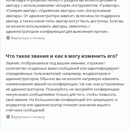
аватару с использованием четырёх инструментов: «Граватар»,
«Галерея аватар», «Удалённая аватара» или «Загружаемая
аватара». От администратора зависит, включена ли поддержка
аватар, а также какие типы аватар могут быть доступны. Если вы
не можете использовать аватары, свяжитесь с
администратором конференции для выяснения причин.
Вернуться к началу
Что такое звание и как я могу изменить его?
Звания, отображаемые под вашим именем, отражают
количество созданных вами сообщений или идентифицируют
определённых пользователей: например, модераторов и
администраторов. Обычно вы не можете напрямую изменять
наименования званий на конференции, так как они установлены
её администратором. Пожалуйста, не засоряйте конференцию
ненужными сообщениями только для того, чтобы повысить
своё звание. На большинстве конференций это запрещено, и
модератор или администратор понизят значение вашего
счётчика сообщений.
Вернуться к началу