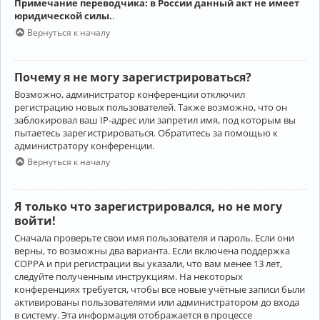
Примечание переводчика: в России данный акт не имеет
юридической силы.
.
Вернуться к началу
Почему я не могу зарегистрироваться?
Возможно, администратор конференции отключил
регистрацию новых пользователей. Также возможно, что он
заблокировал ваш IP-адрес или запретил имя, под которым вы
пытаетесь зарегистрироваться. Обратитесь за помощью к
администратору конференции.
Вернуться к началу
Я только что зарегистрировался, но не могу
войти!
Сначала проверьте свои имя пользователя и пароль. Если они
верны, то возможны два варианта. Если включена поддержка
COPPA и при регистрации вы указали, что вам менее 13 лет,
следуйте полученным инструкциям. На некоторых
конференциях требуется, чтобы все новые учётные записи были
активированы пользователями или администратором до входа
в систему. Эта информация отображается в процессе