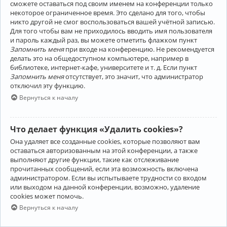
сможете оставаться под своим именем на конференции только
некоторое ограниченное время. Это сделано для того, чтобы
никто другой не смог воспользоваться вашей учётной записью.
Для того чтобы вам не приходилось вводить имя пользователя
и пароль каждый раз, вы можете отметить флажком пункт
Запомнить меня
при входе на конференцию. Не рекомендуется
делать это на общедоступном компьютере, например в
библиотеке, интернет-кафе, университете и т. д. Если пункт
Запомнить меня
отсутствует, это значит, что администратор
отключил эту функцию.
Вернуться к началу
Что делает функция «Удалить cookies»?
Она удаляет все созданные cookies, которые позволяют вам
оставаться авторизованным на этой конференции, а также
выполняют другие функции, такие как отслеживание
прочитанных сообщений, если эта возможность включена
администратором. Если вы испытываете трудности со входом
или выходом на данной конференции, возможно, удаление
cookies может помочь.
Вернуться к началу