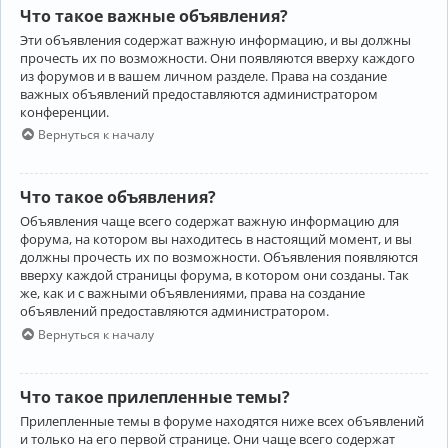
Что такое важные объявления?
Эти объявления содержат важную информацию, и вы должны
прочесть их по возможности. Они появляются вверху каждого
из форумов и в вашем личном разделе. Права на создание
важных объявлений предоставляются администратором
конференции.
Вернуться к началу
Что такое объявления?
Объявления чаще всего содержат важную информацию для
форума, на котором вы находитесь в настоящий момент, и вы
должны прочесть их по возможности. Объявления появляются
вверху каждой страницы форума, в котором они созданы. Так
же, как и с важными объявлениями, права на создание
объявлений предоставляются администратором.
Вернуться к началу
Что такое прилепленные темы?
Прилепленные темы в форуме находятся ниже всех объявлений
и только на его первой странице. Они чаще всего содержат