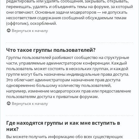
редактировать или удалять сообщения, закрывать, открывать,
перемещать, удалять и объединять темы на форуме, за который
они отвечают. Основные задачи модераторов — не допускать
несоответствия содержания сообщений обсуждаемым темам
(оффтопик), оскорблений.
Вернуться к началу
Что такое группы пользователей?
Группы пользователей разбивают сообщество на структурные
части, управляемые администратором конференции. Каждый
пользователь может состоять в нескольких группах, и каждой
группе могут быть назначены индивидуальные права доступа.
Это облегчает администраторам назначение прав доступа
одновременно большому количеству пользователей,
например, изменение модераторских прав или предоставление
пользователям доступа к приватным форумам.
Вернуться к началу
Где находятся группы и как мне вступить в
них?
Вы можете получить информацию обо всех существующих