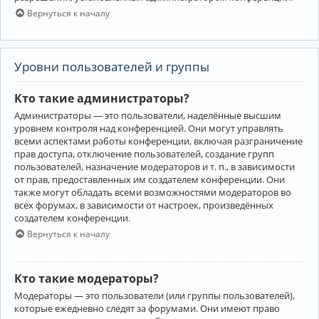
Вернуться к началу
Уровни пользователей и группы
Кто такие администраторы?
Администраторы — это пользователи, наделённые высшим
уровнем контроля над конференцией. Они могут управлять
всеми аспектами работы конференции, включая разграничение
прав доступа, отключение пользователей, создание групп
пользователей, назначение модераторов и т. п., в зависимости
от прав, предоставленных им создателем конференции. Они
также могут обладать всеми возможностями модераторов во
всех форумах, в зависимости от настроек, произведённых
создателем конференции.
Вернуться к началу
Кто такие модераторы?
Модераторы — это пользователи (или группы пользователей),
которые ежедневно следят за форумами. Они имеют право