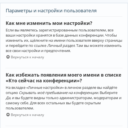
Параметры и настройки пользователя
Как мне изменить мои настройки?
Если вы являетесь зарегистрированным пользователем, все
ваши настройки хранятся в базе данных конференции. Чтобы
изменить их, щёлкните на имени пользователя вверху страницы
и перейдите по ссылке
Личный раздел
. Там вы можете изменить
все свои настройки и предпочтения.
Вернуться к началу
Как избежать появления моего имени в списке
«Кто сейчас на конференции»?
На вкладке «Личные настройки» в личном разделе вы найдёте
опцию
Скрывать моё пребывание на конференции
. Выберите
Да
, и вы будете видны только администраторам, модераторам и
самому себе. Для всех остальных вы будете скрытым
пользователем.
Вернуться к началу