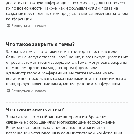
достаточно важную информацию, поэтому вы должны прочесть
их по возможности. Так же, как и с объявлениями, права на
создание прилепленных тем предоставляются администратором
конференции.
Вернуться к началу
Что такое закрытые темы?
Закрытые темы — это такие темы, в которых пользователи
больше не могут оставлять сообщения, и все находящиеся в них
опросы автоматически завершаются. Темы могут быть закрыты
по многим причинам модератором форума или
администратором конференции. Вы также можете иметь
возможность закрывать созданные вами темы, в зависимости от
прав, предоставленных вам администратором конференции.
Вернуться к началу
Что такое значки тем?
Значки тем — это выбранные авторами изображения,
связанные с сообщениями и отражающие их содержание.
Возможность использования значков тем зависит от
разрешений, установленных администратором конференции.