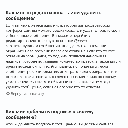
Как мне отредактировать или удалить
сообщение?
Если вы не являетесь администратором или модератором
конференции, вы можете редактировать и удалять только свои
собственные сообщения. Вы можете перейти к
редактированию, щёлкнув по кнопке
Правка
в
соответствующем сообщении, иногда только в течение
ограниченного времени после его создания. Если кто-то уже
ответил на сообщение, то под ним появится небольшая
надпись, которая показывает количество правок, а также дату и
время последней из них. Эта надпись не появляется, если
сообщение редактировал администратор или модератор, хотя
они могут сами написать о сделанных изменениях по своему
усмотрению. Учтите, что обычные пользователи не могут
удалить сообщение, если на него уже кто-то ответил.
Вернуться к началу
Как мне добавить подпись к своему
сообщению?
Чтобы добавить подпись к сообщению, вы должны сначала