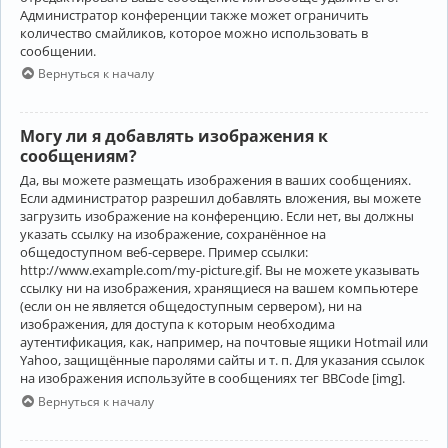
Администратор конференции также может ограничить
количество смайликов, которое можно использовать в
сообщении.
Вернуться к началу
Могу ли я добавлять изображения к
сообщениям?
Да, вы можете размещать изображения в ваших сообщениях.
Если администратор разрешил добавлять вложения, вы можете
загрузить изображение на конференцию. Если нет, вы должны
указать ссылку на изображение, сохранённое на
общедоступном веб-сервере. Пример ссылки:
http://www.example.com/my-picture.gif. Вы не можете указывать
ссылку ни на изображения, хранящиеся на вашем компьютере
(если он не является общедоступным сервером), ни на
изображения, для доступа к которым необходима
аутентификация, как, например, на почтовые ящики Hotmail или
Yahoo, защищённые паролями сайты и т. п. Для указания ссылок
на изображения используйте в сообщениях тег BBCode [img].
Вернуться к началу