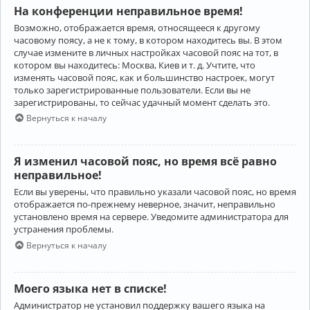
На конференции неправильное время!
Возможно, отображается время, относящееся к другому
часовому поясу, а не к тому, в котором находитесь вы. В этом
случае измените в личных настройках часовой пояс на тот, в
котором вы находитесь: Москва, Киев и т. д. Учтите, что
изменять часовой пояс, как и большинство настроек, могут
только зарегистрированные пользователи. Если вы не
зарегистрированы, то сейчас удачный момент сделать это.
Вернуться к началу
Я изменил часовой пояс, но время всё равно
неправильное!
Если вы уверены, что правильно указали часовой пояс, но время
отображается по-прежнему неверное, значит, неправильно
установлено время на сервере. Уведомите администратора для
устранения проблемы.
Вернуться к началу
Моего языка нет в списке!
Администратор не установил поддержку вашего языка на