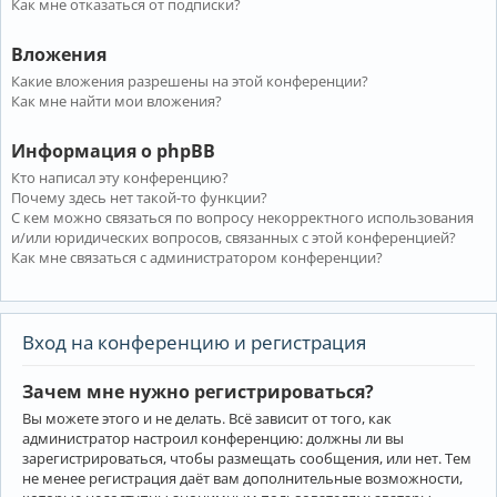
Как мне отказаться от подписки?
Вложения
Какие вложения разрешены на этой конференции?
Как мне найти мои вложения?
Информация о phpBB
Кто написал эту конференцию?
Почему здесь нет такой-то функции?
С кем можно связаться по вопросу некорректного использования
и/или юридических вопросов, связанных с этой конференцией?
Как мне связаться с администратором конференции?
Вход на конференцию и регистрация
Зачем мне нужно регистрироваться?
Вы можете этого и не делать. Всё зависит от того, как
администратор настроил конференцию: должны ли вы
зарегистрироваться, чтобы размещать сообщения, или нет. Тем
не менее регистрация даёт вам дополнительные возможности,