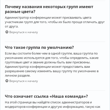
Почему названия некоторых групп имеют
разные цвета?
Администратор конференции может присваивать цвета
участникам групп для того, чтобы их было проще отличать друг
от друга.
Вернуться к началу
Что такое группа по умолчанию?
Если вы состоите более чем в одной группе, ваша группа по
умолчанию используется для того, чтобы определить, какие
групповые цвет и звание должны быть вам присвоены.
Администратор конференции может предоставить вам
разрешение самому изменять вашу группу по умолчанию в
личном разделе.
Вернуться к началу
Что означает ссылка «Наша команда»?
На этой странице вы найдёте список администраторов и
модераторов конференции и другую информацию, такую как