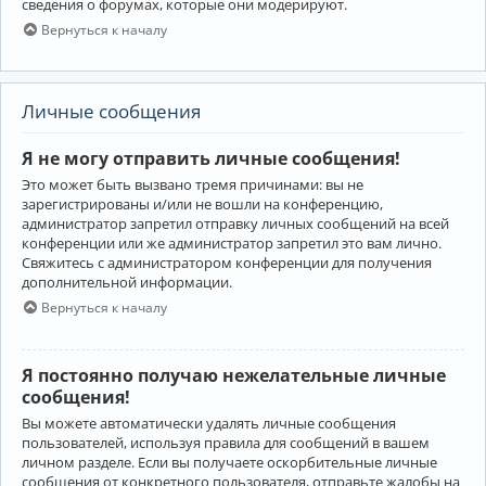
сведения о форумах, которые они модерируют.
Вернуться к началу
Личные сообщения
Я не могу отправить личные сообщения!
Это может быть вызвано тремя причинами: вы не
зарегистрированы и/или не вошли на конференцию,
администратор запретил отправку личных сообщений на всей
конференции или же администратор запретил это вам лично.
Свяжитесь с администратором конференции для получения
дополнительной информации.
Вернуться к началу
Я постоянно получаю нежелательные личные
сообщения!
Вы можете автоматически удалять личные сообщения
пользователей, используя правила для сообщений в вашем
личном разделе. Если вы получаете оскорбительные личные
сообщения от конкретного пользователя, отправьте жалобы на