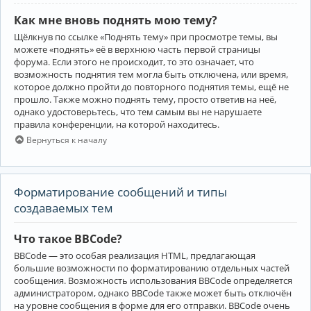
Как мне вновь поднять мою тему?
Щёлкнув по ссылке «Поднять тему» при просмотре темы, вы
можете «поднять» её в верхнюю часть первой страницы
форума. Если этого не происходит, то это означает, что
возможность поднятия тем могла быть отключена, или время,
которое должно пройти до повторного поднятия темы, ещё не
прошло. Также можно поднять тему, просто ответив на неё,
однако удостоверьтесь, что тем самым вы не нарушаете
правила конференции, на которой находитесь.
Вернуться к началу
Форматирование сообщений и типы
создаваемых тем
Что такое BBCode?
BBCode — это особая реализация HTML, предлагающая
большие возможности по форматированию отдельных частей
сообщения. Возможность использования BBCode определяется
администратором, однако BBCode также может быть отключён
на уровне сообщения в форме для его отправки. BBCode очень