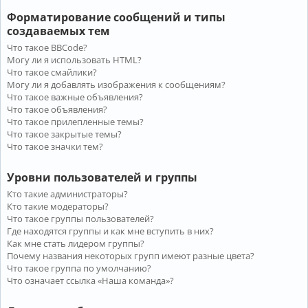
Форматирование сообщений и типы
создаваемых тем
Что такое BBCode?
Могу ли я использовать HTML?
Что такое смайлики?
Могу ли я добавлять изображения к сообщениям?
Что такое важные объявления?
Что такое объявления?
Что такое прилепленные темы?
Что такое закрытые темы?
Что такое значки тем?
Уровни пользователей и группы
Кто такие администраторы?
Кто такие модераторы?
Что такое группы пользователей?
Где находятся группы и как мне вступить в них?
Как мне стать лидером группы?
Почему названия некоторых групп имеют разные цвета?
Что такое группа по умолчанию?
Что означает ссылка «Наша команда»?