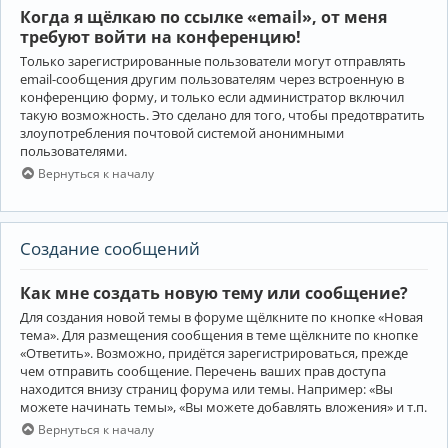
Когда я щёлкаю по ссылке «email», от меня
требуют войти на конференцию!
Только зарегистрированные пользователи могут отправлять
email-сообщения другим пользователям через встроенную в
конференцию форму, и только если администратор включил
такую возможность. Это сделано для того, чтобы предотвратить
злоупотребления почтовой системой анонимными
пользователями.
Вернуться к началу
Создание сообщений
Как мне создать новую тему или сообщение?
Для создания новой темы в форуме щёлкните по кнопке «Новая
тема». Для размещения сообщения в теме щёлкните по кнопке
«Ответить». Возможно, придётся зарегистрироваться, прежде
чем отправить сообщение. Перечень ваших прав доступа
находится внизу страниц форума или темы. Например: «Вы
можете начинать темы», «Вы можете добавлять вложения» и т.п.
Вернуться к началу