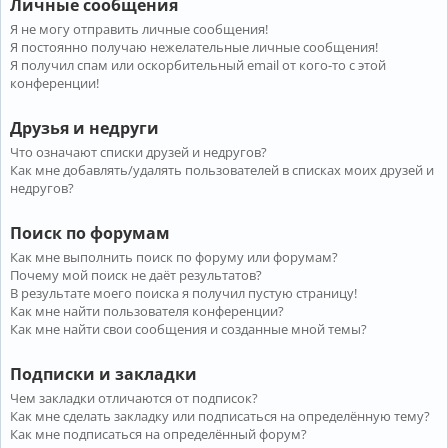
Личные сообщения
Я не могу отправить личные сообщения!
Я постоянно получаю нежелательные личные сообщения!
Я получил спам или оскорбительный email от кого-то с этой
конференции!
Друзья и недруги
Что означают списки друзей и недругов?
Как мне добавлять/удалять пользователей в списках моих друзей и
недругов?
Поиск по форумам
Как мне выполнить поиск по форуму или форумам?
Почему мой поиск не даёт результатов?
В результате моего поиска я получил пустую страницу!
Как мне найти пользователя конференции?
Как мне найти свои сообщения и созданные мной темы?
Подписки и закладки
Чем закладки отличаются от подписок?
Как мне сделать закладку или подписаться на определённую тему?
Как мне подписаться на определённый форум?