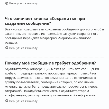
Вернуться к началу
Что означает кнопка «Сохранить» при
создании сообщения?
Эта кнопка позволяет вам сохранять сообщения для того, чтобы
закончить и отправить их позже. Для загрузки сохранённого
сообщения перейдите в параграф «Черновики» личного
раздела.
Вернуться к началу
Почему моё сообщение требует одобрения?
Администратор конференции может решить, что сообщения
требуют предварительного просмотра перед отправкой на
форум. Возможно также, что администратор включил вас в
группу пользователей, сообщения которых, по его или её
мнению, должны быть предварительно просмотрены перед
отправкой. Пожалуйста, свяжитесь с администратором
конференции для получения дополнительной информации.
Вернуться к началу