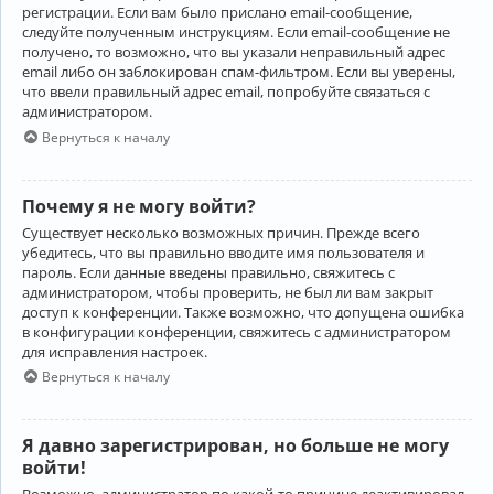
регистрации. Если вам было прислано email-сообщение,
следуйте полученным инструкциям. Если email-сообщение не
получено, то возможно, что вы указали неправильный адрес
email либо он заблокирован спам-фильтром. Если вы уверены,
что ввели правильный адрес email, попробуйте связаться с
администратором.
Вернуться к началу
Почему я не могу войти?
Существует несколько возможных причин. Прежде всего
убедитесь, что вы правильно вводите имя пользователя и
пароль. Если данные введены правильно, свяжитесь с
администратором, чтобы проверить, не был ли вам закрыт
доступ к конференции. Также возможно, что допущена ошибка
в конфигурации конференции, свяжитесь с администратором
для исправления настроек.
Вернуться к началу
Я давно зарегистрирован, но больше не могу
войти!