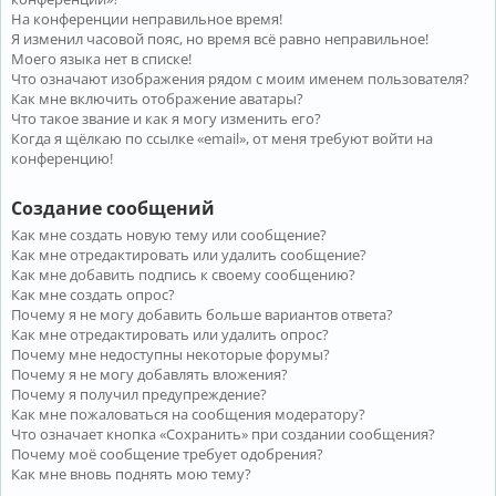
На конференции неправильное время!
Я изменил часовой пояс, но время всё равно неправильное!
Моего языка нет в списке!
Что означают изображения рядом с моим именем пользователя?
Как мне включить отображение аватары?
Что такое звание и как я могу изменить его?
Когда я щёлкаю по ссылке «email», от меня требуют войти на
конференцию!
Создание сообщений
Как мне создать новую тему или сообщение?
Как мне отредактировать или удалить сообщение?
Как мне добавить подпись к своему сообщению?
Как мне создать опрос?
Почему я не могу добавить больше вариантов ответа?
Как мне отредактировать или удалить опрос?
Почему мне недоступны некоторые форумы?
Почему я не могу добавлять вложения?
Почему я получил предупреждение?
Как мне пожаловаться на сообщения модератору?
Что означает кнопка «Сохранить» при создании сообщения?
Почему моё сообщение требует одобрения?
Как мне вновь поднять мою тему?