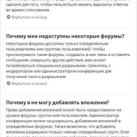
сделано для того, чтобы нельзя было менять варианты ответов
во время голосования.
Вернуться к началу
Почему мне недоступны некоторые форумы?
Некоторые форумы доступны только определённым
пользователям или группам пользователей. Чтобы
просматривать такие форумы, создавать в них темы и оставлять
сообщения, совершать другие действия, вам может
потребоваться специальное разрешение. Свяжитесь с
модератором или администратором конференции для
получения такого разрешения.
Вернуться к началу
Почему я не могу добавлять вложения?
Право добавления вложений может быть предоставлено на
уровне форума, группы или пользователя. Администратор
конференции может не разрешить добавление вложений в
определённых форумах. Также возможно, что добавлять
вложения разрешено только членам определённых групп. Если