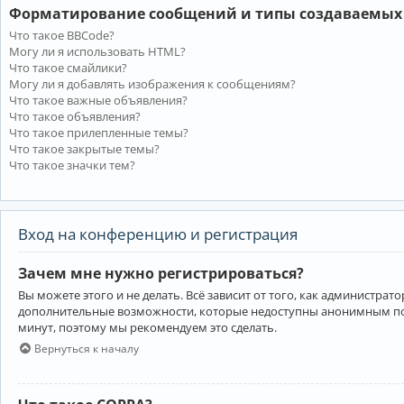
Форматирование сообщений и типы создаваемых
Что такое BBCode?
Могу ли я использовать HTML?
Что такое смайлики?
Могу ли я добавлять изображения к сообщениям?
Что такое важные объявления?
Что такое объявления?
Что такое прилепленные темы?
Что такое закрытые темы?
Что такое значки тем?
Вход на конференцию и регистрация
Зачем мне нужно регистрироваться?
Вы можете этого и не делать. Всё зависит от того, как администр
дополнительные возможности, которые недоступны анонимным пользо
минут, поэтому мы рекомендуем это сделать.
Вернуться к началу