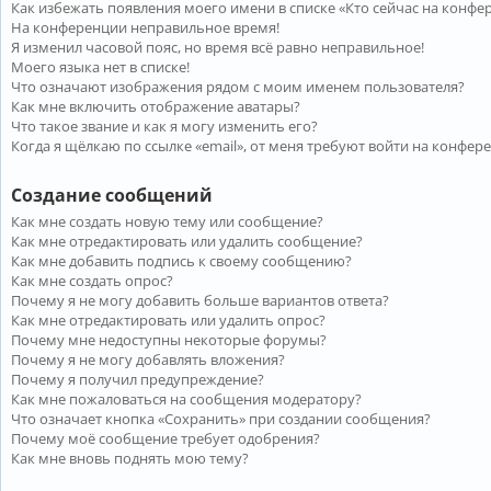
Как избежать появления моего имени в списке «Кто сейчас на конфе
На конференции неправильное время!
Я изменил часовой пояс, но время всё равно неправильное!
Моего языка нет в списке!
Что означают изображения рядом с моим именем пользователя?
Как мне включить отображение аватары?
Что такое звание и как я могу изменить его?
Когда я щёлкаю по ссылке «email», от меня требуют войти на конфер
Создание сообщений
Как мне создать новую тему или сообщение?
Как мне отредактировать или удалить сообщение?
Как мне добавить подпись к своему сообщению?
Как мне создать опрос?
Почему я не могу добавить больше вариантов ответа?
Как мне отредактировать или удалить опрос?
Почему мне недоступны некоторые форумы?
Почему я не могу добавлять вложения?
Почему я получил предупреждение?
Как мне пожаловаться на сообщения модератору?
Что означает кнопка «Сохранить» при создании сообщения?
Почему моё сообщение требует одобрения?
Как мне вновь поднять мою тему?