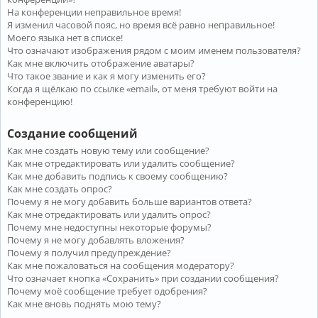
На конференции неправильное время!
Я изменил часовой пояс, но время всё равно неправильное!
Моего языка нет в списке!
Что означают изображения рядом с моим именем пользователя?
Как мне включить отображение аватары?
Что такое звание и как я могу изменить его?
Когда я щёлкаю по ссылке «email», от меня требуют войти на
конференцию!
Создание сообщений
Как мне создать новую тему или сообщение?
Как мне отредактировать или удалить сообщение?
Как мне добавить подпись к своему сообщению?
Как мне создать опрос?
Почему я не могу добавить больше вариантов ответа?
Как мне отредактировать или удалить опрос?
Почему мне недоступны некоторые форумы?
Почему я не могу добавлять вложения?
Почему я получил предупреждение?
Как мне пожаловаться на сообщения модератору?
Что означает кнопка «Сохранить» при создании сообщения?
Почему моё сообщение требует одобрения?
Как мне вновь поднять мою тему?