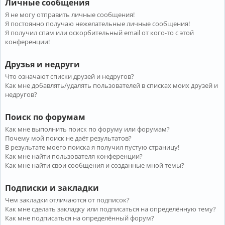
Личные сообщения
Я не могу отправить личные сообщения!
Я постоянно получаю нежелательные личные сообщения!
Я получил спам или оскорбительный email от кого-то с этой
конференции!
Друзья и недруги
Что означают списки друзей и недругов?
Как мне добавлять/удалять пользователей в списках моих друзей и
недругов?
Поиск по форумам
Как мне выполнить поиск по форуму или форумам?
Почему мой поиск не даёт результатов?
В результате моего поиска я получил пустую страницу!
Как мне найти пользователя конференции?
Как мне найти свои сообщения и созданные мной темы?
Подписки и закладки
Чем закладки отличаются от подписок?
Как мне сделать закладку или подписаться на определённую тему?
Как мне подписаться на определённый форум?