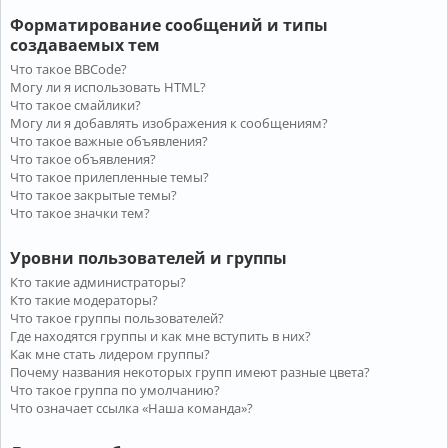
Форматирование сообщений и типы
создаваемых тем
Что такое BBCode?
Могу ли я использовать HTML?
Что такое смайлики?
Могу ли я добавлять изображения к сообщениям?
Что такое важные объявления?
Что такое объявления?
Что такое прилепленные темы?
Что такое закрытые темы?
Что такое значки тем?
Уровни пользователей и группы
Кто такие администраторы?
Кто такие модераторы?
Что такое группы пользователей?
Где находятся группы и как мне вступить в них?
Как мне стать лидером группы?
Почему названия некоторых групп имеют разные цвета?
Что такое группа по умолчанию?
Что означает ссылка «Наша команда»?