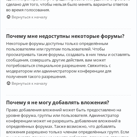
сделано для того, чтобы нельзя было менять варианты ответов
во время голосования.
Вернуться к началу
Почему мне недоступны некоторые форумы?
Некоторые форумы доступны только определённым
пользователям или группам пользователей. Чтобы
просматривать такие форумы, создавать в них темы и оставлять
сообщения, совершать другие действия, вам может
потребоваться специальное разрешение. Свяжитесь с
модератором или администратором конференции для
получения такого разрешения.
Вернуться к началу
Почему я не могу добавлять вложения?
Право добавления вложений может быть предоставлено на
уровне форума, группы или пользователя. Администратор
конференции может не разрешить добавление вложений в
определённых форумах. Также возможно, что добавлять
вложения разрешено только членам определённых групп. Если