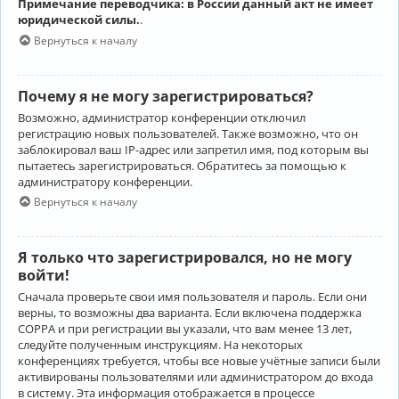
Примечание переводчика: в России данный акт не имеет
юридической силы.
.
Вернуться к началу
Почему я не могу зарегистрироваться?
Возможно, администратор конференции отключил
регистрацию новых пользователей. Также возможно, что он
заблокировал ваш IP-адрес или запретил имя, под которым вы
пытаетесь зарегистрироваться. Обратитесь за помощью к
администратору конференции.
Вернуться к началу
Я только что зарегистрировался, но не могу
войти!
Сначала проверьте свои имя пользователя и пароль. Если они
верны, то возможны два варианта. Если включена поддержка
COPPA и при регистрации вы указали, что вам менее 13 лет,
следуйте полученным инструкциям. На некоторых
конференциях требуется, чтобы все новые учётные записи были
активированы пользователями или администратором до входа
в систему. Эта информация отображается в процессе