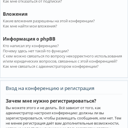
Как мне отказаться от подписки?
Вложения
Какие вложения разрешены на этой конференции?
Как мне найти мои вложения?
Информация о phpBB
Кто написал эту конференцию?
Почему здесь нет такой-то функции?
С кем можно связаться по вопросу некорректного использования
и/или юридических вопросов, связанных с этой конференцией?
Как мне связаться с администратором конференции?
Вход на конференцию и регистрация
Зачем мне нужно регистрироваться?
Вы можете этого и не делать. Всё зависит от того, как
администратор настроил конференцию: должны ли вы
зарегистрироваться, чтобы размещать сообщения, или нет. Тем
не менее регистрация даёт вам дополнительные возможности,