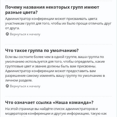
Почему названия некоторых групп имеют
разные цвета?
Администратор конференции может присваивать цвета
участникам групп для того, чтобы их было проще отличать друг
от друга.
Вернуться к началу
Что такое группа по умолчанию?
Если вы состоите более чем в одной группе, ваша группа по
умолчанию используется для того, чтобы определить, какие
групповые цвет и звание должны быть вам присвоены.
Администратор конференции может предоставить вам
разрешение самому изменять вашу группу по умолчанию в
личном разделе.
Вернуться к началу
Что означает ссылка «Наша команда»?
На этой странице вы найдёте список администраторов и
модераторов конференции и другую информацию, такую как