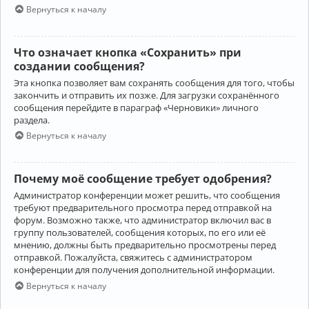
Вернуться к началу
Что означает кнопка «Сохранить» при
создании сообщения?
Эта кнопка позволяет вам сохранять сообщения для того, чтобы
закончить и отправить их позже. Для загрузки сохранённого
сообщения перейдите в параграф «Черновики» личного
раздела.
Вернуться к началу
Почему моё сообщение требует одобрения?
Администратор конференции может решить, что сообщения
требуют предварительного просмотра перед отправкой на
форум. Возможно также, что администратор включил вас в
группу пользователей, сообщения которых, по его или её
мнению, должны быть предварительно просмотрены перед
отправкой. Пожалуйста, свяжитесь с администратором
конференции для получения дополнительной информации.
Вернуться к началу