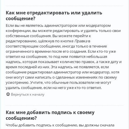
Как мне отредактировать или удалить
сообщение?
Если вы не являетесь администратором или модератором
конференции, вы можете редактировать и удалять только свои
собственные сообщения. Вы можете перейти к
редактированию, щёлкнув по кнопке
Правка
в
соответствующем сообщении, иногда только в течение
ограниченного времени после его создания. Если кто-то уже
ответил на сообщение, то под ним появится небольшая
надпись, которая показывает количество правок, а также дату и
время последней из них. Эта надпись не появляется, если
сообщение редактировал администратор или модератор, хотя
они могут сами написать о сделанных изменениях по своему
усмотрению. Учтите, что обычные пользователи не могут
удалить сообщение, если на него уже кто-то ответил.
Вернуться к началу
Как мне добавить подпись к своему
сообщению?
Чтобы добавить подпись к сообщению, вы должны сначала