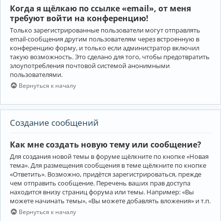
Когда я щёлкаю по ссылке «email», от меня
требуют войти на конференцию!
Только зарегистрированные пользователи могут отправлять
email-сообщения другим пользователям через встроенную в
конференцию форму, и только если администратор включил
такую возможность. Это сделано для того, чтобы предотвратить
злоупотребления почтовой системой анонимными
пользователями.
Вернуться к началу
Создание сообщений
Как мне создать новую тему или сообщение?
Для создания новой темы в форуме щёлкните по кнопке «Новая
тема». Для размещения сообщения в теме щёлкните по кнопке
«Ответить». Возможно, придётся зарегистрироваться, прежде
чем отправить сообщение. Перечень ваших прав доступа
находится внизу страниц форума или темы. Например: «Вы
можете начинать темы», «Вы можете добавлять вложения» и т.п.
Вернуться к началу