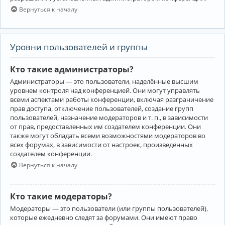
Вернуться к началу
Уровни пользователей и группы
Кто такие администраторы?
Администраторы — это пользователи, наделённые высшим
уровнем контроля над конференцией. Они могут управлять
всеми аспектами работы конференции, включая разграничение
прав доступа, отключение пользователей, создание групп
пользователей, назначение модераторов и т. п., в зависимости
от прав, предоставленных им создателем конференции. Они
также могут обладать всеми возможностями модераторов во
всех форумах, в зависимости от настроек, произведённых
создателем конференции.
Вернуться к началу
Кто такие модераторы?
Модераторы — это пользователи (или группы пользователей),
которые ежедневно следят за форумами. Они имеют право