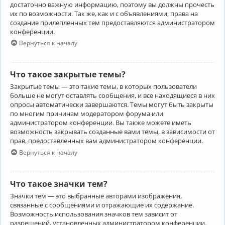
достаточно важную информацию, поэтому вы должны прочесть
их по возможности. Так же, как и с объявлениями, права на
создание прилепленных тем предоставляются администратором
конференции.
Вернуться к началу
Что такое закрытые темы?
Закрытые темы — это такие темы, в которых пользователи
больше не могут оставлять сообщения, и все находящиеся в них
опросы автоматически завершаются. Темы могут быть закрыты
по многим причинам модератором форума или
администратором конференции. Вы также можете иметь
возможность закрывать созданные вами темы, в зависимости от
прав, предоставленных вам администратором конференции.
Вернуться к началу
Что такое значки тем?
Значки тем — это выбранные авторами изображения,
связанные с сообщениями и отражающие их содержание.
Возможность использования значков тем зависит от
разрешений, установленных администратором конференции.