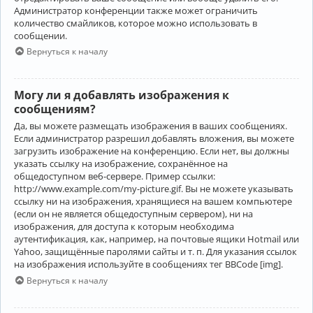
Администратор конференции также может ограничить
количество смайликов, которое можно использовать в
сообщении.
Вернуться к началу
Могу ли я добавлять изображения к
сообщениям?
Да, вы можете размещать изображения в ваших сообщениях.
Если администратор разрешил добавлять вложения, вы можете
загрузить изображение на конференцию. Если нет, вы должны
указать ссылку на изображение, сохранённое на
общедоступном веб-сервере. Пример ссылки:
http://www.example.com/my-picture.gif. Вы не можете указывать
ссылку ни на изображения, хранящиеся на вашем компьютере
(если он не является общедоступным сервером), ни на
изображения, для доступа к которым необходима
аутентификация, как, например, на почтовые ящики Hotmail или
Yahoo, защищённые паролями сайты и т. п. Для указания ссылок
на изображения используйте в сообщениях тег BBCode [img].
Вернуться к началу