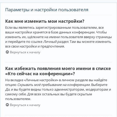
Параметры и настройки пользователя
Как мне изменить мои настройки?
Если вы являетесь зарегистрированным пользователем, все
ваши настройки хранятся в базе данных конференции. Чтобы
изменить их, щёлкните на имени пользователя вверху страницы
и перейдите по ссылке
Личный раздел
. Там вы можете изменить
все свои настройки и предпочтения.
Вернуться к началу
Как избежать появления моего имени в списке
«Кто сейчас на конференции»?
На вкладке «Личные настройки» в личном разделе вы найдёте
опцию
Скрывать моё пребывание на конференции
. Выберите
Да
, и вы будете видны только администраторам, модераторам и
самому себе. Для всех остальных вы будете скрытым
пользователем.
Вернуться к началу