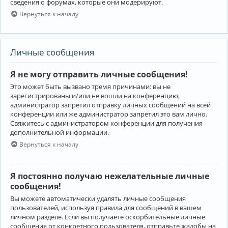
сведения о форумах, которые они модерируют.
Вернуться к началу
Личные сообщения
Я не могу отправить личные сообщения!
Это может быть вызвано тремя причинами: вы не
зарегистрированы и/или не вошли на конференцию,
администратор запретил отправку личных сообщений на всей
конференции или же администратор запретил это вам лично.
Свяжитесь с администратором конференции для получения
дополнительной информации.
Вернуться к началу
Я постоянно получаю нежелательные личные
сообщения!
Вы можете автоматически удалять личные сообщения
пользователей, используя правила для сообщений в вашем
личном разделе. Если вы получаете оскорбительные личные
сообщения от конкретного пользователя, отправьте жалобы на