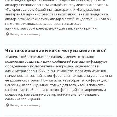
аватару с использованием четырёх инструментов: «Граватар»,
«Галерея аватар», «Удалённая аватара» или «Загружаемая
аватара». От администратора зависит, включена ли поддержка
аватар, а также какие типы аватар могут быть доступны. Если вы
не можете использовать аватары, свяжитесь с
администратором конференции для выяснения причин.
Вернуться к началу
Что такое звание и как я могу изменить его?
Звания, отображаемые под вашим именем, отражают
количество созданных вами сообщений или идентифицируют
определённых пользователей: например, модераторов и
администраторов. Обычно вы не можете напрямую изменять
наименования званий на конференции, так как они установлены
её администратором. Пожалуйста, не засоряйте конференцию
ненужными сообщениями только для того, чтобы повысить
своё звание. На большинстве конференций это запрещено, и
модератор или администратор понизят значение вашего
счётчика сообщений.
Вернуться к началу