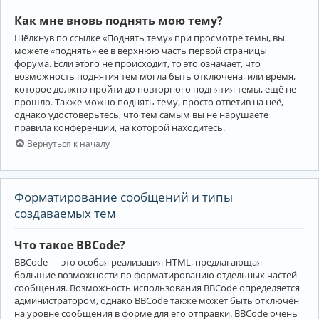
Как мне вновь поднять мою тему?
Щёлкнув по ссылке «Поднять тему» при просмотре темы, вы
можете «поднять» её в верхнюю часть первой страницы
форума. Если этого не происходит, то это означает, что
возможность поднятия тем могла быть отключена, или время,
которое должно пройти до повторного поднятия темы, ещё не
прошло. Также можно поднять тему, просто ответив на неё,
однако удостоверьтесь, что тем самым вы не нарушаете
правила конференции, на которой находитесь.
Вернуться к началу
Форматирование сообщений и типы
создаваемых тем
Что такое BBCode?
BBCode — это особая реализация HTML, предлагающая
большие возможности по форматированию отдельных частей
сообщения. Возможность использования BBCode определяется
администратором, однако BBCode также может быть отключён
на уровне сообщения в форме для его отправки. BBCode очень