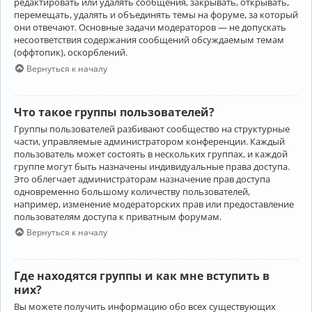
редактировать или удалять сообщения, закрывать, открывать,
перемещать, удалять и объединять темы на форуме, за который
они отвечают. Основные задачи модераторов — не допускать
несоответствия содержания сообщений обсуждаемым темам
(оффтопик), оскорблений.
Вернуться к началу
Что такое группы пользователей?
Группы пользователей разбивают сообщество на структурные
части, управляемые администратором конференции. Каждый
пользователь может состоять в нескольких группах, и каждой
группе могут быть назначены индивидуальные права доступа.
Это облегчает администраторам назначение прав доступа
одновременно большому количеству пользователей,
например, изменение модераторских прав или предоставление
пользователям доступа к приватным форумам.
Вернуться к началу
Где находятся группы и как мне вступить в
них?
Вы можете получить информацию обо всех существующих