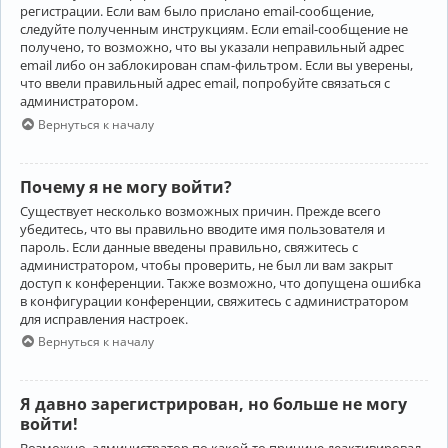
регистрации. Если вам было прислано email-сообщение,
следуйте полученным инструкциям. Если email-сообщение не
получено, то возможно, что вы указали неправильный адрес
email либо он заблокирован спам-фильтром. Если вы уверены,
что ввели правильный адрес email, попробуйте связаться с
администратором.
Вернуться к началу
Почему я не могу войти?
Существует несколько возможных причин. Прежде всего
убедитесь, что вы правильно вводите имя пользователя и
пароль. Если данные введены правильно, свяжитесь с
администратором, чтобы проверить, не был ли вам закрыт
доступ к конференции. Также возможно, что допущена ошибка
в конфигурации конференции, свяжитесь с администратором
для исправления настроек.
Вернуться к началу
Я давно зарегистрирован, но больше не могу
войти!