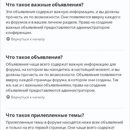
Что такое важные объявления?
Эти объявления содержат важную информацию, и вы должны
прочесть их по возможности. Они появляются вверху каждого
из форумов и в вашем личном разделе. Права на создание
важных объявлений предоставляются администратором
конференции.
Вернуться к началу
Что такое объявления?
Объявления чаще всего содержат важную информацию для
форума, на котором вы находитесь в настоящий момент, и вы
должны прочесть их по возможности. Объявления появляются
вверху каждой страницы форума, в котором они созданы. Так
же, как и с важными объявлениями, права на создание
объявлений предоставляются администратором.
Вернуться к началу
Что такое прилепленные темы?
Прилепленные темы в форуме находятся ниже всех объявлений
и только на его первой странице. Они чаще всего содержат