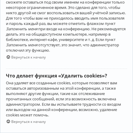
сможете оставаться под своим именем на конференции только
некоторое ограниченное время. Это сделано для того, чтобы
никто другой не смог воспользоваться вашей учётной записью.
Для того чтобы вам не приходилось вводить имя пользователя
и пароль каждый раз, вы можете отметить флажком пункт
Запомнить меня
при входе на конференцию. Не рекомендуется
делать это на общедоступном компьютере, например в
библиотеке, интернет-кафе, университете и т. д. Если пункт
Запомнить меня
отсутствует, это значит, что администратор
отключил эту функцию.
Вернуться к началу
Что делает функция «Удалить cookies»?
Она удаляет все созданные cookies, которые позволяют вам
оставаться авторизованным на этой конференции, а также
выполняют другие функции, такие как отслеживание
прочитанных сообщений, если эта возможность включена
администратором. Если вы испытываете трудности со входом
или выходом на данной конференции, возможно, удаление
cookies может помочь.
Вернуться к началу