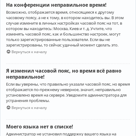
На конференции неправильное время!
Возможно, отображается время, относящееся к другому
часовому поясу, а не к тому, в котором находитесь вы. В этом
случае измените в личных настройках часовой пояс на тот, в
котором вы находитесь: Москва, Киев и т. д. Учтите, что
изменять часовой пояс, как и большинство настроек, могут
только зарегистрированные пользователи. Если вы не
зарегистрированы, то сейчас удачный момент сделать это.
Вернуться к началу
Я изменил часовой пояс, но время всё равно
неправильное!
Если вы уверены, что правильно указали часовой пояс, но время
отображается по-прежнему неверное, значит, неправильно
установлено время на сервере. Уведомите администратора для
устранения проблемы.
Вернуться к началу
Моего языка нет в списке!
Администратор не установил поддержку вашего языка на