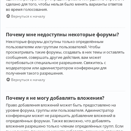
сделано для того, чтобы нельзя было менять варианты ответов
во время голосования.
Вернуться к началу
Почему мне недоступны некоторые форумы?
Некоторые форумы доступны только определённым
пользователям или группам пользователей. Чтобы
просматривать такие форумы, создавать в них темы и оставлять
сообщения, совершать другие действия, вам может
потребоваться специальное разрешение. Свяжитесь с
модератором или администратором конференции для
получения такого разрешения.
Вернуться к началу
Почему я не могу добавлять вложения?
Право добавления вложений может быть предоставлено на
уровне форума, группы или пользователя. Администратор
конференции может не разрешить добавление вложений в
определённых форумах. Также возможно, что добавлять
вложения разрешено только членам определённых групп. Если