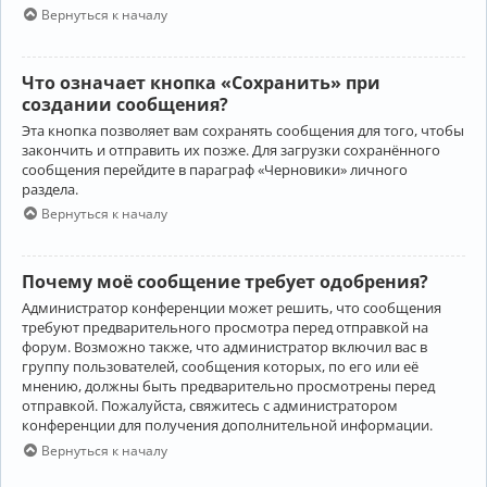
Вернуться к началу
Что означает кнопка «Сохранить» при
создании сообщения?
Эта кнопка позволяет вам сохранять сообщения для того, чтобы
закончить и отправить их позже. Для загрузки сохранённого
сообщения перейдите в параграф «Черновики» личного
раздела.
Вернуться к началу
Почему моё сообщение требует одобрения?
Администратор конференции может решить, что сообщения
требуют предварительного просмотра перед отправкой на
форум. Возможно также, что администратор включил вас в
группу пользователей, сообщения которых, по его или её
мнению, должны быть предварительно просмотрены перед
отправкой. Пожалуйста, свяжитесь с администратором
конференции для получения дополнительной информации.
Вернуться к началу