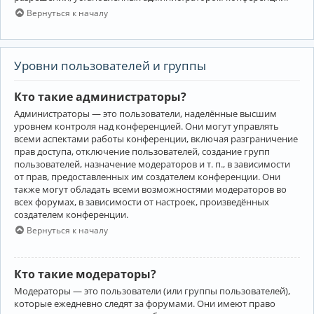
Вернуться к началу
Уровни пользователей и группы
Кто такие администраторы?
Администраторы — это пользователи, наделённые высшим
уровнем контроля над конференцией. Они могут управлять
всеми аспектами работы конференции, включая разграничение
прав доступа, отключение пользователей, создание групп
пользователей, назначение модераторов и т. п., в зависимости
от прав, предоставленных им создателем конференции. Они
также могут обладать всеми возможностями модераторов во
всех форумах, в зависимости от настроек, произведённых
создателем конференции.
Вернуться к началу
Кто такие модераторы?
Модераторы — это пользователи (или группы пользователей),
которые ежедневно следят за форумами. Они имеют право