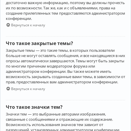
достаточно важную информацию, поэтому вы должны прочесть
их по возможности. Так же, как и с объявлениями, права на
создание прилепленных тем предоставляются администратором
конференции.
Вернуться к началу
Что такое закрытые темы?
Закрытые темы — это такие темы, в которых пользователи
больше не могут оставлять сообщения, и все находящиеся в них
опросы автоматически завершаются. Темы могут быть закрыты
по многим причинам модератором форума или
администратором конференции. Вы также можете иметь
возможность закрывать созданные вами темы, в зависимости от
прав, предоставленных вам администратором конференции.
Вернуться к началу
Что такое значки тем?
Значки тем — это выбранные авторами изображения,
связанные с сообщениями и отражающие их содержание.
Возможность использования значков тем зависит от
разрешений, установленных администратором конференции.