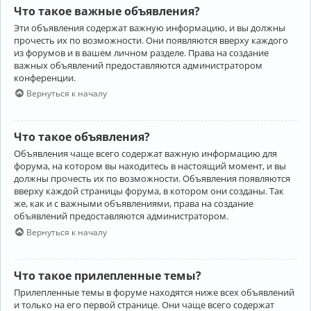
Что такое важные объявления?
Эти объявления содержат важную информацию, и вы должны
прочесть их по возможности. Они появляются вверху каждого
из форумов и в вашем личном разделе. Права на создание
важных объявлений предоставляются администратором
конференции.
Вернуться к началу
Что такое объявления?
Объявления чаще всего содержат важную информацию для
форума, на котором вы находитесь в настоящий момент, и вы
должны прочесть их по возможности. Объявления появляются
вверху каждой страницы форума, в котором они созданы. Так
же, как и с важными объявлениями, права на создание
объявлений предоставляются администратором.
Вернуться к началу
Что такое прилепленные темы?
Прилепленные темы в форуме находятся ниже всех объявлений
и только на его первой странице. Они чаще всего содержат