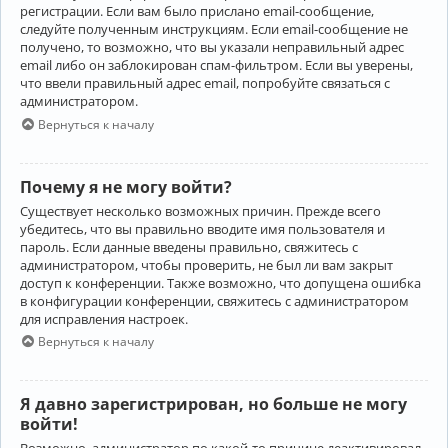
регистрации. Если вам было прислано email-сообщение,
следуйте полученным инструкциям. Если email-сообщение не
получено, то возможно, что вы указали неправильный адрес
email либо он заблокирован спам-фильтром. Если вы уверены,
что ввели правильный адрес email, попробуйте связаться с
администратором.
Вернуться к началу
Почему я не могу войти?
Существует несколько возможных причин. Прежде всего
убедитесь, что вы правильно вводите имя пользователя и
пароль. Если данные введены правильно, свяжитесь с
администратором, чтобы проверить, не был ли вам закрыт
доступ к конференции. Также возможно, что допущена ошибка
в конфигурации конференции, свяжитесь с администратором
для исправления настроек.
Вернуться к началу
Я давно зарегистрирован, но больше не могу
войти!