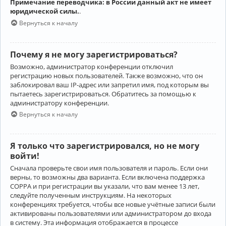
Примечание переводчика: в России данный акт не имеет
юридической силы.
.
Вернуться к началу
Почему я не могу зарегистрироваться?
Возможно, администратор конференции отключил
регистрацию новых пользователей. Также возможно, что он
заблокировал ваш IP-адрес или запретил имя, под которым вы
пытаетесь зарегистрироваться. Обратитесь за помощью к
администратору конференции.
Вернуться к началу
Я только что зарегистрировался, но не могу
войти!
Сначала проверьте свои имя пользователя и пароль. Если они
верны, то возможны два варианта. Если включена поддержка
COPPA и при регистрации вы указали, что вам менее 13 лет,
следуйте полученным инструкциям. На некоторых
конференциях требуется, чтобы все новые учётные записи были
активированы пользователями или администратором до входа
в систему. Эта информация отображается в процессе