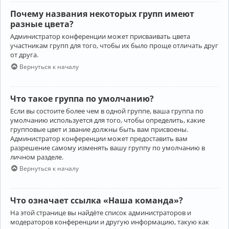
Почему названия некоторых групп имеют
разные цвета?
Администратор конференции может присваивать цвета
участникам групп для того, чтобы их было проще отличать друг
от друга.
Вернуться к началу
Что такое группа по умолчанию?
Если вы состоите более чем в одной группе, ваша группа по
умолчанию используется для того, чтобы определить, какие
групповые цвет и звание должны быть вам присвоены.
Администратор конференции может предоставить вам
разрешение самому изменять вашу группу по умолчанию в
личном разделе.
Вернуться к началу
Что означает ссылка «Наша команда»?
На этой странице вы найдёте список администраторов и
модераторов конференции и другую информацию, такую как