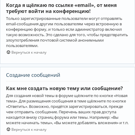
Когда я щёлкаю по ссылке «email», от меня
требуют войти на конференцию!
Только зарегистрированные пользователи могут отправлять
email-сообщения другим пользователям через встроенную в
конференцию форму, и только если администратор включил
такую возможность. Это сделано для того, чтобы предотвратить
злоупотребления почтовой системой анонимными
пользователями.
Вернуться к началу
Создание сообщений
Как мне создать новую тему или сообщение?
Для создания новой темы в форуме щёлкните по кнопке «Новая
тема». Для размещения сообщения в теме щёлкните по кнопке
«Ответить». Возможно, придётся зарегистрироваться, прежде
чем отправить сообщение. Перечень ваших прав доступа
находится внизу страниц форума или темы. Например: «Вы
можете начинать темы», «Вы можете добавлять вложения» и т.п.
Вернуться к началу