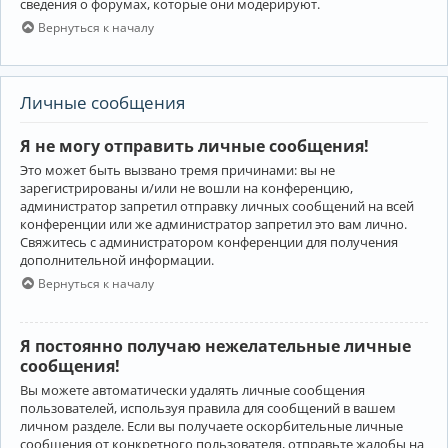
сведения о форумах, которые они модерируют.
Вернуться к началу
Личные сообщения
Я не могу отправить личные сообщения!
Это может быть вызвано тремя причинами: вы не
зарегистрированы и/или не вошли на конференцию,
администратор запретил отправку личных сообщений на всей
конференции или же администратор запретил это вам лично.
Свяжитесь с администратором конференции для получения
дополнительной информации.
Вернуться к началу
Я постоянно получаю нежелательные личные
сообщения!
Вы можете автоматически удалять личные сообщения
пользователей, используя правила для сообщений в вашем
личном разделе. Если вы получаете оскорбительные личные
сообщения от конкретного пользователя, отправьте жалобы на