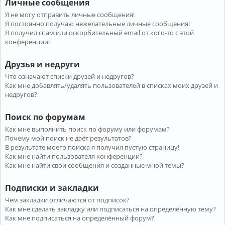
Личные сообщения
Я не могу отправить личные сообщения!
Я постоянно получаю нежелательные личные сообщения!
Я получил спам или оскорбительный email от кого-то с этой
конференции!
Друзья и недруги
Что означают списки друзей и недругов?
Как мне добавлять/удалять пользователей в списках моих друзей и
недругов?
Поиск по форумам
Как мне выполнить поиск по форуму или форумам?
Почему мой поиск не даёт результатов?
В результате моего поиска я получил пустую страницу!
Как мне найти пользователя конференции?
Как мне найти свои сообщения и созданные мной темы?
Подписки и закладки
Чем закладки отличаются от подписок?
Как мне сделать закладку или подписаться на определённую тему?
Как мне подписаться на определённый форум?