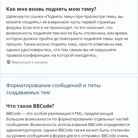
Как мне вновь поднять мою тему?
Щёлкнув по ссылке «Поднять тему» при просмотре темы, вы
можете «поднять» её в верхнюю часть первой страницы
форума. Если этого не происходит, то это означает, что
возможность поднятия тем могла быть отключена, или время,
которое должно пройти до повторного поднятия темы, ещё не
прошло. Также можно поднять тему, просто ответив на неё,
однако удостоверьтесь, что тем самым вы не нарушаете
правила конференции, на которой находитесь.
Вернуться к началу
Форматирование сообщений и типы
создаваемых тем
Что такое BBCode?
BBCode — это особая реализация HTML, предлагающая
большие возможности по форматированию отдельных частей
сообщения. Возможность использования BBCode определяется
администратором, однако BBCode также может быть отключён
на уровне сообщения в форме для его отправки. BBCode очень