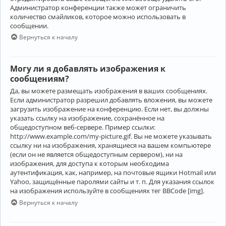
Администратор конференции также может ограничить
количество смайликов, которое можно использовать в
сообщении.
Вернуться к началу
Могу ли я добавлять изображения к
сообщениям?
Да, вы можете размещать изображения в ваших сообщениях.
Если администратор разрешил добавлять вложения, вы можете
загрузить изображение на конференцию. Если нет, вы должны
указать ссылку на изображение, сохранённое на
общедоступном веб-сервере. Пример ссылки:
http://www.example.com/my-picture.gif. Вы не можете указывать
ссылку ни на изображения, хранящиеся на вашем компьютере
(если он не является общедоступным сервером), ни на
изображения, для доступа к которым необходима
аутентификация, как, например, на почтовые ящики Hotmail или
Yahoo, защищённые паролями сайты и т. п. Для указания ссылок
на изображения используйте в сообщениях тег BBCode [img].
Вернуться к началу