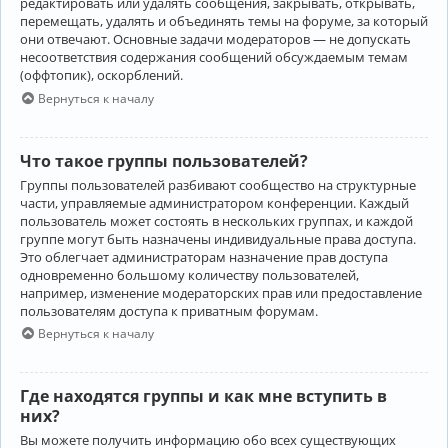
редактировать или удалять сообщения, закрывать, открывать,
перемещать, удалять и объединять темы на форуме, за который
они отвечают. Основные задачи модераторов — не допускать
несоответствия содержания сообщений обсуждаемым темам
(оффтопик), оскорблений.
Вернуться к началу
Что такое группы пользователей?
Группы пользователей разбивают сообщество на структурные
части, управляемые администратором конференции. Каждый
пользователь может состоять в нескольких группах, и каждой
группе могут быть назначены индивидуальные права доступа.
Это облегчает администраторам назначение прав доступа
одновременно большому количеству пользователей,
например, изменение модераторских прав или предоставление
пользователям доступа к приватным форумам.
Вернуться к началу
Где находятся группы и как мне вступить в
них?
Вы можете получить информацию обо всех существующих