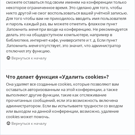
сможете оставаться под своим именем на конференции только
некоторое ограниченное время. Это сделано для того, чтобы
никто другой не смог воспользоваться вашей учётной записью.
Для того чтобы вам не приходилось вводить имя пользователя
и пароль каждый раз, вы можете отметить флажком пункт
Запомнить меня
при входе на конференцию. Не рекомендуется
делать это на общедоступном компьютере, например в
библиотеке, интернет-кафе, университете и т. д. Если пункт
Запомнить меня
отсутствует, это значит, что администратор
отключил эту функцию.
Вернуться к началу
Что делает функция «Удалить cookies»?
Она удаляет все созданные cookies, которые позволяют вам
оставаться авторизованным на этой конференции, а также
выполняют другие функции, такие как отслеживание
прочитанных сообщений, если эта возможность включена
администратором. Если вы испытываете трудности со входом
или выходом на данной конференции, возможно, удаление
cookies может помочь.
Вернуться к началу