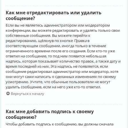
Как мне отредактировать или удалить
сообщение?
Если вы не являетесь администратором или модератором
конференции, вы можете редактировать и удалять только свои
собственные сообщения. Вы можете перейти к
редактированию, щёлкнув по кнопке
Правка
в
соответствующем сообщении, иногда только в течение
ограниченного времени после его создания. Если кто-то уже
ответил на сообщение, то под ним появится небольшая
надпись, которая показывает количество правок, а также дату и
время последней из них. Эта надпись не появляется, если
сообщение редактировал администратор или модератор, хотя
они могут сами написать о сделанных изменениях по своему
усмотрению. Учтите, что обычные пользователи не могут
удалить сообщение, если на него уже кто-то ответил.
Вернуться к началу
Как мне добавить подпись к своему
сообщению?
Чтобы добавить подпись к сообщению, вы должны сначала