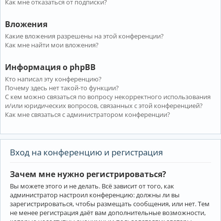
Как мне отказаться от подписки?
Вложения
Какие вложения разрешены на этой конференции?
Как мне найти мои вложения?
Информация о phpBB
Кто написал эту конференцию?
Почему здесь нет такой-то функции?
С кем можно связаться по вопросу некорректного использования
и/или юридических вопросов, связанных с этой конференцией?
Как мне связаться с администратором конференции?
Вход на конференцию и регистрация
Зачем мне нужно регистрироваться?
Вы можете этого и не делать. Всё зависит от того, как
администратор настроил конференцию: должны ли вы
зарегистрироваться, чтобы размещать сообщения, или нет. Тем
не менее регистрация даёт вам дополнительные возможности,