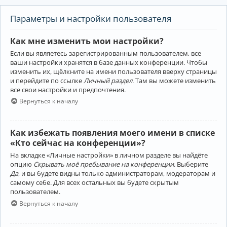
Параметры и настройки пользователя
Как мне изменить мои настройки?
Если вы являетесь зарегистрированным пользователем, все
ваши настройки хранятся в базе данных конференции. Чтобы
изменить их, щёлкните на имени пользователя вверху страницы
и перейдите по ссылке
Личный раздел
. Там вы можете изменить
все свои настройки и предпочтения.
Вернуться к началу
Как избежать появления моего имени в списке
«Кто сейчас на конференции»?
На вкладке «Личные настройки» в личном разделе вы найдёте
опцию
Скрывать моё пребывание на конференции
. Выберите
Да
, и вы будете видны только администраторам, модераторам и
самому себе. Для всех остальных вы будете скрытым
пользователем.
Вернуться к началу