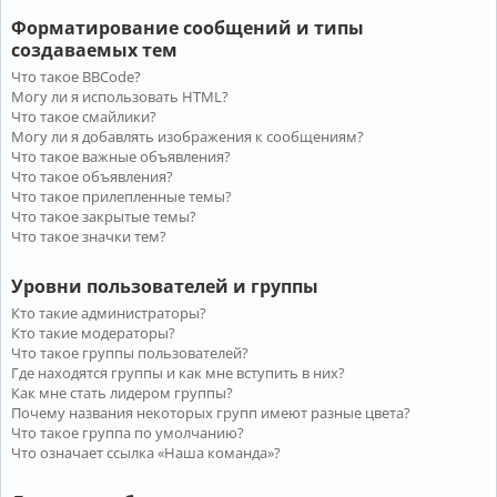
Форматирование сообщений и типы
создаваемых тем
Что такое BBCode?
Могу ли я использовать HTML?
Что такое смайлики?
Могу ли я добавлять изображения к сообщениям?
Что такое важные объявления?
Что такое объявления?
Что такое прилепленные темы?
Что такое закрытые темы?
Что такое значки тем?
Уровни пользователей и группы
Кто такие администраторы?
Кто такие модераторы?
Что такое группы пользователей?
Где находятся группы и как мне вступить в них?
Как мне стать лидером группы?
Почему названия некоторых групп имеют разные цвета?
Что такое группа по умолчанию?
Что означает ссылка «Наша команда»?