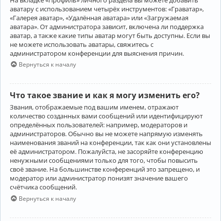
аватару с использованием четырёх инструментов: «Граватар»,
«Галерея аватар», «Удалённая аватара» или «Загружаемая
аватара». От администратора зависит, включена ли поддержка
аватар, а также какие типы аватар могут быть доступны. Если вы
не можете использовать аватары, свяжитесь с
администратором конференции для выяснения причин.
Вернуться к началу
Что такое звание и как я могу изменить его?
Звания, отображаемые под вашим именем, отражают
количество созданных вами сообщений или идентифицируют
определённых пользователей: например, модераторов и
администраторов. Обычно вы не можете напрямую изменять
наименования званий на конференции, так как они установлены
её администратором. Пожалуйста, не засоряйте конференцию
ненужными сообщениями только для того, чтобы повысить
своё звание. На большинстве конференций это запрещено, и
модератор или администратор понизят значение вашего
счётчика сообщений.
Вернуться к началу