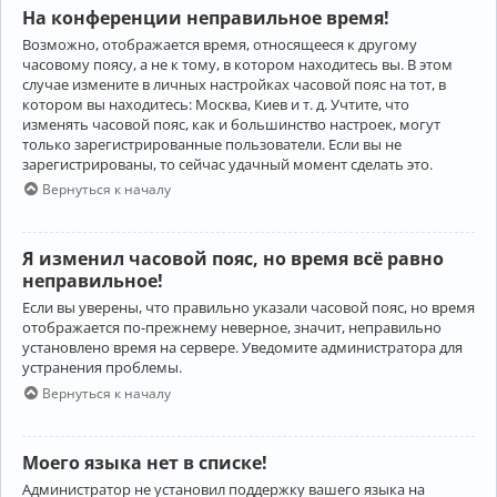
На конференции неправильное время!
Возможно, отображается время, относящееся к другому
часовому поясу, а не к тому, в котором находитесь вы. В этом
случае измените в личных настройках часовой пояс на тот, в
котором вы находитесь: Москва, Киев и т. д. Учтите, что
изменять часовой пояс, как и большинство настроек, могут
только зарегистрированные пользователи. Если вы не
зарегистрированы, то сейчас удачный момент сделать это.
Вернуться к началу
Я изменил часовой пояс, но время всё равно
неправильное!
Если вы уверены, что правильно указали часовой пояс, но время
отображается по-прежнему неверное, значит, неправильно
установлено время на сервере. Уведомите администратора для
устранения проблемы.
Вернуться к началу
Моего языка нет в списке!
Администратор не установил поддержку вашего языка на