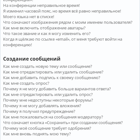
На конференции неправильное время!
Я изменил часовой пояс, но время всё равно неправильное!
Моего языка нет в списке!
Что означают изображения рядом с моим именем пользователя?
Как мне включить отображение аватары?
Что такое звание и как я могу изменить его?
Когда я щёлкаю по ссылке «email», от меня требуют войти на
конференцию!
Создание сообщений
Как мне создать новую тему или сообщение?
Как мне отредактировать или удалить сообщение?
Как мне добавить подпись к своему сообщению?
Как мне создать опрос?
Почему я не могу добавить больше вариантов ответа?
Как мне отредактировать или удалить опрос?
Почему мне недоступны некоторые форумы?
Почему я не могу добавлять вложения?
Почему я получил предупреждение?
Как мне пожаловаться на сообщения модератору?
Что означает кнопка «Сохранить» при создании сообщения?
Почему моё сообщение требует одобрения?
Как мне вновь поднять мою тему?