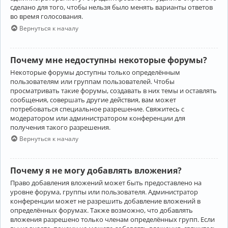
сделано для того, чтобы нельзя было менять варианты ответов
во время голосования.
Вернуться к началу
Почему мне недоступны некоторые форумы?
Некоторые форумы доступны только определённым
пользователям или группам пользователей. Чтобы
просматривать такие форумы, создавать в них темы и оставлять
сообщения, совершать другие действия, вам может
потребоваться специальное разрешение. Свяжитесь с
модератором или администратором конференции для
получения такого разрешения.
Вернуться к началу
Почему я не могу добавлять вложения?
Право добавления вложений может быть предоставлено на
уровне форума, группы или пользователя. Администратор
конференции может не разрешить добавление вложений в
определённых форумах. Также возможно, что добавлять
вложения разрешено только членам определённых групп. Если