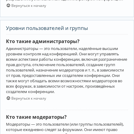
Вернуться к началу
Уровни пользователей и группы
Кто такие администраторы?
Администраторы — это пользователи, наделённые высшим
уровнем контроля над конференцией. Они могут управлять
всеми аспектами работы конференции, включая разграничение
прав доступа, отключение пользователей, создание групп
пользователей, назначение модераторов и т. п., в зависимости
от прав, предоставленных им создателем конференции. Они
также могут обладать всеми возможностями модераторов во
всех форумах, в зависимости от настроек, произведённых
создателем конференции.
Вернуться к началу
Кто такие модераторы?
Модераторы — это пользователи (или группы пользователей),
которые ежедневно следят за форумами. Они имеют право