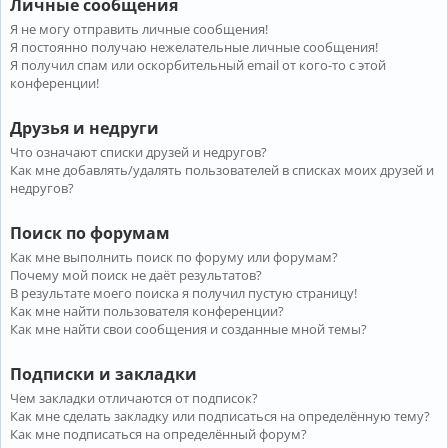
Личные сообщения
Я не могу отправить личные сообщения!
Я постоянно получаю нежелательные личные сообщения!
Я получил спам или оскорбительный email от кого-то с этой
конференции!
Друзья и недруги
Что означают списки друзей и недругов?
Как мне добавлять/удалять пользователей в списках моих друзей и
недругов?
Поиск по форумам
Как мне выполнить поиск по форуму или форумам?
Почему мой поиск не даёт результатов?
В результате моего поиска я получил пустую страницу!
Как мне найти пользователя конференции?
Как мне найти свои сообщения и созданные мной темы?
Подписки и закладки
Чем закладки отличаются от подписок?
Как мне сделать закладку или подписаться на определённую тему?
Как мне подписаться на определённый форум?