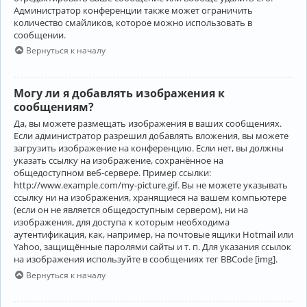
Администратор конференции также может ограничить
количество смайликов, которое можно использовать в
сообщении.
Вернуться к началу
Могу ли я добавлять изображения к
сообщениям?
Да, вы можете размещать изображения в ваших сообщениях.
Если администратор разрешил добавлять вложения, вы можете
загрузить изображение на конференцию. Если нет, вы должны
указать ссылку на изображение, сохранённое на
общедоступном веб-сервере. Пример ссылки:
http://www.example.com/my-picture.gif. Вы не можете указывать
ссылку ни на изображения, хранящиеся на вашем компьютере
(если он не является общедоступным сервером), ни на
изображения, для доступа к которым необходима
аутентификация, как, например, на почтовые ящики Hotmail или
Yahoo, защищённые паролями сайты и т. п. Для указания ссылок
на изображения используйте в сообщениях тег BBCode [img].
Вернуться к началу