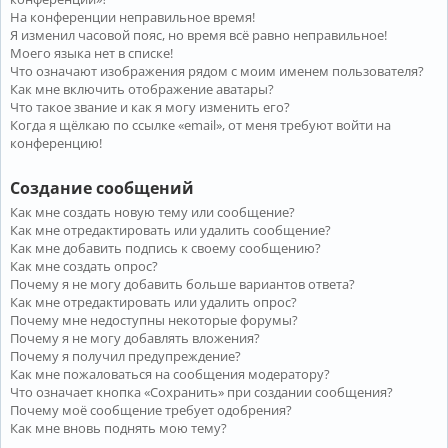
На конференции неправильное время!
Я изменил часовой пояс, но время всё равно неправильное!
Моего языка нет в списке!
Что означают изображения рядом с моим именем пользователя?
Как мне включить отображение аватары?
Что такое звание и как я могу изменить его?
Когда я щёлкаю по ссылке «email», от меня требуют войти на
конференцию!
Создание сообщений
Как мне создать новую тему или сообщение?
Как мне отредактировать или удалить сообщение?
Как мне добавить подпись к своему сообщению?
Как мне создать опрос?
Почему я не могу добавить больше вариантов ответа?
Как мне отредактировать или удалить опрос?
Почему мне недоступны некоторые форумы?
Почему я не могу добавлять вложения?
Почему я получил предупреждение?
Как мне пожаловаться на сообщения модератору?
Что означает кнопка «Сохранить» при создании сообщения?
Почему моё сообщение требует одобрения?
Как мне вновь поднять мою тему?