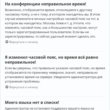
На конференции неправильное время!
Возможно, отображается время, относящееся к другому
часовому поясу, а не к тому, в котором находитесь вы. В этом
случае измените в личных настройках часовой пояс на тот, в
котором вы находитесь: Москва, Киев и т. д. Учтите, что
изменять часовой пояс, как и большинство настроек, могут
только зарегистрированные пользователи. Если вы не
зарегистрированы, то сейчас удачный момент сделать это.
Вернуться к началу
Я изменил часовой пояс, но время всё равно
неправильное!
Если вы уверены, что правильно указали часовой пояс, но время
отображается по-прежнему неверное, значит, неправильно
установлено время на сервере. Уведомите администратора для
устранения проблемы.
Вернуться к началу
Моего языка нет в списке!
Администратор не установил поддержку вашего языка на