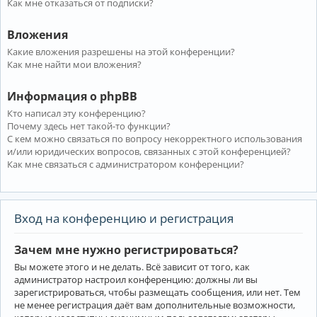
Как мне отказаться от подписки?
Вложения
Какие вложения разрешены на этой конференции?
Как мне найти мои вложения?
Информация о phpBB
Кто написал эту конференцию?
Почему здесь нет такой-то функции?
С кем можно связаться по вопросу некорректного использования
и/или юридических вопросов, связанных с этой конференцией?
Как мне связаться с администратором конференции?
Вход на конференцию и регистрация
Зачем мне нужно регистрироваться?
Вы можете этого и не делать. Всё зависит от того, как
администратор настроил конференцию: должны ли вы
зарегистрироваться, чтобы размещать сообщения, или нет. Тем
не менее регистрация даёт вам дополнительные возможности,