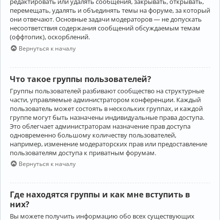
редактировать или удалять сообщения, закрывать, открывать,
перемещать, удалять и объединять темы на форуме, за который
они отвечают. Основные задачи модераторов — не допускать
несоответствия содержания сообщений обсуждаемым темам
(оффтопик), оскорблений.
Вернуться к началу
Что такое группы пользователей?
Группы пользователей разбивают сообщество на структурные
части, управляемые администратором конференции. Каждый
пользователь может состоять в нескольких группах, и каждой
группе могут быть назначены индивидуальные права доступа.
Это облегчает администраторам назначение прав доступа
одновременно большому количеству пользователей,
например, изменение модераторских прав или предоставление
пользователям доступа к приватным форумам.
Вернуться к началу
Где находятся группы и как мне вступить в
них?
Вы можете получить информацию обо всех существующих