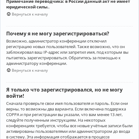
Примечание переводчика: в России данный акт не имеет
юридической силы.
.
Вернуться к началу
Почему я не могу зарегистрироваться?
Возможно, администратор конференции отключил
регистрацию новых пользователей. Также возможно, что он
заблокировал ваш IP-адрес или запретил имя, под которым вы
пытаетесь зарегистрироваться. Обратитесь за помощью к
администратору конференции.
Вернуться к началу
Я только что зарегистрировался, но не могу
войти!
Сначала проверьте свои имя пользователя и пароль. Если они
верны, то возможны два варианта. Если включена поддержка
COPPA и при регистрации вы указали, что вам менее 13 лет,
следуйте полученным инструкциям. На некоторых
конференциях требуется, чтобы все новые учётные записи были
активированы пользователями или администратором до входа
в систему. Эта информация отображается в процессе