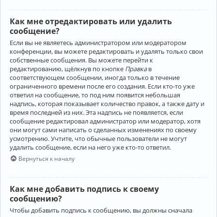
Как мне отредактировать или удалить
сообщение?
Если вы не являетесь администратором или модератором
конференции, вы можете редактировать и удалять только свои
собственные сообщения. Вы можете перейти к
редактированию, щёлкнув по кнопке
Правка
в
соответствующем сообщении, иногда только в течение
ограниченного времени после его создания. Если кто-то уже
ответил на сообщение, то под ним появится небольшая
надпись, которая показывает количество правок, а также дату и
время последней из них. Эта надпись не появляется, если
сообщение редактировал администратор или модератор, хотя
они могут сами написать о сделанных изменениях по своему
усмотрению. Учтите, что обычные пользователи не могут
удалить сообщение, если на него уже кто-то ответил.
Вернуться к началу
Как мне добавить подпись к своему
сообщению?
Чтобы добавить подпись к сообщению, вы должны сначала