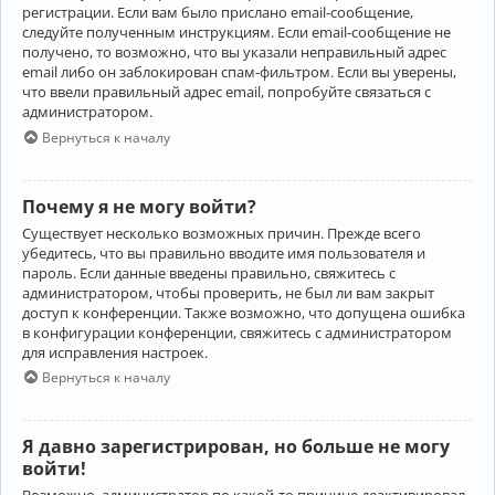
регистрации. Если вам было прислано email-сообщение,
следуйте полученным инструкциям. Если email-сообщение не
получено, то возможно, что вы указали неправильный адрес
email либо он заблокирован спам-фильтром. Если вы уверены,
что ввели правильный адрес email, попробуйте связаться с
администратором.
Вернуться к началу
Почему я не могу войти?
Существует несколько возможных причин. Прежде всего
убедитесь, что вы правильно вводите имя пользователя и
пароль. Если данные введены правильно, свяжитесь с
администратором, чтобы проверить, не был ли вам закрыт
доступ к конференции. Также возможно, что допущена ошибка
в конфигурации конференции, свяжитесь с администратором
для исправления настроек.
Вернуться к началу
Я давно зарегистрирован, но больше не могу
войти!