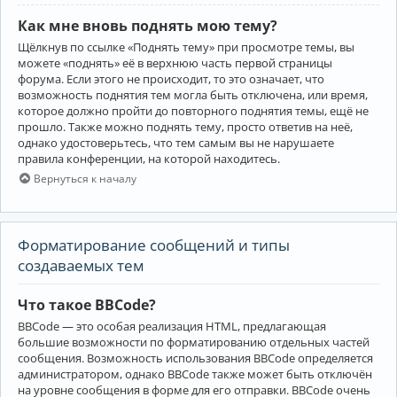
Как мне вновь поднять мою тему?
Щёлкнув по ссылке «Поднять тему» при просмотре темы, вы
можете «поднять» её в верхнюю часть первой страницы
форума. Если этого не происходит, то это означает, что
возможность поднятия тем могла быть отключена, или время,
которое должно пройти до повторного поднятия темы, ещё не
прошло. Также можно поднять тему, просто ответив на неё,
однако удостоверьтесь, что тем самым вы не нарушаете
правила конференции, на которой находитесь.
Вернуться к началу
Форматирование сообщений и типы
создаваемых тем
Что такое BBCode?
BBCode — это особая реализация HTML, предлагающая
большие возможности по форматированию отдельных частей
сообщения. Возможность использования BBCode определяется
администратором, однако BBCode также может быть отключён
на уровне сообщения в форме для его отправки. BBCode очень