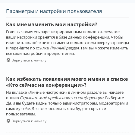
Параметры и настройки пользователя
Как мне изменить мои настройки?
Если вы являетесь зарегистрированным пользователем, все
ваши настройки хранятся в базе данных конференции. Чтобы
изменить их, щёлкните на имени пользователя вверху страницы
и перейдите по ссылке
Личный раздел
. Там вы можете изменить
все свои настройки и предпочтения.
Вернуться к началу
Как избежать появления моего имени в списке
«Кто сейчас на конференции»?
На вкладке «Личные настройки» в личном разделе вы найдёте
опцию
Скрывать моё пребывание на конференции
. Выберите
Да
, и вы будете видны только администраторам, модераторам и
самому себе. Для всех остальных вы будете скрытым
пользователем.
Вернуться к началу