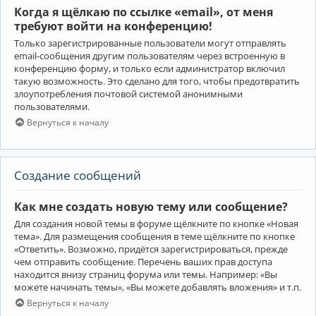
Когда я щёлкаю по ссылке «email», от меня
требуют войти на конференцию!
Только зарегистрированные пользователи могут отправлять
email-сообщения другим пользователям через встроенную в
конференцию форму, и только если администратор включил
такую возможность. Это сделано для того, чтобы предотвратить
злоупотребления почтовой системой анонимными
пользователями.
Вернуться к началу
Создание сообщений
Как мне создать новую тему или сообщение?
Для создания новой темы в форуме щёлкните по кнопке «Новая
тема». Для размещения сообщения в теме щёлкните по кнопке
«Ответить». Возможно, придётся зарегистрироваться, прежде
чем отправить сообщение. Перечень ваших прав доступа
находится внизу страниц форума или темы. Например: «Вы
можете начинать темы», «Вы можете добавлять вложения» и т.п.
Вернуться к началу