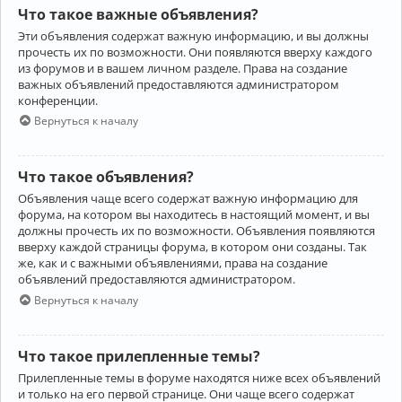
Что такое важные объявления?
Эти объявления содержат важную информацию, и вы должны
прочесть их по возможности. Они появляются вверху каждого
из форумов и в вашем личном разделе. Права на создание
важных объявлений предоставляются администратором
конференции.
Вернуться к началу
Что такое объявления?
Объявления чаще всего содержат важную информацию для
форума, на котором вы находитесь в настоящий момент, и вы
должны прочесть их по возможности. Объявления появляются
вверху каждой страницы форума, в котором они созданы. Так
же, как и с важными объявлениями, права на создание
объявлений предоставляются администратором.
Вернуться к началу
Что такое прилепленные темы?
Прилепленные темы в форуме находятся ниже всех объявлений
и только на его первой странице. Они чаще всего содержат