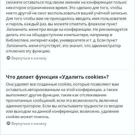
сможете оставаться под своим именем на конференции только
некоторое ограниченное время. Это сделано для того, чтобы
никто другой не смог воспользоваться вашей учётной записью.
Для того чтобы вам не приходилось вводить имя пользователя
и пароль каждый раз, вы можете отметить флажком пункт
Запомнить меня
при входе на конференцию. Не рекомендуется
делать это на общедоступном компьютере, например в
библиотеке, интернет-кафе, университете и т. д. Если пункт
Запомнить меня
отсутствует, это значит, что администратор
отключил эту функцию.
Вернуться к началу
Что делает функция «Удалить cookies»?
Она удаляет все созданные cookies, которые позволяют вам
оставаться авторизованным на этой конференции, а также
выполняют другие функции, такие как отслеживание
прочитанных сообщений, если эта возможность включена
администратором. Если вы испытываете трудности со входом
или выходом на данной конференции, возможно, удаление
cookies может помочь.
Вернуться к началу