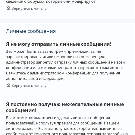
сведения о форумах, которые они модерируют.
Вернуться к началу
Личные сообщения
Я не могу отправить личные сообщения!
Это может быть вызвано тремя причинами: вы не
зарегистрированы и/или не вошли на конференцию,
администратор запретил отправку личных сообщений на всей
конференции или же администратор запретил это вам лично.
Свяжитесь с администратором конференции для получения
дополнительной информации.
Вернуться к началу
Я постоянно получаю нежелательные личные
сообщения!
Вы можете автоматически удалять личные сообщения
пользователей, используя правила для сообщений в вашем
личном разделе. Если вы получаете оскорбительные личные
сообщения от конкретного пользователя, отправьте жалобы на