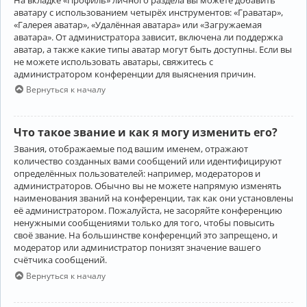
аватару с использованием четырёх инструментов: «Граватар»,
«Галерея аватар», «Удалённая аватара» или «Загружаемая
аватара». От администратора зависит, включена ли поддержка
аватар, а также какие типы аватар могут быть доступны. Если вы
не можете использовать аватары, свяжитесь с
администратором конференции для выяснения причин.
Вернуться к началу
Что такое звание и как я могу изменить его?
Звания, отображаемые под вашим именем, отражают
количество созданных вами сообщений или идентифицируют
определённых пользователей: например, модераторов и
администраторов. Обычно вы не можете напрямую изменять
наименования званий на конференции, так как они установлены
её администратором. Пожалуйста, не засоряйте конференцию
ненужными сообщениями только для того, чтобы повысить
своё звание. На большинстве конференций это запрещено, и
модератор или администратор понизят значение вашего
счётчика сообщений.
Вернуться к началу