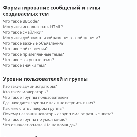
Форматирование сообщений и типы
создаваемых тем
Что такое BBCode?
Могу ли я использовать HTML?
Что такое смайлики?
Могу ли я добавлять изображения к сообщениям?
Что такое важные объявления?
Что такое объявления?
Что такое прилепленные темы?
Что такое закрытые темы?
Что такое значки тем?
Уровни пользователей и группы
Кто такие администраторы?
Кто такие модераторы?
Что такое группы пользователей?
Где находятся группы и как мне вступить в них?
Как мне стать лидером группы?
Почему названия некоторых групп имеют разные цвета?
Что такое группа по умолчанию?
Что означает ссылка «Наша команда»?