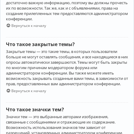
достаточно важную информацию, поэтому вы должны прочесть
их по возможности. Так же, как и с объявлениями, права на
создание прилепленных тем предоставляются администратором
конференции.
Вернуться к началу
Что такое закрытые темы?
Закрытые темы — это такие темы, в которых пользователи
больше не могут оставлять сообщения, и все находящиеся в них
опросы автоматически завершаются. Темы могут быть закрыты
по многим причинам модератором форума или
администратором конференции. Вы также можете иметь
возможность закрывать созданные вами темы, в зависимости от
прав, предоставленных вам администратором конференции.
Вернуться к началу
Что такое значки тем?
Значки тем — это выбранные авторами изображения,
связанные с сообщениями и отражающие их содержание.
Возможность использования значков тем зависит от
разрешений, установленных администратором конференции.