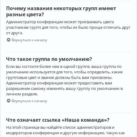
Почему названия некоторых групп имеют
разные цвета?
Администратор конференции может присваивать цвета
участникам групп для того, чтобы их было проще отличать друг
от друга.
Вернуться к началу
Что такое группа по умолчанию?
Если вы состоите более чем в одной группе, ваша группа по
умолчанию используется для того, чтобы определить, какие
групповые цвет и звание должны быть вам присвоены.
Администратор конференции может предоставить вам
разрешение самому изменять вашу группу по умолчанию в
личном разделе.
Вернуться к началу
Что означает ссылка «Наша команда»?
На этой странице вы найдёте список администраторов и
модераторов конференции и другую информацию, такую как