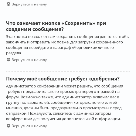
Вернуться к началу
Что означает кнопка «Сохранить» при
создании сообщения?
Эта кнопка позволяет вам сохранять сообщения для того, чтобы
закончить и отправить их позже. Для загрузки сохранённого
сообщения перейдите в параграф «Черновики» личного
раздела.
Вернуться к началу
Почему моё сообщение требует одобрения?
Администратор конференции может решить, что сообщения
требуют предварительного просмотра перед отправкой на
форум. Возможно также, что администратор включил вас в
группу пользователей, сообщения которых, по его или её
мнению, должны быть предварительно просмотрены перед
отправкой. Пожалуйста, свяжитесь с администратором
конференции для получения дополнительной информации.
Вернуться к началу