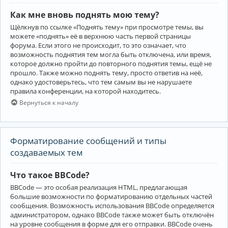
Как мне вновь поднять мою тему?
Щёлкнув по ссылке «Поднять тему» при просмотре темы, вы
можете «поднять» её в верхнюю часть первой страницы
форума. Если этого не происходит, то это означает, что
возможность поднятия тем могла быть отключена, или время,
которое должно пройти до повторного поднятия темы, ещё не
прошло. Также можно поднять тему, просто ответив на неё,
однако удостоверьтесь, что тем самым вы не нарушаете
правила конференции, на которой находитесь.
Вернуться к началу
Форматирование сообщений и типы
создаваемых тем
Что такое BBCode?
BBCode — это особая реализация HTML, предлагающая
большие возможности по форматированию отдельных частей
сообщения. Возможность использования BBCode определяется
администратором, однако BBCode также может быть отключён
на уровне сообщения в форме для его отправки. BBCode очень