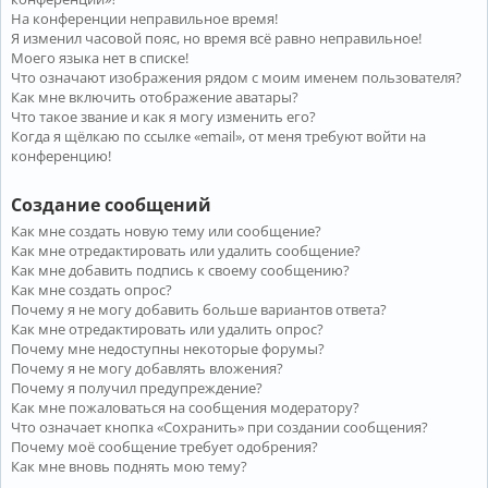
На конференции неправильное время!
Я изменил часовой пояс, но время всё равно неправильное!
Моего языка нет в списке!
Что означают изображения рядом с моим именем пользователя?
Как мне включить отображение аватары?
Что такое звание и как я могу изменить его?
Когда я щёлкаю по ссылке «email», от меня требуют войти на
конференцию!
Создание сообщений
Как мне создать новую тему или сообщение?
Как мне отредактировать или удалить сообщение?
Как мне добавить подпись к своему сообщению?
Как мне создать опрос?
Почему я не могу добавить больше вариантов ответа?
Как мне отредактировать или удалить опрос?
Почему мне недоступны некоторые форумы?
Почему я не могу добавлять вложения?
Почему я получил предупреждение?
Как мне пожаловаться на сообщения модератору?
Что означает кнопка «Сохранить» при создании сообщения?
Почему моё сообщение требует одобрения?
Как мне вновь поднять мою тему?