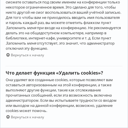
сможете оставаться под своим именем на конференции только
некоторое ограниченное время. Это сделано для того, чтобы
никто другой не смог воспользоваться вашей учётной записью.
Для того чтобы вам не приходилось вводить имя пользователя
и пароль каждый раз, вы можете отметить флажком пункт
Запомнить меня
при входе на конференцию. Не рекомендуется
делать это на общедоступном компьютере, например в
библиотеке, интернет-кафе, университете и т. д. Если пункт
Запомнить меня
отсутствует, это значит, что администратор
отключил эту функцию.
Вернуться к началу
Что делает функция «Удалить cookies»?
Она удаляет все созданные cookies, которые позволяют вам
оставаться авторизованным на этой конференции, а также
выполняют другие функции, такие как отслеживание
прочитанных сообщений, если эта возможность включена
администратором. Если вы испытываете трудности со входом
или выходом на данной конференции, возможно, удаление
cookies может помочь.
Вернуться к началу