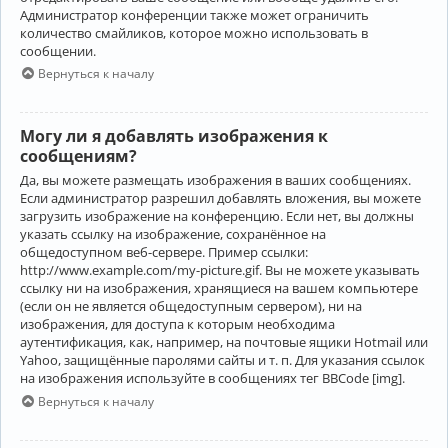
Администратор конференции также может ограничить
количество смайликов, которое можно использовать в
сообщении.
Вернуться к началу
Могу ли я добавлять изображения к
сообщениям?
Да, вы можете размещать изображения в ваших сообщениях.
Если администратор разрешил добавлять вложения, вы можете
загрузить изображение на конференцию. Если нет, вы должны
указать ссылку на изображение, сохранённое на
общедоступном веб-сервере. Пример ссылки:
http://www.example.com/my-picture.gif. Вы не можете указывать
ссылку ни на изображения, хранящиеся на вашем компьютере
(если он не является общедоступным сервером), ни на
изображения, для доступа к которым необходима
аутентификация, как, например, на почтовые ящики Hotmail или
Yahoo, защищённые паролями сайты и т. п. Для указания ссылок
на изображения используйте в сообщениях тег BBCode [img].
Вернуться к началу