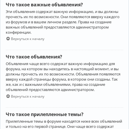
Что такое важные объявления?
Эти объявления содержат важную информацию, и вы должны
прочесть их по возможности. Они появляются вверху каждого
из форумов и в вашем личном разделе. Права на создание
важных объявлений предоставляются администратором
конференции.
Вернуться к началу
Что такое объявления?
Объявления чаще всего содержат важную информацию для
форума, на котором вы находитесь в настоящий момент, и вы
должны прочесть их по возможности. Объявления появляются
вверху каждой страницы форума, в котором они созданы. Так
же, как и с важными объявлениями, права на создание
объявлений предоставляются администратором.
Вернуться к началу
Что такое прилепленные темы?
Прилепленные темы в форуме находятся ниже всех объявлений
и только на его первой странице. Они чаще всего содержат