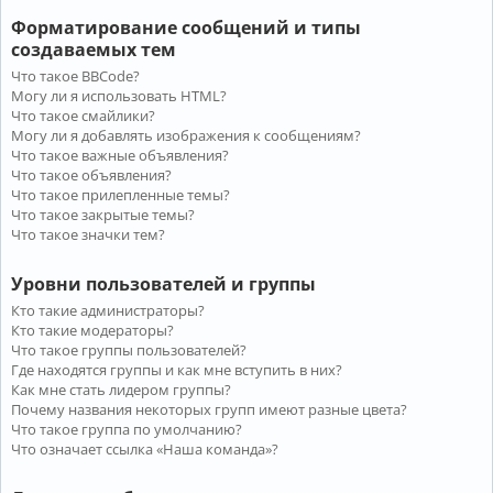
Форматирование сообщений и типы
создаваемых тем
Что такое BBCode?
Могу ли я использовать HTML?
Что такое смайлики?
Могу ли я добавлять изображения к сообщениям?
Что такое важные объявления?
Что такое объявления?
Что такое прилепленные темы?
Что такое закрытые темы?
Что такое значки тем?
Уровни пользователей и группы
Кто такие администраторы?
Кто такие модераторы?
Что такое группы пользователей?
Где находятся группы и как мне вступить в них?
Как мне стать лидером группы?
Почему названия некоторых групп имеют разные цвета?
Что такое группа по умолчанию?
Что означает ссылка «Наша команда»?