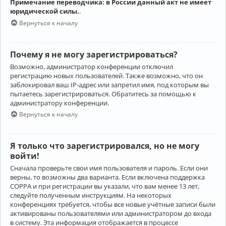
Примечание переводчика: в России данный акт не имеет
юридической силы.
.
Вернуться к началу
Почему я не могу зарегистрироваться?
Возможно, администратор конференции отключил
регистрацию новых пользователей. Также возможно, что он
заблокировал ваш IP-адрес или запретил имя, под которым вы
пытаетесь зарегистрироваться. Обратитесь за помощью к
администратору конференции.
Вернуться к началу
Я только что зарегистрировался, но не могу
войти!
Сначала проверьте свои имя пользователя и пароль. Если они
верны, то возможны два варианта. Если включена поддержка
COPPA и при регистрации вы указали, что вам менее 13 лет,
следуйте полученным инструкциям. На некоторых
конференциях требуется, чтобы все новые учётные записи были
активированы пользователями или администратором до входа
в систему. Эта информация отображается в процессе