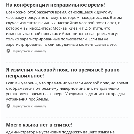
На конференции неправильное время!
Возможно, отображается время, относящееся к другому
часовому поясу, а не к тому, в котором находитесь вы. В этом
случае измените в личных настройках часовой пояс на тот, в
котором вы находитесь: Москва, Киев и т. д. Учтите, что
изменять часовой пояс, как и большинство настроек, могут
только зарегистрированные пользователи. Если вы не
зарегистрированы, то сейчас удачный момент сделать это.
Вернуться к началу
Я изменил часовой пояс, но время всё равно
неправильное!
Если вы уверены, что правильно указали часовой пояс, но время
отображается по-прежнему неверное, значит, неправильно
установлено время на сервере. Уведомите администратора для
устранения проблемы.
Вернуться к началу
Моего языка нет в списке!
Администратор не установил поддержку вашего языка на