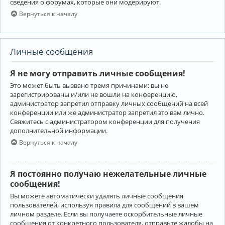
сведения о форумах, которые они модерируют.
Вернуться к началу
Личные сообщения
Я не могу отправить личные сообщения!
Это может быть вызвано тремя причинами: вы не
зарегистрированы и/или не вошли на конференцию,
администратор запретил отправку личных сообщений на всей
конференции или же администратор запретил это вам лично.
Свяжитесь с администратором конференции для получения
дополнительной информации.
Вернуться к началу
Я постоянно получаю нежелательные личные
сообщения!
Вы можете автоматически удалять личные сообщения
пользователей, используя правила для сообщений в вашем
личном разделе. Если вы получаете оскорбительные личные
сообщения от конкретного пользователя, отправьте жалобы на