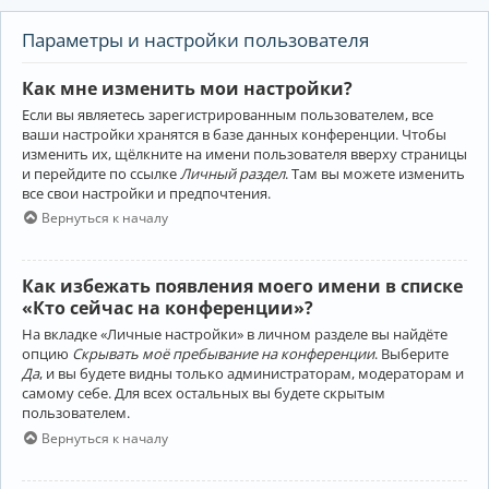
Параметры и настройки пользователя
Как мне изменить мои настройки?
Если вы являетесь зарегистрированным пользователем, все
ваши настройки хранятся в базе данных конференции. Чтобы
изменить их, щёлкните на имени пользователя вверху страницы
и перейдите по ссылке
Личный раздел
. Там вы можете изменить
все свои настройки и предпочтения.
Вернуться к началу
Как избежать появления моего имени в списке
«Кто сейчас на конференции»?
На вкладке «Личные настройки» в личном разделе вы найдёте
опцию
Скрывать моё пребывание на конференции
. Выберите
Да
, и вы будете видны только администраторам, модераторам и
самому себе. Для всех остальных вы будете скрытым
пользователем.
Вернуться к началу