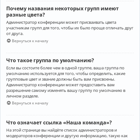
Почему названия некоторых групп имеют
разные цвета?
Администратор конференции может присваивать цвета
участникам групп для того, чтобы их было проще отличать друг
от друга.
Вернуться к началу
Что такое группа по умолчанию?
Если вы состоите более чем в одной группе, ваша группа по
умолчанию используется для того, чтобы определить, какие
групповые цвет и звание должны быть вам присвоены.
Администратор конференции может предоставить вам
разрешение самому изменять вашу группу по умолчанию в
личном разделе.
Вернуться к началу
Что означает ссылка «Наша команда»?
На этой странице вы найдёте список администраторов и
модераторов конференции и другую информацию, такую как