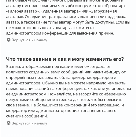
аватару с использованием четырёх инструментов: «Граватар»,
«Галерея аватар», «Удалённая аватара» или «Загружаемая
аватара». От администратора зависит, включена ли поддержка
аватар, а также какие типы аватар могут быть доступны. Если вы
не можете использовать аватары, свяжитесь с
администратором конференции для выяснения причин.
Вернуться к началу
Что такое звание и как я могу изменить его?
Звания, отображаемые под вашим именем, отражают
количество созданных вами сообщений или идентифицируют
определённых пользователей: например, модераторов и
администраторов. Обычно вы не можете напрямую изменять
наименования званий на конференции, так как они установлены
её администратором. Пожалуйста, не засоряйте конференцию
ненужными сообщениями только для того, чтобы повысить
своё звание. На большинстве конференций это запрещено, и
модератор или администратор понизят значение вашего
счётчика сообщений.
Вернуться к началу