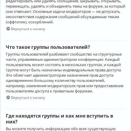
редактировать или удалять сообщения, закрывать, открывать,
перемещать, удалять и объединять темы на форуме, за который
они отвечают. Основные задачи модераторов — не допускать
несоответствия содержания сообщений обсуждаемым темам
(оффтопик), оскорблений.
Вернуться к началу
Что такое группы пользователей?
Группы пользователей разбивают сообщество на структурные
части, управляемые администратором конференции. Каждый
пользователь может состоять в нескольких группах, и каждой
группе могут быть назначены индивидуальные права доступа.
Это облегчает администраторам назначение прав доступа
одновременно большому количеству пользователей,
например, изменение модераторских прав или предоставление
пользователям доступа к приватным форумам.
Вернуться к началу
Где находятся группы и как мне вступить в
них?
Вы можете получить информацию обо всех существующих