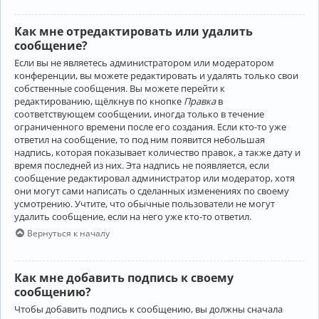
Как мне отредактировать или удалить
сообщение?
Если вы не являетесь администратором или модератором
конференции, вы можете редактировать и удалять только свои
собственные сообщения. Вы можете перейти к
редактированию, щёлкнув по кнопке
Правка
в
соответствующем сообщении, иногда только в течение
ограниченного времени после его создания. Если кто-то уже
ответил на сообщение, то под ним появится небольшая
надпись, которая показывает количество правок, а также дату и
время последней из них. Эта надпись не появляется, если
сообщение редактировал администратор или модератор, хотя
они могут сами написать о сделанных изменениях по своему
усмотрению. Учтите, что обычные пользователи не могут
удалить сообщение, если на него уже кто-то ответил.
Вернуться к началу
Как мне добавить подпись к своему
сообщению?
Чтобы добавить подпись к сообщению, вы должны сначала