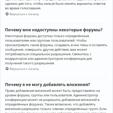
сделано для того, чтобы нельзя было менять варианты ответов
во время голосования.
Вернуться к началу
Почему мне недоступны некоторые форумы?
Некоторые форумы доступны только определённым
пользователям или группам пользователей. Чтобы
просматривать такие форумы, создавать в них темы и оставлять
сообщения, совершать другие действия, вам может
потребоваться специальное разрешение. Свяжитесь с
модератором или администратором конференции для
получения такого разрешения.
Вернуться к началу
Почему я не могу добавлять вложения?
Право добавления вложений может быть предоставлено на
уровне форума, группы или пользователя. Администратор
конференции может не разрешить добавление вложений в
определённых форумах. Также возможно, что добавлять
вложения разрешено только членам определённых групп. Если