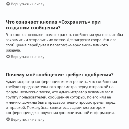
Вернуться к началу
Что означает кнопка «Сохранить» при
создании сообщения?
Эта кнопка позволяет вам сохранять сообщения для того, чтобы
закончить и отправить их позже. Для загрузки сохранённого
сообщения перейдите в параграф «Черновики» личного
раздела.
Вернуться к началу
Почему моё сообщение требует одобрения?
Администратор конференции может решить, что сообщения
требуют предварительного просмотра перед отправкой на
форум. Возможно также, что администратор включил вас в
группу пользователей, сообщения которых, по его или её
мнению, должны быть предварительно просмотрены перед
отправкой. Пожалуйста, свяжитесь с администратором
конференции для получения дополнительной информации.
Вернуться к началу