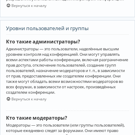
Вернуться к началу
Уровни пользователей и группы
Кто такие администраторы?
Администраторы — это пользователи, наделённые высшим
уровнем контроля над конференцией. Они могут управлять
всеми аспектами работы конференции, включая разграничение
прав доступа, отключение пользователей, создание групп
пользователей, назначение модераторов и т. п., в зависимости
от прав, предоставленных им создателем конференции. Они
также могут обладать всеми возможностями модераторов во
всех форумах, в зависимости от настроек, произведённых
создателем конференции.
Вернуться к началу
Кто такие модераторы?
Модераторы — это пользователи (или группы пользователей),
которые ежедневно следят за форумами. Они имеют право