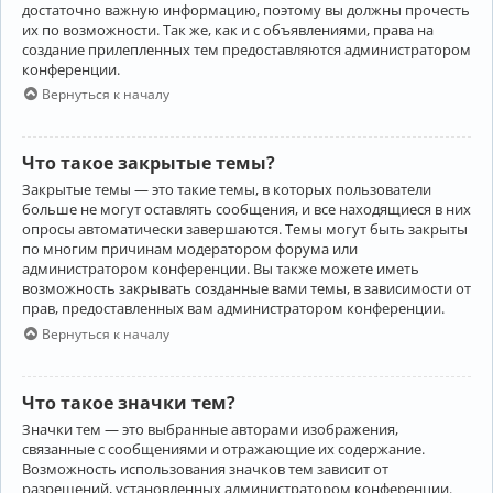
достаточно важную информацию, поэтому вы должны прочесть
их по возможности. Так же, как и с объявлениями, права на
создание прилепленных тем предоставляются администратором
конференции.
Вернуться к началу
Что такое закрытые темы?
Закрытые темы — это такие темы, в которых пользователи
больше не могут оставлять сообщения, и все находящиеся в них
опросы автоматически завершаются. Темы могут быть закрыты
по многим причинам модератором форума или
администратором конференции. Вы также можете иметь
возможность закрывать созданные вами темы, в зависимости от
прав, предоставленных вам администратором конференции.
Вернуться к началу
Что такое значки тем?
Значки тем — это выбранные авторами изображения,
связанные с сообщениями и отражающие их содержание.
Возможность использования значков тем зависит от
разрешений, установленных администратором конференции.