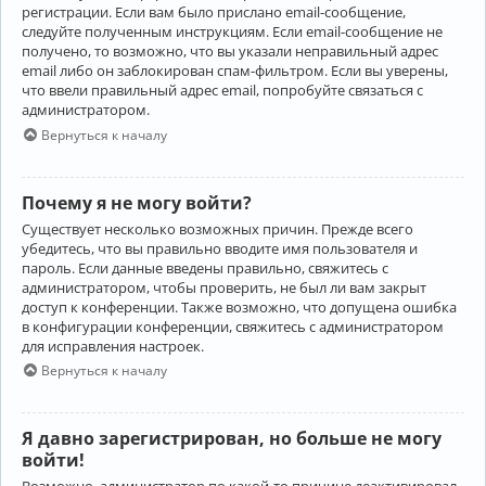
регистрации. Если вам было прислано email-сообщение,
следуйте полученным инструкциям. Если email-сообщение не
получено, то возможно, что вы указали неправильный адрес
email либо он заблокирован спам-фильтром. Если вы уверены,
что ввели правильный адрес email, попробуйте связаться с
администратором.
Вернуться к началу
Почему я не могу войти?
Существует несколько возможных причин. Прежде всего
убедитесь, что вы правильно вводите имя пользователя и
пароль. Если данные введены правильно, свяжитесь с
администратором, чтобы проверить, не был ли вам закрыт
доступ к конференции. Также возможно, что допущена ошибка
в конфигурации конференции, свяжитесь с администратором
для исправления настроек.
Вернуться к началу
Я давно зарегистрирован, но больше не могу
войти!