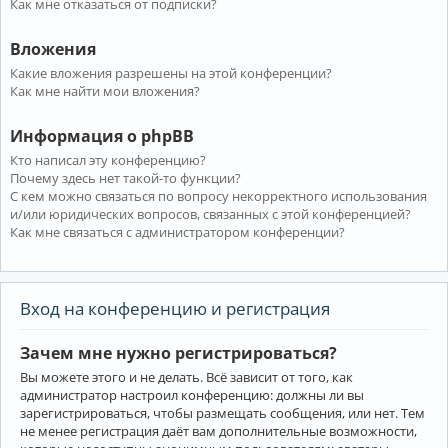
Как мне отказаться от подписки?
Вложения
Какие вложения разрешены на этой конференции?
Как мне найти мои вложения?
Информация о phpBB
Кто написал эту конференцию?
Почему здесь нет такой-то функции?
С кем можно связаться по вопросу некорректного использования
и/или юридических вопросов, связанных с этой конференцией?
Как мне связаться с администратором конференции?
Вход на конференцию и регистрация
Зачем мне нужно регистрироваться?
Вы можете этого и не делать. Всё зависит от того, как
администратор настроил конференцию: должны ли вы
зарегистрироваться, чтобы размещать сообщения, или нет. Тем
не менее регистрация даёт вам дополнительные возможности,