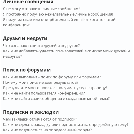
Личные сообщения
Я не могу отправить личные сообщения!
Я постоянно получаю нежелательные личные сообщения!
Я получил спам или оскорбительный email от кого-то с этой
конференции!
Друзья и недруги
Что означают списки друзей и недругов?
Как мне добавлять/удалять пользователей в списках моих друзей и
недругов?
Поиск по форумам
Как мне выполнить поиск по форуму или форумам?
Почему мой поиск не даёт результатов?
В результате моего поиска я получил пустую страницу!
Как мне найти пользователя конференции?
Как мне найти свои сообщения и созданные мной темы?
Подписки и закладки
Чем закладки отличаются от подписок?
Как мне сделать закладку или подписаться на определённую тему?
Как мне подписаться на определённый форум?