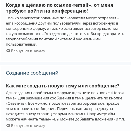
Когда я щёлкаю по ссылке «email», от меня
требуют войти на конференцию!
Только зарегистрированные пользователи могут отправлять
email-сообщения другим пользователям через встроенную в
конференцию форму, и только если администратор включил
такую возможность. Это сделано для того, чтобы предотвратить
злоупотребления почтовой системой анонимными
пользователями.
Вернуться к началу
Создание сообщений
Как мне создать новую тему или сообщение?
Для создания новой темы в форуме щёлкните по кнопке «Новая
тема». Для размещения сообщения в теме щёлкните по кнопке
«Ответить». Возможно, придётся зарегистрироваться, прежде
чем отправить сообщение. Перечень ваших прав доступа
находится внизу страниц форума или темы. Например: «Вы
можете начинать темы», «Вы можете добавлять вложения» и т.п.
Вернуться к началу