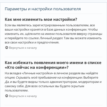
Параметры и настройки пользователя
Как мне изменить мои настройки?
Если вы являетесь зарегистрированным пользователем, все
ваши настройки хранятся в базе данных конференции. Чтобы
изменить их, щёлкните на имени пользователя вверху страницы
и перейдите по ссылке
Личный раздел
. Там вы можете изменить
все свои настройки и предпочтения.
Вернуться к началу
Как избежать появления моего имени в списке
«Кто сейчас на конференции»?
На вкладке «Личные настройки» в личном разделе вы найдёте
опцию
Скрывать моё пребывание на конференции
. Выберите
Да
, и вы будете видны только администраторам, модераторам и
самому себе. Для всех остальных вы будете скрытым
пользователем.
Вернуться к началу