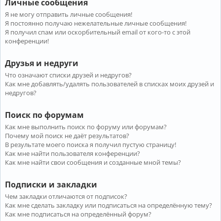
Личные сообщения
Я не могу отправить личные сообщения!
Я постоянно получаю нежелательные личные сообщения!
Я получил спам или оскорбительный email от кого-то с этой
конференции!
Друзья и недруги
Что означают списки друзей и недругов?
Как мне добавлять/удалять пользователей в списках моих друзей и
недругов?
Поиск по форумам
Как мне выполнить поиск по форуму или форумам?
Почему мой поиск не даёт результатов?
В результате моего поиска я получил пустую страницу!
Как мне найти пользователя конференции?
Как мне найти свои сообщения и созданные мной темы?
Подписки и закладки
Чем закладки отличаются от подписок?
Как мне сделать закладку или подписаться на определённую тему?
Как мне подписаться на определённый форум?