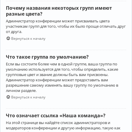
Почему названия некоторых групп имеют
разные цвета?
Администратор конференции может присваивать цвета
участникам групп для того, чтобы их было проще отличать друг
от друга.
Вернуться к началу
Что такое группа по умолчанию?
Если вы состоите более чем в одной группе, ваша группа по
умолчанию используется для того, чтобы определить, какие
групповые цвет и звание должны быть вам присвоены.
Администратор конференции может предоставить вам
разрешение самому изменять вашу группу по умолчанию в
личном разделе.
Вернуться к началу
Что означает ссылка «Наша команда»?
На этой странице вы найдёте список администраторов и
модераторов конференции и другую информацию, такую как