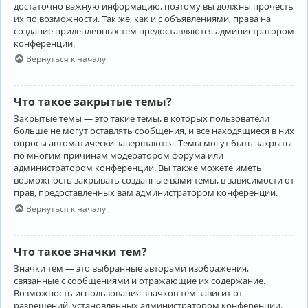
достаточно важную информацию, поэтому вы должны прочесть
их по возможности. Так же, как и с объявлениями, права на
создание прилепленных тем предоставляются администратором
конференции.
Вернуться к началу
Что такое закрытые темы?
Закрытые темы — это такие темы, в которых пользователи
больше не могут оставлять сообщения, и все находящиеся в них
опросы автоматически завершаются. Темы могут быть закрыты
по многим причинам модератором форума или
администратором конференции. Вы также можете иметь
возможность закрывать созданные вами темы, в зависимости от
прав, предоставленных вам администратором конференции.
Вернуться к началу
Что такое значки тем?
Значки тем — это выбранные авторами изображения,
связанные с сообщениями и отражающие их содержание.
Возможность использования значков тем зависит от
разрешений, установленных администратором конференции.