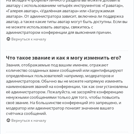
аватару с использованием четырёх инструментов: «Граватар»,
«Галерея аватар», «Удалённая аватара» или «Загружаемая
аватара». От администратора зависит, включена ли поддержка
аватар, а также какие типы аватар могут быть доступны. Если вы
не можете использовать аватары, свяжитесь с
администратором конференции для выяснения причин.
Вернуться к началу
Что такое звание и как я могу изменить его?
Звания, отображаемые под вашим именем, отражают
количество созданных вами сообщений или идентифицируют
определённых пользователей: например, модераторов и
администраторов. Обычно вы не можете напрямую изменять
наименования званий на конференции, так как они установлены
её администратором. Пожалуйста, не засоряйте конференцию
ненужными сообщениями только для того, чтобы повысить
своё звание. На большинстве конференций это запрещено, и
модератор или администратор понизят значение вашего
счётчика сообщений.
Вернуться к началу