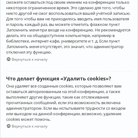
сможете оставаться под своим именем на конференции только
некоторое ограниченное время. Это сделано для того, чтобы
никто другой не смог воспользоваться вашей учётной записью.
Для того чтобы вам не приходилось вводить имя пользователя
и пароль каждый раз, вы можете отметить флажком пункт
Запомнить меня
при входе на конференцию. Не рекомендуется
делать это на общедоступном компьютере, например в
библиотеке, интернет-кафе, университете и т. д. Если пункт
Запомнить меня
отсутствует, это значит, что администратор
отключил эту функцию.
Вернуться к началу
Что делает функция «Удалить cookies»?
Она удаляет все созданные cookies, которые позволяют вам
оставаться авторизованным на этой конференции, а также
выполняют другие функции, такие как отслеживание
прочитанных сообщений, если эта возможность включена
администратором. Если вы испытываете трудности со входом
или выходом на данной конференции, возможно, удаление
cookies может помочь.
Вернуться к началу