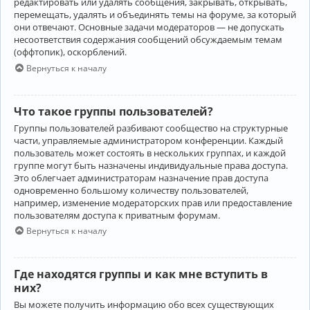
редактировать или удалять сообщения, закрывать, открывать,
перемещать, удалять и объединять темы на форуме, за который
они отвечают. Основные задачи модераторов — не допускать
несоответствия содержания сообщений обсуждаемым темам
(оффтопик), оскорблений.
Вернуться к началу
Что такое группы пользователей?
Группы пользователей разбивают сообщество на структурные
части, управляемые администратором конференции. Каждый
пользователь может состоять в нескольких группах, и каждой
группе могут быть назначены индивидуальные права доступа.
Это облегчает администраторам назначение прав доступа
одновременно большому количеству пользователей,
например, изменение модераторских прав или предоставление
пользователям доступа к приватным форумам.
Вернуться к началу
Где находятся группы и как мне вступить в
них?
Вы можете получить информацию обо всех существующих