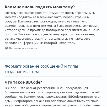
Как мне вновь поднять мою тему?
Щёлкнув по ссылке «Поднять тему» при просмотре темы, вы
можете «поднять» её в верхнюю часть первой страницы
форума. Если этого не происходит, то это означает, что
возможность поднятия тем могла быть отключена, или время,
которое должно пройти до повторного поднятия темы, ещё не
прошло. Также можно поднять тему, просто ответив на неё,
однако удостоверьтесь, что тем самым вы не нарушаете
правила конференции, на которой находитесь.
Вернуться к началу
Форматирование сообщений и типы
создаваемых тем
Что такое BBCode?
BBCode — это особая реализация HTML, предлагающая
большие возможности по форматированию отдельных частей
сообщения. Возможность использования BBCode определяется
администратором, однако BBCode также может быть отключён
на уровне сообщения в форме для его отправки. BBCode очень