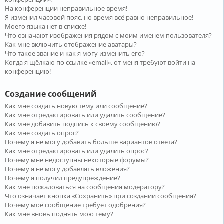
На конференции неправильное время!
Я изменил часовой пояс, но время всё равно неправильное!
Моего языка нет в списке!
Что означают изображения рядом с моим именем пользователя?
Как мне включить отображение аватары?
Что такое звание и как я могу изменить его?
Когда я щёлкаю по ссылке «email», от меня требуют войти на
конференцию!
Создание сообщений
Как мне создать новую тему или сообщение?
Как мне отредактировать или удалить сообщение?
Как мне добавить подпись к своему сообщению?
Как мне создать опрос?
Почему я не могу добавить больше вариантов ответа?
Как мне отредактировать или удалить опрос?
Почему мне недоступны некоторые форумы?
Почему я не могу добавлять вложения?
Почему я получил предупреждение?
Как мне пожаловаться на сообщения модератору?
Что означает кнопка «Сохранить» при создании сообщения?
Почему моё сообщение требует одобрения?
Как мне вновь поднять мою тему?