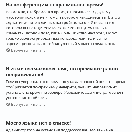
На конференции неправильное время!
Возможно, отображается время, относящееся к другому
часовому поясу, а не к тому, в котором находитесь вы. В этом
случае измените в личных настройках часовой пояс на тот, в
котором вы находитесь: Москва, Киев и т. д. Учтите, что
изменять часовой пояс, как и большинство настроек, могут
только зарегистрированные пользователи. Если вы не
зарегистрированы, то сейчас удачный момент сделать это.
Вернуться к началу
Я изменил часовой пояс, но время всё равно
неправильное!
Если вы уверены, что правильно указали часовой пояс, но время
отображается по-прежнему неверное, значит, неправильно
установлено время на сервере. Уведомите администратора для
устранения проблемы.
Вернуться к началу
Моего языка нет в списке!
Администратор не установил поддержку вашего языка на