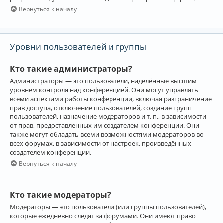
Вернуться к началу
Уровни пользователей и группы
Кто такие администраторы?
Администраторы — это пользователи, наделённые высшим
уровнем контроля над конференцией. Они могут управлять
всеми аспектами работы конференции, включая разграничение
прав доступа, отключение пользователей, создание групп
пользователей, назначение модераторов и т. п., в зависимости
от прав, предоставленных им создателем конференции. Они
также могут обладать всеми возможностями модераторов во
всех форумах, в зависимости от настроек, произведённых
создателем конференции.
Вернуться к началу
Кто такие модераторы?
Модераторы — это пользователи (или группы пользователей),
которые ежедневно следят за форумами. Они имеют право