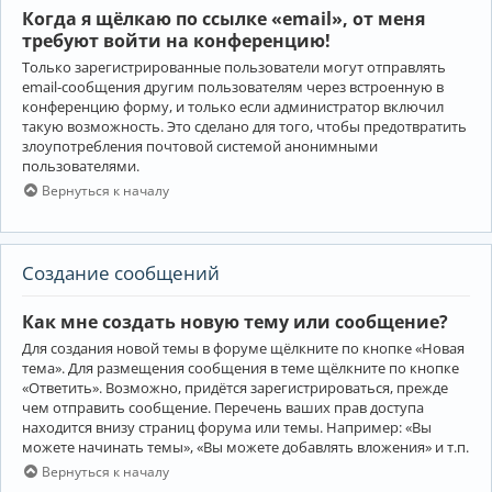
Когда я щёлкаю по ссылке «email», от меня
требуют войти на конференцию!
Только зарегистрированные пользователи могут отправлять
email-сообщения другим пользователям через встроенную в
конференцию форму, и только если администратор включил
такую возможность. Это сделано для того, чтобы предотвратить
злоупотребления почтовой системой анонимными
пользователями.
Вернуться к началу
Создание сообщений
Как мне создать новую тему или сообщение?
Для создания новой темы в форуме щёлкните по кнопке «Новая
тема». Для размещения сообщения в теме щёлкните по кнопке
«Ответить». Возможно, придётся зарегистрироваться, прежде
чем отправить сообщение. Перечень ваших прав доступа
находится внизу страниц форума или темы. Например: «Вы
можете начинать темы», «Вы можете добавлять вложения» и т.п.
Вернуться к началу