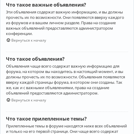
Что такое важные объявления?
Эти объявления содержат важную информацию, и вы должны
прочесть их по возможности. Они появляются вверху каждого
из форумов и в вашем личном разделе. Права на создание
важных объявлений предоставляются администратором
конференции.
Вернуться к началу
Что такое объявления?
Объявления чаще всего содержат важную информацию для
форума, на котором вы находитесь в настоящий момент, и вы
должны прочесть их по возможности. Объявления появляются
вверху каждой страницы форума, в котором они созданы. Так
же, как и с важными объявлениями, права на создание
объявлений предоставляются администратором.
Вернуться к началу
Что такое прилепленные темы?
Прилепленные темы в форуме находятся ниже всех объявлений
и только на его первой странице. Они чаще всего содержат