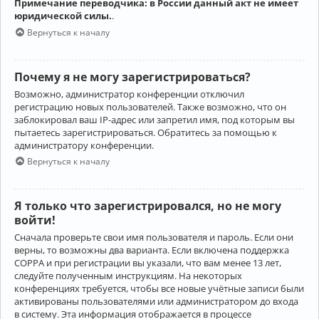
Примечание переводчика: в России данный акт не имеет
юридической силы.
.
Вернуться к началу
Почему я не могу зарегистрироваться?
Возможно, администратор конференции отключил
регистрацию новых пользователей. Также возможно, что он
заблокировал ваш IP-адрес или запретил имя, под которым вы
пытаетесь зарегистрироваться. Обратитесь за помощью к
администратору конференции.
Вернуться к началу
Я только что зарегистрировался, но не могу
войти!
Сначала проверьте свои имя пользователя и пароль. Если они
верны, то возможны два варианта. Если включена поддержка
COPPA и при регистрации вы указали, что вам менее 13 лет,
следуйте полученным инструкциям. На некоторых
конференциях требуется, чтобы все новые учётные записи были
активированы пользователями или администратором до входа
в систему. Эта информация отображается в процессе