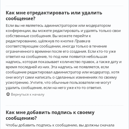
Как мне отредактировать или удалить
сообщение?
Если вы не являетесь администратором или модератором
конференции, вы можете редактировать и удалять только свои
собственные сообщения. Вы можете перейти к
редактированию, щёлкнув по кнопке
Правка
в
соответствующем сообщении, иногда только в течение
ограниченного времени после его создания. Если кто-то уже
ответил на сообщение, то под ним появится небольшая
надпись, которая показывает количество правок, а также дату и
время последней из них. Эта надпись не появляется, если
сообщение редактировал администратор или модератор, хотя
они могут сами написать о сделанных изменениях по своему
усмотрению. Учтите, что обычные пользователи не могут
удалить сообщение, если на него уже кто-то ответил.
Вернуться к началу
Как мне добавить подпись к своему
сообщению?
Чтобы добавить подпись к сообщению, вы должны сначала