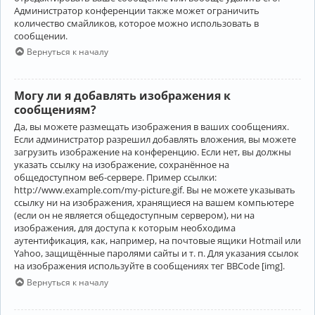
Администратор конференции также может ограничить
количество смайликов, которое можно использовать в
сообщении.
Вернуться к началу
Могу ли я добавлять изображения к
сообщениям?
Да, вы можете размещать изображения в ваших сообщениях.
Если администратор разрешил добавлять вложения, вы можете
загрузить изображение на конференцию. Если нет, вы должны
указать ссылку на изображение, сохранённое на
общедоступном веб-сервере. Пример ссылки:
http://www.example.com/my-picture.gif. Вы не можете указывать
ссылку ни на изображения, хранящиеся на вашем компьютере
(если он не является общедоступным сервером), ни на
изображения, для доступа к которым необходима
аутентификация, как, например, на почтовые ящики Hotmail или
Yahoo, защищённые паролями сайты и т. п. Для указания ссылок
на изображения используйте в сообщениях тег BBCode [img].
Вернуться к началу