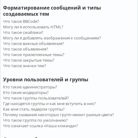
Форматирование сообщений и типы
создаваемых тем
Что такое BBCode?
Могу ли я использовать HTML?
Что такое смайлики?
Могу ли я добавлять изображения к сообщениям?
Что такое важные объявления?
Что такое объявления?
Что такое прилепленные темы?
Что такое закрытые темы?
Что такое значки тем?
Уровни пользователей и группы
Кто такие администраторы?
Кто такие модераторы?
Что такое группы пользователей?
Где находятся группы и как мне вступить в них?
Как мне стать лидером группы?
Почему названия некоторых групп имеют разные цвета?
Что такое группа по умолчанию?
Что означает ссылка «Наша команда»?