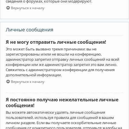
сведения о форумах, которые они модерируют.
Вернуться к началу
Личные сообщения
Я не могу отправить личные сообщения!
Это может быть вызвано тремя причинами: вы не
зарегистрированы и/или не вошли на конференцию,
администратор запретил отправку личных сообщений на всей
конференции или же администратор запретил это вам лично.
Свяжитесь с администратором конференции для получения
дополнительной информации.
Вернуться к началу
Я постоянно получаю нежелательные личные
сообщения!
Вы можете автоматически удалять личные сообщения
пользователей, используя правила для сообщений в вашем
личном разделе. Если вы получаете оскорбительные личные
сообщения от конкретного пользователя, отправьте жалобы на