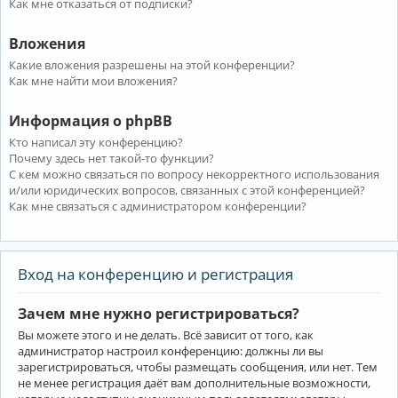
Как мне отказаться от подписки?
Вложения
Какие вложения разрешены на этой конференции?
Как мне найти мои вложения?
Информация о phpBB
Кто написал эту конференцию?
Почему здесь нет такой-то функции?
С кем можно связаться по вопросу некорректного использования
и/или юридических вопросов, связанных с этой конференцией?
Как мне связаться с администратором конференции?
Вход на конференцию и регистрация
Зачем мне нужно регистрироваться?
Вы можете этого и не делать. Всё зависит от того, как
администратор настроил конференцию: должны ли вы
зарегистрироваться, чтобы размещать сообщения, или нет. Тем
не менее регистрация даёт вам дополнительные возможности,