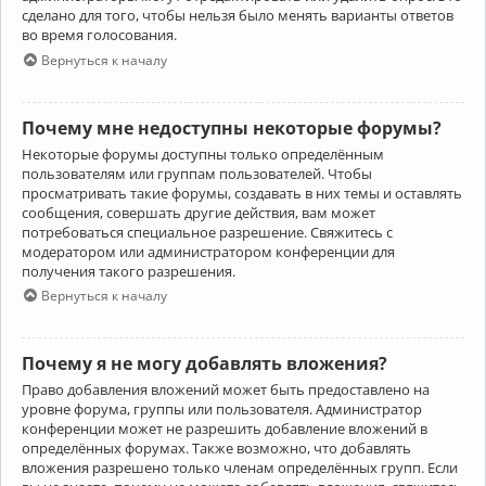
сделано для того, чтобы нельзя было менять варианты ответов
во время голосования.
Вернуться к началу
Почему мне недоступны некоторые форумы?
Некоторые форумы доступны только определённым
пользователям или группам пользователей. Чтобы
просматривать такие форумы, создавать в них темы и оставлять
сообщения, совершать другие действия, вам может
потребоваться специальное разрешение. Свяжитесь с
модератором или администратором конференции для
получения такого разрешения.
Вернуться к началу
Почему я не могу добавлять вложения?
Право добавления вложений может быть предоставлено на
уровне форума, группы или пользователя. Администратор
конференции может не разрешить добавление вложений в
определённых форумах. Также возможно, что добавлять
вложения разрешено только членам определённых групп. Если