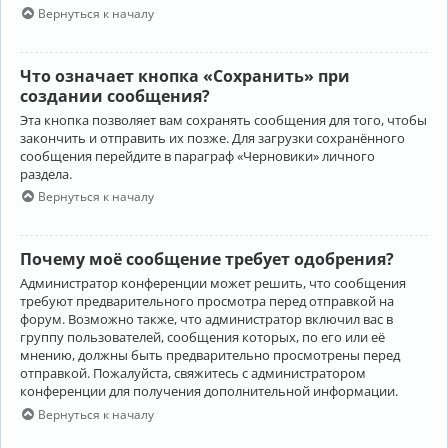
Вернуться к началу
Что означает кнопка «Сохранить» при
создании сообщения?
Эта кнопка позволяет вам сохранять сообщения для того, чтобы
закончить и отправить их позже. Для загрузки сохранённого
сообщения перейдите в параграф «Черновики» личного
раздела.
Вернуться к началу
Почему моё сообщение требует одобрения?
Администратор конференции может решить, что сообщения
требуют предварительного просмотра перед отправкой на
форум. Возможно также, что администратор включил вас в
группу пользователей, сообщения которых, по его или её
мнению, должны быть предварительно просмотрены перед
отправкой. Пожалуйста, свяжитесь с администратором
конференции для получения дополнительной информации.
Вернуться к началу