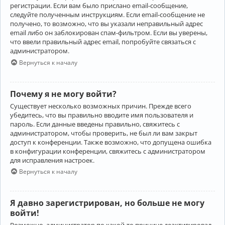
регистрации. Если вам было прислано email-сообщение,
следуйте полученным инструкциям. Если email-сообщение не
получено, то возможно, что вы указали неправильный адрес
email либо он заблокирован спам-фильтром. Если вы уверены,
что ввели правильный адрес email, попробуйте связаться с
администратором.
Вернуться к началу
Почему я не могу войти?
Существует несколько возможных причин. Прежде всего
убедитесь, что вы правильно вводите имя пользователя и
пароль. Если данные введены правильно, свяжитесь с
администратором, чтобы проверить, не был ли вам закрыт
доступ к конференции. Также возможно, что допущена ошибка
в конфигурации конференции, свяжитесь с администратором
для исправления настроек.
Вернуться к началу
Я давно зарегистрирован, но больше не могу
войти!