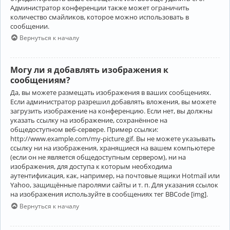
Администратор конференции также может ограничить
количество смайликов, которое можно использовать в
сообщении.
Вернуться к началу
Могу ли я добавлять изображения к
сообщениям?
Да, вы можете размещать изображения в ваших сообщениях.
Если администратор разрешил добавлять вложения, вы можете
загрузить изображение на конференцию. Если нет, вы должны
указать ссылку на изображение, сохранённое на
общедоступном веб-сервере. Пример ссылки:
http://www.example.com/my-picture.gif. Вы не можете указывать
ссылку ни на изображения, хранящиеся на вашем компьютере
(если он не является общедоступным сервером), ни на
изображения, для доступа к которым необходима
аутентификация, как, например, на почтовые ящики Hotmail или
Yahoo, защищённые паролями сайты и т. п. Для указания ссылок
на изображения используйте в сообщениях тег BBCode [img].
Вернуться к началу