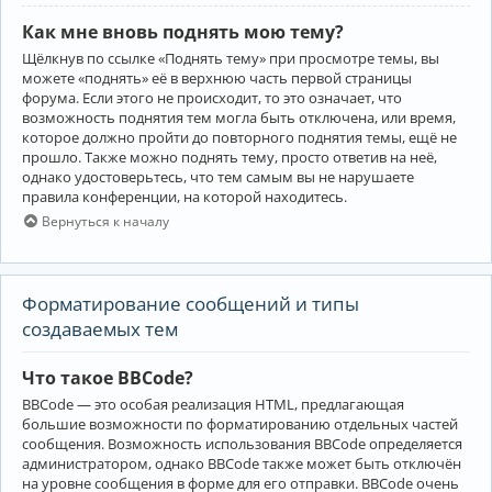
Как мне вновь поднять мою тему?
Щёлкнув по ссылке «Поднять тему» при просмотре темы, вы
можете «поднять» её в верхнюю часть первой страницы
форума. Если этого не происходит, то это означает, что
возможность поднятия тем могла быть отключена, или время,
которое должно пройти до повторного поднятия темы, ещё не
прошло. Также можно поднять тему, просто ответив на неё,
однако удостоверьтесь, что тем самым вы не нарушаете
правила конференции, на которой находитесь.
Вернуться к началу
Форматирование сообщений и типы
создаваемых тем
Что такое BBCode?
BBCode — это особая реализация HTML, предлагающая
большие возможности по форматированию отдельных частей
сообщения. Возможность использования BBCode определяется
администратором, однако BBCode также может быть отключён
на уровне сообщения в форме для его отправки. BBCode очень