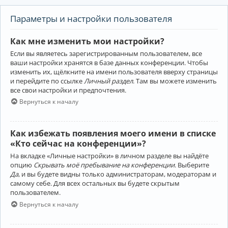
Параметры и настройки пользователя
Как мне изменить мои настройки?
Если вы являетесь зарегистрированным пользователем, все
ваши настройки хранятся в базе данных конференции. Чтобы
изменить их, щёлкните на имени пользователя вверху страницы
и перейдите по ссылке
Личный раздел
. Там вы можете изменить
все свои настройки и предпочтения.
Вернуться к началу
Как избежать появления моего имени в списке
«Кто сейчас на конференции»?
На вкладке «Личные настройки» в личном разделе вы найдёте
опцию
Скрывать моё пребывание на конференции
. Выберите
Да
, и вы будете видны только администраторам, модераторам и
самому себе. Для всех остальных вы будете скрытым
пользователем.
Вернуться к началу