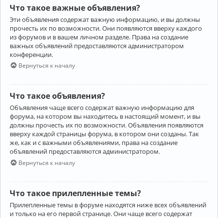
Что такое важные объявления?
Эти объявления содержат важную информацию, и вы должны
прочесть их по возможности. Они появляются вверху каждого
из форумов и в вашем личном разделе. Права на создание
важных объявлений предоставляются администратором
конференции.
Вернуться к началу
Что такое объявления?
Объявления чаще всего содержат важную информацию для
форума, на котором вы находитесь в настоящий момент, и вы
должны прочесть их по возможности. Объявления появляются
вверху каждой страницы форума, в котором они созданы. Так
же, как и с важными объявлениями, права на создание
объявлений предоставляются администратором.
Вернуться к началу
Что такое прилепленные темы?
Прилепленные темы в форуме находятся ниже всех объявлений
и только на его первой странице. Они чаще всего содержат