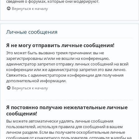
сведения о форумах, которые они модерируют.
Вернуться к началу
Личные сообщения
Я не могу отправить личные сообщения!
Это может быть вызвано тремя причинами: вы не
зарегистрированы и/или не вошли на конференцию,
администратор запретил отправку личных сообщений на всей
конференции или же администратор запретил это вам лично.
Свяжитесь с администратором конференции для получения
дополнительной информации.
Вернуться к началу
Я постоянно получаю нежелательные личные
сообщения!
Вы можете автоматически удалять личные сообщения
пользователей, используя правила для сообщений в вашем
личном разделе. Если вы получаете оскорбительные личные
сообщения от конкретного пользователя, отправьте жалобы на