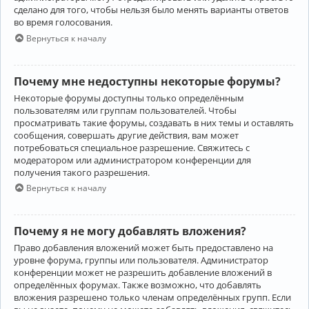
сделано для того, чтобы нельзя было менять варианты ответов
во время голосования.
Вернуться к началу
Почему мне недоступны некоторые форумы?
Некоторые форумы доступны только определённым
пользователям или группам пользователей. Чтобы
просматривать такие форумы, создавать в них темы и оставлять
сообщения, совершать другие действия, вам может
потребоваться специальное разрешение. Свяжитесь с
модератором или администратором конференции для
получения такого разрешения.
Вернуться к началу
Почему я не могу добавлять вложения?
Право добавления вложений может быть предоставлено на
уровне форума, группы или пользователя. Администратор
конференции может не разрешить добавление вложений в
определённых форумах. Также возможно, что добавлять
вложения разрешено только членам определённых групп. Если