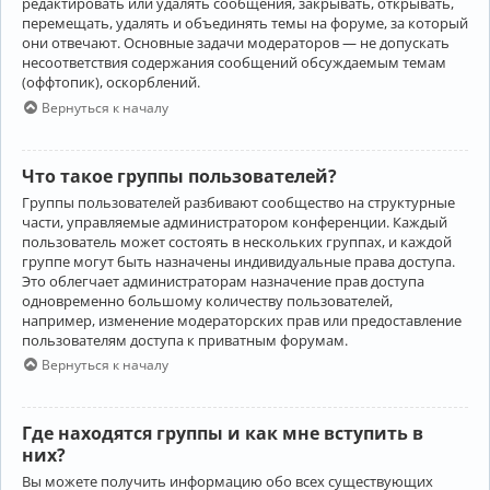
редактировать или удалять сообщения, закрывать, открывать,
перемещать, удалять и объединять темы на форуме, за который
они отвечают. Основные задачи модераторов — не допускать
несоответствия содержания сообщений обсуждаемым темам
(оффтопик), оскорблений.
Вернуться к началу
Что такое группы пользователей?
Группы пользователей разбивают сообщество на структурные
части, управляемые администратором конференции. Каждый
пользователь может состоять в нескольких группах, и каждой
группе могут быть назначены индивидуальные права доступа.
Это облегчает администраторам назначение прав доступа
одновременно большому количеству пользователей,
например, изменение модераторских прав или предоставление
пользователям доступа к приватным форумам.
Вернуться к началу
Где находятся группы и как мне вступить в
них?
Вы можете получить информацию обо всех существующих