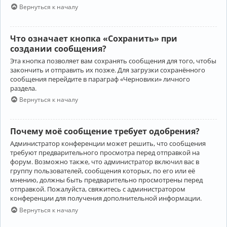
Вернуться к началу
Что означает кнопка «Сохранить» при
создании сообщения?
Эта кнопка позволяет вам сохранять сообщения для того, чтобы
закончить и отправить их позже. Для загрузки сохранённого
сообщения перейдите в параграф «Черновики» личного
раздела.
Вернуться к началу
Почему моё сообщение требует одобрения?
Администратор конференции может решить, что сообщения
требуют предварительного просмотра перед отправкой на
форум. Возможно также, что администратор включил вас в
группу пользователей, сообщения которых, по его или её
мнению, должны быть предварительно просмотрены перед
отправкой. Пожалуйста, свяжитесь с администратором
конференции для получения дополнительной информации.
Вернуться к началу