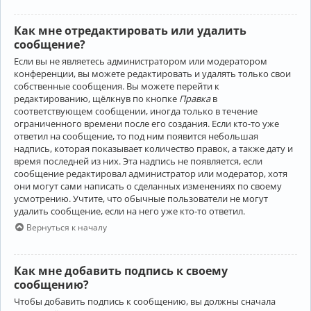
Как мне отредактировать или удалить
сообщение?
Если вы не являетесь администратором или модератором
конференции, вы можете редактировать и удалять только свои
собственные сообщения. Вы можете перейти к
редактированию, щёлкнув по кнопке
Правка
в
соответствующем сообщении, иногда только в течение
ограниченного времени после его создания. Если кто-то уже
ответил на сообщение, то под ним появится небольшая
надпись, которая показывает количество правок, а также дату и
время последней из них. Эта надпись не появляется, если
сообщение редактировал администратор или модератор, хотя
они могут сами написать о сделанных изменениях по своему
усмотрению. Учтите, что обычные пользователи не могут
удалить сообщение, если на него уже кто-то ответил.
Вернуться к началу
Как мне добавить подпись к своему
сообщению?
Чтобы добавить подпись к сообщению, вы должны сначала