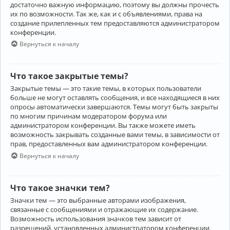
достаточно важную информацию, поэтому вы должны прочесть
их по возможности. Так же, как и с объявлениями, права на
создание прилепленных тем предоставляются администратором
конференции.
Вернуться к началу
Что такое закрытые темы?
Закрытые темы — это такие темы, в которых пользователи
больше не могут оставлять сообщения, и все находящиеся в них
опросы автоматически завершаются. Темы могут быть закрыты
по многим причинам модератором форума или
администратором конференции. Вы также можете иметь
возможность закрывать созданные вами темы, в зависимости от
прав, предоставленных вам администратором конференции.
Вернуться к началу
Что такое значки тем?
Значки тем — это выбранные авторами изображения,
связанные с сообщениями и отражающие их содержание.
Возможность использования значков тем зависит от
разрешений, установленных администратором конференции.