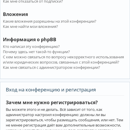
Как мне отказаться от подписки?
Вложения
Какие вложения разрешены на этой конференции?
Как мне найти мои вложения?
Информация о phpBB
Кто написал эту конференцию?
Почему здесь нет такой-то функции?
С кем можно связаться по вопросу некорректного использования
и/или юридических вопросов, связанных с этой конференцией?
Как мне связаться с администратором конференции?
Вход на конференцию и регистрация
Зачем мне нужно регистрироваться?
Вы можете этого и не делать. Всё зависит от того, как
администратор настроил конференцию: должны ли вы
зарегистрироваться, чтобы размещать сообщения, или нет. Тем
не менее регистрация даёт вам дополнительные возможности,