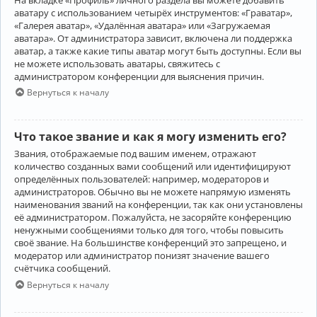
аватару с использованием четырёх инструментов: «Граватар»,
«Галерея аватар», «Удалённая аватара» или «Загружаемая
аватара». От администратора зависит, включена ли поддержка
аватар, а также какие типы аватар могут быть доступны. Если вы
не можете использовать аватары, свяжитесь с
администратором конференции для выяснения причин.
Вернуться к началу
Что такое звание и как я могу изменить его?
Звания, отображаемые под вашим именем, отражают
количество созданных вами сообщений или идентифицируют
определённых пользователей: например, модераторов и
администраторов. Обычно вы не можете напрямую изменять
наименования званий на конференции, так как они установлены
её администратором. Пожалуйста, не засоряйте конференцию
ненужными сообщениями только для того, чтобы повысить
своё звание. На большинстве конференций это запрещено, и
модератор или администратор понизят значение вашего
счётчика сообщений.
Вернуться к началу