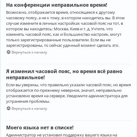
На конференции неправильное время!
Возможно, отображается время, относящееся к другому
часовому поясу, а не к тому, в котором находитесь вы. В этом
случае измените в личных настройках часовой пояс на тот, в
котором вы находитесь: Москва, Киев и т. д. Учтите, что
изменять часовой пояс, как и большинство настроек, могут
только зарегистрированные пользователи. Если вы не
зарегистрированы, то сейчас удачный момент сделать это.
Вернуться к началу
Я изменил часовой пояс, но время всё равно
неправильное!
Если вы уверены, что правильно указали часовой пояс, но время
отображается по-прежнему неверное, значит, неправильно
установлено время на сервере. Уведомите администратора для
устранения проблемы.
Вернуться к началу
Моего языка нет в списке!
Администратор не установил поддержку вашего языка на