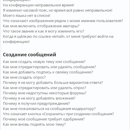
На конференции неправильное время!
Я изменил часовой пояс, но время всё равно неправильное!
Моего языка нет в списке!
Что означают изображения рядом с моим именем пользователя?
Как мне включить отображение аватары?
Что такое звание и как я могу изменить его?
Когда я щёлкаю по ссылке «email», от меня требуют войти на
конференцию!
Создание сообщений
Как мне создать новую тему или сообщение?
Как мне отредактировать или удалить сообщение?
Как мне добавить подпись к своему сообщению?
Как мне создать опрос?
Почему я не могу добавить больше вариантов ответа?
Как мне отредактировать или удалить опрос?
Почему мне недоступны некоторые форумы?
Почему я не могу добавлять вложения?
Почему я получил предупреждение?
Как мне пожаловаться на сообщения модератору?
Что означает кнопка «Сохранить» при создании сообщения?
Почему моё сообщение требует одобрения?
Как мне вновь поднять мою тему?