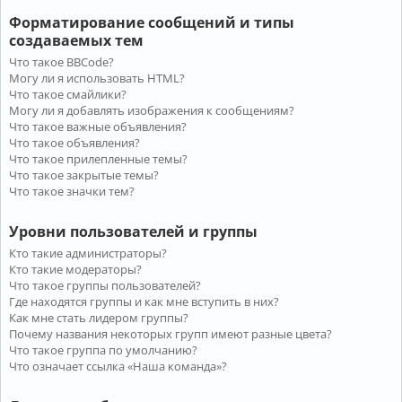
Форматирование сообщений и типы
создаваемых тем
Что такое BBCode?
Могу ли я использовать HTML?
Что такое смайлики?
Могу ли я добавлять изображения к сообщениям?
Что такое важные объявления?
Что такое объявления?
Что такое прилепленные темы?
Что такое закрытые темы?
Что такое значки тем?
Уровни пользователей и группы
Кто такие администраторы?
Кто такие модераторы?
Что такое группы пользователей?
Где находятся группы и как мне вступить в них?
Как мне стать лидером группы?
Почему названия некоторых групп имеют разные цвета?
Что такое группа по умолчанию?
Что означает ссылка «Наша команда»?