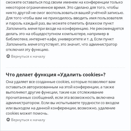
сможете оставаться под своим именем на конференции только
некоторое ограниченное время. Это сделано для того, чтобы
никто другой не смог воспользоваться вашей учётной записью.
Для того чтобы вам не приходилось вводить имя пользователя
и пароль каждый раз, вы можете отметить флажком пункт
Запомнить меня
при входе на конференцию. Не рекомендуется
делать это на общедоступном компьютере, например в
библиотеке, интернет-кафе, университете и т. д. Если пункт
Запомнить меня
отсутствует, это значит, что администратор
отключил эту функцию.
Вернуться к началу
Что делает функция «Удалить cookies»?
Она удаляет все созданные cookies, которые позволяют вам
оставаться авторизованным на этой конференции, а также
выполняют другие функции, такие как отслеживание
прочитанных сообщений, если эта возможность включена
администратором. Если вы испытываете трудности со входом
или выходом на данной конференции, возможно, удаление
cookies может помочь.
Вернуться к началу