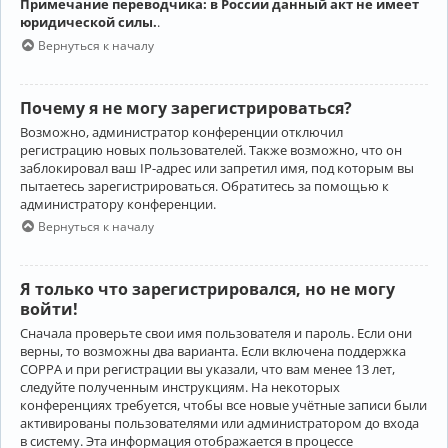
Примечание переводчика: в России данный акт не имеет
юридической силы.
.
Вернуться к началу
Почему я не могу зарегистрироваться?
Возможно, администратор конференции отключил
регистрацию новых пользователей. Также возможно, что он
заблокировал ваш IP-адрес или запретил имя, под которым вы
пытаетесь зарегистрироваться. Обратитесь за помощью к
администратору конференции.
Вернуться к началу
Я только что зарегистрировался, но не могу
войти!
Сначала проверьте свои имя пользователя и пароль. Если они
верны, то возможны два варианта. Если включена поддержка
COPPA и при регистрации вы указали, что вам менее 13 лет,
следуйте полученным инструкциям. На некоторых
конференциях требуется, чтобы все новые учётные записи были
активированы пользователями или администратором до входа
в систему. Эта информация отображается в процессе