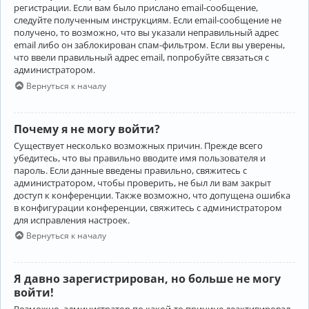
регистрации. Если вам было прислано email-сообщение,
следуйте полученным инструкциям. Если email-сообщение не
получено, то возможно, что вы указали неправильный адрес
email либо он заблокирован спам-фильтром. Если вы уверены,
что ввели правильный адрес email, попробуйте связаться с
администратором.
Вернуться к началу
Почему я не могу войти?
Существует несколько возможных причин. Прежде всего
убедитесь, что вы правильно вводите имя пользователя и
пароль. Если данные введены правильно, свяжитесь с
администратором, чтобы проверить, не был ли вам закрыт
доступ к конференции. Также возможно, что допущена ошибка
в конфигурации конференции, свяжитесь с администратором
для исправления настроек.
Вернуться к началу
Я давно зарегистрирован, но больше не могу
войти!