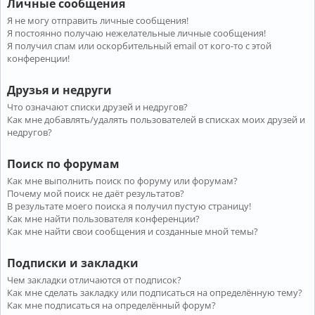
Личные сообщения
Я не могу отправить личные сообщения!
Я постоянно получаю нежелательные личные сообщения!
Я получил спам или оскорбительный email от кого-то с этой
конференции!
Друзья и недруги
Что означают списки друзей и недругов?
Как мне добавлять/удалять пользователей в списках моих друзей и
недругов?
Поиск по форумам
Как мне выполнить поиск по форуму или форумам?
Почему мой поиск не даёт результатов?
В результате моего поиска я получил пустую страницу!
Как мне найти пользователя конференции?
Как мне найти свои сообщения и созданные мной темы?
Подписки и закладки
Чем закладки отличаются от подписок?
Как мне сделать закладку или подписаться на определённую тему?
Как мне подписаться на определённый форум?