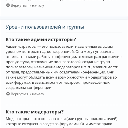
Вернуться к началу
Уровни пользователей и группы
Кто такие администраторы?
Администраторы — это пользователи, наделённые высшим
уровнем контроля над конференцией. Они могут управлять
всеми аспектами работы конференции, включая разграничение
прав доступа, отключение пользователей, создание групп
пользователей, назначение модераторов и т. п., в зависимости
от прав, предоставленных им создателем конференции. Они
также могут обладать всеми возможностями модераторов во
всех форумах, в зависимости от настроек, произведённых
создателем конференции.
Вернуться к началу
Кто такие модераторы?
Модераторы — это пользователи (или группы пользователей),
которые ежедневно следят за форумами. Они имеют право