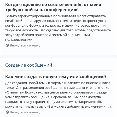
Когда я щёлкаю по ссылке «email», от меня
требуют войти на конференцию!
Только зарегистрированные пользователи могут отправлять
email-сообщения другим пользователям через встроенную в
конференцию форму, и только если администратор включил
такую возможность. Это сделано для того, чтобы предотвратить
злоупотребления почтовой системой анонимными
пользователями.
Вернуться к началу
Создание сообщений
Как мне создать новую тему или сообщение?
Для создания новой темы в форуме щёлкните по кнопке «Новая
тема». Для размещения сообщения в теме щёлкните по кнопке
«Ответить». Возможно, придётся зарегистрироваться, прежде
чем отправить сообщение. Перечень ваших прав доступа
находится внизу страниц форума или темы. Например: «Вы
можете начинать темы», «Вы можете добавлять вложения» и т.п.
Вернуться к началу