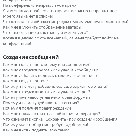
На конференции неправильное время!
Я изменил часовой пояс, но время всё равно неправильное!
Моего языка нет в списке!
Что означают изображения рядом с моим именем пользователя?
Как мне включить отображение аватары?
Что такое звание и как я могу изменить его?
Когда я щёлкаю по ссылке «email», от меня требуют войти на
конференцию!
Создание сообщений
Как мне создать новую тему или сообщение?
Как мне отредактировать или удалить сообщение?
Как мне добавить подпись к своему сообщению?
Как мне создать опрос?
Почему я не могу добавить больше вариантов ответа?
Как мне отредактировать или удалить опрос?
Почему мне недоступны некоторые форумы?
Почему я не могу добавлять вложения?
Почему я получил предупреждение?
Как мне пожаловаться на сообщения модератору?
Что означает кнопка «Сохранить» при создании сообщения?
Почему моё сообщение требует одобрения?
Как мне вновь поднять мою тему?