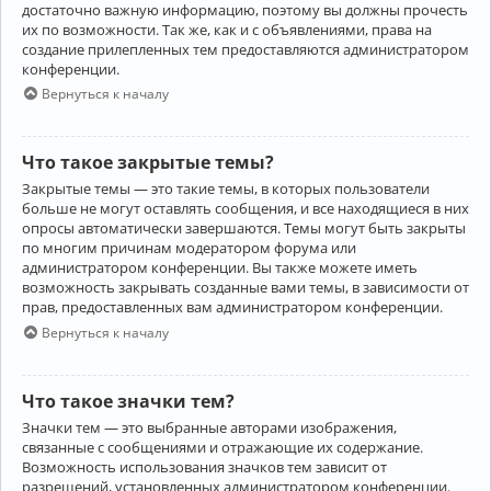
достаточно важную информацию, поэтому вы должны прочесть
их по возможности. Так же, как и с объявлениями, права на
создание прилепленных тем предоставляются администратором
конференции.
Вернуться к началу
Что такое закрытые темы?
Закрытые темы — это такие темы, в которых пользователи
больше не могут оставлять сообщения, и все находящиеся в них
опросы автоматически завершаются. Темы могут быть закрыты
по многим причинам модератором форума или
администратором конференции. Вы также можете иметь
возможность закрывать созданные вами темы, в зависимости от
прав, предоставленных вам администратором конференции.
Вернуться к началу
Что такое значки тем?
Значки тем — это выбранные авторами изображения,
связанные с сообщениями и отражающие их содержание.
Возможность использования значков тем зависит от
разрешений, установленных администратором конференции.