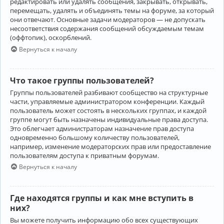
редактировать или удалять сообщения, закрывать, открывать,
перемещать, удалять и объединять темы на форуме, за который
они отвечают. Основные задачи модераторов — не допускать
несоответствия содержания сообщений обсуждаемым темам
(оффтопик), оскорблений.
Вернуться к началу
Что такое группы пользователей?
Группы пользователей разбивают сообщество на структурные
части, управляемые администратором конференции. Каждый
пользователь может состоять в нескольких группах, и каждой
группе могут быть назначены индивидуальные права доступа.
Это облегчает администраторам назначение прав доступа
одновременно большому количеству пользователей,
например, изменение модераторских прав или предоставление
пользователям доступа к приватным форумам.
Вернуться к началу
Где находятся группы и как мне вступить в
них?
Вы можете получить информацию обо всех существующих