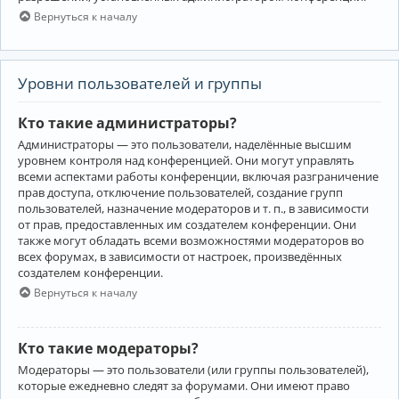
Вернуться к началу
Уровни пользователей и группы
Кто такие администраторы?
Администраторы — это пользователи, наделённые высшим
уровнем контроля над конференцией. Они могут управлять
всеми аспектами работы конференции, включая разграничение
прав доступа, отключение пользователей, создание групп
пользователей, назначение модераторов и т. п., в зависимости
от прав, предоставленных им создателем конференции. Они
также могут обладать всеми возможностями модераторов во
всех форумах, в зависимости от настроек, произведённых
создателем конференции.
Вернуться к началу
Кто такие модераторы?
Модераторы — это пользователи (или группы пользователей),
которые ежедневно следят за форумами. Они имеют право