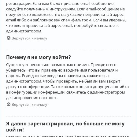
регистрации. Если вам было прислано email-сообщение,
следуйте полученным инструкциям. Если email-сообщение не
получено, то возможно, что вы указали неправильный адрес
email либо он заблокирован спам-фильтром. Если вы уверены,
что ввели правильный адрес email, попробуйте связаться с
администратором.
Вернуться к началу
Почему я не могу войти?
Существует несколько возможных причин. Прежде всего
убедитесь, что вы правильно вводите имя пользователя и
пароль. Если данные введены правильно, свяжитесь с
администратором, чтобы проверить, не был ли вам закрыт
доступ к конференции. Также возможно, что допущена ошибка
в конфигурации конференции, свяжитесь с администратором
для исправления настроек.
Вернуться к началу
Я давно зарегистрирован, но больше не могу
войти!