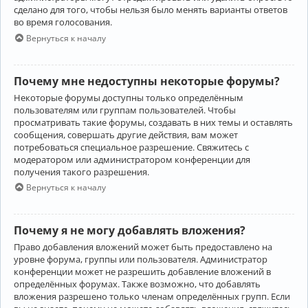
сделано для того, чтобы нельзя было менять варианты ответов
во время голосования.
Вернуться к началу
Почему мне недоступны некоторые форумы?
Некоторые форумы доступны только определённым
пользователям или группам пользователей. Чтобы
просматривать такие форумы, создавать в них темы и оставлять
сообщения, совершать другие действия, вам может
потребоваться специальное разрешение. Свяжитесь с
модератором или администратором конференции для
получения такого разрешения.
Вернуться к началу
Почему я не могу добавлять вложения?
Право добавления вложений может быть предоставлено на
уровне форума, группы или пользователя. Администратор
конференции может не разрешить добавление вложений в
определённых форумах. Также возможно, что добавлять
вложения разрешено только членам определённых групп. Если