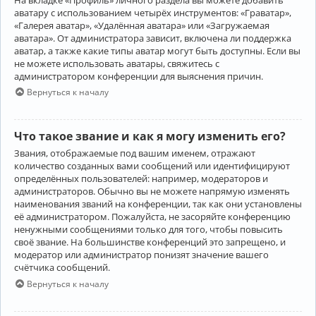
аватару с использованием четырёх инструментов: «Граватар»,
«Галерея аватар», «Удалённая аватара» или «Загружаемая
аватара». От администратора зависит, включена ли поддержка
аватар, а также какие типы аватар могут быть доступны. Если вы
не можете использовать аватары, свяжитесь с
администратором конференции для выяснения причин.
Вернуться к началу
Что такое звание и как я могу изменить его?
Звания, отображаемые под вашим именем, отражают
количество созданных вами сообщений или идентифицируют
определённых пользователей: например, модераторов и
администраторов. Обычно вы не можете напрямую изменять
наименования званий на конференции, так как они установлены
её администратором. Пожалуйста, не засоряйте конференцию
ненужными сообщениями только для того, чтобы повысить
своё звание. На большинстве конференций это запрещено, и
модератор или администратор понизят значение вашего
счётчика сообщений.
Вернуться к началу