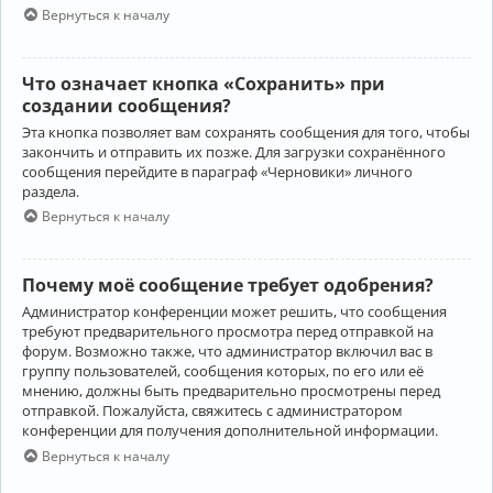
Вернуться к началу
Что означает кнопка «Сохранить» при
создании сообщения?
Эта кнопка позволяет вам сохранять сообщения для того, чтобы
закончить и отправить их позже. Для загрузки сохранённого
сообщения перейдите в параграф «Черновики» личного
раздела.
Вернуться к началу
Почему моё сообщение требует одобрения?
Администратор конференции может решить, что сообщения
требуют предварительного просмотра перед отправкой на
форум. Возможно также, что администратор включил вас в
группу пользователей, сообщения которых, по его или её
мнению, должны быть предварительно просмотрены перед
отправкой. Пожалуйста, свяжитесь с администратором
конференции для получения дополнительной информации.
Вернуться к началу