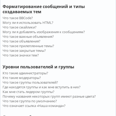
Форматирование сообщений и типы
создаваемых тем
Что такое BBCode?
Могу ли я использовать HTML?
Что такое смайлики?
Могу ли я добавлять изображения к сообщениям?
Что такое важные объявления?
Что такое объявления?
Что такое прилепленные темы?
Что такое закрытые темы?
Что такое значки тем?
Уровни пользователей и группы
Кто такие администраторы?
Кто такие модераторы?
Что такое группы пользователей?
Где находятся группы и как мне вступить в них?
Как мне стать лидером группы?
Почему названия некоторых групп имеют разные цвета?
Что такое группа по умолчанию?
Что означает ссылка «Наша команда»?