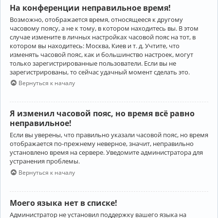
На конференции неправильное время!
Возможно, отображается время, относящееся к другому
часовому поясу, а не к тому, в котором находитесь вы. В этом
случае измените в личных настройках часовой пояс на тот, в
котором вы находитесь: Москва, Киев и т. д. Учтите, что
изменять часовой пояс, как и большинство настроек, могут
только зарегистрированные пользователи. Если вы не
зарегистрированы, то сейчас удачный момент сделать это.
Вернуться к началу
Я изменил часовой пояс, но время всё равно
неправильное!
Если вы уверены, что правильно указали часовой пояс, но время
отображается по-прежнему неверное, значит, неправильно
установлено время на сервере. Уведомите администратора для
устранения проблемы.
Вернуться к началу
Моего языка нет в списке!
Администратор не установил поддержку вашего языка на