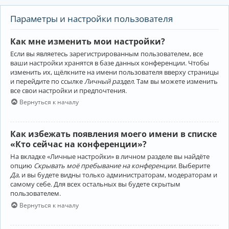
Параметры и настройки пользователя
Как мне изменить мои настройки?
Если вы являетесь зарегистрированным пользователем, все
ваши настройки хранятся в базе данных конференции. Чтобы
изменить их, щёлкните на имени пользователя вверху страницы
и перейдите по ссылке
Личный раздел
. Там вы можете изменить
все свои настройки и предпочтения.
Вернуться к началу
Как избежать появления моего имени в списке
«Кто сейчас на конференции»?
На вкладке «Личные настройки» в личном разделе вы найдёте
опцию
Скрывать моё пребывание на конференции
. Выберите
Да
, и вы будете видны только администраторам, модераторам и
самому себе. Для всех остальных вы будете скрытым
пользователем.
Вернуться к началу