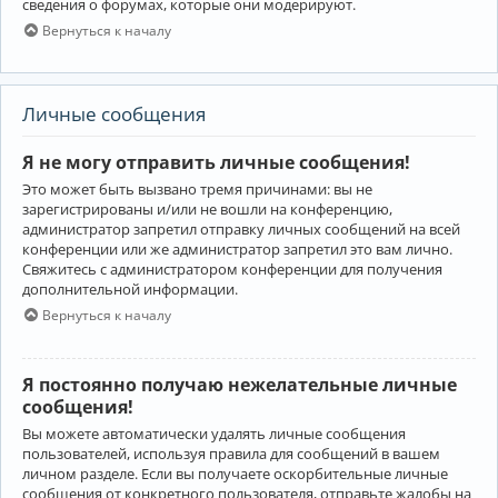
сведения о форумах, которые они модерируют.
Вернуться к началу
Личные сообщения
Я не могу отправить личные сообщения!
Это может быть вызвано тремя причинами: вы не
зарегистрированы и/или не вошли на конференцию,
администратор запретил отправку личных сообщений на всей
конференции или же администратор запретил это вам лично.
Свяжитесь с администратором конференции для получения
дополнительной информации.
Вернуться к началу
Я постоянно получаю нежелательные личные
сообщения!
Вы можете автоматически удалять личные сообщения
пользователей, используя правила для сообщений в вашем
личном разделе. Если вы получаете оскорбительные личные
сообщения от конкретного пользователя, отправьте жалобы на