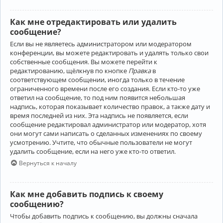
Как мне отредактировать или удалить
сообщение?
Если вы не являетесь администратором или модератором
конференции, вы можете редактировать и удалять только свои
собственные сообщения. Вы можете перейти к
редактированию, щёлкнув по кнопке
Правка
в
соответствующем сообщении, иногда только в течение
ограниченного времени после его создания. Если кто-то уже
ответил на сообщение, то под ним появится небольшая
надпись, которая показывает количество правок, а также дату и
время последней из них. Эта надпись не появляется, если
сообщение редактировал администратор или модератор, хотя
они могут сами написать о сделанных изменениях по своему
усмотрению. Учтите, что обычные пользователи не могут
удалить сообщение, если на него уже кто-то ответил.
Вернуться к началу
Как мне добавить подпись к своему
сообщению?
Чтобы добавить подпись к сообщению, вы должны сначала