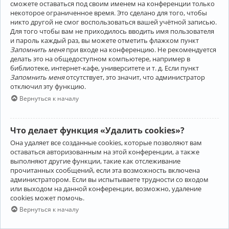
сможете оставаться под своим именем на конференции только
некоторое ограниченное время. Это сделано для того, чтобы
никто другой не смог воспользоваться вашей учётной записью.
Для того чтобы вам не приходилось вводить имя пользователя
и пароль каждый раз, вы можете отметить флажком пункт
Запомнить меня
при входе на конференцию. Не рекомендуется
делать это на общедоступном компьютере, например в
библиотеке, интернет-кафе, университете и т. д. Если пункт
Запомнить меня
отсутствует, это значит, что администратор
отключил эту функцию.
Вернуться к началу
Что делает функция «Удалить cookies»?
Она удаляет все созданные cookies, которые позволяют вам
оставаться авторизованным на этой конференции, а также
выполняют другие функции, такие как отслеживание
прочитанных сообщений, если эта возможность включена
администратором. Если вы испытываете трудности со входом
или выходом на данной конференции, возможно, удаление
cookies может помочь.
Вернуться к началу