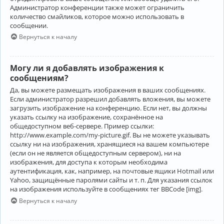
Администратор конференции также может ограничить
количество смайликов, которое можно использовать в
сообщении.
Вернуться к началу
Могу ли я добавлять изображения к
сообщениям?
Да, вы можете размещать изображения в ваших сообщениях.
Если администратор разрешил добавлять вложения, вы можете
загрузить изображение на конференцию. Если нет, вы должны
указать ссылку на изображение, сохранённое на
общедоступном веб-сервере. Пример ссылки:
http://www.example.com/my-picture.gif. Вы не можете указывать
ссылку ни на изображения, хранящиеся на вашем компьютере
(если он не является общедоступным сервером), ни на
изображения, для доступа к которым необходима
аутентификация, как, например, на почтовые ящики Hotmail или
Yahoo, защищённые паролями сайты и т. п. Для указания ссылок
на изображения используйте в сообщениях тег BBCode [img].
Вернуться к началу