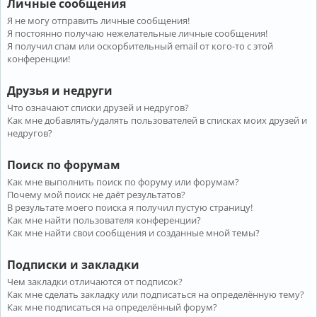
Личные сообщения
Я не могу отправить личные сообщения!
Я постоянно получаю нежелательные личные сообщения!
Я получил спам или оскорбительный email от кого-то с этой
конференции!
Друзья и недруги
Что означают списки друзей и недругов?
Как мне добавлять/удалять пользователей в списках моих друзей и
недругов?
Поиск по форумам
Как мне выполнить поиск по форуму или форумам?
Почему мой поиск не даёт результатов?
В результате моего поиска я получил пустую страницу!
Как мне найти пользователя конференции?
Как мне найти свои сообщения и созданные мной темы?
Подписки и закладки
Чем закладки отличаются от подписок?
Как мне сделать закладку или подписаться на определённую тему?
Как мне подписаться на определённый форум?