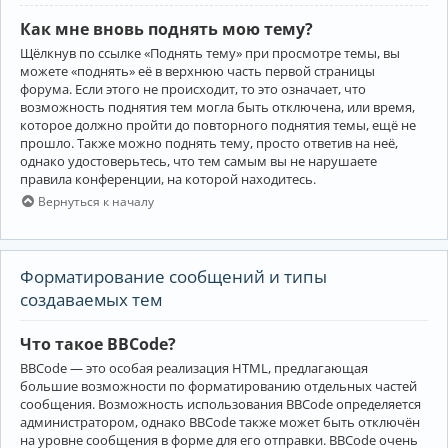
Как мне вновь поднять мою тему?
Щёлкнув по ссылке «Поднять тему» при просмотре темы, вы
можете «поднять» её в верхнюю часть первой страницы
форума. Если этого не происходит, то это означает, что
возможность поднятия тем могла быть отключена, или время,
которое должно пройти до повторного поднятия темы, ещё не
прошло. Также можно поднять тему, просто ответив на неё,
однако удостоверьтесь, что тем самым вы не нарушаете
правила конференции, на которой находитесь.
Вернуться к началу
Форматирование сообщений и типы
создаваемых тем
Что такое BBCode?
BBCode — это особая реализация HTML, предлагающая
большие возможности по форматированию отдельных частей
сообщения. Возможность использования BBCode определяется
администратором, однако BBCode также может быть отключён
на уровне сообщения в форме для его отправки. BBCode очень