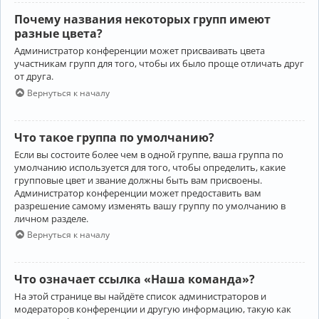
Почему названия некоторых групп имеют
разные цвета?
Администратор конференции может присваивать цвета
участникам групп для того, чтобы их было проще отличать друг
от друга.
Вернуться к началу
Что такое группа по умолчанию?
Если вы состоите более чем в одной группе, ваша группа по
умолчанию используется для того, чтобы определить, какие
групповые цвет и звание должны быть вам присвоены.
Администратор конференции может предоставить вам
разрешение самому изменять вашу группу по умолчанию в
личном разделе.
Вернуться к началу
Что означает ссылка «Наша команда»?
На этой странице вы найдёте список администраторов и
модераторов конференции и другую информацию, такую как