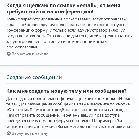
Когда я щёлкаю по ссылке «email», от меня
требуют войти на конференцию!
Только зарегистрированные пользователи могут отправлять
email-сообщения другим пользователям через встроенную в
конференцию форму, и только если администратор включил
такую возможность. Это сделано для того, чтобы предотвратить
злоупотребления почтовой системой анонимными
пользователями.
Вернуться к началу
Создание сообщений
Как мне создать новую тему или сообщение?
Для создания новой темы в форуме щёлкните по кнопке «Новая
тема». Для размещения сообщения в теме щёлкните по кнопке
«Ответить». Возможно, придётся зарегистрироваться, прежде
чем отправить сообщение. Перечень ваших прав доступа
находится внизу страниц форума или темы. Например: «Вы
можете начинать темы», «Вы можете добавлять вложения» и т.п.
Вернуться к началу