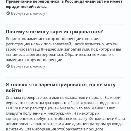
Примечание переводчика: в России данный акт не имеет
юридической силы.
.
Вернуться к началу
Почему я не могу зарегистрироваться?
Возможно, администратор конференции отключил
регистрацию новых пользователей. Также возможно, что он
заблокировал ваш IP-адрес или запретил имя, под которым вы
пытаетесь зарегистрироваться. Обратитесь за помощью к
администратору конференции.
Вернуться к началу
Я только что зарегистрировался, но не могу
войти!
Сначала проверьте свои имя пользователя и пароль. Если они
верны, то возможны два варианта. Если включена поддержка
COPPA и при регистрации вы указали, что вам менее 13 лет,
следуйте полученным инструкциям. На некоторых
конференциях требуется, чтобы все новые учётные записи были
активированы пользователями или администратором до входа
в систему. Эта информация отображается в процессе