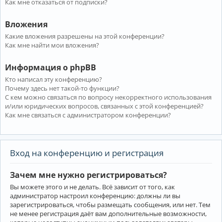
Как мне отказаться от подписки?
Вложения
Какие вложения разрешены на этой конференции?
Как мне найти мои вложения?
Информация о phpBB
Кто написал эту конференцию?
Почему здесь нет такой-то функции?
С кем можно связаться по вопросу некорректного использования
и/или юридических вопросов, связанных с этой конференцией?
Как мне связаться с администратором конференции?
Вход на конференцию и регистрация
Зачем мне нужно регистрироваться?
Вы можете этого и не делать. Всё зависит от того, как
администратор настроил конференцию: должны ли вы
зарегистрироваться, чтобы размещать сообщения, или нет. Тем
не менее регистрация даёт вам дополнительные возможности,