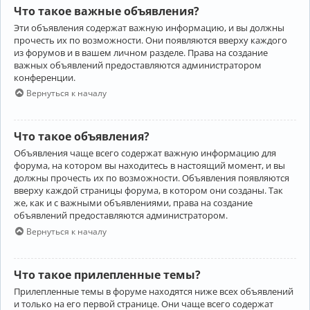
Что такое важные объявления?
Эти объявления содержат важную информацию, и вы должны
прочесть их по возможности. Они появляются вверху каждого
из форумов и в вашем личном разделе. Права на создание
важных объявлений предоставляются администратором
конференции.
Вернуться к началу
Что такое объявления?
Объявления чаще всего содержат важную информацию для
форума, на котором вы находитесь в настоящий момент, и вы
должны прочесть их по возможности. Объявления появляются
вверху каждой страницы форума, в котором они созданы. Так
же, как и с важными объявлениями, права на создание
объявлений предоставляются администратором.
Вернуться к началу
Что такое прилепленные темы?
Прилепленные темы в форуме находятся ниже всех объявлений
и только на его первой странице. Они чаще всего содержат