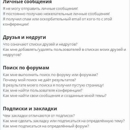
Личные сообщения
Я не могу отправить личные сообщения!
Я постоянно получаю нежелательные личные сообщения!
Я получил спам или оскорбительный email от кого-то с этой
конференции!
Друзья и недруги
Что означают списки друзей и недругов?
Как мне добавлять/удалять пользователей в списках моих друзей и
недругов?
Поиск по форумам
Как мне выполнить поиск по форуму или форумам?
Почему мой поиск не даёт результатов?
В результате моего поиска я получил пустую страницу!
Как мне найти пользователя конференции?
Как мне найти свои сообщения и созданные мной темы?
Подписки и закладки
Чем закладки отличаются от подписок?
Как мне сделать закладку или подписаться на определённую тему?
Как мне подписаться на определённый форум?