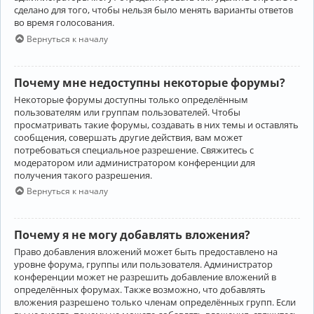
сделано для того, чтобы нельзя было менять варианты ответов
во время голосования.
Вернуться к началу
Почему мне недоступны некоторые форумы?
Некоторые форумы доступны только определённым
пользователям или группам пользователей. Чтобы
просматривать такие форумы, создавать в них темы и оставлять
сообщения, совершать другие действия, вам может
потребоваться специальное разрешение. Свяжитесь с
модератором или администратором конференции для
получения такого разрешения.
Вернуться к началу
Почему я не могу добавлять вложения?
Право добавления вложений может быть предоставлено на
уровне форума, группы или пользователя. Администратор
конференции может не разрешить добавление вложений в
определённых форумах. Также возможно, что добавлять
вложения разрешено только членам определённых групп. Если