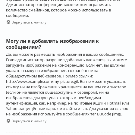
Администратор конференции также может ограничить
количество смайликов, которое можно использовать в
сообщении.
Вернуться к началу
Могу ли я добавлять изображения к
сообщениям?
Да, вы можете размещать изображения в ваших сообщениях.
Если администратор разрешил добавлять вложения, вы можете
загрузить изображение на конференцию. Если нет, вы должны
указать ссылку на изображение, сохранённое на
общедоступном веб-сервере. Пример ссылки:
http://www.example.com/my-picture.gif. Вы не можете указывать
ссылку ни на изображения, хранящиеся на вашем компьютере
(если он не является общедоступным сервером), ни на
изображения, для доступа к которым необходима
аутентификация, как, например, на почтовые ящики Hotmail или
Yahoo, защищённые паролями сайты и т. п. Для указания ссылок
на изображения используйте в сообщениях тег BBCode [img].
Вернуться к началу