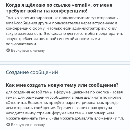
Когда я щёлкаю по ссылке «email», от меня
требуют войти на конференцию!
Только зарегистрированные пользователи могут отправлять
email-сообщения другим пользователям через встроенную в
конференцию форму, и только если администратор включил
такую возможность. Это сделано для того, чтобы предотвратить
злоупотребления почтовой системой анонимными
пользователями.
Вернуться к началу
Создание сообщений
Как мне создать новую тему или сообщение?
Для создания новой темы в форуме щёлкните по кнопке «Новая
тема». Для размещения сообщения в теме щёлкните по кнопке
«Ответить». Возможно, придётся зарегистрироваться, прежде
чем отправить сообщение. Перечень ваших прав доступа
находится внизу страниц форума или темы. Например: «Вы
можете начинать темы», «Вы можете добавлять вложения» и т.п.
Вернуться к началу