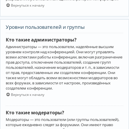
Вернуться к началу
Уровни пользователей и группы
Кто такие администраторы?
Администраторы — это пользователи, наделённые высшим
уровнем контроля над конференцией. Они могут управлять
всеми аспектами работы конференции, включая разграничение
прав доступа, отключение пользователей, создание групп
пользователей, назначение модераторов и т. п., в зависимости
от прав, предоставленных им создателем конференции. Они
также могут обладать всеми возможностями модераторов во
всех форумах, в зависимости от настроек, произведённых
создателем конференции.
Вернуться к началу
Кто такие модераторы?
Модераторы — это пользователи (или группы пользователей),
которые ежедневно следят за форумами. Они имеют право