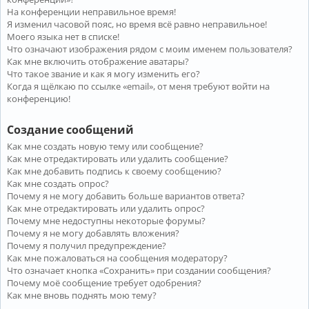
На конференции неправильное время!
Я изменил часовой пояс, но время всё равно неправильное!
Моего языка нет в списке!
Что означают изображения рядом с моим именем пользователя?
Как мне включить отображение аватары?
Что такое звание и как я могу изменить его?
Когда я щёлкаю по ссылке «email», от меня требуют войти на
конференцию!
Создание сообщений
Как мне создать новую тему или сообщение?
Как мне отредактировать или удалить сообщение?
Как мне добавить подпись к своему сообщению?
Как мне создать опрос?
Почему я не могу добавить больше вариантов ответа?
Как мне отредактировать или удалить опрос?
Почему мне недоступны некоторые форумы?
Почему я не могу добавлять вложения?
Почему я получил предупреждение?
Как мне пожаловаться на сообщения модератору?
Что означает кнопка «Сохранить» при создании сообщения?
Почему моё сообщение требует одобрения?
Как мне вновь поднять мою тему?