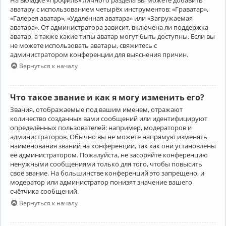
аватару с использованием четырёх инструментов: «Граватар»,
«Галерея аватар», «Удалённая аватара» или «Загружаемая
аватара». От администратора зависит, включена ли поддержка
аватар, а также какие типы аватар могут быть доступны. Если вы
не можете использовать аватары, свяжитесь с
администратором конференции для выяснения причин.
Вернуться к началу
Что такое звание и как я могу изменить его?
Звания, отображаемые под вашим именем, отражают
количество созданных вами сообщений или идентифицируют
определённых пользователей: например, модераторов и
администраторов. Обычно вы не можете напрямую изменять
наименования званий на конференции, так как они установлены
её администратором. Пожалуйста, не засоряйте конференцию
ненужными сообщениями только для того, чтобы повысить
своё звание. На большинстве конференций это запрещено, и
модератор или администратор понизят значение вашего
счётчика сообщений.
Вернуться к началу