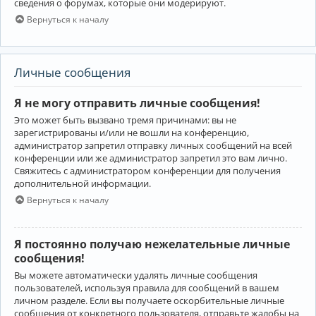
сведения о форумах, которые они модерируют.
Вернуться к началу
Личные сообщения
Я не могу отправить личные сообщения!
Это может быть вызвано тремя причинами: вы не
зарегистрированы и/или не вошли на конференцию,
администратор запретил отправку личных сообщений на всей
конференции или же администратор запретил это вам лично.
Свяжитесь с администратором конференции для получения
дополнительной информации.
Вернуться к началу
Я постоянно получаю нежелательные личные
сообщения!
Вы можете автоматически удалять личные сообщения
пользователей, используя правила для сообщений в вашем
личном разделе. Если вы получаете оскорбительные личные
сообщения от конкретного пользователя, отправьте жалобы на