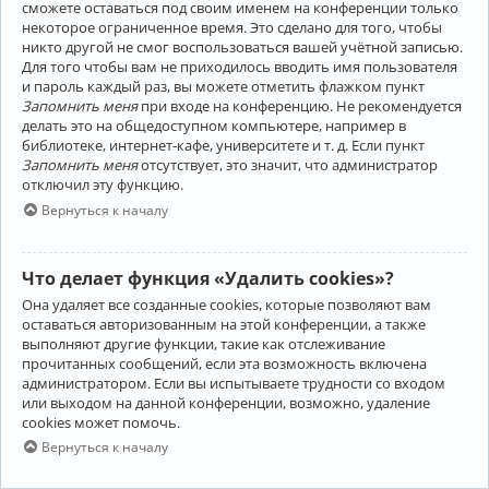
сможете оставаться под своим именем на конференции только
некоторое ограниченное время. Это сделано для того, чтобы
никто другой не смог воспользоваться вашей учётной записью.
Для того чтобы вам не приходилось вводить имя пользователя
и пароль каждый раз, вы можете отметить флажком пункт
Запомнить меня
при входе на конференцию. Не рекомендуется
делать это на общедоступном компьютере, например в
библиотеке, интернет-кафе, университете и т. д. Если пункт
Запомнить меня
отсутствует, это значит, что администратор
отключил эту функцию.
Вернуться к началу
Что делает функция «Удалить cookies»?
Она удаляет все созданные cookies, которые позволяют вам
оставаться авторизованным на этой конференции, а также
выполняют другие функции, такие как отслеживание
прочитанных сообщений, если эта возможность включена
администратором. Если вы испытываете трудности со входом
или выходом на данной конференции, возможно, удаление
cookies может помочь.
Вернуться к началу