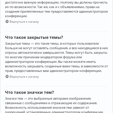
достаточно важную информацию, поэтому вы должны прочесть
их по возможности. Так же, как и с объявлениями, права на
создание прилепленных тем предоставляются администратором
конференции.
Вернуться к началу
Что такое закрытые темы?
Закрытые темы — это такие темы, в которых пользователи
больше не могут оставлять сообщения, и все находящиеся в них
опросы автоматически завершаются. Темы могут быть закрыты
по многим причинам модератором форума или
администратором конференции. Вы также можете иметь
возможность закрывать созданные вами темы, в зависимости от
прав, предоставленных вам администратором конференции.
Вернуться к началу
Что такое значки тем?
Значки тем — это выбранные авторами изображения,
связанные с сообщениями и отражающие их содержание.
Возможность использования значков тем зависит от
разрешений, установленных администратором конференции.