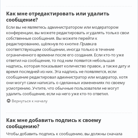
Как мне отредактировать или удалить
сообщение?
Если вы не являетесь администратором или модератором
конференции, вы можете редактировать и удалять только свои
собственные сообщения. Вы можете перейти к
редактированию, щёлкнув по кнопке
Правка
в
соответствующем сообщении, иногда только в течение
ограниченного времени после его создания. Если кто-то уже
ответил на сообщение, то под ним появится небольшая
надпись, которая показывает количество правок, а также дату и
время последней из них. Эта надпись не появляется, если
сообщение редактировал администратор или модератор, хотя
они могут сами написать о сделанных изменениях по своему
усмотрению. Учтите, что обычные пользователи не могут
удалить сообщение, если на него уже кто-то ответил.
Вернуться к началу
Как мне добавить подпись к своему
сообщению?
Чтобы добавить подпись к сообщению, вы должны сначала