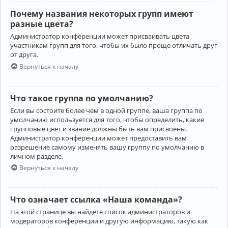
Почему названия некоторых групп имеют
разные цвета?
Администратор конференции может присваивать цвета
участникам групп для того, чтобы их было проще отличать друг
от друга.
Вернуться к началу
Что такое группа по умолчанию?
Если вы состоите более чем в одной группе, ваша группа по
умолчанию используется для того, чтобы определить, какие
групповые цвет и звание должны быть вам присвоены.
Администратор конференции может предоставить вам
разрешение самому изменять вашу группу по умолчанию в
личном разделе.
Вернуться к началу
Что означает ссылка «Наша команда»?
На этой странице вы найдёте список администраторов и
модераторов конференции и другую информацию, такую как