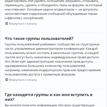
редактировать или удалять сообщения, закрывать, открывать,
перемещать, удалять и объединять темы на форуме, за который
они отвечают. Основные задачи модераторов — не допускать
несоответствия содержания сообщений обсуждаемым темам
(оффтопик), оскорблений.
Вернуться к началу
Что такое группы пользователей?
Группы пользователей разбивают сообщество на структурные
части, управляемые администратором конференции. Каждый
пользователь может состоять в нескольких группах, и каждой
группе могут быть назначены индивидуальные права доступа.
Это облегчает администраторам назначение прав доступа
одновременно большому количеству пользователей,
например, изменение модераторских прав или предоставление
пользователям доступа к приватным форумам.
Вернуться к началу
Где находятся группы и как мне вступить в
них?
Вы можете получить информацию обо всех существующих