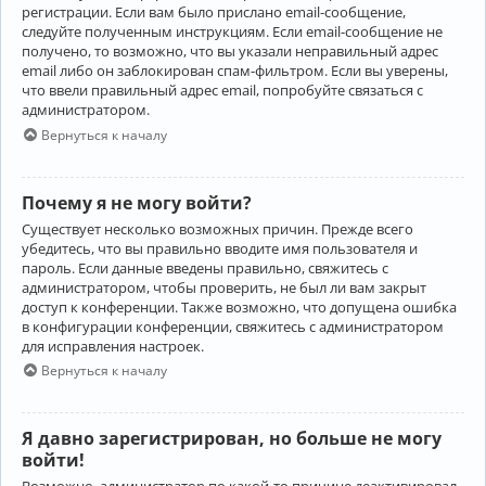
регистрации. Если вам было прислано email-сообщение,
следуйте полученным инструкциям. Если email-сообщение не
получено, то возможно, что вы указали неправильный адрес
email либо он заблокирован спам-фильтром. Если вы уверены,
что ввели правильный адрес email, попробуйте связаться с
администратором.
Вернуться к началу
Почему я не могу войти?
Существует несколько возможных причин. Прежде всего
убедитесь, что вы правильно вводите имя пользователя и
пароль. Если данные введены правильно, свяжитесь с
администратором, чтобы проверить, не был ли вам закрыт
доступ к конференции. Также возможно, что допущена ошибка
в конфигурации конференции, свяжитесь с администратором
для исправления настроек.
Вернуться к началу
Я давно зарегистрирован, но больше не могу
войти!