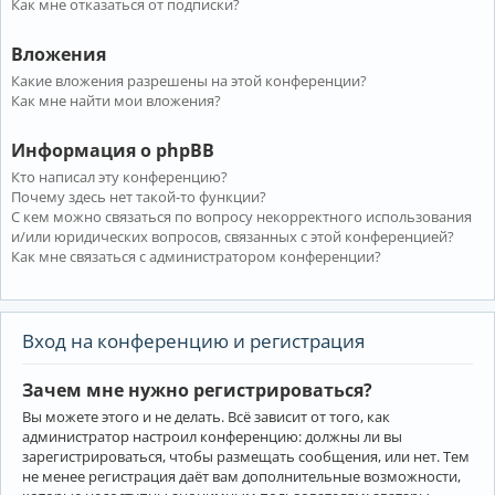
Как мне отказаться от подписки?
Вложения
Какие вложения разрешены на этой конференции?
Как мне найти мои вложения?
Информация о phpBB
Кто написал эту конференцию?
Почему здесь нет такой-то функции?
С кем можно связаться по вопросу некорректного использования
и/или юридических вопросов, связанных с этой конференцией?
Как мне связаться с администратором конференции?
Вход на конференцию и регистрация
Зачем мне нужно регистрироваться?
Вы можете этого и не делать. Всё зависит от того, как
администратор настроил конференцию: должны ли вы
зарегистрироваться, чтобы размещать сообщения, или нет. Тем
не менее регистрация даёт вам дополнительные возможности,