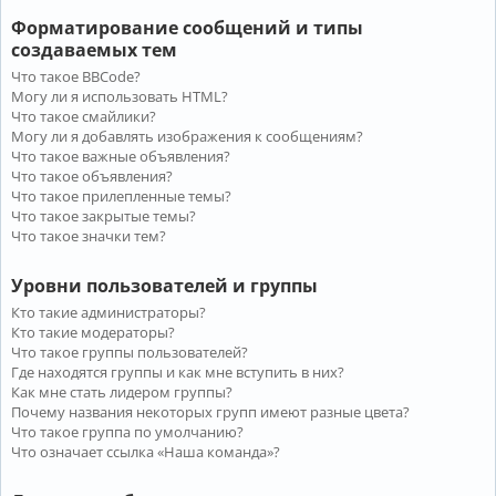
Форматирование сообщений и типы
создаваемых тем
Что такое BBCode?
Могу ли я использовать HTML?
Что такое смайлики?
Могу ли я добавлять изображения к сообщениям?
Что такое важные объявления?
Что такое объявления?
Что такое прилепленные темы?
Что такое закрытые темы?
Что такое значки тем?
Уровни пользователей и группы
Кто такие администраторы?
Кто такие модераторы?
Что такое группы пользователей?
Где находятся группы и как мне вступить в них?
Как мне стать лидером группы?
Почему названия некоторых групп имеют разные цвета?
Что такое группа по умолчанию?
Что означает ссылка «Наша команда»?