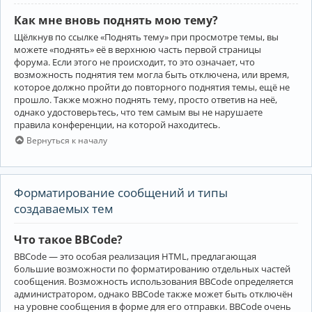
Как мне вновь поднять мою тему?
Щёлкнув по ссылке «Поднять тему» при просмотре темы, вы
можете «поднять» её в верхнюю часть первой страницы
форума. Если этого не происходит, то это означает, что
возможность поднятия тем могла быть отключена, или время,
которое должно пройти до повторного поднятия темы, ещё не
прошло. Также можно поднять тему, просто ответив на неё,
однако удостоверьтесь, что тем самым вы не нарушаете
правила конференции, на которой находитесь.
Вернуться к началу
Форматирование сообщений и типы
создаваемых тем
Что такое BBCode?
BBCode — это особая реализация HTML, предлагающая
большие возможности по форматированию отдельных частей
сообщения. Возможность использования BBCode определяется
администратором, однако BBCode также может быть отключён
на уровне сообщения в форме для его отправки. BBCode очень