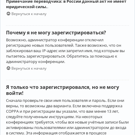
Примечание переводчика: в России данный акт не имеет
юридической силы.
.
Вернуться к началу
Почему я не могу зарегистрироваться?
Возможно, администратор конференции отключил
регистрацию новых пользователей. Также возможно, что он
заблокировал ваш IP-адрес или запретил имя, под которым вы
пытаетесь зарегистрироваться. Обратитесь за помощью к
администратору конференции.
Вернуться к началу
Я только что зарегистрировался, но не могу
войти!
Сначала проверьте свои имя пользователя и пароль. Если они
верны, то возможны два варианта. Если включена поддержка
COPPA и при регистрации вы указали, что вам менее 13 лет,
следуйте полученным инструкциям. На некоторых
конференциях требуется, чтобы все новые учётные записи были
активированы пользователями или администратором до входа
в систему. Эта информация отображается в процессе