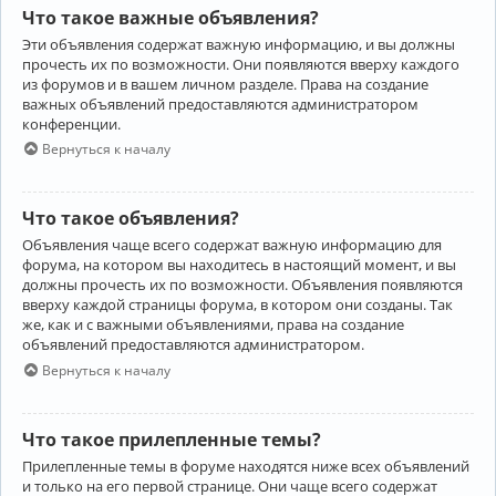
Что такое важные объявления?
Эти объявления содержат важную информацию, и вы должны
прочесть их по возможности. Они появляются вверху каждого
из форумов и в вашем личном разделе. Права на создание
важных объявлений предоставляются администратором
конференции.
Вернуться к началу
Что такое объявления?
Объявления чаще всего содержат важную информацию для
форума, на котором вы находитесь в настоящий момент, и вы
должны прочесть их по возможности. Объявления появляются
вверху каждой страницы форума, в котором они созданы. Так
же, как и с важными объявлениями, права на создание
объявлений предоставляются администратором.
Вернуться к началу
Что такое прилепленные темы?
Прилепленные темы в форуме находятся ниже всех объявлений
и только на его первой странице. Они чаще всего содержат