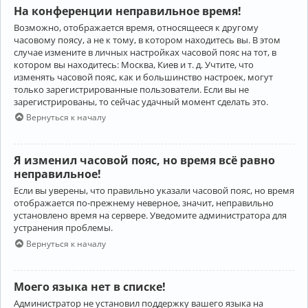
На конференции неправильное время!
Возможно, отображается время, относящееся к другому
часовому поясу, а не к тому, в котором находитесь вы. В этом
случае измените в личных настройках часовой пояс на тот, в
котором вы находитесь: Москва, Киев и т. д. Учтите, что
изменять часовой пояс, как и большинство настроек, могут
только зарегистрированные пользователи. Если вы не
зарегистрированы, то сейчас удачный момент сделать это.
Вернуться к началу
Я изменил часовой пояс, но время всё равно
неправильное!
Если вы уверены, что правильно указали часовой пояс, но время
отображается по-прежнему неверное, значит, неправильно
установлено время на сервере. Уведомите администратора для
устранения проблемы.
Вернуться к началу
Моего языка нет в списке!
Администратор не установил поддержку вашего языка на