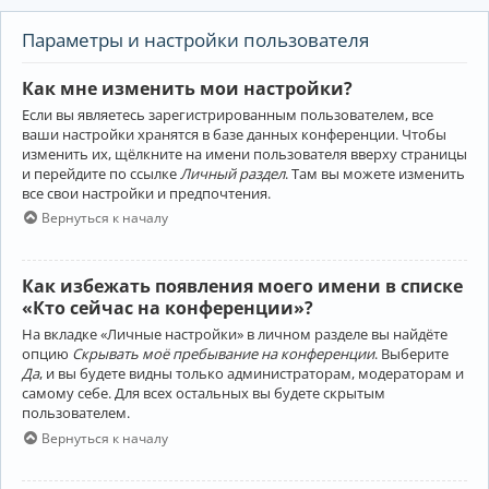
Параметры и настройки пользователя
Как мне изменить мои настройки?
Если вы являетесь зарегистрированным пользователем, все
ваши настройки хранятся в базе данных конференции. Чтобы
изменить их, щёлкните на имени пользователя вверху страницы
и перейдите по ссылке
Личный раздел
. Там вы можете изменить
все свои настройки и предпочтения.
Вернуться к началу
Как избежать появления моего имени в списке
«Кто сейчас на конференции»?
На вкладке «Личные настройки» в личном разделе вы найдёте
опцию
Скрывать моё пребывание на конференции
. Выберите
Да
, и вы будете видны только администраторам, модераторам и
самому себе. Для всех остальных вы будете скрытым
пользователем.
Вернуться к началу