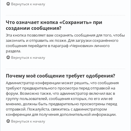
Вернуться к началу
Что означает кнопка «Сохранить» при
создании сообщения?
Эта кнопка позволяет вам сохранять сообщения для того, чтобы
закончить и отправить их позже. Для загрузки сохранённого
сообщения перейдите в параграф «Черновики» личного
раздела.
Вернуться к началу
Почему моё сообщение требует одобрения?
Администратор конференции может решить, что сообщения
требуют предварительного просмотра перед отправкой на
форум. Возможно также, что администратор включил вас в
группу пользователей, сообщения которых, по его или её
мнению, должны быть предварительно просмотрены перед
отправкой. Пожалуйста, свяжитесь с администратором
конференции для получения дополнительной информации.
Вернуться к началу