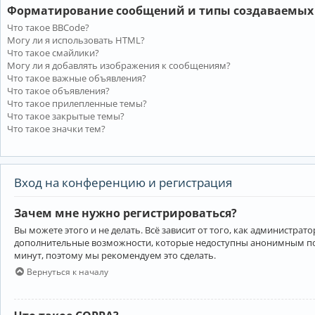
Форматирование сообщений и типы создаваемых
Что такое BBCode?
Могу ли я использовать HTML?
Что такое смайлики?
Могу ли я добавлять изображения к сообщениям?
Что такое важные объявления?
Что такое объявления?
Что такое прилепленные темы?
Что такое закрытые темы?
Что такое значки тем?
Вход на конференцию и регистрация
Зачем мне нужно регистрироваться?
Вы можете этого и не делать. Всё зависит от того, как администр
дополнительные возможности, которые недоступны анонимным пользо
минут, поэтому мы рекомендуем это сделать.
Вернуться к началу