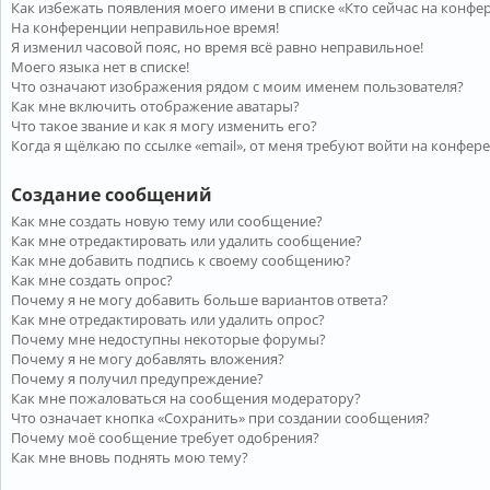
Как избежать появления моего имени в списке «Кто сейчас на конфе
На конференции неправильное время!
Я изменил часовой пояс, но время всё равно неправильное!
Моего языка нет в списке!
Что означают изображения рядом с моим именем пользователя?
Как мне включить отображение аватары?
Что такое звание и как я могу изменить его?
Когда я щёлкаю по ссылке «email», от меня требуют войти на конфер
Создание сообщений
Как мне создать новую тему или сообщение?
Как мне отредактировать или удалить сообщение?
Как мне добавить подпись к своему сообщению?
Как мне создать опрос?
Почему я не могу добавить больше вариантов ответа?
Как мне отредактировать или удалить опрос?
Почему мне недоступны некоторые форумы?
Почему я не могу добавлять вложения?
Почему я получил предупреждение?
Как мне пожаловаться на сообщения модератору?
Что означает кнопка «Сохранить» при создании сообщения?
Почему моё сообщение требует одобрения?
Как мне вновь поднять мою тему?