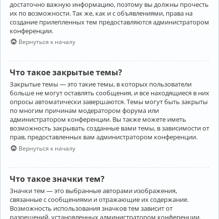
достаточно важную информацию, поэтому вы должны прочесть
их по возможности. Так же, как и с объявлениями, права на
создание прилепленных тем предоставляются администратором
конференции.
Вернуться к началу
Что такое закрытые темы?
Закрытые темы — это такие темы, в которых пользователи
больше не могут оставлять сообщения, и все находящиеся в них
опросы автоматически завершаются. Темы могут быть закрыты
по многим причинам модератором форума или
администратором конференции. Вы также можете иметь
возможность закрывать созданные вами темы, в зависимости от
прав, предоставленных вам администратором конференции.
Вернуться к началу
Что такое значки тем?
Значки тем — это выбранные авторами изображения,
связанные с сообщениями и отражающие их содержание.
Возможность использования значков тем зависит от
разрешений, установленных администратором конференции.