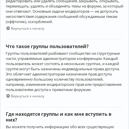
редактировать или удалять сообщения, закрывать, открывать,
перемещать, удалять и объединять темы на форуме, за который
они отвечают. Основные задачи модераторов — не допускать
несоответствия содержания сообщений обсуждаемым темам
(оффтопик), оскорблений.
Вернуться к началу
Что такое группы пользователей?
Группы пользователей разбивают сообщество на структурные
части, управляемые администратором конференции. Каждый
пользователь может состоять в нескольких группах, и каждой
группе могут быть назначены индивидуальные права доступа.
Это облегчает администраторам назначение прав доступа
одновременно большому количеству пользователей,
например, изменение модераторских прав или предоставление
пользователям доступа к приватным форумам.
Вернуться к началу
Где находятся группы и как мне вступить в
них?
Вы можете получить информацию обо всех существующих