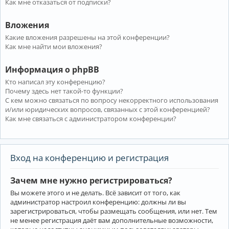
Как мне отказаться от подписки?
Вложения
Какие вложения разрешены на этой конференции?
Как мне найти мои вложения?
Информация о phpBB
Кто написал эту конференцию?
Почему здесь нет такой-то функции?
С кем можно связаться по вопросу некорректного использования
и/или юридических вопросов, связанных с этой конференцией?
Как мне связаться с администратором конференции?
Вход на конференцию и регистрация
Зачем мне нужно регистрироваться?
Вы можете этого и не делать. Всё зависит от того, как
администратор настроил конференцию: должны ли вы
зарегистрироваться, чтобы размещать сообщения, или нет. Тем
не менее регистрация даёт вам дополнительные возможности,