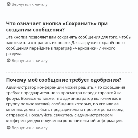
Вернуться к началу
Что означает кнопка «Сохранить» при
создании сообщения?
Эта кнопка позволяет вам сохранять сообщения для того, чтобы
закончить и отправить их позже. Для загрузки сохранённого
сообщения перейдите в параграф «Черновики» личного
раздела.
Вернуться к началу
Почему моё сообщение требует одобрения?
Администратор конференции может решить, что сообщения
требуют предварительного просмотра перед отправкой на
форум. Возможно также, что администратор включил вас в
группу пользователей, сообщения которых, по его или её
мнению, должны быть предварительно просмотрены перед
отправкой. Пожалуйста, свяжитесь с администратором
конференции для получения дополнительной информации.
Вернуться к началу