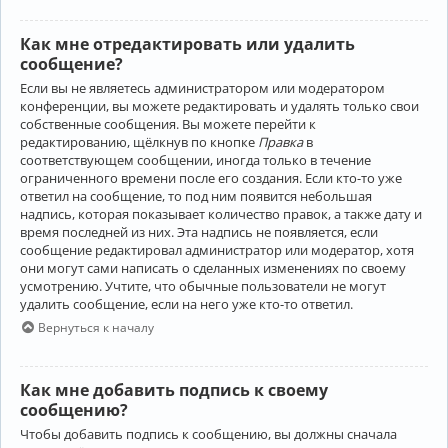
Как мне отредактировать или удалить
сообщение?
Если вы не являетесь администратором или модератором
конференции, вы можете редактировать и удалять только свои
собственные сообщения. Вы можете перейти к
редактированию, щёлкнув по кнопке
Правка
в
соответствующем сообщении, иногда только в течение
ограниченного времени после его создания. Если кто-то уже
ответил на сообщение, то под ним появится небольшая
надпись, которая показывает количество правок, а также дату и
время последней из них. Эта надпись не появляется, если
сообщение редактировал администратор или модератор, хотя
они могут сами написать о сделанных изменениях по своему
усмотрению. Учтите, что обычные пользователи не могут
удалить сообщение, если на него уже кто-то ответил.
Вернуться к началу
Как мне добавить подпись к своему
сообщению?
Чтобы добавить подпись к сообщению, вы должны сначала