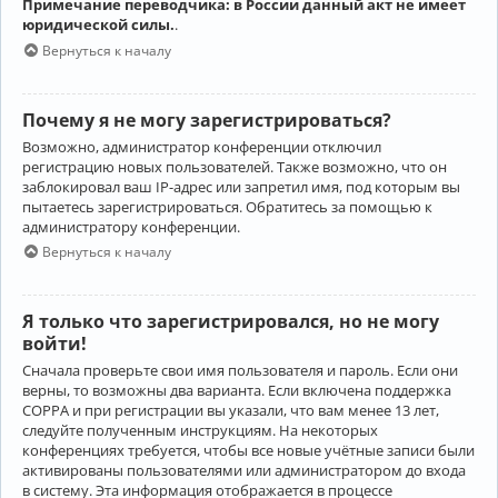
Примечание переводчика: в России данный акт не имеет
юридической силы.
.
Вернуться к началу
Почему я не могу зарегистрироваться?
Возможно, администратор конференции отключил
регистрацию новых пользователей. Также возможно, что он
заблокировал ваш IP-адрес или запретил имя, под которым вы
пытаетесь зарегистрироваться. Обратитесь за помощью к
администратору конференции.
Вернуться к началу
Я только что зарегистрировался, но не могу
войти!
Сначала проверьте свои имя пользователя и пароль. Если они
верны, то возможны два варианта. Если включена поддержка
COPPA и при регистрации вы указали, что вам менее 13 лет,
следуйте полученным инструкциям. На некоторых
конференциях требуется, чтобы все новые учётные записи были
активированы пользователями или администратором до входа
в систему. Эта информация отображается в процессе