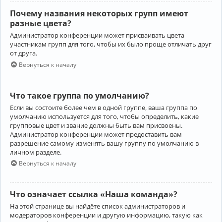
Почему названия некоторых групп имеют
разные цвета?
Администратор конференции может присваивать цвета
участникам групп для того, чтобы их было проще отличать друг
от друга.
Вернуться к началу
Что такое группа по умолчанию?
Если вы состоите более чем в одной группе, ваша группа по
умолчанию используется для того, чтобы определить, какие
групповые цвет и звание должны быть вам присвоены.
Администратор конференции может предоставить вам
разрешение самому изменять вашу группу по умолчанию в
личном разделе.
Вернуться к началу
Что означает ссылка «Наша команда»?
На этой странице вы найдёте список администраторов и
модераторов конференции и другую информацию, такую как