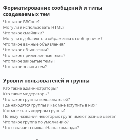
Форматирование сообщений и типы
создаваемых тем
Что такое BBCode?
Могу ли я использовать HTML?
Что такое смайлики?
Могу ли я добавлять изображения к сообщениям?
Что такое важные объявления?
Что такое объявления?
Что такое прилепленные темы?
Что такое закрытые темы?
Что такое значки тем?
Уровни пользователей и группы
Кто такие администраторы?
Кто такие модераторы?
Что такое группы пользователей?
Где находятся группы и как мне вступить в них?
Как мне стать лидером группы?
Почему названия некоторых групп имеют разные цвета?
Что такое группа по умолчанию?
Что означает ссылка «Наша команда»?