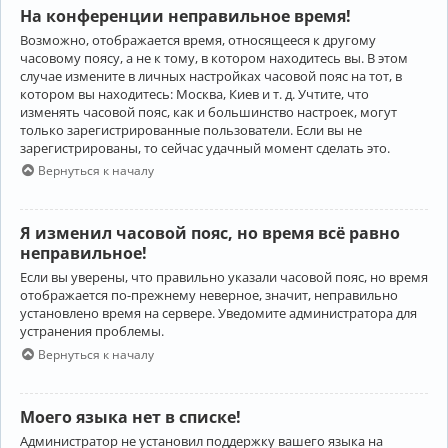
На конференции неправильное время!
Возможно, отображается время, относящееся к другому
часовому поясу, а не к тому, в котором находитесь вы. В этом
случае измените в личных настройках часовой пояс на тот, в
котором вы находитесь: Москва, Киев и т. д. Учтите, что
изменять часовой пояс, как и большинство настроек, могут
только зарегистрированные пользователи. Если вы не
зарегистрированы, то сейчас удачный момент сделать это.
Вернуться к началу
Я изменил часовой пояс, но время всё равно
неправильное!
Если вы уверены, что правильно указали часовой пояс, но время
отображается по-прежнему неверное, значит, неправильно
установлено время на сервере. Уведомите администратора для
устранения проблемы.
Вернуться к началу
Моего языка нет в списке!
Администратор не установил поддержку вашего языка на