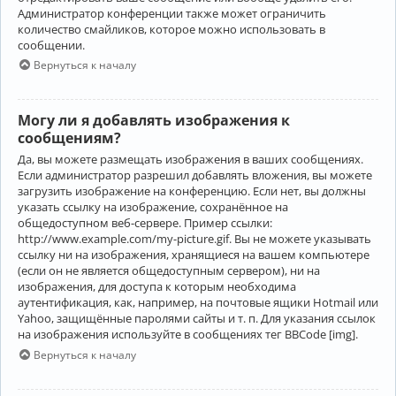
Администратор конференции также может ограничить
количество смайликов, которое можно использовать в
сообщении.
Вернуться к началу
Могу ли я добавлять изображения к
сообщениям?
Да, вы можете размещать изображения в ваших сообщениях.
Если администратор разрешил добавлять вложения, вы можете
загрузить изображение на конференцию. Если нет, вы должны
указать ссылку на изображение, сохранённое на
общедоступном веб-сервере. Пример ссылки:
http://www.example.com/my-picture.gif. Вы не можете указывать
ссылку ни на изображения, хранящиеся на вашем компьютере
(если он не является общедоступным сервером), ни на
изображения, для доступа к которым необходима
аутентификация, как, например, на почтовые ящики Hotmail или
Yahoo, защищённые паролями сайты и т. п. Для указания ссылок
на изображения используйте в сообщениях тег BBCode [img].
Вернуться к началу