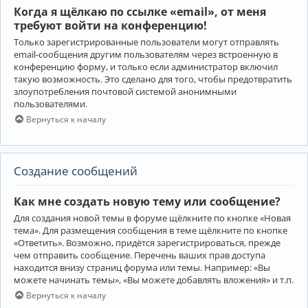
Когда я щёлкаю по ссылке «email», от меня
требуют войти на конференцию!
Только зарегистрированные пользователи могут отправлять
email-сообщения другим пользователям через встроенную в
конференцию форму, и только если администратор включил
такую возможность. Это сделано для того, чтобы предотвратить
злоупотребления почтовой системой анонимными
пользователями.
Вернуться к началу
Создание сообщений
Как мне создать новую тему или сообщение?
Для создания новой темы в форуме щёлкните по кнопке «Новая
тема». Для размещения сообщения в теме щёлкните по кнопке
«Ответить». Возможно, придётся зарегистрироваться, прежде
чем отправить сообщение. Перечень ваших прав доступа
находится внизу страниц форума или темы. Например: «Вы
можете начинать темы», «Вы можете добавлять вложения» и т.п.
Вернуться к началу