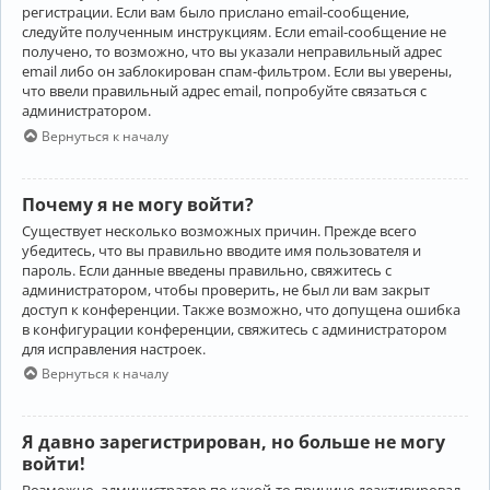
регистрации. Если вам было прислано email-сообщение,
следуйте полученным инструкциям. Если email-сообщение не
получено, то возможно, что вы указали неправильный адрес
email либо он заблокирован спам-фильтром. Если вы уверены,
что ввели правильный адрес email, попробуйте связаться с
администратором.
Вернуться к началу
Почему я не могу войти?
Существует несколько возможных причин. Прежде всего
убедитесь, что вы правильно вводите имя пользователя и
пароль. Если данные введены правильно, свяжитесь с
администратором, чтобы проверить, не был ли вам закрыт
доступ к конференции. Также возможно, что допущена ошибка
в конфигурации конференции, свяжитесь с администратором
для исправления настроек.
Вернуться к началу
Я давно зарегистрирован, но больше не могу
войти!