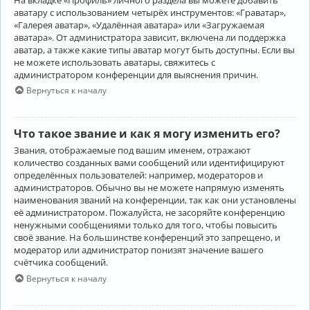
аватару с использованием четырёх инструментов: «Граватар»,
«Галерея аватар», «Удалённая аватара» или «Загружаемая
аватара». От администратора зависит, включена ли поддержка
аватар, а также какие типы аватар могут быть доступны. Если вы
не можете использовать аватары, свяжитесь с
администратором конференции для выяснения причин.
Вернуться к началу
Что такое звание и как я могу изменить его?
Звания, отображаемые под вашим именем, отражают
количество созданных вами сообщений или идентифицируют
определённых пользователей: например, модераторов и
администраторов. Обычно вы не можете напрямую изменять
наименования званий на конференции, так как они установлены
её администратором. Пожалуйста, не засоряйте конференцию
ненужными сообщениями только для того, чтобы повысить
своё звание. На большинстве конференций это запрещено, и
модератор или администратор понизят значение вашего
счётчика сообщений.
Вернуться к началу