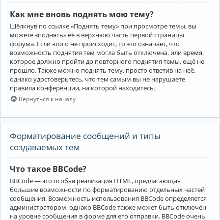
Как мне вновь поднять мою тему?
Щёлкнув по ссылке «Поднять тему» при просмотре темы, вы
можете «поднять» её в верхнюю часть первой страницы
форума. Если этого не происходит, то это означает, что
возможность поднятия тем могла быть отключена, или время,
которое должно пройти до повторного поднятия темы, ещё не
прошло. Также можно поднять тему, просто ответив на неё,
однако удостоверьтесь, что тем самым вы не нарушаете
правила конференции, на которой находитесь.
Вернуться к началу
Форматирование сообщений и типы
создаваемых тем
Что такое BBCode?
BBCode — это особая реализация HTML, предлагающая
большие возможности по форматированию отдельных частей
сообщения. Возможность использования BBCode определяется
администратором, однако BBCode также может быть отключён
на уровне сообщения в форме для его отправки. BBCode очень