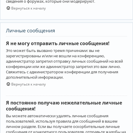
сведения о форумах, которые они модерируют.
Вернуться к началу
Личные сообщения
Я не могу отправить личные сообщения!
Это может быть вызвано тремя причинами: вы не
зарегистрированы и/или не вошли на конференцию,
администратор запретил отправку личных сообщений на всей
конференции или же администратор запретил это вам лично.
Свяжитесь с администратором конференции для получения
дополнительной информации.
Вернуться к началу
Я постоянно получаю нежелательные личные
сообщения!
Вы можете автоматически удалять личные сообщения
пользователей, используя правила для сообщений в вашем
личном разделе. Если вы получаете оскорбительные личные
сообщения от конкретного пользователя, отправьте жалобы на