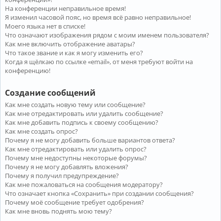
На конференции неправильное время!
Я изменил часовой пояс, но время всё равно неправильное!
Моего языка нет в списке!
Что означают изображения рядом с моим именем пользователя?
Как мне включить отображение аватары?
Что такое звание и как я могу изменить его?
Когда я щёлкаю по ссылке «email», от меня требуют войти на
конференцию!
Создание сообщений
Как мне создать новую тему или сообщение?
Как мне отредактировать или удалить сообщение?
Как мне добавить подпись к своему сообщению?
Как мне создать опрос?
Почему я не могу добавить больше вариантов ответа?
Как мне отредактировать или удалить опрос?
Почему мне недоступны некоторые форумы?
Почему я не могу добавлять вложения?
Почему я получил предупреждение?
Как мне пожаловаться на сообщения модератору?
Что означает кнопка «Сохранить» при создании сообщения?
Почему моё сообщение требует одобрения?
Как мне вновь поднять мою тему?