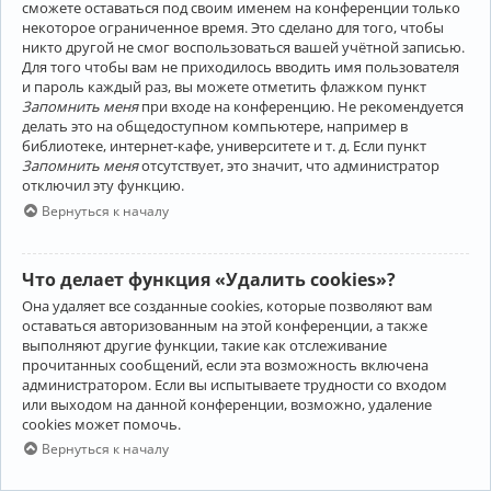
сможете оставаться под своим именем на конференции только
некоторое ограниченное время. Это сделано для того, чтобы
никто другой не смог воспользоваться вашей учётной записью.
Для того чтобы вам не приходилось вводить имя пользователя
и пароль каждый раз, вы можете отметить флажком пункт
Запомнить меня
при входе на конференцию. Не рекомендуется
делать это на общедоступном компьютере, например в
библиотеке, интернет-кафе, университете и т. д. Если пункт
Запомнить меня
отсутствует, это значит, что администратор
отключил эту функцию.
Вернуться к началу
Что делает функция «Удалить cookies»?
Она удаляет все созданные cookies, которые позволяют вам
оставаться авторизованным на этой конференции, а также
выполняют другие функции, такие как отслеживание
прочитанных сообщений, если эта возможность включена
администратором. Если вы испытываете трудности со входом
или выходом на данной конференции, возможно, удаление
cookies может помочь.
Вернуться к началу