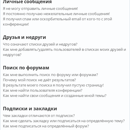
Личные сообщения
Я не могу отправить личные сообщения!
Я постоянно получаю нежелательные личные сообщения!
Я получил спам или оскорбительный email от кого-то с этой
конференции!
Друзья и недруги
Что означают списки друзей и недругов?
Как мне добавлять/удалять пользователей в списках моих друзей и
недругов?
Поиск по форумам
Как мне выполнить поиск по форуму или форумам?
Почему мой поиск не даёт результатов?
В результате моего поиска я получил пустую страницу!
Как мне найти пользователя конференции?
Как мне найти свои сообщения и созданные мной темы?
Подписки и закладки
Чем закладки отличаются от подписок?
Как мне сделать закладку или подписаться на определённую тему?
Как мне подписаться на определённый форум?