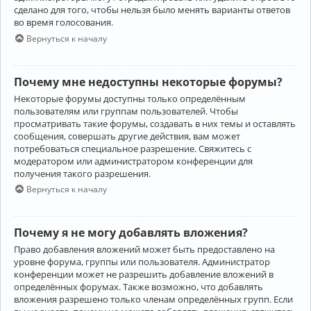
сделано для того, чтобы нельзя было менять варианты ответов
во время голосования.
Вернуться к началу
Почему мне недоступны некоторые форумы?
Некоторые форумы доступны только определённым
пользователям или группам пользователей. Чтобы
просматривать такие форумы, создавать в них темы и оставлять
сообщения, совершать другие действия, вам может
потребоваться специальное разрешение. Свяжитесь с
модератором или администратором конференции для
получения такого разрешения.
Вернуться к началу
Почему я не могу добавлять вложения?
Право добавления вложений может быть предоставлено на
уровне форума, группы или пользователя. Администратор
конференции может не разрешить добавление вложений в
определённых форумах. Также возможно, что добавлять
вложения разрешено только членам определённых групп. Если