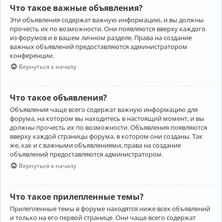
Что такое важные объявления?
Эти объявления содержат важную информацию, и вы должны
прочесть их по возможности. Они появляются вверху каждого
из форумов и в вашем личном разделе. Права на создание
важных объявлений предоставляются администратором
конференции.
Вернуться к началу
Что такое объявления?
Объявления чаще всего содержат важную информацию для
форума, на котором вы находитесь в настоящий момент, и вы
должны прочесть их по возможности. Объявления появляются
вверху каждой страницы форума, в котором они созданы. Так
же, как и с важными объявлениями, права на создание
объявлений предоставляются администратором.
Вернуться к началу
Что такое прилепленные темы?
Прилепленные темы в форуме находятся ниже всех объявлений
и только на его первой странице. Они чаще всего содержат