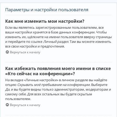
Параметры и настройки пользователя
Как мне изменить мои настройки?
Если вы являетесь зарегистрированным пользователем, все
ваши настройки хранятся в базе данных конференции. Чтобы
изменить их, щёлкните на имени пользователя вверху страницы
и перейдите по ссылке
Личный раздел
. Там вы можете изменить
все свои настройки и предпочтения.
Вернуться к началу
Как избежать появления моего имени в списке
«Кто сейчас на конференции»?
На вкладке «Личные настройки» в личном разделе вы найдёте
опцию
Скрывать моё пребывание на конференции
. Выберите
Да
, и вы будете видны только администраторам, модераторам и
самому себе. Для всех остальных вы будете скрытым
пользователем.
Вернуться к началу