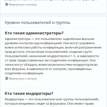
Вернуться к началу
Уровни пользователей и группы
Кто такие администраторы?
Администраторы — это пользователи, наделённые высшим
уровнем контроля над конференцией. Они могут управлять
всеми аспектами работы конференции, включая разграничение
прав доступа, отключение пользователей, создание групп
пользователей, назначение модераторов и т. п., в зависимости
от прав, предоставленных им создателем конференции. Они
также могут обладать всеми возможностями модераторов во
всех форумах, в зависимости от настроек, произведённых
создателем конференции.
Вернуться к началу
Кто такие модераторы?
Модераторы — это пользователи (или группы пользователей),
которые ежедневно следят за форумами. Они имеют право