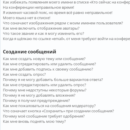
Как избежать появления моего имени в списке «Кто сейчас на конфе
На конференции неправильное время!
Я изменил часовой пояс, но время всё равно неправильное!
Моего языка нет в списке!
Что означают изображения рядом с моим именем пользователя?
Как мне включить отображение аватары?
Что такое звание и как я могу изменить его?
Когда я щёлкаю по ссылке «email», от меня требуют войти на конфер
Создание сообщений
Как мне создать новую тему или сообщение?
Как мне отредактировать или удалить сообщение?
Как мне добавить подпись к своему сообщению?
Как мне создать опрос?
Почему я не могу добавить больше вариантов ответа?
Как мне отредактировать или удалить опрос?
Почему мне недоступны некоторые форумы?
Почему я не могу добавлять вложения?
Почему я получил предупреждение?
Как мне пожаловаться на сообщения модератору?
Что означает кнопка «Сохранить» при создании сообщения?
Почему моё сообщение требует одобрения?
Как мне вновь поднять мою тему?