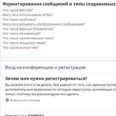
Форматирование сообщений и типы создаваемых
Что такое BBCode?
Могу ли я использовать HTML?
Что такое смайлики?
Могу ли я добавлять изображения к сообщениям?
Что такое важные объявления?
Что такое объявления?
Что такое прилепленные темы?
Что такое закрытые темы?
Что такое значки тем?
Вход на конференцию и регистрация
Зачем мне нужно регистрироваться?
Вы можете этого и не делать. Всё зависит от того, как администр
дополнительные возможности, которые недоступны анонимным пользо
минут, поэтому мы рекомендуем это сделать.
Вернуться к началу