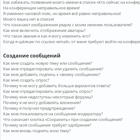
Как избежать появления моего имени в списке «Кто сейчас на конфе
На конференции неправильное время!
Я изменил часовой пояс, но время всё равно неправильное!
Моего языка нет в списке!
Что означают изображения рядом с моим именем пользователя?
Как мне включить отображение аватары?
Что такое звание и как я могу изменить его?
Когда я щёлкаю по ссылке «email», от меня требуют войти на конфер
Создание сообщений
Как мне создать новую тему или сообщение?
Как мне отредактировать или удалить сообщение?
Как мне добавить подпись к своему сообщению?
Как мне создать опрос?
Почему я не могу добавить больше вариантов ответа?
Как мне отредактировать или удалить опрос?
Почему мне недоступны некоторые форумы?
Почему я не могу добавлять вложения?
Почему я получил предупреждение?
Как мне пожаловаться на сообщения модератору?
Что означает кнопка «Сохранить» при создании сообщения?
Почему моё сообщение требует одобрения?
Как мне вновь поднять мою тему?