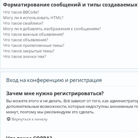
Форматирование сообщений и типы создаваемых
Что такое BBCode?
Могу ли я использовать HTML?
Что такое смайлики?
Могу ли я добавлять изображения к сообщениям?
Что такое важные объявления?
Что такое объявления?
Что такое прилепленные темы?
Что такое закрытые темы?
Что такое значки тем?
Вход на конференцию и регистрация
Зачем мне нужно регистрироваться?
Вы можете этого и не делать. Всё зависит от того, как администр
дополнительные возможности, которые недоступны анонимным пользо
минут, поэтому мы рекомендуем это сделать.
Вернуться к началу