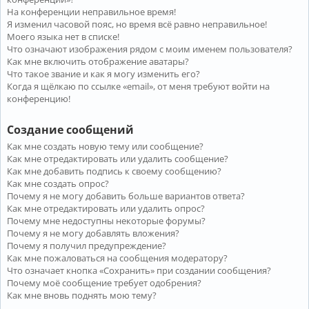
На конференции неправильное время!
Я изменил часовой пояс, но время всё равно неправильное!
Моего языка нет в списке!
Что означают изображения рядом с моим именем пользователя?
Как мне включить отображение аватары?
Что такое звание и как я могу изменить его?
Когда я щёлкаю по ссылке «email», от меня требуют войти на
конференцию!
Создание сообщений
Как мне создать новую тему или сообщение?
Как мне отредактировать или удалить сообщение?
Как мне добавить подпись к своему сообщению?
Как мне создать опрос?
Почему я не могу добавить больше вариантов ответа?
Как мне отредактировать или удалить опрос?
Почему мне недоступны некоторые форумы?
Почему я не могу добавлять вложения?
Почему я получил предупреждение?
Как мне пожаловаться на сообщения модератору?
Что означает кнопка «Сохранить» при создании сообщения?
Почему моё сообщение требует одобрения?
Как мне вновь поднять мою тему?