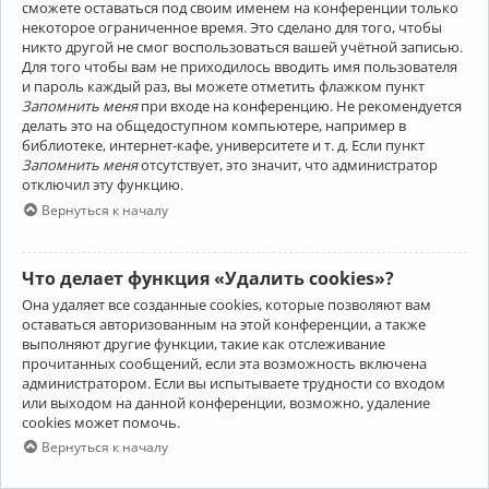
сможете оставаться под своим именем на конференции только
некоторое ограниченное время. Это сделано для того, чтобы
никто другой не смог воспользоваться вашей учётной записью.
Для того чтобы вам не приходилось вводить имя пользователя
и пароль каждый раз, вы можете отметить флажком пункт
Запомнить меня
при входе на конференцию. Не рекомендуется
делать это на общедоступном компьютере, например в
библиотеке, интернет-кафе, университете и т. д. Если пункт
Запомнить меня
отсутствует, это значит, что администратор
отключил эту функцию.
Вернуться к началу
Что делает функция «Удалить cookies»?
Она удаляет все созданные cookies, которые позволяют вам
оставаться авторизованным на этой конференции, а также
выполняют другие функции, такие как отслеживание
прочитанных сообщений, если эта возможность включена
администратором. Если вы испытываете трудности со входом
или выходом на данной конференции, возможно, удаление
cookies может помочь.
Вернуться к началу