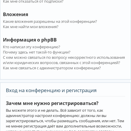
Как мне отказаться от подписки?
Вложения
Какие вложения разрешены на этой конференции?
Как мне найти мои вложения?
Информация о phpBB
Кто написал эту конференцию?
Почему здесь нет такой-то функции?
С кем можно связаться по вопросу некорректного использования
и/или юридических вопросов, связанных с этой конференцией?
Как мне связаться с администратором конференции?
Вход на конференцию и регистрация
Зачем мне нужно регистрироваться?
Вы можете этого и не делать. Всё зависит от того, как
администратор настроил конференцию: должны ли вы
зарегистрироваться, чтобы размещать сообщения, или нет. Тем
не менее регистрация даёт вам дополнительные возможности,