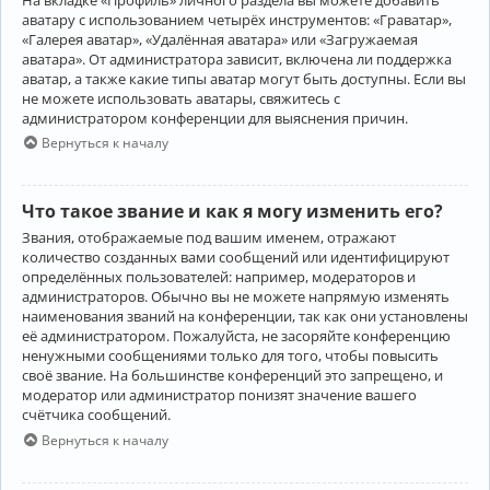
аватару с использованием четырёх инструментов: «Граватар»,
«Галерея аватар», «Удалённая аватара» или «Загружаемая
аватара». От администратора зависит, включена ли поддержка
аватар, а также какие типы аватар могут быть доступны. Если вы
не можете использовать аватары, свяжитесь с
администратором конференции для выяснения причин.
Вернуться к началу
Что такое звание и как я могу изменить его?
Звания, отображаемые под вашим именем, отражают
количество созданных вами сообщений или идентифицируют
определённых пользователей: например, модераторов и
администраторов. Обычно вы не можете напрямую изменять
наименования званий на конференции, так как они установлены
её администратором. Пожалуйста, не засоряйте конференцию
ненужными сообщениями только для того, чтобы повысить
своё звание. На большинстве конференций это запрещено, и
модератор или администратор понизят значение вашего
счётчика сообщений.
Вернуться к началу