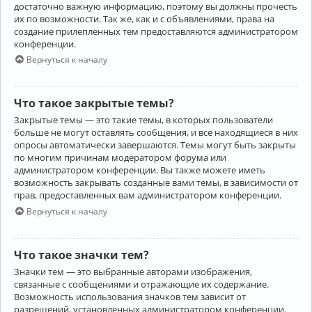
достаточно важную информацию, поэтому вы должны прочесть
их по возможности. Так же, как и с объявлениями, права на
создание прилепленных тем предоставляются администратором
конференции.
Вернуться к началу
Что такое закрытые темы?
Закрытые темы — это такие темы, в которых пользователи
больше не могут оставлять сообщения, и все находящиеся в них
опросы автоматически завершаются. Темы могут быть закрыты
по многим причинам модератором форума или
администратором конференции. Вы также можете иметь
возможность закрывать созданные вами темы, в зависимости от
прав, предоставленных вам администратором конференции.
Вернуться к началу
Что такое значки тем?
Значки тем — это выбранные авторами изображения,
связанные с сообщениями и отражающие их содержание.
Возможность использования значков тем зависит от
разрешений, установленных администратором конференции.