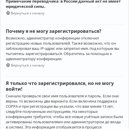
Примечание переводчика: в России данный акт не имеет
юридической силы.
.
Вернуться к началу
Почему я не могу зарегистрироваться?
Возможно, администратор конференции отключил
регистрацию новых пользователей. Также возможно, что он
заблокировал ваш IP-адрес или запретил имя, под которым вы
пытаетесь зарегистрироваться. Обратитесь за помощью к
администратору конференции.
Вернуться к началу
Я только что зарегистрировался, но не могу
войти!
Сначала проверьте свои имя пользователя и пароль. Если они
верны, то возможны два варианта. Если включена поддержка
COPPA и при регистрации вы указали, что вам менее 13 лет,
следуйте полученным инструкциям. На некоторых
конференциях требуется, чтобы все новые учётные записи были
активированы пользователями или администратором до входа
в систему. Эта информация отображается в процессе