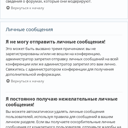
сведения о форумах, которые они модерируют.
Вернуться к началу
Личные сообщения
Я не могу отправить личные сообщения!
Это может быть вызвано тремя причинами: вы не
зарегистрированы и/или не вошли на конференцию,
администратор запретил отправку личных сообщений на всей
конференции или же администратор запретил это вам лично.
Свяжитесь с администратором конференции для получения
дополнительной информации.
Вернуться к началу
Я постоянно получаю нежелательные личные
сообщения!
Вы можете автоматически удалять личные сообщения
пользователей, используя правила для сообщений в вашем
личном разделе. Если вы получаете оскорбительные личные
сообщения от конкретного пользователя, отправьте жалобы на