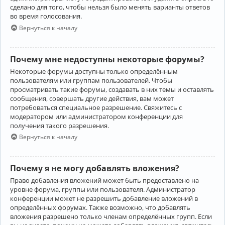
сделано для того, чтобы нельзя было менять варианты ответов
во время голосования.
Вернуться к началу
Почему мне недоступны некоторые форумы?
Некоторые форумы доступны только определённым
пользователям или группам пользователей. Чтобы
просматривать такие форумы, создавать в них темы и оставлять
сообщения, совершать другие действия, вам может
потребоваться специальное разрешение. Свяжитесь с
модератором или администратором конференции для
получения такого разрешения.
Вернуться к началу
Почему я не могу добавлять вложения?
Право добавления вложений может быть предоставлено на
уровне форума, группы или пользователя. Администратор
конференции может не разрешить добавление вложений в
определённых форумах. Также возможно, что добавлять
вложения разрешено только членам определённых групп. Если