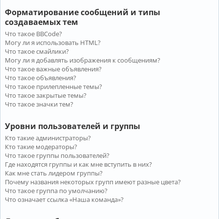
Форматирование сообщений и типы
создаваемых тем
Что такое BBCode?
Могу ли я использовать HTML?
Что такое смайлики?
Могу ли я добавлять изображения к сообщениям?
Что такое важные объявления?
Что такое объявления?
Что такое прилепленные темы?
Что такое закрытые темы?
Что такое значки тем?
Уровни пользователей и группы
Кто такие администраторы?
Кто такие модераторы?
Что такое группы пользователей?
Где находятся группы и как мне вступить в них?
Как мне стать лидером группы?
Почему названия некоторых групп имеют разные цвета?
Что такое группа по умолчанию?
Что означает ссылка «Наша команда»?