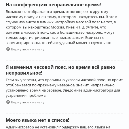
На конференции неправильное время!
Возможно, отображается время, относящееся к другому
часовому поясу, а не к тому, в котором находитесь вы. В этом
случае измените в личных настройках часовой пояс на тот, в
котором вы находитесь: Москва, Киев и т. д. Учтите, что
изменять часовой пояс, как и большинство настроек, могут
только зарегистрированные пользователи. Если вы не
зарегистрированы, то сейчас удачный момент сделать это.
Вернуться к началу
Я изменил часовой пояс, но время всё равно
неправильное!
Если вы уверены, что правильно указали часовой пояс, но время
отображается по-прежнему неверное, значит, неправильно
установлено время на сервере. Уведомите администратора для
устранения проблемы.
Вернуться к началу
Моего языка нет в списке!
Администратор не установил поддержку вашего языка на