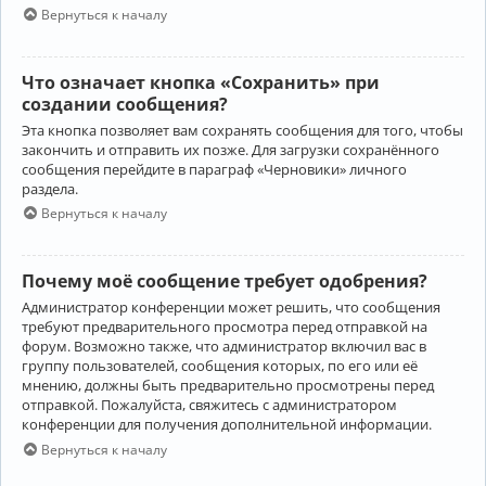
Вернуться к началу
Что означает кнопка «Сохранить» при
создании сообщения?
Эта кнопка позволяет вам сохранять сообщения для того, чтобы
закончить и отправить их позже. Для загрузки сохранённого
сообщения перейдите в параграф «Черновики» личного
раздела.
Вернуться к началу
Почему моё сообщение требует одобрения?
Администратор конференции может решить, что сообщения
требуют предварительного просмотра перед отправкой на
форум. Возможно также, что администратор включил вас в
группу пользователей, сообщения которых, по его или её
мнению, должны быть предварительно просмотрены перед
отправкой. Пожалуйста, свяжитесь с администратором
конференции для получения дополнительной информации.
Вернуться к началу