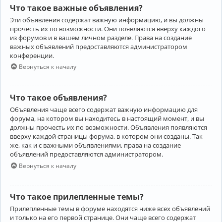
Что такое важные объявления?
Эти объявления содержат важную информацию, и вы должны
прочесть их по возможности. Они появляются вверху каждого
из форумов и в вашем личном разделе. Права на создание
важных объявлений предоставляются администратором
конференции.
Вернуться к началу
Что такое объявления?
Объявления чаще всего содержат важную информацию для
форума, на котором вы находитесь в настоящий момент, и вы
должны прочесть их по возможности. Объявления появляются
вверху каждой страницы форума, в котором они созданы. Так
же, как и с важными объявлениями, права на создание
объявлений предоставляются администратором.
Вернуться к началу
Что такое прилепленные темы?
Прилепленные темы в форуме находятся ниже всех объявлений
и только на его первой странице. Они чаще всего содержат