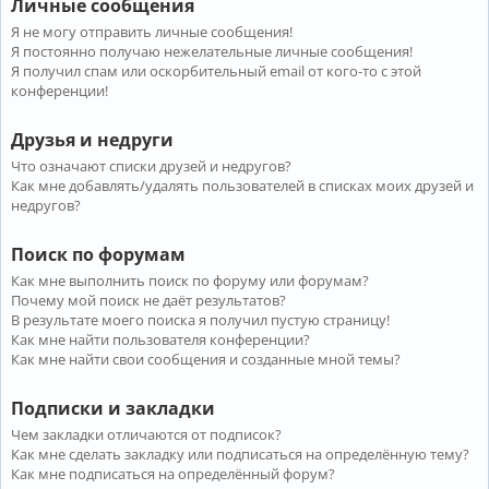
Личные сообщения
Я не могу отправить личные сообщения!
Я постоянно получаю нежелательные личные сообщения!
Я получил спам или оскорбительный email от кого-то с этой
конференции!
Друзья и недруги
Что означают списки друзей и недругов?
Как мне добавлять/удалять пользователей в списках моих друзей и
недругов?
Поиск по форумам
Как мне выполнить поиск по форуму или форумам?
Почему мой поиск не даёт результатов?
В результате моего поиска я получил пустую страницу!
Как мне найти пользователя конференции?
Как мне найти свои сообщения и созданные мной темы?
Подписки и закладки
Чем закладки отличаются от подписок?
Как мне сделать закладку или подписаться на определённую тему?
Как мне подписаться на определённый форум?