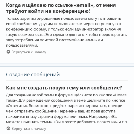
Когда я щёлкаю по ссылке «email», от меня
требуют войти на конференцию!
Только зарегистрированные пользователи могут отправлять
email-сообщения другим пользователям через встроенную в
конференцию форму, и только если администратор включил
такую возможность. Это сделано для того, чтобы предотвратить
злоупотребления почтовой системой анонимными
пользователями.
Вернуться к началу
Создание сообщений
Как мне создать новую тему или сообщение?
Для создания новой темы в форуме щёлкните по кнопке «Новая
тема». Для размещения сообщения в теме щёлкните по кнопке
«Ответить». Возможно, придётся зарегистрироваться, прежде
чем отправить сообщение. Перечень ваших прав доступа
находится внизу страниц форума или темы. Например: «Вы
можете начинать темы», «Вы можете добавлять вложения» и т.п.
Вернуться к началу