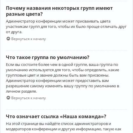
Почему названия некоторых групп имеют
разные цвета?
Администратор конференции может присваивать цвета
участникам групп для того, чтобы их было проще отличать друг
от друга.
Вернуться к началу
Что такое группа по умолчанию?
Если вы состоите более чем в одной группе, ваша группа по
умолчанию используется для того, чтобы определить, какие
групповые цвет и звание должны быть вам присвоены.
Администратор конференции может предоставить вам
разрешение самому изменять вашу группу по умолчанию в
личном разделе.
Вернуться к началу
Что означает ссылка «Наша команда»?
На этой странице вы найдёте список администраторов и
модераторов конференции и другую информацию, такую как