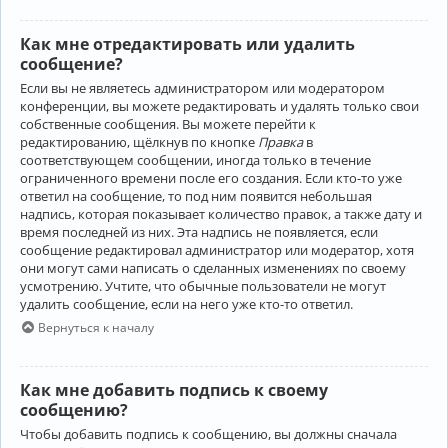
Как мне отредактировать или удалить
сообщение?
Если вы не являетесь администратором или модератором
конференции, вы можете редактировать и удалять только свои
собственные сообщения. Вы можете перейти к
редактированию, щёлкнув по кнопке
Правка
в
соответствующем сообщении, иногда только в течение
ограниченного времени после его создания. Если кто-то уже
ответил на сообщение, то под ним появится небольшая
надпись, которая показывает количество правок, а также дату и
время последней из них. Эта надпись не появляется, если
сообщение редактировал администратор или модератор, хотя
они могут сами написать о сделанных изменениях по своему
усмотрению. Учтите, что обычные пользователи не могут
удалить сообщение, если на него уже кто-то ответил.
Вернуться к началу
Как мне добавить подпись к своему
сообщению?
Чтобы добавить подпись к сообщению, вы должны сначала