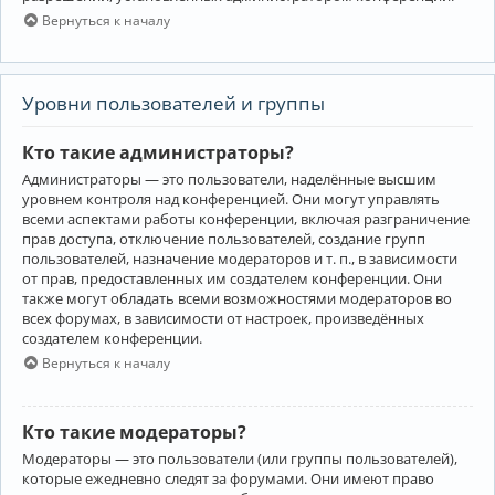
Вернуться к началу
Уровни пользователей и группы
Кто такие администраторы?
Администраторы — это пользователи, наделённые высшим
уровнем контроля над конференцией. Они могут управлять
всеми аспектами работы конференции, включая разграничение
прав доступа, отключение пользователей, создание групп
пользователей, назначение модераторов и т. п., в зависимости
от прав, предоставленных им создателем конференции. Они
также могут обладать всеми возможностями модераторов во
всех форумах, в зависимости от настроек, произведённых
создателем конференции.
Вернуться к началу
Кто такие модераторы?
Модераторы — это пользователи (или группы пользователей),
которые ежедневно следят за форумами. Они имеют право