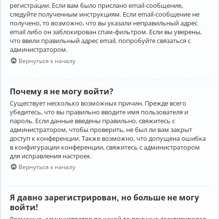
регистрации. Если вам было прислано email-сообщение,
следуйте полученным инструкциям. Если email-сообщение не
получено, то возможно, что вы указали неправильный адрес
email либо он заблокирован спам-фильтром. Если вы уверены,
что ввели правильный адрес email, попробуйте связаться с
администратором.
Вернуться к началу
Почему я не могу войти?
Существует несколько возможных причин. Прежде всего
убедитесь, что вы правильно вводите имя пользователя и
пароль. Если данные введены правильно, свяжитесь с
администратором, чтобы проверить, не был ли вам закрыт
доступ к конференции. Также возможно, что допущена ошибка
в конфигурации конференции, свяжитесь с администратором
для исправления настроек.
Вернуться к началу
Я давно зарегистрирован, но больше не могу
войти!