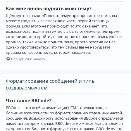
Как мне вновь поднять мою тему?
Щёлкнув по ссылке «Поднять тему» при просмотре темы, вы
можете «поднять» её в верхнюю часть первой страницы
форума. Если этого не происходит, то это означает, что
возможность поднятия тем могла быть отключена, или время,
которое должно пройти до повторного поднятия темы, ещё не
прошло. Также можно поднять тему, просто ответив на неё,
однако удостоверьтесь, что тем самым вы не нарушаете
правила конференции, на которой находитесь.
Вернуться к началу
Форматирование сообщений и типы
создаваемых тем
Что такое BBCode?
BBCode — это особая реализация HTML, предлагающая
большие возможности по форматированию отдельных частей
сообщения. Возможность использования BBCode определяется
администратором, однако BBCode также может быть отключён
на уровне сообщения в форме для его отправки. BBCode очень