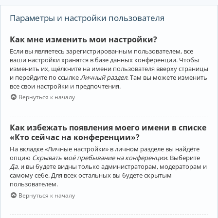
Параметры и настройки пользователя
Как мне изменить мои настройки?
Если вы являетесь зарегистрированным пользователем, все
ваши настройки хранятся в базе данных конференции. Чтобы
изменить их, щёлкните на имени пользователя вверху страницы
и перейдите по ссылке
Личный раздел
. Там вы можете изменить
все свои настройки и предпочтения.
Вернуться к началу
Как избежать появления моего имени в списке
«Кто сейчас на конференции»?
На вкладке «Личные настройки» в личном разделе вы найдёте
опцию
Скрывать моё пребывание на конференции
. Выберите
Да
, и вы будете видны только администраторам, модераторам и
самому себе. Для всех остальных вы будете скрытым
пользователем.
Вернуться к началу