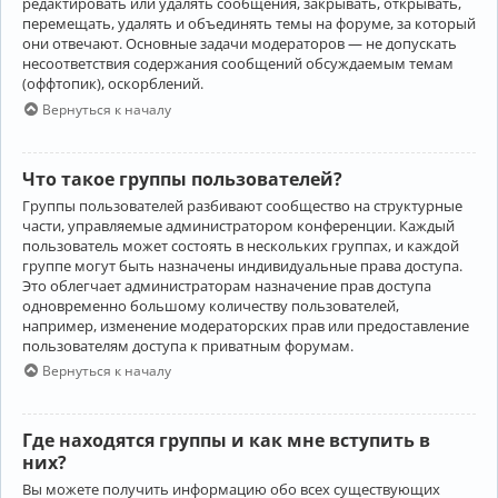
редактировать или удалять сообщения, закрывать, открывать,
перемещать, удалять и объединять темы на форуме, за который
они отвечают. Основные задачи модераторов — не допускать
несоответствия содержания сообщений обсуждаемым темам
(оффтопик), оскорблений.
Вернуться к началу
Что такое группы пользователей?
Группы пользователей разбивают сообщество на структурные
части, управляемые администратором конференции. Каждый
пользователь может состоять в нескольких группах, и каждой
группе могут быть назначены индивидуальные права доступа.
Это облегчает администраторам назначение прав доступа
одновременно большому количеству пользователей,
например, изменение модераторских прав или предоставление
пользователям доступа к приватным форумам.
Вернуться к началу
Где находятся группы и как мне вступить в
них?
Вы можете получить информацию обо всех существующих