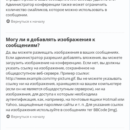
Администратор конференции также может ограничить
количество смайликов, которое можно использовать в
сообщении.
Вернуться к началу
Могу ли я добавлять изображения к
сообщениям?
Да, вы можете размещать изображения в ваших сообщениях.
Если администратор разрешил добавлять вложения, вы можете
загрузить изображение на конференцию. Если нет, вы должны
указать ссылку на изображение, сохранённое на
общедоступном веб-сервере. Пример ссылки:
http://www.example.com/my-picture.gif. Вы не можете указывать
ссылку ни на изображения, хранящиеся на вашем компьютере
(если он не является общедоступным сервером), ни на
изображения, для доступа к которым необходима
аутентификация, как, например, на почтовые ящики Hotmail или
Yahoo, защищённые паролями сайты и т. п. Для указания ссылок
на изображения используйте в сообщениях тег BBCode [img].
Вернуться к началу