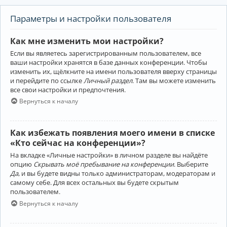
Параметры и настройки пользователя
Как мне изменить мои настройки?
Если вы являетесь зарегистрированным пользователем, все
ваши настройки хранятся в базе данных конференции. Чтобы
изменить их, щёлкните на имени пользователя вверху страницы
и перейдите по ссылке
Личный раздел
. Там вы можете изменить
все свои настройки и предпочтения.
Вернуться к началу
Как избежать появления моего имени в списке
«Кто сейчас на конференции»?
На вкладке «Личные настройки» в личном разделе вы найдёте
опцию
Скрывать моё пребывание на конференции
. Выберите
Да
, и вы будете видны только администраторам, модераторам и
самому себе. Для всех остальных вы будете скрытым
пользователем.
Вернуться к началу