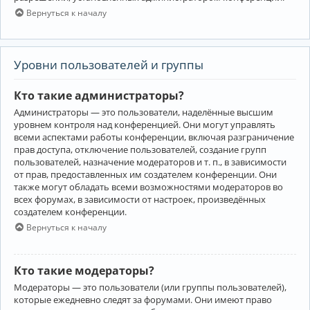
Вернуться к началу
Уровни пользователей и группы
Кто такие администраторы?
Администраторы — это пользователи, наделённые высшим
уровнем контроля над конференцией. Они могут управлять
всеми аспектами работы конференции, включая разграничение
прав доступа, отключение пользователей, создание групп
пользователей, назначение модераторов и т. п., в зависимости
от прав, предоставленных им создателем конференции. Они
также могут обладать всеми возможностями модераторов во
всех форумах, в зависимости от настроек, произведённых
создателем конференции.
Вернуться к началу
Кто такие модераторы?
Модераторы — это пользователи (или группы пользователей),
которые ежедневно следят за форумами. Они имеют право