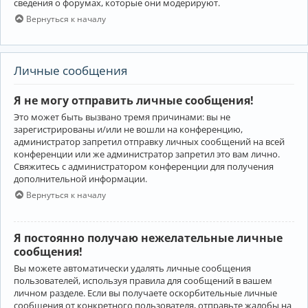
сведения о форумах, которые они модерируют.
Вернуться к началу
Личные сообщения
Я не могу отправить личные сообщения!
Это может быть вызвано тремя причинами: вы не
зарегистрированы и/или не вошли на конференцию,
администратор запретил отправку личных сообщений на всей
конференции или же администратор запретил это вам лично.
Свяжитесь с администратором конференции для получения
дополнительной информации.
Вернуться к началу
Я постоянно получаю нежелательные личные
сообщения!
Вы можете автоматически удалять личные сообщения
пользователей, используя правила для сообщений в вашем
личном разделе. Если вы получаете оскорбительные личные
сообщения от конкретного пользователя, отправьте жалобы на