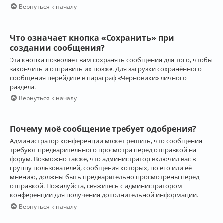
Вернуться к началу
Что означает кнопка «Сохранить» при
создании сообщения?
Эта кнопка позволяет вам сохранять сообщения для того, чтобы
закончить и отправить их позже. Для загрузки сохранённого
сообщения перейдите в параграф «Черновики» личного
раздела.
Вернуться к началу
Почему моё сообщение требует одобрения?
Администратор конференции может решить, что сообщения
требуют предварительного просмотра перед отправкой на
форум. Возможно также, что администратор включил вас в
группу пользователей, сообщения которых, по его или её
мнению, должны быть предварительно просмотрены перед
отправкой. Пожалуйста, свяжитесь с администратором
конференции для получения дополнительной информации.
Вернуться к началу