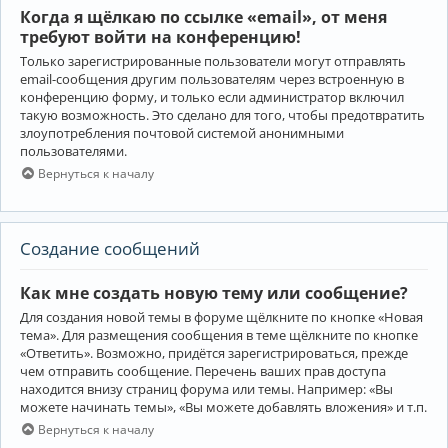
Когда я щёлкаю по ссылке «email», от меня
требуют войти на конференцию!
Только зарегистрированные пользователи могут отправлять
email-сообщения другим пользователям через встроенную в
конференцию форму, и только если администратор включил
такую возможность. Это сделано для того, чтобы предотвратить
злоупотребления почтовой системой анонимными
пользователями.
Вернуться к началу
Создание сообщений
Как мне создать новую тему или сообщение?
Для создания новой темы в форуме щёлкните по кнопке «Новая
тема». Для размещения сообщения в теме щёлкните по кнопке
«Ответить». Возможно, придётся зарегистрироваться, прежде
чем отправить сообщение. Перечень ваших прав доступа
находится внизу страниц форума или темы. Например: «Вы
можете начинать темы», «Вы можете добавлять вложения» и т.п.
Вернуться к началу