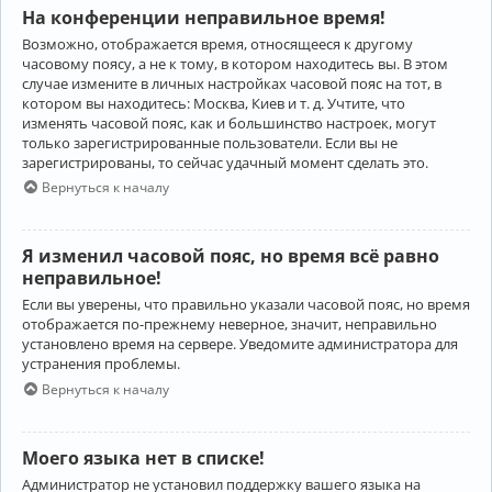
На конференции неправильное время!
Возможно, отображается время, относящееся к другому
часовому поясу, а не к тому, в котором находитесь вы. В этом
случае измените в личных настройках часовой пояс на тот, в
котором вы находитесь: Москва, Киев и т. д. Учтите, что
изменять часовой пояс, как и большинство настроек, могут
только зарегистрированные пользователи. Если вы не
зарегистрированы, то сейчас удачный момент сделать это.
Вернуться к началу
Я изменил часовой пояс, но время всё равно
неправильное!
Если вы уверены, что правильно указали часовой пояс, но время
отображается по-прежнему неверное, значит, неправильно
установлено время на сервере. Уведомите администратора для
устранения проблемы.
Вернуться к началу
Моего языка нет в списке!
Администратор не установил поддержку вашего языка на