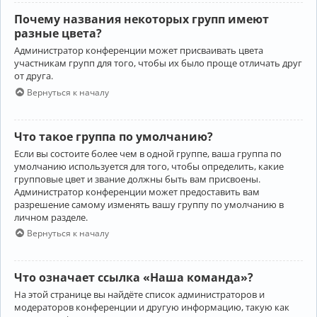
Почему названия некоторых групп имеют
разные цвета?
Администратор конференции может присваивать цвета
участникам групп для того, чтобы их было проще отличать друг
от друга.
Вернуться к началу
Что такое группа по умолчанию?
Если вы состоите более чем в одной группе, ваша группа по
умолчанию используется для того, чтобы определить, какие
групповые цвет и звание должны быть вам присвоены.
Администратор конференции может предоставить вам
разрешение самому изменять вашу группу по умолчанию в
личном разделе.
Вернуться к началу
Что означает ссылка «Наша команда»?
На этой странице вы найдёте список администраторов и
модераторов конференции и другую информацию, такую как