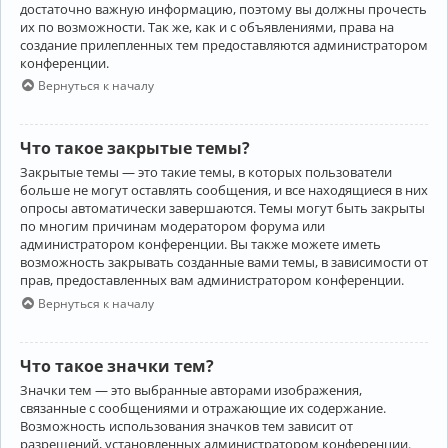
достаточно важную информацию, поэтому вы должны прочесть
их по возможности. Так же, как и с объявлениями, права на
создание прилепленных тем предоставляются администратором
конференции.
Вернуться к началу
Что такое закрытые темы?
Закрытые темы — это такие темы, в которых пользователи
больше не могут оставлять сообщения, и все находящиеся в них
опросы автоматически завершаются. Темы могут быть закрыты
по многим причинам модератором форума или
администратором конференции. Вы также можете иметь
возможность закрывать созданные вами темы, в зависимости от
прав, предоставленных вам администратором конференции.
Вернуться к началу
Что такое значки тем?
Значки тем — это выбранные авторами изображения,
связанные с сообщениями и отражающие их содержание.
Возможность использования значков тем зависит от
разрешений, установленных администратором конференции.