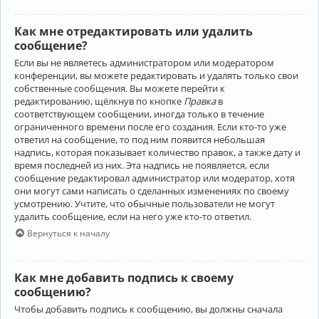
Как мне отредактировать или удалить
сообщение?
Если вы не являетесь администратором или модератором
конференции, вы можете редактировать и удалять только свои
собственные сообщения. Вы можете перейти к
редактированию, щёлкнув по кнопке
Правка
в
соответствующем сообщении, иногда только в течение
ограниченного времени после его создания. Если кто-то уже
ответил на сообщение, то под ним появится небольшая
надпись, которая показывает количество правок, а также дату и
время последней из них. Эта надпись не появляется, если
сообщение редактировал администратор или модератор, хотя
они могут сами написать о сделанных изменениях по своему
усмотрению. Учтите, что обычные пользователи не могут
удалить сообщение, если на него уже кто-то ответил.
Вернуться к началу
Как мне добавить подпись к своему
сообщению?
Чтобы добавить подпись к сообщению, вы должны сначала