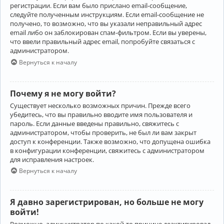
регистрации. Если вам было прислано email-сообщение,
следуйте полученным инструкциям. Если email-сообщение не
получено, то возможно, что вы указали неправильный адрес
email либо он заблокирован спам-фильтром. Если вы уверены,
что ввели правильный адрес email, попробуйте связаться с
администратором.
Вернуться к началу
Почему я не могу войти?
Существует несколько возможных причин. Прежде всего
убедитесь, что вы правильно вводите имя пользователя и
пароль. Если данные введены правильно, свяжитесь с
администратором, чтобы проверить, не был ли вам закрыт
доступ к конференции. Также возможно, что допущена ошибка
в конфигурации конференции, свяжитесь с администратором
для исправления настроек.
Вернуться к началу
Я давно зарегистрирован, но больше не могу
войти!