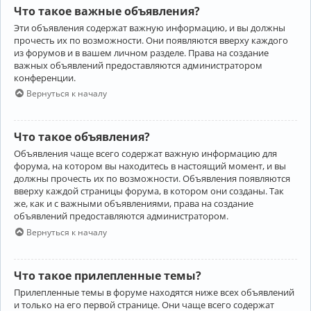
Что такое важные объявления?
Эти объявления содержат важную информацию, и вы должны
прочесть их по возможности. Они появляются вверху каждого
из форумов и в вашем личном разделе. Права на создание
важных объявлений предоставляются администратором
конференции.
Вернуться к началу
Что такое объявления?
Объявления чаще всего содержат важную информацию для
форума, на котором вы находитесь в настоящий момент, и вы
должны прочесть их по возможности. Объявления появляются
вверху каждой страницы форума, в котором они созданы. Так
же, как и с важными объявлениями, права на создание
объявлений предоставляются администратором.
Вернуться к началу
Что такое прилепленные темы?
Прилепленные темы в форуме находятся ниже всех объявлений
и только на его первой странице. Они чаще всего содержат