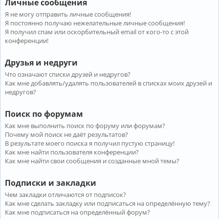
Личные сообщения
Я не могу отправить личные сообщения!
Я постоянно получаю нежелательные личные сообщения!
Я получил спам или оскорбительный email от кого-то с этой
конференции!
Друзья и недруги
Что означают списки друзей и недругов?
Как мне добавлять/удалять пользователей в списках моих друзей и
недругов?
Поиск по форумам
Как мне выполнить поиск по форуму или форумам?
Почему мой поиск не даёт результатов?
В результате моего поиска я получил пустую страницу!
Как мне найти пользователя конференции?
Как мне найти свои сообщения и созданные мной темы?
Подписки и закладки
Чем закладки отличаются от подписок?
Как мне сделать закладку или подписаться на определённую тему?
Как мне подписаться на определённый форум?