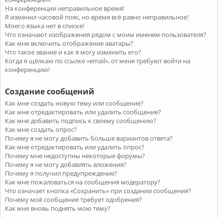
На конференции неправильное время!
Я изменил часовой пояс, но время всё равно неправильное!
Моего языка нет в списке!
Что означают изображения рядом с моим именем пользователя?
Как мне включить отображение аватары?
Что такое звание и как я могу изменить его?
Когда я щёлкаю по ссылке «email», от меня требуют войти на
конференцию!
Создание сообщений
Как мне создать новую тему или сообщение?
Как мне отредактировать или удалить сообщение?
Как мне добавить подпись к своему сообщению?
Как мне создать опрос?
Почему я не могу добавить больше вариантов ответа?
Как мне отредактировать или удалить опрос?
Почему мне недоступны некоторые форумы?
Почему я не могу добавлять вложения?
Почему я получил предупреждение?
Как мне пожаловаться на сообщения модератору?
Что означает кнопка «Сохранить» при создании сообщения?
Почему моё сообщение требует одобрения?
Как мне вновь поднять мою тему?