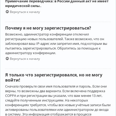
Примечание переводчика: в России данный акт не имеет
юридической силы.
.
Вернуться к началу
Почему я не могу зарегистрироваться?
Возможно, администратор конференции отключил
регистрацию новых пользователей. Также возможно, что он
заблокировал ваш IP-адрес или запретил имя, под которым вы
пытаетесь зарегистрироваться. Обратитесь за помощью к
администратору конференции.
Вернуться к началу
Я только что зарегистрировался, но не могу
войти!
Сначала проверьте свои имя пользователя и пароль. Если они
верны, то возможны два варианта. Если включена поддержка
COPPA и при регистрации вы указали, что вам менее 13 лет,
следуйте полученным инструкциям. На некоторых
конференциях требуется, чтобы все новые учётные записи были
активированы пользователями или администратором до входа
в систему. Эта информация отображается в процессе