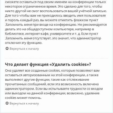
сможете оставаться под своим именем на конференции только
некоторое ограниченное время. Это сделано для того, чтобы
никто другой не смог воспользоваться вашей учётной записью.
Для того чтобы вам не приходилось вводить имя пользователя
и пароль каждый раз, вы можете отметить флажком пункт
Запомнить меня
при входе на конференцию. Не рекомендуется
делать это на общедоступном компьютере, например в
библиотеке, интернет-кафе, университете и т. д. Если пункт
Запомнить меня
отсутствует, это значит, что администратор
отключил эту функцию.
Вернуться к началу
Что делает функция «Удалить cookies»?
Она удаляет все созданные cookies, которые позволяют вам
оставаться авторизованным на этой конференции, а также
выполняют другие функции, такие как отслеживание
прочитанных сообщений, если эта возможность включена
администратором. Если вы испытываете трудности со входом
или выходом на данной конференции, возможно, удаление
cookies может помочь.
Вернуться к началу