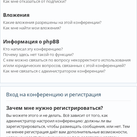
Как мне отказаться от подписки?
Вложения
Какие вложения разрешены на этой конференции?
Как мне найти мои вложения?
Информация о phpBB
Кто написал эту конференцию?
Почему здесь нет такой-то функции?
С кем можно связаться по вопросу некорректного использования
и/или юридических вопросов, связанных с этой конференцией?
Как мне связаться с администратором конференции?
Вход на конференцию и регистрация
Зачем мне нужно регистрироваться?
Вы можете этого и не делать. Всё зависит от того, как
администратор настроил конференцию: должны ли вы
зарегистрироваться, чтобы размещать сообщения, или нет. Тем
не менее регистрация даёт вам дополнительные возможности,