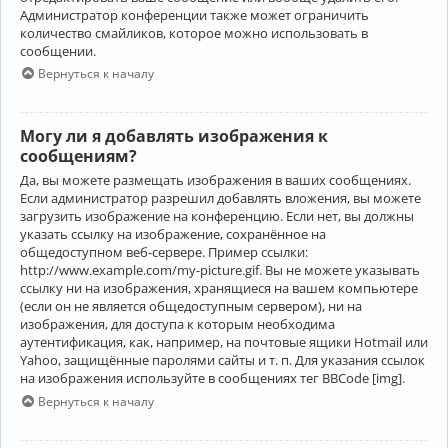
Администратор конференции также может ограничить
количество смайликов, которое можно использовать в
сообщении.
Вернуться к началу
Могу ли я добавлять изображения к
сообщениям?
Да, вы можете размещать изображения в ваших сообщениях.
Если администратор разрешил добавлять вложения, вы можете
загрузить изображение на конференцию. Если нет, вы должны
указать ссылку на изображение, сохранённое на
общедоступном веб-сервере. Пример ссылки:
http://www.example.com/my-picture.gif. Вы не можете указывать
ссылку ни на изображения, хранящиеся на вашем компьютере
(если он не является общедоступным сервером), ни на
изображения, для доступа к которым необходима
аутентификация, как, например, на почтовые ящики Hotmail или
Yahoo, защищённые паролями сайты и т. п. Для указания ссылок
на изображения используйте в сообщениях тег BBCode [img].
Вернуться к началу