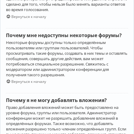
сделано для того, чтобы нельзя было менять варианты ответов
во время голосования.
Вернуться к началу
Почему мне недоступны некоторые форумы?
Некоторые форумы доступны только определённым
пользователям или группам пользователей. Чтобы
просматривать такие форумы, создавать в них темы и оставлять
сообщения, совершать другие действия, вам может
потребоваться специальное разрешение. Свяжитесь с
модератором или администратором конференции для
получения такого разрешения.
Вернуться к началу
Почему я не могу добавлять вложения?
Право добавления вложений может быть предоставлено на
уровне форума, группы или пользователя. Администратор
конференции может не разрешить добавление вложений в
определённых форумах. Также возможно, что добавлять
вложения разрешено только членам определённых групп. Если