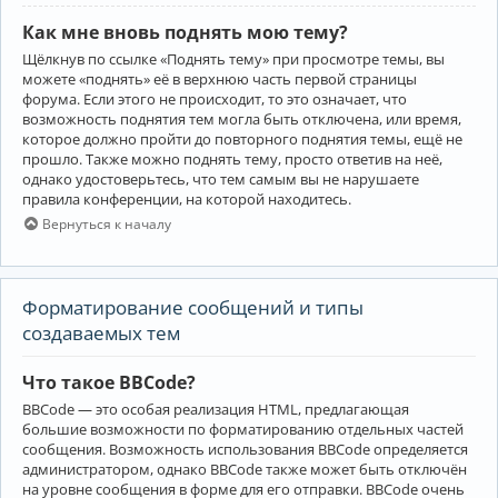
Как мне вновь поднять мою тему?
Щёлкнув по ссылке «Поднять тему» при просмотре темы, вы
можете «поднять» её в верхнюю часть первой страницы
форума. Если этого не происходит, то это означает, что
возможность поднятия тем могла быть отключена, или время,
которое должно пройти до повторного поднятия темы, ещё не
прошло. Также можно поднять тему, просто ответив на неё,
однако удостоверьтесь, что тем самым вы не нарушаете
правила конференции, на которой находитесь.
Вернуться к началу
Форматирование сообщений и типы
создаваемых тем
Что такое BBCode?
BBCode — это особая реализация HTML, предлагающая
большие возможности по форматированию отдельных частей
сообщения. Возможность использования BBCode определяется
администратором, однако BBCode также может быть отключён
на уровне сообщения в форме для его отправки. BBCode очень