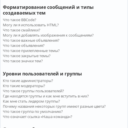
Форматирование сообщений и типы
создаваемых тем
Что такое BBCode?
Могу ли я использовать HTML?
Что такое смайлики?
Могу ли я добавлять изображения к сообщениям?
Что такое важные объявления?
Что такое объявления?
Что такое прилепленные темы?
Что такое закрытые темы?
Что такое значки тем?
Уровни пользователей и группы
Кто такие администраторы?
Кто такие модераторы?
Что такое группы пользователей?
Где находятся группы и как мне вступить в них?
Как мне стать лидером группы?
Почему названия некоторых групп имеют разные цвета?
Что такое группа по умолчанию?
Что означает ссылка «Наша команда»?