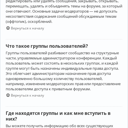
редактировать или удалять сообщения, закрывать, открывать,
перемещать, удалять и объединять темы на форуме, за который
они отвечают. Основные задачи модераторов — не допускать
несоответствия содержания сообщений обсуждаемым темам
(оффтопик), оскорблений.
Вернуться к началу
Что такое группы пользователей?
Группы пользователей разбивают сообщество на структурные
части, управляемые администратором конференции. Каждый
пользователь может состоять в нескольких группах, и каждой
группе могут быть назначены индивидуальные права доступа.
Это облегчает администраторам назначение прав доступа
одновременно большому количеству пользователей,
например, изменение модераторских прав или предоставление
пользователям доступа к приватным форумам.
Вернуться к началу
Где находятся группы и как мне вступить в
них?
Вы можете получить информацию обо всех существующих