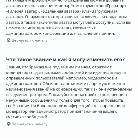
аватару с использованием четырёх инструментов: «Граватар»,
«Галерея аватар», «Удалённая аватара» или «Загружаемая
аватара». От администратора зависит, включена ли поддержка
аватар, а также какие типы аватар могут быть доступны. Если вы
не можете использовать аватары, свяжитесь с
администратором конференции для выяснения причин.
Вернуться к началу
Что такое звание и как я могу изменить его?
Звания, отображаемые под вашим именем, отражают
количество созданных вами сообщений или идентифицируют
определённых пользователей: например, модераторов и
администраторов. Обычно вы не можете напрямую изменять
наименования званий на конференции, так как они установлены
её администратором. Пожалуйста, не засоряйте конференцию
ненужными сообщениями только для того, чтобы повысить
своё звание. На большинстве конференций это запрещено, и
модератор или администратор понизят значение вашего
счётчика сообщений.
Вернуться к началу