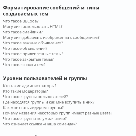
Форматирование сообщений и типы
создаваемых тем
Что такое BBCode?
Могу ли я использовать HTML?
Что такое смайлики?
Могу ли я добавлять изображения к сообщениям?
Что такое важные объявления?
Что такое объявления?
Что такое прилепленные темы?
Что такое закрытые темы?
Что такое значки тем?
Уровни пользователей и группы
Кто такие администраторы?
Кто такие модераторы?
Что такое группы пользователей?
Где находятся группы и как мне вступить в них?
Как мне стать лидером группы?
Почему названия некоторых групп имеют разные цвета?
Что такое группа по умолчанию?
Что означает ссылка «Наша команда»?