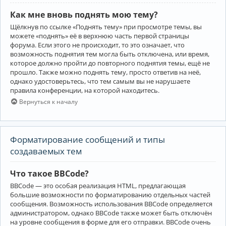
Как мне вновь поднять мою тему?
Щёлкнув по ссылке «Поднять тему» при просмотре темы, вы
можете «поднять» её в верхнюю часть первой страницы
форума. Если этого не происходит, то это означает, что
возможность поднятия тем могла быть отключена, или время,
которое должно пройти до повторного поднятия темы, ещё не
прошло. Также можно поднять тему, просто ответив на неё,
однако удостоверьтесь, что тем самым вы не нарушаете
правила конференции, на которой находитесь.
Вернуться к началу
Форматирование сообщений и типы
создаваемых тем
Что такое BBCode?
BBCode — это особая реализация HTML, предлагающая
большие возможности по форматированию отдельных частей
сообщения. Возможность использования BBCode определяется
администратором, однако BBCode также может быть отключён
на уровне сообщения в форме для его отправки. BBCode очень