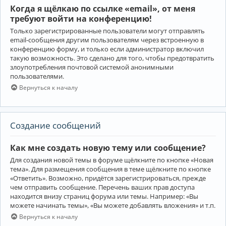
Когда я щёлкаю по ссылке «email», от меня
требуют войти на конференцию!
Только зарегистрированные пользователи могут отправлять
email-сообщения другим пользователям через встроенную в
конференцию форму, и только если администратор включил
такую возможность. Это сделано для того, чтобы предотвратить
злоупотребления почтовой системой анонимными
пользователями.
Вернуться к началу
Создание сообщений
Как мне создать новую тему или сообщение?
Для создания новой темы в форуме щёлкните по кнопке «Новая
тема». Для размещения сообщения в теме щёлкните по кнопке
«Ответить». Возможно, придётся зарегистрироваться, прежде
чем отправить сообщение. Перечень ваших прав доступа
находится внизу страниц форума или темы. Например: «Вы
можете начинать темы», «Вы можете добавлять вложения» и т.п.
Вернуться к началу