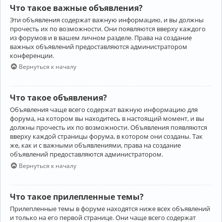
Что такое важные объявления?
Эти объявления содержат важную информацию, и вы должны
прочесть их по возможности. Они появляются вверху каждого
из форумов и в вашем личном разделе. Права на создание
важных объявлений предоставляются администратором
конференции.
Вернуться к началу
Что такое объявления?
Объявления чаще всего содержат важную информацию для
форума, на котором вы находитесь в настоящий момент, и вы
должны прочесть их по возможности. Объявления появляются
вверху каждой страницы форума, в котором они созданы. Так
же, как и с важными объявлениями, права на создание
объявлений предоставляются администратором.
Вернуться к началу
Что такое прилепленные темы?
Прилепленные темы в форуме находятся ниже всех объявлений
и только на его первой странице. Они чаще всего содержат