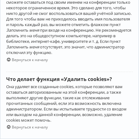
сможете оставаться под своим именем на конференции только
некоторое ограниченное время. Это сделано для того, чтобы
никто другой не смог воспользоваться вашей учётной записью.
Для того чтобы вам не приходилось вводить имя пользователя
и пароль каждый раз, вы можете отметить флажком пункт
Запомнить меня
при входе на конференцию. Не рекомендуется
делать это на общедоступном компьютере, например в
библиотеке, интернет-кафе, университете и т. д. Если пункт
Запомнить меня
отсутствует, это значит, что администратор
отключил эту функцию.
Вернуться к началу
Что делает функция «Удалить cookies»?
Она удаляет все созданные cookies, которые позволяют вам
оставаться авторизованным на этой конференции, а также
выполняют другие функции, такие как отслеживание
прочитанных сообщений, если эта возможность включена
администратором. Если вы испытываете трудности со входом
или выходом на данной конференции, возможно, удаление
cookies может помочь.
Вернуться к началу