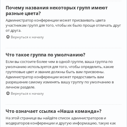
Почему названия некоторых групп имеют
разные цвета?
Администратор конференции может присваивать цвета
участникам групп для того, чтобы их было проще отличать друг
от друга.
Вернуться к началу
Что такое группа по умолчанию?
Если вы состоите более чем в одной группе, ваша группа по
умолчанию используется для того, чтобы определить, какие
групповые цвет и звание должны быть вам присвоены.
Администратор конференции может предоставить вам
разрешение самому изменять вашу группу по умолчанию в
личном разделе.
Вернуться к началу
Что означает ссылка «Наша команда»?
На этой странице вы найдёте список администраторов и
модераторов конференции и другую информацию, такую как