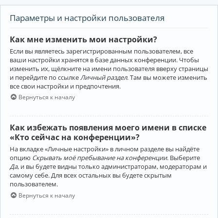
Параметры и настройки пользователя
Как мне изменить мои настройки?
Если вы являетесь зарегистрированным пользователем, все
ваши настройки хранятся в базе данных конференции. Чтобы
изменить их, щёлкните на имени пользователя вверху страницы
и перейдите по ссылке
Личный раздел
. Там вы можете изменить
все свои настройки и предпочтения.
Вернуться к началу
Как избежать появления моего имени в списке
«Кто сейчас на конференции»?
На вкладке «Личные настройки» в личном разделе вы найдёте
опцию
Скрывать моё пребывание на конференции
. Выберите
Да
, и вы будете видны только администраторам, модераторам и
самому себе. Для всех остальных вы будете скрытым
пользователем.
Вернуться к началу