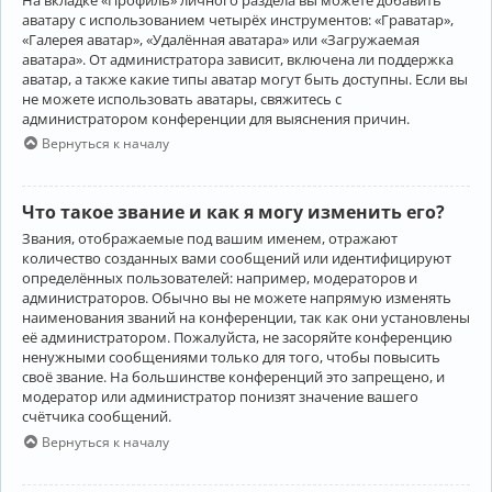
аватару с использованием четырёх инструментов: «Граватар»,
«Галерея аватар», «Удалённая аватара» или «Загружаемая
аватара». От администратора зависит, включена ли поддержка
аватар, а также какие типы аватар могут быть доступны. Если вы
не можете использовать аватары, свяжитесь с
администратором конференции для выяснения причин.
Вернуться к началу
Что такое звание и как я могу изменить его?
Звания, отображаемые под вашим именем, отражают
количество созданных вами сообщений или идентифицируют
определённых пользователей: например, модераторов и
администраторов. Обычно вы не можете напрямую изменять
наименования званий на конференции, так как они установлены
её администратором. Пожалуйста, не засоряйте конференцию
ненужными сообщениями только для того, чтобы повысить
своё звание. На большинстве конференций это запрещено, и
модератор или администратор понизят значение вашего
счётчика сообщений.
Вернуться к началу