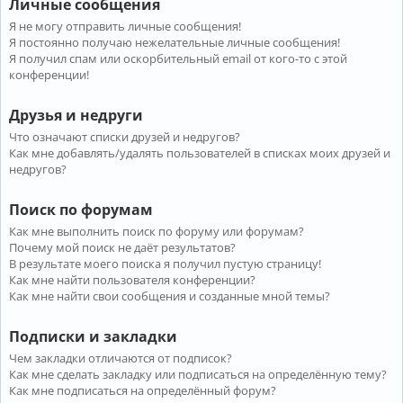
Личные сообщения
Я не могу отправить личные сообщения!
Я постоянно получаю нежелательные личные сообщения!
Я получил спам или оскорбительный email от кого-то с этой
конференции!
Друзья и недруги
Что означают списки друзей и недругов?
Как мне добавлять/удалять пользователей в списках моих друзей и
недругов?
Поиск по форумам
Как мне выполнить поиск по форуму или форумам?
Почему мой поиск не даёт результатов?
В результате моего поиска я получил пустую страницу!
Как мне найти пользователя конференции?
Как мне найти свои сообщения и созданные мной темы?
Подписки и закладки
Чем закладки отличаются от подписок?
Как мне сделать закладку или подписаться на определённую тему?
Как мне подписаться на определённый форум?