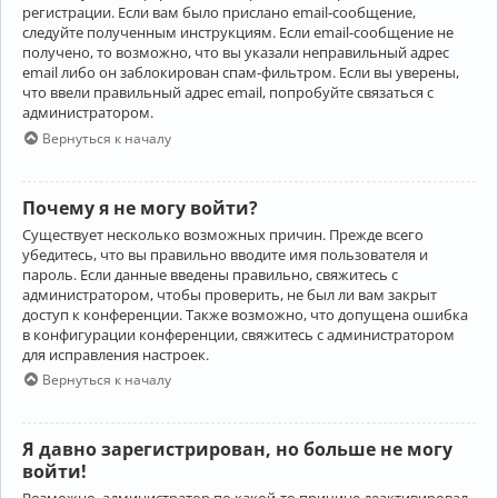
регистрации. Если вам было прислано email-сообщение,
следуйте полученным инструкциям. Если email-сообщение не
получено, то возможно, что вы указали неправильный адрес
email либо он заблокирован спам-фильтром. Если вы уверены,
что ввели правильный адрес email, попробуйте связаться с
администратором.
Вернуться к началу
Почему я не могу войти?
Существует несколько возможных причин. Прежде всего
убедитесь, что вы правильно вводите имя пользователя и
пароль. Если данные введены правильно, свяжитесь с
администратором, чтобы проверить, не был ли вам закрыт
доступ к конференции. Также возможно, что допущена ошибка
в конфигурации конференции, свяжитесь с администратором
для исправления настроек.
Вернуться к началу
Я давно зарегистрирован, но больше не могу
войти!