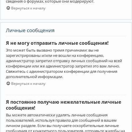
сведения о форумах, которые они модерируют.
Вернуться к началу
Личные сообщения
Я не могу отправить личные сообщения!
Это может быть вызвано тремя причинами: вы не
зарегистрированы и/или не вошли на конференцию,
администратор запретил отправку личных сообщений на всей
конференции или же администратор запретил это вам лично.
Свяжитесь с администратором конференции для получения
дополнительной информации.
Вернуться к началу
Я постоянно получаю нежелательные личные
сообщения!
Вы можете автоматически удалять личные сообщения
пользователей, используя правила для сообщений в вашем
личном разделе. Если вы получаете оскорбительные личные
сообщения от конкретного пользователя, отправьте жалобы на