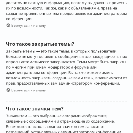
достаточно важную информацию, поэтому вы должны прочесть
их по возможности. Так же, как и с объявлениями, права на
создание прилепленных тем предоставляются администратором
конференции.
Вернуться к началу
Что такое закрытые темы?
Закрытые темы — это такие темы, в которых пользователи
больше не могут оставлять сообщения, и все находящиеся в них
опросы автоматически завершаются. Темы могут быть закрыты
по многим причинам модератором форума или
администратором конференции. Вы также можете иметь
возможность закрывать созданные вами темы, в зависимости от
прав, предоставленных вам администратором конференции.
Вернуться к началу
Что такое значки тем?
Значки тем — это выбранные авторами изображения,
связанные с сообщениями и отражающие их содержание.
Возможность использования значков тем зависит от
разрешений, установленных администратором конференции.