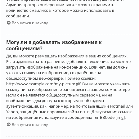
Администратор конференции также может ограничить
количество смайликов, которое можно использовать в
сообщении.
Вернуться к началу
Могу ли я добавлять изображения к
сообщениям?
Да, вы можете размещать изображения в ваших сообщениях.
Если администратор разрешил добавлять вложения, вы можете
загрузить изображение на конференцию. Если нет, вы должны
указать ссылку на изображение, сохранённое на
общедоступном веб-сервере. Пример ссылки:
http://www.example.com/my-picture.gif. Вы не можете указывать
ссылку ни на изображения, хранящиеся на вашем компьютере
(если он не является общедоступным сервером), ни на
изображения, для доступа к которым необходима
аутентификация, как, например, на почтовые ящики Hotmail или
Yahoo, защищённые паролями сайты и т. п. Для указания ссылок
на изображения используйте в сообщениях тег BBCode [img].
Вернуться к началу