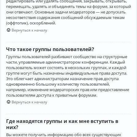
редактировать или удалять сообщения, закрывать, открывать,
перемещать, удалять и объединять темы на форуме, за который
они отвечают. Основные задачи модераторов — не допускать
несоответствия содержания сообщений обсуждаемым темам
(оффтопик), оскорблений.
Вернуться к началу
Что такое группы пользователей?
Группы пользователей разбивают сообщество на структурные
части, управляемые администратором конференции. Каждый
пользователь может состоять в нескольких группах, и каждой
группе могут быть назначены индивидуальные права доступа.
Это облегчает администраторам назначение прав доступа
одновременно большому количеству пользователей,
например, изменение модераторских прав или предоставление
пользователям доступа к приватным форумам.
Вернуться к началу
Где находятся группы и как мне вступить в
них?
Вы можете получить информацию обо всех существующих