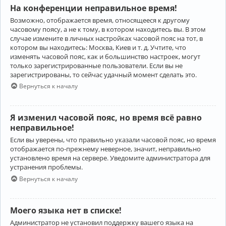
На конференции неправильное время!
Возможно, отображается время, относящееся к другому
часовому поясу, а не к тому, в котором находитесь вы. В этом
случае измените в личных настройках часовой пояс на тот, в
котором вы находитесь: Москва, Киев и т. д. Учтите, что
изменять часовой пояс, как и большинство настроек, могут
только зарегистрированные пользователи. Если вы не
зарегистрированы, то сейчас удачный момент сделать это.
Вернуться к началу
Я изменил часовой пояс, но время всё равно
неправильное!
Если вы уверены, что правильно указали часовой пояс, но время
отображается по-прежнему неверное, значит, неправильно
установлено время на сервере. Уведомите администратора для
устранения проблемы.
Вернуться к началу
Моего языка нет в списке!
Администратор не установил поддержку вашего языка на