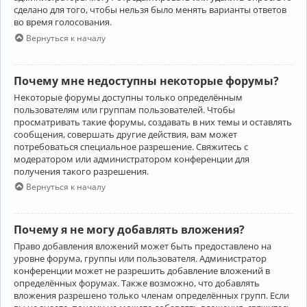
сделано для того, чтобы нельзя было менять варианты ответов
во время голосования.
Вернуться к началу
Почему мне недоступны некоторые форумы?
Некоторые форумы доступны только определённым
пользователям или группам пользователей. Чтобы
просматривать такие форумы, создавать в них темы и оставлять
сообщения, совершать другие действия, вам может
потребоваться специальное разрешение. Свяжитесь с
модератором или администратором конференции для
получения такого разрешения.
Вернуться к началу
Почему я не могу добавлять вложения?
Право добавления вложений может быть предоставлено на
уровне форума, группы или пользователя. Администратор
конференции может не разрешить добавление вложений в
определённых форумах. Также возможно, что добавлять
вложения разрешено только членам определённых групп. Если