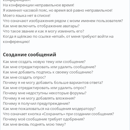
На конференции неправильное время!
Я изменил часовой пояс, но время всё равно неправильное!
Моего языка нет в списке!
Что означают изображения рядом с моим именем пользователя?
Как мне включить отображение аватары?
Что такое звание и как я могу изменить его?
Когда я щёлкаю по ссылке «email», от меня требуют войти на
конференцию!
Создание сообщений
Как мне создать новую тему или сообщение?
Как мне отредактировать или удалить сообщение?
Как мне добавить подпись к своему сообщению?
Как мне создать опрос?
Почему я не могу добавить больше вариантов ответа?
Как мне отредактировать или удалить опрос?
Почему мне недоступны некоторые форумы?
Почему я не могу добавлять вложения?
Почему я получил предупреждение?
Как мне пожаловаться на сообщения модератору?
Что означает кнопка «Сохранить» при создании сообщения?
Почему моё сообщение требует одобрения?
Как мне вновь поднять мою тему?