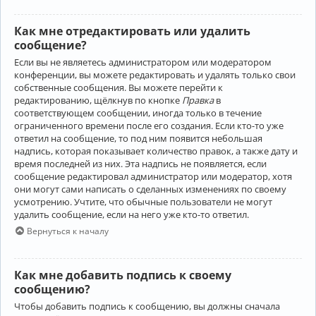
Как мне отредактировать или удалить
сообщение?
Если вы не являетесь администратором или модератором
конференции, вы можете редактировать и удалять только свои
собственные сообщения. Вы можете перейти к
редактированию, щёлкнув по кнопке
Правка
в
соответствующем сообщении, иногда только в течение
ограниченного времени после его создания. Если кто-то уже
ответил на сообщение, то под ним появится небольшая
надпись, которая показывает количество правок, а также дату и
время последней из них. Эта надпись не появляется, если
сообщение редактировал администратор или модератор, хотя
они могут сами написать о сделанных изменениях по своему
усмотрению. Учтите, что обычные пользователи не могут
удалить сообщение, если на него уже кто-то ответил.
Вернуться к началу
Как мне добавить подпись к своему
сообщению?
Чтобы добавить подпись к сообщению, вы должны сначала