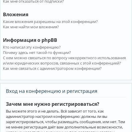
Как мне отказаться от подписки?
Вложения
Какие вложения разрешены на этой конференции?
Как мне найти мои вложения?
Информация о phpBB
Кто написал эту конференцию?
Почему здесь нет такой-то функции?
С кем можно связаться по вопросу некорректного использования
и/или юридических вопросов, связанных с этой конференцией?
Как мне связаться с администратором конференции?
Вход на конференцию и регистрация
Зачем мне нужно регистрироваться?
Вы можете этого и не делать. Всё зависит от того, как
администратор настроил конференцию: должны ли вы
зарегистрироваться, чтобы размещать сообщения, или нет. Тем
не менее регистрация даёт вам дополнительные возможности,