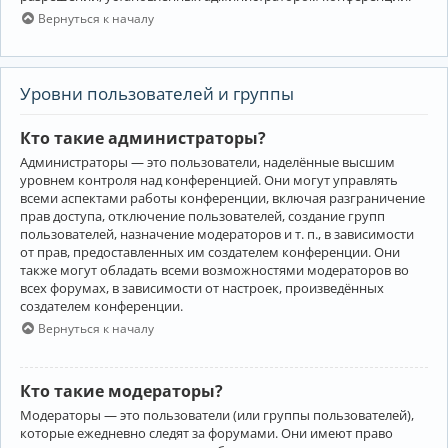
Вернуться к началу
Уровни пользователей и группы
Кто такие администраторы?
Администраторы — это пользователи, наделённые высшим
уровнем контроля над конференцией. Они могут управлять
всеми аспектами работы конференции, включая разграничение
прав доступа, отключение пользователей, создание групп
пользователей, назначение модераторов и т. п., в зависимости
от прав, предоставленных им создателем конференции. Они
также могут обладать всеми возможностями модераторов во
всех форумах, в зависимости от настроек, произведённых
создателем конференции.
Вернуться к началу
Кто такие модераторы?
Модераторы — это пользователи (или группы пользователей),
которые ежедневно следят за форумами. Они имеют право