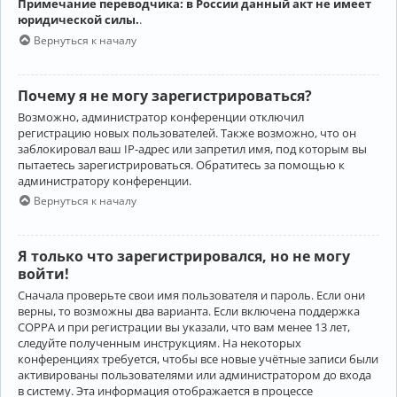
Примечание переводчика: в России данный акт не имеет
юридической силы.
.
Вернуться к началу
Почему я не могу зарегистрироваться?
Возможно, администратор конференции отключил
регистрацию новых пользователей. Также возможно, что он
заблокировал ваш IP-адрес или запретил имя, под которым вы
пытаетесь зарегистрироваться. Обратитесь за помощью к
администратору конференции.
Вернуться к началу
Я только что зарегистрировался, но не могу
войти!
Сначала проверьте свои имя пользователя и пароль. Если они
верны, то возможны два варианта. Если включена поддержка
COPPA и при регистрации вы указали, что вам менее 13 лет,
следуйте полученным инструкциям. На некоторых
конференциях требуется, чтобы все новые учётные записи были
активированы пользователями или администратором до входа
в систему. Эта информация отображается в процессе