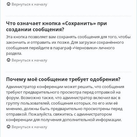
Вернуться к началу
Что означает кнопка «Сохранить» при
создании сообщения?
Эта кнопка позволяет вам сохранять сообщения для того, чтобы
закончить и отправить их позже. Для загрузки сохранённого
сообщения перейдите в параграф «Черновики» личного
раздела.
Вернуться к началу
Почему моё сообщение требует одобрения?
Администратор конференции может решить, что сообщения
требуют предварительного просмотра перед отправкой на
форум. Возможно также, что администратор включил вас в
группу пользователей, сообщения которых, по его или её
мнению, должны быть предварительно просмотрены перед
отправкой. Пожалуйста, свяжитесь с администратором
конференции для получения дополнительной информации.
Вернуться к началу