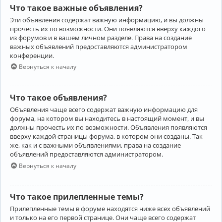
Что такое важные объявления?
Эти объявления содержат важную информацию, и вы должны
прочесть их по возможности. Они появляются вверху каждого
из форумов и в вашем личном разделе. Права на создание
важных объявлений предоставляются администратором
конференции.
Вернуться к началу
Что такое объявления?
Объявления чаще всего содержат важную информацию для
форума, на котором вы находитесь в настоящий момент, и вы
должны прочесть их по возможности. Объявления появляются
вверху каждой страницы форума, в котором они созданы. Так
же, как и с важными объявлениями, права на создание
объявлений предоставляются администратором.
Вернуться к началу
Что такое прилепленные темы?
Прилепленные темы в форуме находятся ниже всех объявлений
и только на его первой странице. Они чаще всего содержат