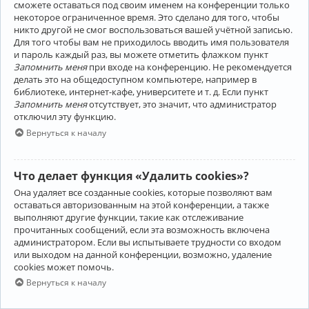
сможете оставаться под своим именем на конференции только
некоторое ограниченное время. Это сделано для того, чтобы
никто другой не смог воспользоваться вашей учётной записью.
Для того чтобы вам не приходилось вводить имя пользователя
и пароль каждый раз, вы можете отметить флажком пункт
Запомнить меня
при входе на конференцию. Не рекомендуется
делать это на общедоступном компьютере, например в
библиотеке, интернет-кафе, университете и т. д. Если пункт
Запомнить меня
отсутствует, это значит, что администратор
отключил эту функцию.
Вернуться к началу
Что делает функция «Удалить cookies»?
Она удаляет все созданные cookies, которые позволяют вам
оставаться авторизованным на этой конференции, а также
выполняют другие функции, такие как отслеживание
прочитанных сообщений, если эта возможность включена
администратором. Если вы испытываете трудности со входом
или выходом на данной конференции, возможно, удаление
cookies может помочь.
Вернуться к началу