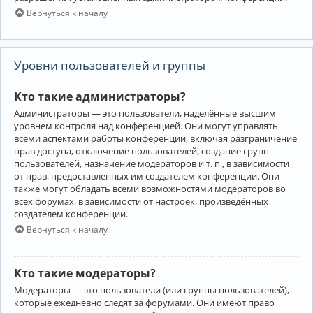
Вернуться к началу
Уровни пользователей и группы
Кто такие администраторы?
Администраторы — это пользователи, наделённые высшим
уровнем контроля над конференцией. Они могут управлять
всеми аспектами работы конференции, включая разграничение
прав доступа, отключение пользователей, создание групп
пользователей, назначение модераторов и т. п., в зависимости
от прав, предоставленных им создателем конференции. Они
также могут обладать всеми возможностями модераторов во
всех форумах, в зависимости от настроек, произведённых
создателем конференции.
Вернуться к началу
Кто такие модераторы?
Модераторы — это пользователи (или группы пользователей),
которые ежедневно следят за форумами. Они имеют право