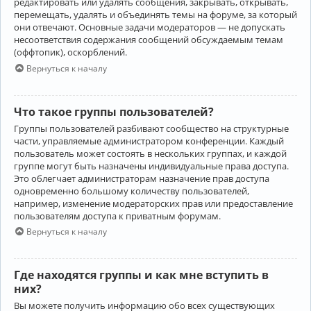
редактировать или удалять сообщения, закрывать, открывать,
перемещать, удалять и объединять темы на форуме, за который
они отвечают. Основные задачи модераторов — не допускать
несоответствия содержания сообщений обсуждаемым темам
(оффтопик), оскорблений.
Вернуться к началу
Что такое группы пользователей?
Группы пользователей разбивают сообщество на структурные
части, управляемые администратором конференции. Каждый
пользователь может состоять в нескольких группах, и каждой
группе могут быть назначены индивидуальные права доступа.
Это облегчает администраторам назначение прав доступа
одновременно большому количеству пользователей,
например, изменение модераторских прав или предоставление
пользователям доступа к приватным форумам.
Вернуться к началу
Где находятся группы и как мне вступить в
них?
Вы можете получить информацию обо всех существующих