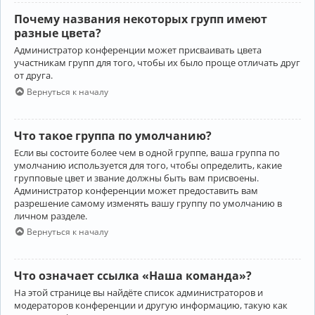
Почему названия некоторых групп имеют
разные цвета?
Администратор конференции может присваивать цвета
участникам групп для того, чтобы их было проще отличать друг
от друга.
Вернуться к началу
Что такое группа по умолчанию?
Если вы состоите более чем в одной группе, ваша группа по
умолчанию используется для того, чтобы определить, какие
групповые цвет и звание должны быть вам присвоены.
Администратор конференции может предоставить вам
разрешение самому изменять вашу группу по умолчанию в
личном разделе.
Вернуться к началу
Что означает ссылка «Наша команда»?
На этой странице вы найдёте список администраторов и
модераторов конференции и другую информацию, такую как