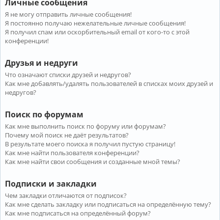
Личные сообщения
Я не могу отправить личные сообщения!
Я постоянно получаю нежелательные личные сообщения!
Я получил спам или оскорбительный email от кого-то с этой
конференции!
Друзья и недруги
Что означают списки друзей и недругов?
Как мне добавлять/удалять пользователей в списках моих друзей и
недругов?
Поиск по форумам
Как мне выполнить поиск по форуму или форумам?
Почему мой поиск не даёт результатов?
В результате моего поиска я получил пустую страницу!
Как мне найти пользователя конференции?
Как мне найти свои сообщения и созданные мной темы?
Подписки и закладки
Чем закладки отличаются от подписок?
Как мне сделать закладку или подписаться на определённую тему?
Как мне подписаться на определённый форум?