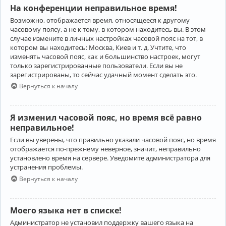
На конференции неправильное время!
Возможно, отображается время, относящееся к другому
часовому поясу, а не к тому, в котором находитесь вы. В этом
случае измените в личных настройках часовой пояс на тот, в
котором вы находитесь: Москва, Киев и т. д. Учтите, что
изменять часовой пояс, как и большинство настроек, могут
только зарегистрированные пользователи. Если вы не
зарегистрированы, то сейчас удачный момент сделать это.
Вернуться к началу
Я изменил часовой пояс, но время всё равно
неправильное!
Если вы уверены, что правильно указали часовой пояс, но время
отображается по-прежнему неверное, значит, неправильно
установлено время на сервере. Уведомите администратора для
устранения проблемы.
Вернуться к началу
Моего языка нет в списке!
Администратор не установил поддержку вашего языка на