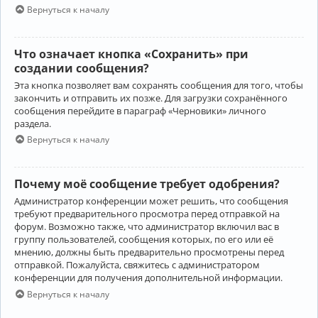
Вернуться к началу
Что означает кнопка «Сохранить» при
создании сообщения?
Эта кнопка позволяет вам сохранять сообщения для того, чтобы
закончить и отправить их позже. Для загрузки сохранённого
сообщения перейдите в параграф «Черновики» личного
раздела.
Вернуться к началу
Почему моё сообщение требует одобрения?
Администратор конференции может решить, что сообщения
требуют предварительного просмотра перед отправкой на
форум. Возможно также, что администратор включил вас в
группу пользователей, сообщения которых, по его или её
мнению, должны быть предварительно просмотрены перед
отправкой. Пожалуйста, свяжитесь с администратором
конференции для получения дополнительной информации.
Вернуться к началу