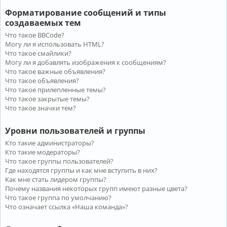
Форматирование сообщений и типы
создаваемых тем
Что такое BBCode?
Могу ли я использовать HTML?
Что такое смайлики?
Могу ли я добавлять изображения к сообщениям?
Что такое важные объявления?
Что такое объявления?
Что такое прилепленные темы?
Что такое закрытые темы?
Что такое значки тем?
Уровни пользователей и группы
Кто такие администраторы?
Кто такие модераторы?
Что такое группы пользователей?
Где находятся группы и как мне вступить в них?
Как мне стать лидером группы?
Почему названия некоторых групп имеют разные цвета?
Что такое группа по умолчанию?
Что означает ссылка «Наша команда»?