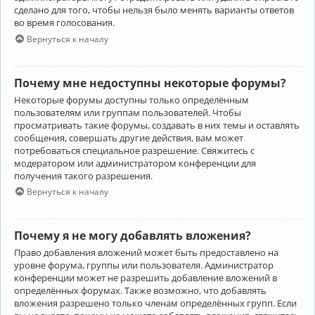
сделано для того, чтобы нельзя было менять варианты ответов
во время голосования.
Вернуться к началу
Почему мне недоступны некоторые форумы?
Некоторые форумы доступны только определённым
пользователям или группам пользователей. Чтобы
просматривать такие форумы, создавать в них темы и оставлять
сообщения, совершать другие действия, вам может
потребоваться специальное разрешение. Свяжитесь с
модератором или администратором конференции для
получения такого разрешения.
Вернуться к началу
Почему я не могу добавлять вложения?
Право добавления вложений может быть предоставлено на
уровне форума, группы или пользователя. Администратор
конференции может не разрешить добавление вложений в
определённых форумах. Также возможно, что добавлять
вложения разрешено только членам определённых групп. Если