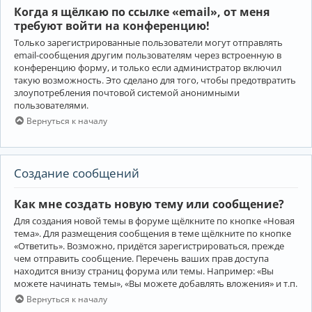
Когда я щёлкаю по ссылке «email», от меня
требуют войти на конференцию!
Только зарегистрированные пользователи могут отправлять
email-сообщения другим пользователям через встроенную в
конференцию форму, и только если администратор включил
такую возможность. Это сделано для того, чтобы предотвратить
злоупотребления почтовой системой анонимными
пользователями.
Вернуться к началу
Создание сообщений
Как мне создать новую тему или сообщение?
Для создания новой темы в форуме щёлкните по кнопке «Новая
тема». Для размещения сообщения в теме щёлкните по кнопке
«Ответить». Возможно, придётся зарегистрироваться, прежде
чем отправить сообщение. Перечень ваших прав доступа
находится внизу страниц форума или темы. Например: «Вы
можете начинать темы», «Вы можете добавлять вложения» и т.п.
Вернуться к началу