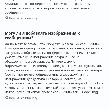
Администратор конференции также может ограничить
количество смайликов, которое можно использовать в
сообщении.
Вернуться к началу
Могу ли я добавлять изображения к
сообщениям?
Да, вы можете размещать изображения в ваших сообщениях.
Если администратор разрешил добавлять вложения, вы можете
загрузить изображение на конференцию. Если нет, вы должны
указать ссылку на изображение, сохранённое на
общедоступном веб-сервере. Пример ссылки:
http://www.example.com/my-picture.gif. Вы не можете указывать
ссылку ни на изображения, хранящиеся на вашем компьютере
(если он не является общедоступным сервером), ни на
изображения, для доступа к которым необходима
аутентификация, как, например, на почтовые ящики Hotmail или
Yahoo, защищённые паролями сайты и т. п. Для указания ссылок
на изображения используйте в сообщениях тег BBCode [img].
Вернуться к началу