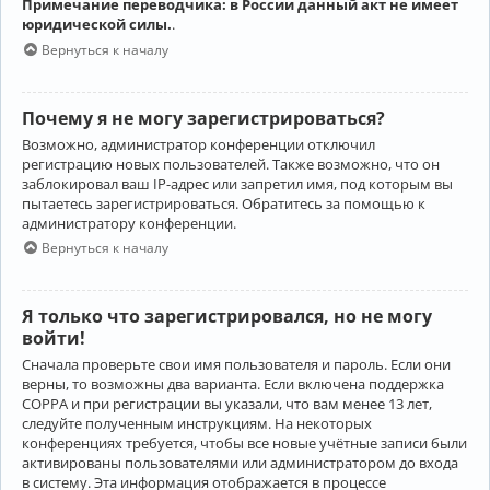
Примечание переводчика: в России данный акт не имеет
юридической силы.
.
Вернуться к началу
Почему я не могу зарегистрироваться?
Возможно, администратор конференции отключил
регистрацию новых пользователей. Также возможно, что он
заблокировал ваш IP-адрес или запретил имя, под которым вы
пытаетесь зарегистрироваться. Обратитесь за помощью к
администратору конференции.
Вернуться к началу
Я только что зарегистрировался, но не могу
войти!
Сначала проверьте свои имя пользователя и пароль. Если они
верны, то возможны два варианта. Если включена поддержка
COPPA и при регистрации вы указали, что вам менее 13 лет,
следуйте полученным инструкциям. На некоторых
конференциях требуется, чтобы все новые учётные записи были
активированы пользователями или администратором до входа
в систему. Эта информация отображается в процессе