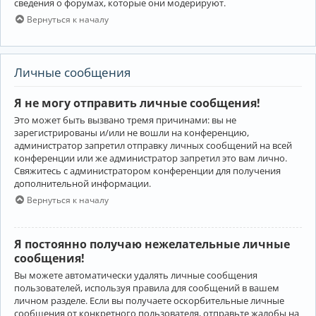
сведения о форумах, которые они модерируют.
Вернуться к началу
Личные сообщения
Я не могу отправить личные сообщения!
Это может быть вызвано тремя причинами: вы не
зарегистрированы и/или не вошли на конференцию,
администратор запретил отправку личных сообщений на всей
конференции или же администратор запретил это вам лично.
Свяжитесь с администратором конференции для получения
дополнительной информации.
Вернуться к началу
Я постоянно получаю нежелательные личные
сообщения!
Вы можете автоматически удалять личные сообщения
пользователей, используя правила для сообщений в вашем
личном разделе. Если вы получаете оскорбительные личные
сообщения от конкретного пользователя, отправьте жалобы на