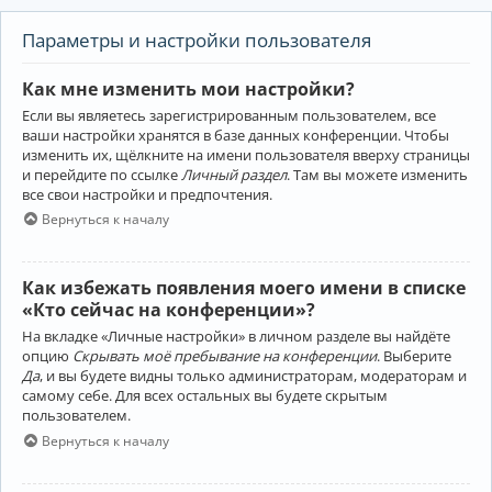
Параметры и настройки пользователя
Как мне изменить мои настройки?
Если вы являетесь зарегистрированным пользователем, все
ваши настройки хранятся в базе данных конференции. Чтобы
изменить их, щёлкните на имени пользователя вверху страницы
и перейдите по ссылке
Личный раздел
. Там вы можете изменить
все свои настройки и предпочтения.
Вернуться к началу
Как избежать появления моего имени в списке
«Кто сейчас на конференции»?
На вкладке «Личные настройки» в личном разделе вы найдёте
опцию
Скрывать моё пребывание на конференции
. Выберите
Да
, и вы будете видны только администраторам, модераторам и
самому себе. Для всех остальных вы будете скрытым
пользователем.
Вернуться к началу