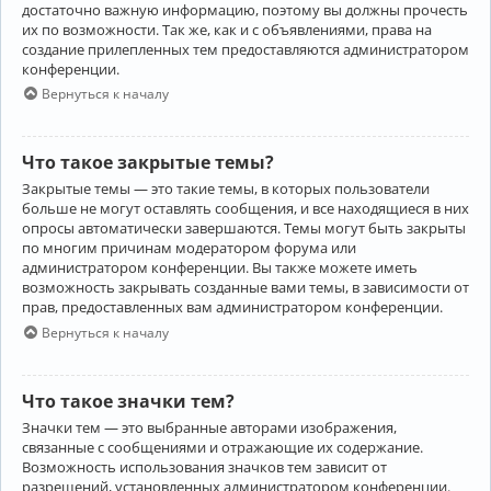
достаточно важную информацию, поэтому вы должны прочесть
их по возможности. Так же, как и с объявлениями, права на
создание прилепленных тем предоставляются администратором
конференции.
Вернуться к началу
Что такое закрытые темы?
Закрытые темы — это такие темы, в которых пользователи
больше не могут оставлять сообщения, и все находящиеся в них
опросы автоматически завершаются. Темы могут быть закрыты
по многим причинам модератором форума или
администратором конференции. Вы также можете иметь
возможность закрывать созданные вами темы, в зависимости от
прав, предоставленных вам администратором конференции.
Вернуться к началу
Что такое значки тем?
Значки тем — это выбранные авторами изображения,
связанные с сообщениями и отражающие их содержание.
Возможность использования значков тем зависит от
разрешений, установленных администратором конференции.