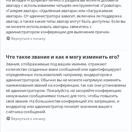
аватару с использованием четырёх инструментов: «Граватар»,
«Галерея аватар», «Удалённая аватара» или «Загружаемая
аватара». От администратора зависит, включена ли поддержка
аватар, а также какие типы аватар могут быть доступны. Если вы
не можете использовать аватары, свяжитесь с
администратором конференции для выяснения причин.
Вернуться к началу
Что такое звание и как я могу изменить его?
Звания, отображаемые под вашим именем, отражают
количество созданных вами сообщений или идентифицируют
определённых пользователей: например, модераторов и
администраторов. Обычно вы не можете напрямую изменять
наименования званий на конференции, так как они установлены
её администратором. Пожалуйста, не засоряйте конференцию
ненужными сообщениями только для того, чтобы повысить
своё звание. На большинстве конференций это запрещено, и
модератор или администратор понизят значение вашего
счётчика сообщений.
Вернуться к началу