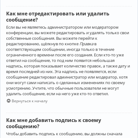
Как мне отредактировать или удалить
сообщение?
Если вы не являетесь администратором или модератором
конференции, вы можете редактировать и удалять только свои
собственные сообщения. Вы можете перейти к
редактированию, щёлкнув по кнопке
Правка
в
соответствующем сообщении, иногда только в течение
ограниченного времени после его создания. Если кто-то уже
ответил на сообщение, то под ним появится небольшая
надпись, которая показывает количество правок, а также дату и
время последней из них. Эта надпись не появляется, если
сообщение редактировал администратор или модератор, хотя
они могут сами написать о сделанных изменениях по своему
усмотрению. Учтите, что обычные пользователи не могут
удалить сообщение, если на него уже кто-то ответил.
Вернуться к началу
Как мне добавить подпись к своему
сообщению?
Чтобы добавить подпись к сообщению, вы должны сначала