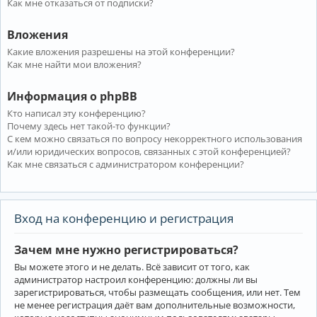
Как мне отказаться от подписки?
Вложения
Какие вложения разрешены на этой конференции?
Как мне найти мои вложения?
Информация о phpBB
Кто написал эту конференцию?
Почему здесь нет такой-то функции?
С кем можно связаться по вопросу некорректного использования
и/или юридических вопросов, связанных с этой конференцией?
Как мне связаться с администратором конференции?
Вход на конференцию и регистрация
Зачем мне нужно регистрироваться?
Вы можете этого и не делать. Всё зависит от того, как
администратор настроил конференцию: должны ли вы
зарегистрироваться, чтобы размещать сообщения, или нет. Тем
не менее регистрация даёт вам дополнительные возможности,