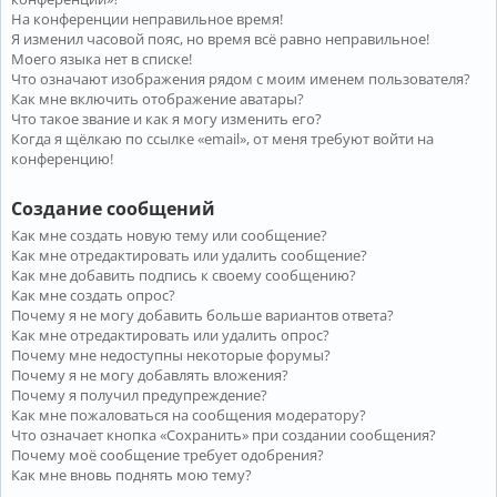
На конференции неправильное время!
Я изменил часовой пояс, но время всё равно неправильное!
Моего языка нет в списке!
Что означают изображения рядом с моим именем пользователя?
Как мне включить отображение аватары?
Что такое звание и как я могу изменить его?
Когда я щёлкаю по ссылке «email», от меня требуют войти на
конференцию!
Создание сообщений
Как мне создать новую тему или сообщение?
Как мне отредактировать или удалить сообщение?
Как мне добавить подпись к своему сообщению?
Как мне создать опрос?
Почему я не могу добавить больше вариантов ответа?
Как мне отредактировать или удалить опрос?
Почему мне недоступны некоторые форумы?
Почему я не могу добавлять вложения?
Почему я получил предупреждение?
Как мне пожаловаться на сообщения модератору?
Что означает кнопка «Сохранить» при создании сообщения?
Почему моё сообщение требует одобрения?
Как мне вновь поднять мою тему?