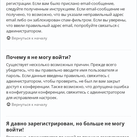
регистрации. Если вам было прислано email-сообщение,
следуйте полученным инструкциям. Если email-сообщение не
получено, то возможно, что вы указали неправильный адрес
email либо он заблокирован спам-фильтром. Если вы уверены,
что ввели правильный адрес email, попробуйте связаться с
администратором.
Вернуться к началу
Почему я не могу войти?
Существует несколько возможных причин. Прежде всего
убедитесь, что вы правильно вводите имя пользователя и
пароль. Если данные введены правильно, свяжитесь с
администратором, чтобы проверить, не был ли вам закрыт
доступ к конференции. Также возможно, что допущена ошибка
в конфигурации конференции, свяжитесь с администратором
для исправления настроек.
Вернуться к началу
Я давно зарегистрирован, но больше не могу
войти!