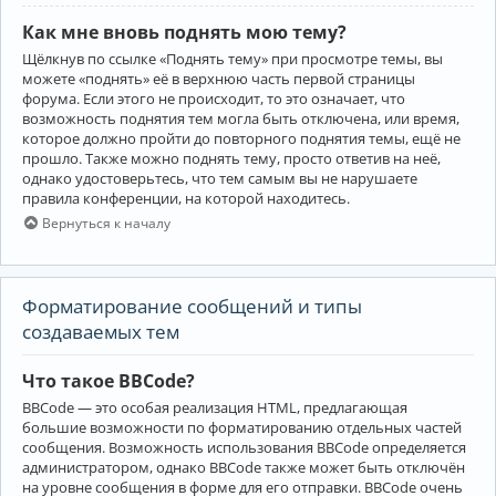
Как мне вновь поднять мою тему?
Щёлкнув по ссылке «Поднять тему» при просмотре темы, вы
можете «поднять» её в верхнюю часть первой страницы
форума. Если этого не происходит, то это означает, что
возможность поднятия тем могла быть отключена, или время,
которое должно пройти до повторного поднятия темы, ещё не
прошло. Также можно поднять тему, просто ответив на неё,
однако удостоверьтесь, что тем самым вы не нарушаете
правила конференции, на которой находитесь.
Вернуться к началу
Форматирование сообщений и типы
создаваемых тем
Что такое BBCode?
BBCode — это особая реализация HTML, предлагающая
большие возможности по форматированию отдельных частей
сообщения. Возможность использования BBCode определяется
администратором, однако BBCode также может быть отключён
на уровне сообщения в форме для его отправки. BBCode очень