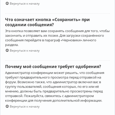
Вернуться к началу
Что означает кнопка «Сохранить» при
создании сообщения?
Эта кнопка позволяет вам сохранять сообщения для того, чтобы
закончить и отправить их позже. Для загрузки сохранённого
сообщения перейдите в параграф «Черновики» личного
раздела.
Вернуться к началу
Почему моё сообщение требует одобрения?
Администратор конференции может решить, что сообщения
требуют предварительного просмотра перед отправкой на
форум. Возможно также, что администратор включил вас в
группу пользователей, сообщения которых, по его или её
мнению, должны быть предварительно просмотрены перед
отправкой. Пожалуйста, свяжитесь с администратором
конференции для получения дополнительной информации.
Вернуться к началу