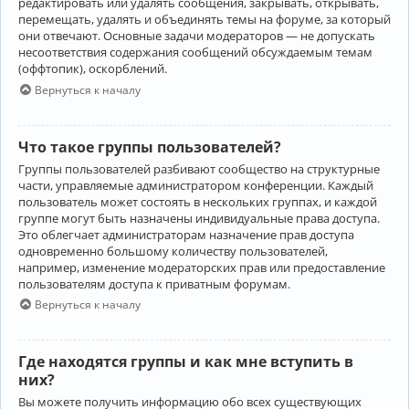
редактировать или удалять сообщения, закрывать, открывать,
перемещать, удалять и объединять темы на форуме, за который
они отвечают. Основные задачи модераторов — не допускать
несоответствия содержания сообщений обсуждаемым темам
(оффтопик), оскорблений.
Вернуться к началу
Что такое группы пользователей?
Группы пользователей разбивают сообщество на структурные
части, управляемые администратором конференции. Каждый
пользователь может состоять в нескольких группах, и каждой
группе могут быть назначены индивидуальные права доступа.
Это облегчает администраторам назначение прав доступа
одновременно большому количеству пользователей,
например, изменение модераторских прав или предоставление
пользователям доступа к приватным форумам.
Вернуться к началу
Где находятся группы и как мне вступить в
них?
Вы можете получить информацию обо всех существующих