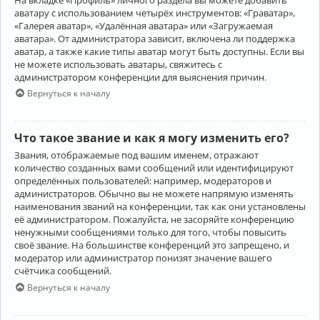
аватару с использованием четырёх инструментов: «Граватар»,
«Галерея аватар», «Удалённая аватара» или «Загружаемая
аватара». От администратора зависит, включена ли поддержка
аватар, а также какие типы аватар могут быть доступны. Если вы
не можете использовать аватары, свяжитесь с
администратором конференции для выяснения причин.
Вернуться к началу
Что такое звание и как я могу изменить его?
Звания, отображаемые под вашим именем, отражают
количество созданных вами сообщений или идентифицируют
определённых пользователей: например, модераторов и
администраторов. Обычно вы не можете напрямую изменять
наименования званий на конференции, так как они установлены
её администратором. Пожалуйста, не засоряйте конференцию
ненужными сообщениями только для того, чтобы повысить
своё звание. На большинстве конференций это запрещено, и
модератор или администратор понизят значение вашего
счётчика сообщений.
Вернуться к началу