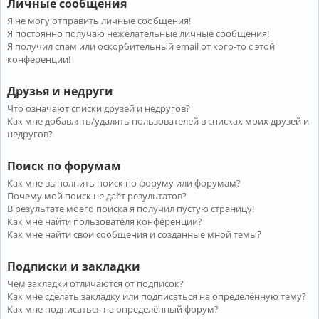
Личные сообщения
Я не могу отправить личные сообщения!
Я постоянно получаю нежелательные личные сообщения!
Я получил спам или оскорбительный email от кого-то с этой
конференции!
Друзья и недруги
Что означают списки друзей и недругов?
Как мне добавлять/удалять пользователей в списках моих друзей и
недругов?
Поиск по форумам
Как мне выполнить поиск по форуму или форумам?
Почему мой поиск не даёт результатов?
В результате моего поиска я получил пустую страницу!
Как мне найти пользователя конференции?
Как мне найти свои сообщения и созданные мной темы?
Подписки и закладки
Чем закладки отличаются от подписок?
Как мне сделать закладку или подписаться на определённую тему?
Как мне подписаться на определённый форум?