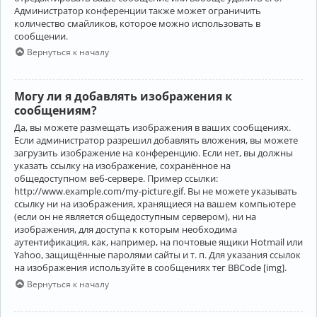
Администратор конференции также может ограничить
количество смайликов, которое можно использовать в
сообщении.
Вернуться к началу
Могу ли я добавлять изображения к
сообщениям?
Да, вы можете размещать изображения в ваших сообщениях.
Если администратор разрешил добавлять вложения, вы можете
загрузить изображение на конференцию. Если нет, вы должны
указать ссылку на изображение, сохранённое на
общедоступном веб-сервере. Пример ссылки:
http://www.example.com/my-picture.gif. Вы не можете указывать
ссылку ни на изображения, хранящиеся на вашем компьютере
(если он не является общедоступным сервером), ни на
изображения, для доступа к которым необходима
аутентификация, как, например, на почтовые ящики Hotmail или
Yahoo, защищённые паролями сайты и т. п. Для указания ссылок
на изображения используйте в сообщениях тег BBCode [img].
Вернуться к началу