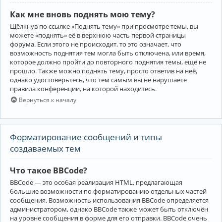
Как мне вновь поднять мою тему?
Щёлкнув по ссылке «Поднять тему» при просмотре темы, вы
можете «поднять» её в верхнюю часть первой страницы
форума. Если этого не происходит, то это означает, что
возможность поднятия тем могла быть отключена, или время,
которое должно пройти до повторного поднятия темы, ещё не
прошло. Также можно поднять тему, просто ответив на неё,
однако удостоверьтесь, что тем самым вы не нарушаете
правила конференции, на которой находитесь.
Вернуться к началу
Форматирование сообщений и типы
создаваемых тем
Что такое BBCode?
BBCode — это особая реализация HTML, предлагающая
большие возможности по форматированию отдельных частей
сообщения. Возможность использования BBCode определяется
администратором, однако BBCode также может быть отключён
на уровне сообщения в форме для его отправки. BBCode очень