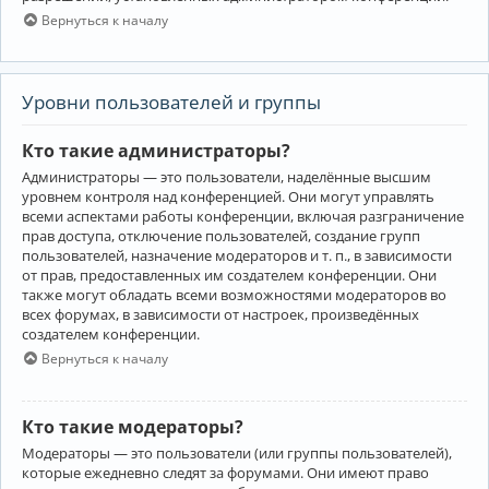
Вернуться к началу
Уровни пользователей и группы
Кто такие администраторы?
Администраторы — это пользователи, наделённые высшим
уровнем контроля над конференцией. Они могут управлять
всеми аспектами работы конференции, включая разграничение
прав доступа, отключение пользователей, создание групп
пользователей, назначение модераторов и т. п., в зависимости
от прав, предоставленных им создателем конференции. Они
также могут обладать всеми возможностями модераторов во
всех форумах, в зависимости от настроек, произведённых
создателем конференции.
Вернуться к началу
Кто такие модераторы?
Модераторы — это пользователи (или группы пользователей),
которые ежедневно следят за форумами. Они имеют право