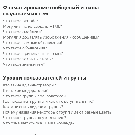
Форматирование сообщений и типы
создаваемых тем
Что такое BBCode?
Могу ли я использовать HTML?
Что такое смайлики?
Могу ли я добавлять изображения к сообщениям?
Что такое важные объявления?
Что такое объявления?
Что такое прилепленные темы?
Что такое закрытые темы?
Что такое значки тем?
Уровни пользователей и группы
Кто такие администраторы?
Кто такие модераторы?
Что такое группы пользователей?
Где находятся группы и как мне вступить в них?
Как мне стать лидером группы?
Почему названия некоторых групп имеют разные цвета?
Что такое группа по умолчанию?
Что означает ссылка «Наша команда»?