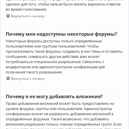
сделано для того, чтобы нельзя было менять варианты ответов
во время голосования.
Вернуться к началу
Почему мне недоступны некоторые форумы?
Некоторые форумы доступны только определённым
пользователям или группам пользователей. Чтобы
просматривать такие форумы, создавать в них темы и оставлять
сообщения, совершать другие действия, вам может
потребоваться специальное разрешение. Свяжитесь с
модератором или администратором конференции для
получения такого разрешения.
Вернуться к началу
Почему я не могу добавлять вложения?
Право добавления вложений может быть предоставлено на
уровне форума, группы или пользователя. Администратор
конференции может не разрешить добавление вложений в
определённых форумах. Также возможно, что добавлять
вложения разрешено только членам определённых групп. Если