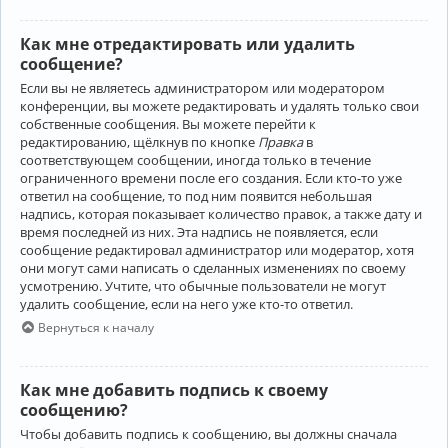
Как мне отредактировать или удалить
сообщение?
Если вы не являетесь администратором или модератором
конференции, вы можете редактировать и удалять только свои
собственные сообщения. Вы можете перейти к
редактированию, щёлкнув по кнопке
Правка
в
соответствующем сообщении, иногда только в течение
ограниченного времени после его создания. Если кто-то уже
ответил на сообщение, то под ним появится небольшая
надпись, которая показывает количество правок, а также дату и
время последней из них. Эта надпись не появляется, если
сообщение редактировал администратор или модератор, хотя
они могут сами написать о сделанных изменениях по своему
усмотрению. Учтите, что обычные пользователи не могут
удалить сообщение, если на него уже кто-то ответил.
Вернуться к началу
Как мне добавить подпись к своему
сообщению?
Чтобы добавить подпись к сообщению, вы должны сначала