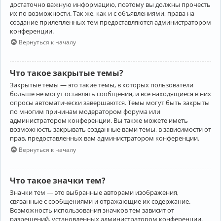
достаточно важную информацию, поэтому вы должны прочесть
их по возможности. Так же, как и с объявлениями, права на
создание прилепленных тем предоставляются администратором
конференции.
Вернуться к началу
Что такое закрытые темы?
Закрытые темы — это такие темы, в которых пользователи
больше не могут оставлять сообщения, и все находящиеся в них
опросы автоматически завершаются. Темы могут быть закрыты
по многим причинам модератором форума или
администратором конференции. Вы также можете иметь
возможность закрывать созданные вами темы, в зависимости от
прав, предоставленных вам администратором конференции.
Вернуться к началу
Что такое значки тем?
Значки тем — это выбранные авторами изображения,
связанные с сообщениями и отражающие их содержание.
Возможность использования значков тем зависит от
разрешений, установленных администратором конференции.