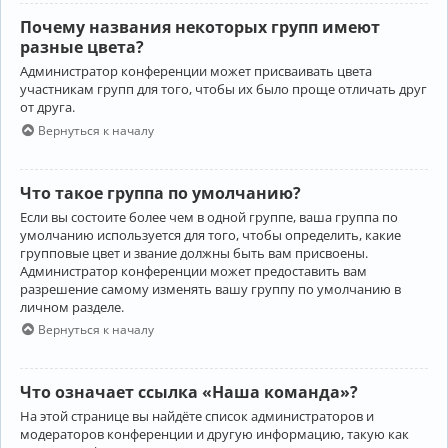
Почему названия некоторых групп имеют
разные цвета?
Администратор конференции может присваивать цвета
участникам групп для того, чтобы их было проще отличать друг
от друга.
Вернуться к началу
Что такое группа по умолчанию?
Если вы состоите более чем в одной группе, ваша группа по
умолчанию используется для того, чтобы определить, какие
групповые цвет и звание должны быть вам присвоены.
Администратор конференции может предоставить вам
разрешение самому изменять вашу группу по умолчанию в
личном разделе.
Вернуться к началу
Что означает ссылка «Наша команда»?
На этой странице вы найдёте список администраторов и
модераторов конференции и другую информацию, такую как