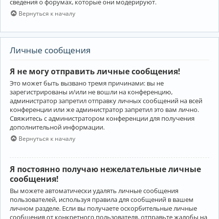
сведения о форумах, которые они модерируют.
Вернуться к началу
Личные сообщения
Я не могу отправить личные сообщения!
Это может быть вызвано тремя причинами: вы не
зарегистрированы и/или не вошли на конференцию,
администратор запретил отправку личных сообщений на всей
конференции или же администратор запретил это вам лично.
Свяжитесь с администратором конференции для получения
дополнительной информации.
Вернуться к началу
Я постоянно получаю нежелательные личные
сообщения!
Вы можете автоматически удалять личные сообщения
пользователей, используя правила для сообщений в вашем
личном разделе. Если вы получаете оскорбительные личные
сообщения от конкретного пользователя, отправьте жалобы на