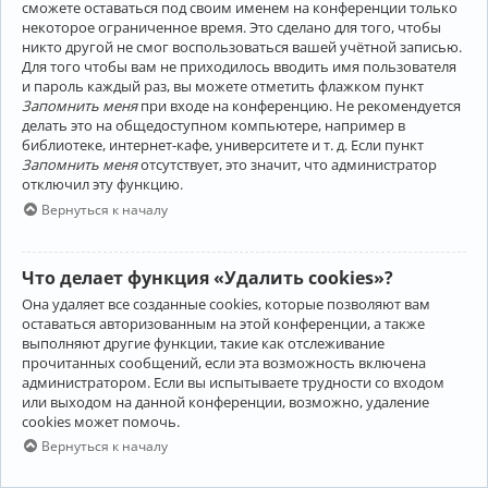
сможете оставаться под своим именем на конференции только
некоторое ограниченное время. Это сделано для того, чтобы
никто другой не смог воспользоваться вашей учётной записью.
Для того чтобы вам не приходилось вводить имя пользователя
и пароль каждый раз, вы можете отметить флажком пункт
Запомнить меня
при входе на конференцию. Не рекомендуется
делать это на общедоступном компьютере, например в
библиотеке, интернет-кафе, университете и т. д. Если пункт
Запомнить меня
отсутствует, это значит, что администратор
отключил эту функцию.
Вернуться к началу
Что делает функция «Удалить cookies»?
Она удаляет все созданные cookies, которые позволяют вам
оставаться авторизованным на этой конференции, а также
выполняют другие функции, такие как отслеживание
прочитанных сообщений, если эта возможность включена
администратором. Если вы испытываете трудности со входом
или выходом на данной конференции, возможно, удаление
cookies может помочь.
Вернуться к началу