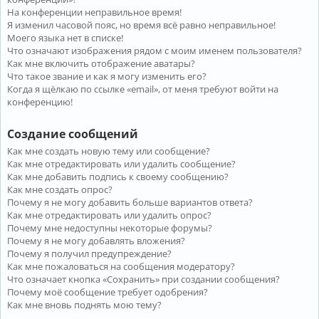
На конференции неправильное время!
Я изменил часовой пояс, но время всё равно неправильное!
Моего языка нет в списке!
Что означают изображения рядом с моим именем пользователя?
Как мне включить отображение аватары?
Что такое звание и как я могу изменить его?
Когда я щёлкаю по ссылке «email», от меня требуют войти на
конференцию!
Создание сообщений
Как мне создать новую тему или сообщение?
Как мне отредактировать или удалить сообщение?
Как мне добавить подпись к своему сообщению?
Как мне создать опрос?
Почему я не могу добавить больше вариантов ответа?
Как мне отредактировать или удалить опрос?
Почему мне недоступны некоторые форумы?
Почему я не могу добавлять вложения?
Почему я получил предупреждение?
Как мне пожаловаться на сообщения модератору?
Что означает кнопка «Сохранить» при создании сообщения?
Почему моё сообщение требует одобрения?
Как мне вновь поднять мою тему?