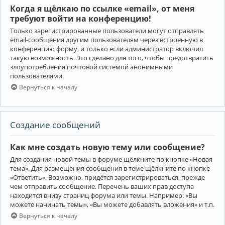
Когда я щёлкаю по ссылке «email», от меня
требуют войти на конференцию!
Только зарегистрированные пользователи могут отправлять
email-сообщения другим пользователям через встроенную в
конференцию форму, и только если администратор включил
такую возможность. Это сделано для того, чтобы предотвратить
злоупотребления почтовой системой анонимными
пользователями.
Вернуться к началу
Создание сообщений
Как мне создать новую тему или сообщение?
Для создания новой темы в форуме щёлкните по кнопке «Новая
тема». Для размещения сообщения в теме щёлкните по кнопке
«Ответить». Возможно, придётся зарегистрироваться, прежде
чем отправить сообщение. Перечень ваших прав доступа
находится внизу страниц форума или темы. Например: «Вы
можете начинать темы», «Вы можете добавлять вложения» и т.п.
Вернуться к началу