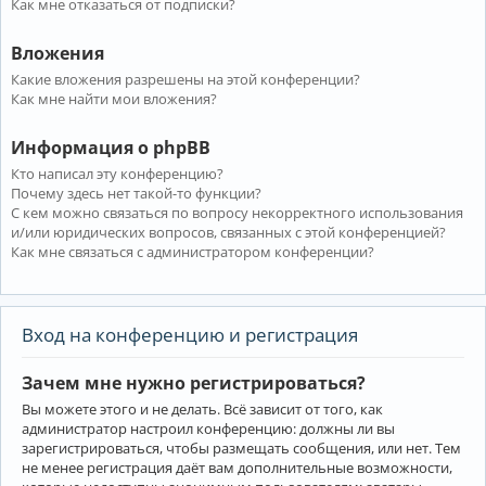
Как мне отказаться от подписки?
Вложения
Какие вложения разрешены на этой конференции?
Как мне найти мои вложения?
Информация о phpBB
Кто написал эту конференцию?
Почему здесь нет такой-то функции?
С кем можно связаться по вопросу некорректного использования
и/или юридических вопросов, связанных с этой конференцией?
Как мне связаться с администратором конференции?
Вход на конференцию и регистрация
Зачем мне нужно регистрироваться?
Вы можете этого и не делать. Всё зависит от того, как
администратор настроил конференцию: должны ли вы
зарегистрироваться, чтобы размещать сообщения, или нет. Тем
не менее регистрация даёт вам дополнительные возможности,