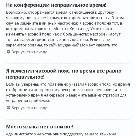
На конференции неправильное время!
Возможно, отображается время, относящееся к другому
часовому поясу, а не к тому, в котором находитесь вы. В этом
случае измените в личных настройках часовой пояс на тот, в
котором вы находитесь: Москва, Киев и т. д. Учтите, что
изменять часовой пояс, как и большинство настроек, могут
только зарегистрированные пользователи. Если вы не
зарегистрированы, то сейчас удачный момент сделать это.
Вернуться к началу
Я изменил часовой пояс, но время всё равно
неправильное!
Если вы уверены, что правильно указали часовой пояс, но время
отображается по-прежнему неверное, значит, неправильно
установлено время на сервере. Уведомите администратора для
устранения проблемы.
Вернуться к началу
Моего языка нет в списке!
Администратор не установил поддержку вашего языка на