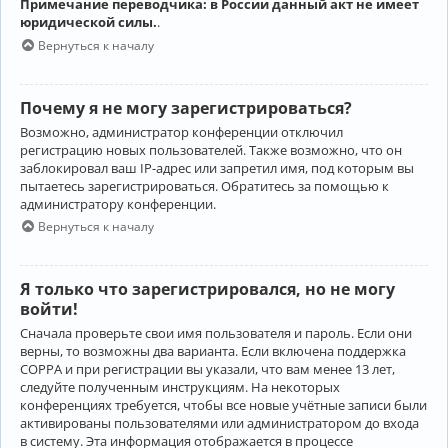
Примечание переводчика: в России данный акт не имеет
юридической силы.
.
Вернуться к началу
Почему я не могу зарегистрироваться?
Возможно, администратор конференции отключил
регистрацию новых пользователей. Также возможно, что он
заблокировал ваш IP-адрес или запретил имя, под которым вы
пытаетесь зарегистрироваться. Обратитесь за помощью к
администратору конференции.
Вернуться к началу
Я только что зарегистрировался, но не могу
войти!
Сначала проверьте свои имя пользователя и пароль. Если они
верны, то возможны два варианта. Если включена поддержка
COPPA и при регистрации вы указали, что вам менее 13 лет,
следуйте полученным инструкциям. На некоторых
конференциях требуется, чтобы все новые учётные записи были
активированы пользователями или администратором до входа
в систему. Эта информация отображается в процессе