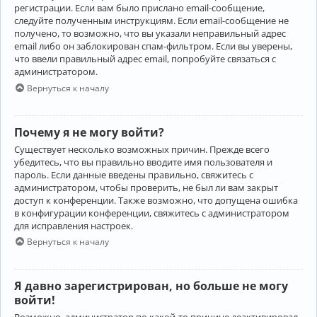
регистрации. Если вам было прислано email-сообщение,
следуйте полученным инструкциям. Если email-сообщение не
получено, то возможно, что вы указали неправильный адрес
email либо он заблокирован спам-фильтром. Если вы уверены,
что ввели правильный адрес email, попробуйте связаться с
администратором.
Вернуться к началу
Почему я не могу войти?
Существует несколько возможных причин. Прежде всего
убедитесь, что вы правильно вводите имя пользователя и
пароль. Если данные введены правильно, свяжитесь с
администратором, чтобы проверить, не был ли вам закрыт
доступ к конференции. Также возможно, что допущена ошибка
в конфигурации конференции, свяжитесь с администратором
для исправления настроек.
Вернуться к началу
Я давно зарегистрирован, но больше не могу
войти!