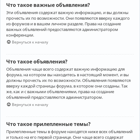
Что такое важные объявления?
Эти объявления содержат важную информацию, и вы должны
прочесть их по возможности. Они появляются вверху каждого
из форумов и в вашем личном разделе. Права на создание
важных объявлений предоставляются администратором
конференции.
Вернуться к началу
Что такое объявления?
Объявления чаще всего содержат важную информацию для
форума, на котором вы находитесь в настоящий момент, и вы
должны прочесть их по возможности. Объявления появляются
вверху каждой страницы форума, в котором они созданы. Так
же, как и с важными объявлениями, права на создание
объявлений предоставляются администратором.
Вернуться к началу
Что такое прилепленные темы?
Прилепленные темы в форуме находятся ниже всех объявлений
и только на его первой странице. Они чаще всего содержат