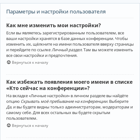
Параметры и настройки пользователя
Как мне изменить мои настройки?
Если вы являетесь зарегистрированным пользователем, все
ваши настройки хранятся в базе данных конференции. Чтобы
изменить их, щёлкните на имени пользователя вверху страницы
и перейдите по ссылке
Личный раздел
. Там вы можете изменить
все свои настройки и предпочтения.
Вернуться к началу
Как избежать появления моего имени в списке
«Кто сейчас на конференции»?
На вкладке «Личные настройки» в личном разделе вы найдёте
опцию
Скрывать моё пребывание на конференции
. Выберите
Да
, и вы будете видны только администраторам, модераторам и
самому себе. Для всех остальных вы будете скрытым
пользователем.
Вернуться к началу