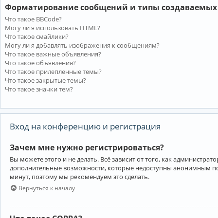
Форматирование сообщений и типы создаваемых
Что такое BBCode?
Могу ли я использовать HTML?
Что такое смайлики?
Могу ли я добавлять изображения к сообщениям?
Что такое важные объявления?
Что такое объявления?
Что такое прилепленные темы?
Что такое закрытые темы?
Что такое значки тем?
Вход на конференцию и регистрация
Зачем мне нужно регистрироваться?
Вы можете этого и не делать. Всё зависит от того, как администр
дополнительные возможности, которые недоступны анонимным пользо
минут, поэтому мы рекомендуем это сделать.
Вернуться к началу