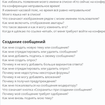
Как избежать появления моего имени в списке «Кто сейчас на конфе
На конференции неправильное время!
Я изменил часовой пояс, но время всё равно неправильное!
Моего языка нет в списке!
Что означают изображения рядом с моим именем пользователя?
Как мне включить отображение аватары?
Что такое звание и как я могу изменить его?
Когда я щёлкаю по ссылке «email», от меня требуют войти на конфер
Создание сообщений
Как мне создать новую тему или сообщение?
Как мне отредактировать или удалить сообщение?
Как мне добавить подпись к своему сообщению?
Как мне создать опрос?
Почему я не могу добавить больше вариантов ответа?
Как мне отредактировать или удалить опрос?
Почему мне недоступны некоторые форумы?
Почему я не могу добавлять вложения?
Почему я получил предупреждение?
Как мне пожаловаться на сообщения модератору?
Что означает кнопка «Сохранить» при создании сообщения?
Почему моё сообщение требует одобрения?
Как мне вновь поднять мою тему?