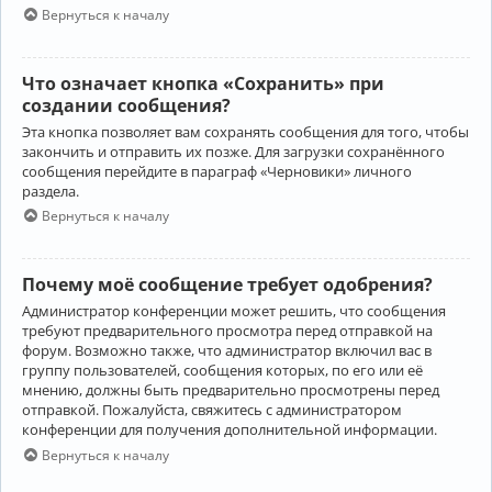
Вернуться к началу
Что означает кнопка «Сохранить» при
создании сообщения?
Эта кнопка позволяет вам сохранять сообщения для того, чтобы
закончить и отправить их позже. Для загрузки сохранённого
сообщения перейдите в параграф «Черновики» личного
раздела.
Вернуться к началу
Почему моё сообщение требует одобрения?
Администратор конференции может решить, что сообщения
требуют предварительного просмотра перед отправкой на
форум. Возможно также, что администратор включил вас в
группу пользователей, сообщения которых, по его или её
мнению, должны быть предварительно просмотрены перед
отправкой. Пожалуйста, свяжитесь с администратором
конференции для получения дополнительной информации.
Вернуться к началу