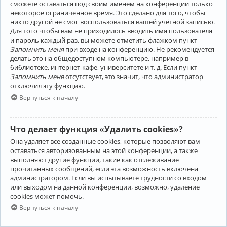
сможете оставаться под своим именем на конференции только
некоторое ограниченное время. Это сделано для того, чтобы
никто другой не смог воспользоваться вашей учётной записью.
Для того чтобы вам не приходилось вводить имя пользователя
и пароль каждый раз, вы можете отметить флажком пункт
Запомнить меня
при входе на конференцию. Не рекомендуется
делать это на общедоступном компьютере, например в
библиотеке, интернет-кафе, университете и т. д. Если пункт
Запомнить меня
отсутствует, это значит, что администратор
отключил эту функцию.
Вернуться к началу
Что делает функция «Удалить cookies»?
Она удаляет все созданные cookies, которые позволяют вам
оставаться авторизованным на этой конференции, а также
выполняют другие функции, такие как отслеживание
прочитанных сообщений, если эта возможность включена
администратором. Если вы испытываете трудности со входом
или выходом на данной конференции, возможно, удаление
cookies может помочь.
Вернуться к началу