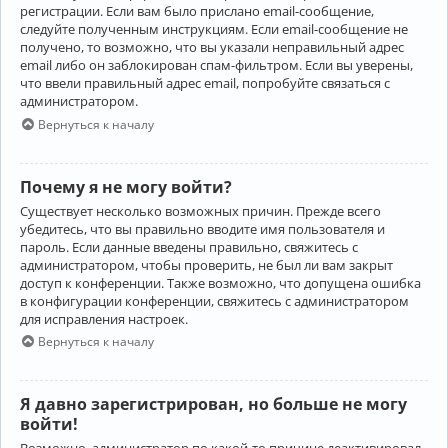
регистрации. Если вам было прислано email-сообщение,
следуйте полученным инструкциям. Если email-сообщение не
получено, то возможно, что вы указали неправильный адрес
email либо он заблокирован спам-фильтром. Если вы уверены,
что ввели правильный адрес email, попробуйте связаться с
администратором.
Вернуться к началу
Почему я не могу войти?
Существует несколько возможных причин. Прежде всего
убедитесь, что вы правильно вводите имя пользователя и
пароль. Если данные введены правильно, свяжитесь с
администратором, чтобы проверить, не был ли вам закрыт
доступ к конференции. Также возможно, что допущена ошибка
в конфигурации конференции, свяжитесь с администратором
для исправления настроек.
Вернуться к началу
Я давно зарегистрирован, но больше не могу
войти!