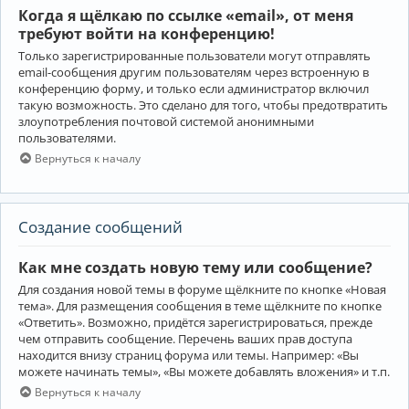
Когда я щёлкаю по ссылке «email», от меня
требуют войти на конференцию!
Только зарегистрированные пользователи могут отправлять
email-сообщения другим пользователям через встроенную в
конференцию форму, и только если администратор включил
такую возможность. Это сделано для того, чтобы предотвратить
злоупотребления почтовой системой анонимными
пользователями.
Вернуться к началу
Создание сообщений
Как мне создать новую тему или сообщение?
Для создания новой темы в форуме щёлкните по кнопке «Новая
тема». Для размещения сообщения в теме щёлкните по кнопке
«Ответить». Возможно, придётся зарегистрироваться, прежде
чем отправить сообщение. Перечень ваших прав доступа
находится внизу страниц форума или темы. Например: «Вы
можете начинать темы», «Вы можете добавлять вложения» и т.п.
Вернуться к началу