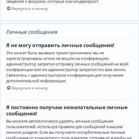
сведения о форумах, которые они модерируют.
Вернуться к началу
Личные сообщения
Я не могу отправить личные сообщения!
Это может быть вызвано тремя причинами: вы не
зарегистрированы и/или не вошли на конференцию,
администратор запретил отправку личных сообщений на всей
конференции или же администратор запретил это вам лично.
Свяжитесь с администратором конференции для получения
дополнительной информации.
Вернуться к началу
Я постоянно получаю нежелательные личные
сообщения!
Вы можете автоматически удалять личные сообщения
пользователей, используя правила для сообщений в вашем
личном разделе. Если вы получаете оскорбительные личные
сообщения от конкретного пользователя, отправьте жалобы на