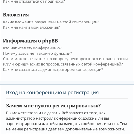
Как мне отказаться от подписки?
Вложения
Какие вложения разрешены на этой конференции?
Как мне найти мои вложения?
Информация о phpBB
Кто написал эту конференцию?
Почему здесь нет такой-то функции?
С кем можно связаться по вопросу некорректного использования
и/или юридических вопросов, связанных с этой конференцией?
Как мне связаться с администратором конференции?
Вход на конференцию и регистрация
Зачем мне нужно регистрироваться?
Вы можете этого и не делать. Всё зависит от того, как
администратор настроил конференцию: должны ли вы
зарегистрироваться, чтобы размещать сообщения, или нет. Тем
не менее регистрация даёт вам дополнительные возможности,