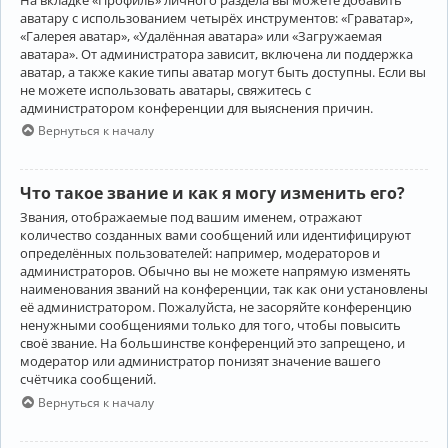
аватару с использованием четырёх инструментов: «Граватар»,
«Галерея аватар», «Удалённая аватара» или «Загружаемая
аватара». От администратора зависит, включена ли поддержка
аватар, а также какие типы аватар могут быть доступны. Если вы
не можете использовать аватары, свяжитесь с
администратором конференции для выяснения причин.
Вернуться к началу
Что такое звание и как я могу изменить его?
Звания, отображаемые под вашим именем, отражают
количество созданных вами сообщений или идентифицируют
определённых пользователей: например, модераторов и
администраторов. Обычно вы не можете напрямую изменять
наименования званий на конференции, так как они установлены
её администратором. Пожалуйста, не засоряйте конференцию
ненужными сообщениями только для того, чтобы повысить
своё звание. На большинстве конференций это запрещено, и
модератор или администратор понизят значение вашего
счётчика сообщений.
Вернуться к началу