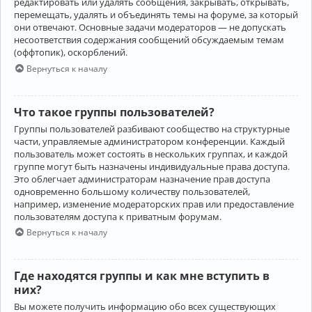
редактировать или удалять сообщения, закрывать, открывать,
перемещать, удалять и объединять темы на форуме, за который
они отвечают. Основные задачи модераторов — не допускать
несоответствия содержания сообщений обсуждаемым темам
(оффтопик), оскорблений.
Вернуться к началу
Что такое группы пользователей?
Группы пользователей разбивают сообщество на структурные
части, управляемые администратором конференции. Каждый
пользователь может состоять в нескольких группах, и каждой
группе могут быть назначены индивидуальные права доступа.
Это облегчает администраторам назначение прав доступа
одновременно большому количеству пользователей,
например, изменение модераторских прав или предоставление
пользователям доступа к приватным форумам.
Вернуться к началу
Где находятся группы и как мне вступить в
них?
Вы можете получить информацию обо всех существующих