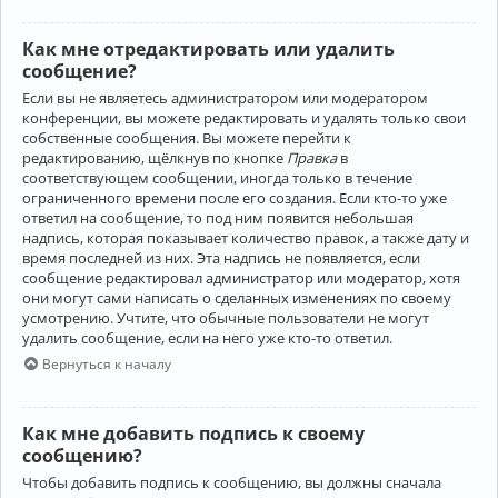
Как мне отредактировать или удалить
сообщение?
Если вы не являетесь администратором или модератором
конференции, вы можете редактировать и удалять только свои
собственные сообщения. Вы можете перейти к
редактированию, щёлкнув по кнопке
Правка
в
соответствующем сообщении, иногда только в течение
ограниченного времени после его создания. Если кто-то уже
ответил на сообщение, то под ним появится небольшая
надпись, которая показывает количество правок, а также дату и
время последней из них. Эта надпись не появляется, если
сообщение редактировал администратор или модератор, хотя
они могут сами написать о сделанных изменениях по своему
усмотрению. Учтите, что обычные пользователи не могут
удалить сообщение, если на него уже кто-то ответил.
Вернуться к началу
Как мне добавить подпись к своему
сообщению?
Чтобы добавить подпись к сообщению, вы должны сначала