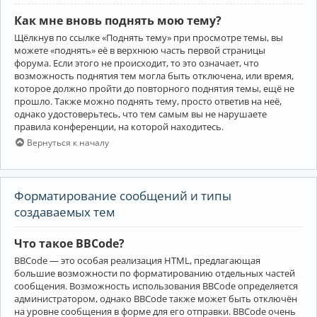
Как мне вновь поднять мою тему?
Щёлкнув по ссылке «Поднять тему» при просмотре темы, вы
можете «поднять» её в верхнюю часть первой страницы
форума. Если этого не происходит, то это означает, что
возможность поднятия тем могла быть отключена, или время,
которое должно пройти до повторного поднятия темы, ещё не
прошло. Также можно поднять тему, просто ответив на неё,
однако удостоверьтесь, что тем самым вы не нарушаете
правила конференции, на которой находитесь.
Вернуться к началу
Форматирование сообщений и типы
создаваемых тем
Что такое BBCode?
BBCode — это особая реализация HTML, предлагающая
большие возможности по форматированию отдельных частей
сообщения. Возможность использования BBCode определяется
администратором, однако BBCode также может быть отключён
на уровне сообщения в форме для его отправки. BBCode очень