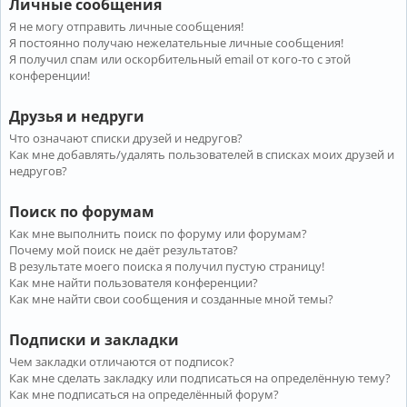
Личные сообщения
Я не могу отправить личные сообщения!
Я постоянно получаю нежелательные личные сообщения!
Я получил спам или оскорбительный email от кого-то с этой
конференции!
Друзья и недруги
Что означают списки друзей и недругов?
Как мне добавлять/удалять пользователей в списках моих друзей и
недругов?
Поиск по форумам
Как мне выполнить поиск по форуму или форумам?
Почему мой поиск не даёт результатов?
В результате моего поиска я получил пустую страницу!
Как мне найти пользователя конференции?
Как мне найти свои сообщения и созданные мной темы?
Подписки и закладки
Чем закладки отличаются от подписок?
Как мне сделать закладку или подписаться на определённую тему?
Как мне подписаться на определённый форум?