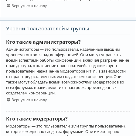
Вернуться к началу
Уровни пользователей и группы
Кто такие администраторы?
Администраторы — это пользователи, наделённые высшим
уровнем контроля над конференцией. Они могут управлять
всеми аспектами работы конференции, включая разграничение
прав доступа, отключение пользователей, создание групп
пользователей, назначение модераторов и т. п., в зависимости
от прав, предоставленных им создателем конференции. Они
также могут обладать всеми возможностями модераторов во
всех форумах, в зависимости от настроек, произведённых
создателем конференции.
Вернуться к началу
Кто такие модераторы?
Модераторы — это пользователи (или группы пользователей),
которые ежедневно следят за форумами. Они имеют право