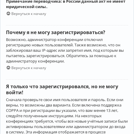
Примечание переводчика: в России данный акт не имеет
юридической силы.
.
Вернуться к началу
Почему я не могу зарегистрироваться?
Возможно, администратор конференции отключил
регистрацию новых пользователей. Также возможно, что он
заблокировал ваш IP-адрес или запретил имя, под которым вы
пытаетесь зарегистрироваться. Обратитесь за помощью к
администратору конференции.
Вернуться к началу
Я только что зарегистрировался, но не могу
войти!
Сначала проверьте свои имя пользователя и пароль. Если они
верны, то возможны два варианта. Если включена поддержка
COPPA и при регистрации вы указали, что вам менее 13 лет,
следуйте полученным инструкциям. На некоторых
конференциях требуется, чтобы все новые учётные записи были
активированы пользователями или администратором до входа
в систему. Эта информация отображается в процессе