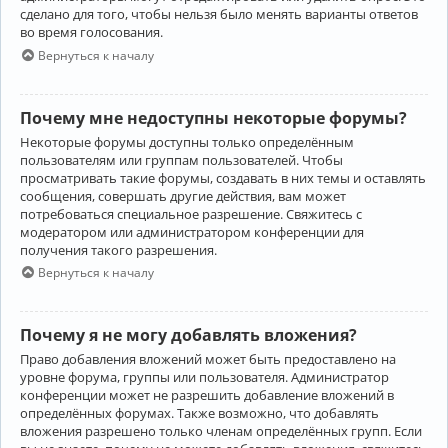
сделано для того, чтобы нельзя было менять варианты ответов
во время голосования.
Вернуться к началу
Почему мне недоступны некоторые форумы?
Некоторые форумы доступны только определённым
пользователям или группам пользователей. Чтобы
просматривать такие форумы, создавать в них темы и оставлять
сообщения, совершать другие действия, вам может
потребоваться специальное разрешение. Свяжитесь с
модератором или администратором конференции для
получения такого разрешения.
Вернуться к началу
Почему я не могу добавлять вложения?
Право добавления вложений может быть предоставлено на
уровне форума, группы или пользователя. Администратор
конференции может не разрешить добавление вложений в
определённых форумах. Также возможно, что добавлять
вложения разрешено только членам определённых групп. Если