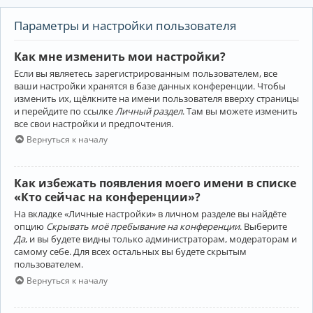
Параметры и настройки пользователя
Как мне изменить мои настройки?
Если вы являетесь зарегистрированным пользователем, все
ваши настройки хранятся в базе данных конференции. Чтобы
изменить их, щёлкните на имени пользователя вверху страницы
и перейдите по ссылке
Личный раздел
. Там вы можете изменить
все свои настройки и предпочтения.
Вернуться к началу
Как избежать появления моего имени в списке
«Кто сейчас на конференции»?
На вкладке «Личные настройки» в личном разделе вы найдёте
опцию
Скрывать моё пребывание на конференции
. Выберите
Да
, и вы будете видны только администраторам, модераторам и
самому себе. Для всех остальных вы будете скрытым
пользователем.
Вернуться к началу