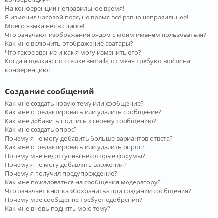
На конференции неправильное время!
Я изменил часовой пояс, но время всё равно неправильное!
Моего языка нет в списке!
Что означают изображения рядом с моим именем пользователя?
Как мне включить отображение аватары?
Что такое звание и как я могу изменить его?
Когда я щёлкаю по ссылке «email», от меня требуют войти на
конференцию!
Создание сообщений
Как мне создать новую тему или сообщение?
Как мне отредактировать или удалить сообщение?
Как мне добавить подпись к своему сообщению?
Как мне создать опрос?
Почему я не могу добавить больше вариантов ответа?
Как мне отредактировать или удалить опрос?
Почему мне недоступны некоторые форумы?
Почему я не могу добавлять вложения?
Почему я получил предупреждение?
Как мне пожаловаться на сообщения модератору?
Что означает кнопка «Сохранить» при создании сообщения?
Почему моё сообщение требует одобрения?
Как мне вновь поднять мою тему?