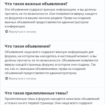
Что такое важные объявления?
Эти объявления содержат важную информацию, и вы должны
прочесть их по возможности. Они появляются вверху каждого
из форумов и в вашем личном разделе. Права на создание
важных объявлений предоставляются администратором
конференции.
Вернуться к началу
Что такое объявления?
Объявления чаще всего содержат важную информацию для
форума, на котором вы находитесь в настоящий момент, и вы
должны прочесть их по возможности. Объявления появляются
вверху каждой страницы форума, в котором они созданы. Так
же, как и с важными объявлениями, права на создание
объявлений предоставляются администратором.
Вернуться к началу
Что такое прилепленные темы?
Прилепленные темы в форуме находятся ниже всех объявлений
и только на его первой странице. Они чаще всего содержат