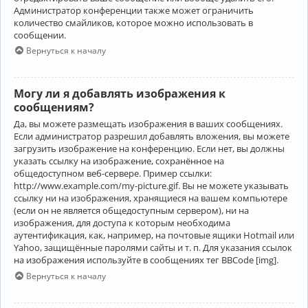
Администратор конференции также может ограничить
количество смайликов, которое можно использовать в
сообщении.
Вернуться к началу
Могу ли я добавлять изображения к
сообщениям?
Да, вы можете размещать изображения в ваших сообщениях.
Если администратор разрешил добавлять вложения, вы можете
загрузить изображение на конференцию. Если нет, вы должны
указать ссылку на изображение, сохранённое на
общедоступном веб-сервере. Пример ссылки:
http://www.example.com/my-picture.gif. Вы не можете указывать
ссылку ни на изображения, хранящиеся на вашем компьютере
(если он не является общедоступным сервером), ни на
изображения, для доступа к которым необходима
аутентификация, как, например, на почтовые ящики Hotmail или
Yahoo, защищённые паролями сайты и т. п. Для указания ссылок
на изображения используйте в сообщениях тег BBCode [img].
Вернуться к началу