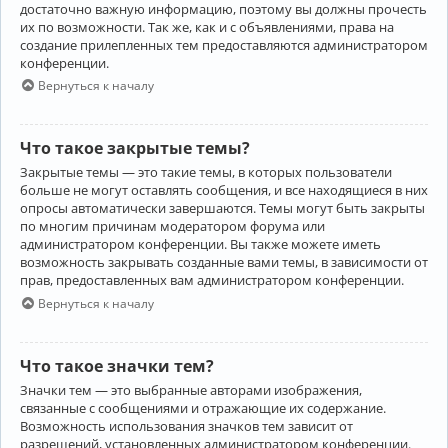
достаточно важную информацию, поэтому вы должны прочесть
их по возможности. Так же, как и с объявлениями, права на
создание прилепленных тем предоставляются администратором
конференции.
Вернуться к началу
Что такое закрытые темы?
Закрытые темы — это такие темы, в которых пользователи
больше не могут оставлять сообщения, и все находящиеся в них
опросы автоматически завершаются. Темы могут быть закрыты
по многим причинам модератором форума или
администратором конференции. Вы также можете иметь
возможность закрывать созданные вами темы, в зависимости от
прав, предоставленных вам администратором конференции.
Вернуться к началу
Что такое значки тем?
Значки тем — это выбранные авторами изображения,
связанные с сообщениями и отражающие их содержание.
Возможность использования значков тем зависит от
разрешений, установленных администратором конференции.