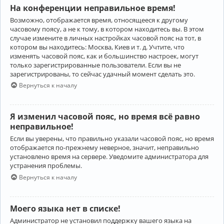
На конференции неправильное время!
Возможно, отображается время, относящееся к другому
часовому поясу, а не к тому, в котором находитесь вы. В этом
случае измените в личных настройках часовой пояс на тот, в
котором вы находитесь: Москва, Киев и т. д. Учтите, что
изменять часовой пояс, как и большинство настроек, могут
только зарегистрированные пользователи. Если вы не
зарегистрированы, то сейчас удачный момент сделать это.
Вернуться к началу
Я изменил часовой пояс, но время всё равно
неправильное!
Если вы уверены, что правильно указали часовой пояс, но время
отображается по-прежнему неверное, значит, неправильно
установлено время на сервере. Уведомите администратора для
устранения проблемы.
Вернуться к началу
Моего языка нет в списке!
Администратор не установил поддержку вашего языка на