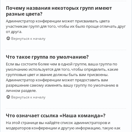
Почему названия некоторых групп имеют
разные цвета?
Администратор конференции может присваивать цвета
участникам групп для того, чтобы их было проще отличать друг
от друга.
Вернуться к началу
Что такое группа по умолчанию?
Если вы состоите более чем в одной группе, ваша группа по
умолчанию используется для того, чтобы определить, какие
групповые цвет и звание должны быть вам присвоены.
Администратор конференции может предоставить вам
разрешение самому изменять вашу группу по умолчанию в
личном разделе.
Вернуться к началу
Что означает ссылка «Наша команда»?
На этой странице вы найдёте список администраторов и
модераторов конференции и другую информацию, такую как