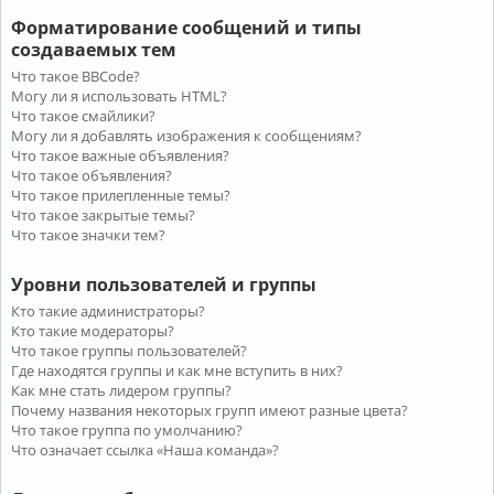
Форматирование сообщений и типы
создаваемых тем
Что такое BBCode?
Могу ли я использовать HTML?
Что такое смайлики?
Могу ли я добавлять изображения к сообщениям?
Что такое важные объявления?
Что такое объявления?
Что такое прилепленные темы?
Что такое закрытые темы?
Что такое значки тем?
Уровни пользователей и группы
Кто такие администраторы?
Кто такие модераторы?
Что такое группы пользователей?
Где находятся группы и как мне вступить в них?
Как мне стать лидером группы?
Почему названия некоторых групп имеют разные цвета?
Что такое группа по умолчанию?
Что означает ссылка «Наша команда»?