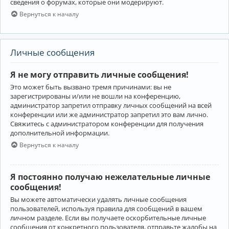
сведения о форумах, которые они модерируют.
Вернуться к началу
Личные сообщения
Я не могу отправить личные сообщения!
Это может быть вызвано тремя причинами: вы не
зарегистрированы и/или не вошли на конференцию,
администратор запретил отправку личных сообщений на всей
конференции или же администратор запретил это вам лично.
Свяжитесь с администратором конференции для получения
дополнительной информации.
Вернуться к началу
Я постоянно получаю нежелательные личные
сообщения!
Вы можете автоматически удалять личные сообщения
пользователей, используя правила для сообщений в вашем
личном разделе. Если вы получаете оскорбительные личные
сообщения от конкретного пользователя, отправьте жалобы на