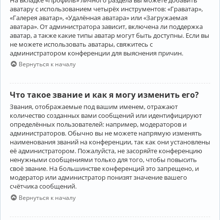
аватару с использованием четырёх инструментов: «Граватар»,
«Галерея аватар», «Удалённая аватара» или «Загружаемая
аватара». От администратора зависит, включена ли поддержка
аватар, а также какие типы аватар могут быть доступны. Если вы
не можете использовать аватары, свяжитесь с
администратором конференции для выяснения причин.
Вернуться к началу
Что такое звание и как я могу изменить его?
Звания, отображаемые под вашим именем, отражают
количество созданных вами сообщений или идентифицируют
определённых пользователей: например, модераторов и
администраторов. Обычно вы не можете напрямую изменять
наименования званий на конференции, так как они установлены
её администратором. Пожалуйста, не засоряйте конференцию
ненужными сообщениями только для того, чтобы повысить
своё звание. На большинстве конференций это запрещено, и
модератор или администратор понизят значение вашего
счётчика сообщений.
Вернуться к началу