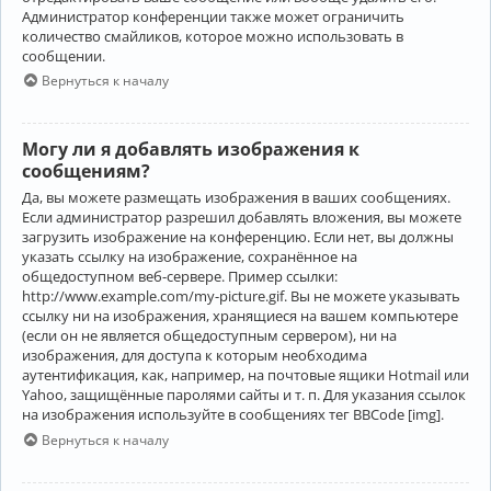
Администратор конференции также может ограничить
количество смайликов, которое можно использовать в
сообщении.
Вернуться к началу
Могу ли я добавлять изображения к
сообщениям?
Да, вы можете размещать изображения в ваших сообщениях.
Если администратор разрешил добавлять вложения, вы можете
загрузить изображение на конференцию. Если нет, вы должны
указать ссылку на изображение, сохранённое на
общедоступном веб-сервере. Пример ссылки:
http://www.example.com/my-picture.gif. Вы не можете указывать
ссылку ни на изображения, хранящиеся на вашем компьютере
(если он не является общедоступным сервером), ни на
изображения, для доступа к которым необходима
аутентификация, как, например, на почтовые ящики Hotmail или
Yahoo, защищённые паролями сайты и т. п. Для указания ссылок
на изображения используйте в сообщениях тег BBCode [img].
Вернуться к началу