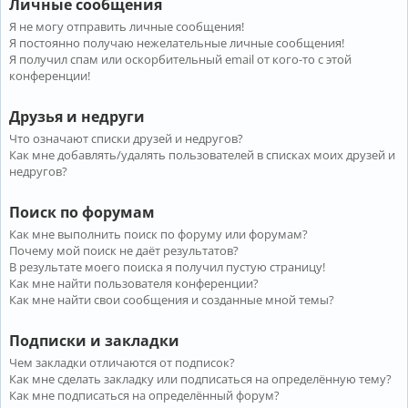
Личные сообщения
Я не могу отправить личные сообщения!
Я постоянно получаю нежелательные личные сообщения!
Я получил спам или оскорбительный email от кого-то с этой
конференции!
Друзья и недруги
Что означают списки друзей и недругов?
Как мне добавлять/удалять пользователей в списках моих друзей и
недругов?
Поиск по форумам
Как мне выполнить поиск по форуму или форумам?
Почему мой поиск не даёт результатов?
В результате моего поиска я получил пустую страницу!
Как мне найти пользователя конференции?
Как мне найти свои сообщения и созданные мной темы?
Подписки и закладки
Чем закладки отличаются от подписок?
Как мне сделать закладку или подписаться на определённую тему?
Как мне подписаться на определённый форум?