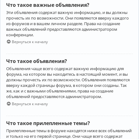
Что такое важные объявления?
Эти объявления содержат важную информацию, и вы должны
прочесть их по возможности. Они появляются вверху каждого
из форумов и в вашем личном разделе. Права на создание
важных объявлений предоставляются администратором
конференции.
Вернуться к началу
Что такое объявления?
Объявления чаще всего содержат важную информацию для
форума, на котором вы находитесь в настоящий момент, и вы
должны прочесть их по возможности. Объявления появляются
вверху каждой страницы форума, в котором они созданы. Так
же, как и с важными объявлениями, права на создание
объявлений предоставляются администратором.
Вернуться к началу
Что такое прилепленные темы?
Прилепленные темы в форуме находятся ниже всех объявлений
и только на его первой странице. Они чаще всего содержат