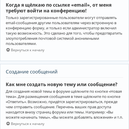
Когда я щёлкаю по ссылке «email», от меня
требуют войти на конференцию!
Только зарегистрированные пользователи могут отправлять
email-сообщения другим пользователям через встроенную в
конференцию форму, и только если администратор включил
такую возможность. Это сделано для того, чтобы предотвратить
злоупотребления почтовой системой анонимными
пользователями.
Вернуться к началу
Создание сообщений
Как мне создать новую тему или сообщение?
Для создания новой темы в форуме щёлкните по кнопке «Новая
тема». Для размещения сообщения в теме щёлкните по кнопке
«Ответить». Возможно, придётся зарегистрироваться, прежде
чем отправить сообщение. Перечень ваших прав доступа
находится внизу страниц форума или темы. Например: «Вы
можете начинать темы», «Вы можете добавлять вложения» и т.п.
Вернуться к началу