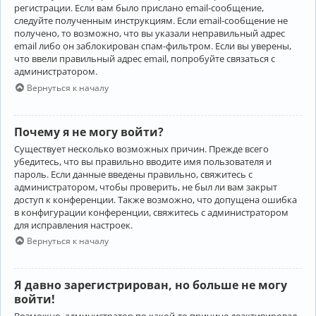
регистрации. Если вам было прислано email-сообщение,
следуйте полученным инструкциям. Если email-сообщение не
получено, то возможно, что вы указали неправильный адрес
email либо он заблокирован спам-фильтром. Если вы уверены,
что ввели правильный адрес email, попробуйте связаться с
администратором.
Вернуться к началу
Почему я не могу войти?
Существует несколько возможных причин. Прежде всего
убедитесь, что вы правильно вводите имя пользователя и
пароль. Если данные введены правильно, свяжитесь с
администратором, чтобы проверить, не был ли вам закрыт
доступ к конференции. Также возможно, что допущена ошибка
в конфигурации конференции, свяжитесь с администратором
для исправления настроек.
Вернуться к началу
Я давно зарегистрирован, но больше не могу
войти!