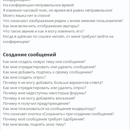
На конференции неправильное время!
Я изменил часовой пояс, но время всё равно неправильное!
Моего языка нет в списке!
Что означают изображения рядом с моим именем пользователя?
Как мне включить отображение аватары?
Что такое звание и как я могу изменить его?
Когда я щёлкаю по ссылке «email», от меня требуют войти на
конференцию!
Создание сообщений
Как мне создать новую тему или сообщение?
Как мне отредактировать или удалить сообщение?
Как мне добавить подпись к своему сообщению?
Как мне создать опрос?
Почему я не могу добавить больше вариантов ответа?
Как мне отредактировать или удалить опрос?
Почему мне недоступны некоторые форумы?
Почему я не могу добавлять вложения?
Почему я получил предупреждение?
Как мне пожаловаться на сообщения модератору?
Что означает кнопка «Сохранить» при создании сообщения?
Почему моё сообщение требует одобрения?
Как мне вновь поднять мою тему?