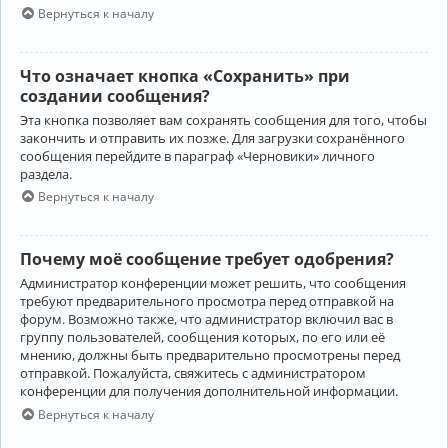
Вернуться к началу
Что означает кнопка «Сохранить» при
создании сообщения?
Эта кнопка позволяет вам сохранять сообщения для того, чтобы
закончить и отправить их позже. Для загрузки сохранённого
сообщения перейдите в параграф «Черновики» личного
раздела.
Вернуться к началу
Почему моё сообщение требует одобрения?
Администратор конференции может решить, что сообщения
требуют предварительного просмотра перед отправкой на
форум. Возможно также, что администратор включил вас в
группу пользователей, сообщения которых, по его или её
мнению, должны быть предварительно просмотрены перед
отправкой. Пожалуйста, свяжитесь с администратором
конференции для получения дополнительной информации.
Вернуться к началу