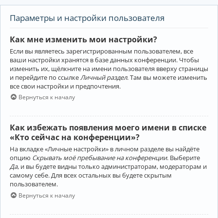
Параметры и настройки пользователя
Как мне изменить мои настройки?
Если вы являетесь зарегистрированным пользователем, все
ваши настройки хранятся в базе данных конференции. Чтобы
изменить их, щёлкните на имени пользователя вверху страницы
и перейдите по ссылке
Личный раздел
. Там вы можете изменить
все свои настройки и предпочтения.
Вернуться к началу
Как избежать появления моего имени в списке
«Кто сейчас на конференции»?
На вкладке «Личные настройки» в личном разделе вы найдёте
опцию
Скрывать моё пребывание на конференции
. Выберите
Да
, и вы будете видны только администраторам, модераторам и
самому себе. Для всех остальных вы будете скрытым
пользователем.
Вернуться к началу