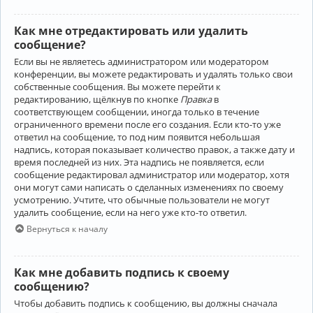
Как мне отредактировать или удалить
сообщение?
Если вы не являетесь администратором или модератором
конференции, вы можете редактировать и удалять только свои
собственные сообщения. Вы можете перейти к
редактированию, щёлкнув по кнопке
Правка
в
соответствующем сообщении, иногда только в течение
ограниченного времени после его создания. Если кто-то уже
ответил на сообщение, то под ним появится небольшая
надпись, которая показывает количество правок, а также дату и
время последней из них. Эта надпись не появляется, если
сообщение редактировал администратор или модератор, хотя
они могут сами написать о сделанных изменениях по своему
усмотрению. Учтите, что обычные пользователи не могут
удалить сообщение, если на него уже кто-то ответил.
Вернуться к началу
Как мне добавить подпись к своему
сообщению?
Чтобы добавить подпись к сообщению, вы должны сначала