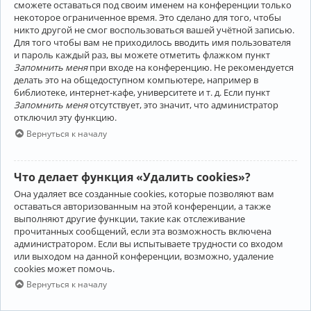
сможете оставаться под своим именем на конференции только
некоторое ограниченное время. Это сделано для того, чтобы
никто другой не смог воспользоваться вашей учётной записью.
Для того чтобы вам не приходилось вводить имя пользователя
и пароль каждый раз, вы можете отметить флажком пункт
Запомнить меня
при входе на конференцию. Не рекомендуется
делать это на общедоступном компьютере, например в
библиотеке, интернет-кафе, университете и т. д. Если пункт
Запомнить меня
отсутствует, это значит, что администратор
отключил эту функцию.
Вернуться к началу
Что делает функция «Удалить cookies»?
Она удаляет все созданные cookies, которые позволяют вам
оставаться авторизованным на этой конференции, а также
выполняют другие функции, такие как отслеживание
прочитанных сообщений, если эта возможность включена
администратором. Если вы испытываете трудности со входом
или выходом на данной конференции, возможно, удаление
cookies может помочь.
Вернуться к началу