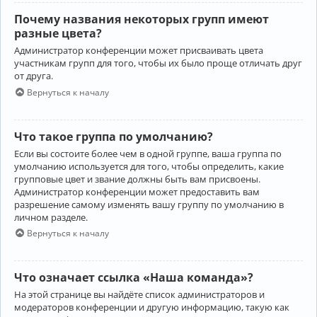
Почему названия некоторых групп имеют
разные цвета?
Администратор конференции может присваивать цвета
участникам групп для того, чтобы их было проще отличать друг
от друга.
Вернуться к началу
Что такое группа по умолчанию?
Если вы состоите более чем в одной группе, ваша группа по
умолчанию используется для того, чтобы определить, какие
групповые цвет и звание должны быть вам присвоены.
Администратор конференции может предоставить вам
разрешение самому изменять вашу группу по умолчанию в
личном разделе.
Вернуться к началу
Что означает ссылка «Наша команда»?
На этой странице вы найдёте список администраторов и
модераторов конференции и другую информацию, такую как