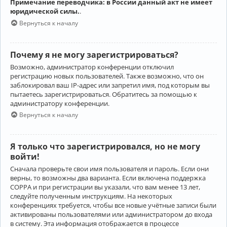
Примечание переводчика: в России данный акт не имеет
юридической силы.
.
Вернуться к началу
Почему я не могу зарегистрироваться?
Возможно, администратор конференции отключил
регистрацию новых пользователей. Также возможно, что он
заблокировал ваш IP-адрес или запретил имя, под которым вы
пытаетесь зарегистрироваться. Обратитесь за помощью к
администратору конференции.
Вернуться к началу
Я только что зарегистрировался, но не могу
войти!
Сначала проверьте свои имя пользователя и пароль. Если они
верны, то возможны два варианта. Если включена поддержка
COPPA и при регистрации вы указали, что вам менее 13 лет,
следуйте полученным инструкциям. На некоторых
конференциях требуется, чтобы все новые учётные записи были
активированы пользователями или администратором до входа
в систему. Эта информация отображается в процессе