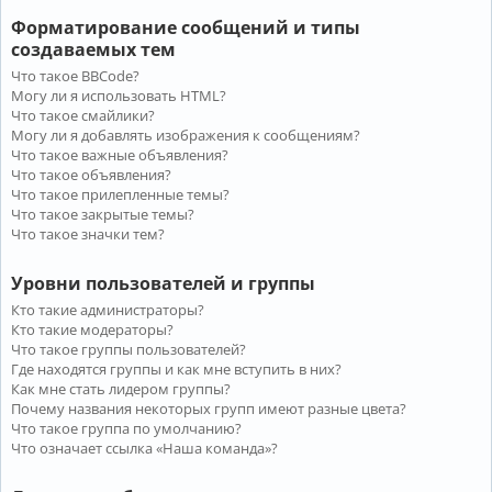
Форматирование сообщений и типы
создаваемых тем
Что такое BBCode?
Могу ли я использовать HTML?
Что такое смайлики?
Могу ли я добавлять изображения к сообщениям?
Что такое важные объявления?
Что такое объявления?
Что такое прилепленные темы?
Что такое закрытые темы?
Что такое значки тем?
Уровни пользователей и группы
Кто такие администраторы?
Кто такие модераторы?
Что такое группы пользователей?
Где находятся группы и как мне вступить в них?
Как мне стать лидером группы?
Почему названия некоторых групп имеют разные цвета?
Что такое группа по умолчанию?
Что означает ссылка «Наша команда»?