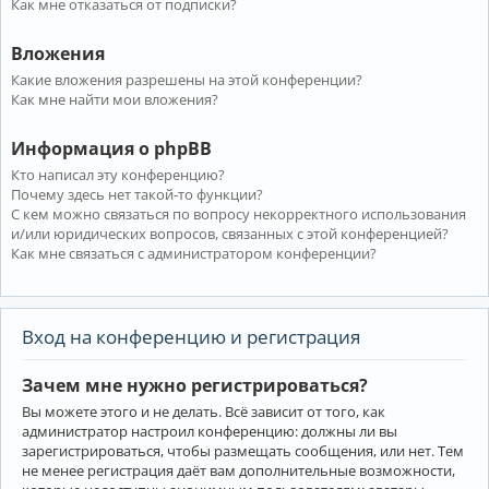
Как мне отказаться от подписки?
Вложения
Какие вложения разрешены на этой конференции?
Как мне найти мои вложения?
Информация о phpBB
Кто написал эту конференцию?
Почему здесь нет такой-то функции?
С кем можно связаться по вопросу некорректного использования
и/или юридических вопросов, связанных с этой конференцией?
Как мне связаться с администратором конференции?
Вход на конференцию и регистрация
Зачем мне нужно регистрироваться?
Вы можете этого и не делать. Всё зависит от того, как
администратор настроил конференцию: должны ли вы
зарегистрироваться, чтобы размещать сообщения, или нет. Тем
не менее регистрация даёт вам дополнительные возможности,