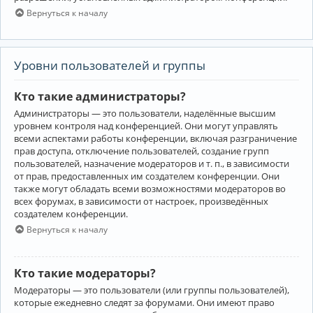
Вернуться к началу
Уровни пользователей и группы
Кто такие администраторы?
Администраторы — это пользователи, наделённые высшим
уровнем контроля над конференцией. Они могут управлять
всеми аспектами работы конференции, включая разграничение
прав доступа, отключение пользователей, создание групп
пользователей, назначение модераторов и т. п., в зависимости
от прав, предоставленных им создателем конференции. Они
также могут обладать всеми возможностями модераторов во
всех форумах, в зависимости от настроек, произведённых
создателем конференции.
Вернуться к началу
Кто такие модераторы?
Модераторы — это пользователи (или группы пользователей),
которые ежедневно следят за форумами. Они имеют право