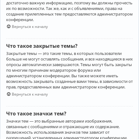
достаточно важную информацию, поэтому вы должны прочесть
их по возможности. Так же, как и с объявлениями, права на
создание прилепленных тем предоставляются администратором
конференции.
Вернуться к началу
Что такое закрытые темы?
Закрытые темы — это такие темы, в которых пользователи
больше не могут оставлять сообщения, и все находящиеся в них
опросы автоматически завершаются. Темы могут быть закрыты
по многим причинам модератором форума или
администратором конференции. Вы также можете иметь
возможность закрывать созданные вами темы, в зависимости от
прав, предоставленных вам администратором конференции.
Вернуться к началу
Что такое значки тем?
Значки тем — это выбранные авторами изображения,
связанные с сообщениями и отражающие их содержание.
Возможность использования значков тем зависит от
разрешений, установленных администратором конференции.