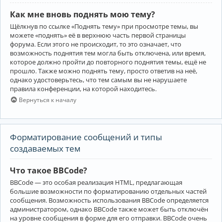
Как мне вновь поднять мою тему?
Щёлкнув по ссылке «Поднять тему» при просмотре темы, вы
можете «поднять» её в верхнюю часть первой страницы
форума. Если этого не происходит, то это означает, что
возможность поднятия тем могла быть отключена, или время,
которое должно пройти до повторного поднятия темы, ещё не
прошло. Также можно поднять тему, просто ответив на неё,
однако удостоверьтесь, что тем самым вы не нарушаете
правила конференции, на которой находитесь.
Вернуться к началу
Форматирование сообщений и типы
создаваемых тем
Что такое BBCode?
BBCode — это особая реализация HTML, предлагающая
большие возможности по форматированию отдельных частей
сообщения. Возможность использования BBCode определяется
администратором, однако BBCode также может быть отключён
на уровне сообщения в форме для его отправки. BBCode очень