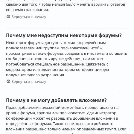
сделано для того, чтобы нельзя было менять варианты ответов
во время голосования.
Вернуться к началу
Почему мне недоступны некоторые форумы?
Некоторые форумы доступны только определённым
пользователям или группам пользователей. Чтобы
просматривать такие форумы, создавать в них темы и оставлять
сообщения, совершать другие действия, вам может
потребоваться специальное разрешение. Свяжитесь с
модератором или администратором конференции для
получения такого разрешения.
Вернуться к началу
Почему я не могу добавлять вложения?
Право добавления вложений может быть предоставлено на
уровне форума, группы или пользователя. Администратор
конференции может не разрешить добавление вложений в
определённых форумах. Также возможно, что добавлять
вложения разрешено только членам определённых групп. Если