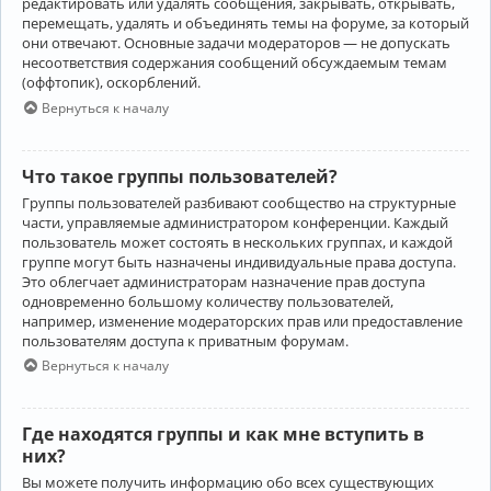
редактировать или удалять сообщения, закрывать, открывать,
перемещать, удалять и объединять темы на форуме, за который
они отвечают. Основные задачи модераторов — не допускать
несоответствия содержания сообщений обсуждаемым темам
(оффтопик), оскорблений.
Вернуться к началу
Что такое группы пользователей?
Группы пользователей разбивают сообщество на структурные
части, управляемые администратором конференции. Каждый
пользователь может состоять в нескольких группах, и каждой
группе могут быть назначены индивидуальные права доступа.
Это облегчает администраторам назначение прав доступа
одновременно большому количеству пользователей,
например, изменение модераторских прав или предоставление
пользователям доступа к приватным форумам.
Вернуться к началу
Где находятся группы и как мне вступить в
них?
Вы можете получить информацию обо всех существующих