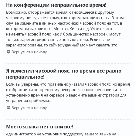
На конференции неправильное время!
Возможно, отображается время, относящееся к другому
часовому поясу, а не к тому, в котором находитесь вы. В этом
случае измените в личных настройках часовой пояс на тот, в
котором вы находитесь: Москва, Киев и т. д. Учтите, что
изменять часовой пояс, как и большинство настроек, могут
только зарегистрированные пользователи. Если вы не
зарегистрированы, то сейчас удачный момент сделать это.
Вернуться к началу
Я изменил часовой пояс, но время всё равно
неправильное!
Если вы уверены, что правильно указали часовой пояс, но время
отображается по-прежнему неверное, значит, неправильно
установлено время на сервере. Уведомите администратора для
устранения проблемы.
Вернуться к началу
Моего языка нет в списке!
Администратор не установил поддержку вашего языка на