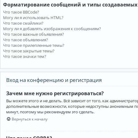
Форматирование сообщений и типы создаваемых
Что такое BBCode?
Могу ли я использовать HTML?
Что такое смайлики?
Могу ли я добавлять изображения к сообщениям?
Что такое важные объявления?
Что такое объявления?
Что такое прилепленные темы?
Что такое закрытые темы?
Что такое значки тем?
Вход на конференцию и регистрация
Зачем мне нужно регистрироваться?
Вы можете этого и не делать. Всё зависит от того, как администр
дополнительные возможности, которые недоступны анонимным пользо
минут, поэтому мы рекомендуем это сделать.
Вернуться к началу