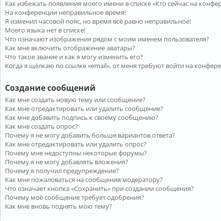
Как избежать появления моего имени в списке «Кто сейчас на конфе
На конференции неправильное время!
Я изменил часовой пояс, но время всё равно неправильное!
Моего языка нет в списке!
Что означают изображения рядом с моим именем пользователя?
Как мне включить отображение аватары?
Что такое звание и как я могу изменить его?
Когда я щёлкаю по ссылке «email», от меня требуют войти на конфер
Создание сообщений
Как мне создать новую тему или сообщение?
Как мне отредактировать или удалить сообщение?
Как мне добавить подпись к своему сообщению?
Как мне создать опрос?
Почему я не могу добавить больше вариантов ответа?
Как мне отредактировать или удалить опрос?
Почему мне недоступны некоторые форумы?
Почему я не могу добавлять вложения?
Почему я получил предупреждение?
Как мне пожаловаться на сообщения модератору?
Что означает кнопка «Сохранить» при создании сообщения?
Почему моё сообщение требует одобрения?
Как мне вновь поднять мою тему?