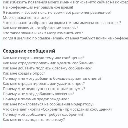
Как избежать появления моего имени в списке «Кто сейчас на конфе
На конференции неправильное время!
Я изменил часовой пояс, но время всё равно неправильное!
Моего языка нет в списке!
Что означают изображения рядом с моим именем пользователя?
Как мне включить отображение аватары?
Что такое звание и как я могу изменить его?
Когда я щёлкаю по ссылке «email», от меня требуют войти на конфер
Создание сообщений
Как мне создать новую тему или сообщение?
Как мне отредактировать или удалить сообщение?
Как мне добавить подпись к своему сообщению?
Как мне создать опрос?
Почему я не могу добавить больше вариантов ответа?
Как мне отредактировать или удалить опрос?
Почему мне недоступны некоторые форумы?
Почему я не могу добавлять вложения?
Почему я получил предупреждение?
Как мне пожаловаться на сообщения модератору?
Что означает кнопка «Сохранить» при создании сообщения?
Почему моё сообщение требует одобрения?
Как мне вновь поднять мою тему?