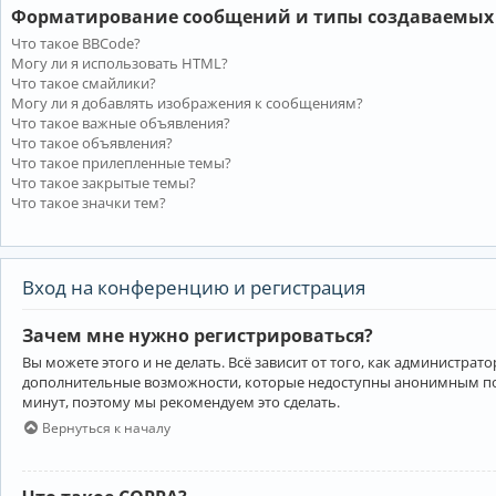
Форматирование сообщений и типы создаваемых
Что такое BBCode?
Могу ли я использовать HTML?
Что такое смайлики?
Могу ли я добавлять изображения к сообщениям?
Что такое важные объявления?
Что такое объявления?
Что такое прилепленные темы?
Что такое закрытые темы?
Что такое значки тем?
Вход на конференцию и регистрация
Зачем мне нужно регистрироваться?
Вы можете этого и не делать. Всё зависит от того, как администр
дополнительные возможности, которые недоступны анонимным пользо
минут, поэтому мы рекомендуем это сделать.
Вернуться к началу