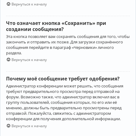
Вернуться к началу
Что означает кнопка «Сохранить» при
создании сообщения?
Эта кнопка позволяет вам сохранять сообщения для того, чтобы
закончить и отправить их позже. Для загрузки сохранённого
сообщения перейдите в параграф «Черновики» личного
раздела.
Вернуться к началу
Почему моё сообщение требует одобрения?
Администратор конференции может решить, что сообщения
требуют предварительного просмотра перед отправкой на
форум. Возможно также, что администратор включил вас в
группу пользователей, сообщения которых, по его или её
мнению, должны быть предварительно просмотрены перед
отправкой. Пожалуйста, свяжитесь с администратором
конференции для получения дополнительной информации.
Вернуться к началу