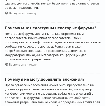
сделано для того, чтобы нельзя было менять варианты ответов
во время голосования.
Вернуться к началу
Почему мне недоступны некоторые форумы?
Некоторые форумы доступны только определённым
пользователям или группам пользователей. Чтобы
просматривать такие форумы, создавать в них темы и оставлять
сообщения, совершать другие действия, вам может
потребоваться специальное разрешение. Свяжитесь с
модератором или администратором конференции для
получения такого разрешения.
Вернуться к началу
Почему я не могу добавлять вложения?
Право добавления вложений может быть предоставлено на
уровне форума, группы или пользователя. Администратор
конференции может не разрешить добавление вложений в
определённых форумах. Также возможно, что добавлять
вложения разрешено только членам определённых групп. Если