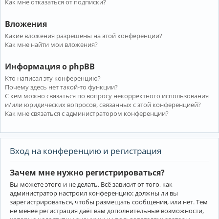
Как мне отказаться от подписки?
Вложения
Какие вложения разрешены на этой конференции?
Как мне найти мои вложения?
Информация о phpBB
Кто написал эту конференцию?
Почему здесь нет такой-то функции?
С кем можно связаться по вопросу некорректного использования
и/или юридических вопросов, связанных с этой конференцией?
Как мне связаться с администратором конференции?
Вход на конференцию и регистрация
Зачем мне нужно регистрироваться?
Вы можете этого и не делать. Всё зависит от того, как
администратор настроил конференцию: должны ли вы
зарегистрироваться, чтобы размещать сообщения, или нет. Тем
не менее регистрация даёт вам дополнительные возможности,