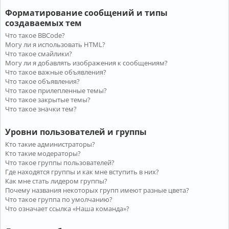
Форматирование сообщений и типы
создаваемых тем
Что такое BBCode?
Могу ли я использовать HTML?
Что такое смайлики?
Могу ли я добавлять изображения к сообщениям?
Что такое важные объявления?
Что такое объявления?
Что такое прилепленные темы?
Что такое закрытые темы?
Что такое значки тем?
Уровни пользователей и группы
Кто такие администраторы?
Кто такие модераторы?
Что такое группы пользователей?
Где находятся группы и как мне вступить в них?
Как мне стать лидером группы?
Почему названия некоторых групп имеют разные цвета?
Что такое группа по умолчанию?
Что означает ссылка «Наша команда»?