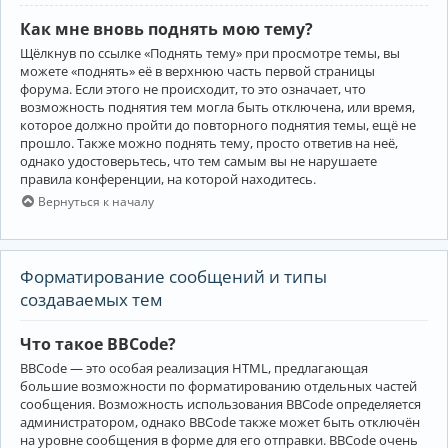
Как мне вновь поднять мою тему?
Щёлкнув по ссылке «Поднять тему» при просмотре темы, вы
можете «поднять» её в верхнюю часть первой страницы
форума. Если этого не происходит, то это означает, что
возможность поднятия тем могла быть отключена, или время,
которое должно пройти до повторного поднятия темы, ещё не
прошло. Также можно поднять тему, просто ответив на неё,
однако удостоверьтесь, что тем самым вы не нарушаете
правила конференции, на которой находитесь.
Вернуться к началу
Форматирование сообщений и типы
создаваемых тем
Что такое BBCode?
BBCode — это особая реализация HTML, предлагающая
большие возможности по форматированию отдельных частей
сообщения. Возможность использования BBCode определяется
администратором, однако BBCode также может быть отключён
на уровне сообщения в форме для его отправки. BBCode очень