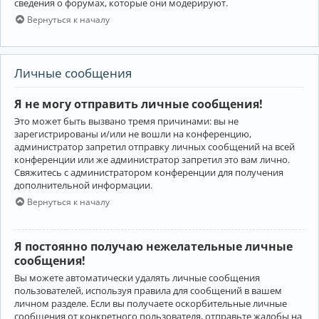
сведения о форумах, которые они модерируют.
Вернуться к началу
Личные сообщения
Я не могу отправить личные сообщения!
Это может быть вызвано тремя причинами: вы не
зарегистрированы и/или не вошли на конференцию,
администратор запретил отправку личных сообщений на всей
конференции или же администратор запретил это вам лично.
Свяжитесь с администратором конференции для получения
дополнительной информации.
Вернуться к началу
Я постоянно получаю нежелательные личные
сообщения!
Вы можете автоматически удалять личные сообщения
пользователей, используя правила для сообщений в вашем
личном разделе. Если вы получаете оскорбительные личные
сообщения от конкретного пользователя, отправьте жалобы на