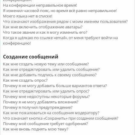
На конференции неправильное время!
Я изменил часовой пояс, но время всё равно неправильное!
Моего языка нет в списке!
Что означают изображения рядом с моим именем пользователя?
Как мне включить отображение аватары?
Что такое звание и как я могу изменить его?
Когда я щёлкаю по ссылке «email», от меня требуют войти на
конференцию!
Создание сообщений
Как мне создать новую тему или сообщение?
Как мне отредактировать или удалить сообщение?
Как мне добавить подпись к своему сообщению?
Как мне создать опрос?
Почему я не могу добавить больше вариантов ответа?
Как мне отредактировать или удалить опрос?
Почему мне недоступны некоторые форумы?
Почему я не могу добавлять вложения?
Почему я получил предупреждение?
Как мне пожаловаться на сообщения модератору?
Что означает кнопка «Сохранить» при создании сообщения?
Почему моё сообщение требует одобрения?
Как мне вновь поднять мою тему?