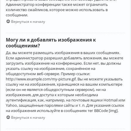
Администратор конференции также может ограничить
количество смайликов, которое можно использовать в
сообщении.
Вернуться к началу
Могу ли я добавлять изображения к
сообщениям?
Да, вы можете размещать изображения в ваших сообщениях.
Если администратор разрешил добавлять вложения, вы можете
загрузить изображение на конференцию. Если нет, вы должны
указать ссылку на изображение, сохранённое на
общедоступном веб-сервере. Пример ссылки:
http://www.example.com/my-picture.gif. Вы не можете указывать
ссылку ни на изображения, хранящиеся на вашем компьютере
(если он не является общедоступным сервером), ни на
изображения, для доступа к которым необходима
аутентификация, как, например, на почтовые ящики Hotmail или
Yahoo, защищённые паролями сайты и т. п. Для указания ссылок
на изображения используйте в сообщениях тег BBCode [img].
Вернуться к началу