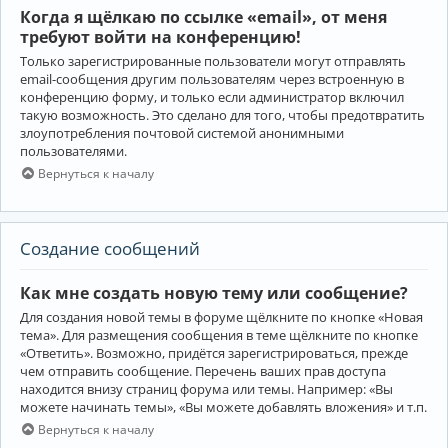
Когда я щёлкаю по ссылке «email», от меня
требуют войти на конференцию!
Только зарегистрированные пользователи могут отправлять
email-сообщения другим пользователям через встроенную в
конференцию форму, и только если администратор включил
такую возможность. Это сделано для того, чтобы предотвратить
злоупотребления почтовой системой анонимными
пользователями.
Вернуться к началу
Создание сообщений
Как мне создать новую тему или сообщение?
Для создания новой темы в форуме щёлкните по кнопке «Новая
тема». Для размещения сообщения в теме щёлкните по кнопке
«Ответить». Возможно, придётся зарегистрироваться, прежде
чем отправить сообщение. Перечень ваших прав доступа
находится внизу страниц форума или темы. Например: «Вы
можете начинать темы», «Вы можете добавлять вложения» и т.п.
Вернуться к началу