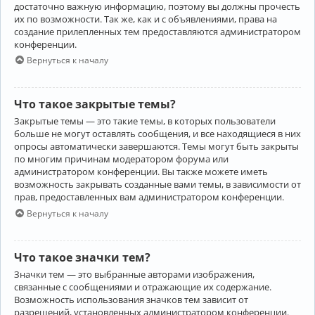
достаточно важную информацию, поэтому вы должны прочесть
их по возможности. Так же, как и с объявлениями, права на
создание прилепленных тем предоставляются администратором
конференции.
Вернуться к началу
Что такое закрытые темы?
Закрытые темы — это такие темы, в которых пользователи
больше не могут оставлять сообщения, и все находящиеся в них
опросы автоматически завершаются. Темы могут быть закрыты
по многим причинам модератором форума или
администратором конференции. Вы также можете иметь
возможность закрывать созданные вами темы, в зависимости от
прав, предоставленных вам администратором конференции.
Вернуться к началу
Что такое значки тем?
Значки тем — это выбранные авторами изображения,
связанные с сообщениями и отражающие их содержание.
Возможность использования значков тем зависит от
разрешений, установленных администратором конференции.