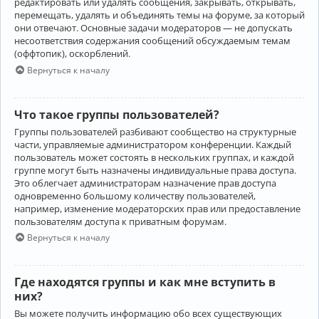
редактировать или удалять сообщения, закрывать, открывать,
перемещать, удалять и объединять темы на форуме, за который
они отвечают. Основные задачи модераторов — не допускать
несоответствия содержания сообщений обсуждаемым темам
(оффтопик), оскорблений.
Вернуться к началу
Что такое группы пользователей?
Группы пользователей разбивают сообщество на структурные
части, управляемые администратором конференции. Каждый
пользователь может состоять в нескольких группах, и каждой
группе могут быть назначены индивидуальные права доступа.
Это облегчает администраторам назначение прав доступа
одновременно большому количеству пользователей,
например, изменение модераторских прав или предоставление
пользователям доступа к приватным форумам.
Вернуться к началу
Где находятся группы и как мне вступить в
них?
Вы можете получить информацию обо всех существующих