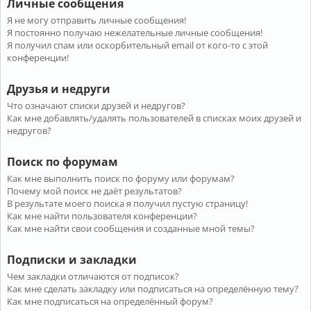
Личные сообщения
Я не могу отправить личные сообщения!
Я постоянно получаю нежелательные личные сообщения!
Я получил спам или оскорбительный email от кого-то с этой
конференции!
Друзья и недруги
Что означают списки друзей и недругов?
Как мне добавлять/удалять пользователей в списках моих друзей и
недругов?
Поиск по форумам
Как мне выполнить поиск по форуму или форумам?
Почему мой поиск не даёт результатов?
В результате моего поиска я получил пустую страницу!
Как мне найти пользователя конференции?
Как мне найти свои сообщения и созданные мной темы?
Подписки и закладки
Чем закладки отличаются от подписок?
Как мне сделать закладку или подписаться на определённую тему?
Как мне подписаться на определённый форум?