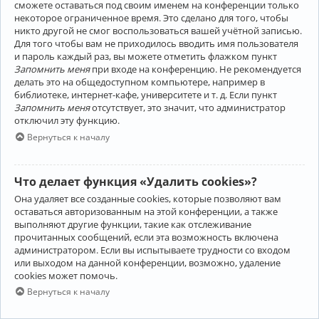
сможете оставаться под своим именем на конференции только
некоторое ограниченное время. Это сделано для того, чтобы
никто другой не смог воспользоваться вашей учётной записью.
Для того чтобы вам не приходилось вводить имя пользователя
и пароль каждый раз, вы можете отметить флажком пункт
Запомнить меня
при входе на конференцию. Не рекомендуется
делать это на общедоступном компьютере, например в
библиотеке, интернет-кафе, университете и т. д. Если пункт
Запомнить меня
отсутствует, это значит, что администратор
отключил эту функцию.
Вернуться к началу
Что делает функция «Удалить cookies»?
Она удаляет все созданные cookies, которые позволяют вам
оставаться авторизованным на этой конференции, а также
выполняют другие функции, такие как отслеживание
прочитанных сообщений, если эта возможность включена
администратором. Если вы испытываете трудности со входом
или выходом на данной конференции, возможно, удаление
cookies может помочь.
Вернуться к началу