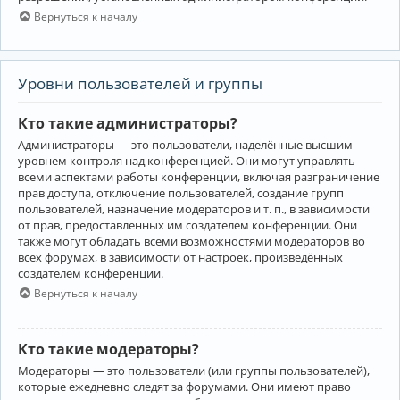
Вернуться к началу
Уровни пользователей и группы
Кто такие администраторы?
Администраторы — это пользователи, наделённые высшим
уровнем контроля над конференцией. Они могут управлять
всеми аспектами работы конференции, включая разграничение
прав доступа, отключение пользователей, создание групп
пользователей, назначение модераторов и т. п., в зависимости
от прав, предоставленных им создателем конференции. Они
также могут обладать всеми возможностями модераторов во
всех форумах, в зависимости от настроек, произведённых
создателем конференции.
Вернуться к началу
Кто такие модераторы?
Модераторы — это пользователи (или группы пользователей),
которые ежедневно следят за форумами. Они имеют право