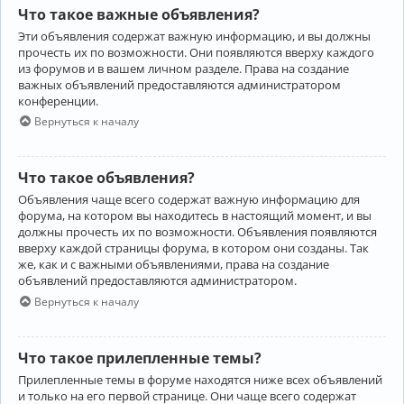
Что такое важные объявления?
Эти объявления содержат важную информацию, и вы должны
прочесть их по возможности. Они появляются вверху каждого
из форумов и в вашем личном разделе. Права на создание
важных объявлений предоставляются администратором
конференции.
Вернуться к началу
Что такое объявления?
Объявления чаще всего содержат важную информацию для
форума, на котором вы находитесь в настоящий момент, и вы
должны прочесть их по возможности. Объявления появляются
вверху каждой страницы форума, в котором они созданы. Так
же, как и с важными объявлениями, права на создание
объявлений предоставляются администратором.
Вернуться к началу
Что такое прилепленные темы?
Прилепленные темы в форуме находятся ниже всех объявлений
и только на его первой странице. Они чаще всего содержат