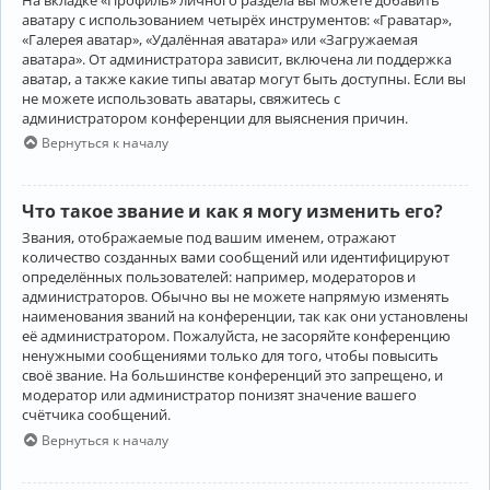
аватару с использованием четырёх инструментов: «Граватар»,
«Галерея аватар», «Удалённая аватара» или «Загружаемая
аватара». От администратора зависит, включена ли поддержка
аватар, а также какие типы аватар могут быть доступны. Если вы
не можете использовать аватары, свяжитесь с
администратором конференции для выяснения причин.
Вернуться к началу
Что такое звание и как я могу изменить его?
Звания, отображаемые под вашим именем, отражают
количество созданных вами сообщений или идентифицируют
определённых пользователей: например, модераторов и
администраторов. Обычно вы не можете напрямую изменять
наименования званий на конференции, так как они установлены
её администратором. Пожалуйста, не засоряйте конференцию
ненужными сообщениями только для того, чтобы повысить
своё звание. На большинстве конференций это запрещено, и
модератор или администратор понизят значение вашего
счётчика сообщений.
Вернуться к началу