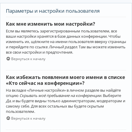
Параметры и настройки пользователя
Как мне изменить мои настройки?
Если вы являетесь зарегистрированным пользователем, все
ваши настройки хранятся в базе данных конференции. Чтобы
изменить их, щёлкните на имени пользователя вверху страницы
и перейдите по ссылке
Личный раздел
. Там вы можете изменить
все свои настройки и предпочтения.
Вернуться к началу
Как избежать появления моего имени в списке
«Кто сейчас на конференции»?
На вкладке «Личные настройки» в личном разделе вы найдёте
опцию
Скрывать моё пребывание на конференции
. Выберите
Да
, и вы будете видны только администраторам, модераторам и
самому себе. Для всех остальных вы будете скрытым
пользователем.
Вернуться к началу