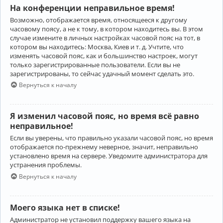
На конференции неправильное время!
Возможно, отображается время, относящееся к другому
часовому поясу, а не к тому, в котором находитесь вы. В этом
случае измените в личных настройках часовой пояс на тот, в
котором вы находитесь: Москва, Киев и т. д. Учтите, что
изменять часовой пояс, как и большинство настроек, могут
только зарегистрированные пользователи. Если вы не
зарегистрированы, то сейчас удачный момент сделать это.
Вернуться к началу
Я изменил часовой пояс, но время всё равно
неправильное!
Если вы уверены, что правильно указали часовой пояс, но время
отображается по-прежнему неверное, значит, неправильно
установлено время на сервере. Уведомите администратора для
устранения проблемы.
Вернуться к началу
Моего языка нет в списке!
Администратор не установил поддержку вашего языка на