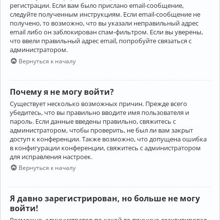
регистрации. Если вам было прислано email-сообщение,
следуйте полученным инструкциям. Если email-сообщение не
получено, то возможно, что вы указали неправильный адрес
email либо он заблокирован спам-фильтром. Если вы уверены,
что ввели правильный адрес email, попробуйте связаться с
администратором.
Вернуться к началу
Почему я не могу войти?
Существует несколько возможных причин. Прежде всего
убедитесь, что вы правильно вводите имя пользователя и
пароль. Если данные введены правильно, свяжитесь с
администратором, чтобы проверить, не был ли вам закрыт
доступ к конференции. Также возможно, что допущена ошибка
в конфигурации конференции, свяжитесь с администратором
для исправления настроек.
Вернуться к началу
Я давно зарегистрирован, но больше не могу
войти!