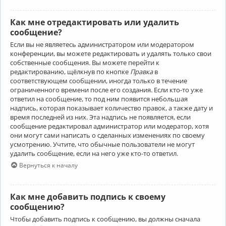
Как мне отредактировать или удалить
сообщение?
Если вы не являетесь администратором или модератором
конференции, вы можете редактировать и удалять только свои
собственные сообщения. Вы можете перейти к
редактированию, щёлкнув по кнопке
Правка
в
соответствующем сообщении, иногда только в течение
ограниченного времени после его создания. Если кто-то уже
ответил на сообщение, то под ним появится небольшая
надпись, которая показывает количество правок, а также дату и
время последней из них. Эта надпись не появляется, если
сообщение редактировал администратор или модератор, хотя
они могут сами написать о сделанных изменениях по своему
усмотрению. Учтите, что обычные пользователи не могут
удалить сообщение, если на него уже кто-то ответил.
Вернуться к началу
Как мне добавить подпись к своему
сообщению?
Чтобы добавить подпись к сообщению, вы должны сначала