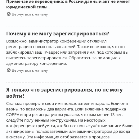
Примечание переводчика: в России данный акт не имеет
юридической силы.
.
Вернуться к началу
Почему я не могу зарегистрироваться?
Возможно, администратор конференции отключил
регистрацию новых пользователей. Также возможно, что он
заблокировал ваш IP-адрес или запретил имя, под которым вы
пытаетесь зарегистрироваться. Обратитесь за помощью к
администратору конференции.
Вернуться к началу
Я только что зарегистрировался, но не могу
войти!
Сначала проверьте свои имя пользователя и пароль. Если они
верны, то возможны два варианта. Если включена поддержка
COPPA и при регистрации вы указали, что вам менее 13 лет,
следуйте полученным инструкциям. На некоторых
конференциях требуется, чтобы все новые учётные записи были
активированы пользователями или администратором до входа
в систему. Эта информация отображается в процессе