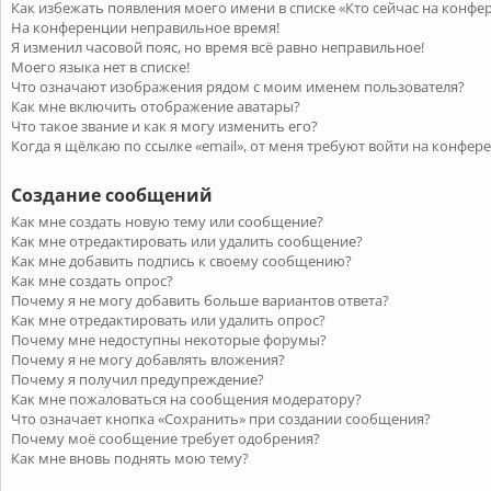
Как избежать появления моего имени в списке «Кто сейчас на конфе
На конференции неправильное время!
Я изменил часовой пояс, но время всё равно неправильное!
Моего языка нет в списке!
Что означают изображения рядом с моим именем пользователя?
Как мне включить отображение аватары?
Что такое звание и как я могу изменить его?
Когда я щёлкаю по ссылке «email», от меня требуют войти на конфер
Создание сообщений
Как мне создать новую тему или сообщение?
Как мне отредактировать или удалить сообщение?
Как мне добавить подпись к своему сообщению?
Как мне создать опрос?
Почему я не могу добавить больше вариантов ответа?
Как мне отредактировать или удалить опрос?
Почему мне недоступны некоторые форумы?
Почему я не могу добавлять вложения?
Почему я получил предупреждение?
Как мне пожаловаться на сообщения модератору?
Что означает кнопка «Сохранить» при создании сообщения?
Почему моё сообщение требует одобрения?
Как мне вновь поднять мою тему?