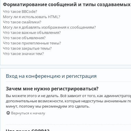
Форматирование сообщений и типы создаваемых
Что такое BBCode?
Могу ли я использовать HTML?
Что такое смайлики?
Могу ли я добавлять изображения к сообщениям?
Что такое важные объявления?
Что такое объявления?
Что такое прилепленные темы?
Что такое закрытые темы?
Что такое значки тем?
Вход на конференцию и регистрация
Зачем мне нужно регистрироваться?
Вы можете этого и не делать. Всё зависит от того, как администр
дополнительные возможности, которые недоступны анонимным пользо
минут, поэтому мы рекомендуем это сделать.
Вернуться к началу