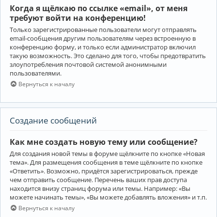
Когда я щёлкаю по ссылке «email», от меня
требуют войти на конференцию!
Только зарегистрированные пользователи могут отправлять
email-сообщения другим пользователям через встроенную в
конференцию форму, и только если администратор включил
такую возможность. Это сделано для того, чтобы предотвратить
злоупотребления почтовой системой анонимными
пользователями.
Вернуться к началу
Создание сообщений
Как мне создать новую тему или сообщение?
Для создания новой темы в форуме щёлкните по кнопке «Новая
тема». Для размещения сообщения в теме щёлкните по кнопке
«Ответить». Возможно, придётся зарегистрироваться, прежде
чем отправить сообщение. Перечень ваших прав доступа
находится внизу страниц форума или темы. Например: «Вы
можете начинать темы», «Вы можете добавлять вложения» и т.п.
Вернуться к началу