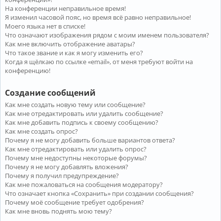
На конференции неправильное время!
Я изменил часовой пояс, но время всё равно неправильное!
Моего языка нет в списке!
Что означают изображения рядом с моим именем пользователя?
Как мне включить отображение аватары?
Что такое звание и как я могу изменить его?
Когда я щёлкаю по ссылке «email», от меня требуют войти на
конференцию!
Создание сообщений
Как мне создать новую тему или сообщение?
Как мне отредактировать или удалить сообщение?
Как мне добавить подпись к своему сообщению?
Как мне создать опрос?
Почему я не могу добавить больше вариантов ответа?
Как мне отредактировать или удалить опрос?
Почему мне недоступны некоторые форумы?
Почему я не могу добавлять вложения?
Почему я получил предупреждение?
Как мне пожаловаться на сообщения модератору?
Что означает кнопка «Сохранить» при создании сообщения?
Почему моё сообщение требует одобрения?
Как мне вновь поднять мою тему?