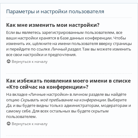
Параметры и настройки пользователя
Как мне изменить мои настройки?
Если вы являетесь зарегистрированным пользователем, все
ваши настройки хранятся в базе данных конференции. Чтобы
изменить их, щёлкните на имени пользователя вверху страницы
и перейдите по ссылке
Личный раздел
. Там вы можете изменить
все свои настройки и предпочтения.
Вернуться к началу
Как избежать появления моего имени в списке
«Кто сейчас на конференции»?
На вкладке «Личные настройки» в личном разделе вы найдёте
опцию
Скрывать моё пребывание на конференции
. Выберите
Да
, и вы будете видны только администраторам, модераторам и
самому себе. Для всех остальных вы будете скрытым
пользователем.
Вернуться к началу