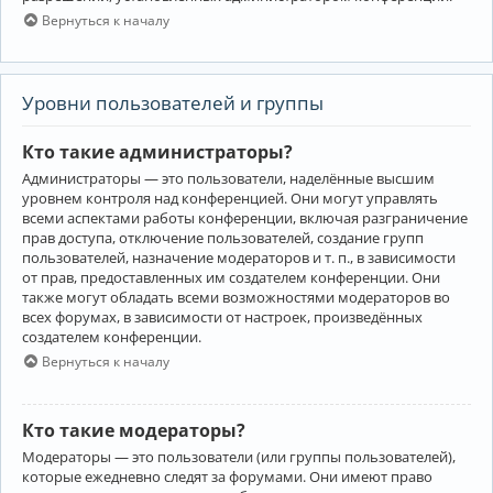
Вернуться к началу
Уровни пользователей и группы
Кто такие администраторы?
Администраторы — это пользователи, наделённые высшим
уровнем контроля над конференцией. Они могут управлять
всеми аспектами работы конференции, включая разграничение
прав доступа, отключение пользователей, создание групп
пользователей, назначение модераторов и т. п., в зависимости
от прав, предоставленных им создателем конференции. Они
также могут обладать всеми возможностями модераторов во
всех форумах, в зависимости от настроек, произведённых
создателем конференции.
Вернуться к началу
Кто такие модераторы?
Модераторы — это пользователи (или группы пользователей),
которые ежедневно следят за форумами. Они имеют право