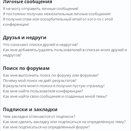
Личные сообщения
Я не могу отправить личные сообщения!
Я постоянно получаю нежелательные личные сообщения!
Я получил спам или оскорбительный email от кого-то с этой
конференции!
Друзья и недруги
Что означают списки друзей и недругов?
Как мне добавлять/удалять пользователей в списках моих друзей и
недругов?
Поиск по форумам
Как мне выполнить поиск по форуму или форумам?
Почему мой поиск не даёт результатов?
В результате моего поиска я получил пустую страницу!
Как мне найти пользователя конференции?
Как мне найти свои сообщения и созданные мной темы?
Подписки и закладки
Чем закладки отличаются от подписок?
Как мне сделать закладку или подписаться на определённую тему?
Как мне подписаться на определённый форум?