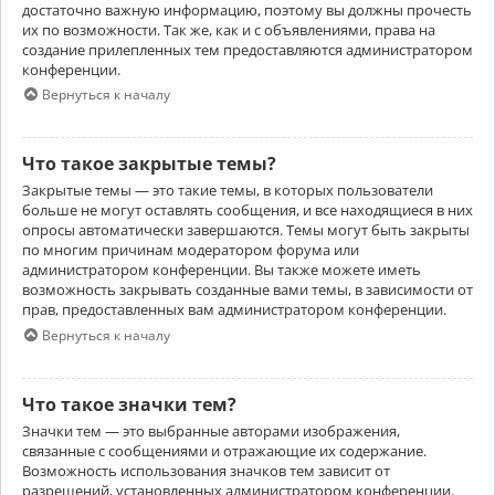
достаточно важную информацию, поэтому вы должны прочесть
их по возможности. Так же, как и с объявлениями, права на
создание прилепленных тем предоставляются администратором
конференции.
Вернуться к началу
Что такое закрытые темы?
Закрытые темы — это такие темы, в которых пользователи
больше не могут оставлять сообщения, и все находящиеся в них
опросы автоматически завершаются. Темы могут быть закрыты
по многим причинам модератором форума или
администратором конференции. Вы также можете иметь
возможность закрывать созданные вами темы, в зависимости от
прав, предоставленных вам администратором конференции.
Вернуться к началу
Что такое значки тем?
Значки тем — это выбранные авторами изображения,
связанные с сообщениями и отражающие их содержание.
Возможность использования значков тем зависит от
разрешений, установленных администратором конференции.