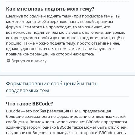
Как мне вновь поднять мою тему?
Щёлкнув по ссылке «Поднять тему» при просмотре темы, вы
можете «поднять» её в верхнюю часть первой страницы
форума. Если этого не происходит, то это означает, что
возможность поднятия тем могла быть отключена, или время,
которое должно пройти до повторного поднятия темы, ещё не
прошло. Также можно поднять тему, просто ответив на неё,
однако удостоверьтесь, что тем самым вы не нарушаете
правила конференции, на которой находитесь.
Вернуться к началу
Форматирование сообщений и типы
создаваемых тем
Что такое BBCode?
BBCode — это особая реализация HTML, предлагающая
большие возможности по форматированию отдельных частей
сообщения. Возможность использования BBCode определяется
администратором, однако BBCode также может быть отключён
на уровне сообщения в форме для его отправки. BBCode очень