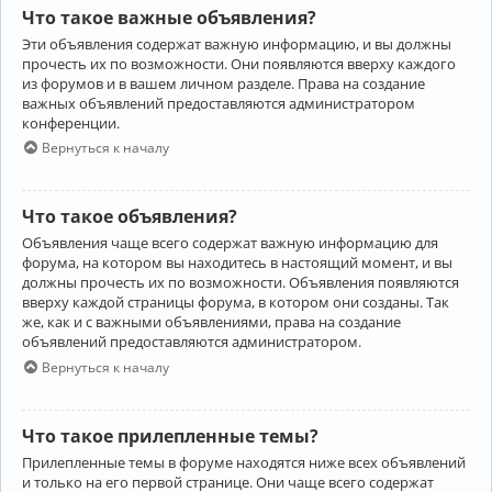
Что такое важные объявления?
Эти объявления содержат важную информацию, и вы должны
прочесть их по возможности. Они появляются вверху каждого
из форумов и в вашем личном разделе. Права на создание
важных объявлений предоставляются администратором
конференции.
Вернуться к началу
Что такое объявления?
Объявления чаще всего содержат важную информацию для
форума, на котором вы находитесь в настоящий момент, и вы
должны прочесть их по возможности. Объявления появляются
вверху каждой страницы форума, в котором они созданы. Так
же, как и с важными объявлениями, права на создание
объявлений предоставляются администратором.
Вернуться к началу
Что такое прилепленные темы?
Прилепленные темы в форуме находятся ниже всех объявлений
и только на его первой странице. Они чаще всего содержат