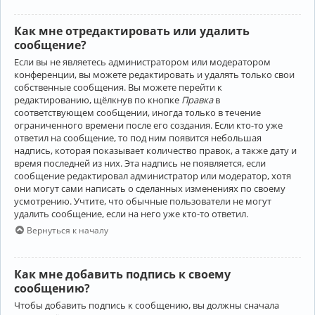
Как мне отредактировать или удалить
сообщение?
Если вы не являетесь администратором или модератором
конференции, вы можете редактировать и удалять только свои
собственные сообщения. Вы можете перейти к
редактированию, щёлкнув по кнопке
Правка
в
соответствующем сообщении, иногда только в течение
ограниченного времени после его создания. Если кто-то уже
ответил на сообщение, то под ним появится небольшая
надпись, которая показывает количество правок, а также дату и
время последней из них. Эта надпись не появляется, если
сообщение редактировал администратор или модератор, хотя
они могут сами написать о сделанных изменениях по своему
усмотрению. Учтите, что обычные пользователи не могут
удалить сообщение, если на него уже кто-то ответил.
Вернуться к началу
Как мне добавить подпись к своему
сообщению?
Чтобы добавить подпись к сообщению, вы должны сначала