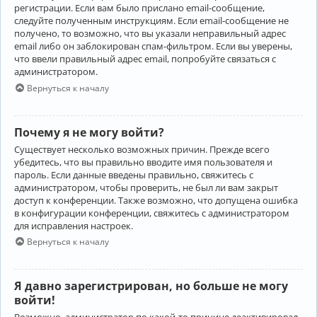
регистрации. Если вам было прислано email-сообщение,
следуйте полученным инструкциям. Если email-сообщение не
получено, то возможно, что вы указали неправильный адрес
email либо он заблокирован спам-фильтром. Если вы уверены,
что ввели правильный адрес email, попробуйте связаться с
администратором.
Вернуться к началу
Почему я не могу войти?
Существует несколько возможных причин. Прежде всего
убедитесь, что вы правильно вводите имя пользователя и
пароль. Если данные введены правильно, свяжитесь с
администратором, чтобы проверить, не был ли вам закрыт
доступ к конференции. Также возможно, что допущена ошибка
в конфигурации конференции, свяжитесь с администратором
для исправления настроек.
Вернуться к началу
Я давно зарегистрирован, но больше не могу
войти!