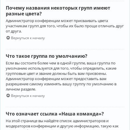
Почему названия некоторых групп имеют
разные цвета?
Администратор конференции может присваивать цвета
участникам групп для того, чтобы их было проще отличать друг
от друга.
Вернуться к началу
Что такое группа по умолчанию?
Если вы состоите более чем в одной группе, ваша группа по
умолчанию используется для того, чтобы определить, какие
групповые цвет и звание должны быть вам присвоены.
Администратор конференции может предоставить вам
разрешение самому изменять вашу группу по умолчанию в
личном разделе.
Вернуться к началу
Что означает ссылка «Наша команда»?
На этой странице вы найдёте список администраторов и
модераторов конференции и другую информацию, такую как