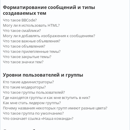
Форматирование сообщений и типы
создаваемых тем
Что такое BBCode?
Могу ли я использовать HTML?
Что такое смайлики?
Могу ли я добавлять изображения к сообщениям?
Что такое важные объявления?
Что такое объявления?
Что такое прилепленные темы?
Что такое закрытые темы?
Что такое значки тем?
Уровни пользователей и группы
Кто такие администраторы?
Кто такие модераторы?
Что такое группы пользователей?
Где находятся группы и как мне вступить в них?
Как мне стать лидером группы?
Почему названия некоторых групп имеют разные цвета?
Что такое группа по умолчанию?
Что означает ссылка «Наша команда»?