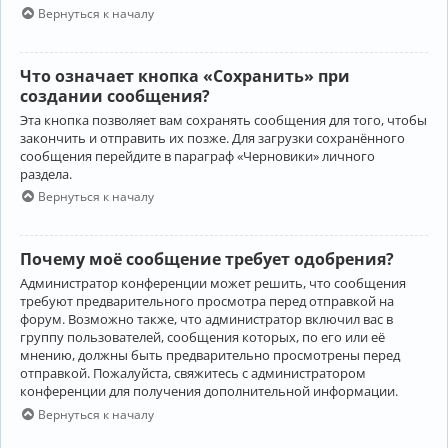
Вернуться к началу
Что означает кнопка «Сохранить» при
создании сообщения?
Эта кнопка позволяет вам сохранять сообщения для того, чтобы
закончить и отправить их позже. Для загрузки сохранённого
сообщения перейдите в параграф «Черновики» личного
раздела.
Вернуться к началу
Почему моё сообщение требует одобрения?
Администратор конференции может решить, что сообщения
требуют предварительного просмотра перед отправкой на
форум. Возможно также, что администратор включил вас в
группу пользователей, сообщения которых, по его или её
мнению, должны быть предварительно просмотрены перед
отправкой. Пожалуйста, свяжитесь с администратором
конференции для получения дополнительной информации.
Вернуться к началу