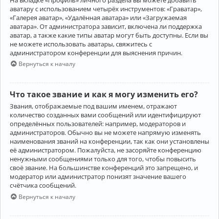
аватару с использованием четырёх инструментов: «Граватар»,
«Галерея аватар», «Удалённая аватара» или «Загружаемая
аватара». От администратора зависит, включена ли поддержка
аватар, а также какие типы аватар могут быть доступны. Если вы
не можете использовать аватары, свяжитесь с
администратором конференции для выяснения причин.
Вернуться к началу
Что такое звание и как я могу изменить его?
Звания, отображаемые под вашим именем, отражают
количество созданных вами сообщений или идентифицируют
определённых пользователей: например, модераторов и
администраторов. Обычно вы не можете напрямую изменять
наименования званий на конференции, так как они установлены
её администратором. Пожалуйста, не засоряйте конференцию
ненужными сообщениями только для того, чтобы повысить
своё звание. На большинстве конференций это запрещено, и
модератор или администратор понизят значение вашего
счётчика сообщений.
Вернуться к началу