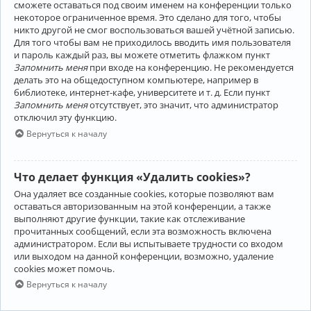
сможете оставаться под своим именем на конференции только
некоторое ограниченное время. Это сделано для того, чтобы
никто другой не смог воспользоваться вашей учётной записью.
Для того чтобы вам не приходилось вводить имя пользователя
и пароль каждый раз, вы можете отметить флажком пункт
Запомнить меня
при входе на конференцию. Не рекомендуется
делать это на общедоступном компьютере, например в
библиотеке, интернет-кафе, университете и т. д. Если пункт
Запомнить меня
отсутствует, это значит, что администратор
отключил эту функцию.
Вернуться к началу
Что делает функция «Удалить cookies»?
Она удаляет все созданные cookies, которые позволяют вам
оставаться авторизованным на этой конференции, а также
выполняют другие функции, такие как отслеживание
прочитанных сообщений, если эта возможность включена
администратором. Если вы испытываете трудности со входом
или выходом на данной конференции, возможно, удаление
cookies может помочь.
Вернуться к началу