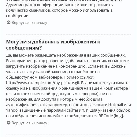
Администратор конференции также может ограничить
количество смайликов, которое можно использовать в
сообщении.
Вернуться к началу
Могу ли я добавлять изображения к
сообщениям?
Да, вы можете размещать изображения в ваших сообщениях.
Если администратор разрешил добавлять вложения, вы можете
загрузить изображение на конференцию. Если нет, вы должны
указать ссылку на изображение, сохранённое на
общедоступном веб-сервере. Пример ссылки:
http://www.example.com/my-picture.gif. Вы не можете указывать
ссылку ни на изображения, хранящиеся на вашем компьютере
(если он не является общедоступным сервером), ни на
изображения, для доступа к которым необходима
аутентификация, как, например, на почтовые ящики Hotmail или
Yahoo, защищённые паролями сайты и т. п. Для указания ссылок
на изображения используйте в сообщениях тег BBCode [img].
Вернуться к началу