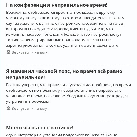
На конференции неправильное время!
Возможно, отображается время, относящееся к другому
часовому поясу, а не к тому, в котором находитесь вы. В этом
случае измените в личных настройках часовой пояс на тот, в
котором вы находитесь: Москва, Киев и т. д. Учтите, что
изменять часовой пояс, как и большинство настроек, могут
только зарегистрированные пользователи. Если вы не
зарегистрированы, то сейчас удачный момент сделать это.
Вернуться к началу
Я изменил часовой пояс, но время всё равно
неправильное!
Если вы уверены, что правильно указали часовой пояс, но время
отображается по-прежнему неверное, значит, неправильно
установлено время на сервере. Уведомите администратора для
устранения проблемы.
Вернуться к началу
Моего языка нет в списке!
Администратор не установил поддержку вашего языка на