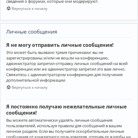
сведения о форумах, которые они модерируют.
Вернуться к началу
Личные сообщения
Я не могу отправить личные сообщения!
Это может быть вызвано тремя причинами: вы не
зарегистрированы и/или не вошли на конференцию,
администратор запретил отправку личных сообщений на всей
конференции или же администратор запретил это вам лично.
Свяжитесь с администратором конференции для получения
дополнительной информации.
Вернуться к началу
Я постоянно получаю нежелательные личные
сообщения!
Вы можете автоматически удалять личные сообщения
пользователей, используя правила для сообщений в вашем
личном разделе. Если вы получаете оскорбительные личные
сообщения от конкретного пользователя, отправьте жалобы на