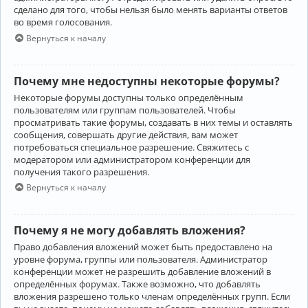
сделано для того, чтобы нельзя было менять варианты ответов
во время голосования.
Вернуться к началу
Почему мне недоступны некоторые форумы?
Некоторые форумы доступны только определённым
пользователям или группам пользователей. Чтобы
просматривать такие форумы, создавать в них темы и оставлять
сообщения, совершать другие действия, вам может
потребоваться специальное разрешение. Свяжитесь с
модератором или администратором конференции для
получения такого разрешения.
Вернуться к началу
Почему я не могу добавлять вложения?
Право добавления вложений может быть предоставлено на
уровне форума, группы или пользователя. Администратор
конференции может не разрешить добавление вложений в
определённых форумах. Также возможно, что добавлять
вложения разрешено только членам определённых групп. Если