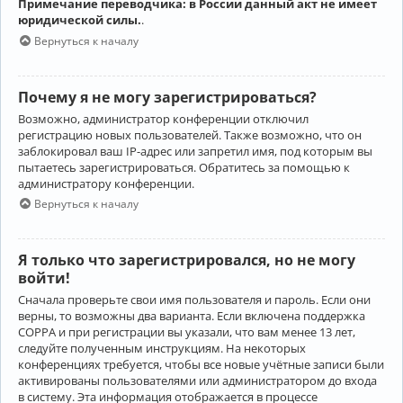
Примечание переводчика: в России данный акт не имеет
юридической силы.
.
Вернуться к началу
Почему я не могу зарегистрироваться?
Возможно, администратор конференции отключил
регистрацию новых пользователей. Также возможно, что он
заблокировал ваш IP-адрес или запретил имя, под которым вы
пытаетесь зарегистрироваться. Обратитесь за помощью к
администратору конференции.
Вернуться к началу
Я только что зарегистрировался, но не могу
войти!
Сначала проверьте свои имя пользователя и пароль. Если они
верны, то возможны два варианта. Если включена поддержка
COPPA и при регистрации вы указали, что вам менее 13 лет,
следуйте полученным инструкциям. На некоторых
конференциях требуется, чтобы все новые учётные записи были
активированы пользователями или администратором до входа
в систему. Эта информация отображается в процессе