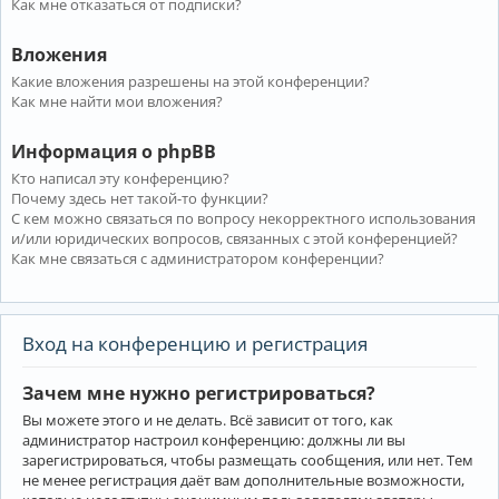
Как мне отказаться от подписки?
Вложения
Какие вложения разрешены на этой конференции?
Как мне найти мои вложения?
Информация о phpBB
Кто написал эту конференцию?
Почему здесь нет такой-то функции?
С кем можно связаться по вопросу некорректного использования
и/или юридических вопросов, связанных с этой конференцией?
Как мне связаться с администратором конференции?
Вход на конференцию и регистрация
Зачем мне нужно регистрироваться?
Вы можете этого и не делать. Всё зависит от того, как
администратор настроил конференцию: должны ли вы
зарегистрироваться, чтобы размещать сообщения, или нет. Тем
не менее регистрация даёт вам дополнительные возможности,