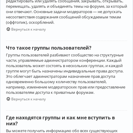
редактировать или удалять сообщения, закрывать, открывать,
перемещать, удалять и объединять темы на форуме, за который
они отвечают. Основные задачи модераторов — не допускать
несоответствия содержания сообщений обсуждаемым темам
(оффтопик), оскорблений.
Вернуться к началу
Что такое группы пользователей?
Группы пользователей разбивают сообщество на структурные
части, управляемые администратором конференции. Каждый
пользователь может состоять в нескольких группах, и каждой
группе могут быть назначены индивидуальные права доступа.
Это облегчает администраторам назначение прав доступа
одновременно большому количеству пользователей,
например, изменение модераторских прав или предоставление
пользователям доступа к приватным форумам.
Вернуться к началу
Где находятся группы и как мне вступить в
них?
Вы можете получить информацию обо всех существующих