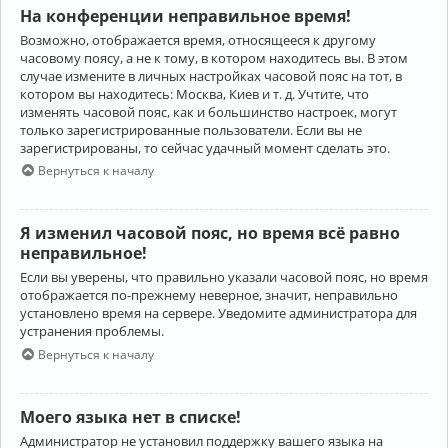
На конференции неправильное время!
Возможно, отображается время, относящееся к другому
часовому поясу, а не к тому, в котором находитесь вы. В этом
случае измените в личных настройках часовой пояс на тот, в
котором вы находитесь: Москва, Киев и т. д. Учтите, что
изменять часовой пояс, как и большинство настроек, могут
только зарегистрированные пользователи. Если вы не
зарегистрированы, то сейчас удачный момент сделать это.
Вернуться к началу
Я изменил часовой пояс, но время всё равно
неправильное!
Если вы уверены, что правильно указали часовой пояс, но время
отображается по-прежнему неверное, значит, неправильно
установлено время на сервере. Уведомите администратора для
устранения проблемы.
Вернуться к началу
Моего языка нет в списке!
Администратор не установил поддержку вашего языка на