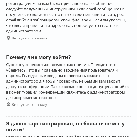
регистрации. Если вам было прислано email-сообщение,
следуйте полученным инструкциям. Если email-сообщение не
получено, то возможно, что вы указали неправильный адрес
email либо он заблокирован спам-фильтром. Если вы уверены,
что ввели правильный адрес email, попробуйте связаться с
администратором.
Вернуться к началу
Почему я не могу войти?
Существует несколько возможных причин. Прежде всего
убедитесь, что вы правильно вводите имя пользователя и
пароль. Если данные введены правильно, свяжитесь с
администратором, чтобы проверить, не был ли вам закрыт
доступ к конференции. Также возможно, что допущена ошибка
в конфигурации конференции, свяжитесь с администратором
для исправления настроек.
Вернуться к началу
Я давно зарегистрирован, но больше не могу
войти!