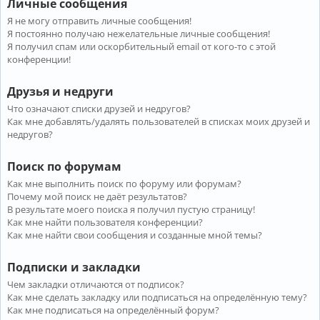
Личные сообщения
Я не могу отправить личные сообщения!
Я постоянно получаю нежелательные личные сообщения!
Я получил спам или оскорбительный email от кого-то с этой
конференции!
Друзья и недруги
Что означают списки друзей и недругов?
Как мне добавлять/удалять пользователей в списках моих друзей и
недругов?
Поиск по форумам
Как мне выполнить поиск по форуму или форумам?
Почему мой поиск не даёт результатов?
В результате моего поиска я получил пустую страницу!
Как мне найти пользователя конференции?
Как мне найти свои сообщения и созданные мной темы?
Подписки и закладки
Чем закладки отличаются от подписок?
Как мне сделать закладку или подписаться на определённую тему?
Как мне подписаться на определённый форум?