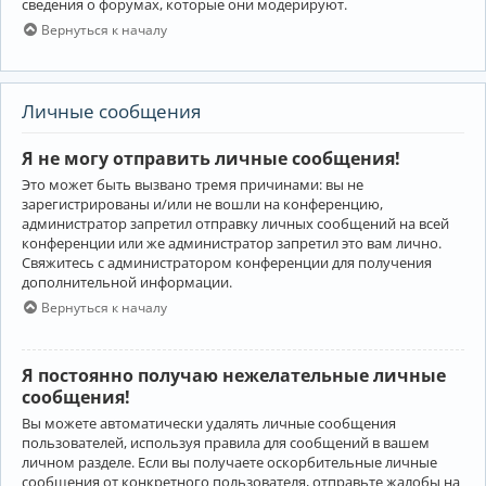
сведения о форумах, которые они модерируют.
Вернуться к началу
Личные сообщения
Я не могу отправить личные сообщения!
Это может быть вызвано тремя причинами: вы не
зарегистрированы и/или не вошли на конференцию,
администратор запретил отправку личных сообщений на всей
конференции или же администратор запретил это вам лично.
Свяжитесь с администратором конференции для получения
дополнительной информации.
Вернуться к началу
Я постоянно получаю нежелательные личные
сообщения!
Вы можете автоматически удалять личные сообщения
пользователей, используя правила для сообщений в вашем
личном разделе. Если вы получаете оскорбительные личные
сообщения от конкретного пользователя, отправьте жалобы на