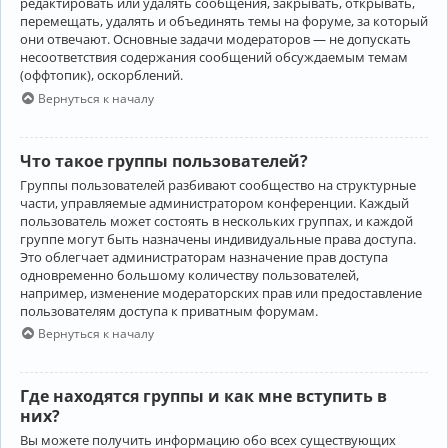
редактировать или удалять сообщения, закрывать, открывать,
перемещать, удалять и объединять темы на форуме, за который
они отвечают. Основные задачи модераторов — не допускать
несоответствия содержания сообщений обсуждаемым темам
(оффтопик), оскорблений.
Вернуться к началу
Что такое группы пользователей?
Группы пользователей разбивают сообщество на структурные
части, управляемые администратором конференции. Каждый
пользователь может состоять в нескольких группах, и каждой
группе могут быть назначены индивидуальные права доступа.
Это облегчает администраторам назначение прав доступа
одновременно большому количеству пользователей,
например, изменение модераторских прав или предоставление
пользователям доступа к приватным форумам.
Вернуться к началу
Где находятся группы и как мне вступить в
них?
Вы можете получить информацию обо всех существующих