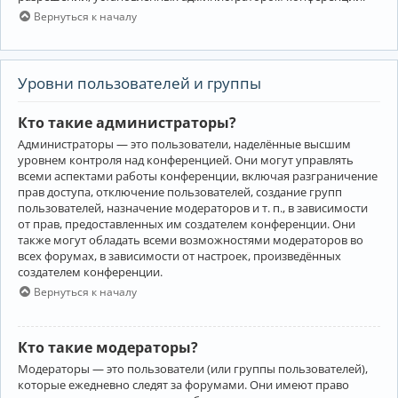
Вернуться к началу
Уровни пользователей и группы
Кто такие администраторы?
Администраторы — это пользователи, наделённые высшим
уровнем контроля над конференцией. Они могут управлять
всеми аспектами работы конференции, включая разграничение
прав доступа, отключение пользователей, создание групп
пользователей, назначение модераторов и т. п., в зависимости
от прав, предоставленных им создателем конференции. Они
также могут обладать всеми возможностями модераторов во
всех форумах, в зависимости от настроек, произведённых
создателем конференции.
Вернуться к началу
Кто такие модераторы?
Модераторы — это пользователи (или группы пользователей),
которые ежедневно следят за форумами. Они имеют право