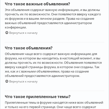
Что такое важные объявления?
Эти объявления содержат важную информацию, и вы должны
прочесть их по возможности. Они появляются вверху каждого
из форумов и в вашем личном разделе. Права на создание
важных объявлений предоставляются администратором
конференции.
Вернуться к началу
Что такое объявления?
Объявления чаще всего содержат важную информацию для
форума, на котором вы находитесь в настоящий момент, и вы
должны прочесть их по возможности. Объявления появляются
вверху каждой страницы форума, в котором они созданы. Так
же, как и с важными объявлениями, права на создание
объявлений предоставляются администратором.
Вернуться к началу
Что такое прилепленные темы?
Прилепленные темы в форуме находятся ниже всех объявлений
и только на его первой странице. Они чаще всего содержат