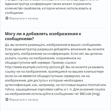
Администратор конференции также может ограничить
количество смайликов, которое можно использовать в
сообщении.
Вернуться к началу
Могу ли я добавлять изображения к
сообщениям?
Да, вы можете размещать изображения в ваших сообщениях.
Если администратор разрешил добавлять вложения, вы можете
загрузить изображение на конференцию. Если нет, вы должны
указать ссылку на изображение, сохранённое на
общедоступном веб-сервере. Пример ссылки:
http://www.example.com/my-picture.gif. Вы не можете указывать
ссылку ни на изображения, хранящиеся на вашем компьютере
(если он не является общедоступным сервером), ни на
изображения, для доступа к которым необходима
аутентификация, как, например, на почтовые ящики Hotmail или
Yahoo, защищённые паролями сайты и т. п. Для указания ссылок
на изображения используйте в сообщениях тег BBCode [img].
Вернуться к началу