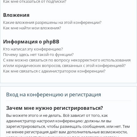
Как мне отказаться от подписки?
Вложения
Какие вложения разрешены на этой конференции?
Как мне найти мои вложения?
Информация о phpBB
Кто написал эту конференцию?
Почему здесь нет такой-то функции?
С кем можно связаться по вопросу некорректного использования
и/или юридических вопросов, связанных с этой конференцией?
Как мне связаться с администратором конференции?
Вход на конференцию и регистрация
Зачем мне нужно регистрироваться?
Вы можете этого и не делать. Всё зависит от того, как
администратор настроил конференцию: должны ли вы
зарегистрироваться, чтобы размещать сообщения, или нет. Тем
не менее регистрация даёт вам дополнительные возможности,