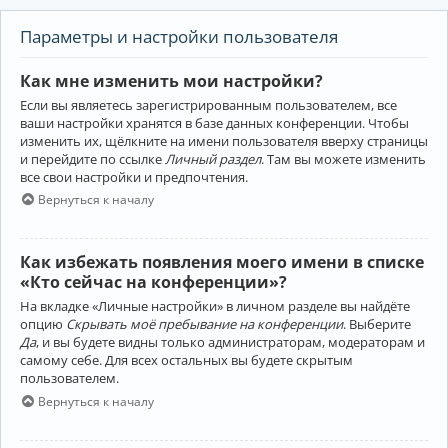
Параметры и настройки пользователя
Как мне изменить мои настройки?
Если вы являетесь зарегистрированным пользователем, все
ваши настройки хранятся в базе данных конференции. Чтобы
изменить их, щёлкните на имени пользователя вверху страницы
и перейдите по ссылке
Личный раздел
. Там вы можете изменить
все свои настройки и предпочтения.
Вернуться к началу
Как избежать появления моего имени в списке
«Кто сейчас на конференции»?
На вкладке «Личные настройки» в личном разделе вы найдёте
опцию
Скрывать моё пребывание на конференции
. Выберите
Да
, и вы будете видны только администраторам, модераторам и
самому себе. Для всех остальных вы будете скрытым
пользователем.
Вернуться к началу