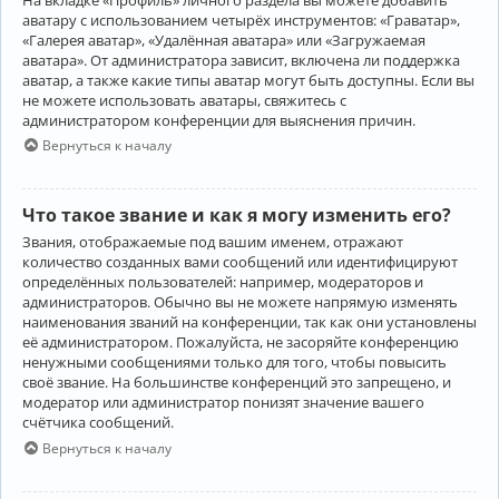
аватару с использованием четырёх инструментов: «Граватар»,
«Галерея аватар», «Удалённая аватара» или «Загружаемая
аватара». От администратора зависит, включена ли поддержка
аватар, а также какие типы аватар могут быть доступны. Если вы
не можете использовать аватары, свяжитесь с
администратором конференции для выяснения причин.
Вернуться к началу
Что такое звание и как я могу изменить его?
Звания, отображаемые под вашим именем, отражают
количество созданных вами сообщений или идентифицируют
определённых пользователей: например, модераторов и
администраторов. Обычно вы не можете напрямую изменять
наименования званий на конференции, так как они установлены
её администратором. Пожалуйста, не засоряйте конференцию
ненужными сообщениями только для того, чтобы повысить
своё звание. На большинстве конференций это запрещено, и
модератор или администратор понизят значение вашего
счётчика сообщений.
Вернуться к началу