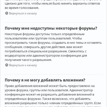
сделано для того, чтобы нельзя было менять варианты ответов
во время голосования.
Вернуться к началу
Почему мне недоступны некоторые форумы?
Некоторые форумы доступны только определённым
пользователям или группам пользователей. Чтобы
просматривать такие форумы, создавать в них темы и оставлять
сообщения, совершать другие действия, вам может
потребоваться специальное разрешение. Свяжитесь с
модератором или администратором конференции для
получения такого разрешения.
Вернуться к началу
Почему я не могу добавлять вложения?
Право добавления вложений может быть предоставлено на
уровне форума, группы или пользователя. Администратор
конференции может не разрешить добавление вложений в
определённых форумах. Также возможно, что добавлять
вложения разрешено только членам определённых групп. Если