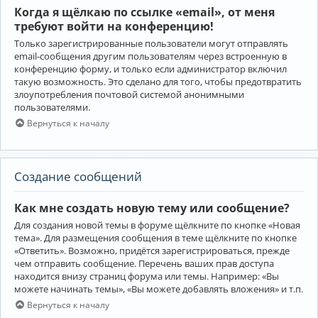
Когда я щёлкаю по ссылке «email», от меня
требуют войти на конференцию!
Только зарегистрированные пользователи могут отправлять
email-сообщения другим пользователям через встроенную в
конференцию форму, и только если администратор включил
такую возможность. Это сделано для того, чтобы предотвратить
злоупотребления почтовой системой анонимными
пользователями.
Вернуться к началу
Создание сообщений
Как мне создать новую тему или сообщение?
Для создания новой темы в форуме щёлкните по кнопке «Новая
тема». Для размещения сообщения в теме щёлкните по кнопке
«Ответить». Возможно, придётся зарегистрироваться, прежде
чем отправить сообщение. Перечень ваших прав доступа
находится внизу страниц форума или темы. Например: «Вы
можете начинать темы», «Вы можете добавлять вложения» и т.п.
Вернуться к началу