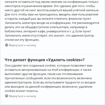
сможете оставаться под своим именем на конференции только
некоторое ограниченное время. Это сделано для того, чтобы
никто другой не смог воспользоваться вашей учётной записью.
Для того чтобы вам не приходилось вводить имя пользователя
и пароль каждый раз, вы можете отметить флажком пункт
Запомнить меня
при входе на конференцию. Не рекомендуется
делать это на общедоступном компьютере, например в
библиотеке, интернет-кафе, университете и т. д. Если пункт
Запомнить меня
отсутствует, это значит, что администратор
отключил эту функцию.
Вернуться к началу
Что делает функция «Удалить cookies»?
Она удаляет все созданные cookies, которые позволяют вам
оставаться авторизованным на этой конференции, а также
выполняют другие функции, такие как отслеживание
прочитанных сообщений, если эта возможность включена
администратором. Если вы испытываете трудности со входом
или выходом на данной конференции, возможно, удаление
cookies может помочь.
Вернуться к началу