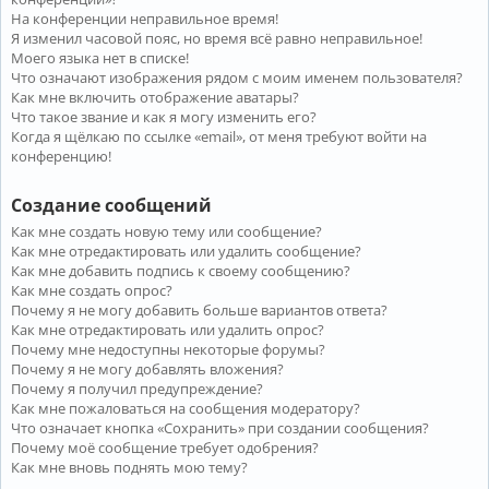
На конференции неправильное время!
Я изменил часовой пояс, но время всё равно неправильное!
Моего языка нет в списке!
Что означают изображения рядом с моим именем пользователя?
Как мне включить отображение аватары?
Что такое звание и как я могу изменить его?
Когда я щёлкаю по ссылке «email», от меня требуют войти на
конференцию!
Создание сообщений
Как мне создать новую тему или сообщение?
Как мне отредактировать или удалить сообщение?
Как мне добавить подпись к своему сообщению?
Как мне создать опрос?
Почему я не могу добавить больше вариантов ответа?
Как мне отредактировать или удалить опрос?
Почему мне недоступны некоторые форумы?
Почему я не могу добавлять вложения?
Почему я получил предупреждение?
Как мне пожаловаться на сообщения модератору?
Что означает кнопка «Сохранить» при создании сообщения?
Почему моё сообщение требует одобрения?
Как мне вновь поднять мою тему?