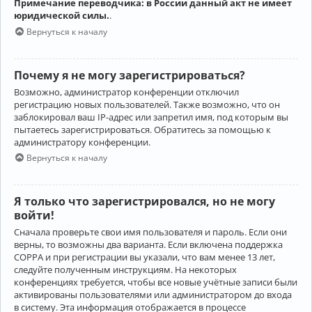
Примечание переводчика: в России данный акт не имеет
юридической силы.
.
Вернуться к началу
Почему я не могу зарегистрироваться?
Возможно, администратор конференции отключил
регистрацию новых пользователей. Также возможно, что он
заблокировал ваш IP-адрес или запретил имя, под которым вы
пытаетесь зарегистрироваться. Обратитесь за помощью к
администратору конференции.
Вернуться к началу
Я только что зарегистрировался, но не могу
войти!
Сначала проверьте свои имя пользователя и пароль. Если они
верны, то возможны два варианта. Если включена поддержка
COPPA и при регистрации вы указали, что вам менее 13 лет,
следуйте полученным инструкциям. На некоторых
конференциях требуется, чтобы все новые учётные записи были
активированы пользователями или администратором до входа
в систему. Эта информация отображается в процессе