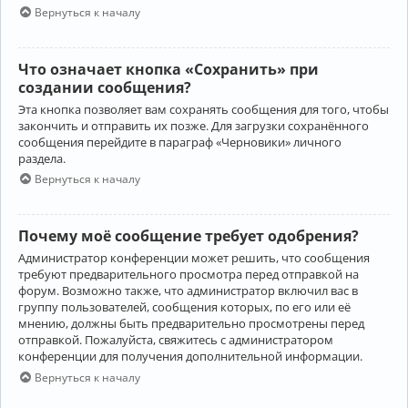
Вернуться к началу
Что означает кнопка «Сохранить» при
создании сообщения?
Эта кнопка позволяет вам сохранять сообщения для того, чтобы
закончить и отправить их позже. Для загрузки сохранённого
сообщения перейдите в параграф «Черновики» личного
раздела.
Вернуться к началу
Почему моё сообщение требует одобрения?
Администратор конференции может решить, что сообщения
требуют предварительного просмотра перед отправкой на
форум. Возможно также, что администратор включил вас в
группу пользователей, сообщения которых, по его или её
мнению, должны быть предварительно просмотрены перед
отправкой. Пожалуйста, свяжитесь с администратором
конференции для получения дополнительной информации.
Вернуться к началу