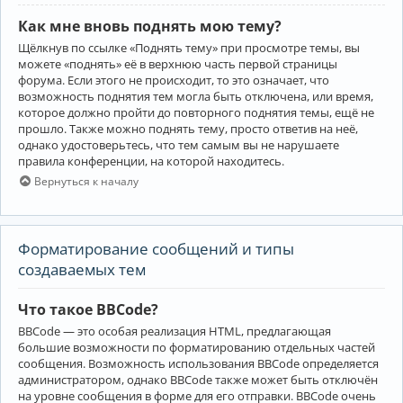
Как мне вновь поднять мою тему?
Щёлкнув по ссылке «Поднять тему» при просмотре темы, вы
можете «поднять» её в верхнюю часть первой страницы
форума. Если этого не происходит, то это означает, что
возможность поднятия тем могла быть отключена, или время,
которое должно пройти до повторного поднятия темы, ещё не
прошло. Также можно поднять тему, просто ответив на неё,
однако удостоверьтесь, что тем самым вы не нарушаете
правила конференции, на которой находитесь.
Вернуться к началу
Форматирование сообщений и типы
создаваемых тем
Что такое BBCode?
BBCode — это особая реализация HTML, предлагающая
большие возможности по форматированию отдельных частей
сообщения. Возможность использования BBCode определяется
администратором, однако BBCode также может быть отключён
на уровне сообщения в форме для его отправки. BBCode очень