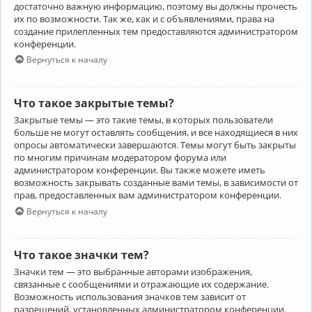
достаточно важную информацию, поэтому вы должны прочесть
их по возможности. Так же, как и с объявлениями, права на
создание прилепленных тем предоставляются администратором
конференции.
Вернуться к началу
Что такое закрытые темы?
Закрытые темы — это такие темы, в которых пользователи
больше не могут оставлять сообщения, и все находящиеся в них
опросы автоматически завершаются. Темы могут быть закрыты
по многим причинам модератором форума или
администратором конференции. Вы также можете иметь
возможность закрывать созданные вами темы, в зависимости от
прав, предоставленных вам администратором конференции.
Вернуться к началу
Что такое значки тем?
Значки тем — это выбранные авторами изображения,
связанные с сообщениями и отражающие их содержание.
Возможность использования значков тем зависит от
разрешений, установленных администратором конференции.