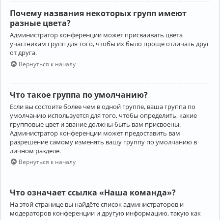
Почему названия некоторых групп имеют
разные цвета?
Администратор конференции может присваивать цвета
участникам групп для того, чтобы их было проще отличать друг
от друга.
Вернуться к началу
Что такое группа по умолчанию?
Если вы состоите более чем в одной группе, ваша группа по
умолчанию используется для того, чтобы определить, какие
групповые цвет и звание должны быть вам присвоены.
Администратор конференции может предоставить вам
разрешение самому изменять вашу группу по умолчанию в
личном разделе.
Вернуться к началу
Что означает ссылка «Наша команда»?
На этой странице вы найдёте список администраторов и
модераторов конференции и другую информацию, такую как