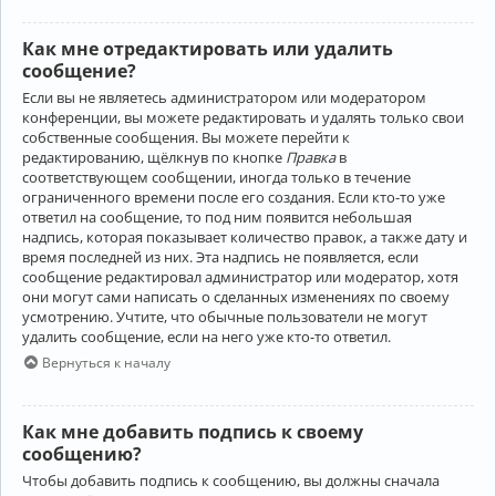
Как мне отредактировать или удалить
сообщение?
Если вы не являетесь администратором или модератором
конференции, вы можете редактировать и удалять только свои
собственные сообщения. Вы можете перейти к
редактированию, щёлкнув по кнопке
Правка
в
соответствующем сообщении, иногда только в течение
ограниченного времени после его создания. Если кто-то уже
ответил на сообщение, то под ним появится небольшая
надпись, которая показывает количество правок, а также дату и
время последней из них. Эта надпись не появляется, если
сообщение редактировал администратор или модератор, хотя
они могут сами написать о сделанных изменениях по своему
усмотрению. Учтите, что обычные пользователи не могут
удалить сообщение, если на него уже кто-то ответил.
Вернуться к началу
Как мне добавить подпись к своему
сообщению?
Чтобы добавить подпись к сообщению, вы должны сначала