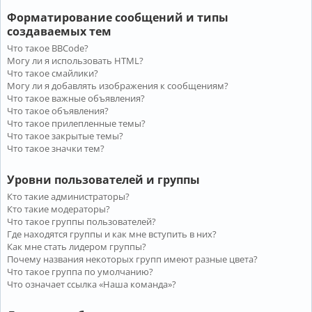
Форматирование сообщений и типы
создаваемых тем
Что такое BBCode?
Могу ли я использовать HTML?
Что такое смайлики?
Могу ли я добавлять изображения к сообщениям?
Что такое важные объявления?
Что такое объявления?
Что такое прилепленные темы?
Что такое закрытые темы?
Что такое значки тем?
Уровни пользователей и группы
Кто такие администраторы?
Кто такие модераторы?
Что такое группы пользователей?
Где находятся группы и как мне вступить в них?
Как мне стать лидером группы?
Почему названия некоторых групп имеют разные цвета?
Что такое группа по умолчанию?
Что означает ссылка «Наша команда»?