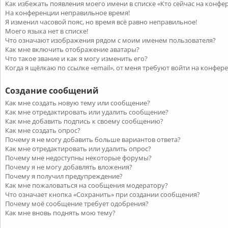
Как избежать появления моего имени в списке «Кто сейчас на конфе
На конференции неправильное время!
Я изменил часовой пояс, но время всё равно неправильное!
Моего языка нет в списке!
Что означают изображения рядом с моим именем пользователя?
Как мне включить отображение аватары?
Что такое звание и как я могу изменить его?
Когда я щёлкаю по ссылке «email», от меня требуют войти на конфер
Создание сообщений
Как мне создать новую тему или сообщение?
Как мне отредактировать или удалить сообщение?
Как мне добавить подпись к своему сообщению?
Как мне создать опрос?
Почему я не могу добавить больше вариантов ответа?
Как мне отредактировать или удалить опрос?
Почему мне недоступны некоторые форумы?
Почему я не могу добавлять вложения?
Почему я получил предупреждение?
Как мне пожаловаться на сообщения модератору?
Что означает кнопка «Сохранить» при создании сообщения?
Почему моё сообщение требует одобрения?
Как мне вновь поднять мою тему?