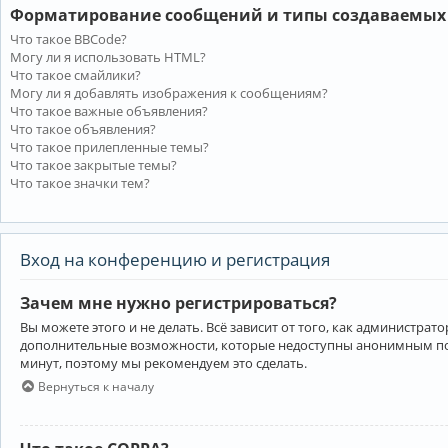
Форматирование сообщений и типы создаваемых
Что такое BBCode?
Могу ли я использовать HTML?
Что такое смайлики?
Могу ли я добавлять изображения к сообщениям?
Что такое важные объявления?
Что такое объявления?
Что такое прилепленные темы?
Что такое закрытые темы?
Что такое значки тем?
Вход на конференцию и регистрация
Зачем мне нужно регистрироваться?
Вы можете этого и не делать. Всё зависит от того, как администр
дополнительные возможности, которые недоступны анонимным пользо
минут, поэтому мы рекомендуем это сделать.
Вернуться к началу