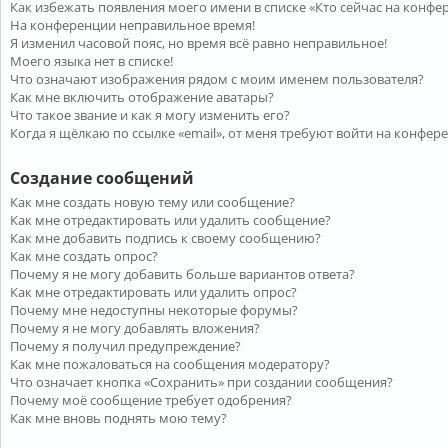
Как избежать появления моего имени в списке «Кто сейчас на конфе
На конференции неправильное время!
Я изменил часовой пояс, но время всё равно неправильное!
Моего языка нет в списке!
Что означают изображения рядом с моим именем пользователя?
Как мне включить отображение аватары?
Что такое звание и как я могу изменить его?
Когда я щёлкаю по ссылке «email», от меня требуют войти на конфер
Создание сообщений
Как мне создать новую тему или сообщение?
Как мне отредактировать или удалить сообщение?
Как мне добавить подпись к своему сообщению?
Как мне создать опрос?
Почему я не могу добавить больше вариантов ответа?
Как мне отредактировать или удалить опрос?
Почему мне недоступны некоторые форумы?
Почему я не могу добавлять вложения?
Почему я получил предупреждение?
Как мне пожаловаться на сообщения модератору?
Что означает кнопка «Сохранить» при создании сообщения?
Почему моё сообщение требует одобрения?
Как мне вновь поднять мою тему?