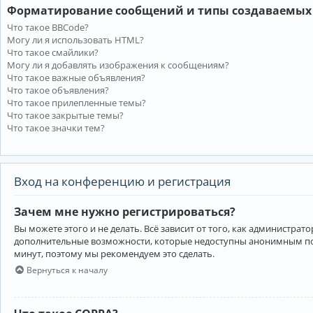
Форматирование сообщений и типы создаваемых
Что такое BBCode?
Могу ли я использовать HTML?
Что такое смайлики?
Могу ли я добавлять изображения к сообщениям?
Что такое важные объявления?
Что такое объявления?
Что такое прилепленные темы?
Что такое закрытые темы?
Что такое значки тем?
Вход на конференцию и регистрация
Зачем мне нужно регистрироваться?
Вы можете этого и не делать. Всё зависит от того, как администр
дополнительные возможности, которые недоступны анонимным пользо
минут, поэтому мы рекомендуем это сделать.
Вернуться к началу