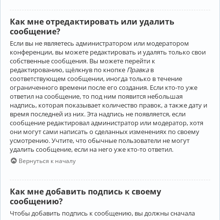
Как мне отредактировать или удалить
сообщение?
Если вы не являетесь администратором или модератором
конференции, вы можете редактировать и удалять только свои
собственные сообщения. Вы можете перейти к
редактированию, щёлкнув по кнопке
Правка
в
соответствующем сообщении, иногда только в течение
ограниченного времени после его создания. Если кто-то уже
ответил на сообщение, то под ним появится небольшая
надпись, которая показывает количество правок, а также дату и
время последней из них. Эта надпись не появляется, если
сообщение редактировал администратор или модератор, хотя
они могут сами написать о сделанных изменениях по своему
усмотрению. Учтите, что обычные пользователи не могут
удалить сообщение, если на него уже кто-то ответил.
Вернуться к началу
Как мне добавить подпись к своему
сообщению?
Чтобы добавить подпись к сообщению, вы должны сначала