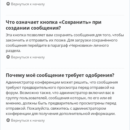
Вернуться к началу
Что означает кнопка «Сохранить» при
создании сообщения?
Эта кнопка позволяет вам сохранять сообщения для того, чтобы
закончить и отправить их позже. Для загрузки сохранённого
сообщения перейдите в параграф «Черновики» личного
раздела.
Вернуться к началу
Почему моё сообщение требует одобрения?
Администратор конференции может решить, что сообщения
требуют предварительного просмотра перед отправкой на
форум. Возможно также, что администратор включил вас в
группу пользователей, сообщения которых, по его или её
мнению, должны быть предварительно просмотрены перед
отправкой. Пожалуйста, свяжитесь с администратором
конференции для получения дополнительной информации.
Вернуться к началу