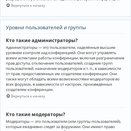
Вернуться к началу
Уровни пользователей и группы
Кто такие администраторы?
Администраторы — это пользователи, наделённые высшим
уровнем контроля над конференцией. Они могут управлять
всеми аспектами работы конференции, включая разграничение
прав доступа, отключение пользователей, создание групп
пользователей, назначение модераторов и т. п., в зависимости
от прав, предоставленных им создателем конференции. Они
также могут обладать всеми возможностями модераторов во
всех форумах, в зависимости от настроек, произведённых
создателем конференции.
Вернуться к началу
Кто такие модераторы?
Модераторы — это пользователи (или группы пользователей),
которые ежедневно следят за форумами. Они имеют право