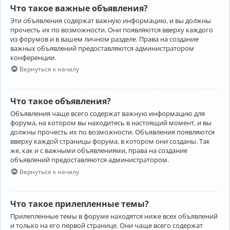
Что такое важные объявления?
Эти объявления содержат важную информацию, и вы должны
прочесть их по возможности. Они появляются вверху каждого
из форумов и в вашем личном разделе. Права на создание
важных объявлений предоставляются администратором
конференции.
Вернуться к началу
Что такое объявления?
Объявления чаще всего содержат важную информацию для
форума, на котором вы находитесь в настоящий момент, и вы
должны прочесть их по возможности. Объявления появляются
вверху каждой страницы форума, в котором они созданы. Так
же, как и с важными объявлениями, права на создание
объявлений предоставляются администратором.
Вернуться к началу
Что такое прилепленные темы?
Прилепленные темы в форуме находятся ниже всех объявлений
и только на его первой странице. Они чаще всего содержат