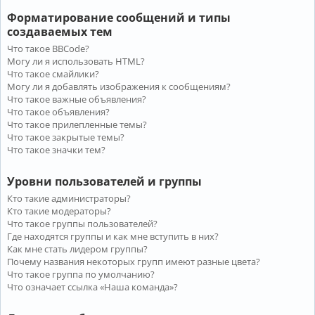
Форматирование сообщений и типы
создаваемых тем
Что такое BBCode?
Могу ли я использовать HTML?
Что такое смайлики?
Могу ли я добавлять изображения к сообщениям?
Что такое важные объявления?
Что такое объявления?
Что такое прилепленные темы?
Что такое закрытые темы?
Что такое значки тем?
Уровни пользователей и группы
Кто такие администраторы?
Кто такие модераторы?
Что такое группы пользователей?
Где находятся группы и как мне вступить в них?
Как мне стать лидером группы?
Почему названия некоторых групп имеют разные цвета?
Что такое группа по умолчанию?
Что означает ссылка «Наша команда»?