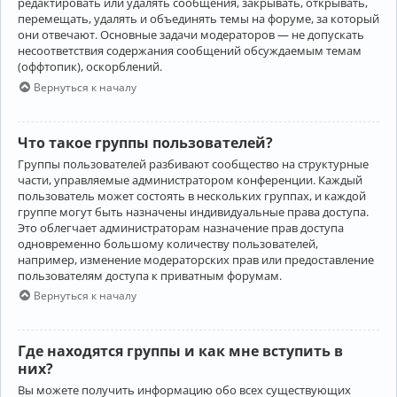
редактировать или удалять сообщения, закрывать, открывать,
перемещать, удалять и объединять темы на форуме, за который
они отвечают. Основные задачи модераторов — не допускать
несоответствия содержания сообщений обсуждаемым темам
(оффтопик), оскорблений.
Вернуться к началу
Что такое группы пользователей?
Группы пользователей разбивают сообщество на структурные
части, управляемые администратором конференции. Каждый
пользователь может состоять в нескольких группах, и каждой
группе могут быть назначены индивидуальные права доступа.
Это облегчает администраторам назначение прав доступа
одновременно большому количеству пользователей,
например, изменение модераторских прав или предоставление
пользователям доступа к приватным форумам.
Вернуться к началу
Где находятся группы и как мне вступить в
них?
Вы можете получить информацию обо всех существующих