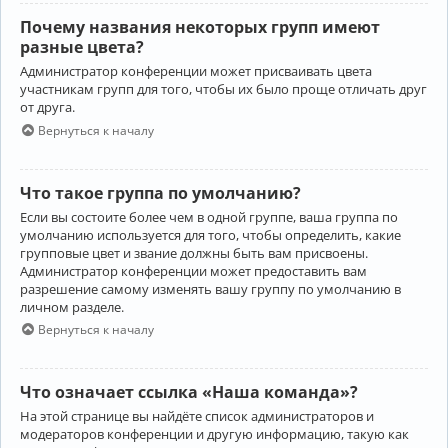
Почему названия некоторых групп имеют
разные цвета?
Администратор конференции может присваивать цвета
участникам групп для того, чтобы их было проще отличать друг
от друга.
Вернуться к началу
Что такое группа по умолчанию?
Если вы состоите более чем в одной группе, ваша группа по
умолчанию используется для того, чтобы определить, какие
групповые цвет и звание должны быть вам присвоены.
Администратор конференции может предоставить вам
разрешение самому изменять вашу группу по умолчанию в
личном разделе.
Вернуться к началу
Что означает ссылка «Наша команда»?
На этой странице вы найдёте список администраторов и
модераторов конференции и другую информацию, такую как