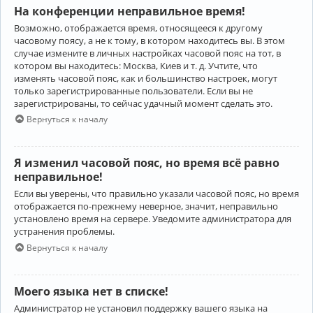
На конференции неправильное время!
Возможно, отображается время, относящееся к другому
часовому поясу, а не к тому, в котором находитесь вы. В этом
случае измените в личных настройках часовой пояс на тот, в
котором вы находитесь: Москва, Киев и т. д. Учтите, что
изменять часовой пояс, как и большинство настроек, могут
только зарегистрированные пользователи. Если вы не
зарегистрированы, то сейчас удачный момент сделать это.
Вернуться к началу
Я изменил часовой пояс, но время всё равно
неправильное!
Если вы уверены, что правильно указали часовой пояс, но время
отображается по-прежнему неверное, значит, неправильно
установлено время на сервере. Уведомите администратора для
устранения проблемы.
Вернуться к началу
Моего языка нет в списке!
Администратор не установил поддержку вашего языка на