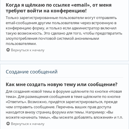
Когда я щёлкаю по ссылке «email», от меня
требуют войти на конференцию!
Только зарегистрированные пользователи могут отправлять
email-сообщения другим пользователям через встроенную в
конференцию форму, и только если администратор включил
такую возможность. Это сделано для того, чтобы предотвратить
злоупотребления почтовой системой анонимными
пользователями.
Вернуться к началу
Создание сообщений
Как мне создать новую тему или сообщение?
Для создания новой темы в форуме щёлкните по кнопке «Новая
тема». Для размещения сообщения в теме щёлкните по кнопке
«Ответить». Возможно, придётся зарегистрироваться, прежде
чем отправить сообщение. Перечень ваших прав доступа
находится внизу страниц форума или темы. Например: «Вы
можете начинать темы», «Вы можете добавлять вложения» и т.п.
Вернуться к началу