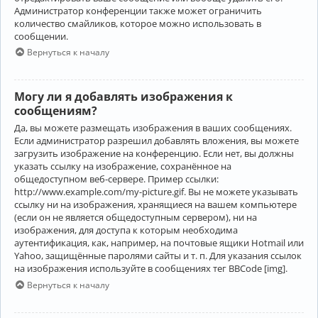
Администратор конференции также может ограничить
количество смайликов, которое можно использовать в
сообщении.
Вернуться к началу
Могу ли я добавлять изображения к
сообщениям?
Да, вы можете размещать изображения в ваших сообщениях.
Если администратор разрешил добавлять вложения, вы можете
загрузить изображение на конференцию. Если нет, вы должны
указать ссылку на изображение, сохранённое на
общедоступном веб-сервере. Пример ссылки:
http://www.example.com/my-picture.gif. Вы не можете указывать
ссылку ни на изображения, хранящиеся на вашем компьютере
(если он не является общедоступным сервером), ни на
изображения, для доступа к которым необходима
аутентификация, как, например, на почтовые ящики Hotmail или
Yahoo, защищённые паролями сайты и т. п. Для указания ссылок
на изображения используйте в сообщениях тег BBCode [img].
Вернуться к началу