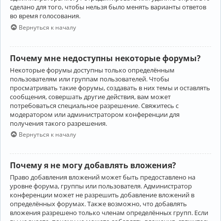
сделано для того, чтобы нельзя было менять варианты ответов
во время голосования.
Вернуться к началу
Почему мне недоступны некоторые форумы?
Некоторые форумы доступны только определённым
пользователям или группам пользователей. Чтобы
просматривать такие форумы, создавать в них темы и оставлять
сообщения, совершать другие действия, вам может
потребоваться специальное разрешение. Свяжитесь с
модератором или администратором конференции для
получения такого разрешения.
Вернуться к началу
Почему я не могу добавлять вложения?
Право добавления вложений может быть предоставлено на
уровне форума, группы или пользователя. Администратор
конференции может не разрешить добавление вложений в
определённых форумах. Также возможно, что добавлять
вложения разрешено только членам определённых групп. Если