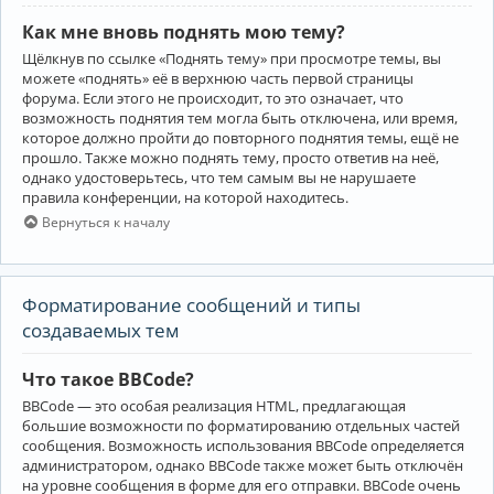
Как мне вновь поднять мою тему?
Щёлкнув по ссылке «Поднять тему» при просмотре темы, вы
можете «поднять» её в верхнюю часть первой страницы
форума. Если этого не происходит, то это означает, что
возможность поднятия тем могла быть отключена, или время,
которое должно пройти до повторного поднятия темы, ещё не
прошло. Также можно поднять тему, просто ответив на неё,
однако удостоверьтесь, что тем самым вы не нарушаете
правила конференции, на которой находитесь.
Вернуться к началу
Форматирование сообщений и типы
создаваемых тем
Что такое BBCode?
BBCode — это особая реализация HTML, предлагающая
большие возможности по форматированию отдельных частей
сообщения. Возможность использования BBCode определяется
администратором, однако BBCode также может быть отключён
на уровне сообщения в форме для его отправки. BBCode очень