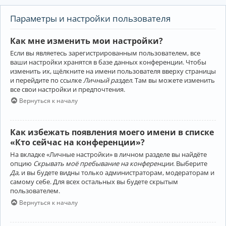
Параметры и настройки пользователя
Как мне изменить мои настройки?
Если вы являетесь зарегистрированным пользователем, все
ваши настройки хранятся в базе данных конференции. Чтобы
изменить их, щёлкните на имени пользователя вверху страницы
и перейдите по ссылке
Личный раздел
. Там вы можете изменить
все свои настройки и предпочтения.
Вернуться к началу
Как избежать появления моего имени в списке
«Кто сейчас на конференции»?
На вкладке «Личные настройки» в личном разделе вы найдёте
опцию
Скрывать моё пребывание на конференции
. Выберите
Да
, и вы будете видны только администраторам, модераторам и
самому себе. Для всех остальных вы будете скрытым
пользователем.
Вернуться к началу