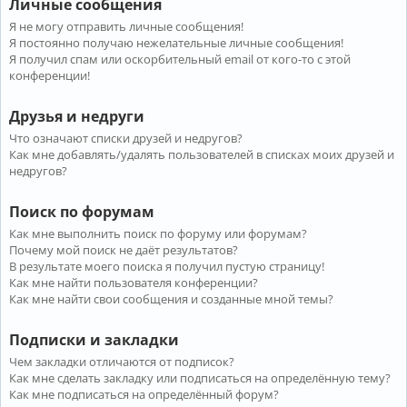
Личные сообщения
Я не могу отправить личные сообщения!
Я постоянно получаю нежелательные личные сообщения!
Я получил спам или оскорбительный email от кого-то с этой
конференции!
Друзья и недруги
Что означают списки друзей и недругов?
Как мне добавлять/удалять пользователей в списках моих друзей и
недругов?
Поиск по форумам
Как мне выполнить поиск по форуму или форумам?
Почему мой поиск не даёт результатов?
В результате моего поиска я получил пустую страницу!
Как мне найти пользователя конференции?
Как мне найти свои сообщения и созданные мной темы?
Подписки и закладки
Чем закладки отличаются от подписок?
Как мне сделать закладку или подписаться на определённую тему?
Как мне подписаться на определённый форум?