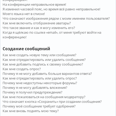
На конференции неправильное время!
Я изменил часовой пояс, но время всё равно неправильное!
Моего языка нет в списке!
Что означают изображения рядом с моим именем пользователя?
Как мне включить отображение аватары?
Что такое звание и как я могу изменить его?
Когда я щёлкаю по ссылке «email», от меня требуют войти на
конференцию!
Создание сообщений
Как мне создать новую тему или сообщение?
Как мне отредактировать или удалить сообщение?
Как мне добавить подпись к своему сообщению?
Как мне создать опрос?
Почему я не могу добавить больше вариантов ответа?
Как мне отредактировать или удалить опрос?
Почему мне недоступны некоторые форумы?
Почему я не могу добавлять вложения?
Почему я получил предупреждение?
Как мне пожаловаться на сообщения модератору?
Что означает кнопка «Сохранить» при создании сообщения?
Почему моё сообщение требует одобрения?
Как мне вновь поднять мою тему?