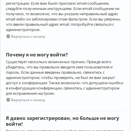
регистрации. Если вам было прислано email-сообщение,
следуйте полученным инструкциям. Если email-сообщение не
получено, то возможно, что вы указали неправильный адрес
email либо он заблокирован спам-фильтром. Если вы уверены,
что ввели правильный адрес email, попробуйте связаться с
администратором.
Вернуться к началу
Почему я не могу войти?
Существует несколько возможных причин. Прежде всего
убедитесь, что вы правильно вводите имя пользователя и
пароль. Если данные введены правильно, свяжитесь с
администратором, чтобы проверить, не был ли вам закрыт
доступ к конференции. Также возможно, что допущена ошибка
в конфигурации конференции, свяжитесь с администратором
для исправления настроек.
Вернуться к началу
Я давно зарегистрирован, но больше не могу
войти!