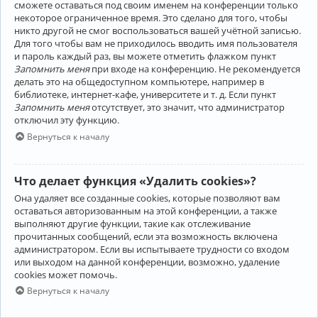
сможете оставаться под своим именем на конференции только
некоторое ограниченное время. Это сделано для того, чтобы
никто другой не смог воспользоваться вашей учётной записью.
Для того чтобы вам не приходилось вводить имя пользователя
и пароль каждый раз, вы можете отметить флажком пункт
Запомнить меня
при входе на конференцию. Не рекомендуется
делать это на общедоступном компьютере, например в
библиотеке, интернет-кафе, университете и т. д. Если пункт
Запомнить меня
отсутствует, это значит, что администратор
отключил эту функцию.
Вернуться к началу
Что делает функция «Удалить cookies»?
Она удаляет все созданные cookies, которые позволяют вам
оставаться авторизованным на этой конференции, а также
выполняют другие функции, такие как отслеживание
прочитанных сообщений, если эта возможность включена
администратором. Если вы испытываете трудности со входом
или выходом на данной конференции, возможно, удаление
cookies может помочь.
Вернуться к началу