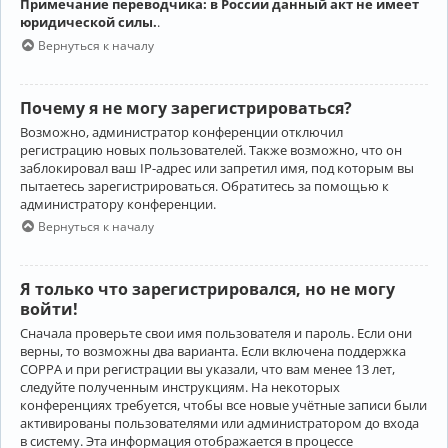
Примечание переводчика: в России данный акт не имеет
юридической силы.
.
Вернуться к началу
Почему я не могу зарегистрироваться?
Возможно, администратор конференции отключил
регистрацию новых пользователей. Также возможно, что он
заблокировал ваш IP-адрес или запретил имя, под которым вы
пытаетесь зарегистрироваться. Обратитесь за помощью к
администратору конференции.
Вернуться к началу
Я только что зарегистрировался, но не могу
войти!
Сначала проверьте свои имя пользователя и пароль. Если они
верны, то возможны два варианта. Если включена поддержка
COPPA и при регистрации вы указали, что вам менее 13 лет,
следуйте полученным инструкциям. На некоторых
конференциях требуется, чтобы все новые учётные записи были
активированы пользователями или администратором до входа
в систему. Эта информация отображается в процессе