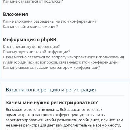
Как мне отказаться от подписки?
Вложения
Какие вложения разрешены на этой конференции?
Как мне найти мои вложения?
Информация о phpBB
Кто написал эту конференцию?
Почему здесь нет такой-то функции?
С кем можно связаться по вопросу некорректного использования
и/или юридических вопросов, связанных с этой конференцией?
Как мне связаться с администратором конференции?
Вход на конференцию и регистрация
Зачем мне нужно регистрироваться?
Вы можете этого и не делать. Всё зависит от того, как
администратор настроил конференцию: должны ли вы
зарегистрироваться, чтобы размещать сообщения, или нет. Тем
не менее регистрация даёт вам дополнительные возможности,