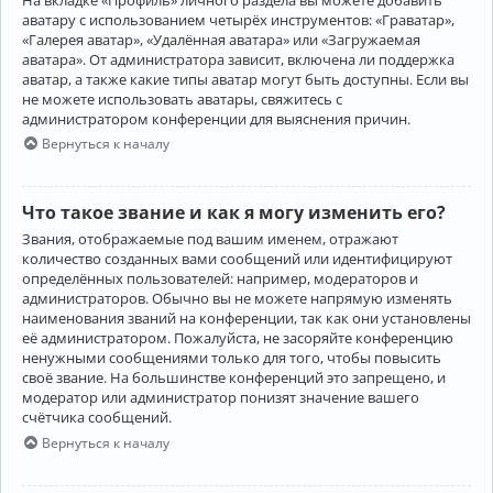
аватару с использованием четырёх инструментов: «Граватар»,
«Галерея аватар», «Удалённая аватара» или «Загружаемая
аватара». От администратора зависит, включена ли поддержка
аватар, а также какие типы аватар могут быть доступны. Если вы
не можете использовать аватары, свяжитесь с
администратором конференции для выяснения причин.
Вернуться к началу
Что такое звание и как я могу изменить его?
Звания, отображаемые под вашим именем, отражают
количество созданных вами сообщений или идентифицируют
определённых пользователей: например, модераторов и
администраторов. Обычно вы не можете напрямую изменять
наименования званий на конференции, так как они установлены
её администратором. Пожалуйста, не засоряйте конференцию
ненужными сообщениями только для того, чтобы повысить
своё звание. На большинстве конференций это запрещено, и
модератор или администратор понизят значение вашего
счётчика сообщений.
Вернуться к началу