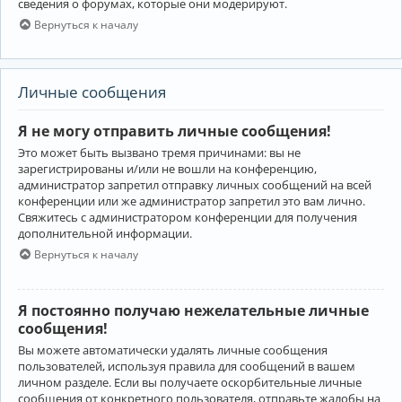
сведения о форумах, которые они модерируют.
Вернуться к началу
Личные сообщения
Я не могу отправить личные сообщения!
Это может быть вызвано тремя причинами: вы не
зарегистрированы и/или не вошли на конференцию,
администратор запретил отправку личных сообщений на всей
конференции или же администратор запретил это вам лично.
Свяжитесь с администратором конференции для получения
дополнительной информации.
Вернуться к началу
Я постоянно получаю нежелательные личные
сообщения!
Вы можете автоматически удалять личные сообщения
пользователей, используя правила для сообщений в вашем
личном разделе. Если вы получаете оскорбительные личные
сообщения от конкретного пользователя, отправьте жалобы на