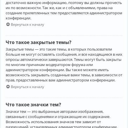
достаточно важную информацию, поэтому вы должны прочесть
их по возможности. Так же, как и с объявлениями, права на
создание прилепленных тем предоставляются администратором
конференции.
Вернуться к началу
Что такое закрытые темы?
Закрытые темы — это такие темы, в которых пользователи
больше не могут оставлять сообщения, и все находящиеся в них
опросы автоматически завершаются. Темы могут быть закрыты
по многим причинам модератором форума или
администратором конференции. Вы также можете иметь
возможность закрывать созданные вами темы, в зависимости от
прав, предоставленных вам администратором конференции.
Вернуться к началу
Что такое значки тем?
Значки тем — это выбранные авторами изображения,
связанные с сообщениями и отражающие их содержание.
Возможность использования значков тем зависит от
разрешений, установленных администратором конференции.