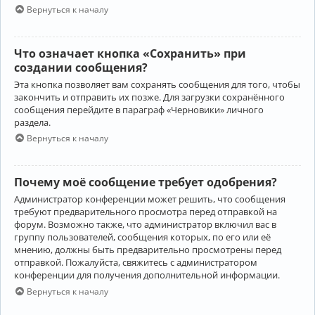
Вернуться к началу
Что означает кнопка «Сохранить» при
создании сообщения?
Эта кнопка позволяет вам сохранять сообщения для того, чтобы
закончить и отправить их позже. Для загрузки сохранённого
сообщения перейдите в параграф «Черновики» личного
раздела.
Вернуться к началу
Почему моё сообщение требует одобрения?
Администратор конференции может решить, что сообщения
требуют предварительного просмотра перед отправкой на
форум. Возможно также, что администратор включил вас в
группу пользователей, сообщения которых, по его или её
мнению, должны быть предварительно просмотрены перед
отправкой. Пожалуйста, свяжитесь с администратором
конференции для получения дополнительной информации.
Вернуться к началу