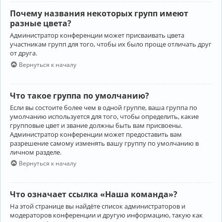
Почему названия некоторых групп имеют
разные цвета?
Администратор конференции может присваивать цвета
участникам групп для того, чтобы их было проще отличать друг
от друга.
Вернуться к началу
Что такое группа по умолчанию?
Если вы состоите более чем в одной группе, ваша группа по
умолчанию используется для того, чтобы определить, какие
групповые цвет и звание должны быть вам присвоены.
Администратор конференции может предоставить вам
разрешение самому изменять вашу группу по умолчанию в
личном разделе.
Вернуться к началу
Что означает ссылка «Наша команда»?
На этой странице вы найдёте список администраторов и
модераторов конференции и другую информацию, такую как