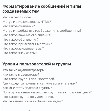
Форматирование сообщений и типы
создаваемых тем
Что такое BBCode?
Могу ли я использовать HTML?
Что такое смайлики?
Могу ли я добавлять изображения к сообщениям?
Что такое важные объявления?
Что такое объявления?
Что такое прилепленные темы?
Что такое закрытые темы?
Что такое значки тем?
Уровни пользователей и группы
Кто такие администраторы?
Кто такие модераторы?
Что такое группы пользователей?
Где находятся группы и как мне вступить в них?
Как мне стать лидером группы?
Почему названия некоторых групп имеют разные цвета?
Что такое группа по умолчанию?
Что означает ссылка «Наша команда»?