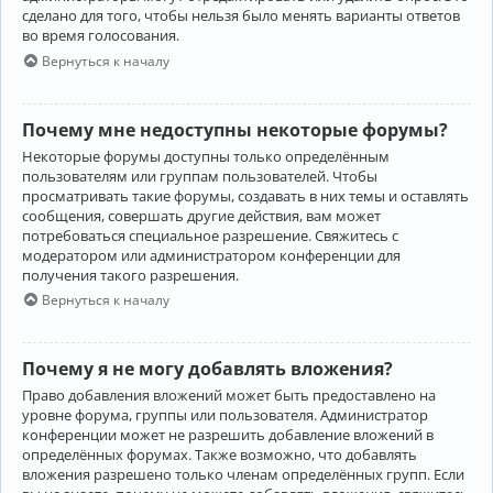
сделано для того, чтобы нельзя было менять варианты ответов
во время голосования.
Вернуться к началу
Почему мне недоступны некоторые форумы?
Некоторые форумы доступны только определённым
пользователям или группам пользователей. Чтобы
просматривать такие форумы, создавать в них темы и оставлять
сообщения, совершать другие действия, вам может
потребоваться специальное разрешение. Свяжитесь с
модератором или администратором конференции для
получения такого разрешения.
Вернуться к началу
Почему я не могу добавлять вложения?
Право добавления вложений может быть предоставлено на
уровне форума, группы или пользователя. Администратор
конференции может не разрешить добавление вложений в
определённых форумах. Также возможно, что добавлять
вложения разрешено только членам определённых групп. Если