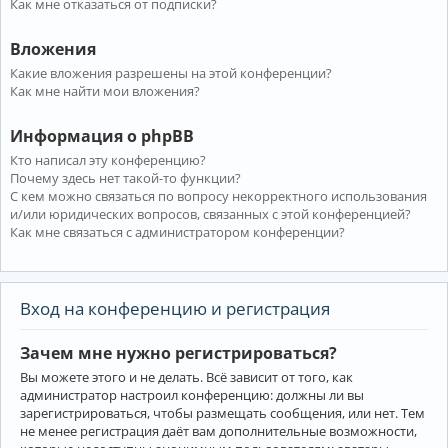
Как мне отказаться от подписки?
Вложения
Какие вложения разрешены на этой конференции?
Как мне найти мои вложения?
Информация о phpBB
Кто написал эту конференцию?
Почему здесь нет такой-то функции?
С кем можно связаться по вопросу некорректного использования
и/или юридических вопросов, связанных с этой конференцией?
Как мне связаться с администратором конференции?
Вход на конференцию и регистрация
Зачем мне нужно регистрироваться?
Вы можете этого и не делать. Всё зависит от того, как
администратор настроил конференцию: должны ли вы
зарегистрироваться, чтобы размещать сообщения, или нет. Тем
не менее регистрация даёт вам дополнительные возможности,