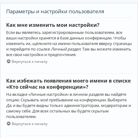
Параметры и настройки пользователя
Как мне изменить мои настройки?
Если вы являетесь зарегистрированным пользователем, все
ваши настройки хранятся в базе данных конференции. Чтобы
изменить их, щёлкните на имени пользователя вверху страницы
и перейдите по ссылке
Личный раздел
. Там вы можете изменить
все свои настройки и предпочтения.
Вернуться к началу
Как избежать появления моего имени в списке
«Кто сейчас на конференции»?
На вкладке «Личные настройки» в личном разделе вы найдёте
опцию
Скрывать моё пребывание на конференции
. Выберите
Да
, и вы будете видны только администраторам, модераторам и
самому себе. Для всех остальных вы будете скрытым
пользователем.
Вернуться к началу