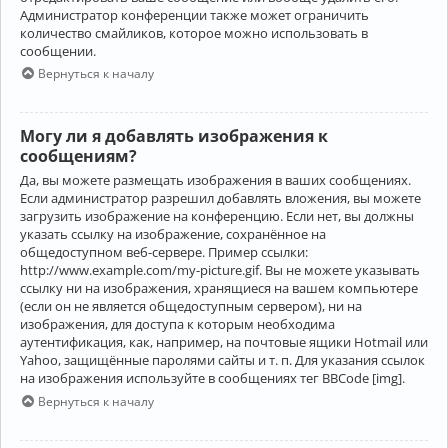
Администратор конференции также может ограничить
количество смайликов, которое можно использовать в
сообщении.
Вернуться к началу
Могу ли я добавлять изображения к
сообщениям?
Да, вы можете размещать изображения в ваших сообщениях.
Если администратор разрешил добавлять вложения, вы можете
загрузить изображение на конференцию. Если нет, вы должны
указать ссылку на изображение, сохранённое на
общедоступном веб-сервере. Пример ссылки:
http://www.example.com/my-picture.gif. Вы не можете указывать
ссылку ни на изображения, хранящиеся на вашем компьютере
(если он не является общедоступным сервером), ни на
изображения, для доступа к которым необходима
аутентификация, как, например, на почтовые ящики Hotmail или
Yahoo, защищённые паролями сайты и т. п. Для указания ссылок
на изображения используйте в сообщениях тег BBCode [img].
Вернуться к началу