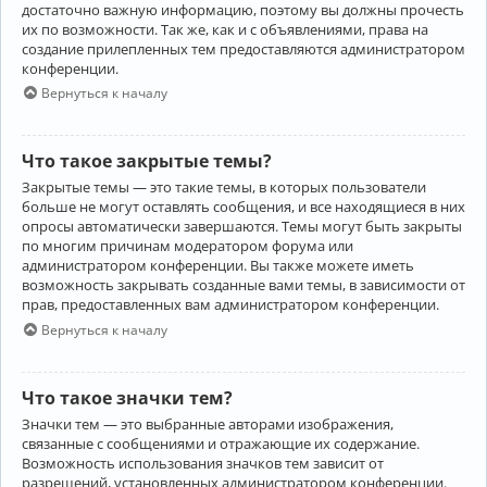
достаточно важную информацию, поэтому вы должны прочесть
их по возможности. Так же, как и с объявлениями, права на
создание прилепленных тем предоставляются администратором
конференции.
Вернуться к началу
Что такое закрытые темы?
Закрытые темы — это такие темы, в которых пользователи
больше не могут оставлять сообщения, и все находящиеся в них
опросы автоматически завершаются. Темы могут быть закрыты
по многим причинам модератором форума или
администратором конференции. Вы также можете иметь
возможность закрывать созданные вами темы, в зависимости от
прав, предоставленных вам администратором конференции.
Вернуться к началу
Что такое значки тем?
Значки тем — это выбранные авторами изображения,
связанные с сообщениями и отражающие их содержание.
Возможность использования значков тем зависит от
разрешений, установленных администратором конференции.