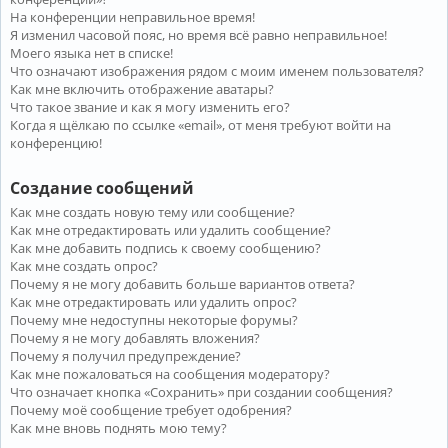
На конференции неправильное время!
Я изменил часовой пояс, но время всё равно неправильное!
Моего языка нет в списке!
Что означают изображения рядом с моим именем пользователя?
Как мне включить отображение аватары?
Что такое звание и как я могу изменить его?
Когда я щёлкаю по ссылке «email», от меня требуют войти на
конференцию!
Создание сообщений
Как мне создать новую тему или сообщение?
Как мне отредактировать или удалить сообщение?
Как мне добавить подпись к своему сообщению?
Как мне создать опрос?
Почему я не могу добавить больше вариантов ответа?
Как мне отредактировать или удалить опрос?
Почему мне недоступны некоторые форумы?
Почему я не могу добавлять вложения?
Почему я получил предупреждение?
Как мне пожаловаться на сообщения модератору?
Что означает кнопка «Сохранить» при создании сообщения?
Почему моё сообщение требует одобрения?
Как мне вновь поднять мою тему?