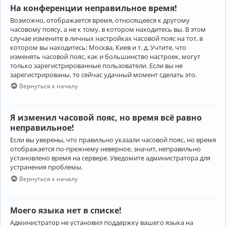
На конференции неправильное время!
Возможно, отображается время, относящееся к другому
часовому поясу, а не к тому, в котором находитесь вы. В этом
случае измените в личных настройках часовой пояс на тот, в
котором вы находитесь: Москва, Киев и т. д. Учтите, что
изменять часовой пояс, как и большинство настроек, могут
только зарегистрированные пользователи. Если вы не
зарегистрированы, то сейчас удачный момент сделать это.
Вернуться к началу
Я изменил часовой пояс, но время всё равно
неправильное!
Если вы уверены, что правильно указали часовой пояс, но время
отображается по-прежнему неверное, значит, неправильно
установлено время на сервере. Уведомите администратора для
устранения проблемы.
Вернуться к началу
Моего языка нет в списке!
Администратор не установил поддержку вашего языка на