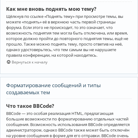
Как мне вновь поднять мою тему?
Щёлкнув по ссылке «Поднять тему» при просмотре темы, вы
можете «поднять» её в верхнюю часть первой страницы
форума. Если этого не происходит, то это означает, что
возможность поднятия тем могла быть отключена, или время,
которое должно пройти до повторного поднятия темы, ещё не
прошло. Также можно поднять тему, просто ответив на неё,
однако удостоверьтесь, что тем самым вы не нарушаете
правила конференции, на которой находитесь.
Вернуться к началу
Форматирование сообщений и типы
создаваемых тем
Что такое BBCode?
BBCode — это особая реализация HTML, предлагающая
большие возможности по форматированию отдельных частей
сообщения. Возможность использования BBCode определяется
администратором, однако BBCode также может быть отключён
на уровне сообщения в форме для его отправки. BBCode очень