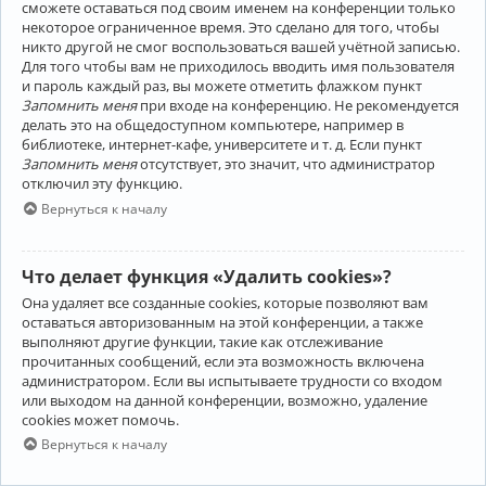
сможете оставаться под своим именем на конференции только
некоторое ограниченное время. Это сделано для того, чтобы
никто другой не смог воспользоваться вашей учётной записью.
Для того чтобы вам не приходилось вводить имя пользователя
и пароль каждый раз, вы можете отметить флажком пункт
Запомнить меня
при входе на конференцию. Не рекомендуется
делать это на общедоступном компьютере, например в
библиотеке, интернет-кафе, университете и т. д. Если пункт
Запомнить меня
отсутствует, это значит, что администратор
отключил эту функцию.
Вернуться к началу
Что делает функция «Удалить cookies»?
Она удаляет все созданные cookies, которые позволяют вам
оставаться авторизованным на этой конференции, а также
выполняют другие функции, такие как отслеживание
прочитанных сообщений, если эта возможность включена
администратором. Если вы испытываете трудности со входом
или выходом на данной конференции, возможно, удаление
cookies может помочь.
Вернуться к началу