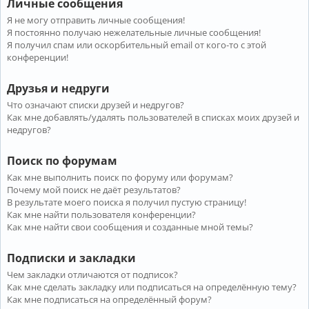
Личные сообщения
Я не могу отправить личные сообщения!
Я постоянно получаю нежелательные личные сообщения!
Я получил спам или оскорбительный email от кого-то с этой
конференции!
Друзья и недруги
Что означают списки друзей и недругов?
Как мне добавлять/удалять пользователей в списках моих друзей и
недругов?
Поиск по форумам
Как мне выполнить поиск по форуму или форумам?
Почему мой поиск не даёт результатов?
В результате моего поиска я получил пустую страницу!
Как мне найти пользователя конференции?
Как мне найти свои сообщения и созданные мной темы?
Подписки и закладки
Чем закладки отличаются от подписок?
Как мне сделать закладку или подписаться на определённую тему?
Как мне подписаться на определённый форум?