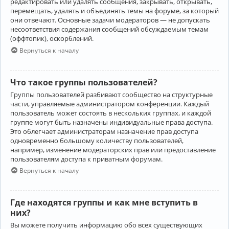
редактировать или удалять сообщения, закрывать, открывать,
перемещать, удалять и объединять темы на форуме, за который
они отвечают. Основные задачи модераторов — не допускать
несоответствия содержания сообщений обсуждаемым темам
(оффтопик), оскорблений.
Вернуться к началу
Что такое группы пользователей?
Группы пользователей разбивают сообщество на структурные
части, управляемые администратором конференции. Каждый
пользователь может состоять в нескольких группах, и каждой
группе могут быть назначены индивидуальные права доступа.
Это облегчает администраторам назначение прав доступа
одновременно большому количеству пользователей,
например, изменение модераторских прав или предоставление
пользователям доступа к приватным форумам.
Вернуться к началу
Где находятся группы и как мне вступить в
них?
Вы можете получить информацию обо всех существующих