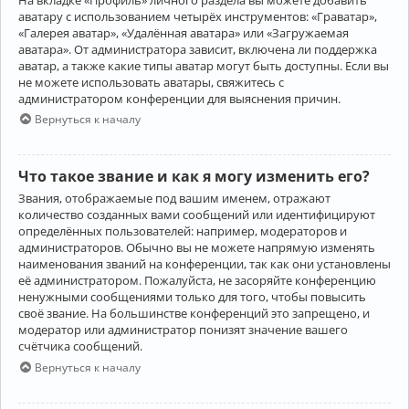
аватару с использованием четырёх инструментов: «Граватар»,
«Галерея аватар», «Удалённая аватара» или «Загружаемая
аватара». От администратора зависит, включена ли поддержка
аватар, а также какие типы аватар могут быть доступны. Если вы
не можете использовать аватары, свяжитесь с
администратором конференции для выяснения причин.
Вернуться к началу
Что такое звание и как я могу изменить его?
Звания, отображаемые под вашим именем, отражают
количество созданных вами сообщений или идентифицируют
определённых пользователей: например, модераторов и
администраторов. Обычно вы не можете напрямую изменять
наименования званий на конференции, так как они установлены
её администратором. Пожалуйста, не засоряйте конференцию
ненужными сообщениями только для того, чтобы повысить
своё звание. На большинстве конференций это запрещено, и
модератор или администратор понизят значение вашего
счётчика сообщений.
Вернуться к началу