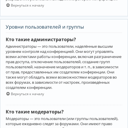
Вернуться к началу
Уровни пользователей и группы
Кто такие администраторы?
Администраторы — это пользователи, наделённые высшим
уровнем контроля над конференцией. Они могут управлять
всеми аспектами работы конференции, включая разграничение
прав доступа, отключение пользователей, создание групп
пользователей, назначение модераторов и т. п., в зависимости
от прав, предоставленных им создателем конференции. Они
также могут обладать всеми возможностями модераторов во
всех форумах, в зависимости от настроек, произведённых
создателем конференции.
Вернуться к началу
Кто такие модераторы?
Модераторы — это пользователи (или группы пользователей),
которые ежедневно следят за форумами. Они имеют право