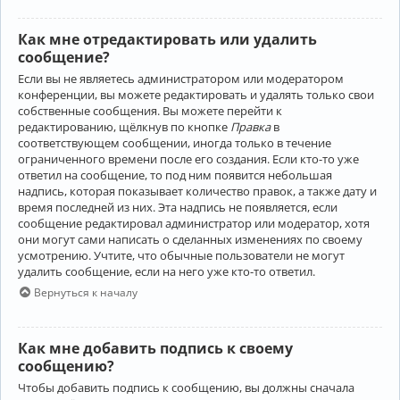
Как мне отредактировать или удалить
сообщение?
Если вы не являетесь администратором или модератором
конференции, вы можете редактировать и удалять только свои
собственные сообщения. Вы можете перейти к
редактированию, щёлкнув по кнопке
Правка
в
соответствующем сообщении, иногда только в течение
ограниченного времени после его создания. Если кто-то уже
ответил на сообщение, то под ним появится небольшая
надпись, которая показывает количество правок, а также дату и
время последней из них. Эта надпись не появляется, если
сообщение редактировал администратор или модератор, хотя
они могут сами написать о сделанных изменениях по своему
усмотрению. Учтите, что обычные пользователи не могут
удалить сообщение, если на него уже кто-то ответил.
Вернуться к началу
Как мне добавить подпись к своему
сообщению?
Чтобы добавить подпись к сообщению, вы должны сначала