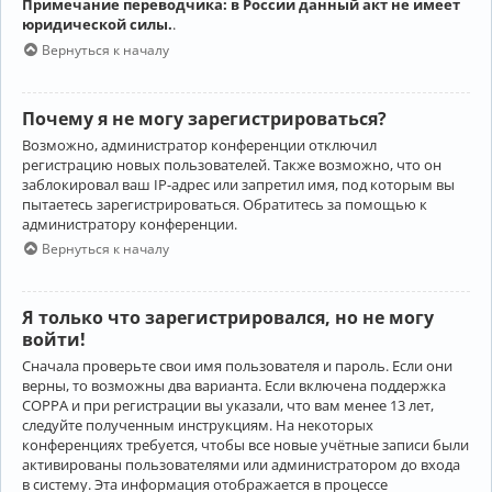
Примечание переводчика: в России данный акт не имеет
юридической силы.
.
Вернуться к началу
Почему я не могу зарегистрироваться?
Возможно, администратор конференции отключил
регистрацию новых пользователей. Также возможно, что он
заблокировал ваш IP-адрес или запретил имя, под которым вы
пытаетесь зарегистрироваться. Обратитесь за помощью к
администратору конференции.
Вернуться к началу
Я только что зарегистрировался, но не могу
войти!
Сначала проверьте свои имя пользователя и пароль. Если они
верны, то возможны два варианта. Если включена поддержка
COPPA и при регистрации вы указали, что вам менее 13 лет,
следуйте полученным инструкциям. На некоторых
конференциях требуется, чтобы все новые учётные записи были
активированы пользователями или администратором до входа
в систему. Эта информация отображается в процессе