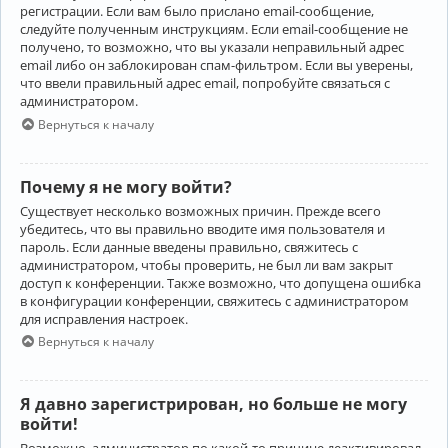
регистрации. Если вам было прислано email-сообщение,
следуйте полученным инструкциям. Если email-сообщение не
получено, то возможно, что вы указали неправильный адрес
email либо он заблокирован спам-фильтром. Если вы уверены,
что ввели правильный адрес email, попробуйте связаться с
администратором.
Вернуться к началу
Почему я не могу войти?
Существует несколько возможных причин. Прежде всего
убедитесь, что вы правильно вводите имя пользователя и
пароль. Если данные введены правильно, свяжитесь с
администратором, чтобы проверить, не был ли вам закрыт
доступ к конференции. Также возможно, что допущена ошибка
в конфигурации конференции, свяжитесь с администратором
для исправления настроек.
Вернуться к началу
Я давно зарегистрирован, но больше не могу
войти!