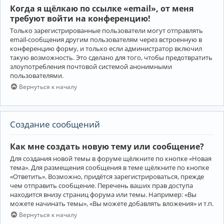
Когда я щёлкаю по ссылке «email», от меня
требуют войти на конференцию!
Только зарегистрированные пользователи могут отправлять
email-сообщения другим пользователям через встроенную в
конференцию форму, и только если администратор включил
такую возможность. Это сделано для того, чтобы предотвратить
злоупотребления почтовой системой анонимными
пользователями.
Вернуться к началу
Создание сообщений
Как мне создать новую тему или сообщение?
Для создания новой темы в форуме щёлкните по кнопке «Новая
тема». Для размещения сообщения в теме щёлкните по кнопке
«Ответить». Возможно, придётся зарегистрироваться, прежде
чем отправить сообщение. Перечень ваших прав доступа
находится внизу страниц форума или темы. Например: «Вы
можете начинать темы», «Вы можете добавлять вложения» и т.п.
Вернуться к началу