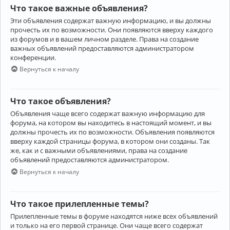
Что такое важные объявления?
Эти объявления содержат важную информацию, и вы должны
прочесть их по возможности. Они появляются вверху каждого
из форумов и в вашем личном разделе. Права на создание
важных объявлений предоставляются администратором
конференции.
Вернуться к началу
Что такое объявления?
Объявления чаще всего содержат важную информацию для
форума, на котором вы находитесь в настоящий момент, и вы
должны прочесть их по возможности. Объявления появляются
вверху каждой страницы форума, в котором они созданы. Так
же, как и с важными объявлениями, права на создание
объявлений предоставляются администратором.
Вернуться к началу
Что такое прилепленные темы?
Прилепленные темы в форуме находятся ниже всех объявлений
и только на его первой странице. Они чаще всего содержат