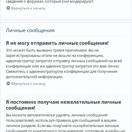
сведения о форумах, которые они модерируют.
Вернуться к началу
Личные сообщения
Я не могу отправить личные сообщения!
Это может быть вызвано тремя причинами: вы не
зарегистрированы и/или не вошли на конференцию,
администратор запретил отправку личных сообщений на всей
конференции или же администратор запретил это вам лично.
Свяжитесь с администратором конференции для получения
дополнительной информации.
Вернуться к началу
Я постоянно получаю нежелательные личные
сообщения!
Вы можете автоматически удалять личные сообщения
пользователей, используя правила для сообщений в вашем
личном разделе. Если вы получаете оскорбительные личные
сообщения от конкретного пользователя, отправьте жалобы на