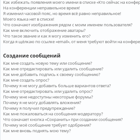
Как избежать появления моего имени в списке «Кто сейчас на конфе
На конференции неправильное время!
Я изменил часовой пояс, но время всё равно неправильное!
Моего языка нет в списке!
Что означают изображения рядом с моим именем пользователя?
Как мне включить отображение аватары?
Что такое звание и как я могу изменить его?
Когда я щёлкаю по ссылке «email», от меня требуют войти на конфер
Создание сообщений
Как мне создать новую тему или сообщение?
Как мне отредактировать или удалить сообщение?
Как мне добавить подпись к своему сообщению?
Как мне создать опрос?
Почему я не могу добавить больше вариантов ответа?
Как мне отредактировать или удалить опрос?
Почему мне недоступны некоторые форумы?
Почему я не могу добавлять вложения?
Почему я получил предупреждение?
Как мне пожаловаться на сообщения модератору?
Что означает кнопка «Сохранить» при создании сообщения?
Почему моё сообщение требует одобрения?
Как мне вновь поднять мою тему?