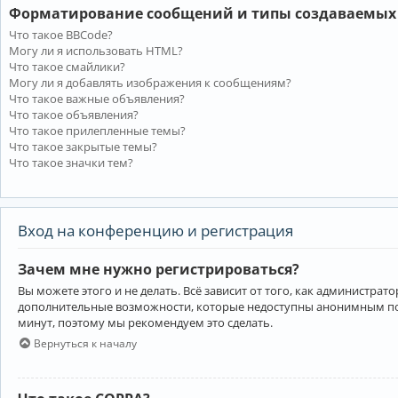
Форматирование сообщений и типы создаваемых
Что такое BBCode?
Могу ли я использовать HTML?
Что такое смайлики?
Могу ли я добавлять изображения к сообщениям?
Что такое важные объявления?
Что такое объявления?
Что такое прилепленные темы?
Что такое закрытые темы?
Что такое значки тем?
Вход на конференцию и регистрация
Зачем мне нужно регистрироваться?
Вы можете этого и не делать. Всё зависит от того, как администр
дополнительные возможности, которые недоступны анонимным пользо
минут, поэтому мы рекомендуем это сделать.
Вернуться к началу