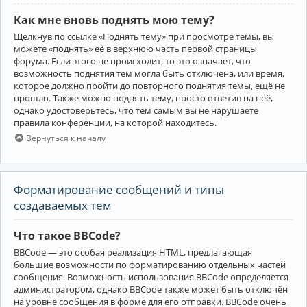
Как мне вновь поднять мою тему?
Щёлкнув по ссылке «Поднять тему» при просмотре темы, вы
можете «поднять» её в верхнюю часть первой страницы
форума. Если этого не происходит, то это означает, что
возможность поднятия тем могла быть отключена, или время,
которое должно пройти до повторного поднятия темы, ещё не
прошло. Также можно поднять тему, просто ответив на неё,
однако удостоверьтесь, что тем самым вы не нарушаете
правила конференции, на которой находитесь.
Вернуться к началу
Форматирование сообщений и типы
создаваемых тем
Что такое BBCode?
BBCode — это особая реализация HTML, предлагающая
большие возможности по форматированию отдельных частей
сообщения. Возможность использования BBCode определяется
администратором, однако BBCode также может быть отключён
на уровне сообщения в форме для его отправки. BBCode очень