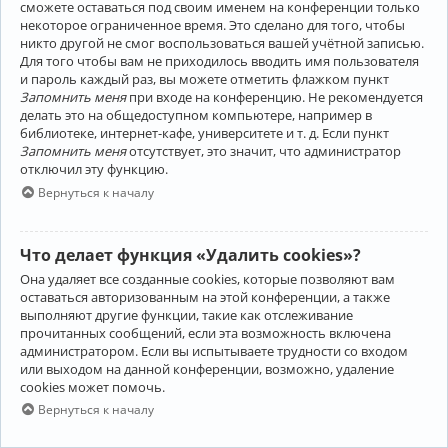
сможете оставаться под своим именем на конференции только
некоторое ограниченное время. Это сделано для того, чтобы
никто другой не смог воспользоваться вашей учётной записью.
Для того чтобы вам не приходилось вводить имя пользователя
и пароль каждый раз, вы можете отметить флажком пункт
Запомнить меня
при входе на конференцию. Не рекомендуется
делать это на общедоступном компьютере, например в
библиотеке, интернет-кафе, университете и т. д. Если пункт
Запомнить меня
отсутствует, это значит, что администратор
отключил эту функцию.
Вернуться к началу
Что делает функция «Удалить cookies»?
Она удаляет все созданные cookies, которые позволяют вам
оставаться авторизованным на этой конференции, а также
выполняют другие функции, такие как отслеживание
прочитанных сообщений, если эта возможность включена
администратором. Если вы испытываете трудности со входом
или выходом на данной конференции, возможно, удаление
cookies может помочь.
Вернуться к началу