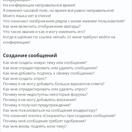
На конференции неправильное время!
Я изменил часовой пояс, но время всё равно неправильное!
Моего языка нет в списке!
Что означают изображения рядом с моим именем пользователя?
Как мне включить отображение аватары?
Что такое звание и как я могу изменить его?
Когда я щёлкаю по ссылке «email», от меня требуют войти на
конференцию!
Создание сообщений
Как мне создать новую тему или сообщение?
Как мне отредактировать или удалить сообщение?
Как мне добавить подпись к своему сообщению?
Как мне создать опрос?
Почему я не могу добавить больше вариантов ответа?
Как мне отредактировать или удалить опрос?
Почему мне недоступны некоторые форумы?
Почему я не могу добавлять вложения?
Почему я получил предупреждение?
Как мне пожаловаться на сообщения модератору?
Что означает кнопка «Сохранить» при создании сообщения?
Почему моё сообщение требует одобрения?
Как мне вновь поднять мою тему?