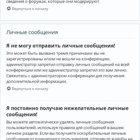
сведения о форумах, которые они модерируют.
Вернуться к началу
Личные сообщения
Я не могу отправить личные сообщения!
Это может быть вызвано тремя причинами: вы не
зарегистрированы и/или не вошли на конференцию,
администратор запретил отправку личных сообщений на всей
конференции или же администратор запретил это вам лично.
Свяжитесь с администратором конференции для получения
дополнительной информации.
Вернуться к началу
Я постоянно получаю нежелательные личные
сообщения!
Вы можете автоматически удалять личные сообщения
пользователей, используя правила для сообщений в вашем
личном разделе. Если вы получаете оскорбительные личные
сообщения от конкретного пользователя, отправьте жалобы на