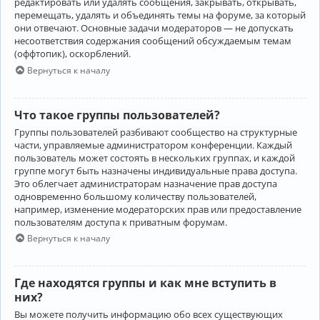
редактировать или удалять сообщения, закрывать, открывать,
перемещать, удалять и объединять темы на форуме, за который
они отвечают. Основные задачи модераторов — не допускать
несоответствия содержания сообщений обсуждаемым темам
(оффтопик), оскорблений.
Вернуться к началу
Что такое группы пользователей?
Группы пользователей разбивают сообщество на структурные
части, управляемые администратором конференции. Каждый
пользователь может состоять в нескольких группах, и каждой
группе могут быть назначены индивидуальные права доступа.
Это облегчает администраторам назначение прав доступа
одновременно большому количеству пользователей,
например, изменение модераторских прав или предоставление
пользователям доступа к приватным форумам.
Вернуться к началу
Где находятся группы и как мне вступить в
них?
Вы можете получить информацию обо всех существующих