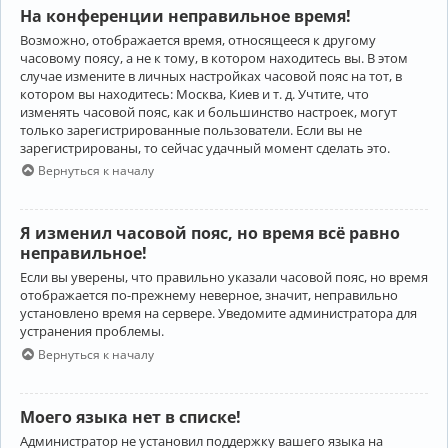
На конференции неправильное время!
Возможно, отображается время, относящееся к другому
часовому поясу, а не к тому, в котором находитесь вы. В этом
случае измените в личных настройках часовой пояс на тот, в
котором вы находитесь: Москва, Киев и т. д. Учтите, что
изменять часовой пояс, как и большинство настроек, могут
только зарегистрированные пользователи. Если вы не
зарегистрированы, то сейчас удачный момент сделать это.
Вернуться к началу
Я изменил часовой пояс, но время всё равно
неправильное!
Если вы уверены, что правильно указали часовой пояс, но время
отображается по-прежнему неверное, значит, неправильно
установлено время на сервере. Уведомите администратора для
устранения проблемы.
Вернуться к началу
Моего языка нет в списке!
Администратор не установил поддержку вашего языка на