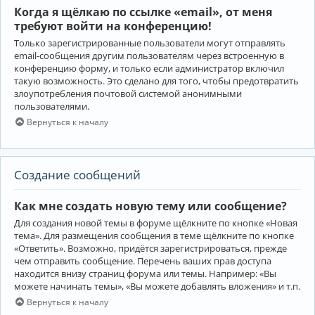
Когда я щёлкаю по ссылке «email», от меня
требуют войти на конференцию!
Только зарегистрированные пользователи могут отправлять
email-сообщения другим пользователям через встроенную в
конференцию форму, и только если администратор включил
такую возможность. Это сделано для того, чтобы предотвратить
злоупотребления почтовой системой анонимными
пользователями.
Вернуться к началу
Создание сообщений
Как мне создать новую тему или сообщение?
Для создания новой темы в форуме щёлкните по кнопке «Новая
тема». Для размещения сообщения в теме щёлкните по кнопке
«Ответить». Возможно, придётся зарегистрироваться, прежде
чем отправить сообщение. Перечень ваших прав доступа
находится внизу страниц форума или темы. Например: «Вы
можете начинать темы», «Вы можете добавлять вложения» и т.п.
Вернуться к началу