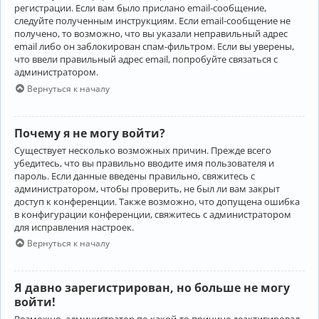
регистрации. Если вам было прислано email-сообщение,
следуйте полученным инструкциям. Если email-сообщение не
получено, то возможно, что вы указали неправильный адрес
email либо он заблокирован спам-фильтром. Если вы уверены,
что ввели правильный адрес email, попробуйте связаться с
администратором.
Вернуться к началу
Почему я не могу войти?
Существует несколько возможных причин. Прежде всего
убедитесь, что вы правильно вводите имя пользователя и
пароль. Если данные введены правильно, свяжитесь с
администратором, чтобы проверить, не был ли вам закрыт
доступ к конференции. Также возможно, что допущена ошибка
в конфигурации конференции, свяжитесь с администратором
для исправления настроек.
Вернуться к началу
Я давно зарегистрирован, но больше не могу
войти!