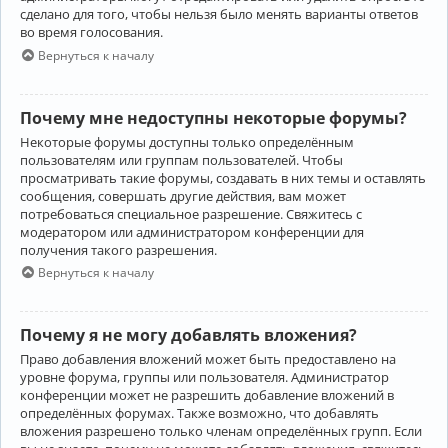
сделано для того, чтобы нельзя было менять варианты ответов
во время голосования.
Вернуться к началу
Почему мне недоступны некоторые форумы?
Некоторые форумы доступны только определённым
пользователям или группам пользователей. Чтобы
просматривать такие форумы, создавать в них темы и оставлять
сообщения, совершать другие действия, вам может
потребоваться специальное разрешение. Свяжитесь с
модератором или администратором конференции для
получения такого разрешения.
Вернуться к началу
Почему я не могу добавлять вложения?
Право добавления вложений может быть предоставлено на
уровне форума, группы или пользователя. Администратор
конференции может не разрешить добавление вложений в
определённых форумах. Также возможно, что добавлять
вложения разрешено только членам определённых групп. Если