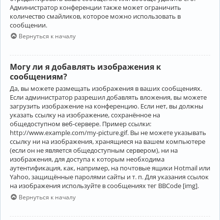
Администратор конференции также может ограничить
количество смайликов, которое можно использовать в
сообщении.
Вернуться к началу
Могу ли я добавлять изображения к
сообщениям?
Да, вы можете размещать изображения в ваших сообщениях.
Если администратор разрешил добавлять вложения, вы можете
загрузить изображение на конференцию. Если нет, вы должны
указать ссылку на изображение, сохранённое на
общедоступном веб-сервере. Пример ссылки:
http://www.example.com/my-picture.gif. Вы не можете указывать
ссылку ни на изображения, хранящиеся на вашем компьютере
(если он не является общедоступным сервером), ни на
изображения, для доступа к которым необходима
аутентификация, как, например, на почтовые ящики Hotmail или
Yahoo, защищённые паролями сайты и т. п. Для указания ссылок
на изображения используйте в сообщениях тег BBCode [img].
Вернуться к началу