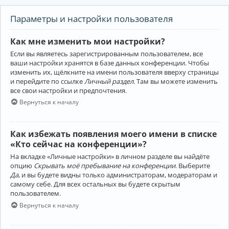
Параметры и настройки пользователя
Как мне изменить мои настройки?
Если вы являетесь зарегистрированным пользователем, все
ваши настройки хранятся в базе данных конференции. Чтобы
изменить их, щёлкните на имени пользователя вверху страницы
и перейдите по ссылке
Личный раздел
. Там вы можете изменить
все свои настройки и предпочтения.
Вернуться к началу
Как избежать появления моего имени в списке
«Кто сейчас на конференции»?
На вкладке «Личные настройки» в личном разделе вы найдёте
опцию
Скрывать моё пребывание на конференции
. Выберите
Да
, и вы будете видны только администраторам, модераторам и
самому себе. Для всех остальных вы будете скрытым
пользователем.
Вернуться к началу