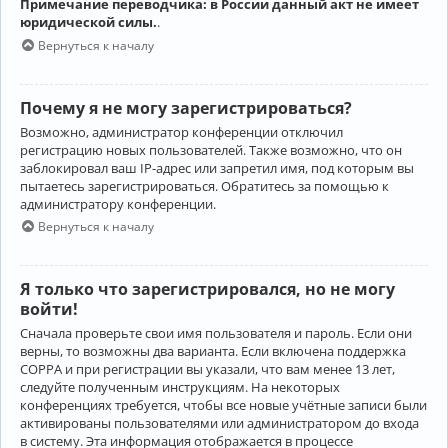
Примечание переводчика: в России данный акт не имеет
юридической силы.
.
Вернуться к началу
Почему я не могу зарегистрироваться?
Возможно, администратор конференции отключил
регистрацию новых пользователей. Также возможно, что он
заблокировал ваш IP-адрес или запретил имя, под которым вы
пытаетесь зарегистрироваться. Обратитесь за помощью к
администратору конференции.
Вернуться к началу
Я только что зарегистрировался, но не могу
войти!
Сначала проверьте свои имя пользователя и пароль. Если они
верны, то возможны два варианта. Если включена поддержка
COPPA и при регистрации вы указали, что вам менее 13 лет,
следуйте полученным инструкциям. На некоторых
конференциях требуется, чтобы все новые учётные записи были
активированы пользователями или администратором до входа
в систему. Эта информация отображается в процессе