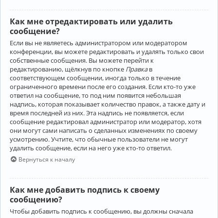
Как мне отредактировать или удалить
сообщение?
Если вы не являетесь администратором или модератором
конференции, вы можете редактировать и удалять только свои
собственные сообщения. Вы можете перейти к
редактированию, щёлкнув по кнопке
Правка
в
соответствующем сообщении, иногда только в течение
ограниченного времени после его создания. Если кто-то уже
ответил на сообщение, то под ним появится небольшая
надпись, которая показывает количество правок, а также дату и
время последней из них. Эта надпись не появляется, если
сообщение редактировал администратор или модератор, хотя
они могут сами написать о сделанных изменениях по своему
усмотрению. Учтите, что обычные пользователи не могут
удалить сообщение, если на него уже кто-то ответил.
Вернуться к началу
Как мне добавить подпись к своему
сообщению?
Чтобы добавить подпись к сообщению, вы должны сначала