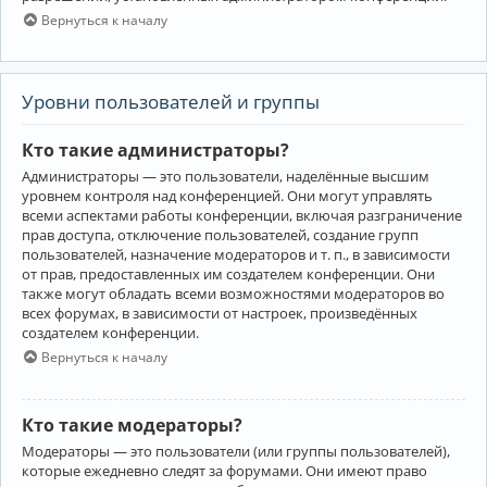
Вернуться к началу
Уровни пользователей и группы
Кто такие администраторы?
Администраторы — это пользователи, наделённые высшим
уровнем контроля над конференцией. Они могут управлять
всеми аспектами работы конференции, включая разграничение
прав доступа, отключение пользователей, создание групп
пользователей, назначение модераторов и т. п., в зависимости
от прав, предоставленных им создателем конференции. Они
также могут обладать всеми возможностями модераторов во
всех форумах, в зависимости от настроек, произведённых
создателем конференции.
Вернуться к началу
Кто такие модераторы?
Модераторы — это пользователи (или группы пользователей),
которые ежедневно следят за форумами. Они имеют право