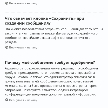
Вернуться к началу
Что означает кнопка «Сохранить» при
создании сообщения?
Эта кнопка позволяет вам сохранять сообщения для того, чтобы
закончить и отправить их позже. Для загрузки сохранённого
сообщения перейдите в параграф «Черновики» личного
раздела.
Вернуться к началу
Почему моё сообщение требует одобрения?
Администратор конференции может решить, что сообщения
требуют предварительного просмотра перед отправкой на
форум. Возможно также, что администратор включил вас в
группу пользователей, сообщения которых, по его или её
мнению, должны быть предварительно просмотрены перед
отправкой. Пожалуйста, свяжитесь с администратором
конференции для получения дополнительной информации.
Вернуться к началу