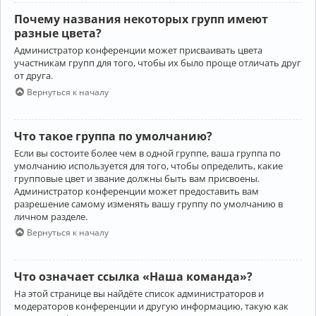
Почему названия некоторых групп имеют
разные цвета?
Администратор конференции может присваивать цвета
участникам групп для того, чтобы их было проще отличать друг
от друга.
Вернуться к началу
Что такое группа по умолчанию?
Если вы состоите более чем в одной группе, ваша группа по
умолчанию используется для того, чтобы определить, какие
групповые цвет и звание должны быть вам присвоены.
Администратор конференции может предоставить вам
разрешение самому изменять вашу группу по умолчанию в
личном разделе.
Вернуться к началу
Что означает ссылка «Наша команда»?
На этой странице вы найдёте список администраторов и
модераторов конференции и другую информацию, такую как