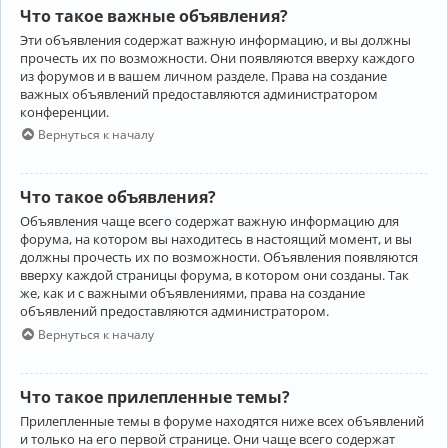
Что такое важные объявления?
Эти объявления содержат важную информацию, и вы должны
прочесть их по возможности. Они появляются вверху каждого
из форумов и в вашем личном разделе. Права на создание
важных объявлений предоставляются администратором
конференции.
Вернуться к началу
Что такое объявления?
Объявления чаще всего содержат важную информацию для
форума, на котором вы находитесь в настоящий момент, и вы
должны прочесть их по возможности. Объявления появляются
вверху каждой страницы форума, в котором они созданы. Так
же, как и с важными объявлениями, права на создание
объявлений предоставляются администратором.
Вернуться к началу
Что такое прилепленные темы?
Прилепленные темы в форуме находятся ниже всех объявлений
и только на его первой странице. Они чаще всего содержат