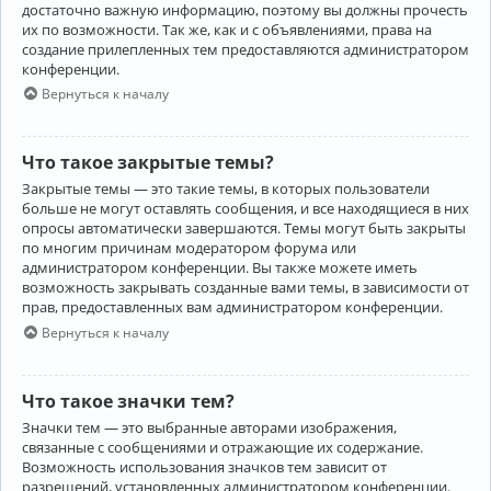
достаточно важную информацию, поэтому вы должны прочесть
их по возможности. Так же, как и с объявлениями, права на
создание прилепленных тем предоставляются администратором
конференции.
Вернуться к началу
Что такое закрытые темы?
Закрытые темы — это такие темы, в которых пользователи
больше не могут оставлять сообщения, и все находящиеся в них
опросы автоматически завершаются. Темы могут быть закрыты
по многим причинам модератором форума или
администратором конференции. Вы также можете иметь
возможность закрывать созданные вами темы, в зависимости от
прав, предоставленных вам администратором конференции.
Вернуться к началу
Что такое значки тем?
Значки тем — это выбранные авторами изображения,
связанные с сообщениями и отражающие их содержание.
Возможность использования значков тем зависит от
разрешений, установленных администратором конференции.