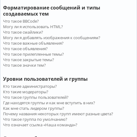
Форматирование сообщений и типы
создаваемых тем
Что такое BBCode?
Могу ли я использовать HTML?
Что такое смайлики?
Могу ли я добавлять изображения к сообщениям?
Что такое важные объявления?
Что такое объявления?
Что такое прилепленные темы?
Что такое закрытые темы?
Что такое значки тем?
Уровни пользователей и группы
Кто такие администраторы?
Кто такие модераторы?
Что такое группы пользователей?
Где находятся группы и как мне вступить в них?
Как мне стать лидером группы?
Почему названия некоторых групп имеют разные цвета?
Что такое группа по умолчанию?
Что означает ссылка «Наша команда»?