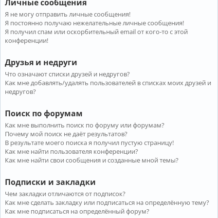
Личные сообщения
Я не могу отправить личные сообщения!
Я постоянно получаю нежелательные личные сообщения!
Я получил спам или оскорбительный email от кого-то с этой
конференции!
Друзья и недруги
Что означают списки друзей и недругов?
Как мне добавлять/удалять пользователей в списках моих друзей и
недругов?
Поиск по форумам
Как мне выполнить поиск по форуму или форумам?
Почему мой поиск не даёт результатов?
В результате моего поиска я получил пустую страницу!
Как мне найти пользователя конференции?
Как мне найти свои сообщения и созданные мной темы?
Подписки и закладки
Чем закладки отличаются от подписок?
Как мне сделать закладку или подписаться на определённую тему?
Как мне подписаться на определённый форум?