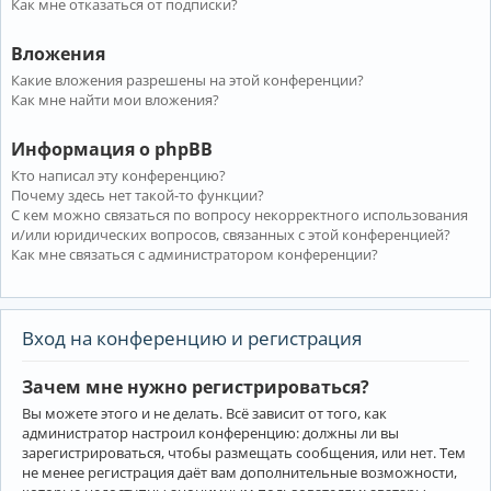
Как мне отказаться от подписки?
Вложения
Какие вложения разрешены на этой конференции?
Как мне найти мои вложения?
Информация о phpBB
Кто написал эту конференцию?
Почему здесь нет такой-то функции?
С кем можно связаться по вопросу некорректного использования
и/или юридических вопросов, связанных с этой конференцией?
Как мне связаться с администратором конференции?
Вход на конференцию и регистрация
Зачем мне нужно регистрироваться?
Вы можете этого и не делать. Всё зависит от того, как
администратор настроил конференцию: должны ли вы
зарегистрироваться, чтобы размещать сообщения, или нет. Тем
не менее регистрация даёт вам дополнительные возможности,