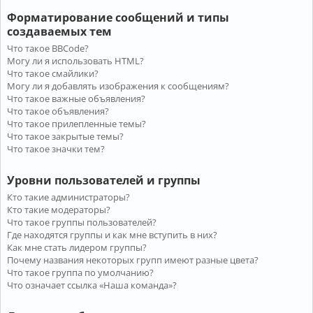
Форматирование сообщений и типы
создаваемых тем
Что такое BBCode?
Могу ли я использовать HTML?
Что такое смайлики?
Могу ли я добавлять изображения к сообщениям?
Что такое важные объявления?
Что такое объявления?
Что такое прилепленные темы?
Что такое закрытые темы?
Что такое значки тем?
Уровни пользователей и группы
Кто такие администраторы?
Кто такие модераторы?
Что такое группы пользователей?
Где находятся группы и как мне вступить в них?
Как мне стать лидером группы?
Почему названия некоторых групп имеют разные цвета?
Что такое группа по умолчанию?
Что означает ссылка «Наша команда»?