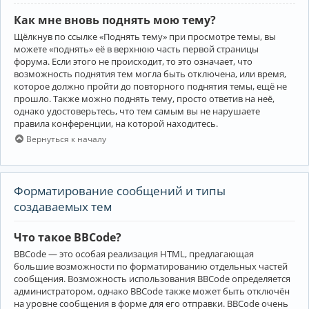
Как мне вновь поднять мою тему?
Щёлкнув по ссылке «Поднять тему» при просмотре темы, вы
можете «поднять» её в верхнюю часть первой страницы
форума. Если этого не происходит, то это означает, что
возможность поднятия тем могла быть отключена, или время,
которое должно пройти до повторного поднятия темы, ещё не
прошло. Также можно поднять тему, просто ответив на неё,
однако удостоверьтесь, что тем самым вы не нарушаете
правила конференции, на которой находитесь.
Вернуться к началу
Форматирование сообщений и типы
создаваемых тем
Что такое BBCode?
BBCode — это особая реализация HTML, предлагающая
большие возможности по форматированию отдельных частей
сообщения. Возможность использования BBCode определяется
администратором, однако BBCode также может быть отключён
на уровне сообщения в форме для его отправки. BBCode очень