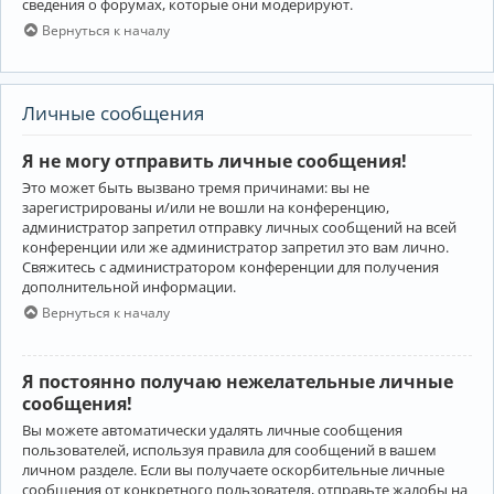
сведения о форумах, которые они модерируют.
Вернуться к началу
Личные сообщения
Я не могу отправить личные сообщения!
Это может быть вызвано тремя причинами: вы не
зарегистрированы и/или не вошли на конференцию,
администратор запретил отправку личных сообщений на всей
конференции или же администратор запретил это вам лично.
Свяжитесь с администратором конференции для получения
дополнительной информации.
Вернуться к началу
Я постоянно получаю нежелательные личные
сообщения!
Вы можете автоматически удалять личные сообщения
пользователей, используя правила для сообщений в вашем
личном разделе. Если вы получаете оскорбительные личные
сообщения от конкретного пользователя, отправьте жалобы на