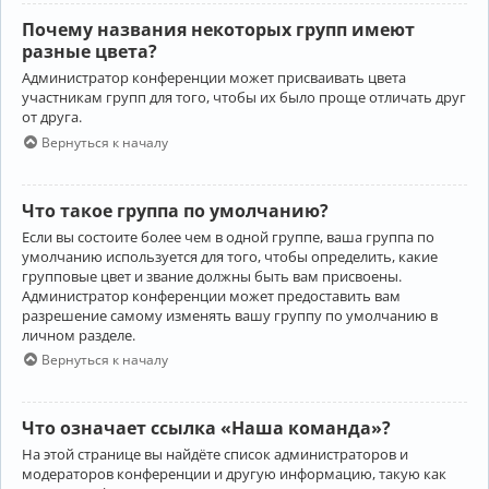
Почему названия некоторых групп имеют
разные цвета?
Администратор конференции может присваивать цвета
участникам групп для того, чтобы их было проще отличать друг
от друга.
Вернуться к началу
Что такое группа по умолчанию?
Если вы состоите более чем в одной группе, ваша группа по
умолчанию используется для того, чтобы определить, какие
групповые цвет и звание должны быть вам присвоены.
Администратор конференции может предоставить вам
разрешение самому изменять вашу группу по умолчанию в
личном разделе.
Вернуться к началу
Что означает ссылка «Наша команда»?
На этой странице вы найдёте список администраторов и
модераторов конференции и другую информацию, такую как