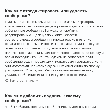
Как мне отредактировать или удалить
сообщение?
Если вы не являетесь администратором или модератором
конференции, вы можете редактировать и удалять только свои
собственные сообщения. Вы можете перейти к
редактированию, щёлкнув по кнопке
Правка
в
соответствующем сообщении, иногда только в течение
ограниченного времени после его создания. Если кто-то уже
ответил на сообщение, то под ним появится небольшая
надпись, которая показывает количество правок, а также дату и
время последней из них. Эта надпись не появляется, если
сообщение редактировал администратор или модератор, хотя
они могут сами написать о сделанных изменениях по своему
усмотрению. Учтите, что обычные пользователи не могут
удалить сообщение, если на него уже кто-то ответил.
Вернуться к началу
Как мне добавить подпись к своему
сообщению?
Чтобы добавить подпись к сообщению, вы должны сначала