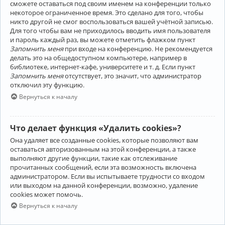
сможете оставаться под своим именем на конференции только
некоторое ограниченное время. Это сделано для того, чтобы
никто другой не смог воспользоваться вашей учётной записью.
Для того чтобы вам не приходилось вводить имя пользователя
и пароль каждый раз, вы можете отметить флажком пункт
Запомнить меня
при входе на конференцию. Не рекомендуется
делать это на общедоступном компьютере, например в
библиотеке, интернет-кафе, университете и т. д. Если пункт
Запомнить меня
отсутствует, это значит, что администратор
отключил эту функцию.
Вернуться к началу
Что делает функция «Удалить cookies»?
Она удаляет все созданные cookies, которые позволяют вам
оставаться авторизованным на этой конференции, а также
выполняют другие функции, такие как отслеживание
прочитанных сообщений, если эта возможность включена
администратором. Если вы испытываете трудности со входом
или выходом на данной конференции, возможно, удаление
cookies может помочь.
Вернуться к началу