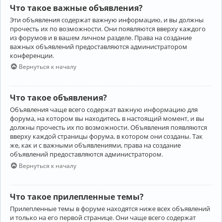
Что такое важные объявления?
Эти объявления содержат важную информацию, и вы должны
прочесть их по возможности. Они появляются вверху каждого
из форумов и в вашем личном разделе. Права на создание
важных объявлений предоставляются администратором
конференции.
Вернуться к началу
Что такое объявления?
Объявления чаще всего содержат важную информацию для
форума, на котором вы находитесь в настоящий момент, и вы
должны прочесть их по возможности. Объявления появляются
вверху каждой страницы форума, в котором они созданы. Так
же, как и с важными объявлениями, права на создание
объявлений предоставляются администратором.
Вернуться к началу
Что такое прилепленные темы?
Прилепленные темы в форуме находятся ниже всех объявлений
и только на его первой странице. Они чаще всего содержат