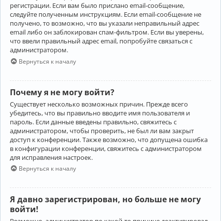
регистрации. Если вам было прислано email-сообщение,
следуйте полученным инструкциям. Если email-сообщение не
получено, то возможно, что вы указали неправильный адрес
email либо он заблокирован спам-фильтром. Если вы уверены,
что ввели правильный адрес email, попробуйте связаться с
администратором.
Вернуться к началу
Почему я не могу войти?
Существует несколько возможных причин. Прежде всего
убедитесь, что вы правильно вводите имя пользователя и
пароль. Если данные введены правильно, свяжитесь с
администратором, чтобы проверить, не был ли вам закрыт
доступ к конференции. Также возможно, что допущена ошибка
в конфигурации конференции, свяжитесь с администратором
для исправления настроек.
Вернуться к началу
Я давно зарегистрирован, но больше не могу
войти!