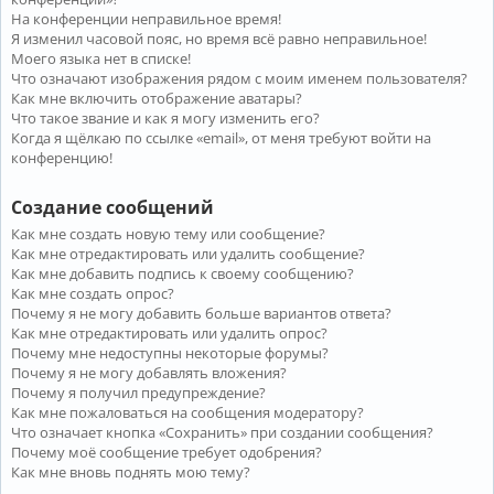
На конференции неправильное время!
Я изменил часовой пояс, но время всё равно неправильное!
Моего языка нет в списке!
Что означают изображения рядом с моим именем пользователя?
Как мне включить отображение аватары?
Что такое звание и как я могу изменить его?
Когда я щёлкаю по ссылке «email», от меня требуют войти на
конференцию!
Создание сообщений
Как мне создать новую тему или сообщение?
Как мне отредактировать или удалить сообщение?
Как мне добавить подпись к своему сообщению?
Как мне создать опрос?
Почему я не могу добавить больше вариантов ответа?
Как мне отредактировать или удалить опрос?
Почему мне недоступны некоторые форумы?
Почему я не могу добавлять вложения?
Почему я получил предупреждение?
Как мне пожаловаться на сообщения модератору?
Что означает кнопка «Сохранить» при создании сообщения?
Почему моё сообщение требует одобрения?
Как мне вновь поднять мою тему?