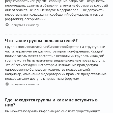
редактировать или удалять сообщения, закрывать, открывать,
перемещать, удалять и объединять темы на форуме, за который
они отвечают. Основные задачи модераторов — не допускать
несоответствия содержания сообщений обсуждаемым темам
(оффтопик), оскорблений.
Вернуться к началу
Что такое группы пользователей?
Группы пользователей разбивают сообщество на структурные
части, управляемые администратором конференции. Каждый
пользователь может состоять в нескольких группах, и каждой
группе могут быть назначены индивидуальные права доступа.
Это облегчает администраторам назначение прав доступа
одновременно большому количеству пользователей,
например, изменение модераторских прав или предоставление
пользователям доступа к приватным форумам.
Вернуться к началу
Где находятся группы и как мне вступить в
них?
Вы можете получить информацию обо всех существующих