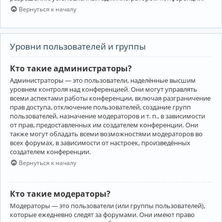
Вернуться к началу
Уровни пользователей и группы
Кто такие администраторы?
Администраторы — это пользователи, наделённые высшим
уровнем контроля над конференцией. Они могут управлять
всеми аспектами работы конференции, включая разграничение
прав доступа, отключение пользователей, создание групп
пользователей, назначение модераторов и т. п., в зависимости
от прав, предоставленных им создателем конференции. Они
также могут обладать всеми возможностями модераторов во
всех форумах, в зависимости от настроек, произведённых
создателем конференции.
Вернуться к началу
Кто такие модераторы?
Модераторы — это пользователи (или группы пользователей),
которые ежедневно следят за форумами. Они имеют право