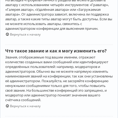
аватару с использованием четырёх инструментов: «Граватар»,
«Галерея аватар», «Удалённая аватара» или «Загружаемая
аватара». От администратора зависит, включена ли поддержка
аватар, а также какие типы аватар могут быть доступны. Если вы
не можете использовать аватары, свяжитесь с
администратором конференции для выяснения причин.
Вернуться к началу
Что такое звание и как я могу изменить его?
Звания, отображаемые под вашим именем, отражают
количество созданных вами сообщений или идентифицируют
определённых пользователей: например, модераторов и
администраторов. Обычно вы не можете напрямую изменять
наименования званий на конференции, так как они установлены
её администратором. Пожалуйста, не засоряйте конференцию
ненужными сообщениями только для того, чтобы повысить
своё звание. На большинстве конференций это запрещено, и
модератор или администратор понизят значение вашего
счётчика сообщений.
Вернуться к началу