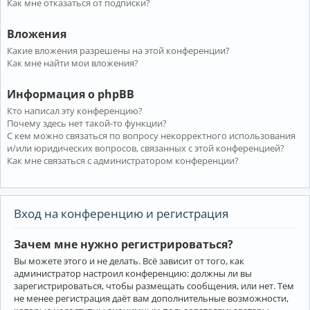
Как мне отказаться от подписки?
Вложения
Какие вложения разрешены на этой конференции?
Как мне найти мои вложения?
Информация о phpBB
Кто написал эту конференцию?
Почему здесь нет такой-то функции?
С кем можно связаться по вопросу некорректного использования
и/или юридических вопросов, связанных с этой конференцией?
Как мне связаться с администратором конференции?
Вход на конференцию и регистрация
Зачем мне нужно регистрироваться?
Вы можете этого и не делать. Всё зависит от того, как
администратор настроил конференцию: должны ли вы
зарегистрироваться, чтобы размещать сообщения, или нет. Тем
не менее регистрация даёт вам дополнительные возможности,