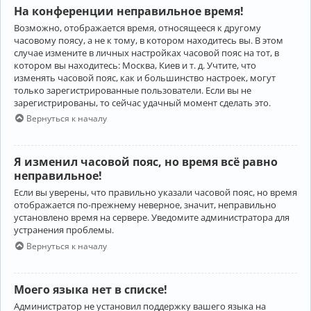
На конференции неправильное время!
Возможно, отображается время, относящееся к другому
часовому поясу, а не к тому, в котором находитесь вы. В этом
случае измените в личных настройках часовой пояс на тот, в
котором вы находитесь: Москва, Киев и т. д. Учтите, что
изменять часовой пояс, как и большинство настроек, могут
только зарегистрированные пользователи. Если вы не
зарегистрированы, то сейчас удачный момент сделать это.
Вернуться к началу
Я изменил часовой пояс, но время всё равно
неправильное!
Если вы уверены, что правильно указали часовой пояс, но время
отображается по-прежнему неверное, значит, неправильно
установлено время на сервере. Уведомите администратора для
устранения проблемы.
Вернуться к началу
Моего языка нет в списке!
Администратор не установил поддержку вашего языка на