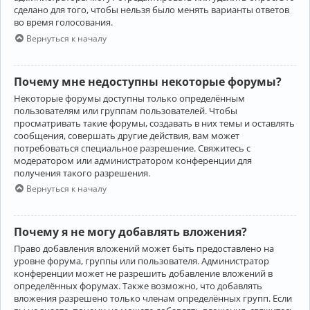
сделано для того, чтобы нельзя было менять варианты ответов
во время голосования.
Вернуться к началу
Почему мне недоступны некоторые форумы?
Некоторые форумы доступны только определённым
пользователям или группам пользователей. Чтобы
просматривать такие форумы, создавать в них темы и оставлять
сообщения, совершать другие действия, вам может
потребоваться специальное разрешение. Свяжитесь с
модератором или администратором конференции для
получения такого разрешения.
Вернуться к началу
Почему я не могу добавлять вложения?
Право добавления вложений может быть предоставлено на
уровне форума, группы или пользователя. Администратор
конференции может не разрешить добавление вложений в
определённых форумах. Также возможно, что добавлять
вложения разрешено только членам определённых групп. Если