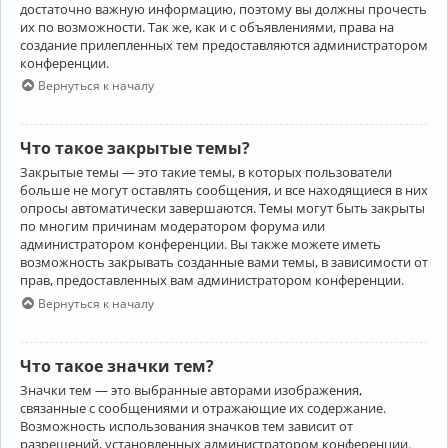
достаточно важную информацию, поэтому вы должны прочесть
их по возможности. Так же, как и с объявлениями, права на
создание прилепленных тем предоставляются администратором
конференции.
Вернуться к началу
Что такое закрытые темы?
Закрытые темы — это такие темы, в которых пользователи
больше не могут оставлять сообщения, и все находящиеся в них
опросы автоматически завершаются. Темы могут быть закрыты
по многим причинам модератором форума или
администратором конференции. Вы также можете иметь
возможность закрывать созданные вами темы, в зависимости от
прав, предоставленных вам администратором конференции.
Вернуться к началу
Что такое значки тем?
Значки тем — это выбранные авторами изображения,
связанные с сообщениями и отражающие их содержание.
Возможность использования значков тем зависит от
разрешений, установленных администратором конференции.