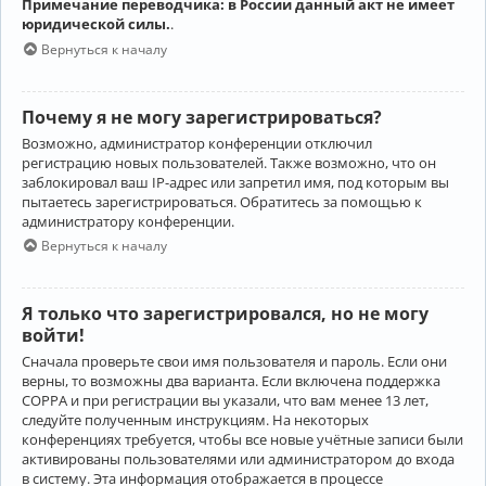
Примечание переводчика: в России данный акт не имеет
юридической силы.
.
Вернуться к началу
Почему я не могу зарегистрироваться?
Возможно, администратор конференции отключил
регистрацию новых пользователей. Также возможно, что он
заблокировал ваш IP-адрес или запретил имя, под которым вы
пытаетесь зарегистрироваться. Обратитесь за помощью к
администратору конференции.
Вернуться к началу
Я только что зарегистрировался, но не могу
войти!
Сначала проверьте свои имя пользователя и пароль. Если они
верны, то возможны два варианта. Если включена поддержка
COPPA и при регистрации вы указали, что вам менее 13 лет,
следуйте полученным инструкциям. На некоторых
конференциях требуется, чтобы все новые учётные записи были
активированы пользователями или администратором до входа
в систему. Эта информация отображается в процессе