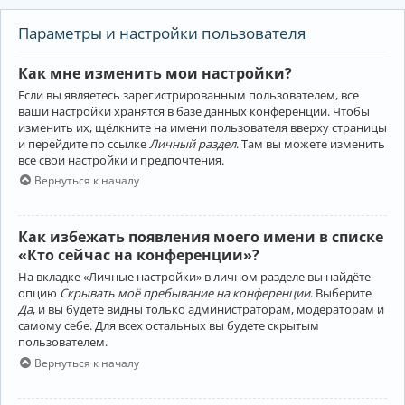
Параметры и настройки пользователя
Как мне изменить мои настройки?
Если вы являетесь зарегистрированным пользователем, все
ваши настройки хранятся в базе данных конференции. Чтобы
изменить их, щёлкните на имени пользователя вверху страницы
и перейдите по ссылке
Личный раздел
. Там вы можете изменить
все свои настройки и предпочтения.
Вернуться к началу
Как избежать появления моего имени в списке
«Кто сейчас на конференции»?
На вкладке «Личные настройки» в личном разделе вы найдёте
опцию
Скрывать моё пребывание на конференции
. Выберите
Да
, и вы будете видны только администраторам, модераторам и
самому себе. Для всех остальных вы будете скрытым
пользователем.
Вернуться к началу