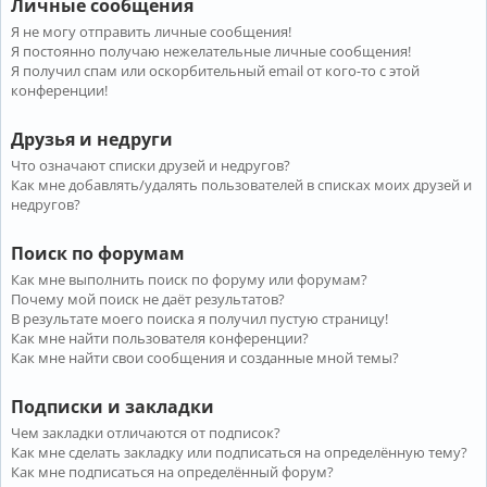
Личные сообщения
Я не могу отправить личные сообщения!
Я постоянно получаю нежелательные личные сообщения!
Я получил спам или оскорбительный email от кого-то с этой
конференции!
Друзья и недруги
Что означают списки друзей и недругов?
Как мне добавлять/удалять пользователей в списках моих друзей и
недругов?
Поиск по форумам
Как мне выполнить поиск по форуму или форумам?
Почему мой поиск не даёт результатов?
В результате моего поиска я получил пустую страницу!
Как мне найти пользователя конференции?
Как мне найти свои сообщения и созданные мной темы?
Подписки и закладки
Чем закладки отличаются от подписок?
Как мне сделать закладку или подписаться на определённую тему?
Как мне подписаться на определённый форум?