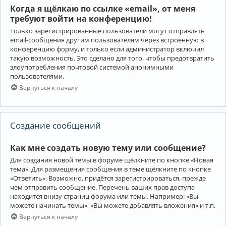
Когда я щёлкаю по ссылке «email», от меня
требуют войти на конференцию!
Только зарегистрированные пользователи могут отправлять
email-сообщения другим пользователям через встроенную в
конференцию форму, и только если администратор включил
такую возможность. Это сделано для того, чтобы предотвратить
злоупотребления почтовой системой анонимными
пользователями.
Вернуться к началу
Создание сообщений
Как мне создать новую тему или сообщение?
Для создания новой темы в форуме щёлкните по кнопке «Новая
тема». Для размещения сообщения в теме щёлкните по кнопке
«Ответить». Возможно, придётся зарегистрироваться, прежде
чем отправить сообщение. Перечень ваших прав доступа
находится внизу страниц форума или темы. Например: «Вы
можете начинать темы», «Вы можете добавлять вложения» и т.п.
Вернуться к началу