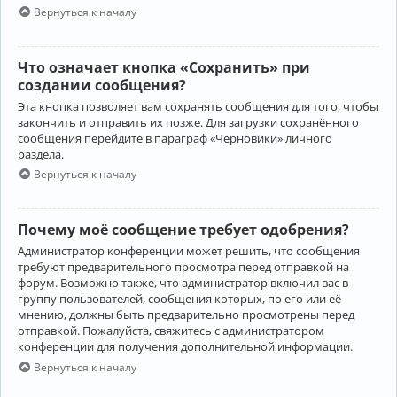
Вернуться к началу
Что означает кнопка «Сохранить» при
создании сообщения?
Эта кнопка позволяет вам сохранять сообщения для того, чтобы
закончить и отправить их позже. Для загрузки сохранённого
сообщения перейдите в параграф «Черновики» личного
раздела.
Вернуться к началу
Почему моё сообщение требует одобрения?
Администратор конференции может решить, что сообщения
требуют предварительного просмотра перед отправкой на
форум. Возможно также, что администратор включил вас в
группу пользователей, сообщения которых, по его или её
мнению, должны быть предварительно просмотрены перед
отправкой. Пожалуйста, свяжитесь с администратором
конференции для получения дополнительной информации.
Вернуться к началу