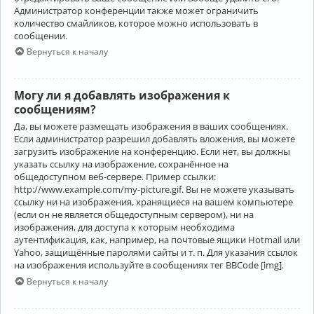
Администратор конференции также может ограничить
количество смайликов, которое можно использовать в
сообщении.
Вернуться к началу
Могу ли я добавлять изображения к
сообщениям?
Да, вы можете размещать изображения в ваших сообщениях.
Если администратор разрешил добавлять вложения, вы можете
загрузить изображение на конференцию. Если нет, вы должны
указать ссылку на изображение, сохранённое на
общедоступном веб-сервере. Пример ссылки:
http://www.example.com/my-picture.gif. Вы не можете указывать
ссылку ни на изображения, хранящиеся на вашем компьютере
(если он не является общедоступным сервером), ни на
изображения, для доступа к которым необходима
аутентификация, как, например, на почтовые ящики Hotmail или
Yahoo, защищённые паролями сайты и т. п. Для указания ссылок
на изображения используйте в сообщениях тег BBCode [img].
Вернуться к началу