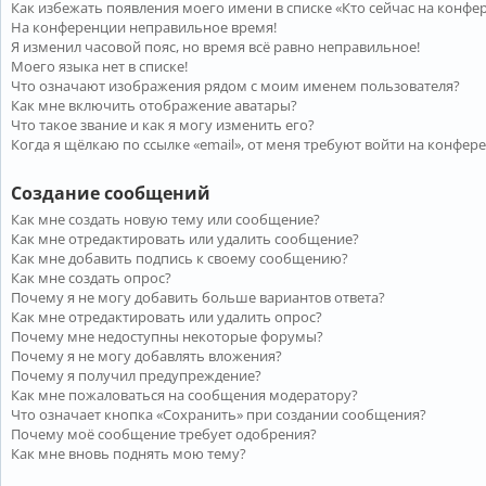
Как избежать появления моего имени в списке «Кто сейчас на конфе
На конференции неправильное время!
Я изменил часовой пояс, но время всё равно неправильное!
Моего языка нет в списке!
Что означают изображения рядом с моим именем пользователя?
Как мне включить отображение аватары?
Что такое звание и как я могу изменить его?
Когда я щёлкаю по ссылке «email», от меня требуют войти на конфер
Создание сообщений
Как мне создать новую тему или сообщение?
Как мне отредактировать или удалить сообщение?
Как мне добавить подпись к своему сообщению?
Как мне создать опрос?
Почему я не могу добавить больше вариантов ответа?
Как мне отредактировать или удалить опрос?
Почему мне недоступны некоторые форумы?
Почему я не могу добавлять вложения?
Почему я получил предупреждение?
Как мне пожаловаться на сообщения модератору?
Что означает кнопка «Сохранить» при создании сообщения?
Почему моё сообщение требует одобрения?
Как мне вновь поднять мою тему?