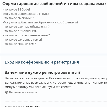
Форматирование сообщений и типы создаваемых
Что такое BBCode?
Могу ли я использовать HTML?
Что такое смайлики?
Могу ли я добавлять изображения к сообщениям?
Что такое важные объявления?
Что такое объявления?
Что такое прилепленные темы?
Что такое закрытые темы?
Что такое значки тем?
Вход на конференцию и регистрация
Зачем мне нужно регистрироваться?
Вы можете этого и не делать. Всё зависит от того, как администр
дополнительные возможности, которые недоступны анонимным пользо
минут, поэтому мы рекомендуем это сделать.
Вернуться к началу