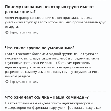
Почему названия некоторых групп имеют
разные цвета?
Администратор конференции может присваивать цвета
участникам групп для того, чтобы их было проще отличать друг
от друга.
Вернуться к началу
Что такое группа по умолчанию?
Если вы состоите более чем в одной группе, ваша группа по
умолчанию используется для того, чтобы определить, какие
групповые цвет и звание должны быть вам присвоены.
Администратор конференции может предоставить вам
разрешение самому изменять вашу группу по умолчанию в
личном разделе.
Вернуться к началу
Что означает ссылка «Наша команда»?
На этой странице вы найдёте список администраторов и
модераторов конференции и другую информацию, такую как