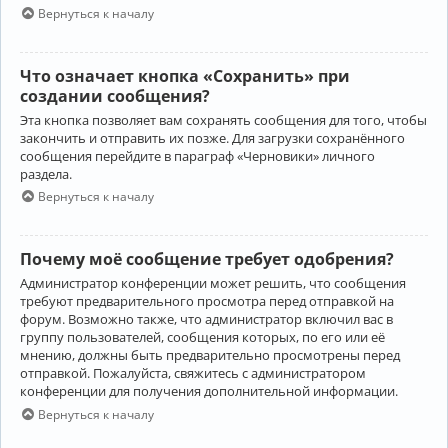
Вернуться к началу
Что означает кнопка «Сохранить» при
создании сообщения?
Эта кнопка позволяет вам сохранять сообщения для того, чтобы
закончить и отправить их позже. Для загрузки сохранённого
сообщения перейдите в параграф «Черновики» личного
раздела.
Вернуться к началу
Почему моё сообщение требует одобрения?
Администратор конференции может решить, что сообщения
требуют предварительного просмотра перед отправкой на
форум. Возможно также, что администратор включил вас в
группу пользователей, сообщения которых, по его или её
мнению, должны быть предварительно просмотрены перед
отправкой. Пожалуйста, свяжитесь с администратором
конференции для получения дополнительной информации.
Вернуться к началу