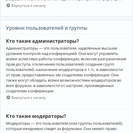
Вернуться к началу
Уровни пользователей и группы
Кто такие администраторы?
Администраторы — это пользователи, наделённые высшим
уровнем контроля над конференцией. Они могут управлять
всеми аспектами работы конференции, включая разграничение
прав доступа, отключение пользователей, создание групп
пользователей, назначение модераторов и т. п., в зависимости
от прав, предоставленных им создателем конференции. Они
также могут обладать всеми возможностями модераторов во
всех форумах, в зависимости от настроек, произведённых
создателем конференции.
Вернуться к началу
Кто такие модераторы?
Модераторы — это пользователи (или группы пользователей),
которые ежедневно следят за форумами. Они имеют право