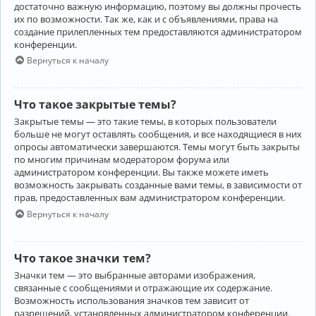
достаточно важную информацию, поэтому вы должны прочесть
их по возможности. Так же, как и с объявлениями, права на
создание прилепленных тем предоставляются администратором
конференции.
Вернуться к началу
Что такое закрытые темы?
Закрытые темы — это такие темы, в которых пользователи
больше не могут оставлять сообщения, и все находящиеся в них
опросы автоматически завершаются. Темы могут быть закрыты
по многим причинам модератором форума или
администратором конференции. Вы также можете иметь
возможность закрывать созданные вами темы, в зависимости от
прав, предоставленных вам администратором конференции.
Вернуться к началу
Что такое значки тем?
Значки тем — это выбранные авторами изображения,
связанные с сообщениями и отражающие их содержание.
Возможность использования значков тем зависит от
разрешений, установленных администратором конференции.