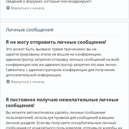
сведения о форумах, которые они модерируют.
Вернуться к началу
Личные сообщения
Я не могу отправить личные сообщения!
Это может быть вызвано тремя причинами: вы не
зарегистрированы и/или не вошли на конференцию,
администратор запретил отправку личных сообщений на всей
конференции или же администратор запретил это вам лично.
Свяжитесь с администратором конференции для получения
дополнительной информации.
Вернуться к началу
Я постоянно получаю нежелательные личные
сообщения!
Вы можете автоматически удалять личные сообщения
пользователей, используя правила для сообщений в вашем
личном разделе. Если вы получаете оскорбительные личные
сообщения от конкретного пользователя, отправьте жалобы на