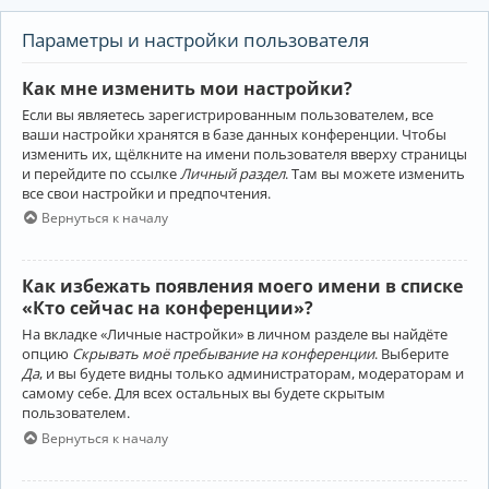
Параметры и настройки пользователя
Как мне изменить мои настройки?
Если вы являетесь зарегистрированным пользователем, все
ваши настройки хранятся в базе данных конференции. Чтобы
изменить их, щёлкните на имени пользователя вверху страницы
и перейдите по ссылке
Личный раздел
. Там вы можете изменить
все свои настройки и предпочтения.
Вернуться к началу
Как избежать появления моего имени в списке
«Кто сейчас на конференции»?
На вкладке «Личные настройки» в личном разделе вы найдёте
опцию
Скрывать моё пребывание на конференции
. Выберите
Да
, и вы будете видны только администраторам, модераторам и
самому себе. Для всех остальных вы будете скрытым
пользователем.
Вернуться к началу