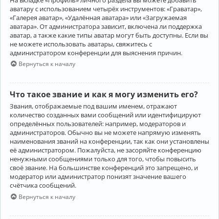
аватару с использованием четырёх инструментов: «Граватар»,
«Галерея аватар», «Удалённая аватара» или «Загружаемая
аватара». От администратора зависит, включена ли поддержка
аватар, а также какие типы аватар могут быть доступны. Если вы
не можете использовать аватары, свяжитесь с
администратором конференции для выяснения причин.
Вернуться к началу
Что такое звание и как я могу изменить его?
Звания, отображаемые под вашим именем, отражают
количество созданных вами сообщений или идентифицируют
определённых пользователей: например, модераторов и
администраторов. Обычно вы не можете напрямую изменять
наименования званий на конференции, так как они установлены
её администратором. Пожалуйста, не засоряйте конференцию
ненужными сообщениями только для того, чтобы повысить
своё звание. На большинстве конференций это запрещено, и
модератор или администратор понизят значение вашего
счётчика сообщений.
Вернуться к началу