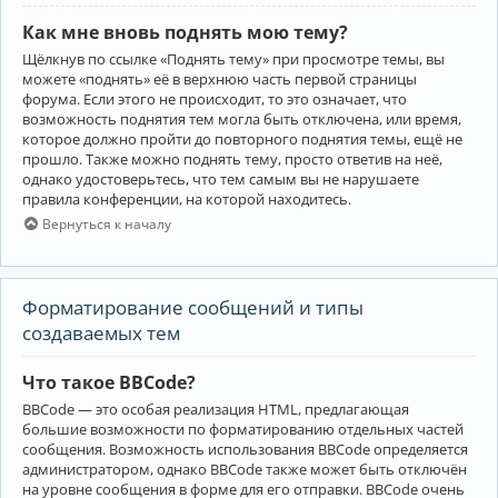
Как мне вновь поднять мою тему?
Щёлкнув по ссылке «Поднять тему» при просмотре темы, вы
можете «поднять» её в верхнюю часть первой страницы
форума. Если этого не происходит, то это означает, что
возможность поднятия тем могла быть отключена, или время,
которое должно пройти до повторного поднятия темы, ещё не
прошло. Также можно поднять тему, просто ответив на неё,
однако удостоверьтесь, что тем самым вы не нарушаете
правила конференции, на которой находитесь.
Вернуться к началу
Форматирование сообщений и типы
создаваемых тем
Что такое BBCode?
BBCode — это особая реализация HTML, предлагающая
большие возможности по форматированию отдельных частей
сообщения. Возможность использования BBCode определяется
администратором, однако BBCode также может быть отключён
на уровне сообщения в форме для его отправки. BBCode очень