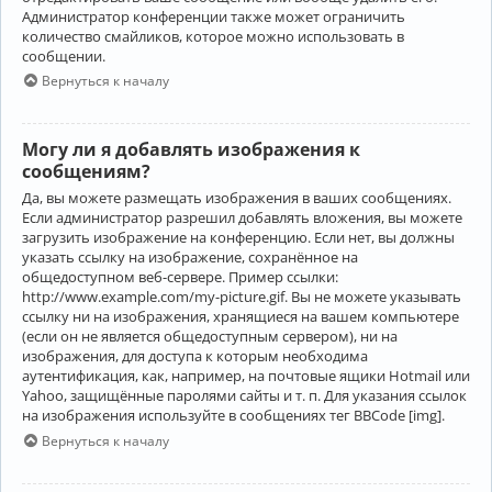
Администратор конференции также может ограничить
количество смайликов, которое можно использовать в
сообщении.
Вернуться к началу
Могу ли я добавлять изображения к
сообщениям?
Да, вы можете размещать изображения в ваших сообщениях.
Если администратор разрешил добавлять вложения, вы можете
загрузить изображение на конференцию. Если нет, вы должны
указать ссылку на изображение, сохранённое на
общедоступном веб-сервере. Пример ссылки:
http://www.example.com/my-picture.gif. Вы не можете указывать
ссылку ни на изображения, хранящиеся на вашем компьютере
(если он не является общедоступным сервером), ни на
изображения, для доступа к которым необходима
аутентификация, как, например, на почтовые ящики Hotmail или
Yahoo, защищённые паролями сайты и т. п. Для указания ссылок
на изображения используйте в сообщениях тег BBCode [img].
Вернуться к началу