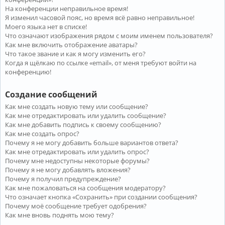
На конференции неправильное время!
Я изменил часовой пояс, но время всё равно неправильное!
Моего языка нет в списке!
Что означают изображения рядом с моим именем пользователя?
Как мне включить отображение аватары?
Что такое звание и как я могу изменить его?
Когда я щёлкаю по ссылке «email», от меня требуют войти на
конференцию!
Создание сообщений
Как мне создать новую тему или сообщение?
Как мне отредактировать или удалить сообщение?
Как мне добавить подпись к своему сообщению?
Как мне создать опрос?
Почему я не могу добавить больше вариантов ответа?
Как мне отредактировать или удалить опрос?
Почему мне недоступны некоторые форумы?
Почему я не могу добавлять вложения?
Почему я получил предупреждение?
Как мне пожаловаться на сообщения модератору?
Что означает кнопка «Сохранить» при создании сообщения?
Почему моё сообщение требует одобрения?
Как мне вновь поднять мою тему?