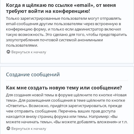
Когда я щёлкаю по ссылке «email», от меня
требуют войти на конференцию!
Только зарегистрированные пользователи могут отправлять
email-сообщения другим пользователям через встроенную в
конференцию форму, и только если администратор включил
такую возможность. Это сделано для того, чтобы предотвратить
злоупотребления почтовой системой анонимными
пользователями.
Вернуться к началу
Создание сообщений
Как мне создать новую тему или сообщение?
Для создания новой темы в форуме щёлкните по кнопке «Новая
тема». Для размещения сообщения в теме щёлкните по кнопке
«Ответить». Возможно, придётся зарегистрироваться, прежде
чем отправить сообщение. Перечень ваших прав доступа
находится внизу страниц форума или темы. Например: «Вы
можете начинать темы», «Вы можете добавлять вложения» и т.п.
Вернуться к началу