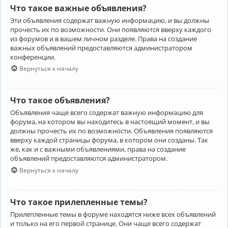
Что такое важные объявления?
Эти объявления содержат важную информацию, и вы должны
прочесть их по возможности. Они появляются вверху каждого
из форумов и в вашем личном разделе. Права на создание
важных объявлений предоставляются администратором
конференции.
Вернуться к началу
Что такое объявления?
Объявления чаще всего содержат важную информацию для
форума, на котором вы находитесь в настоящий момент, и вы
должны прочесть их по возможности. Объявления появляются
вверху каждой страницы форума, в котором они созданы. Так
же, как и с важными объявлениями, права на создание
объявлений предоставляются администратором.
Вернуться к началу
Что такое прилепленные темы?
Прилепленные темы в форуме находятся ниже всех объявлений
и только на его первой странице. Они чаще всего содержат