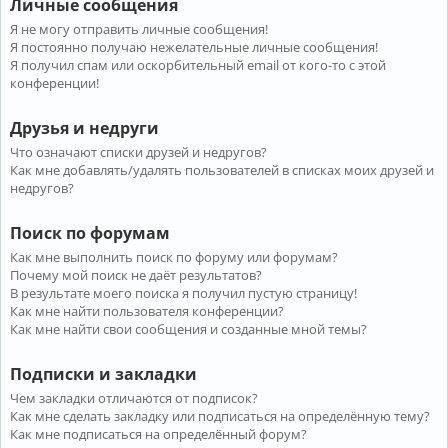
Личные сообщения
Я не могу отправить личные сообщения!
Я постоянно получаю нежелательные личные сообщения!
Я получил спам или оскорбительный email от кого-то с этой
конференции!
Друзья и недруги
Что означают списки друзей и недругов?
Как мне добавлять/удалять пользователей в списках моих друзей и
недругов?
Поиск по форумам
Как мне выполнить поиск по форуму или форумам?
Почему мой поиск не даёт результатов?
В результате моего поиска я получил пустую страницу!
Как мне найти пользователя конференции?
Как мне найти свои сообщения и созданные мной темы?
Подписки и закладки
Чем закладки отличаются от подписок?
Как мне сделать закладку или подписаться на определённую тему?
Как мне подписаться на определённый форум?