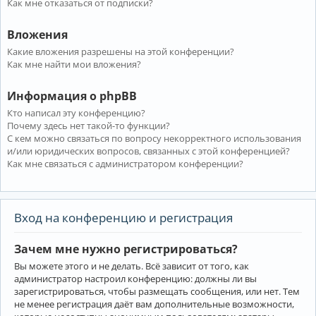
Как мне отказаться от подписки?
Вложения
Какие вложения разрешены на этой конференции?
Как мне найти мои вложения?
Информация о phpBB
Кто написал эту конференцию?
Почему здесь нет такой-то функции?
С кем можно связаться по вопросу некорректного использования
и/или юридических вопросов, связанных с этой конференцией?
Как мне связаться с администратором конференции?
Вход на конференцию и регистрация
Зачем мне нужно регистрироваться?
Вы можете этого и не делать. Всё зависит от того, как
администратор настроил конференцию: должны ли вы
зарегистрироваться, чтобы размещать сообщения, или нет. Тем
не менее регистрация даёт вам дополнительные возможности,