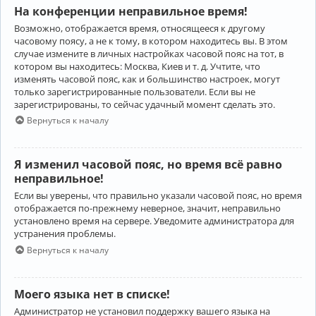
На конференции неправильное время!
Возможно, отображается время, относящееся к другому
часовому поясу, а не к тому, в котором находитесь вы. В этом
случае измените в личных настройках часовой пояс на тот, в
котором вы находитесь: Москва, Киев и т. д. Учтите, что
изменять часовой пояс, как и большинство настроек, могут
только зарегистрированные пользователи. Если вы не
зарегистрированы, то сейчас удачный момент сделать это.
Вернуться к началу
Я изменил часовой пояс, но время всё равно
неправильное!
Если вы уверены, что правильно указали часовой пояс, но время
отображается по-прежнему неверное, значит, неправильно
установлено время на сервере. Уведомите администратора для
устранения проблемы.
Вернуться к началу
Моего языка нет в списке!
Администратор не установил поддержку вашего языка на