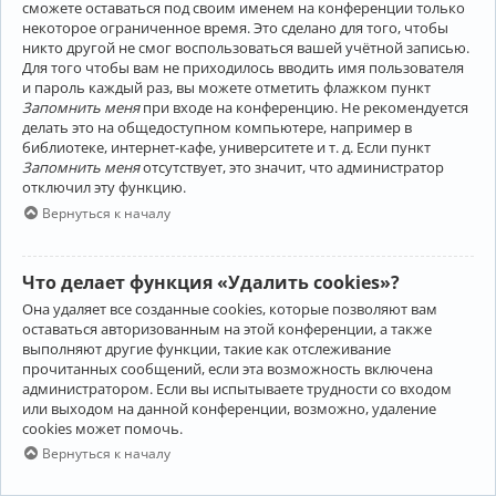
сможете оставаться под своим именем на конференции только
некоторое ограниченное время. Это сделано для того, чтобы
никто другой не смог воспользоваться вашей учётной записью.
Для того чтобы вам не приходилось вводить имя пользователя
и пароль каждый раз, вы можете отметить флажком пункт
Запомнить меня
при входе на конференцию. Не рекомендуется
делать это на общедоступном компьютере, например в
библиотеке, интернет-кафе, университете и т. д. Если пункт
Запомнить меня
отсутствует, это значит, что администратор
отключил эту функцию.
Вернуться к началу
Что делает функция «Удалить cookies»?
Она удаляет все созданные cookies, которые позволяют вам
оставаться авторизованным на этой конференции, а также
выполняют другие функции, такие как отслеживание
прочитанных сообщений, если эта возможность включена
администратором. Если вы испытываете трудности со входом
или выходом на данной конференции, возможно, удаление
cookies может помочь.
Вернуться к началу