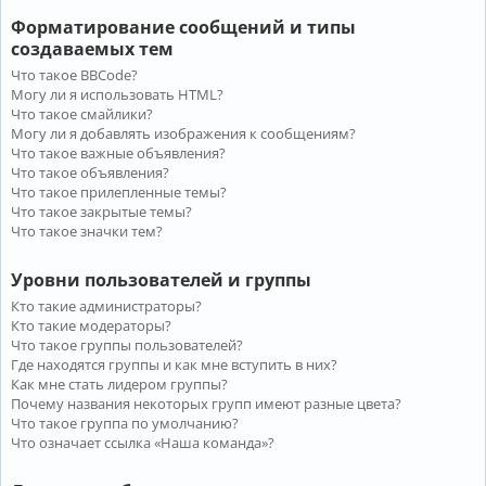
Форматирование сообщений и типы
создаваемых тем
Что такое BBCode?
Могу ли я использовать HTML?
Что такое смайлики?
Могу ли я добавлять изображения к сообщениям?
Что такое важные объявления?
Что такое объявления?
Что такое прилепленные темы?
Что такое закрытые темы?
Что такое значки тем?
Уровни пользователей и группы
Кто такие администраторы?
Кто такие модераторы?
Что такое группы пользователей?
Где находятся группы и как мне вступить в них?
Как мне стать лидером группы?
Почему названия некоторых групп имеют разные цвета?
Что такое группа по умолчанию?
Что означает ссылка «Наша команда»?