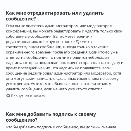
Как мне отредактировать или удалить
сообщение?
Если вы не являетесь администратором или модератором
конференции, вы можете редактировать и удалять только свои
собственные сообщения. Вы можете перейти к
редактированию, щёлкнув по кнопке
Правка
в
соответствующем сообщении, иногда только в течение
ограниченного времени после его создания. Если кто-то уже
ответил на сообщение, то под ним появится небольшая
надпись, которая показывает количество правок, а также дату и
время последней из них. Эта надпись не появляется, если
сообщение редактировал администратор или модератор, хотя
они могут сами написать о сделанных изменениях по своему
усмотрению. Учтите, что обычные пользователи не могут
удалить сообщение, если на него уже кто-то ответил.
Вернуться к началу
Как мне добавить подпись к своему
сообщению?
Чтобы добавить подпись к сообщению, вы должны сначала