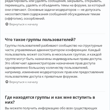
редактировать или удалять сообщения, закрывать, открывать,
перемещать, удалять и объединять темы на форуме, за который
они отвечают. Основные задачи модераторов — не допускать
несоответствия содержания сообщений обсуждаемым темам
(оффтопик), оскорблений.
Вернуться к началу
Что такое группы пользователей?
Группы пользователей разбивают сообщество на структурные
части, управляемые администратором конференции. Каждый
пользователь может состоять в нескольких группах, и каждой
группе могут быть назначены индивидуальные права доступа.
Это облегчает администраторам назначение прав доступа
одновременно большому количеству пользователей,
например, изменение модераторских прав или предоставление
пользователям доступа к приватным форумам.
Вернуться к началу
Где находятся группы и как мне вступить в
них?
Вы можете получить информацию обо всех существующих