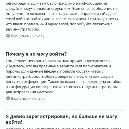
регистрации. Если вам было прислано email-сообщение,
следуйте полученным инструкциям. Если email-сообщение не
получено, то возможно, что вы указали неправильный адрес
email либо он заблокирован спам-фильтром. Если вы уверены,
что ввели правильный адрес email, попробуйте связаться с
администратором.
Вернуться к началу
Почему я не могу войти?
Существует несколько возможных причин. Прежде всего
убедитесь, что вы правильно вводите имя пользователя и
пароль. Если данные введены правильно, свяжитесь с
администратором, чтобы проверить, не был ли вам закрыт
доступ к конференции. Также возможно, что допущена ошибка
в конфигурации конференции, свяжитесь с администратором
для исправления настроек.
Вернуться к началу
Я давно зарегистрирован, но больше не могу
войти!