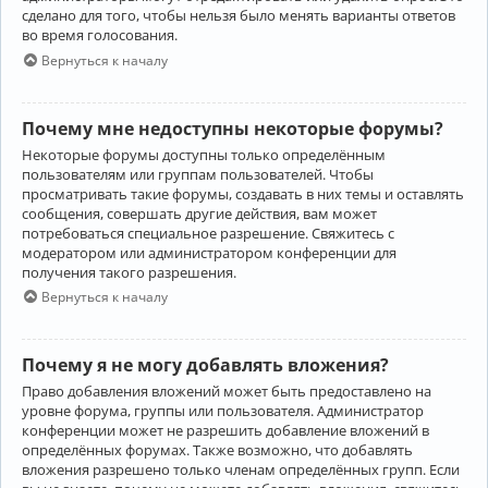
сделано для того, чтобы нельзя было менять варианты ответов
во время голосования.
Вернуться к началу
Почему мне недоступны некоторые форумы?
Некоторые форумы доступны только определённым
пользователям или группам пользователей. Чтобы
просматривать такие форумы, создавать в них темы и оставлять
сообщения, совершать другие действия, вам может
потребоваться специальное разрешение. Свяжитесь с
модератором или администратором конференции для
получения такого разрешения.
Вернуться к началу
Почему я не могу добавлять вложения?
Право добавления вложений может быть предоставлено на
уровне форума, группы или пользователя. Администратор
конференции может не разрешить добавление вложений в
определённых форумах. Также возможно, что добавлять
вложения разрешено только членам определённых групп. Если