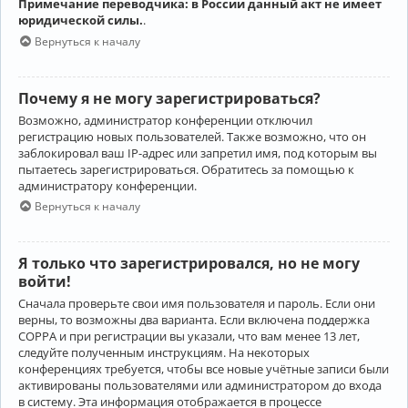
Примечание переводчика: в России данный акт не имеет
юридической силы.
.
Вернуться к началу
Почему я не могу зарегистрироваться?
Возможно, администратор конференции отключил
регистрацию новых пользователей. Также возможно, что он
заблокировал ваш IP-адрес или запретил имя, под которым вы
пытаетесь зарегистрироваться. Обратитесь за помощью к
администратору конференции.
Вернуться к началу
Я только что зарегистрировался, но не могу
войти!
Сначала проверьте свои имя пользователя и пароль. Если они
верны, то возможны два варианта. Если включена поддержка
COPPA и при регистрации вы указали, что вам менее 13 лет,
следуйте полученным инструкциям. На некоторых
конференциях требуется, чтобы все новые учётные записи были
активированы пользователями или администратором до входа
в систему. Эта информация отображается в процессе