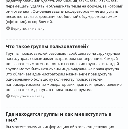
редактировать или удалять сообщения, закрывать, открывать,
перемещать, удалять и объединять темы на форуме, за который
они отвечают. Основные задачи модераторов — не допускать
несоответствия содержания сообщений обсуждаемым темам
(оффтопик), оскорблений.
Вернуться к началу
Что такое группы пользователей?
Группы пользователей разбивают сообщество на структурные
части, управляемые администратором конференции. Каждый
пользователь может состоять в нескольких группах, и каждой
группе могут быть назначены индивидуальные права доступа.
Это облегчает администраторам назначение прав доступа
одновременно большому количеству пользователей,
например, изменение модераторских прав или предоставление
пользователям доступа к приватным форумам.
Вернуться к началу
Где находятся группы и как мне вступить в
них?
Вы можете получить информацию обо всех существующих