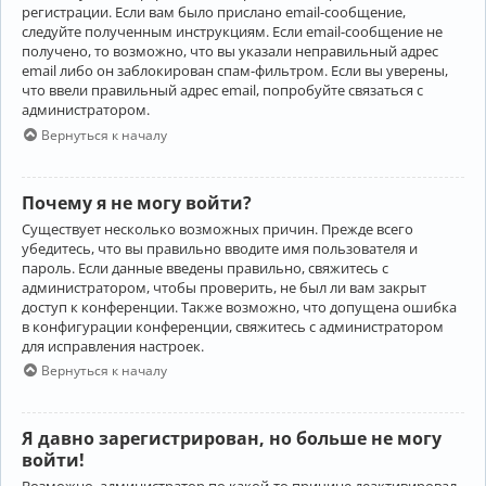
регистрации. Если вам было прислано email-сообщение,
следуйте полученным инструкциям. Если email-сообщение не
получено, то возможно, что вы указали неправильный адрес
email либо он заблокирован спам-фильтром. Если вы уверены,
что ввели правильный адрес email, попробуйте связаться с
администратором.
Вернуться к началу
Почему я не могу войти?
Существует несколько возможных причин. Прежде всего
убедитесь, что вы правильно вводите имя пользователя и
пароль. Если данные введены правильно, свяжитесь с
администратором, чтобы проверить, не был ли вам закрыт
доступ к конференции. Также возможно, что допущена ошибка
в конфигурации конференции, свяжитесь с администратором
для исправления настроек.
Вернуться к началу
Я давно зарегистрирован, но больше не могу
войти!