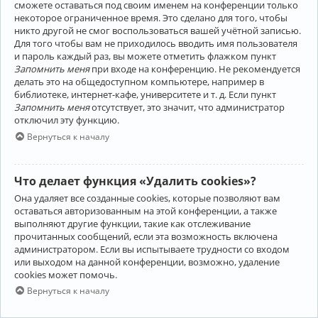
сможете оставаться под своим именем на конференции только
некоторое ограниченное время. Это сделано для того, чтобы
никто другой не смог воспользоваться вашей учётной записью.
Для того чтобы вам не приходилось вводить имя пользователя
и пароль каждый раз, вы можете отметить флажком пункт
Запомнить меня
при входе на конференцию. Не рекомендуется
делать это на общедоступном компьютере, например в
библиотеке, интернет-кафе, университете и т. д. Если пункт
Запомнить меня
отсутствует, это значит, что администратор
отключил эту функцию.
Вернуться к началу
Что делает функция «Удалить cookies»?
Она удаляет все созданные cookies, которые позволяют вам
оставаться авторизованным на этой конференции, а также
выполняют другие функции, такие как отслеживание
прочитанных сообщений, если эта возможность включена
администратором. Если вы испытываете трудности со входом
или выходом на данной конференции, возможно, удаление
cookies может помочь.
Вернуться к началу