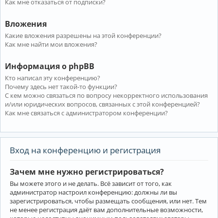
Как мне отказаться от подписки?
Вложения
Какие вложения разрешены на этой конференции?
Как мне найти мои вложения?
Информация о phpBB
Кто написал эту конференцию?
Почему здесь нет такой-то функции?
С кем можно связаться по вопросу некорректного использования
и/или юридических вопросов, связанных с этой конференцией?
Как мне связаться с администратором конференции?
Вход на конференцию и регистрация
Зачем мне нужно регистрироваться?
Вы можете этого и не делать. Всё зависит от того, как
администратор настроил конференцию: должны ли вы
зарегистрироваться, чтобы размещать сообщения, или нет. Тем
не менее регистрация даёт вам дополнительные возможности,