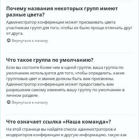
Почему названия некоторых групп имеют
разные цвета?
Администратор конференции может присваивать цвета
участникам групп для того, чтобы их было проще отличать друг
от друга.
Вернуться к началу
Что такое группа по умолчанию?
Если вы состоите более чем в одной группе, ваша группа по
умолчанию используется для того, чтобы определить, какие
групповые цвет и звание должны быть вам присвоены.
Администратор конференции может предоставить вам
разрешение самому изменять вашу группу по умолчанию в
личном разделе.
Вернуться к началу
Что означает ссылка «Наша команда»?
На этой странице вы найдёте список администраторов и
модераторов конференции и другую информацию, такую как