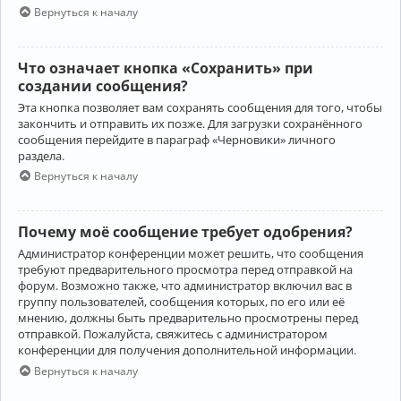
Вернуться к началу
Что означает кнопка «Сохранить» при
создании сообщения?
Эта кнопка позволяет вам сохранять сообщения для того, чтобы
закончить и отправить их позже. Для загрузки сохранённого
сообщения перейдите в параграф «Черновики» личного
раздела.
Вернуться к началу
Почему моё сообщение требует одобрения?
Администратор конференции может решить, что сообщения
требуют предварительного просмотра перед отправкой на
форум. Возможно также, что администратор включил вас в
группу пользователей, сообщения которых, по его или её
мнению, должны быть предварительно просмотрены перед
отправкой. Пожалуйста, свяжитесь с администратором
конференции для получения дополнительной информации.
Вернуться к началу