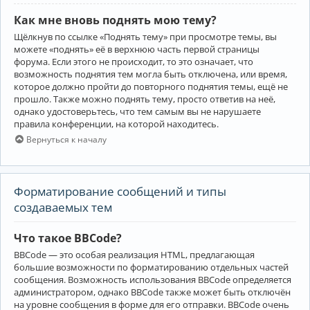
Как мне вновь поднять мою тему?
Щёлкнув по ссылке «Поднять тему» при просмотре темы, вы
можете «поднять» её в верхнюю часть первой страницы
форума. Если этого не происходит, то это означает, что
возможность поднятия тем могла быть отключена, или время,
которое должно пройти до повторного поднятия темы, ещё не
прошло. Также можно поднять тему, просто ответив на неё,
однако удостоверьтесь, что тем самым вы не нарушаете
правила конференции, на которой находитесь.
Вернуться к началу
Форматирование сообщений и типы
создаваемых тем
Что такое BBCode?
BBCode — это особая реализация HTML, предлагающая
большие возможности по форматированию отдельных частей
сообщения. Возможность использования BBCode определяется
администратором, однако BBCode также может быть отключён
на уровне сообщения в форме для его отправки. BBCode очень