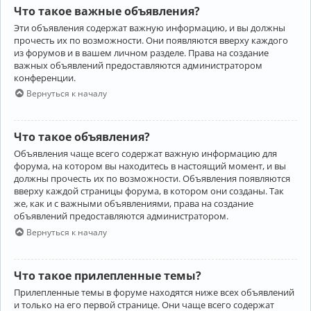
Что такое важные объявления?
Эти объявления содержат важную информацию, и вы должны
прочесть их по возможности. Они появляются вверху каждого
из форумов и в вашем личном разделе. Права на создание
важных объявлений предоставляются администратором
конференции.
Вернуться к началу
Что такое объявления?
Объявления чаще всего содержат важную информацию для
форума, на котором вы находитесь в настоящий момент, и вы
должны прочесть их по возможности. Объявления появляются
вверху каждой страницы форума, в котором они созданы. Так
же, как и с важными объявлениями, права на создание
объявлений предоставляются администратором.
Вернуться к началу
Что такое прилепленные темы?
Прилепленные темы в форуме находятся ниже всех объявлений
и только на его первой странице. Они чаще всего содержат