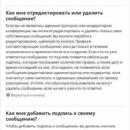
Как мне отредактировать или удалить
сообщение?
Если вы не являетесь администратором или модератором
конференции, вы можете редактировать и удалять только свои
собственные сообщения. Вы можете перейти к
редактированию, щёлкнув по кнопке
Правка
в
соответствующем сообщении, иногда только в течение
ограниченного времени после его создания. Если кто-то уже
ответил на сообщение, то под ним появится небольшая
надпись, которая показывает количество правок, а также дату и
время последней из них. Эта надпись не появляется, если
сообщение редактировал администратор или модератор, хотя
они могут сами написать о сделанных изменениях по своему
усмотрению. Учтите, что обычные пользователи не могут
удалить сообщение, если на него уже кто-то ответил.
Вернуться к началу
Как мне добавить подпись к своему
сообщению?
Чтобы добавить подпись к сообщению, вы должны сначала