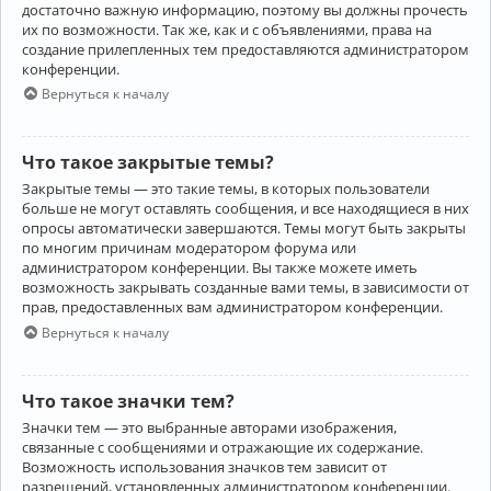
достаточно важную информацию, поэтому вы должны прочесть
их по возможности. Так же, как и с объявлениями, права на
создание прилепленных тем предоставляются администратором
конференции.
Вернуться к началу
Что такое закрытые темы?
Закрытые темы — это такие темы, в которых пользователи
больше не могут оставлять сообщения, и все находящиеся в них
опросы автоматически завершаются. Темы могут быть закрыты
по многим причинам модератором форума или
администратором конференции. Вы также можете иметь
возможность закрывать созданные вами темы, в зависимости от
прав, предоставленных вам администратором конференции.
Вернуться к началу
Что такое значки тем?
Значки тем — это выбранные авторами изображения,
связанные с сообщениями и отражающие их содержание.
Возможность использования значков тем зависит от
разрешений, установленных администратором конференции.