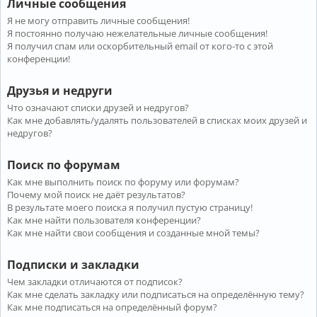
Личные сообщения
Я не могу отправить личные сообщения!
Я постоянно получаю нежелательные личные сообщения!
Я получил спам или оскорбительный email от кого-то с этой
конференции!
Друзья и недруги
Что означают списки друзей и недругов?
Как мне добавлять/удалять пользователей в списках моих друзей и
недругов?
Поиск по форумам
Как мне выполнить поиск по форуму или форумам?
Почему мой поиск не даёт результатов?
В результате моего поиска я получил пустую страницу!
Как мне найти пользователя конференции?
Как мне найти свои сообщения и созданные мной темы?
Подписки и закладки
Чем закладки отличаются от подписок?
Как мне сделать закладку или подписаться на определённую тему?
Как мне подписаться на определённый форум?