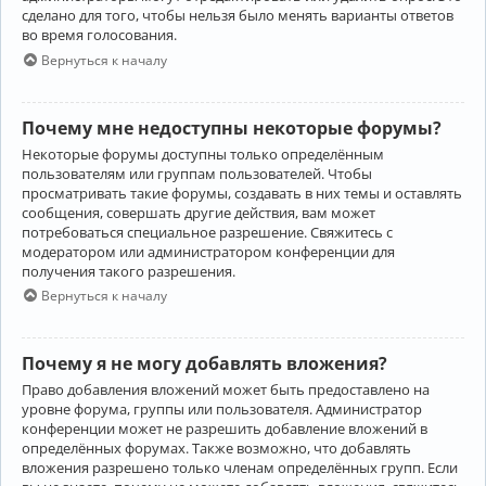
сделано для того, чтобы нельзя было менять варианты ответов
во время голосования.
Вернуться к началу
Почему мне недоступны некоторые форумы?
Некоторые форумы доступны только определённым
пользователям или группам пользователей. Чтобы
просматривать такие форумы, создавать в них темы и оставлять
сообщения, совершать другие действия, вам может
потребоваться специальное разрешение. Свяжитесь с
модератором или администратором конференции для
получения такого разрешения.
Вернуться к началу
Почему я не могу добавлять вложения?
Право добавления вложений может быть предоставлено на
уровне форума, группы или пользователя. Администратор
конференции может не разрешить добавление вложений в
определённых форумах. Также возможно, что добавлять
вложения разрешено только членам определённых групп. Если