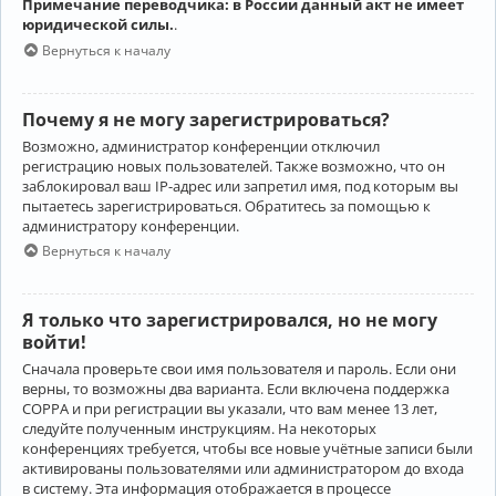
Примечание переводчика: в России данный акт не имеет
юридической силы.
.
Вернуться к началу
Почему я не могу зарегистрироваться?
Возможно, администратор конференции отключил
регистрацию новых пользователей. Также возможно, что он
заблокировал ваш IP-адрес или запретил имя, под которым вы
пытаетесь зарегистрироваться. Обратитесь за помощью к
администратору конференции.
Вернуться к началу
Я только что зарегистрировался, но не могу
войти!
Сначала проверьте свои имя пользователя и пароль. Если они
верны, то возможны два варианта. Если включена поддержка
COPPA и при регистрации вы указали, что вам менее 13 лет,
следуйте полученным инструкциям. На некоторых
конференциях требуется, чтобы все новые учётные записи были
активированы пользователями или администратором до входа
в систему. Эта информация отображается в процессе