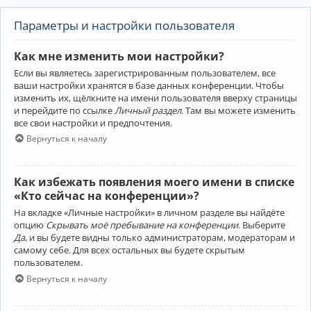
Параметры и настройки пользователя
Как мне изменить мои настройки?
Если вы являетесь зарегистрированным пользователем, все
ваши настройки хранятся в базе данных конференции. Чтобы
изменить их, щёлкните на имени пользователя вверху страницы
и перейдите по ссылке
Личный раздел
. Там вы можете изменить
все свои настройки и предпочтения.
Вернуться к началу
Как избежать появления моего имени в списке
«Кто сейчас на конференции»?
На вкладке «Личные настройки» в личном разделе вы найдёте
опцию
Скрывать моё пребывание на конференции
. Выберите
Да
, и вы будете видны только администраторам, модераторам и
самому себе. Для всех остальных вы будете скрытым
пользователем.
Вернуться к началу