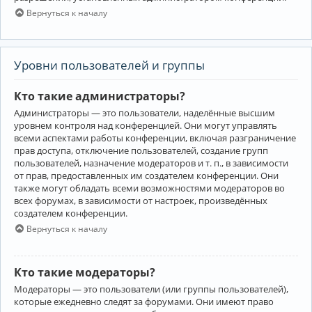
Вернуться к началу
Уровни пользователей и группы
Кто такие администраторы?
Администраторы — это пользователи, наделённые высшим
уровнем контроля над конференцией. Они могут управлять
всеми аспектами работы конференции, включая разграничение
прав доступа, отключение пользователей, создание групп
пользователей, назначение модераторов и т. п., в зависимости
от прав, предоставленных им создателем конференции. Они
также могут обладать всеми возможностями модераторов во
всех форумах, в зависимости от настроек, произведённых
создателем конференции.
Вернуться к началу
Кто такие модераторы?
Модераторы — это пользователи (или группы пользователей),
которые ежедневно следят за форумами. Они имеют право