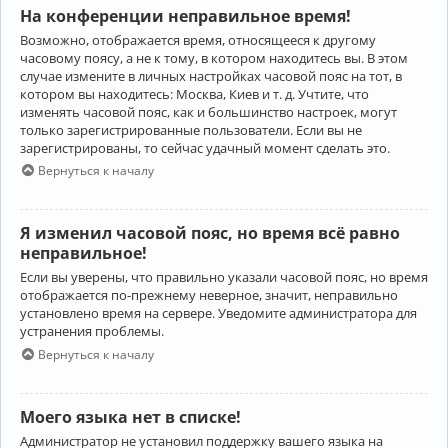
На конференции неправильное время!
Возможно, отображается время, относящееся к другому
часовому поясу, а не к тому, в котором находитесь вы. В этом
случае измените в личных настройках часовой пояс на тот, в
котором вы находитесь: Москва, Киев и т. д. Учтите, что
изменять часовой пояс, как и большинство настроек, могут
только зарегистрированные пользователи. Если вы не
зарегистрированы, то сейчас удачный момент сделать это.
Вернуться к началу
Я изменил часовой пояс, но время всё равно
неправильное!
Если вы уверены, что правильно указали часовой пояс, но время
отображается по-прежнему неверное, значит, неправильно
установлено время на сервере. Уведомите администратора для
устранения проблемы.
Вернуться к началу
Моего языка нет в списке!
Администратор не установил поддержку вашего языка на