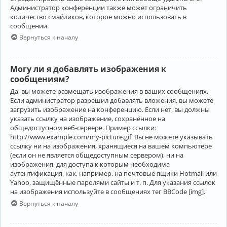
Администратор конференции также может ограничить
количество смайликов, которое можно использовать в
сообщении.
Вернуться к началу
Могу ли я добавлять изображения к
сообщениям?
Да, вы можете размещать изображения в ваших сообщениях.
Если администратор разрешил добавлять вложения, вы можете
загрузить изображение на конференцию. Если нет, вы должны
указать ссылку на изображение, сохранённое на
общедоступном веб-сервере. Пример ссылки:
http://www.example.com/my-picture.gif. Вы не можете указывать
ссылку ни на изображения, хранящиеся на вашем компьютере
(если он не является общедоступным сервером), ни на
изображения, для доступа к которым необходима
аутентификация, как, например, на почтовые ящики Hotmail или
Yahoo, защищённые паролями сайты и т. п. Для указания ссылок
на изображения используйте в сообщениях тег BBCode [img].
Вернуться к началу