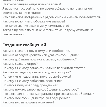
На конференции неправильное время!
Я изменил часовой пояс, но время всё равно неправильное!
Моего языка нет в списке!
Что означают изображения рядом с моим именем пользователя?
Как мне включить отображение аватары?
Что такое звание и как я могу изменить его?
Когда я щёлкаю по ссылке «email», от меня требуют войти на
конференцию!
Создание сообщений
Как мне создать новую тему или сообщение?
Как мне отредактировать или удалить сообщение?
Как мне добавить подпись к своему сообщению?
Как мне создать опрос?
Почему я не могу добавить больше вариантов ответа?
Как мне отредактировать или удалить опрос?
Почему мне недоступны некоторые форумы?
Почему я не могу добавлять вложения?
Почему я получил предупреждение?
Как мне пожаловаться на сообщения модератору?
Что означает кнопка «Сохранить» при создании сообщения?
Почему моё сообщение требует одобрения?
Как мне вновь поднять мою тему?