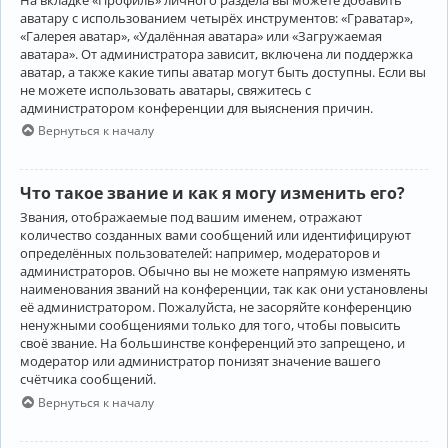
аватару с использованием четырёх инструментов: «Граватар»,
«Галерея аватар», «Удалённая аватара» или «Загружаемая
аватара». От администратора зависит, включена ли поддержка
аватар, а также какие типы аватар могут быть доступны. Если вы
не можете использовать аватары, свяжитесь с
администратором конференции для выяснения причин.
Вернуться к началу
Что такое звание и как я могу изменить его?
Звания, отображаемые под вашим именем, отражают
количество созданных вами сообщений или идентифицируют
определённых пользователей: например, модераторов и
администраторов. Обычно вы не можете напрямую изменять
наименования званий на конференции, так как они установлены
её администратором. Пожалуйста, не засоряйте конференцию
ненужными сообщениями только для того, чтобы повысить
своё звание. На большинстве конференций это запрещено, и
модератор или администратор понизят значение вашего
счётчика сообщений.
Вернуться к началу