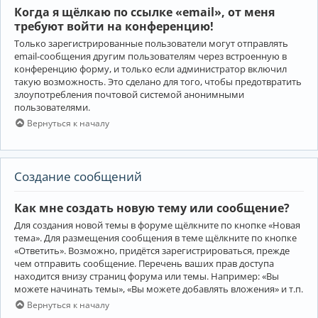
Когда я щёлкаю по ссылке «email», от меня
требуют войти на конференцию!
Только зарегистрированные пользователи могут отправлять
email-сообщения другим пользователям через встроенную в
конференцию форму, и только если администратор включил
такую возможность. Это сделано для того, чтобы предотвратить
злоупотребления почтовой системой анонимными
пользователями.
Вернуться к началу
Создание сообщений
Как мне создать новую тему или сообщение?
Для создания новой темы в форуме щёлкните по кнопке «Новая
тема». Для размещения сообщения в теме щёлкните по кнопке
«Ответить». Возможно, придётся зарегистрироваться, прежде
чем отправить сообщение. Перечень ваших прав доступа
находится внизу страниц форума или темы. Например: «Вы
можете начинать темы», «Вы можете добавлять вложения» и т.п.
Вернуться к началу