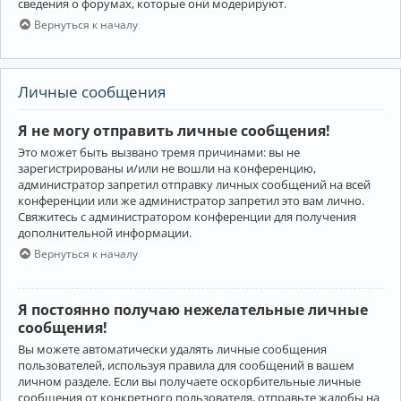
сведения о форумах, которые они модерируют.
Вернуться к началу
Личные сообщения
Я не могу отправить личные сообщения!
Это может быть вызвано тремя причинами: вы не
зарегистрированы и/или не вошли на конференцию,
администратор запретил отправку личных сообщений на всей
конференции или же администратор запретил это вам лично.
Свяжитесь с администратором конференции для получения
дополнительной информации.
Вернуться к началу
Я постоянно получаю нежелательные личные
сообщения!
Вы можете автоматически удалять личные сообщения
пользователей, используя правила для сообщений в вашем
личном разделе. Если вы получаете оскорбительные личные
сообщения от конкретного пользователя, отправьте жалобы на