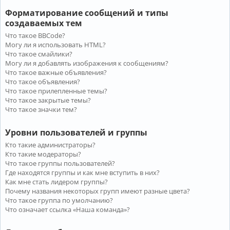
Форматирование сообщений и типы
создаваемых тем
Что такое BBCode?
Могу ли я использовать HTML?
Что такое смайлики?
Могу ли я добавлять изображения к сообщениям?
Что такое важные объявления?
Что такое объявления?
Что такое прилепленные темы?
Что такое закрытые темы?
Что такое значки тем?
Уровни пользователей и группы
Кто такие администраторы?
Кто такие модераторы?
Что такое группы пользователей?
Где находятся группы и как мне вступить в них?
Как мне стать лидером группы?
Почему названия некоторых групп имеют разные цвета?
Что такое группа по умолчанию?
Что означает ссылка «Наша команда»?