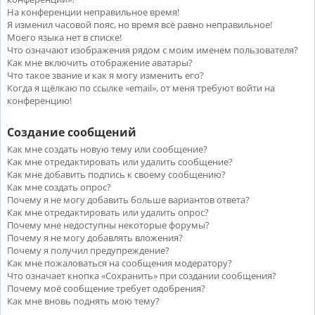
На конференции неправильное время!
Я изменил часовой пояс, но время всё равно неправильное!
Моего языка нет в списке!
Что означают изображения рядом с моим именем пользователя?
Как мне включить отображение аватары?
Что такое звание и как я могу изменить его?
Когда я щёлкаю по ссылке «email», от меня требуют войти на
конференцию!
Создание сообщений
Как мне создать новую тему или сообщение?
Как мне отредактировать или удалить сообщение?
Как мне добавить подпись к своему сообщению?
Как мне создать опрос?
Почему я не могу добавить больше вариантов ответа?
Как мне отредактировать или удалить опрос?
Почему мне недоступны некоторые форумы?
Почему я не могу добавлять вложения?
Почему я получил предупреждение?
Как мне пожаловаться на сообщения модератору?
Что означает кнопка «Сохранить» при создании сообщения?
Почему моё сообщение требует одобрения?
Как мне вновь поднять мою тему?