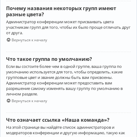
Почему названия некоторых групп имеют
разные цвета?
Администратор конференции может присваивать цвета
участникам групп для того, чтобы их было проще отличать друг
от друга.
Вернуться к началу
Что такое группа по умолчанию?
Если вы состоите более чем в одной группе, ваша группа по
умолчанию используется для того, чтобы определить, какие
групповые цвет и звание должны быть вам присвоены.
Администратор конференции может предоставить вам
разрешение самому изменять вашу группу по умолчанию в
личном разделе.
Вернуться к началу
Что означает ссылка «Наша команда»?
На этой странице вы найдёте список администраторов и
модераторов конференции и другую информацию, такую как