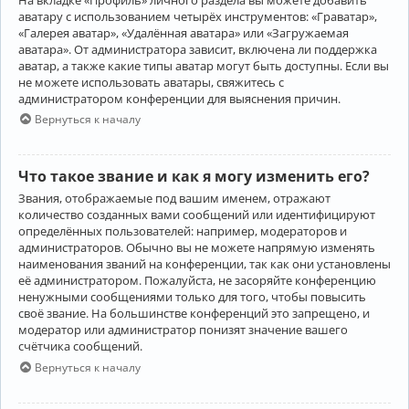
аватару с использованием четырёх инструментов: «Граватар»,
«Галерея аватар», «Удалённая аватара» или «Загружаемая
аватара». От администратора зависит, включена ли поддержка
аватар, а также какие типы аватар могут быть доступны. Если вы
не можете использовать аватары, свяжитесь с
администратором конференции для выяснения причин.
Вернуться к началу
Что такое звание и как я могу изменить его?
Звания, отображаемые под вашим именем, отражают
количество созданных вами сообщений или идентифицируют
определённых пользователей: например, модераторов и
администраторов. Обычно вы не можете напрямую изменять
наименования званий на конференции, так как они установлены
её администратором. Пожалуйста, не засоряйте конференцию
ненужными сообщениями только для того, чтобы повысить
своё звание. На большинстве конференций это запрещено, и
модератор или администратор понизят значение вашего
счётчика сообщений.
Вернуться к началу