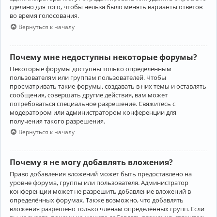
сделано для того, чтобы нельзя было менять варианты ответов
во время голосования.
Вернуться к началу
Почему мне недоступны некоторые форумы?
Некоторые форумы доступны только определённым
пользователям или группам пользователей. Чтобы
просматривать такие форумы, создавать в них темы и оставлять
сообщения, совершать другие действия, вам может
потребоваться специальное разрешение. Свяжитесь с
модератором или администратором конференции для
получения такого разрешения.
Вернуться к началу
Почему я не могу добавлять вложения?
Право добавления вложений может быть предоставлено на
уровне форума, группы или пользователя. Администратор
конференции может не разрешить добавление вложений в
определённых форумах. Также возможно, что добавлять
вложения разрешено только членам определённых групп. Если