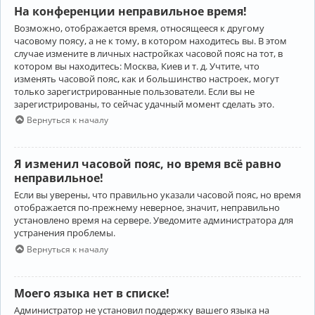
На конференции неправильное время!
Возможно, отображается время, относящееся к другому
часовому поясу, а не к тому, в котором находитесь вы. В этом
случае измените в личных настройках часовой пояс на тот, в
котором вы находитесь: Москва, Киев и т. д. Учтите, что
изменять часовой пояс, как и большинство настроек, могут
только зарегистрированные пользователи. Если вы не
зарегистрированы, то сейчас удачный момент сделать это.
Вернуться к началу
Я изменил часовой пояс, но время всё равно
неправильное!
Если вы уверены, что правильно указали часовой пояс, но время
отображается по-прежнему неверное, значит, неправильно
установлено время на сервере. Уведомите администратора для
устранения проблемы.
Вернуться к началу
Моего языка нет в списке!
Администратор не установил поддержку вашего языка на