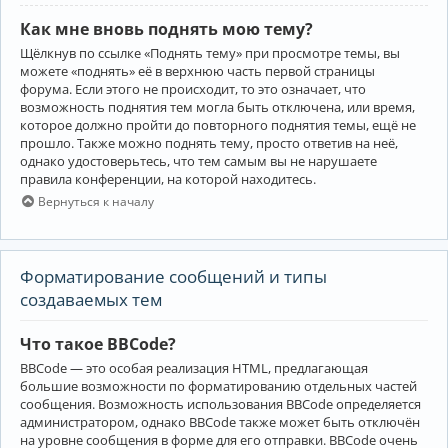
Как мне вновь поднять мою тему?
Щёлкнув по ссылке «Поднять тему» при просмотре темы, вы
можете «поднять» её в верхнюю часть первой страницы
форума. Если этого не происходит, то это означает, что
возможность поднятия тем могла быть отключена, или время,
которое должно пройти до повторного поднятия темы, ещё не
прошло. Также можно поднять тему, просто ответив на неё,
однако удостоверьтесь, что тем самым вы не нарушаете
правила конференции, на которой находитесь.
Вернуться к началу
Форматирование сообщений и типы
создаваемых тем
Что такое BBCode?
BBCode — это особая реализация HTML, предлагающая
большие возможности по форматированию отдельных частей
сообщения. Возможность использования BBCode определяется
администратором, однако BBCode также может быть отключён
на уровне сообщения в форме для его отправки. BBCode очень