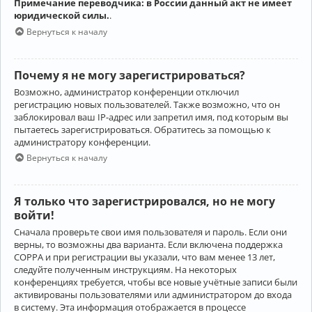
Примечание переводчика: в России данный акт не имеет
юридической силы.
.
Вернуться к началу
Почему я не могу зарегистрироваться?
Возможно, администратор конференции отключил
регистрацию новых пользователей. Также возможно, что он
заблокировал ваш IP-адрес или запретил имя, под которым вы
пытаетесь зарегистрироваться. Обратитесь за помощью к
администратору конференции.
Вернуться к началу
Я только что зарегистрировался, но не могу
войти!
Сначала проверьте свои имя пользователя и пароль. Если они
верны, то возможны два варианта. Если включена поддержка
COPPA и при регистрации вы указали, что вам менее 13 лет,
следуйте полученным инструкциям. На некоторых
конференциях требуется, чтобы все новые учётные записи были
активированы пользователями или администратором до входа
в систему. Эта информация отображается в процессе