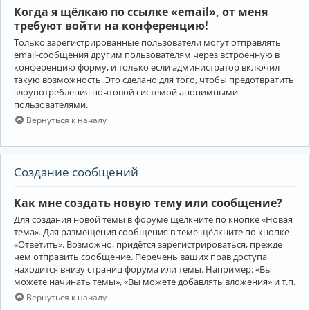
Когда я щёлкаю по ссылке «email», от меня
требуют войти на конференцию!
Только зарегистрированные пользователи могут отправлять
email-сообщения другим пользователям через встроенную в
конференцию форму, и только если администратор включил
такую возможность. Это сделано для того, чтобы предотвратить
злоупотребления почтовой системой анонимными
пользователями.
Вернуться к началу
Создание сообщений
Как мне создать новую тему или сообщение?
Для создания новой темы в форуме щёлкните по кнопке «Новая
тема». Для размещения сообщения в теме щёлкните по кнопке
«Ответить». Возможно, придётся зарегистрироваться, прежде
чем отправить сообщение. Перечень ваших прав доступа
находится внизу страниц форума или темы. Например: «Вы
можете начинать темы», «Вы можете добавлять вложения» и т.п.
Вернуться к началу