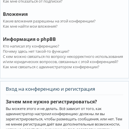
Как мне отказаться от подписки?
Вложения
Какие вложения разрешены на этой конференции?
Как мне найти мои вложения?
Информация о phpBB
Кто написал эту конференцию?
Почему здесь нет такой-то функции?
С кем можно связаться по вопросу некорректного использования
и/или юридических вопросов, связанных с этой конференцией?
Как мне связаться с администратором конференции?
Вход на конференцию и регистрация
Зачем мне нужно регистрироваться?
Вы можете этого и не делать. Всё зависит от того, как
администратор настроил конференцию: должны ли вы
зарегистрироваться, чтобы размещать сообщения, или нет. Тем
не менее регистрация даёт вам дополнительные возможности,