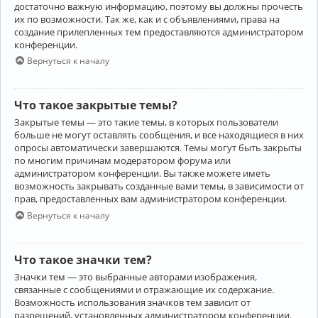
достаточно важную информацию, поэтому вы должны прочесть
их по возможности. Так же, как и с объявлениями, права на
создание прилепленных тем предоставляются администратором
конференции.
Вернуться к началу
Что такое закрытые темы?
Закрытые темы — это такие темы, в которых пользователи
больше не могут оставлять сообщения, и все находящиеся в них
опросы автоматически завершаются. Темы могут быть закрыты
по многим причинам модератором форума или
администратором конференции. Вы также можете иметь
возможность закрывать созданные вами темы, в зависимости от
прав, предоставленных вам администратором конференции.
Вернуться к началу
Что такое значки тем?
Значки тем — это выбранные авторами изображения,
связанные с сообщениями и отражающие их содержание.
Возможность использования значков тем зависит от
разрешений, установленных администратором конференции.