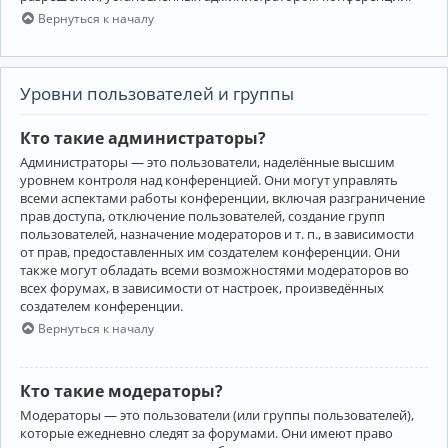
Вернуться к началу
Уровни пользователей и группы
Кто такие администраторы?
Администраторы — это пользователи, наделённые высшим
уровнем контроля над конференцией. Они могут управлять
всеми аспектами работы конференции, включая разграничение
прав доступа, отключение пользователей, создание групп
пользователей, назначение модераторов и т. п., в зависимости
от прав, предоставленных им создателем конференции. Они
также могут обладать всеми возможностями модераторов во
всех форумах, в зависимости от настроек, произведённых
создателем конференции.
Вернуться к началу
Кто такие модераторы?
Модераторы — это пользователи (или группы пользователей),
которые ежедневно следят за форумами. Они имеют право