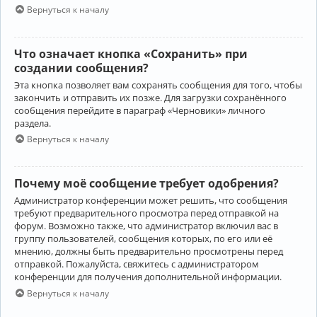
Вернуться к началу
Что означает кнопка «Сохранить» при
создании сообщения?
Эта кнопка позволяет вам сохранять сообщения для того, чтобы
закончить и отправить их позже. Для загрузки сохранённого
сообщения перейдите в параграф «Черновики» личного
раздела.
Вернуться к началу
Почему моё сообщение требует одобрения?
Администратор конференции может решить, что сообщения
требуют предварительного просмотра перед отправкой на
форум. Возможно также, что администратор включил вас в
группу пользователей, сообщения которых, по его или её
мнению, должны быть предварительно просмотрены перед
отправкой. Пожалуйста, свяжитесь с администратором
конференции для получения дополнительной информации.
Вернуться к началу