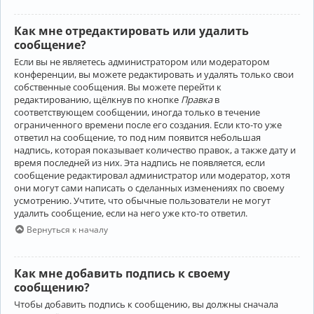
Как мне отредактировать или удалить
сообщение?
Если вы не являетесь администратором или модератором
конференции, вы можете редактировать и удалять только свои
собственные сообщения. Вы можете перейти к
редактированию, щёлкнув по кнопке
Правка
в
соответствующем сообщении, иногда только в течение
ограниченного времени после его создания. Если кто-то уже
ответил на сообщение, то под ним появится небольшая
надпись, которая показывает количество правок, а также дату и
время последней из них. Эта надпись не появляется, если
сообщение редактировал администратор или модератор, хотя
они могут сами написать о сделанных изменениях по своему
усмотрению. Учтите, что обычные пользователи не могут
удалить сообщение, если на него уже кто-то ответил.
Вернуться к началу
Как мне добавить подпись к своему
сообщению?
Чтобы добавить подпись к сообщению, вы должны сначала