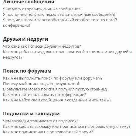
Личные сообщения
Я не могу отправить личные сообщения!
Я постоянно получаю нежелательные личные сообщения!
Я получил спам или оскорбительный email от кого-то с этой
конференции!
Друзья и недруги
Что означают списки друзей и недругов?
Как мне добавлять/удалять пользователей в списках моих друзей и
недругов?
Поиск по форумам
Как мне выполнить поиск по форуму или форумам?
Почему мой поиск не даёт результатов?
В результате моего поиска я получил пустую страницу!
Как мне найти пользователя конференции?
Как мне найти свои сообщения и созданные мной темы?
Подписки и закладки
Чем закладки отличаются от подписок?
Как мне сделать закладку или подписаться на определённую тему?
Как мне подписаться на определённый форум?