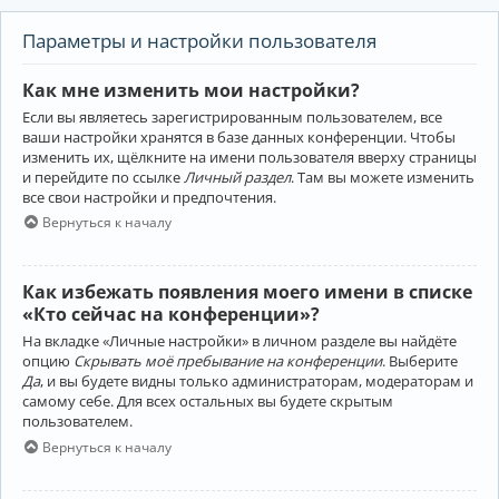
Параметры и настройки пользователя
Как мне изменить мои настройки?
Если вы являетесь зарегистрированным пользователем, все
ваши настройки хранятся в базе данных конференции. Чтобы
изменить их, щёлкните на имени пользователя вверху страницы
и перейдите по ссылке
Личный раздел
. Там вы можете изменить
все свои настройки и предпочтения.
Вернуться к началу
Как избежать появления моего имени в списке
«Кто сейчас на конференции»?
На вкладке «Личные настройки» в личном разделе вы найдёте
опцию
Скрывать моё пребывание на конференции
. Выберите
Да
, и вы будете видны только администраторам, модераторам и
самому себе. Для всех остальных вы будете скрытым
пользователем.
Вернуться к началу