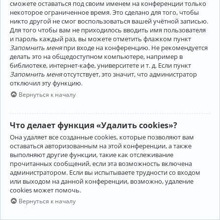
сможете оставаться под своим именем на конференции только
некоторое ограниченное время. Это сделано для того, чтобы
никто другой не смог воспользоваться вашей учётной записью.
Для того чтобы вам не приходилось вводить имя пользователя
и пароль каждый раз, вы можете отметить флажком пункт
Запомнить меня
при входе на конференцию. Не рекомендуется
делать это на общедоступном компьютере, например в
библиотеке, интернет-кафе, университете и т. д. Если пункт
Запомнить меня
отсутствует, это значит, что администратор
отключил эту функцию.
Вернуться к началу
Что делает функция «Удалить cookies»?
Она удаляет все созданные cookies, которые позволяют вам
оставаться авторизованным на этой конференции, а также
выполняют другие функции, такие как отслеживание
прочитанных сообщений, если эта возможность включена
администратором. Если вы испытываете трудности со входом
или выходом на данной конференции, возможно, удаление
cookies может помочь.
Вернуться к началу