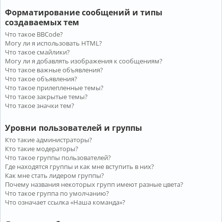
Форматирование сообщений и типы
создаваемых тем
Что такое BBCode?
Могу ли я использовать HTML?
Что такое смайлики?
Могу ли я добавлять изображения к сообщениям?
Что такое важные объявления?
Что такое объявления?
Что такое прилепленные темы?
Что такое закрытые темы?
Что такое значки тем?
Уровни пользователей и группы
Кто такие администраторы?
Кто такие модераторы?
Что такое группы пользователей?
Где находятся группы и как мне вступить в них?
Как мне стать лидером группы?
Почему названия некоторых групп имеют разные цвета?
Что такое группа по умолчанию?
Что означает ссылка «Наша команда»?