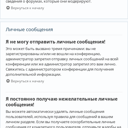
сведения о форумах, которые они модерируют.
Вернуться к началу
Личные сообщения
Я не могу отправить личные сообщения!
Это может быть вызвано тремя причинами: вы не
зарегистрированы и/или не вошли на конференцию,
администратор запретил отправку личных сообщений на всей
конференции или же администратор запретил это вам лично.
Свяжитесь с администратором конференции для получения
дополнительной информации.
Вернуться к началу
Я постоянно получаю нежелательные личные
сообщения!
Вы можете автоматически удалять личные сообщения
пользователей, используя правила для сообщений в вашем
личном разделе. Если вы получаете оскорбительные личные
сообщения от конкретного пользователя, отправьте жалобы на