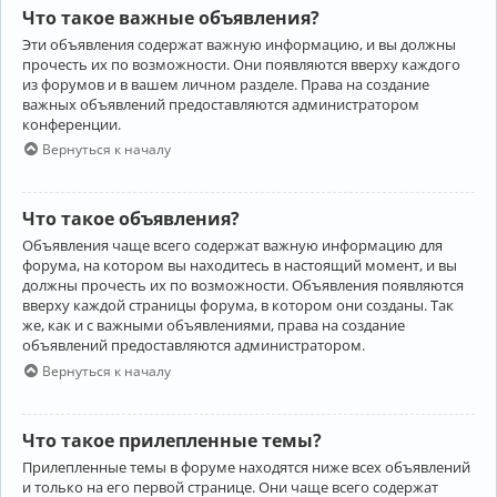
Что такое важные объявления?
Эти объявления содержат важную информацию, и вы должны
прочесть их по возможности. Они появляются вверху каждого
из форумов и в вашем личном разделе. Права на создание
важных объявлений предоставляются администратором
конференции.
Вернуться к началу
Что такое объявления?
Объявления чаще всего содержат важную информацию для
форума, на котором вы находитесь в настоящий момент, и вы
должны прочесть их по возможности. Объявления появляются
вверху каждой страницы форума, в котором они созданы. Так
же, как и с важными объявлениями, права на создание
объявлений предоставляются администратором.
Вернуться к началу
Что такое прилепленные темы?
Прилепленные темы в форуме находятся ниже всех объявлений
и только на его первой странице. Они чаще всего содержат