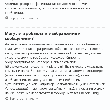
Администратор конференции также может ограничить
количество смайликов, которое можно использовать в
сообщении.
Вернуться к началу
Могу ли я добавлять изображения к
сообщениям?
Да, вы можете размещать изображения в ваших сообщениях.
Если администратор разрешил добавлять вложения, вы можете
загрузить изображение на конференцию. Если нет, вы должны
указать ссылку на изображение, сохранённое на
общедоступном веб-сервере. Пример ссылки:
http://www.example.com/my-picture.gif. Вы не можете указывать
ссылку ни на изображения, хранящиеся на вашем компьютере
(если он не является общедоступным сервером), ни на
изображения, для доступа к которым необходима
аутентификация, как, например, на почтовые ящики Hotmail или
Yahoo, защищённые паролями сайты и т. п. Для указания ссылок
на изображения используйте в сообщениях тег BBCode [img].
Вернуться к началу