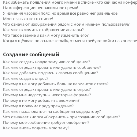
Как избежать появления моего имени в списке «Кто сейчас на конфе
На конференции неправильное время!
Я изменил часовой пояс, но время всё равно неправильное!
Моего языка нет в списке!
Что означают изображения рядом с моим именем пользователя?
Как мне включить отображение аватары?
Что такое звание и как я могу изменить его?
Когда я щёлкаю по ссылке «email», от меня требуют войти на конфер
Создание сообщений
Как мне создать новую тему или сообщение?
Как мне отредактировать или удалить сообщение?
Как мне добавить подпись к своему сообщению?
Как мне создать опрос?
Почему я не могу добавить больше вариантов ответа?
Как мне отредактировать или удалить опрос?
Почему мне недоступны некоторые форумы?
Почему я не могу добавлять вложения?
Почему я получил предупреждение?
Как мне пожаловаться на сообщения модератору?
Что означает кнопка «Сохранить» при создании сообщения?
Почему моё сообщение требует одобрения?
Как мне вновь поднять мою тему?