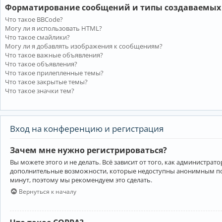
Форматирование сообщений и типы создаваемых
Что такое BBCode?
Могу ли я использовать HTML?
Что такое смайлики?
Могу ли я добавлять изображения к сообщениям?
Что такое важные объявления?
Что такое объявления?
Что такое прилепленные темы?
Что такое закрытые темы?
Что такое значки тем?
Вход на конференцию и регистрация
Зачем мне нужно регистрироваться?
Вы можете этого и не делать. Всё зависит от того, как администр
дополнительные возможности, которые недоступны анонимным пользо
минут, поэтому мы рекомендуем это сделать.
Вернуться к началу