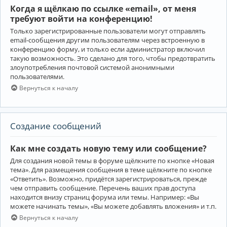
Когда я щёлкаю по ссылке «email», от меня
требуют войти на конференцию!
Только зарегистрированные пользователи могут отправлять
email-сообщения другим пользователям через встроенную в
конференцию форму, и только если администратор включил
такую возможность. Это сделано для того, чтобы предотвратить
злоупотребления почтовой системой анонимными
пользователями.
Вернуться к началу
Создание сообщений
Как мне создать новую тему или сообщение?
Для создания новой темы в форуме щёлкните по кнопке «Новая
тема». Для размещения сообщения в теме щёлкните по кнопке
«Ответить». Возможно, придётся зарегистрироваться, прежде
чем отправить сообщение. Перечень ваших прав доступа
находится внизу страниц форума или темы. Например: «Вы
можете начинать темы», «Вы можете добавлять вложения» и т.п.
Вернуться к началу