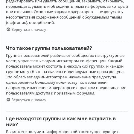
редактировать или удалять сообщения, закрывать, открывать,
перемещать, удалять и объединять темы на форуме, за который
они отвечают. Основные задачи модераторов — не допускать
несоответствия содержания сообщений обсуждаемым темам
(оффтопик), оскорблений.
Вернуться к началу
Что такое группы пользователей?
Группы пользователей разбивают сообщество на структурные
части, управляемые администратором конференции. Каждый
пользователь может состоять в нескольких группах, и каждой
группе могут быть назначены индивидуальные права доступа.
Это облегчает администраторам назначение прав доступа
одновременно большому количеству пользователей,
например, изменение модераторских прав или предоставление
пользователям доступа к приватным форумам.
Вернуться к началу
Где находятся группы и как мне вступить в
них?
Вы можете получить информацию обо всех существующих