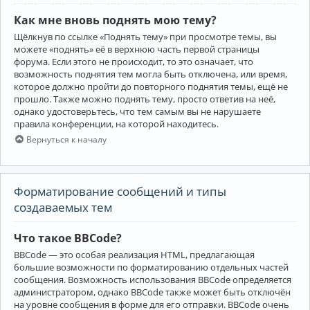
Как мне вновь поднять мою тему?
Щёлкнув по ссылке «Поднять тему» при просмотре темы, вы
можете «поднять» её в верхнюю часть первой страницы
форума. Если этого не происходит, то это означает, что
возможность поднятия тем могла быть отключена, или время,
которое должно пройти до повторного поднятия темы, ещё не
прошло. Также можно поднять тему, просто ответив на неё,
однако удостоверьтесь, что тем самым вы не нарушаете
правила конференции, на которой находитесь.
Вернуться к началу
Форматирование сообщений и типы
создаваемых тем
Что такое BBCode?
BBCode — это особая реализация HTML, предлагающая
большие возможности по форматированию отдельных частей
сообщения. Возможность использования BBCode определяется
администратором, однако BBCode также может быть отключён
на уровне сообщения в форме для его отправки. BBCode очень