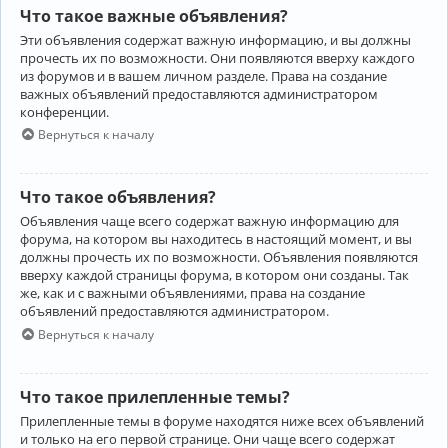
Что такое важные объявления?
Эти объявления содержат важную информацию, и вы должны
прочесть их по возможности. Они появляются вверху каждого
из форумов и в вашем личном разделе. Права на создание
важных объявлений предоставляются администратором
конференции.
Вернуться к началу
Что такое объявления?
Объявления чаще всего содержат важную информацию для
форума, на котором вы находитесь в настоящий момент, и вы
должны прочесть их по возможности. Объявления появляются
вверху каждой страницы форума, в котором они созданы. Так
же, как и с важными объявлениями, права на создание
объявлений предоставляются администратором.
Вернуться к началу
Что такое прилепленные темы?
Прилепленные темы в форуме находятся ниже всех объявлений
и только на его первой странице. Они чаще всего содержат