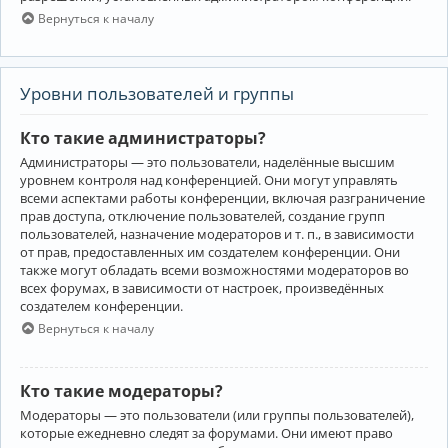
Вернуться к началу
Уровни пользователей и группы
Кто такие администраторы?
Администраторы — это пользователи, наделённые высшим
уровнем контроля над конференцией. Они могут управлять
всеми аспектами работы конференции, включая разграничение
прав доступа, отключение пользователей, создание групп
пользователей, назначение модераторов и т. п., в зависимости
от прав, предоставленных им создателем конференции. Они
также могут обладать всеми возможностями модераторов во
всех форумах, в зависимости от настроек, произведённых
создателем конференции.
Вернуться к началу
Кто такие модераторы?
Модераторы — это пользователи (или группы пользователей),
которые ежедневно следят за форумами. Они имеют право