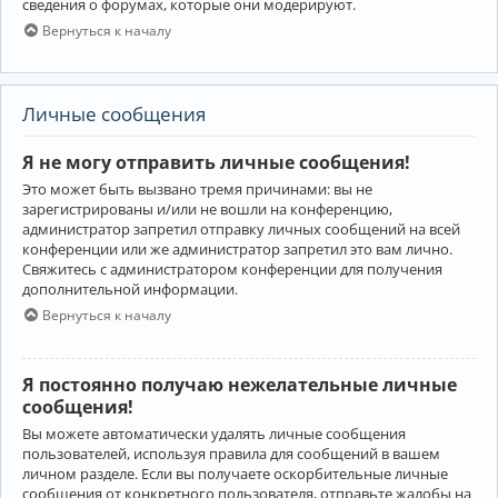
сведения о форумах, которые они модерируют.
Вернуться к началу
Личные сообщения
Я не могу отправить личные сообщения!
Это может быть вызвано тремя причинами: вы не
зарегистрированы и/или не вошли на конференцию,
администратор запретил отправку личных сообщений на всей
конференции или же администратор запретил это вам лично.
Свяжитесь с администратором конференции для получения
дополнительной информации.
Вернуться к началу
Я постоянно получаю нежелательные личные
сообщения!
Вы можете автоматически удалять личные сообщения
пользователей, используя правила для сообщений в вашем
личном разделе. Если вы получаете оскорбительные личные
сообщения от конкретного пользователя, отправьте жалобы на