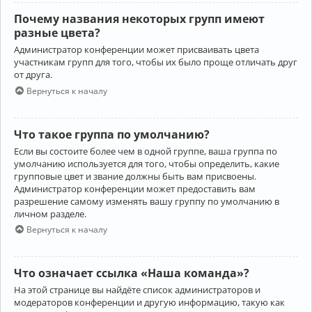
Почему названия некоторых групп имеют
разные цвета?
Администратор конференции может присваивать цвета
участникам групп для того, чтобы их было проще отличать друг
от друга.
Вернуться к началу
Что такое группа по умолчанию?
Если вы состоите более чем в одной группе, ваша группа по
умолчанию используется для того, чтобы определить, какие
групповые цвет и звание должны быть вам присвоены.
Администратор конференции может предоставить вам
разрешение самому изменять вашу группу по умолчанию в
личном разделе.
Вернуться к началу
Что означает ссылка «Наша команда»?
На этой странице вы найдёте список администраторов и
модераторов конференции и другую информацию, такую как