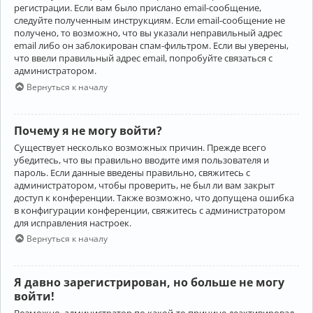
регистрации. Если вам было прислано email-сообщение,
следуйте полученным инструкциям. Если email-сообщение не
получено, то возможно, что вы указали неправильный адрес
email либо он заблокирован спам-фильтром. Если вы уверены,
что ввели правильный адрес email, попробуйте связаться с
администратором.
Вернуться к началу
Почему я не могу войти?
Существует несколько возможных причин. Прежде всего
убедитесь, что вы правильно вводите имя пользователя и
пароль. Если данные введены правильно, свяжитесь с
администратором, чтобы проверить, не был ли вам закрыт
доступ к конференции. Также возможно, что допущена ошибка
в конфигурации конференции, свяжитесь с администратором
для исправления настроек.
Вернуться к началу
Я давно зарегистрирован, но больше не могу
войти!