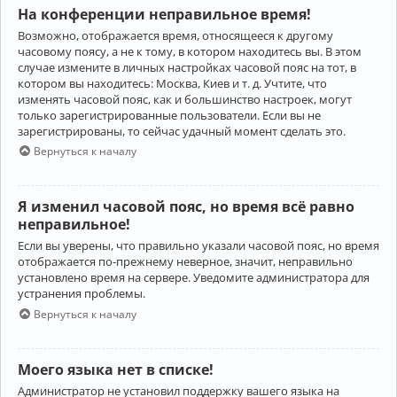
На конференции неправильное время!
Возможно, отображается время, относящееся к другому
часовому поясу, а не к тому, в котором находитесь вы. В этом
случае измените в личных настройках часовой пояс на тот, в
котором вы находитесь: Москва, Киев и т. д. Учтите, что
изменять часовой пояс, как и большинство настроек, могут
только зарегистрированные пользователи. Если вы не
зарегистрированы, то сейчас удачный момент сделать это.
Вернуться к началу
Я изменил часовой пояс, но время всё равно
неправильное!
Если вы уверены, что правильно указали часовой пояс, но время
отображается по-прежнему неверное, значит, неправильно
установлено время на сервере. Уведомите администратора для
устранения проблемы.
Вернуться к началу
Моего языка нет в списке!
Администратор не установил поддержку вашего языка на