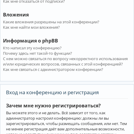
Как мне отказаться от подписки?
Вложения
Какие вложения разрешены на этой конференции?
Как мне найти мои вложения?
Информация о phpBB
Кто написал эту конференцию?
Почему здесь нет такой-то функции?
С кем можно связаться по вопросу некорректного использования
и/или юридических вопросов, связанных с этой конференцией?
Как мне связаться с администратором конференции?
Вход на конференцию и регистрация
Зачем мне нужно регистрироваться?
Вы можете этого и не делать. Всё зависит от того, как
администратор настроил конференцию: должны ли вы
зарегистрироваться, чтобы размещать сообщения, или нет. Тем
не менее регистрация даёт вам дополнительные возможности,