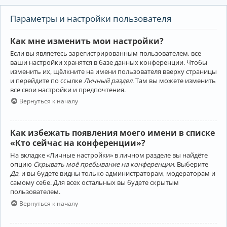
Параметры и настройки пользователя
Как мне изменить мои настройки?
Если вы являетесь зарегистрированным пользователем, все
ваши настройки хранятся в базе данных конференции. Чтобы
изменить их, щёлкните на имени пользователя вверху страницы
и перейдите по ссылке
Личный раздел
. Там вы можете изменить
все свои настройки и предпочтения.
Вернуться к началу
Как избежать появления моего имени в списке
«Кто сейчас на конференции»?
На вкладке «Личные настройки» в личном разделе вы найдёте
опцию
Скрывать моё пребывание на конференции
. Выберите
Да
, и вы будете видны только администраторам, модераторам и
самому себе. Для всех остальных вы будете скрытым
пользователем.
Вернуться к началу