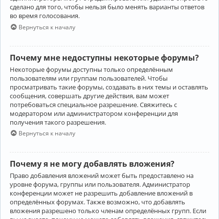
сделано для того, чтобы нельзя было менять варианты ответов
во время голосования.
Вернуться к началу
Почему мне недоступны некоторые форумы?
Некоторые форумы доступны только определённым
пользователям или группам пользователей. Чтобы
просматривать такие форумы, создавать в них темы и оставлять
сообщения, совершать другие действия, вам может
потребоваться специальное разрешение. Свяжитесь с
модератором или администратором конференции для
получения такого разрешения.
Вернуться к началу
Почему я не могу добавлять вложения?
Право добавления вложений может быть предоставлено на
уровне форума, группы или пользователя. Администратор
конференции может не разрешить добавление вложений в
определённых форумах. Также возможно, что добавлять
вложения разрешено только членам определённых групп. Если