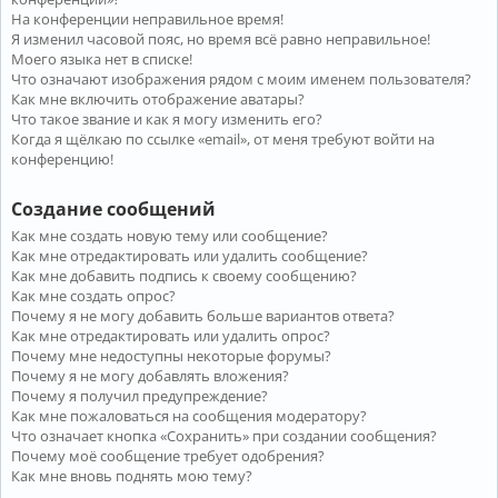
На конференции неправильное время!
Я изменил часовой пояс, но время всё равно неправильное!
Моего языка нет в списке!
Что означают изображения рядом с моим именем пользователя?
Как мне включить отображение аватары?
Что такое звание и как я могу изменить его?
Когда я щёлкаю по ссылке «email», от меня требуют войти на
конференцию!
Создание сообщений
Как мне создать новую тему или сообщение?
Как мне отредактировать или удалить сообщение?
Как мне добавить подпись к своему сообщению?
Как мне создать опрос?
Почему я не могу добавить больше вариантов ответа?
Как мне отредактировать или удалить опрос?
Почему мне недоступны некоторые форумы?
Почему я не могу добавлять вложения?
Почему я получил предупреждение?
Как мне пожаловаться на сообщения модератору?
Что означает кнопка «Сохранить» при создании сообщения?
Почему моё сообщение требует одобрения?
Как мне вновь поднять мою тему?