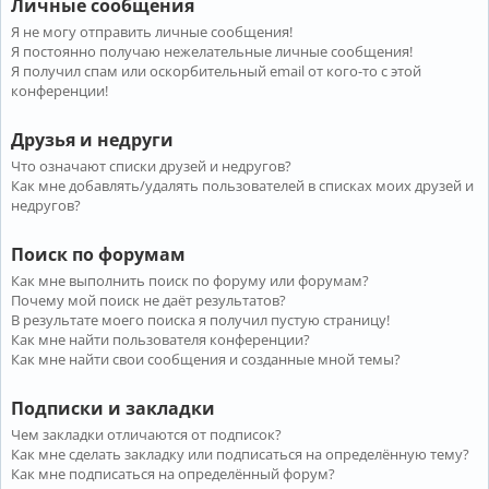
Личные сообщения
Я не могу отправить личные сообщения!
Я постоянно получаю нежелательные личные сообщения!
Я получил спам или оскорбительный email от кого-то с этой
конференции!
Друзья и недруги
Что означают списки друзей и недругов?
Как мне добавлять/удалять пользователей в списках моих друзей и
недругов?
Поиск по форумам
Как мне выполнить поиск по форуму или форумам?
Почему мой поиск не даёт результатов?
В результате моего поиска я получил пустую страницу!
Как мне найти пользователя конференции?
Как мне найти свои сообщения и созданные мной темы?
Подписки и закладки
Чем закладки отличаются от подписок?
Как мне сделать закладку или подписаться на определённую тему?
Как мне подписаться на определённый форум?