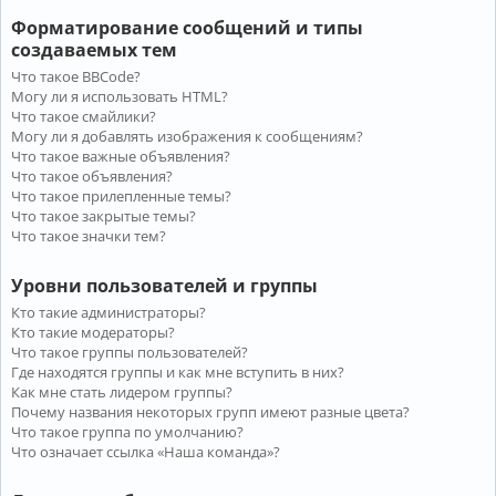
Форматирование сообщений и типы
создаваемых тем
Что такое BBCode?
Могу ли я использовать HTML?
Что такое смайлики?
Могу ли я добавлять изображения к сообщениям?
Что такое важные объявления?
Что такое объявления?
Что такое прилепленные темы?
Что такое закрытые темы?
Что такое значки тем?
Уровни пользователей и группы
Кто такие администраторы?
Кто такие модераторы?
Что такое группы пользователей?
Где находятся группы и как мне вступить в них?
Как мне стать лидером группы?
Почему названия некоторых групп имеют разные цвета?
Что такое группа по умолчанию?
Что означает ссылка «Наша команда»?