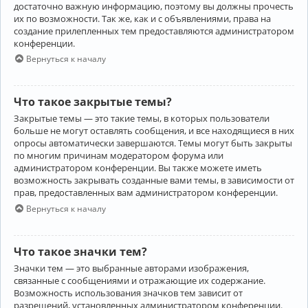
достаточно важную информацию, поэтому вы должны прочесть
их по возможности. Так же, как и с объявлениями, права на
создание прилепленных тем предоставляются администратором
конференции.
Вернуться к началу
Что такое закрытые темы?
Закрытые темы — это такие темы, в которых пользователи
больше не могут оставлять сообщения, и все находящиеся в них
опросы автоматически завершаются. Темы могут быть закрыты
по многим причинам модератором форума или
администратором конференции. Вы также можете иметь
возможность закрывать созданные вами темы, в зависимости от
прав, предоставленных вам администратором конференции.
Вернуться к началу
Что такое значки тем?
Значки тем — это выбранные авторами изображения,
связанные с сообщениями и отражающие их содержание.
Возможность использования значков тем зависит от
разрешений, установленных администратором конференции.