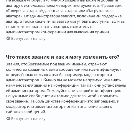
аватару с использованием четырёх инструментов: «Граватар»,
«Галерея аватар», «Удалённая аватара» или «Загружаемая
аватара». От администратора зависит, включена ли поддержка
аватар, а также какие типы аватар могут быть доступны. Если вы
не можете использовать аватары, свяжитесь с
администратором конференции для выяснения причин.
Вернуться к началу
Что такое звание и как я могу изменить его?
Звания, отображаемые под вашим именем, отражают
количество созданных вами сообщений или идентифицируют
определённых пользователей: например, модераторов и
администраторов. Обычно вы не можете напрямую изменять
наименования званий на конференции, так как они установлены
её администратором. Пожалуйста, не засоряйте конференцию
ненужными сообщениями только для того, чтобы повысить
своё звание. На большинстве конференций это запрещено, и
модератор или администратор понизят значение вашего
счётчика сообщений.
Вернуться к началу