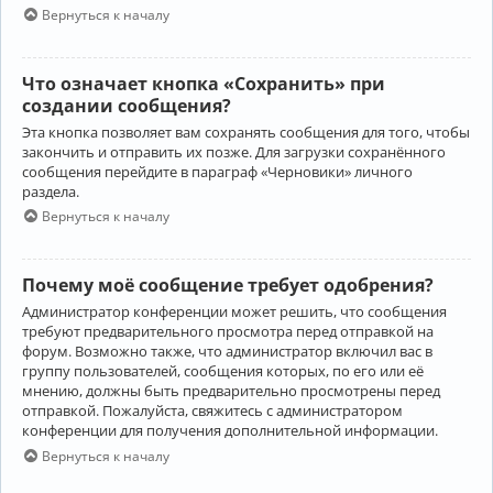
Вернуться к началу
Что означает кнопка «Сохранить» при
создании сообщения?
Эта кнопка позволяет вам сохранять сообщения для того, чтобы
закончить и отправить их позже. Для загрузки сохранённого
сообщения перейдите в параграф «Черновики» личного
раздела.
Вернуться к началу
Почему моё сообщение требует одобрения?
Администратор конференции может решить, что сообщения
требуют предварительного просмотра перед отправкой на
форум. Возможно также, что администратор включил вас в
группу пользователей, сообщения которых, по его или её
мнению, должны быть предварительно просмотрены перед
отправкой. Пожалуйста, свяжитесь с администратором
конференции для получения дополнительной информации.
Вернуться к началу