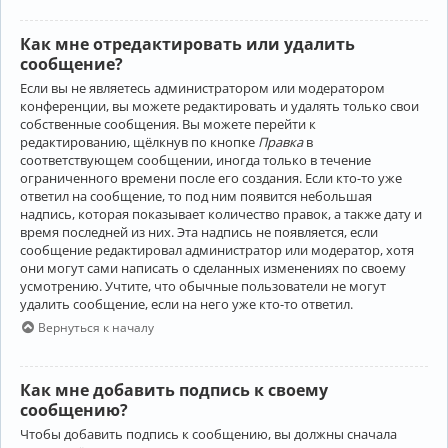
Как мне отредактировать или удалить
сообщение?
Если вы не являетесь администратором или модератором
конференции, вы можете редактировать и удалять только свои
собственные сообщения. Вы можете перейти к
редактированию, щёлкнув по кнопке
Правка
в
соответствующем сообщении, иногда только в течение
ограниченного времени после его создания. Если кто-то уже
ответил на сообщение, то под ним появится небольшая
надпись, которая показывает количество правок, а также дату и
время последней из них. Эта надпись не появляется, если
сообщение редактировал администратор или модератор, хотя
они могут сами написать о сделанных изменениях по своему
усмотрению. Учтите, что обычные пользователи не могут
удалить сообщение, если на него уже кто-то ответил.
Вернуться к началу
Как мне добавить подпись к своему
сообщению?
Чтобы добавить подпись к сообщению, вы должны сначала