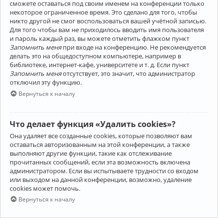
сможете оставаться под своим именем на конференции только
некоторое ограниченное время. Это сделано для того, чтобы
никто другой не смог воспользоваться вашей учётной записью.
Для того чтобы вам не приходилось вводить имя пользователя
и пароль каждый раз, вы можете отметить флажком пункт
Запомнить меня
при входе на конференцию. Не рекомендуется
делать это на общедоступном компьютере, например в
библиотеке, интернет-кафе, университете и т. д. Если пункт
Запомнить меня
отсутствует, это значит, что администратор
отключил эту функцию.
Вернуться к началу
Что делает функция «Удалить cookies»?
Она удаляет все созданные cookies, которые позволяют вам
оставаться авторизованным на этой конференции, а также
выполняют другие функции, такие как отслеживание
прочитанных сообщений, если эта возможность включена
администратором. Если вы испытываете трудности со входом
или выходом на данной конференции, возможно, удаление
cookies может помочь.
Вернуться к началу