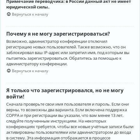
Примечание переводчика: в России данный акт не имеет
юридической силы.
.
Вернуться к началу
Почему я не могу зарегистрироваться?
Возможно, администратор конференции отключил
регистрацию новых пользователей. Также возможно, что он
заблокировал ваш IP-адрес или запретил имя, под которым вы
пытаетесь зарегистрироваться. Обратитесь за помощью к
администратору конференции.
Вернуться к началу
Я только что зарегистрировался, но не могу
войти!
Сначала проверьте свои имя пользователя и пароль. Если они
верны, то возможны два варианта. Если включена поддержка
COPPA и при регистрации вы указали, что вам менее 13 лет,
следуйте полученным инструкциям. На некоторых
конференциях требуется, чтобы все новые учётные записи были
активированы пользователями или администратором до входа
в систему. Эта информация отображается в процессе