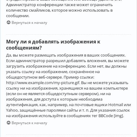
Администратор конференции также может ограничить
количество смайликов, которое можно использовать в
сообщении.
Вернуться к началу
Могу ли я добавлять изображения к
сообщениям?
Да, вы можете размещать изображения в ваших сообщениях.
Если администратор разрешил добавлять вложения, вы можете
загрузить изображение на конференцию. Если нет, вы должны
указать ссылку на изображение, сохранённое на
общедоступном веб-сервере. Пример ссылки:
http://www.example.com/my-picture.gif. Вы не можете указывать
ссылку ни на изображения, хранящиеся на вашем компьютере
(если он не является общедоступным сервером), ни на
изображения, для доступа к которым необходима
аутентификация, как, например, на почтовые ящики Hotmail или
Yahoo, защищённые паролями сайты и т. п. Для указания ссылок
на изображения используйте в сообщениях тег BBCode [img].
Вернуться к началу