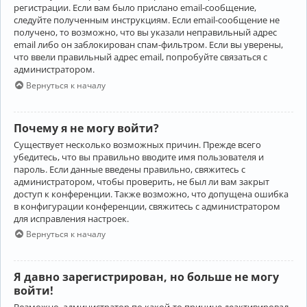
регистрации. Если вам было прислано email-сообщение,
следуйте полученным инструкциям. Если email-сообщение не
получено, то возможно, что вы указали неправильный адрес
email либо он заблокирован спам-фильтром. Если вы уверены,
что ввели правильный адрес email, попробуйте связаться с
администратором.
Вернуться к началу
Почему я не могу войти?
Существует несколько возможных причин. Прежде всего
убедитесь, что вы правильно вводите имя пользователя и
пароль. Если данные введены правильно, свяжитесь с
администратором, чтобы проверить, не был ли вам закрыт
доступ к конференции. Также возможно, что допущена ошибка
в конфигурации конференции, свяжитесь с администратором
для исправления настроек.
Вернуться к началу
Я давно зарегистрирован, но больше не могу
войти!