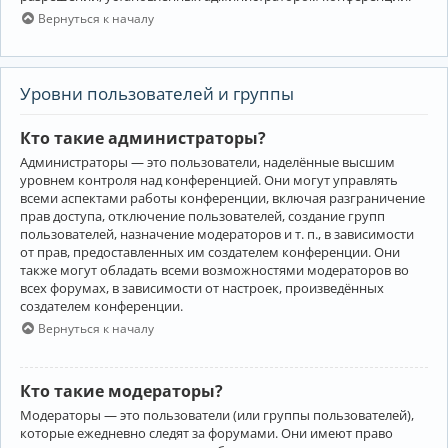
Вернуться к началу
Уровни пользователей и группы
Кто такие администраторы?
Администраторы — это пользователи, наделённые высшим
уровнем контроля над конференцией. Они могут управлять
всеми аспектами работы конференции, включая разграничение
прав доступа, отключение пользователей, создание групп
пользователей, назначение модераторов и т. п., в зависимости
от прав, предоставленных им создателем конференции. Они
также могут обладать всеми возможностями модераторов во
всех форумах, в зависимости от настроек, произведённых
создателем конференции.
Вернуться к началу
Кто такие модераторы?
Модераторы — это пользователи (или группы пользователей),
которые ежедневно следят за форумами. Они имеют право