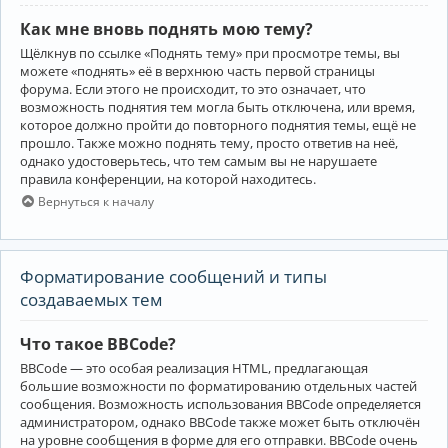
Как мне вновь поднять мою тему?
Щёлкнув по ссылке «Поднять тему» при просмотре темы, вы
можете «поднять» её в верхнюю часть первой страницы
форума. Если этого не происходит, то это означает, что
возможность поднятия тем могла быть отключена, или время,
которое должно пройти до повторного поднятия темы, ещё не
прошло. Также можно поднять тему, просто ответив на неё,
однако удостоверьтесь, что тем самым вы не нарушаете
правила конференции, на которой находитесь.
Вернуться к началу
Форматирование сообщений и типы
создаваемых тем
Что такое BBCode?
BBCode — это особая реализация HTML, предлагающая
большие возможности по форматированию отдельных частей
сообщения. Возможность использования BBCode определяется
администратором, однако BBCode также может быть отключён
на уровне сообщения в форме для его отправки. BBCode очень