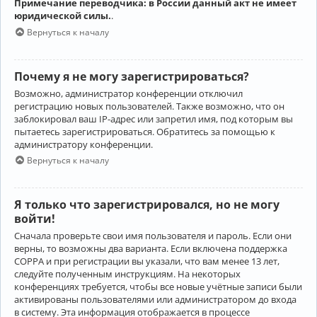
Примечание переводчика: в России данный акт не имеет
юридической силы.
.
Вернуться к началу
Почему я не могу зарегистрироваться?
Возможно, администратор конференции отключил
регистрацию новых пользователей. Также возможно, что он
заблокировал ваш IP-адрес или запретил имя, под которым вы
пытаетесь зарегистрироваться. Обратитесь за помощью к
администратору конференции.
Вернуться к началу
Я только что зарегистрировался, но не могу
войти!
Сначала проверьте свои имя пользователя и пароль. Если они
верны, то возможны два варианта. Если включена поддержка
COPPA и при регистрации вы указали, что вам менее 13 лет,
следуйте полученным инструкциям. На некоторых
конференциях требуется, чтобы все новые учётные записи были
активированы пользователями или администратором до входа
в систему. Эта информация отображается в процессе