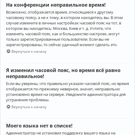
На конференции неправильное время!
Возможно, отображается время, относящееся к другому
часовому поясу, а не к тому, в котором находитесь вы. В этом
случае измените в личных настройках часовой пояс на тот, в
котором вы находитесь: Москва, Киев и т. д. Учтите, что
изменять часовой пояс, как и большинство настроек, могут
только зарегистрированные пользователи. Если вы не
зарегистрированы, то сейчас удачный момент сделать это.
Вернуться к началу
Я изменил часовой пояс, но время всё равно
неправильное!
Если вы уверены, что правильно указали часовой пояс, но время
отображается по-прежнему неверное, значит, неправильно
установлено время на сервере. Уведомите администратора для
устранения проблемы.
Вернуться к началу
Моего языка нет в списке!
Администратор не установил поддержку вашего языка на