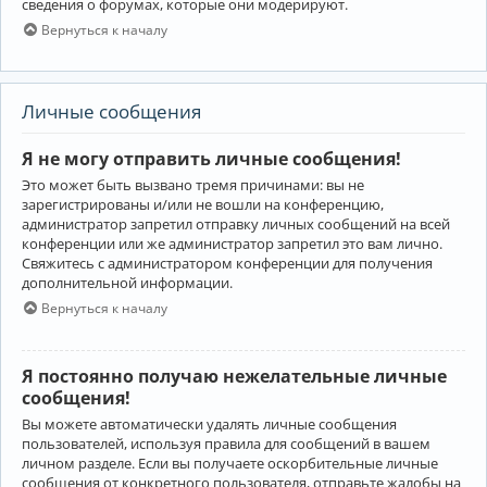
сведения о форумах, которые они модерируют.
Вернуться к началу
Личные сообщения
Я не могу отправить личные сообщения!
Это может быть вызвано тремя причинами: вы не
зарегистрированы и/или не вошли на конференцию,
администратор запретил отправку личных сообщений на всей
конференции или же администратор запретил это вам лично.
Свяжитесь с администратором конференции для получения
дополнительной информации.
Вернуться к началу
Я постоянно получаю нежелательные личные
сообщения!
Вы можете автоматически удалять личные сообщения
пользователей, используя правила для сообщений в вашем
личном разделе. Если вы получаете оскорбительные личные
сообщения от конкретного пользователя, отправьте жалобы на