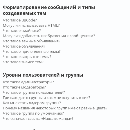
Форматирование сообщений и типы
создаваемых тем
Что такое BBCode?
Могу ли я использовать HTML?
Что такое смайлики?
Могу ли я добавлять изображения к сообщениям?
Что такое важные объявления?
Что такое объявления?
Что такое прилепленные темы?
Что такое закрытые темы?
Что такое значки тем?
Уровни пользователей и группы
Кто такие администраторы?
Кто такие модераторы?
Что такое группы пользователей?
Где находятся группы и как мне вступить в них?
Как мне стать лидером группы?
Почему названия некоторых групп имеют разные цвета?
Что такое группа по умолчанию?
Что означает ссылка «Наша команда»?