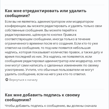
Как мне отредактировать или удалить
сообщение?
Если вы не являетесь администратором или модератором
конференции, вы можете редактировать и удалять только свои
собственные сообщения. Вы можете перейти к
редактированию, щёлкнув по кнопке
Правка
в
соответствующем сообщении, иногда только в течение
ограниченного времени после его создания. Если кто-то уже
ответил на сообщение, то под ним появится небольшая
надпись, которая показывает количество правок, а также дату и
время последней из них. Эта надпись не появляется, если
сообщение редактировал администратор или модератор, хотя
они могут сами написать о сделанных изменениях по своему
усмотрению. Учтите, что обычные пользователи не могут
удалить сообщение, если на него уже кто-то ответил.
Вернуться к началу
Как мне добавить подпись к своему
сообщению?
Чтобы добавить подпись к сообщению, вы должны сначала