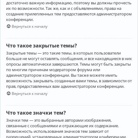
достаточно важную информацию, поэтому вы должны прочесть
их по возможности. Так же, как и с объявлениями, права на
создание прилепленных тем предоставляются администратором
конференции.
Вернуться к началу
Что такое закрытые темы?
Закрытые темы — это такие темы, в которых пользователи
больше не могут оставлять сообщения, и все находящиеся в них
опросы автоматически завершаются. Темы могут быть закрыты
по многим причинам модератором форума или
администратором конференции. Вы также можете иметь
возможность закрывать созданные вами темы, в зависимости от
прав, предоставленных вам администратором конференции.
Вернуться к началу
Что такое значки тем?
Значки тем — это выбранные авторами изображения,
связанные с сообщениями и отражающие их содержание.
Возможность использования значков тем зависит от
разрешений, установленных администратором конференции.