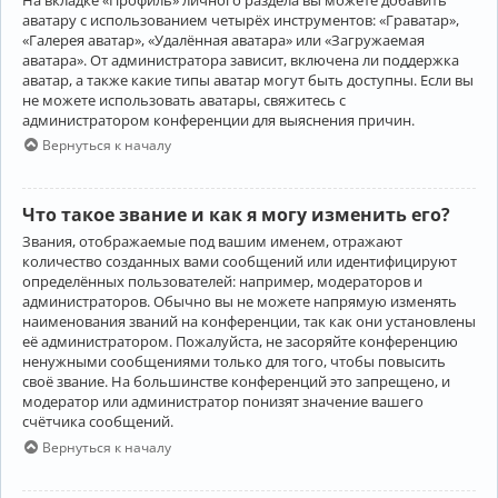
аватару с использованием четырёх инструментов: «Граватар»,
«Галерея аватар», «Удалённая аватара» или «Загружаемая
аватара». От администратора зависит, включена ли поддержка
аватар, а также какие типы аватар могут быть доступны. Если вы
не можете использовать аватары, свяжитесь с
администратором конференции для выяснения причин.
Вернуться к началу
Что такое звание и как я могу изменить его?
Звания, отображаемые под вашим именем, отражают
количество созданных вами сообщений или идентифицируют
определённых пользователей: например, модераторов и
администраторов. Обычно вы не можете напрямую изменять
наименования званий на конференции, так как они установлены
её администратором. Пожалуйста, не засоряйте конференцию
ненужными сообщениями только для того, чтобы повысить
своё звание. На большинстве конференций это запрещено, и
модератор или администратор понизят значение вашего
счётчика сообщений.
Вернуться к началу