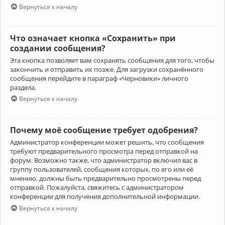
Вернуться к началу
Что означает кнопка «Сохранить» при
создании сообщения?
Эта кнопка позволяет вам сохранять сообщения для того, чтобы
закончить и отправить их позже. Для загрузки сохранённого
сообщения перейдите в параграф «Черновики» личного
раздела.
Вернуться к началу
Почему моё сообщение требует одобрения?
Администратор конференции может решить, что сообщения
требуют предварительного просмотра перед отправкой на
форум. Возможно также, что администратор включил вас в
группу пользователей, сообщения которых, по его или её
мнению, должны быть предварительно просмотрены перед
отправкой. Пожалуйста, свяжитесь с администратором
конференции для получения дополнительной информации.
Вернуться к началу