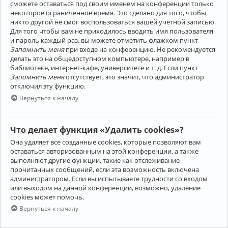
сможете оставаться под своим именем на конференции только
некоторое ограниченное время. Это сделано для того, чтобы
никто другой не смог воспользоваться вашей учётной записью.
Для того чтобы вам не приходилось вводить имя пользователя
и пароль каждый раз, вы можете отметить флажком пункт
Запомнить меня
при входе на конференцию. Не рекомендуется
делать это на общедоступном компьютере, например в
библиотеке, интернет-кафе, университете и т. д. Если пункт
Запомнить меня
отсутствует, это значит, что администратор
отключил эту функцию.
Вернуться к началу
Что делает функция «Удалить cookies»?
Она удаляет все созданные cookies, которые позволяют вам
оставаться авторизованным на этой конференции, а также
выполняют другие функции, такие как отслеживание
прочитанных сообщений, если эта возможность включена
администратором. Если вы испытываете трудности со входом
или выходом на данной конференции, возможно, удаление
cookies может помочь.
Вернуться к началу