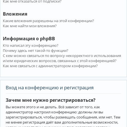
Как мне отказаться от подписки?
Вложения
Какие вложения разрешены на этой конференции?
Как мне найти мои вложения?
Информация о phpBB
Кто написал эту конференцию?
Почему здесь нет такой-то функции?
С кем можно связаться по вопросу некорректного использования
и/или юридических вопросов, связанных с этой конференцией?
Как мне связаться с администратором конференции?
Вход на конференцию и регистрация
Зачем мне нужно регистрироваться?
Вы можете этого и не делать. Всё зависит от того, как
администратор настроил конференцию: должны ли вы
зарегистрироваться, чтобы размещать сообщения, или нет. Тем
не менее регистрация даёт вам дополнительные возможности,