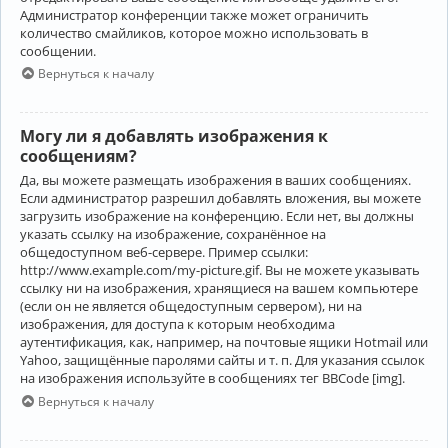
Администратор конференции также может ограничить
количество смайликов, которое можно использовать в
сообщении.
Вернуться к началу
Могу ли я добавлять изображения к
сообщениям?
Да, вы можете размещать изображения в ваших сообщениях.
Если администратор разрешил добавлять вложения, вы можете
загрузить изображение на конференцию. Если нет, вы должны
указать ссылку на изображение, сохранённое на
общедоступном веб-сервере. Пример ссылки:
http://www.example.com/my-picture.gif. Вы не можете указывать
ссылку ни на изображения, хранящиеся на вашем компьютере
(если он не является общедоступным сервером), ни на
изображения, для доступа к которым необходима
аутентификация, как, например, на почтовые ящики Hotmail или
Yahoo, защищённые паролями сайты и т. п. Для указания ссылок
на изображения используйте в сообщениях тег BBCode [img].
Вернуться к началу