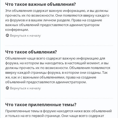
Что такое важные объявления?
Эти объявления содержат важную информацию, и вы должны
прочесть их по возможности. Они появляются вверху каждого
из форумов и в вашем личном разделе. Права на создание
важных объявлений предоставляются администратором
конференции.
Вернуться к началу
Что такое объявления?
Объявления чаще всего содержат важную информацию для
форума, на котором вы находитесь в настоящий момент, и вы
должны прочесть их по возможности. Объявления появляются
вверху каждой страницы форума, в котором они созданы. Так
же, как и с важными объявлениями, права на создание
объявлений предоставляются администратором.
Вернуться к началу
Что такое прилепленные темы?
Прилепленные темы в форуме находятся ниже всех объявлений
и только на его первой странице. Они чаще всего содержат