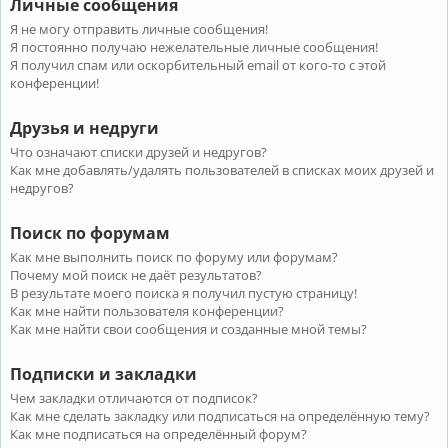
Личные сообщения
Я не могу отправить личные сообщения!
Я постоянно получаю нежелательные личные сообщения!
Я получил спам или оскорбительный email от кого-то с этой
конференции!
Друзья и недруги
Что означают списки друзей и недругов?
Как мне добавлять/удалять пользователей в списках моих друзей и
недругов?
Поиск по форумам
Как мне выполнить поиск по форуму или форумам?
Почему мой поиск не даёт результатов?
В результате моего поиска я получил пустую страницу!
Как мне найти пользователя конференции?
Как мне найти свои сообщения и созданные мной темы?
Подписки и закладки
Чем закладки отличаются от подписок?
Как мне сделать закладку или подписаться на определённую тему?
Как мне подписаться на определённый форум?