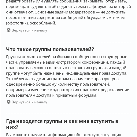
редактировать или удалять сообщения, закрывать, открывать,
перемещать, удалять и объединять темы на форуме, за который
они отвечают. Основные задачи модераторов — не допускать
несоответствия содержания сообщений обсуждаемым темам
(оффтопик), оскорблений.
Вернуться к началу
Что такое группы пользователей?
Группы пользователей разбивают сообщество на структурные
части, управляемые администратором конференции. Каждый
пользователь может состоять в нескольких группах, и каждой
группе могут быть назначены индивидуальные права доступа.
Это облегчает администраторам назначение прав доступа
одновременно большому количеству пользователей,
например, изменение модераторских прав или предоставление
пользователям доступа к приватным форумам.
Вернуться к началу
Где находятся группы и как мне вступить в
них?
Вы можете получить информацию обо всех существующих