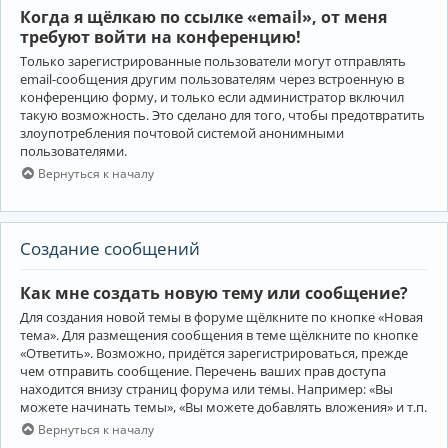
Когда я щёлкаю по ссылке «email», от меня
требуют войти на конференцию!
Только зарегистрированные пользователи могут отправлять
email-сообщения другим пользователям через встроенную в
конференцию форму, и только если администратор включил
такую возможность. Это сделано для того, чтобы предотвратить
злоупотребления почтовой системой анонимными
пользователями.
Вернуться к началу
Создание сообщений
Как мне создать новую тему или сообщение?
Для создания новой темы в форуме щёлкните по кнопке «Новая
тема». Для размещения сообщения в теме щёлкните по кнопке
«Ответить». Возможно, придётся зарегистрироваться, прежде
чем отправить сообщение. Перечень ваших прав доступа
находится внизу страниц форума или темы. Например: «Вы
можете начинать темы», «Вы можете добавлять вложения» и т.п.
Вернуться к началу