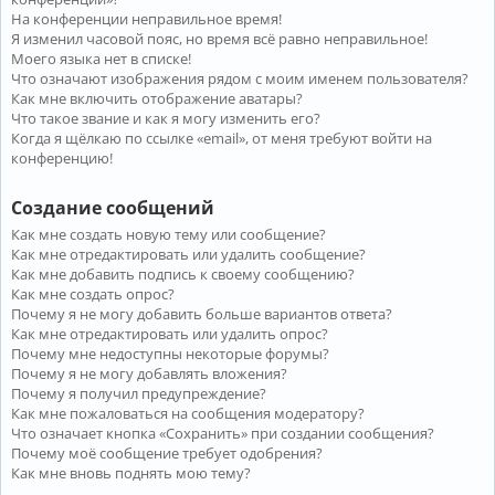
На конференции неправильное время!
Я изменил часовой пояс, но время всё равно неправильное!
Моего языка нет в списке!
Что означают изображения рядом с моим именем пользователя?
Как мне включить отображение аватары?
Что такое звание и как я могу изменить его?
Когда я щёлкаю по ссылке «email», от меня требуют войти на
конференцию!
Создание сообщений
Как мне создать новую тему или сообщение?
Как мне отредактировать или удалить сообщение?
Как мне добавить подпись к своему сообщению?
Как мне создать опрос?
Почему я не могу добавить больше вариантов ответа?
Как мне отредактировать или удалить опрос?
Почему мне недоступны некоторые форумы?
Почему я не могу добавлять вложения?
Почему я получил предупреждение?
Как мне пожаловаться на сообщения модератору?
Что означает кнопка «Сохранить» при создании сообщения?
Почему моё сообщение требует одобрения?
Как мне вновь поднять мою тему?