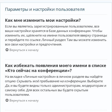
Параметры и настройки пользователя
Как мне изменить мои настройки?
Если вы являетесь зарегистрированным пользователем, все
ваши настройки хранятся в базе данных конференции. Чтобы
изменить их, щёлкните на имени пользователя вверху страницы
и перейдите по ссылке
Личный раздел
. Там вы можете изменить
все свои настройки и предпочтения.
Вернуться к началу
Как избежать появления моего имени в списке
«Кто сейчас на конференции»?
На вкладке «Личные настройки» в личном разделе вы найдёте
опцию
Скрывать моё пребывание на конференции
. Выберите
Да
, и вы будете видны только администраторам, модераторам и
самому себе. Для всех остальных вы будете скрытым
пользователем.
Вернуться к началу