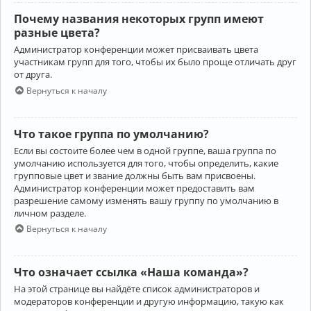
Почему названия некоторых групп имеют
разные цвета?
Администратор конференции может присваивать цвета
участникам групп для того, чтобы их было проще отличать друг
от друга.
Вернуться к началу
Что такое группа по умолчанию?
Если вы состоите более чем в одной группе, ваша группа по
умолчанию используется для того, чтобы определить, какие
групповые цвет и звание должны быть вам присвоены.
Администратор конференции может предоставить вам
разрешение самому изменять вашу группу по умолчанию в
личном разделе.
Вернуться к началу
Что означает ссылка «Наша команда»?
На этой странице вы найдёте список администраторов и
модераторов конференции и другую информацию, такую как