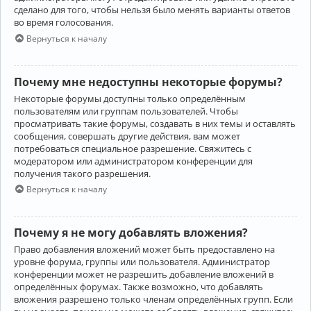
сделано для того, чтобы нельзя было менять варианты ответов
во время голосования.
Вернуться к началу
Почему мне недоступны некоторые форумы?
Некоторые форумы доступны только определённым
пользователям или группам пользователей. Чтобы
просматривать такие форумы, создавать в них темы и оставлять
сообщения, совершать другие действия, вам может
потребоваться специальное разрешение. Свяжитесь с
модератором или администратором конференции для
получения такого разрешения.
Вернуться к началу
Почему я не могу добавлять вложения?
Право добавления вложений может быть предоставлено на
уровне форума, группы или пользователя. Администратор
конференции может не разрешить добавление вложений в
определённых форумах. Также возможно, что добавлять
вложения разрешено только членам определённых групп. Если