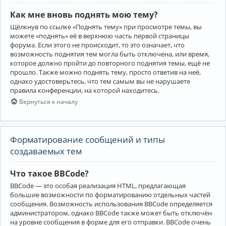
Как мне вновь поднять мою тему?
Щёлкнув по ссылке «Поднять тему» при просмотре темы, вы
можете «поднять» её в верхнюю часть первой страницы
форума. Если этого не происходит, то это означает, что
возможность поднятия тем могла быть отключена, или время,
которое должно пройти до повторного поднятия темы, ещё не
прошло. Также можно поднять тему, просто ответив на неё,
однако удостоверьтесь, что тем самым вы не нарушаете
правила конференции, на которой находитесь.
Вернуться к началу
Форматирование сообщений и типы
создаваемых тем
Что такое BBCode?
BBCode — это особая реализация HTML, предлагающая
большие возможности по форматированию отдельных частей
сообщения. Возможность использования BBCode определяется
администратором, однако BBCode также может быть отключён
на уровне сообщения в форме для его отправки. BBCode очень