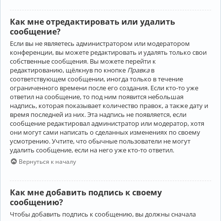
Как мне отредактировать или удалить
сообщение?
Если вы не являетесь администратором или модератором
конференции, вы можете редактировать и удалять только свои
собственные сообщения. Вы можете перейти к
редактированию, щёлкнув по кнопке
Правка
в
соответствующем сообщении, иногда только в течение
ограниченного времени после его создания. Если кто-то уже
ответил на сообщение, то под ним появится небольшая
надпись, которая показывает количество правок, а также дату и
время последней из них. Эта надпись не появляется, если
сообщение редактировал администратор или модератор, хотя
они могут сами написать о сделанных изменениях по своему
усмотрению. Учтите, что обычные пользователи не могут
удалить сообщение, если на него уже кто-то ответил.
Вернуться к началу
Как мне добавить подпись к своему
сообщению?
Чтобы добавить подпись к сообщению, вы должны сначала