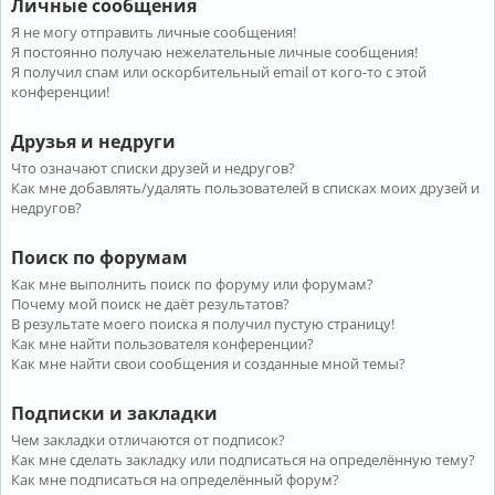
Личные сообщения
Я не могу отправить личные сообщения!
Я постоянно получаю нежелательные личные сообщения!
Я получил спам или оскорбительный email от кого-то с этой
конференции!
Друзья и недруги
Что означают списки друзей и недругов?
Как мне добавлять/удалять пользователей в списках моих друзей и
недругов?
Поиск по форумам
Как мне выполнить поиск по форуму или форумам?
Почему мой поиск не даёт результатов?
В результате моего поиска я получил пустую страницу!
Как мне найти пользователя конференции?
Как мне найти свои сообщения и созданные мной темы?
Подписки и закладки
Чем закладки отличаются от подписок?
Как мне сделать закладку или подписаться на определённую тему?
Как мне подписаться на определённый форум?