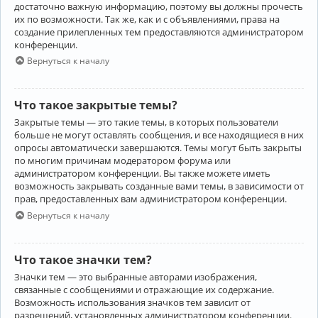
достаточно важную информацию, поэтому вы должны прочесть
их по возможности. Так же, как и с объявлениями, права на
создание прилепленных тем предоставляются администратором
конференции.
Вернуться к началу
Что такое закрытые темы?
Закрытые темы — это такие темы, в которых пользователи
больше не могут оставлять сообщения, и все находящиеся в них
опросы автоматически завершаются. Темы могут быть закрыты
по многим причинам модератором форума или
администратором конференции. Вы также можете иметь
возможность закрывать созданные вами темы, в зависимости от
прав, предоставленных вам администратором конференции.
Вернуться к началу
Что такое значки тем?
Значки тем — это выбранные авторами изображения,
связанные с сообщениями и отражающие их содержание.
Возможность использования значков тем зависит от
разрешений, установленных администратором конференции.