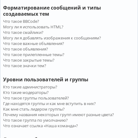
Форматирование сообщений и типы
создаваемых тем
Что такое BBCode?
Могу ли я использовать HTML?
Что такое смайлики?
Могу ли я добавлять изображения к сообщениям?
Что такое важные объявления?
Что такое объявления?
Что такое прилепленные темы?
Что такое закрытые темы?
Что такое значки тем?
Уровни пользователей и группы
Кто такие администраторы?
Кто такие модераторы?
Что такое группы пользователей?
Где находятся группы и как мне вступить в них?
Как мне стать лидером группы?
Почему названия некоторых групп имеют разные цвета?
Что такое группа по умолчанию?
Что означает ссылка «Наша команда»?