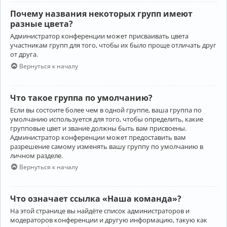
Почему названия некоторых групп имеют
разные цвета?
Администратор конференции может присваивать цвета
участникам групп для того, чтобы их было проще отличать друг
от друга.
Вернуться к началу
Что такое группа по умолчанию?
Если вы состоите более чем в одной группе, ваша группа по
умолчанию используется для того, чтобы определить, какие
групповые цвет и звание должны быть вам присвоены.
Администратор конференции может предоставить вам
разрешение самому изменять вашу группу по умолчанию в
личном разделе.
Вернуться к началу
Что означает ссылка «Наша команда»?
На этой странице вы найдёте список администраторов и
модераторов конференции и другую информацию, такую как