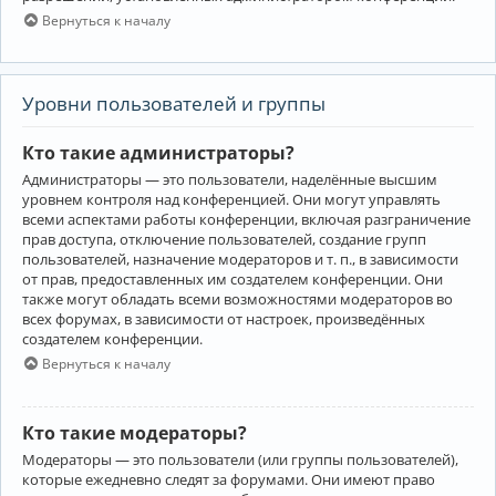
Вернуться к началу
Уровни пользователей и группы
Кто такие администраторы?
Администраторы — это пользователи, наделённые высшим
уровнем контроля над конференцией. Они могут управлять
всеми аспектами работы конференции, включая разграничение
прав доступа, отключение пользователей, создание групп
пользователей, назначение модераторов и т. п., в зависимости
от прав, предоставленных им создателем конференции. Они
также могут обладать всеми возможностями модераторов во
всех форумах, в зависимости от настроек, произведённых
создателем конференции.
Вернуться к началу
Кто такие модераторы?
Модераторы — это пользователи (или группы пользователей),
которые ежедневно следят за форумами. Они имеют право