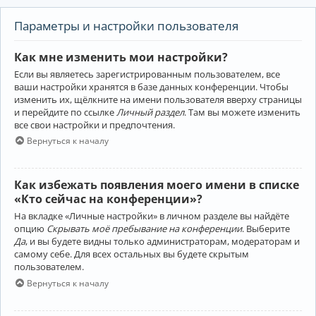
Параметры и настройки пользователя
Как мне изменить мои настройки?
Если вы являетесь зарегистрированным пользователем, все
ваши настройки хранятся в базе данных конференции. Чтобы
изменить их, щёлкните на имени пользователя вверху страницы
и перейдите по ссылке
Личный раздел
. Там вы можете изменить
все свои настройки и предпочтения.
Вернуться к началу
Как избежать появления моего имени в списке
«Кто сейчас на конференции»?
На вкладке «Личные настройки» в личном разделе вы найдёте
опцию
Скрывать моё пребывание на конференции
. Выберите
Да
, и вы будете видны только администраторам, модераторам и
самому себе. Для всех остальных вы будете скрытым
пользователем.
Вернуться к началу