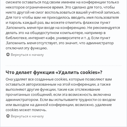
сможете оставаться под своим именем на конференции только
некоторое ограниченное время. Это сделано для того, чтобы
никто другой не смог воспользоваться вашей учётной записью.
Для того чтобы вам не приходилось вводить имя пользователя
и пароль каждый раз, вы можете отметить флажком пункт
Запомнить меня
при входе на конференцию. Не рекомендуется
делать это на общедоступном компьютере, например в
библиотеке, интернет-кафе, университете и т. д. Если пункт
Запомнить меня
отсутствует, это значит, что администратор
отключил эту функцию.
Вернуться к началу
Что делает функция «Удалить cookies»?
Она удаляет все созданные cookies, которые позволяют вам
оставаться авторизованным на этой конференции, а также
выполняют другие функции, такие как отслеживание
прочитанных сообщений, если эта возможность включена
администратором. Если вы испытываете трудности со входом
или выходом на данной конференции, возможно, удаление
cookies может помочь.
Вернуться к началу