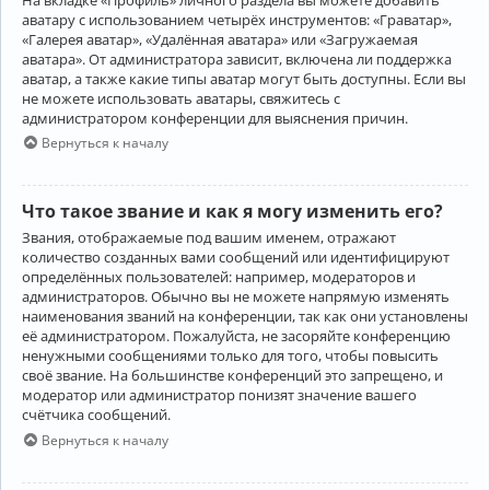
аватару с использованием четырёх инструментов: «Граватар»,
«Галерея аватар», «Удалённая аватара» или «Загружаемая
аватара». От администратора зависит, включена ли поддержка
аватар, а также какие типы аватар могут быть доступны. Если вы
не можете использовать аватары, свяжитесь с
администратором конференции для выяснения причин.
Вернуться к началу
Что такое звание и как я могу изменить его?
Звания, отображаемые под вашим именем, отражают
количество созданных вами сообщений или идентифицируют
определённых пользователей: например, модераторов и
администраторов. Обычно вы не можете напрямую изменять
наименования званий на конференции, так как они установлены
её администратором. Пожалуйста, не засоряйте конференцию
ненужными сообщениями только для того, чтобы повысить
своё звание. На большинстве конференций это запрещено, и
модератор или администратор понизят значение вашего
счётчика сообщений.
Вернуться к началу