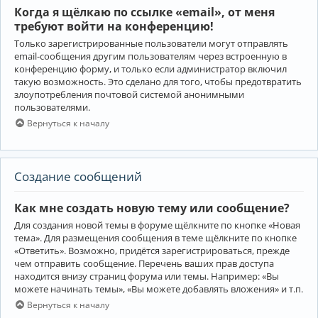
Когда я щёлкаю по ссылке «email», от меня
требуют войти на конференцию!
Только зарегистрированные пользователи могут отправлять
email-сообщения другим пользователям через встроенную в
конференцию форму, и только если администратор включил
такую возможность. Это сделано для того, чтобы предотвратить
злоупотребления почтовой системой анонимными
пользователями.
Вернуться к началу
Создание сообщений
Как мне создать новую тему или сообщение?
Для создания новой темы в форуме щёлкните по кнопке «Новая
тема». Для размещения сообщения в теме щёлкните по кнопке
«Ответить». Возможно, придётся зарегистрироваться, прежде
чем отправить сообщение. Перечень ваших прав доступа
находится внизу страниц форума или темы. Например: «Вы
можете начинать темы», «Вы можете добавлять вложения» и т.п.
Вернуться к началу