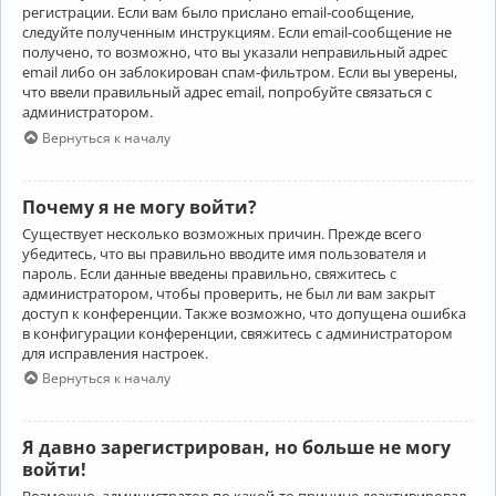
регистрации. Если вам было прислано email-сообщение,
следуйте полученным инструкциям. Если email-сообщение не
получено, то возможно, что вы указали неправильный адрес
email либо он заблокирован спам-фильтром. Если вы уверены,
что ввели правильный адрес email, попробуйте связаться с
администратором.
Вернуться к началу
Почему я не могу войти?
Существует несколько возможных причин. Прежде всего
убедитесь, что вы правильно вводите имя пользователя и
пароль. Если данные введены правильно, свяжитесь с
администратором, чтобы проверить, не был ли вам закрыт
доступ к конференции. Также возможно, что допущена ошибка
в конфигурации конференции, свяжитесь с администратором
для исправления настроек.
Вернуться к началу
Я давно зарегистрирован, но больше не могу
войти!