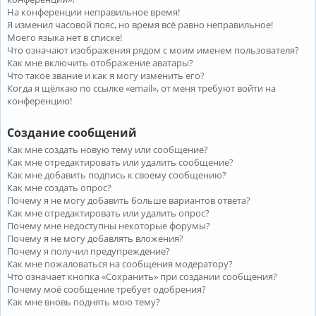
На конференции неправильное время!
Я изменил часовой пояс, но время всё равно неправильное!
Моего языка нет в списке!
Что означают изображения рядом с моим именем пользователя?
Как мне включить отображение аватары?
Что такое звание и как я могу изменить его?
Когда я щёлкаю по ссылке «email», от меня требуют войти на
конференцию!
Создание сообщений
Как мне создать новую тему или сообщение?
Как мне отредактировать или удалить сообщение?
Как мне добавить подпись к своему сообщению?
Как мне создать опрос?
Почему я не могу добавить больше вариантов ответа?
Как мне отредактировать или удалить опрос?
Почему мне недоступны некоторые форумы?
Почему я не могу добавлять вложения?
Почему я получил предупреждение?
Как мне пожаловаться на сообщения модератору?
Что означает кнопка «Сохранить» при создании сообщения?
Почему моё сообщение требует одобрения?
Как мне вновь поднять мою тему?