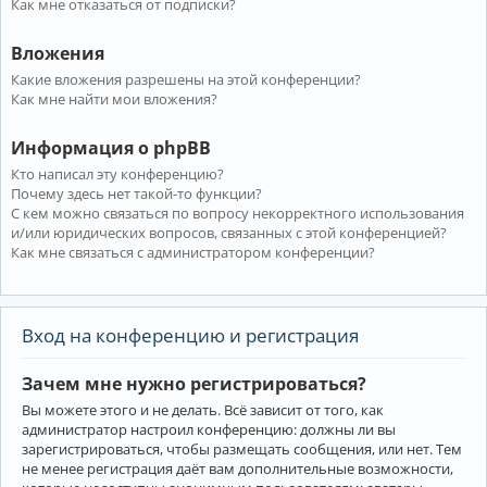
Как мне отказаться от подписки?
Вложения
Какие вложения разрешены на этой конференции?
Как мне найти мои вложения?
Информация о phpBB
Кто написал эту конференцию?
Почему здесь нет такой-то функции?
С кем можно связаться по вопросу некорректного использования
и/или юридических вопросов, связанных с этой конференцией?
Как мне связаться с администратором конференции?
Вход на конференцию и регистрация
Зачем мне нужно регистрироваться?
Вы можете этого и не делать. Всё зависит от того, как
администратор настроил конференцию: должны ли вы
зарегистрироваться, чтобы размещать сообщения, или нет. Тем
не менее регистрация даёт вам дополнительные возможности,