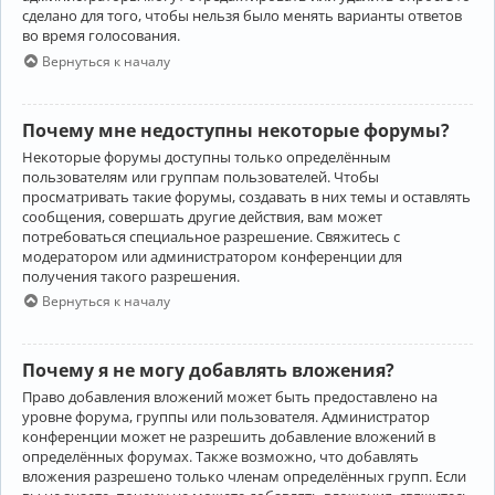
сделано для того, чтобы нельзя было менять варианты ответов
во время голосования.
Вернуться к началу
Почему мне недоступны некоторые форумы?
Некоторые форумы доступны только определённым
пользователям или группам пользователей. Чтобы
просматривать такие форумы, создавать в них темы и оставлять
сообщения, совершать другие действия, вам может
потребоваться специальное разрешение. Свяжитесь с
модератором или администратором конференции для
получения такого разрешения.
Вернуться к началу
Почему я не могу добавлять вложения?
Право добавления вложений может быть предоставлено на
уровне форума, группы или пользователя. Администратор
конференции может не разрешить добавление вложений в
определённых форумах. Также возможно, что добавлять
вложения разрешено только членам определённых групп. Если