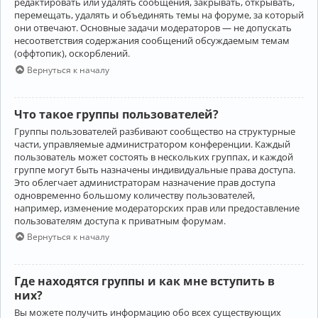
редактировать или удалять сообщения, закрывать, открывать,
перемещать, удалять и объединять темы на форуме, за который
они отвечают. Основные задачи модераторов — не допускать
несоответствия содержания сообщений обсуждаемым темам
(оффтопик), оскорблений.
Вернуться к началу
Что такое группы пользователей?
Группы пользователей разбивают сообщество на структурные
части, управляемые администратором конференции. Каждый
пользователь может состоять в нескольких группах, и каждой
группе могут быть назначены индивидуальные права доступа.
Это облегчает администраторам назначение прав доступа
одновременно большому количеству пользователей,
например, изменение модераторских прав или предоставление
пользователям доступа к приватным форумам.
Вернуться к началу
Где находятся группы и как мне вступить в
них?
Вы можете получить информацию обо всех существующих