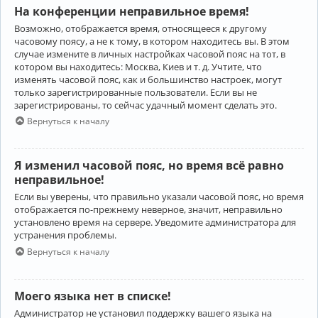
На конференции неправильное время!
Возможно, отображается время, относящееся к другому
часовому поясу, а не к тому, в котором находитесь вы. В этом
случае измените в личных настройках часовой пояс на тот, в
котором вы находитесь: Москва, Киев и т. д. Учтите, что
изменять часовой пояс, как и большинство настроек, могут
только зарегистрированные пользователи. Если вы не
зарегистрированы, то сейчас удачный момент сделать это.
Вернуться к началу
Я изменил часовой пояс, но время всё равно
неправильное!
Если вы уверены, что правильно указали часовой пояс, но время
отображается по-прежнему неверное, значит, неправильно
установлено время на сервере. Уведомите администратора для
устранения проблемы.
Вернуться к началу
Моего языка нет в списке!
Администратор не установил поддержку вашего языка на