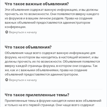
Что такое важные объявления?
Эти объявления содержат важную информацию, и вы должны
прочесть их по возможности. Они появляются вверху каждого
из форумов и в вашем личном разделе. Права на создание
важных объявлений предоставляются администратором
конференции.
Вернуться к началу
Что такое объявления?
Объявления чаще всего содержат важную информацию для
форума, на котором вы находитесь в настоящий момент, и вы
должны прочесть их по возможности. Объявления появляются
вверху каждой страницы форума, в котором они созданы. Так
же, как и с важными объявлениями, права на создание
объявлений предоставляются администратором.
Вернуться к началу
Что такое прилепленные темы?
Прилепленные темы в форуме находятся ниже всех объявлений
и только на его первой странице. Они чаще всего содержат