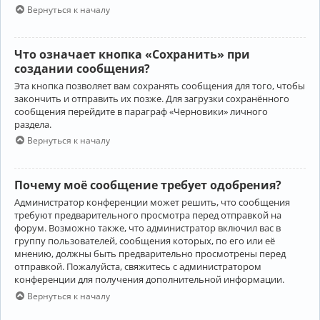
Вернуться к началу
Что означает кнопка «Сохранить» при
создании сообщения?
Эта кнопка позволяет вам сохранять сообщения для того, чтобы
закончить и отправить их позже. Для загрузки сохранённого
сообщения перейдите в параграф «Черновики» личного
раздела.
Вернуться к началу
Почему моё сообщение требует одобрения?
Администратор конференции может решить, что сообщения
требуют предварительного просмотра перед отправкой на
форум. Возможно также, что администратор включил вас в
группу пользователей, сообщения которых, по его или её
мнению, должны быть предварительно просмотрены перед
отправкой. Пожалуйста, свяжитесь с администратором
конференции для получения дополнительной информации.
Вернуться к началу