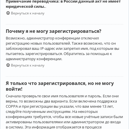
Примечание переводчика: в России данный акт не имеет
юридической силы.
.
Вернуться к началу
Почему я не могу зарегистрироваться?
Возможно, администратор конференции отключил
регистрацию новых пользователей. Также возможно, что он
заблокировал ваш IP-адрес или запретил имя, под которым вы
пытаетесь зарегистрироваться. Обратитесь за помощью к
администратору конференции.
Вернуться к началу
Я только что зарегистрировался, но не могу
войти!
Сначала проверьте свои имя пользователя и пароль. Если они
верны, то возможны два варианта. Если включена поддержка
COPPA и при регистрации вы указали, что вам менее 13 лет,
следуйте полученным инструкциям. На некоторых
конференциях требуется, чтобы все новые учётные записи были
активированы пользователями или администратором до входа
в систему. Эта информация отображается в процессе