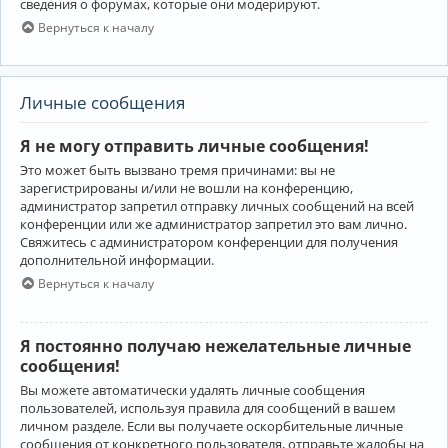
сведения о форумах, которые они модерируют.
Вернуться к началу
Личные сообщения
Я не могу отправить личные сообщения!
Это может быть вызвано тремя причинами: вы не
зарегистрированы и/или не вошли на конференцию,
администратор запретил отправку личных сообщений на всей
конференции или же администратор запретил это вам лично.
Свяжитесь с администратором конференции для получения
дополнительной информации.
Вернуться к началу
Я постоянно получаю нежелательные личные
сообщения!
Вы можете автоматически удалять личные сообщения
пользователей, используя правила для сообщений в вашем
личном разделе. Если вы получаете оскорбительные личные
сообщения от конкретного пользователя, отправьте жалобы на