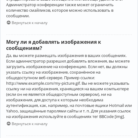
Администратор конференции также может ограничить
количество смайликов, которое можно использовать в
сообщении.
Вернуться к началу
Могу ли я добавлять изображения к
сообщениям?
Да, вы можете размещать изображения в ваших сообщениях.
Если администратор разрешил добавлять вложения, вы можете
загрузить изображение на конференцию. Если нет, вы должны
указать ссылку на изображение, сохранённое на
общедоступном веб-сервере. Пример ссылки:
http://www.example.com/my-picture.gif. Вы не можете указывать
ссылку ни на изображения, хранящиеся на вашем компьютере
(если он не является общедоступным сервером), ни на
изображения, для доступа к которым необходима
аутентификация, как, например, на почтовые ящики Hotmail или
Yahoo, защищённые паролями сайты и т. п. Для указания ссылок
на изображения используйте в сообщениях тег BBCode [img].
Вернуться к началу