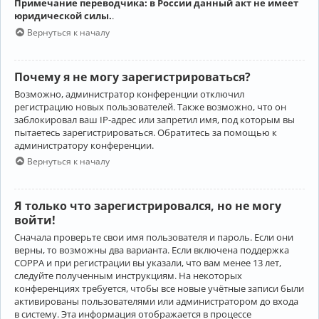
Примечание переводчика: в России данный акт не имеет
юридической силы.
.
Вернуться к началу
Почему я не могу зарегистрироваться?
Возможно, администратор конференции отключил
регистрацию новых пользователей. Также возможно, что он
заблокировал ваш IP-адрес или запретил имя, под которым вы
пытаетесь зарегистрироваться. Обратитесь за помощью к
администратору конференции.
Вернуться к началу
Я только что зарегистрировался, но не могу
войти!
Сначала проверьте свои имя пользователя и пароль. Если они
верны, то возможны два варианта. Если включена поддержка
COPPA и при регистрации вы указали, что вам менее 13 лет,
следуйте полученным инструкциям. На некоторых
конференциях требуется, чтобы все новые учётные записи были
активированы пользователями или администратором до входа
в систему. Эта информация отображается в процессе