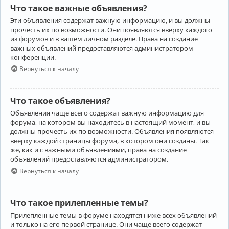
Что такое важные объявления?
Эти объявления содержат важную информацию, и вы должны
прочесть их по возможности. Они появляются вверху каждого
из форумов и в вашем личном разделе. Права на создание
важных объявлений предоставляются администратором
конференции.
Вернуться к началу
Что такое объявления?
Объявления чаще всего содержат важную информацию для
форума, на котором вы находитесь в настоящий момент, и вы
должны прочесть их по возможности. Объявления появляются
вверху каждой страницы форума, в котором они созданы. Так
же, как и с важными объявлениями, права на создание
объявлений предоставляются администратором.
Вернуться к началу
Что такое прилепленные темы?
Прилепленные темы в форуме находятся ниже всех объявлений
и только на его первой странице. Они чаще всего содержат