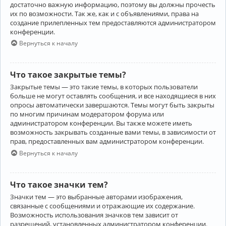
достаточно важную информацию, поэтому вы должны прочесть
их по возможности. Так же, как и с объявлениями, права на
создание прилепленных тем предоставляются администратором
конференции.
Вернуться к началу
Что такое закрытые темы?
Закрытые темы — это такие темы, в которых пользователи
больше не могут оставлять сообщения, и все находящиеся в них
опросы автоматически завершаются. Темы могут быть закрыты
по многим причинам модератором форума или
администратором конференции. Вы также можете иметь
возможность закрывать созданные вами темы, в зависимости от
прав, предоставленных вам администратором конференции.
Вернуться к началу
Что такое значки тем?
Значки тем — это выбранные авторами изображения,
связанные с сообщениями и отражающие их содержание.
Возможность использования значков тем зависит от
разрешений, установленных администратором конференции.