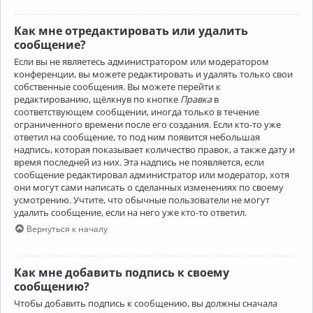
Как мне отредактировать или удалить
сообщение?
Если вы не являетесь администратором или модератором
конференции, вы можете редактировать и удалять только свои
собственные сообщения. Вы можете перейти к
редактированию, щёлкнув по кнопке
Правка
в
соответствующем сообщении, иногда только в течение
ограниченного времени после его создания. Если кто-то уже
ответил на сообщение, то под ним появится небольшая
надпись, которая показывает количество правок, а также дату и
время последней из них. Эта надпись не появляется, если
сообщение редактировал администратор или модератор, хотя
они могут сами написать о сделанных изменениях по своему
усмотрению. Учтите, что обычные пользователи не могут
удалить сообщение, если на него уже кто-то ответил.
Вернуться к началу
Как мне добавить подпись к своему
сообщению?
Чтобы добавить подпись к сообщению, вы должны сначала