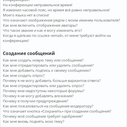
На конференции неправильное время!
Я изменил часовой пояс, но время всё равно неправильное!
Моего языка нет в списке!
Что означают изображения рядом с моим именем пользователя?
Как мне включить отображение аватары?
Что такое звание и как я могу изменить его?
Когда я щёлкаю по ссылке «email», от меня требуют войти на
конференцию!
Создание сообщений
Как мне создать новую тему или сообщение?
Как мне отредактировать или удалить сообщение?
Как мне добавить подпись к своему сообщению?
Как мне создать опрос?
Почему я не могу добавить больше вариантов ответа?
Как мне отредактировать или удалить опрос?
Почему мне недоступны некоторые форумы?
Почему я не могу добавлять вложения?
Почему я получил предупреждение?
Как мне пожаловаться на сообщения модератору?
Что означает кнопка «Сохранить» при создании сообщения?
Почему моё сообщение требует одобрения?
Как мне вновь поднять мою тему?