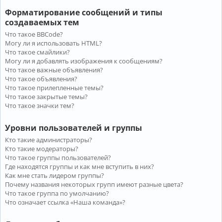
Форматирование сообщений и типы
создаваемых тем
Что такое BBCode?
Могу ли я использовать HTML?
Что такое смайлики?
Могу ли я добавлять изображения к сообщениям?
Что такое важные объявления?
Что такое объявления?
Что такое прилепленные темы?
Что такое закрытые темы?
Что такое значки тем?
Уровни пользователей и группы
Кто такие администраторы?
Кто такие модераторы?
Что такое группы пользователей?
Где находятся группы и как мне вступить в них?
Как мне стать лидером группы?
Почему названия некоторых групп имеют разные цвета?
Что такое группа по умолчанию?
Что означает ссылка «Наша команда»?