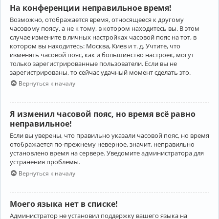
На конференции неправильное время!
Возможно, отображается время, относящееся к другому
часовому поясу, а не к тому, в котором находитесь вы. В этом
случае измените в личных настройках часовой пояс на тот, в
котором вы находитесь: Москва, Киев и т. д. Учтите, что
изменять часовой пояс, как и большинство настроек, могут
только зарегистрированные пользователи. Если вы не
зарегистрированы, то сейчас удачный момент сделать это.
Вернуться к началу
Я изменил часовой пояс, но время всё равно
неправильное!
Если вы уверены, что правильно указали часовой пояс, но время
отображается по-прежнему неверное, значит, неправильно
установлено время на сервере. Уведомите администратора для
устранения проблемы.
Вернуться к началу
Моего языка нет в списке!
Администратор не установил поддержку вашего языка на