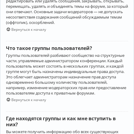
редактировать или удалять сообщения, закрывать, открывать,
перемещать, удалять и объединять темы на форуме, за который
они отвечают. Основные задачи модераторов — не допускать
несоответствия содержания сообщений обсуждаемым темам
(оффтопик), оскорблений.
Вернуться к началу
Что такое группы пользователей?
Группы пользователей разбивают сообщество на структурные
части, управляемые администратором конференции. Каждый
пользователь может состоять в нескольких группах, и каждой
группе могут быть назначены индивидуальные права доступа.
Это облегчает администраторам назначение прав доступа
одновременно большому количеству пользователей,
например, изменение модераторских прав или предоставление
пользователям доступа к приватным форумам.
Вернуться к началу
Где находятся группы и как мне вступить в
них?
Вы можете получить информацию обо всех существующих