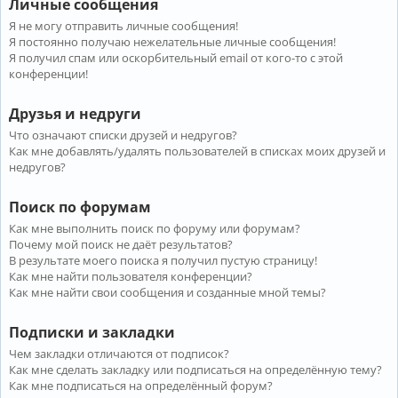
Личные сообщения
Я не могу отправить личные сообщения!
Я постоянно получаю нежелательные личные сообщения!
Я получил спам или оскорбительный email от кого-то с этой
конференции!
Друзья и недруги
Что означают списки друзей и недругов?
Как мне добавлять/удалять пользователей в списках моих друзей и
недругов?
Поиск по форумам
Как мне выполнить поиск по форуму или форумам?
Почему мой поиск не даёт результатов?
В результате моего поиска я получил пустую страницу!
Как мне найти пользователя конференции?
Как мне найти свои сообщения и созданные мной темы?
Подписки и закладки
Чем закладки отличаются от подписок?
Как мне сделать закладку или подписаться на определённую тему?
Как мне подписаться на определённый форум?