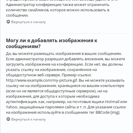
Администратор конференции также может ограничить
количество смайликов, которое можно использовать в
сообщении.
Вернуться к началу
Могу ли я добавлять изображения к
сообщениям?
Да, вы можете размещать изображения в ваших сообщениях.
Если администратор разрешил добавлять вложения, вы можете
загрузить изображение на конференцию. Если нет, вы должны
указать ссылку на изображение, сохранённое на
общедоступном веб-сервере. Пример ссылки:
http://www.example.com/my-picture.gif. Вы не можете указывать
ссылку ни на изображения, хранящиеся на вашем компьютере
(если он не является общедоступным сервером), ни на
изображения, для доступа к которым необходима
аутентификация, как, например, на почтовые ящики Hotmail или
Yahoo, защищённые паролями сайты и т. п. Для указания ссылок
на изображения используйте в сообщениях тег BBCode [img].
Вернуться к началу