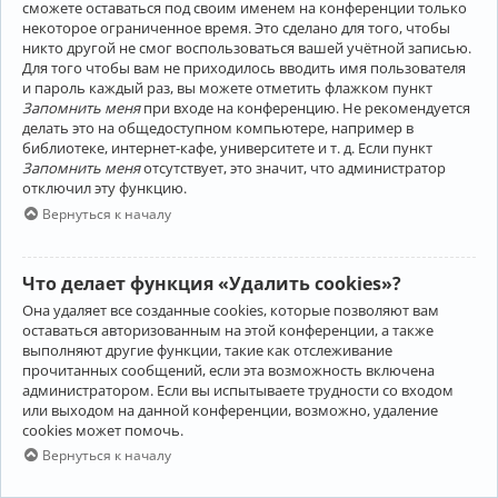
сможете оставаться под своим именем на конференции только
некоторое ограниченное время. Это сделано для того, чтобы
никто другой не смог воспользоваться вашей учётной записью.
Для того чтобы вам не приходилось вводить имя пользователя
и пароль каждый раз, вы можете отметить флажком пункт
Запомнить меня
при входе на конференцию. Не рекомендуется
делать это на общедоступном компьютере, например в
библиотеке, интернет-кафе, университете и т. д. Если пункт
Запомнить меня
отсутствует, это значит, что администратор
отключил эту функцию.
Вернуться к началу
Что делает функция «Удалить cookies»?
Она удаляет все созданные cookies, которые позволяют вам
оставаться авторизованным на этой конференции, а также
выполняют другие функции, такие как отслеживание
прочитанных сообщений, если эта возможность включена
администратором. Если вы испытываете трудности со входом
или выходом на данной конференции, возможно, удаление
cookies может помочь.
Вернуться к началу