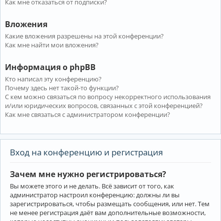
Как мне отказаться от подписки?
Вложения
Какие вложения разрешены на этой конференции?
Как мне найти мои вложения?
Информация о phpBB
Кто написал эту конференцию?
Почему здесь нет такой-то функции?
С кем можно связаться по вопросу некорректного использования
и/или юридических вопросов, связанных с этой конференцией?
Как мне связаться с администратором конференции?
Вход на конференцию и регистрация
Зачем мне нужно регистрироваться?
Вы можете этого и не делать. Всё зависит от того, как
администратор настроил конференцию: должны ли вы
зарегистрироваться, чтобы размещать сообщения, или нет. Тем
не менее регистрация даёт вам дополнительные возможности,