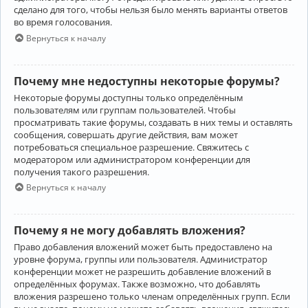
сделано для того, чтобы нельзя было менять варианты ответов
во время голосования.
Вернуться к началу
Почему мне недоступны некоторые форумы?
Некоторые форумы доступны только определённым
пользователям или группам пользователей. Чтобы
просматривать такие форумы, создавать в них темы и оставлять
сообщения, совершать другие действия, вам может
потребоваться специальное разрешение. Свяжитесь с
модератором или администратором конференции для
получения такого разрешения.
Вернуться к началу
Почему я не могу добавлять вложения?
Право добавления вложений может быть предоставлено на
уровне форума, группы или пользователя. Администратор
конференции может не разрешить добавление вложений в
определённых форумах. Также возможно, что добавлять
вложения разрешено только членам определённых групп. Если