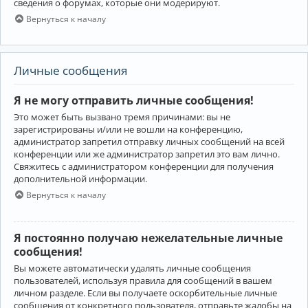
сведения о форумах, которые они модерируют.
Вернуться к началу
Личные сообщения
Я не могу отправить личные сообщения!
Это может быть вызвано тремя причинами: вы не
зарегистрированы и/или не вошли на конференцию,
администратор запретил отправку личных сообщений на всей
конференции или же администратор запретил это вам лично.
Свяжитесь с администратором конференции для получения
дополнительной информации.
Вернуться к началу
Я постоянно получаю нежелательные личные
сообщения!
Вы можете автоматически удалять личные сообщения
пользователей, используя правила для сообщений в вашем
личном разделе. Если вы получаете оскорбительные личные
сообщения от конкретного пользователя, отправьте жалобы на