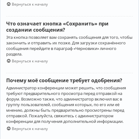
Вернуться к началу
Что означает кнопка «Сохранить» при
создании сообщения?
Эта кнопка позволяет вам сохранять сообщения для того, чтобы
закончить и отправить их позже. Для загрузки сохранённого
сообщения перейдите в параграф «Черновики» личного
раздела.
Вернуться к началу
Почему моё сообщение требует одобрения?
Администратор конференции может решить, что сообщения
требуют предварительного просмотра перед отправкой на
форум. Возможно также, что администратор включил вас в
группу пользователей, сообщения которых, по его или её
мнению, должны быть предварительно просмотрены перед
отправкой. Пожалуйста, свяжитесь с администратором
конференции для получения дополнительной информации.
Вернуться к началу