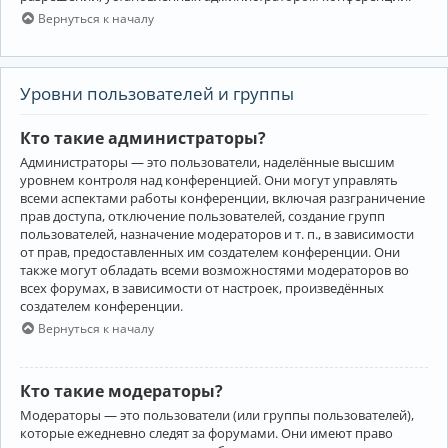
Вернуться к началу
Уровни пользователей и группы
Кто такие администраторы?
Администраторы — это пользователи, наделённые высшим
уровнем контроля над конференцией. Они могут управлять
всеми аспектами работы конференции, включая разграничение
прав доступа, отключение пользователей, создание групп
пользователей, назначение модераторов и т. п., в зависимости
от прав, предоставленных им создателем конференции. Они
также могут обладать всеми возможностями модераторов во
всех форумах, в зависимости от настроек, произведённых
создателем конференции.
Вернуться к началу
Кто такие модераторы?
Модераторы — это пользователи (или группы пользователей),
которые ежедневно следят за форумами. Они имеют право