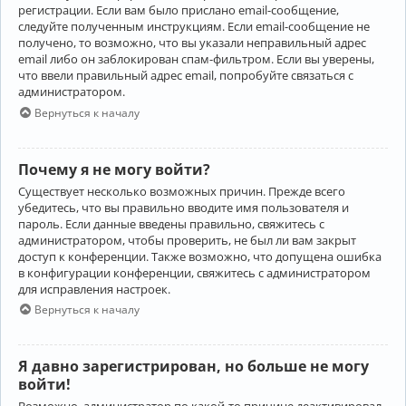
регистрации. Если вам было прислано email-сообщение,
следуйте полученным инструкциям. Если email-сообщение не
получено, то возможно, что вы указали неправильный адрес
email либо он заблокирован спам-фильтром. Если вы уверены,
что ввели правильный адрес email, попробуйте связаться с
администратором.
Вернуться к началу
Почему я не могу войти?
Существует несколько возможных причин. Прежде всего
убедитесь, что вы правильно вводите имя пользователя и
пароль. Если данные введены правильно, свяжитесь с
администратором, чтобы проверить, не был ли вам закрыт
доступ к конференции. Также возможно, что допущена ошибка
в конфигурации конференции, свяжитесь с администратором
для исправления настроек.
Вернуться к началу
Я давно зарегистрирован, но больше не могу
войти!