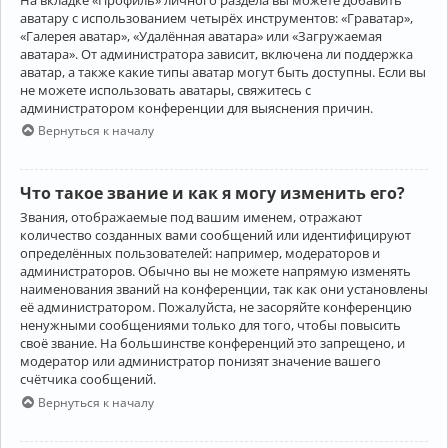
аватару с использованием четырёх инструментов: «Граватар»,
«Галерея аватар», «Удалённая аватара» или «Загружаемая
аватара». От администратора зависит, включена ли поддержка
аватар, а также какие типы аватар могут быть доступны. Если вы
не можете использовать аватары, свяжитесь с
администратором конференции для выяснения причин.
Вернуться к началу
Что такое звание и как я могу изменить его?
Звания, отображаемые под вашим именем, отражают
количество созданных вами сообщений или идентифицируют
определённых пользователей: например, модераторов и
администраторов. Обычно вы не можете напрямую изменять
наименования званий на конференции, так как они установлены
её администратором. Пожалуйста, не засоряйте конференцию
ненужными сообщениями только для того, чтобы повысить
своё звание. На большинстве конференций это запрещено, и
модератор или администратор понизят значение вашего
счётчика сообщений.
Вернуться к началу