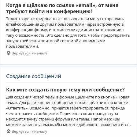
Когда я щёлкаю по ссылке «email», от меня
требуют войти на конференцию!
Только зарегистрированные пользователи могут отправлять
email-сообщения другим пользователям через встроенную в
конференцию форму, и только если администратор включил
такую возможность. Это сделано для того, чтобы предотвратить
злоупотребления почтовой системой анонимными
пользователями.
Вернуться к началу
Создание сообщений
Как мне создать новую тему или сообщение?
Для создания новой темы в форуме щёлкните по кнопке «Новая
тема». Для размещения сообщения в теме щёлкните по кнопке
«Ответить». Возможно, придётся зарегистрироваться, прежде
чем отправить сообщение. Перечень ваших прав доступа
находится внизу страниц форума или темы. Например: «Вы
можете начинать темы», «Вы можете добавлять вложения» и т.п.
Вернуться к началу