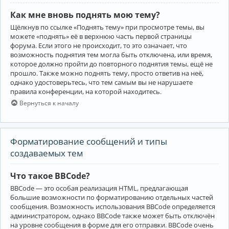
Как мне вновь поднять мою тему?
Щёлкнув по ссылке «Поднять тему» при просмотре темы, вы
можете «поднять» её в верхнюю часть первой страницы
форума. Если этого не происходит, то это означает, что
возможность поднятия тем могла быть отключена, или время,
которое должно пройти до повторного поднятия темы, ещё не
прошло. Также можно поднять тему, просто ответив на неё,
однако удостоверьтесь, что тем самым вы не нарушаете
правила конференции, на которой находитесь.
Вернуться к началу
Форматирование сообщений и типы
создаваемых тем
Что такое BBCode?
BBCode — это особая реализация HTML, предлагающая
большие возможности по форматированию отдельных частей
сообщения. Возможность использования BBCode определяется
администратором, однако BBCode также может быть отключён
на уровне сообщения в форме для его отправки. BBCode очень