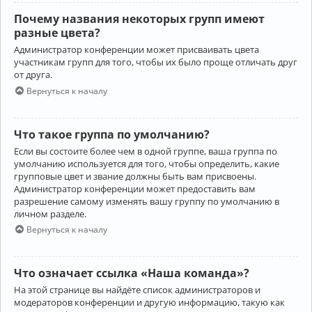
Почему названия некоторых групп имеют
разные цвета?
Администратор конференции может присваивать цвета
участникам групп для того, чтобы их было проще отличать друг
от друга.
Вернуться к началу
Что такое группа по умолчанию?
Если вы состоите более чем в одной группе, ваша группа по
умолчанию используется для того, чтобы определить, какие
групповые цвет и звание должны быть вам присвоены.
Администратор конференции может предоставить вам
разрешение самому изменять вашу группу по умолчанию в
личном разделе.
Вернуться к началу
Что означает ссылка «Наша команда»?
На этой странице вы найдёте список администраторов и
модераторов конференции и другую информацию, такую как