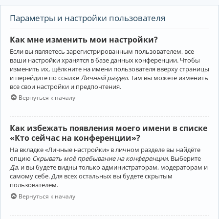
Параметры и настройки пользователя
Как мне изменить мои настройки?
Если вы являетесь зарегистрированным пользователем, все
ваши настройки хранятся в базе данных конференции. Чтобы
изменить их, щёлкните на имени пользователя вверху страницы
и перейдите по ссылке
Личный раздел
. Там вы можете изменить
все свои настройки и предпочтения.
Вернуться к началу
Как избежать появления моего имени в списке
«Кто сейчас на конференции»?
На вкладке «Личные настройки» в личном разделе вы найдёте
опцию
Скрывать моё пребывание на конференции
. Выберите
Да
, и вы будете видны только администраторам, модераторам и
самому себе. Для всех остальных вы будете скрытым
пользователем.
Вернуться к началу