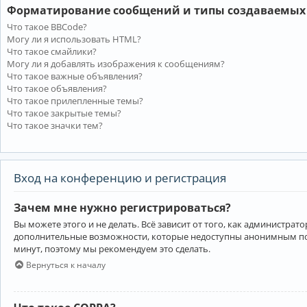
Форматирование сообщений и типы создаваемых
Что такое BBCode?
Могу ли я использовать HTML?
Что такое смайлики?
Могу ли я добавлять изображения к сообщениям?
Что такое важные объявления?
Что такое объявления?
Что такое прилепленные темы?
Что такое закрытые темы?
Что такое значки тем?
Вход на конференцию и регистрация
Зачем мне нужно регистрироваться?
Вы можете этого и не делать. Всё зависит от того, как администр
дополнительные возможности, которые недоступны анонимным пользо
минут, поэтому мы рекомендуем это сделать.
Вернуться к началу