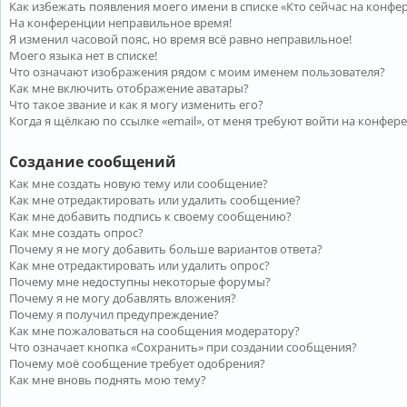
Как избежать появления моего имени в списке «Кто сейчас на конфе
На конференции неправильное время!
Я изменил часовой пояс, но время всё равно неправильное!
Моего языка нет в списке!
Что означают изображения рядом с моим именем пользователя?
Как мне включить отображение аватары?
Что такое звание и как я могу изменить его?
Когда я щёлкаю по ссылке «email», от меня требуют войти на конфер
Создание сообщений
Как мне создать новую тему или сообщение?
Как мне отредактировать или удалить сообщение?
Как мне добавить подпись к своему сообщению?
Как мне создать опрос?
Почему я не могу добавить больше вариантов ответа?
Как мне отредактировать или удалить опрос?
Почему мне недоступны некоторые форумы?
Почему я не могу добавлять вложения?
Почему я получил предупреждение?
Как мне пожаловаться на сообщения модератору?
Что означает кнопка «Сохранить» при создании сообщения?
Почему моё сообщение требует одобрения?
Как мне вновь поднять мою тему?