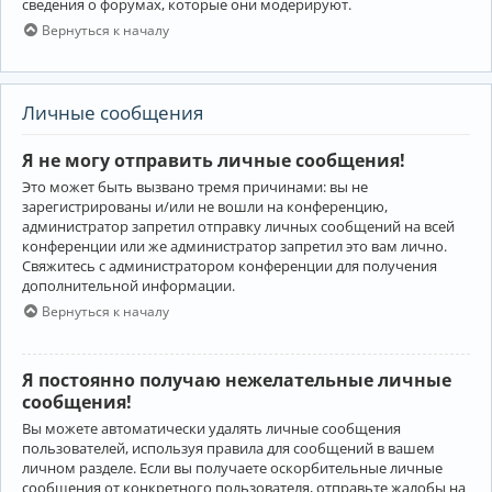
сведения о форумах, которые они модерируют.
Вернуться к началу
Личные сообщения
Я не могу отправить личные сообщения!
Это может быть вызвано тремя причинами: вы не
зарегистрированы и/или не вошли на конференцию,
администратор запретил отправку личных сообщений на всей
конференции или же администратор запретил это вам лично.
Свяжитесь с администратором конференции для получения
дополнительной информации.
Вернуться к началу
Я постоянно получаю нежелательные личные
сообщения!
Вы можете автоматически удалять личные сообщения
пользователей, используя правила для сообщений в вашем
личном разделе. Если вы получаете оскорбительные личные
сообщения от конкретного пользователя, отправьте жалобы на