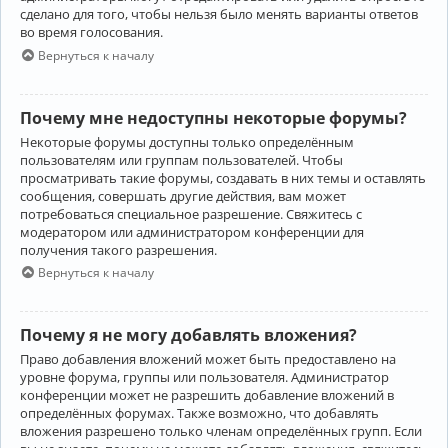
сделано для того, чтобы нельзя было менять варианты ответов
во время голосования.
Вернуться к началу
Почему мне недоступны некоторые форумы?
Некоторые форумы доступны только определённым
пользователям или группам пользователей. Чтобы
просматривать такие форумы, создавать в них темы и оставлять
сообщения, совершать другие действия, вам может
потребоваться специальное разрешение. Свяжитесь с
модератором или администратором конференции для
получения такого разрешения.
Вернуться к началу
Почему я не могу добавлять вложения?
Право добавления вложений может быть предоставлено на
уровне форума, группы или пользователя. Администратор
конференции может не разрешить добавление вложений в
определённых форумах. Также возможно, что добавлять
вложения разрешено только членам определённых групп. Если