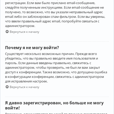
регистрации. Если вам было прислано email-сообщение,
следуйте полученным инструкциям. Если email-сообщение не
получено, то возможно, что вы указали неправильный адрес
email либо он заблокирован спам-фильтром. Если вы уверены,
что ввели правильный адрес email, попробуйте связаться с
администратором.
Вернуться к началу
Почему я не могу войти?
Существует несколько возможных причин. Прежде всего
убедитесь, что вы правильно вводите имя пользователя и
пароль. Если данные введены правильно, свяжитесь с
администратором, чтобы проверить, не был ли вам закрыт
доступ к конференции. Также возможно, что допущена ошибка
в конфигурации конференции, свяжитесь с администратором
для исправления настроек.
Вернуться к началу
Я давно зарегистрирован, но больше не могу
войти!