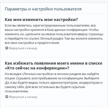
Параметры и настройки пользователя
Как мне изменить мои настройки?
Если вы являетесь зарегистрированным пользователем, все
ваши настройки хранятся в базе данных конференции. Чтобы
изменить их, щёлкните на имени пользователя вверху страницы
и перейдите по ссылке
Личный раздел
. Там вы можете изменить
все свои настройки и предпочтения.
Вернуться к началу
Как избежать появления моего имени в списке
«Кто сейчас на конференции»?
На вкладке «Личные настройки» в личном разделе вы найдёте
опцию
Скрывать моё пребывание на конференции
. Выберите
Да
, и вы будете видны только администраторам, модераторам и
самому себе. Для всех остальных вы будете скрытым
пользователем.
Вернуться к началу