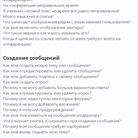
На конференции неправильное время!
Я изменил часовой пояс, но время всё равно неправильное!
Моего языка нет в списке!
Что означают изображения рядом с моим именем пользователя?
Как мне включить отображение аватары?
Что такое звание и как я могу изменить его?
Когда я щёлкаю по ссылке «email», от меня требуют войти на
конференцию!
Создание сообщений
Как мне создать новую тему или сообщение?
Как мне отредактировать или удалить сообщение?
Как мне добавить подпись к своему сообщению?
Как мне создать опрос?
Почему я не могу добавить больше вариантов ответа?
Как мне отредактировать или удалить опрос?
Почему мне недоступны некоторые форумы?
Почему я не могу добавлять вложения?
Почему я получил предупреждение?
Как мне пожаловаться на сообщения модератору?
Что означает кнопка «Сохранить» при создании сообщения?
Почему моё сообщение требует одобрения?
Как мне вновь поднять мою тему?