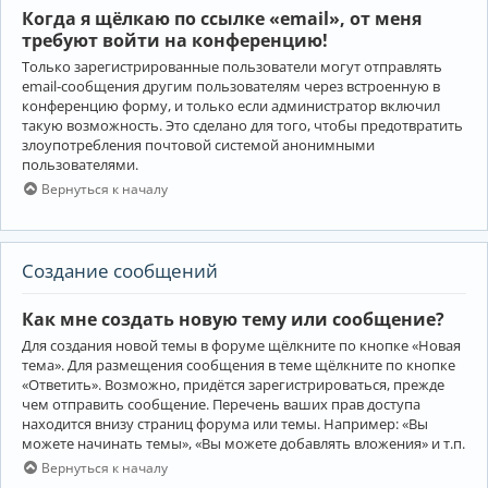
Когда я щёлкаю по ссылке «email», от меня
требуют войти на конференцию!
Только зарегистрированные пользователи могут отправлять
email-сообщения другим пользователям через встроенную в
конференцию форму, и только если администратор включил
такую возможность. Это сделано для того, чтобы предотвратить
злоупотребления почтовой системой анонимными
пользователями.
Вернуться к началу
Создание сообщений
Как мне создать новую тему или сообщение?
Для создания новой темы в форуме щёлкните по кнопке «Новая
тема». Для размещения сообщения в теме щёлкните по кнопке
«Ответить». Возможно, придётся зарегистрироваться, прежде
чем отправить сообщение. Перечень ваших прав доступа
находится внизу страниц форума или темы. Например: «Вы
можете начинать темы», «Вы можете добавлять вложения» и т.п.
Вернуться к началу