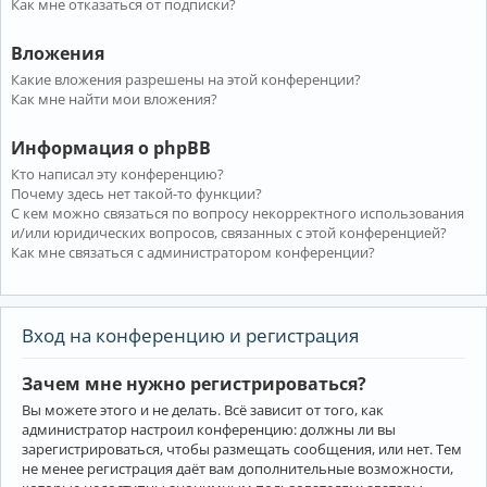
Как мне отказаться от подписки?
Вложения
Какие вложения разрешены на этой конференции?
Как мне найти мои вложения?
Информация о phpBB
Кто написал эту конференцию?
Почему здесь нет такой-то функции?
С кем можно связаться по вопросу некорректного использования
и/или юридических вопросов, связанных с этой конференцией?
Как мне связаться с администратором конференции?
Вход на конференцию и регистрация
Зачем мне нужно регистрироваться?
Вы можете этого и не делать. Всё зависит от того, как
администратор настроил конференцию: должны ли вы
зарегистрироваться, чтобы размещать сообщения, или нет. Тем
не менее регистрация даёт вам дополнительные возможности,