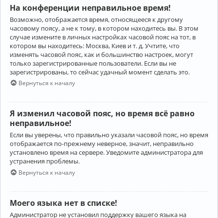
На конференции неправильное время!
Возможно, отображается время, относящееся к другому
часовому поясу, а не к тому, в котором находитесь вы. В этом
случае измените в личных настройках часовой пояс на тот, в
котором вы находитесь: Москва, Киев и т. д. Учтите, что
изменять часовой пояс, как и большинство настроек, могут
только зарегистрированные пользователи. Если вы не
зарегистрированы, то сейчас удачный момент сделать это.
Вернуться к началу
Я изменил часовой пояс, но время всё равно
неправильное!
Если вы уверены, что правильно указали часовой пояс, но время
отображается по-прежнему неверное, значит, неправильно
установлено время на сервере. Уведомите администратора для
устранения проблемы.
Вернуться к началу
Моего языка нет в списке!
Администратор не установил поддержку вашего языка на