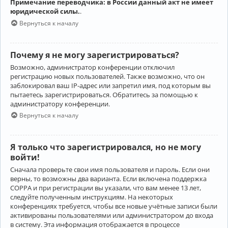
Примечание переводчика: в России данный акт не имеет
юридической силы.
.
Вернуться к началу
Почему я не могу зарегистрироваться?
Возможно, администратор конференции отключил
регистрацию новых пользователей. Также возможно, что он
заблокировал ваш IP-адрес или запретил имя, под которым вы
пытаетесь зарегистрироваться. Обратитесь за помощью к
администратору конференции.
Вернуться к началу
Я только что зарегистрировался, но не могу
войти!
Сначала проверьте свои имя пользователя и пароль. Если они
верны, то возможны два варианта. Если включена поддержка
COPPA и при регистрации вы указали, что вам менее 13 лет,
следуйте полученным инструкциям. На некоторых
конференциях требуется, чтобы все новые учётные записи были
активированы пользователями или администратором до входа
в систему. Эта информация отображается в процессе