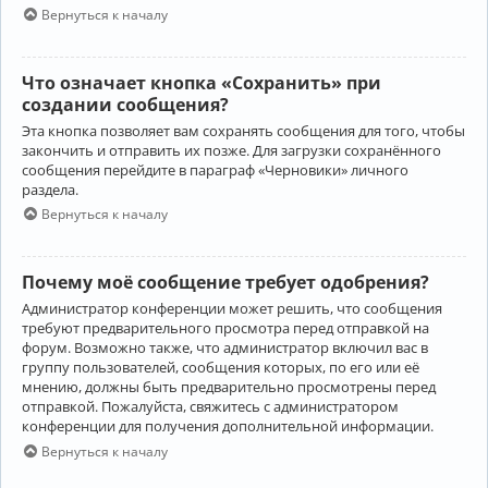
Вернуться к началу
Что означает кнопка «Сохранить» при
создании сообщения?
Эта кнопка позволяет вам сохранять сообщения для того, чтобы
закончить и отправить их позже. Для загрузки сохранённого
сообщения перейдите в параграф «Черновики» личного
раздела.
Вернуться к началу
Почему моё сообщение требует одобрения?
Администратор конференции может решить, что сообщения
требуют предварительного просмотра перед отправкой на
форум. Возможно также, что администратор включил вас в
группу пользователей, сообщения которых, по его или её
мнению, должны быть предварительно просмотрены перед
отправкой. Пожалуйста, свяжитесь с администратором
конференции для получения дополнительной информации.
Вернуться к началу