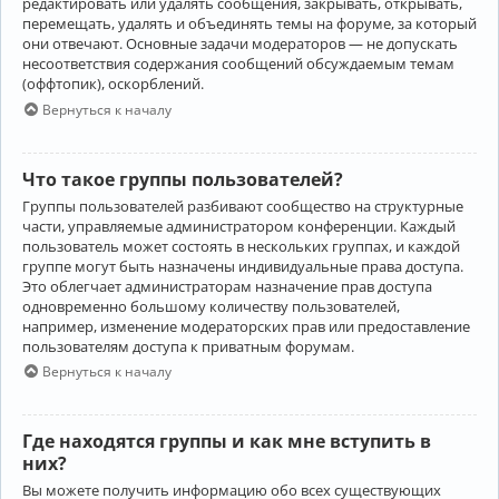
редактировать или удалять сообщения, закрывать, открывать,
перемещать, удалять и объединять темы на форуме, за который
они отвечают. Основные задачи модераторов — не допускать
несоответствия содержания сообщений обсуждаемым темам
(оффтопик), оскорблений.
Вернуться к началу
Что такое группы пользователей?
Группы пользователей разбивают сообщество на структурные
части, управляемые администратором конференции. Каждый
пользователь может состоять в нескольких группах, и каждой
группе могут быть назначены индивидуальные права доступа.
Это облегчает администраторам назначение прав доступа
одновременно большому количеству пользователей,
например, изменение модераторских прав или предоставление
пользователям доступа к приватным форумам.
Вернуться к началу
Где находятся группы и как мне вступить в
них?
Вы можете получить информацию обо всех существующих