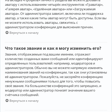
аватару с использованием четырёх инструментов: «Граватар»,
«Галерея аватар», «Удалённая аватара» или «Загружаемая
аватара». От администратора зависит, включена ли поддержка
аватар, а также какие типы аватар могут быть доступны. Если вы
не можете использовать аватары, свяжитесь с
администратором конференции для выяснения причин.
Вернуться к началу
Что такое звание и как я могу изменить его?
Звания, отображаемые под вашим именем, отражают
количество созданных вами сообщений или идентифицируют
определённых пользователей: например, модераторов и
администраторов. Обычно вы не можете напрямую изменять
наименования званий на конференции, так как они установлены
её администратором. Пожалуйста, не засоряйте конференцию
ненужными сообщениями только для того, чтобы повысить
своё звание. На большинстве конференций это запрещено, и
модератор или администратор понизят значение вашего
счётчика сообщений.
Вернуться к началу