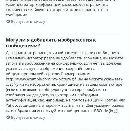
Администратор конференции также может ограничить
количество смайликов, которое можно использовать в
сообщении.
Вернуться к началу
Могу ли я добавлять изображения к
сообщениям?
Да, вы можете размещать изображения в ваших сообщениях.
Если администратор разрешил добавлять вложения, вы можете
загрузить изображение на конференцию. Если нет, вы должны
указать ссылку на изображение, сохранённое на
общедоступном веб-сервере. Пример ссылки:
http://www.example.com/my-picture.gif. Вы не можете указывать
ссылку ни на изображения, хранящиеся на вашем компьютере
(если он не является общедоступным сервером), ни на
изображения, для доступа к которым необходима
аутентификация, как, например, на почтовые ящики Hotmail или
Yahoo, защищённые паролями сайты и т. п. Для указания ссылок
на изображения используйте в сообщениях тег BBCode [img].
Вернуться к началу