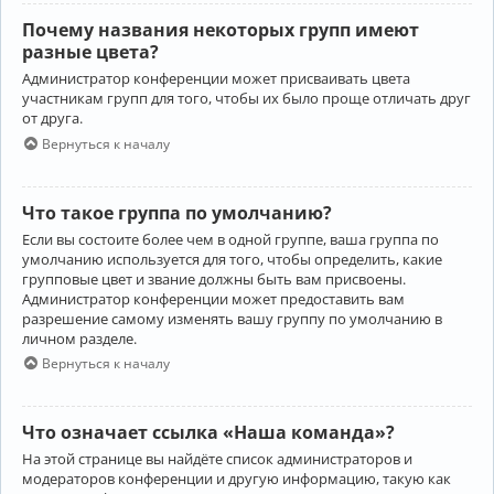
Почему названия некоторых групп имеют
разные цвета?
Администратор конференции может присваивать цвета
участникам групп для того, чтобы их было проще отличать друг
от друга.
Вернуться к началу
Что такое группа по умолчанию?
Если вы состоите более чем в одной группе, ваша группа по
умолчанию используется для того, чтобы определить, какие
групповые цвет и звание должны быть вам присвоены.
Администратор конференции может предоставить вам
разрешение самому изменять вашу группу по умолчанию в
личном разделе.
Вернуться к началу
Что означает ссылка «Наша команда»?
На этой странице вы найдёте список администраторов и
модераторов конференции и другую информацию, такую как