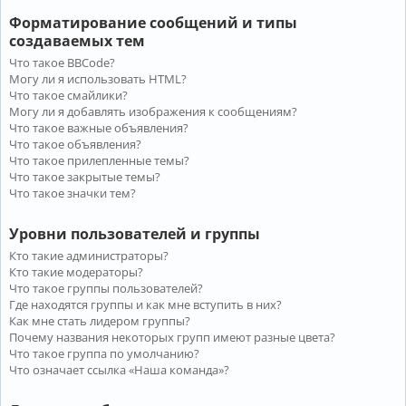
Форматирование сообщений и типы
создаваемых тем
Что такое BBCode?
Могу ли я использовать HTML?
Что такое смайлики?
Могу ли я добавлять изображения к сообщениям?
Что такое важные объявления?
Что такое объявления?
Что такое прилепленные темы?
Что такое закрытые темы?
Что такое значки тем?
Уровни пользователей и группы
Кто такие администраторы?
Кто такие модераторы?
Что такое группы пользователей?
Где находятся группы и как мне вступить в них?
Как мне стать лидером группы?
Почему названия некоторых групп имеют разные цвета?
Что такое группа по умолчанию?
Что означает ссылка «Наша команда»?