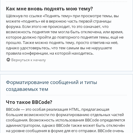
Как мне вновь поднять мою тему?
Щёлкнув по ссылке «Поднять тему» при просмотре темы, вы
можете «поднять» её в верхнюю часть первой страницы
форума. Если этого не происходит, то это означает, что
возможность поднятия тем могла быть отключена, или время,
которое должно пройти до повторного поднятия темы, ещё не
прошло. Также можно поднять тему, просто ответив на неё,
однако удостоверьтесь, что тем самым вы не нарушаете
правила конференции, на которой находитесь.
Вернуться к началу
Форматирование сообщений и типы
создаваемых тем
Что такое BBCode?
BBCode — это особая реализация HTML, предлагающая
большие возможности по форматированию отдельных частей
сообщения. Возможность использования BBCode определяется
администратором, однако BBCode также может быть отключён
на уровне сообщения в форме для его отправки. BBCode очень