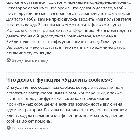
сможете оставаться под своим именем на конференции только
некоторое ограниченное время. Это сделано для того, чтобы
никто другой не смог воспользоваться вашей учётной записью.
Для того чтобы вам не приходилось вводить имя пользователя
и пароль каждый раз, вы можете отметить флажком пункт
Запомнить меня
при входе на конференцию. Не рекомендуется
делать это на общедоступном компьютере, например в
библиотеке, интернет-кафе, университете и т. д. Если пункт
Запомнить меня
отсутствует, это значит, что администратор
отключил эту функцию.
Вернуться к началу
Что делает функция «Удалить cookies»?
Она удаляет все созданные cookies, которые позволяют вам
оставаться авторизованным на этой конференции, а также
выполняют другие функции, такие как отслеживание
прочитанных сообщений, если эта возможность включена
администратором. Если вы испытываете трудности со входом
или выходом на данной конференции, возможно, удаление
cookies может помочь.
Вернуться к началу