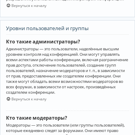
Вернуться к началу
Уровни пользователей и группы
Кто такие администраторы?
Администраторы — это пользователи, наделённые высшим
уровнем контроля над конференцией. Они могут управлять
всеми аспектами работы конференции, включая разграничение
прав доступа, отключение пользователей, создание групп
пользователей, назначение модераторов и т. п., в зависимости
от прав, предоставленных им создателем конференции. Они
также могут обладать всеми возможностями модераторов во
всех форумах, в зависимости от настроек, произведённых
создателем конференции.
Вернуться к началу
Кто такие модераторы?
Модераторы — это пользователи (или группы пользователей),
которые ежедневно следят за форумами. Они имеют право