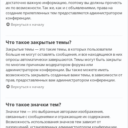
достаточно важную информацию, поэтому вы должны прочесть
их по возможности. Так же, как и с объявлениями, права на
создание прилепленных тем предоставляются администратором
конференции.
Вернуться к началу
Что такое закрытые темы?
Закрытые темы — это такие темы, в которых пользователи
больше не могут оставлять сообщения, и все находящиеся в них
опросы автоматически завершаются. Темы могут быть закрыты
по многим причинам модератором форума или
администратором конференции. Вы также можете иметь
возможность закрывать созданные вами темы, в зависимости от
прав, предоставленных вам администратором конференции.
Вернуться к началу
Что такое значки тем?
Значки тем — это выбранные авторами изображения,
связанные с сообщениями и отражающие их содержание.
Возможность использования значков тем зависит от
разрешений, установленных администратором конференции.