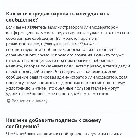
Как мне отредактировать или удалить
сообщение?
Если вы не являетесь администратором или модератором
конференции, вы можете редактировать и удалять только свои
собственные сообщения. Вы можете перейти к
редактированию, щёлкнув по кнопке
Правка
в
соответствующем сообщении, иногда только в течение
ограниченного времени после его создания. Если кто-то уже
ответил на сообщение, то под ним появится небольшая
надпись, которая показывает количество правок, а также дату и
время последней из них. Эта надпись не появляется, если
сообщение редактировал администратор или модератор, хотя
они могут сами написать о сделанных изменениях по своему
усмотрению. Учтите, что обычные пользователи не могут
удалить сообщение, если на него уже кто-то ответил.
Вернуться к началу
Как мне добавить подпись к своему
сообщению?
Чтобы добавить подпись к сообщению, вы должны сначала