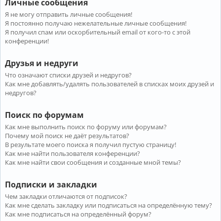
Личные сообщения
Я не могу отправить личные сообщения!
Я постоянно получаю нежелательные личные сообщения!
Я получил спам или оскорбительный email от кого-то с этой
конференции!
Друзья и недруги
Что означают списки друзей и недругов?
Как мне добавлять/удалять пользователей в списках моих друзей и
недругов?
Поиск по форумам
Как мне выполнить поиск по форуму или форумам?
Почему мой поиск не даёт результатов?
В результате моего поиска я получил пустую страницу!
Как мне найти пользователя конференции?
Как мне найти свои сообщения и созданные мной темы?
Подписки и закладки
Чем закладки отличаются от подписок?
Как мне сделать закладку или подписаться на определённую тему?
Как мне подписаться на определённый форум?