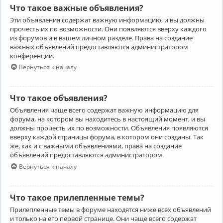
Что такое важные объявления?
Эти объявления содержат важную информацию, и вы должны
прочесть их по возможности. Они появляются вверху каждого
из форумов и в вашем личном разделе. Права на создание
важных объявлений предоставляются администратором
конференции.
Вернуться к началу
Что такое объявления?
Объявления чаще всего содержат важную информацию для
форума, на котором вы находитесь в настоящий момент, и вы
должны прочесть их по возможности. Объявления появляются
вверху каждой страницы форума, в котором они созданы. Так
же, как и с важными объявлениями, права на создание
объявлений предоставляются администратором.
Вернуться к началу
Что такое прилепленные темы?
Прилепленные темы в форуме находятся ниже всех объявлений
и только на его первой странице. Они чаще всего содержат