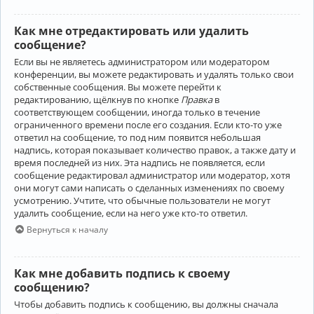
Как мне отредактировать или удалить
сообщение?
Если вы не являетесь администратором или модератором
конференции, вы можете редактировать и удалять только свои
собственные сообщения. Вы можете перейти к
редактированию, щёлкнув по кнопке
Правка
в
соответствующем сообщении, иногда только в течение
ограниченного времени после его создания. Если кто-то уже
ответил на сообщение, то под ним появится небольшая
надпись, которая показывает количество правок, а также дату и
время последней из них. Эта надпись не появляется, если
сообщение редактировал администратор или модератор, хотя
они могут сами написать о сделанных изменениях по своему
усмотрению. Учтите, что обычные пользователи не могут
удалить сообщение, если на него уже кто-то ответил.
Вернуться к началу
Как мне добавить подпись к своему
сообщению?
Чтобы добавить подпись к сообщению, вы должны сначала