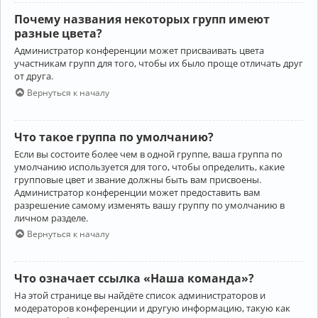
Почему названия некоторых групп имеют
разные цвета?
Администратор конференции может присваивать цвета
участникам групп для того, чтобы их было проще отличать друг
от друга.
Вернуться к началу
Что такое группа по умолчанию?
Если вы состоите более чем в одной группе, ваша группа по
умолчанию используется для того, чтобы определить, какие
групповые цвет и звание должны быть вам присвоены.
Администратор конференции может предоставить вам
разрешение самому изменять вашу группу по умолчанию в
личном разделе.
Вернуться к началу
Что означает ссылка «Наша команда»?
На этой странице вы найдёте список администраторов и
модераторов конференции и другую информацию, такую как