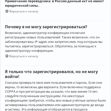
Примечание переводчика: в России данный акт не имеет
юридической силы.
.
Вернуться к началу
Почему я не могу зарегистрироваться?
Возможно, администратор конференции отключил
регистрацию новых пользователей. Также возможно, что он
заблокировал ваш IP-адрес или запретил имя, под которым вы
пытаетесь зарегистрироваться. Обратитесь за помощью к
администратору конференции.
Вернуться к началу
Я только что зарегистрировался, но не могу
войти!
Сначала проверьте свои имя пользователя и пароль. Если они
верны, то возможны два варианта. Если включена поддержка
COPPA и при регистрации вы указали, что вам менее 13 лет,
следуйте полученным инструкциям. На некоторых
конференциях требуется, чтобы все новые учётные записи были
активированы пользователями или администратором до входа
в систему. Эта информация отображается в процессе