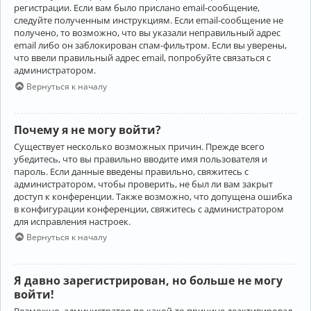
регистрации. Если вам было прислано email-сообщение,
следуйте полученным инструкциям. Если email-сообщение не
получено, то возможно, что вы указали неправильный адрес
email либо он заблокирован спам-фильтром. Если вы уверены,
что ввели правильный адрес email, попробуйте связаться с
администратором.
Вернуться к началу
Почему я не могу войти?
Существует несколько возможных причин. Прежде всего
убедитесь, что вы правильно вводите имя пользователя и
пароль. Если данные введены правильно, свяжитесь с
администратором, чтобы проверить, не был ли вам закрыт
доступ к конференции. Также возможно, что допущена ошибка
в конфигурации конференции, свяжитесь с администратором
для исправления настроек.
Вернуться к началу
Я давно зарегистрирован, но больше не могу
войти!