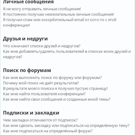
Личные сообщения
Я не могу отправить личные сообщения!
Я постоянно получаю нежелательные личные сообщения!
Я получил спам или оскорбительный email от кого-то с этой
конференции!
Друзья и недруги
Что означают списки друзей и недругов?
Как мне добавлять/удалять пользователей в списках моих друзей и
недругов?
Поиск по форумам
Как мне выполнить поиск по форуму или форумам?
Почему мой поиск не даёт результатов?
В результате моего поиска я получил пустую страницу!
Как мне найти пользователя конференции?
Как мне найти свои сообщения и созданные мной темы?
Подписки и закладки
Чем закладки отличаются от подписок?
Как мне сделать закладку или подписаться на определённую тему?
Как мне подписаться на определённый форум?