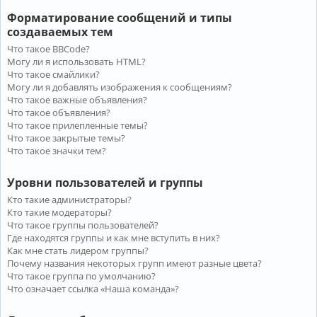
Форматирование сообщений и типы
создаваемых тем
Что такое BBCode?
Могу ли я использовать HTML?
Что такое смайлики?
Могу ли я добавлять изображения к сообщениям?
Что такое важные объявления?
Что такое объявления?
Что такое прилепленные темы?
Что такое закрытые темы?
Что такое значки тем?
Уровни пользователей и группы
Кто такие администраторы?
Кто такие модераторы?
Что такое группы пользователей?
Где находятся группы и как мне вступить в них?
Как мне стать лидером группы?
Почему названия некоторых групп имеют разные цвета?
Что такое группа по умолчанию?
Что означает ссылка «Наша команда»?