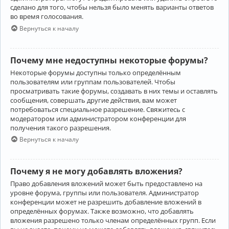
сделано для того, чтобы нельзя было менять варианты ответов
во время голосования.
Вернуться к началу
Почему мне недоступны некоторые форумы?
Некоторые форумы доступны только определённым
пользователям или группам пользователей. Чтобы
просматривать такие форумы, создавать в них темы и оставлять
сообщения, совершать другие действия, вам может
потребоваться специальное разрешение. Свяжитесь с
модератором или администратором конференции для
получения такого разрешения.
Вернуться к началу
Почему я не могу добавлять вложения?
Право добавления вложений может быть предоставлено на
уровне форума, группы или пользователя. Администратор
конференции может не разрешить добавление вложений в
определённых форумах. Также возможно, что добавлять
вложения разрешено только членам определённых групп. Если