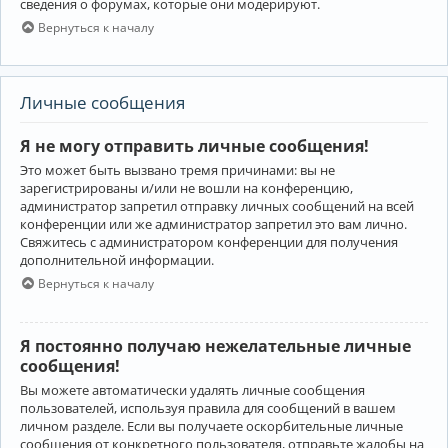
сведения о форумах, которые они модерируют.
Вернуться к началу
Личные сообщения
Я не могу отправить личные сообщения!
Это может быть вызвано тремя причинами: вы не
зарегистрированы и/или не вошли на конференцию,
администратор запретил отправку личных сообщений на всей
конференции или же администратор запретил это вам лично.
Свяжитесь с администратором конференции для получения
дополнительной информации.
Вернуться к началу
Я постоянно получаю нежелательные личные
сообщения!
Вы можете автоматически удалять личные сообщения
пользователей, используя правила для сообщений в вашем
личном разделе. Если вы получаете оскорбительные личные
сообщения от конкретного пользователя, отправьте жалобы на