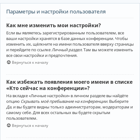
Параметры и настройки пользователя
Как мне изменить мои настройки?
Если вы являетесь зарегистрированным пользователем, все
ваши настройки хранятся в базе данных конференции. Чтобы
изменить их, щёлкните на имени пользователя вверху страницы
и перейдите по ссылке
Личный раздел
. Там вы можете изменить
все свои настройки и предпочтения.
Вернуться к началу
Как избежать появления моего имени в списке
«Кто сейчас на конференции»?
На вкладке «Личные настройки» в личном разделе вы найдёте
опцию
Скрывать моё пребывание на конференции
. Выберите
Да
, и вы будете видны только администраторам, модераторам и
самому себе. Для всех остальных вы будете скрытым
пользователем.
Вернуться к началу