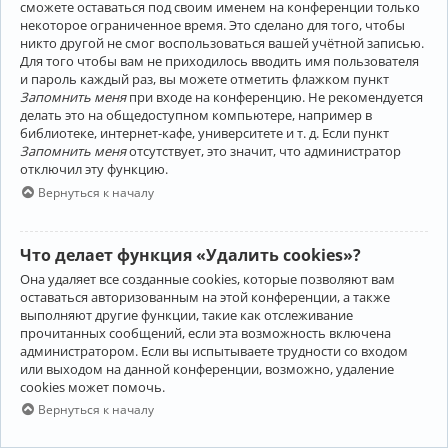
сможете оставаться под своим именем на конференции только
некоторое ограниченное время. Это сделано для того, чтобы
никто другой не смог воспользоваться вашей учётной записью.
Для того чтобы вам не приходилось вводить имя пользователя
и пароль каждый раз, вы можете отметить флажком пункт
Запомнить меня
при входе на конференцию. Не рекомендуется
делать это на общедоступном компьютере, например в
библиотеке, интернет-кафе, университете и т. д. Если пункт
Запомнить меня
отсутствует, это значит, что администратор
отключил эту функцию.
Вернуться к началу
Что делает функция «Удалить cookies»?
Она удаляет все созданные cookies, которые позволяют вам
оставаться авторизованным на этой конференции, а также
выполняют другие функции, такие как отслеживание
прочитанных сообщений, если эта возможность включена
администратором. Если вы испытываете трудности со входом
или выходом на данной конференции, возможно, удаление
cookies может помочь.
Вернуться к началу