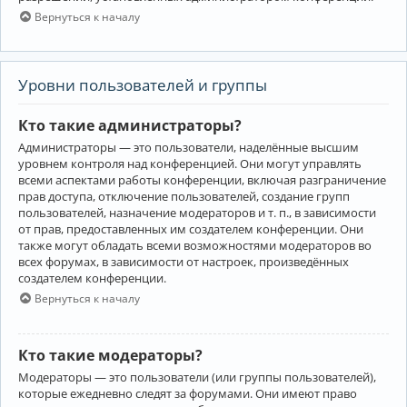
Вернуться к началу
Уровни пользователей и группы
Кто такие администраторы?
Администраторы — это пользователи, наделённые высшим
уровнем контроля над конференцией. Они могут управлять
всеми аспектами работы конференции, включая разграничение
прав доступа, отключение пользователей, создание групп
пользователей, назначение модераторов и т. п., в зависимости
от прав, предоставленных им создателем конференции. Они
также могут обладать всеми возможностями модераторов во
всех форумах, в зависимости от настроек, произведённых
создателем конференции.
Вернуться к началу
Кто такие модераторы?
Модераторы — это пользователи (или группы пользователей),
которые ежедневно следят за форумами. Они имеют право