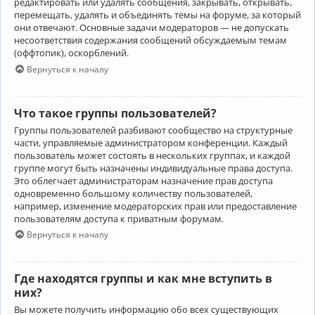
редактировать или удалять сообщения, закрывать, открывать,
перемещать, удалять и объединять темы на форуме, за который
они отвечают. Основные задачи модераторов — не допускать
несоответствия содержания сообщений обсуждаемым темам
(оффтопик), оскорблений.
Вернуться к началу
Что такое группы пользователей?
Группы пользователей разбивают сообщество на структурные
части, управляемые администратором конференции. Каждый
пользователь может состоять в нескольких группах, и каждой
группе могут быть назначены индивидуальные права доступа.
Это облегчает администраторам назначение прав доступа
одновременно большому количеству пользователей,
например, изменение модераторских прав или предоставление
пользователям доступа к приватным форумам.
Вернуться к началу
Где находятся группы и как мне вступить в
них?
Вы можете получить информацию обо всех существующих