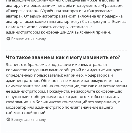
аватару с использованием четырёх инструментов: «Граватар»,
«Галерея аватар», «Удалённая аватара» или «Загружаемая
аватара». От администратора зависит, включена ли поддержка
аватар, а также какие типы аватар могут быть доступны. Если вы
не можете использовать аватары, свяжитесь с
администратором конференции для выяснения причин.
Вернуться к началу
Что такое звание и как я могу изменить его?
Звания, отображаемые под вашим именем, отражают
количество созданных вами сообщений или идентифицируют
определённых пользователей: например, модераторов и
администраторов. Обычно вы не можете напрямую изменять
наименования званий на конференции, так как они установлены
её администратором. Пожалуйста, не засоряйте конференцию
ненужными сообщениями только для того, чтобы повысить
своё звание. На большинстве конференций это запрещено, и
модератор или администратор понизят значение вашего
счётчика сообщений.
Вернуться к началу