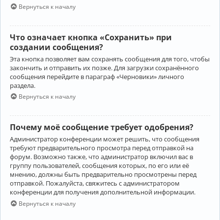
Вернуться к началу
Что означает кнопка «Сохранить» при
создании сообщения?
Эта кнопка позволяет вам сохранять сообщения для того, чтобы
закончить и отправить их позже. Для загрузки сохранённого
сообщения перейдите в параграф «Черновики» личного
раздела.
Вернуться к началу
Почему моё сообщение требует одобрения?
Администратор конференции может решить, что сообщения
требуют предварительного просмотра перед отправкой на
форум. Возможно также, что администратор включил вас в
группу пользователей, сообщения которых, по его или её
мнению, должны быть предварительно просмотрены перед
отправкой. Пожалуйста, свяжитесь с администратором
конференции для получения дополнительной информации.
Вернуться к началу