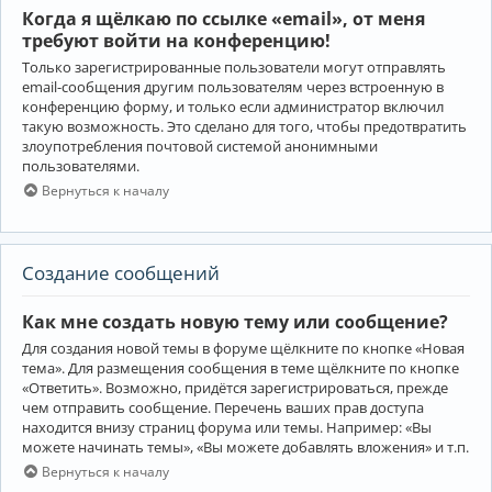
Когда я щёлкаю по ссылке «email», от меня
требуют войти на конференцию!
Только зарегистрированные пользователи могут отправлять
email-сообщения другим пользователям через встроенную в
конференцию форму, и только если администратор включил
такую возможность. Это сделано для того, чтобы предотвратить
злоупотребления почтовой системой анонимными
пользователями.
Вернуться к началу
Создание сообщений
Как мне создать новую тему или сообщение?
Для создания новой темы в форуме щёлкните по кнопке «Новая
тема». Для размещения сообщения в теме щёлкните по кнопке
«Ответить». Возможно, придётся зарегистрироваться, прежде
чем отправить сообщение. Перечень ваших прав доступа
находится внизу страниц форума или темы. Например: «Вы
можете начинать темы», «Вы можете добавлять вложения» и т.п.
Вернуться к началу