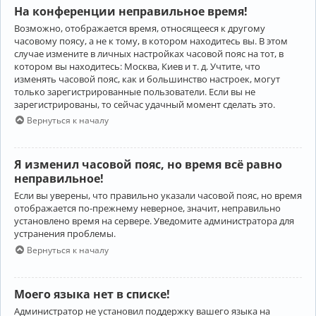
На конференции неправильное время!
Возможно, отображается время, относящееся к другому
часовому поясу, а не к тому, в котором находитесь вы. В этом
случае измените в личных настройках часовой пояс на тот, в
котором вы находитесь: Москва, Киев и т. д. Учтите, что
изменять часовой пояс, как и большинство настроек, могут
только зарегистрированные пользователи. Если вы не
зарегистрированы, то сейчас удачный момент сделать это.
Вернуться к началу
Я изменил часовой пояс, но время всё равно
неправильное!
Если вы уверены, что правильно указали часовой пояс, но время
отображается по-прежнему неверное, значит, неправильно
установлено время на сервере. Уведомите администратора для
устранения проблемы.
Вернуться к началу
Моего языка нет в списке!
Администратор не установил поддержку вашего языка на