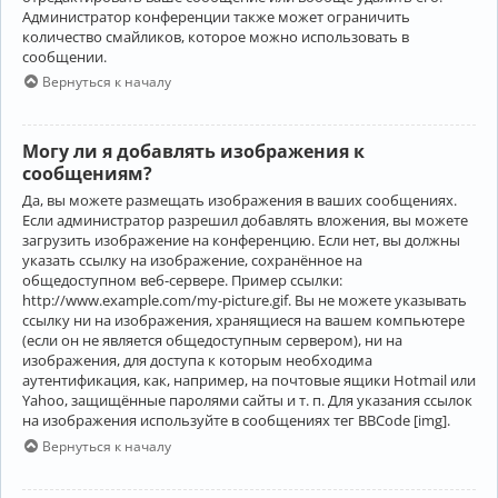
Администратор конференции также может ограничить
количество смайликов, которое можно использовать в
сообщении.
Вернуться к началу
Могу ли я добавлять изображения к
сообщениям?
Да, вы можете размещать изображения в ваших сообщениях.
Если администратор разрешил добавлять вложения, вы можете
загрузить изображение на конференцию. Если нет, вы должны
указать ссылку на изображение, сохранённое на
общедоступном веб-сервере. Пример ссылки:
http://www.example.com/my-picture.gif. Вы не можете указывать
ссылку ни на изображения, хранящиеся на вашем компьютере
(если он не является общедоступным сервером), ни на
изображения, для доступа к которым необходима
аутентификация, как, например, на почтовые ящики Hotmail или
Yahoo, защищённые паролями сайты и т. п. Для указания ссылок
на изображения используйте в сообщениях тег BBCode [img].
Вернуться к началу