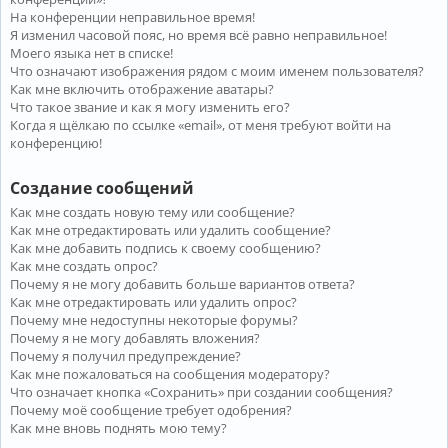
На конференции неправильное время!
Я изменил часовой пояс, но время всё равно неправильное!
Моего языка нет в списке!
Что означают изображения рядом с моим именем пользователя?
Как мне включить отображение аватары?
Что такое звание и как я могу изменить его?
Когда я щёлкаю по ссылке «email», от меня требуют войти на
конференцию!
Создание сообщений
Как мне создать новую тему или сообщение?
Как мне отредактировать или удалить сообщение?
Как мне добавить подпись к своему сообщению?
Как мне создать опрос?
Почему я не могу добавить больше вариантов ответа?
Как мне отредактировать или удалить опрос?
Почему мне недоступны некоторые форумы?
Почему я не могу добавлять вложения?
Почему я получил предупреждение?
Как мне пожаловаться на сообщения модератору?
Что означает кнопка «Сохранить» при создании сообщения?
Почему моё сообщение требует одобрения?
Как мне вновь поднять мою тему?