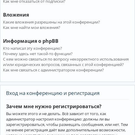
Как мне отказаться от подписки?
Вложения
Какие вложения разрешены на этой конференции?
Как мне найти мои вложения?
Информация о phpBB
Кто написал эту конференцию?
Почему здесь нет такой-то функции?
С кем можно связаться по вопросу некорректного использования
и/или юридических вопросов, связанных с этой конференцией?
Как мне связаться с администратором конференции?
Вход на конференцию и регистрация
Зачем мне нужно регистрироваться?
Вы можете этого и не делать. Всё зависит от того, как
администратор настроил конференцию: должны ли вы
зарегистрироваться, чтобы размещать сообщения, или нет. Тем
не менее регистрация даёт вам дополнительные возможности,