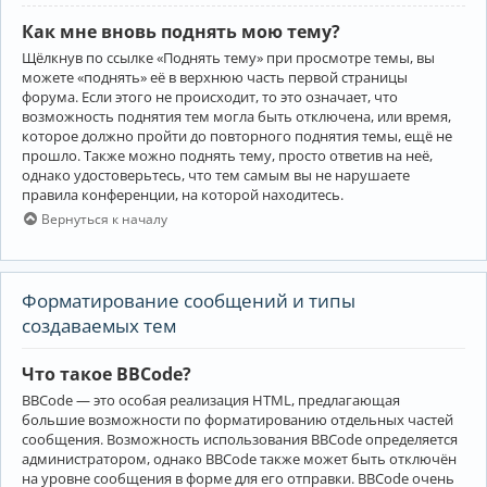
Как мне вновь поднять мою тему?
Щёлкнув по ссылке «Поднять тему» при просмотре темы, вы
можете «поднять» её в верхнюю часть первой страницы
форума. Если этого не происходит, то это означает, что
возможность поднятия тем могла быть отключена, или время,
которое должно пройти до повторного поднятия темы, ещё не
прошло. Также можно поднять тему, просто ответив на неё,
однако удостоверьтесь, что тем самым вы не нарушаете
правила конференции, на которой находитесь.
Вернуться к началу
Форматирование сообщений и типы
создаваемых тем
Что такое BBCode?
BBCode — это особая реализация HTML, предлагающая
большие возможности по форматированию отдельных частей
сообщения. Возможность использования BBCode определяется
администратором, однако BBCode также может быть отключён
на уровне сообщения в форме для его отправки. BBCode очень