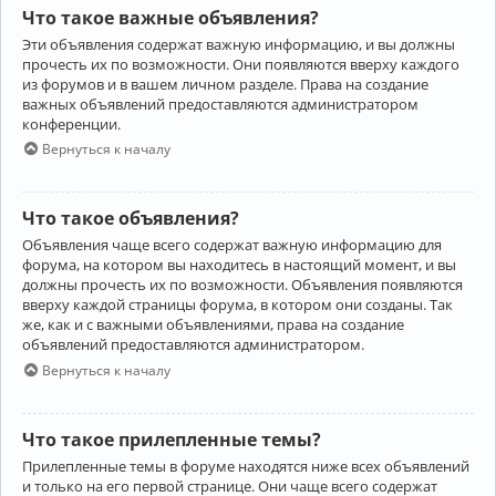
Что такое важные объявления?
Эти объявления содержат важную информацию, и вы должны
прочесть их по возможности. Они появляются вверху каждого
из форумов и в вашем личном разделе. Права на создание
важных объявлений предоставляются администратором
конференции.
Вернуться к началу
Что такое объявления?
Объявления чаще всего содержат важную информацию для
форума, на котором вы находитесь в настоящий момент, и вы
должны прочесть их по возможности. Объявления появляются
вверху каждой страницы форума, в котором они созданы. Так
же, как и с важными объявлениями, права на создание
объявлений предоставляются администратором.
Вернуться к началу
Что такое прилепленные темы?
Прилепленные темы в форуме находятся ниже всех объявлений
и только на его первой странице. Они чаще всего содержат