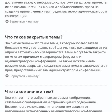
достаточно важную информацию, поэтому вы должны прочесть
их по возможности. Так же, как и с объявлениями, права на
создание прилепленных тем предоставляются администратором
конференции.
Вернуться к началу
Что такое закрытые темы?
Закрытые темы — это такие темы, в которых пользователи
больше не могут оставлять сообщения, и все находящиеся в них
опросы автоматически завершаются. Темы могут быть закрыты
по многим причинам модератором форума или
администратором конференции. Вы также можете иметь
возможность закрывать созданные вами темы, в зависимости от
прав, предоставленных вам администратором конференции.
Вернуться к началу
Что такое значки тем?
Значки тем — это выбранные авторами изображения,
связанные с сообщениями и отражающие их содержание.
Возможность использования значков тем зависит от
разрешений, установленных администратором конференции.