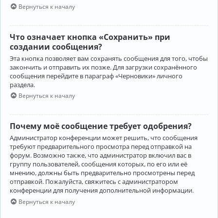
Вернуться к началу
Что означает кнопка «Сохранить» при
создании сообщения?
Эта кнопка позволяет вам сохранять сообщения для того, чтобы
закончить и отправить их позже. Для загрузки сохранённого
сообщения перейдите в параграф «Черновики» личного
раздела.
Вернуться к началу
Почему моё сообщение требует одобрения?
Администратор конференции может решить, что сообщения
требуют предварительного просмотра перед отправкой на
форум. Возможно также, что администратор включил вас в
группу пользователей, сообщения которых, по его или её
мнению, должны быть предварительно просмотрены перед
отправкой. Пожалуйста, свяжитесь с администратором
конференции для получения дополнительной информации.
Вернуться к началу