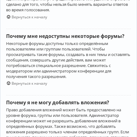
сделано для того, чтобы нельзя было менять варианты ответов
во время голосования.
Вернуться к началу
Почему мне недоступны некоторые форумы?
Некоторые форумы доступны только определённым
пользователям или группам пользователей. Чтобы
просматривать такие форумы, создавать в них темы и оставлять
сообщения, совершать другие действия, вам может
потребоваться специальное разрешение. Свяжитесь с
модератором или администратором конференции для
получения такого разрешения.
Вернуться к началу
Почему я не могу добавлять вложения?
Право добавления вложений может быть предоставлено на
уровне форума, группы или пользователя. Администратор
конференции может не разрешить добавление вложений в
определённых форумах. Также возможно, что добавлять
вложения разрешено только членам определённых групп. Если