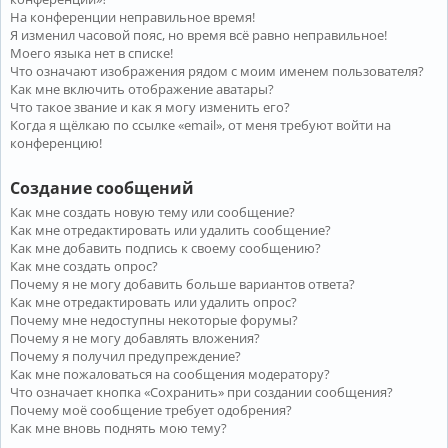
На конференции неправильное время!
Я изменил часовой пояс, но время всё равно неправильное!
Моего языка нет в списке!
Что означают изображения рядом с моим именем пользователя?
Как мне включить отображение аватары?
Что такое звание и как я могу изменить его?
Когда я щёлкаю по ссылке «email», от меня требуют войти на
конференцию!
Создание сообщений
Как мне создать новую тему или сообщение?
Как мне отредактировать или удалить сообщение?
Как мне добавить подпись к своему сообщению?
Как мне создать опрос?
Почему я не могу добавить больше вариантов ответа?
Как мне отредактировать или удалить опрос?
Почему мне недоступны некоторые форумы?
Почему я не могу добавлять вложения?
Почему я получил предупреждение?
Как мне пожаловаться на сообщения модератору?
Что означает кнопка «Сохранить» при создании сообщения?
Почему моё сообщение требует одобрения?
Как мне вновь поднять мою тему?