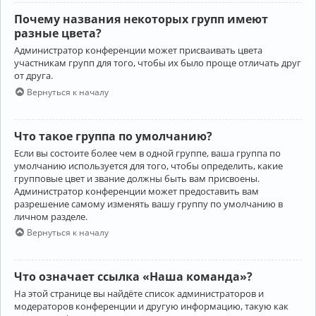
Почему названия некоторых групп имеют
разные цвета?
Администратор конференции может присваивать цвета
участникам групп для того, чтобы их было проще отличать друг
от друга.
Вернуться к началу
Что такое группа по умолчанию?
Если вы состоите более чем в одной группе, ваша группа по
умолчанию используется для того, чтобы определить, какие
групповые цвет и звание должны быть вам присвоены.
Администратор конференции может предоставить вам
разрешение самому изменять вашу группу по умолчанию в
личном разделе.
Вернуться к началу
Что означает ссылка «Наша команда»?
На этой странице вы найдёте список администраторов и
модераторов конференции и другую информацию, такую как