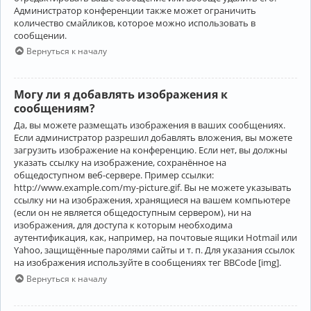
Администратор конференции также может ограничить
количество смайликов, которое можно использовать в
сообщении.
Вернуться к началу
Могу ли я добавлять изображения к
сообщениям?
Да, вы можете размещать изображения в ваших сообщениях.
Если администратор разрешил добавлять вложения, вы можете
загрузить изображение на конференцию. Если нет, вы должны
указать ссылку на изображение, сохранённое на
общедоступном веб-сервере. Пример ссылки:
http://www.example.com/my-picture.gif. Вы не можете указывать
ссылку ни на изображения, хранящиеся на вашем компьютере
(если он не является общедоступным сервером), ни на
изображения, для доступа к которым необходима
аутентификация, как, например, на почтовые ящики Hotmail или
Yahoo, защищённые паролями сайты и т. п. Для указания ссылок
на изображения используйте в сообщениях тег BBCode [img].
Вернуться к началу