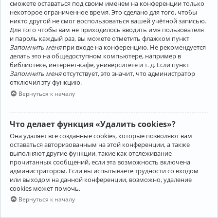
сможете оставаться под своим именем на конференции только
некоторое ограниченное время. Это сделано для того, чтобы
никто другой не смог воспользоваться вашей учётной записью.
Для того чтобы вам не приходилось вводить имя пользователя
и пароль каждый раз, вы можете отметить флажком пункт
Запомнить меня
при входе на конференцию. Не рекомендуется
делать это на общедоступном компьютере, например в
библиотеке, интернет-кафе, университете и т. д. Если пункт
Запомнить меня
отсутствует, это значит, что администратор
отключил эту функцию.
Вернуться к началу
Что делает функция «Удалить cookies»?
Она удаляет все созданные cookies, которые позволяют вам
оставаться авторизованным на этой конференции, а также
выполняют другие функции, такие как отслеживание
прочитанных сообщений, если эта возможность включена
администратором. Если вы испытываете трудности со входом
или выходом на данной конференции, возможно, удаление
cookies может помочь.
Вернуться к началу