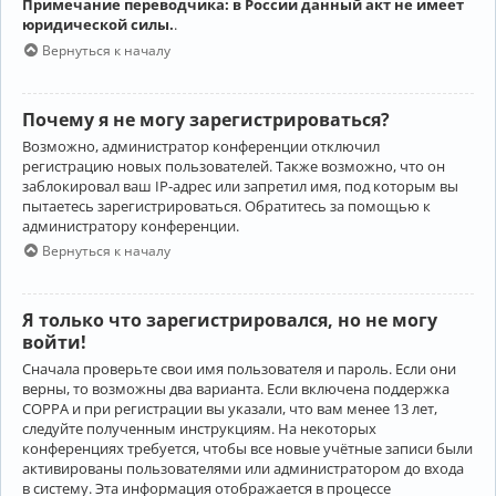
Примечание переводчика: в России данный акт не имеет
юридической силы.
.
Вернуться к началу
Почему я не могу зарегистрироваться?
Возможно, администратор конференции отключил
регистрацию новых пользователей. Также возможно, что он
заблокировал ваш IP-адрес или запретил имя, под которым вы
пытаетесь зарегистрироваться. Обратитесь за помощью к
администратору конференции.
Вернуться к началу
Я только что зарегистрировался, но не могу
войти!
Сначала проверьте свои имя пользователя и пароль. Если они
верны, то возможны два варианта. Если включена поддержка
COPPA и при регистрации вы указали, что вам менее 13 лет,
следуйте полученным инструкциям. На некоторых
конференциях требуется, чтобы все новые учётные записи были
активированы пользователями или администратором до входа
в систему. Эта информация отображается в процессе