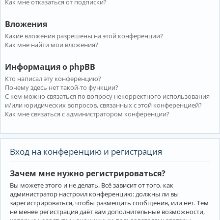
Как мне отказаться от подписки?
Вложения
Какие вложения разрешены на этой конференции?
Как мне найти мои вложения?
Информация о phpBB
Кто написал эту конференцию?
Почему здесь нет такой-то функции?
С кем можно связаться по вопросу некорректного использования
и/или юридических вопросов, связанных с этой конференцией?
Как мне связаться с администратором конференции?
Вход на конференцию и регистрация
Зачем мне нужно регистрироваться?
Вы можете этого и не делать. Всё зависит от того, как
администратор настроил конференцию: должны ли вы
зарегистрироваться, чтобы размещать сообщения, или нет. Тем
не менее регистрация даёт вам дополнительные возможности,