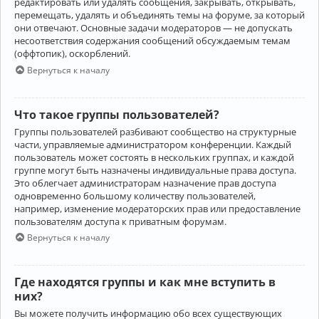
редактировать или удалять сообщения, закрывать, открывать,
перемещать, удалять и объединять темы на форуме, за который
они отвечают. Основные задачи модераторов — не допускать
несоответствия содержания сообщений обсуждаемым темам
(оффтопик), оскорблений.
Вернуться к началу
Что такое группы пользователей?
Группы пользователей разбивают сообщество на структурные
части, управляемые администратором конференции. Каждый
пользователь может состоять в нескольких группах, и каждой
группе могут быть назначены индивидуальные права доступа.
Это облегчает администраторам назначение прав доступа
одновременно большому количеству пользователей,
например, изменение модераторских прав или предоставление
пользователям доступа к приватным форумам.
Вернуться к началу
Где находятся группы и как мне вступить в
них?
Вы можете получить информацию обо всех существующих