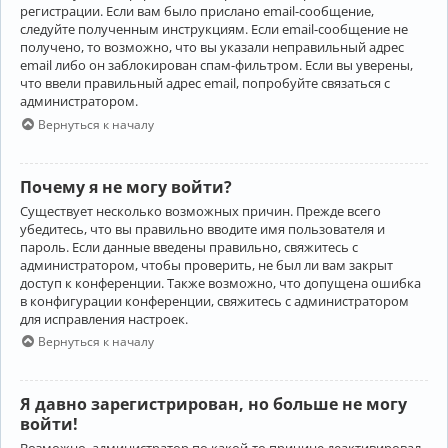
регистрации. Если вам было прислано email-сообщение,
следуйте полученным инструкциям. Если email-сообщение не
получено, то возможно, что вы указали неправильный адрес
email либо он заблокирован спам-фильтром. Если вы уверены,
что ввели правильный адрес email, попробуйте связаться с
администратором.
Вернуться к началу
Почему я не могу войти?
Существует несколько возможных причин. Прежде всего
убедитесь, что вы правильно вводите имя пользователя и
пароль. Если данные введены правильно, свяжитесь с
администратором, чтобы проверить, не был ли вам закрыт
доступ к конференции. Также возможно, что допущена ошибка
в конфигурации конференции, свяжитесь с администратором
для исправления настроек.
Вернуться к началу
Я давно зарегистрирован, но больше не могу
войти!