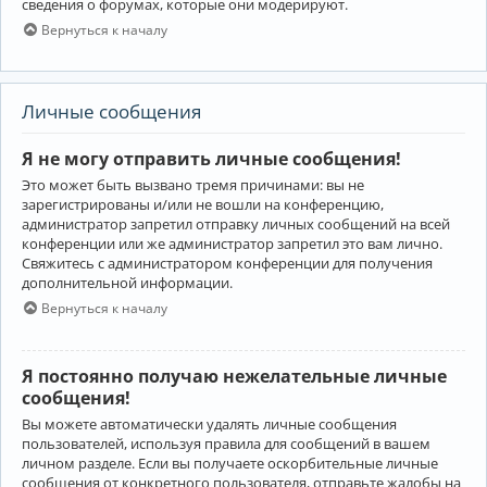
сведения о форумах, которые они модерируют.
Вернуться к началу
Личные сообщения
Я не могу отправить личные сообщения!
Это может быть вызвано тремя причинами: вы не
зарегистрированы и/или не вошли на конференцию,
администратор запретил отправку личных сообщений на всей
конференции или же администратор запретил это вам лично.
Свяжитесь с администратором конференции для получения
дополнительной информации.
Вернуться к началу
Я постоянно получаю нежелательные личные
сообщения!
Вы можете автоматически удалять личные сообщения
пользователей, используя правила для сообщений в вашем
личном разделе. Если вы получаете оскорбительные личные
сообщения от конкретного пользователя, отправьте жалобы на