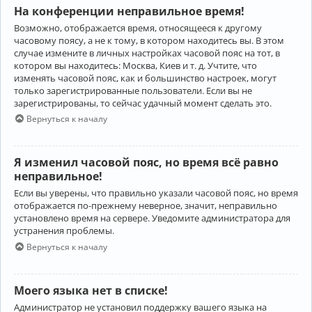
На конференции неправильное время!
Возможно, отображается время, относящееся к другому
часовому поясу, а не к тому, в котором находитесь вы. В этом
случае измените в личных настройках часовой пояс на тот, в
котором вы находитесь: Москва, Киев и т. д. Учтите, что
изменять часовой пояс, как и большинство настроек, могут
только зарегистрированные пользователи. Если вы не
зарегистрированы, то сейчас удачный момент сделать это.
Вернуться к началу
Я изменил часовой пояс, но время всё равно
неправильное!
Если вы уверены, что правильно указали часовой пояс, но время
отображается по-прежнему неверное, значит, неправильно
установлено время на сервере. Уведомите администратора для
устранения проблемы.
Вернуться к началу
Моего языка нет в списке!
Администратор не установил поддержку вашего языка на