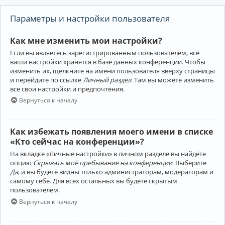
Параметры и настройки пользователя
Как мне изменить мои настройки?
Если вы являетесь зарегистрированным пользователем, все
ваши настройки хранятся в базе данных конференции. Чтобы
изменить их, щёлкните на имени пользователя вверху страницы
и перейдите по ссылке
Личный раздел
. Там вы можете изменить
все свои настройки и предпочтения.
Вернуться к началу
Как избежать появления моего имени в списке
«Кто сейчас на конференции»?
На вкладке «Личные настройки» в личном разделе вы найдёте
опцию
Скрывать моё пребывание на конференции
. Выберите
Да
, и вы будете видны только администраторам, модераторам и
самому себе. Для всех остальных вы будете скрытым
пользователем.
Вернуться к началу