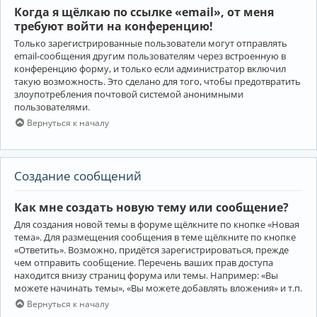
Когда я щёлкаю по ссылке «email», от меня
требуют войти на конференцию!
Только зарегистрированные пользователи могут отправлять
email-сообщения другим пользователям через встроенную в
конференцию форму, и только если администратор включил
такую возможность. Это сделано для того, чтобы предотвратить
злоупотребления почтовой системой анонимными
пользователями.
Вернуться к началу
Создание сообщений
Как мне создать новую тему или сообщение?
Для создания новой темы в форуме щёлкните по кнопке «Новая
тема». Для размещения сообщения в теме щёлкните по кнопке
«Ответить». Возможно, придётся зарегистрироваться, прежде
чем отправить сообщение. Перечень ваших прав доступа
находится внизу страниц форума или темы. Например: «Вы
можете начинать темы», «Вы можете добавлять вложения» и т.п.
Вернуться к началу