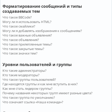
Форматирование сообщений и типы
создаваемых тем
Что такое BBCode?
Могу ли я использовать HTML?
Что такое смайлики?
Могу ли я добавлять изображения к сообщениям?
Что такое важные объявления?
Что такое объявления?
Что такое прилепленные темы?
Что такое закрытые темы?
Что такое значки тем?
Уровни пользователей и группы
Кто такие администраторы?
Кто такие модераторы?
Что такое группы пользователей?
Где находятся группы и как мне вступить в них?
Как мне стать лидером группы?
Почему названия некоторых групп имеют разные цвета?
Что такое группа по умолчанию?
Что означает ссылка «Наша команда»?