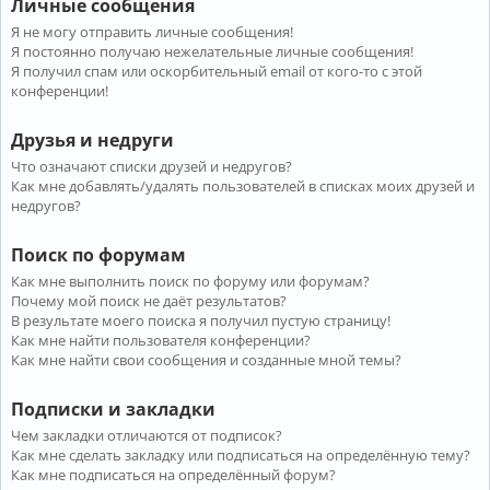
Личные сообщения
Я не могу отправить личные сообщения!
Я постоянно получаю нежелательные личные сообщения!
Я получил спам или оскорбительный email от кого-то с этой
конференции!
Друзья и недруги
Что означают списки друзей и недругов?
Как мне добавлять/удалять пользователей в списках моих друзей и
недругов?
Поиск по форумам
Как мне выполнить поиск по форуму или форумам?
Почему мой поиск не даёт результатов?
В результате моего поиска я получил пустую страницу!
Как мне найти пользователя конференции?
Как мне найти свои сообщения и созданные мной темы?
Подписки и закладки
Чем закладки отличаются от подписок?
Как мне сделать закладку или подписаться на определённую тему?
Как мне подписаться на определённый форум?