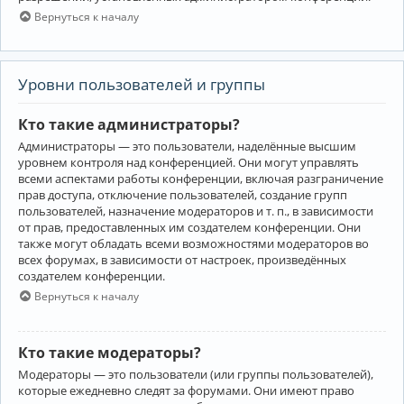
Вернуться к началу
Уровни пользователей и группы
Кто такие администраторы?
Администраторы — это пользователи, наделённые высшим
уровнем контроля над конференцией. Они могут управлять
всеми аспектами работы конференции, включая разграничение
прав доступа, отключение пользователей, создание групп
пользователей, назначение модераторов и т. п., в зависимости
от прав, предоставленных им создателем конференции. Они
также могут обладать всеми возможностями модераторов во
всех форумах, в зависимости от настроек, произведённых
создателем конференции.
Вернуться к началу
Кто такие модераторы?
Модераторы — это пользователи (или группы пользователей),
которые ежедневно следят за форумами. Они имеют право