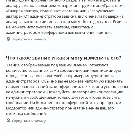
аватару с использованием четырёх инструментов: «Граватар»,
«Галерея аватар», «Удалённая аватара» или «Загружаемая
аватара». От администратора зависит, включена ли поддержка
аватар, а также какие типы аватар могут быть доступны. Если вы
не можете использовать аватары, свяжитесь с
администратором конференции для выяснения причин.
Вернуться к началу
Что такое звание и как я могу изменить его?
Звания, отображаемые под вашим именем, отражают
количество созданных вами сообщений или идентифицируют
определённых пользователей: например, модераторов и
администраторов. Обычно вы не можете напрямую изменять
наименования званий на конференции, так как они установлены
её администратором. Пожалуйста, не засоряйте конференцию
ненужными сообщениями только для того, чтобы повысить
своё звание. На большинстве конференций это запрещено, и
модератор или администратор понизят значение вашего
счётчика сообщений.
Вернуться к началу