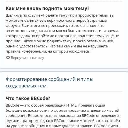
Как мне вновь поднять мою тему?
Щёлкнув по ссылке «Поднять тему» при просмотре темы, вы
можете «поднять» её в верхнюю часть первой страницы
форума. Если этого не происходит, то это означает, что
возможность поднятия тем могла быть отключена, или время,
которое должно пройти до повторного поднятия темы, ещё не
прошло. Также можно поднять тему, просто ответив на неё,
однако удостоверьтесь, что тем самым вы не нарушаете
правила конференции, на которой находитесь.
Вернуться к началу
Форматирование сообщений и типы
создаваемых тем
Что такое BBCode?
BBCode — это особая реализация HTML, предлагающая
большие возможности по форматированию отдельных частей
сообщения. Возможность использования BBCode определяется
администратором, однако BBCode также может быть отключён
на уровне сообщения в форме для его отправки. BBCode очень