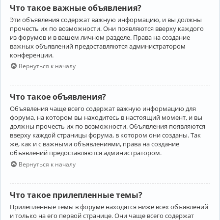
Что такое важные объявления?
Эти объявления содержат важную информацию, и вы должны
прочесть их по возможности. Они появляются вверху каждого
из форумов и в вашем личном разделе. Права на создание
важных объявлений предоставляются администратором
конференции.
Вернуться к началу
Что такое объявления?
Объявления чаще всего содержат важную информацию для
форума, на котором вы находитесь в настоящий момент, и вы
должны прочесть их по возможности. Объявления появляются
вверху каждой страницы форума, в котором они созданы. Так
же, как и с важными объявлениями, права на создание
объявлений предоставляются администратором.
Вернуться к началу
Что такое прилепленные темы?
Прилепленные темы в форуме находятся ниже всех объявлений
и только на его первой странице. Они чаще всего содержат