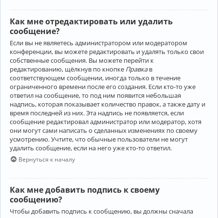
Как мне отредактировать или удалить
сообщение?
Если вы не являетесь администратором или модератором
конференции, вы можете редактировать и удалять только свои
собственные сообщения. Вы можете перейти к
редактированию, щёлкнув по кнопке
Правка
в
соответствующем сообщении, иногда только в течение
ограниченного времени после его создания. Если кто-то уже
ответил на сообщение, то под ним появится небольшая
надпись, которая показывает количество правок, а также дату и
время последней из них. Эта надпись не появляется, если
сообщение редактировал администратор или модератор, хотя
они могут сами написать о сделанных изменениях по своему
усмотрению. Учтите, что обычные пользователи не могут
удалить сообщение, если на него уже кто-то ответил.
Вернуться к началу
Как мне добавить подпись к своему
сообщению?
Чтобы добавить подпись к сообщению, вы должны сначала