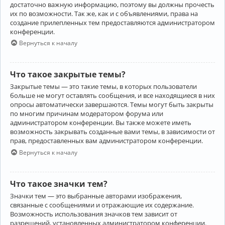
достаточно важную информацию, поэтому вы должны прочесть
их по возможности. Так же, как и с объявлениями, права на
создание прилепленных тем предоставляются администратором
конференции.
Вернуться к началу
Что такое закрытые темы?
Закрытые темы — это такие темы, в которых пользователи
больше не могут оставлять сообщения, и все находящиеся в них
опросы автоматически завершаются. Темы могут быть закрыты
по многим причинам модератором форума или
администратором конференции. Вы также можете иметь
возможность закрывать созданные вами темы, в зависимости от
прав, предоставленных вам администратором конференции.
Вернуться к началу
Что такое значки тем?
Значки тем — это выбранные авторами изображения,
связанные с сообщениями и отражающие их содержание.
Возможность использования значков тем зависит от
разрешений, установленных администратором конференции.