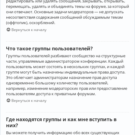
редактировать или удалять сообщения, закрывать, открывать,
перемещать, удалять и объединять темы на форуме, за который
они отвечают. Основные задачи модераторов — не допускать
несоответствия содержания сообщений обсуждаемым темам
(оффтопик), оскорблений.
Вернуться к началу
Что такое группы пользователей?
Группы пользователей разбивают сообщество на структурные
части, управляемые администратором конференции. Каждый
пользователь может состоять в нескольких группах, и каждой
группе могут быть назначены индивидуальные права доступа.
Это облегчает администраторам назначение прав доступа
одновременно большому количеству пользователей,
например, изменение модераторских прав или предоставление
пользователям доступа к приватным форумам.
Вернуться к началу
Где находятся группы и как мне вступить в
них?
Вы можете получить информацию обо всех существующих