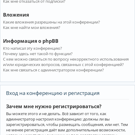
Как мне отказаться от подписки?
Вложения
Какие вложения разрешены на этой конференции?
Как мне найти мои вложения?
Информация о phpBB
Кто написал эту конференцию?
Почему здесь нет такой-то функции?
С кем можно связаться по вопросу некорректного использования
и/или юридических вопросов, связанных с этой конференцией?
Как мне связаться с администратором конференции?
Вход на конференцию и регистрация
Зачем мне нужно регистрироваться?
Вы можете этого и не делать. Всё зависит от того, как
администратор настроил конференцию: должны ли вы
зарегистрироваться, чтобы размещать сообщения, или нет. Тем
не менее регистрация даёт вам дополнительные возможности,