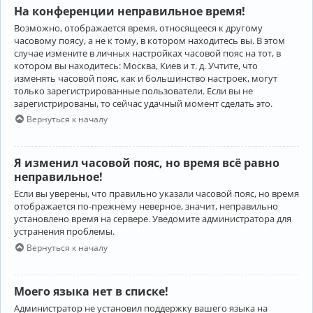
На конференции неправильное время!
Возможно, отображается время, относящееся к другому
часовому поясу, а не к тому, в котором находитесь вы. В этом
случае измените в личных настройках часовой пояс на тот, в
котором вы находитесь: Москва, Киев и т. д. Учтите, что
изменять часовой пояс, как и большинство настроек, могут
только зарегистрированные пользователи. Если вы не
зарегистрированы, то сейчас удачный момент сделать это.
Вернуться к началу
Я изменил часовой пояс, но время всё равно
неправильное!
Если вы уверены, что правильно указали часовой пояс, но время
отображается по-прежнему неверное, значит, неправильно
установлено время на сервере. Уведомите администратора для
устранения проблемы.
Вернуться к началу
Моего языка нет в списке!
Администратор не установил поддержку вашего языка на