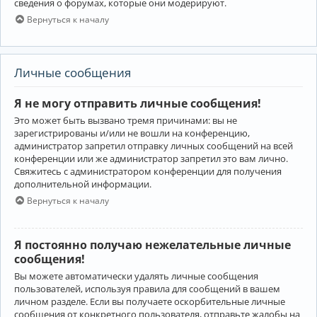
сведения о форумах, которые они модерируют.
Вернуться к началу
Личные сообщения
Я не могу отправить личные сообщения!
Это может быть вызвано тремя причинами: вы не
зарегистрированы и/или не вошли на конференцию,
администратор запретил отправку личных сообщений на всей
конференции или же администратор запретил это вам лично.
Свяжитесь с администратором конференции для получения
дополнительной информации.
Вернуться к началу
Я постоянно получаю нежелательные личные
сообщения!
Вы можете автоматически удалять личные сообщения
пользователей, используя правила для сообщений в вашем
личном разделе. Если вы получаете оскорбительные личные
сообщения от конкретного пользователя, отправьте жалобы на