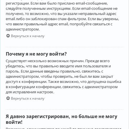
регистрации. Если вам было прислано email-сообщение,
следуйте полученным инструкциям. Если email-сообщение не
получено, то возможно, что вы указали неправильный адрес
email либо он заблокирован спам-фильтром. Если вы уверены,
что ввели правильный адрес email, попробуйте связаться с
администратором.
Вернуться к началу
Почему я не могу войти?
Существует несколько возможных причин. Прежде всего
убедитесь, что вы правильно вводите имя пользователя и
пароль. Если данные введены правильно, свяжитесь с
администратором, чтобы проверить, не был ли вам закрыт
доступ к конференции. Также возможно, что допущена ошибка
в конфигурации конференции, свяжитесь с администратором
для исправления настроек.
Вернуться к началу
Я давно зарегистрирован, но больше не могу
войти!