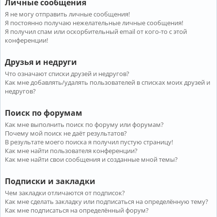
Личные сообщения
Я не могу отправить личные сообщения!
Я постоянно получаю нежелательные личные сообщения!
Я получил спам или оскорбительный email от кого-то с этой
конференции!
Друзья и недруги
Что означают списки друзей и недругов?
Как мне добавлять/удалять пользователей в списках моих друзей и
недругов?
Поиск по форумам
Как мне выполнить поиск по форуму или форумам?
Почему мой поиск не даёт результатов?
В результате моего поиска я получил пустую страницу!
Как мне найти пользователя конференции?
Как мне найти свои сообщения и созданные мной темы?
Подписки и закладки
Чем закладки отличаются от подписок?
Как мне сделать закладку или подписаться на определённую тему?
Как мне подписаться на определённый форум?