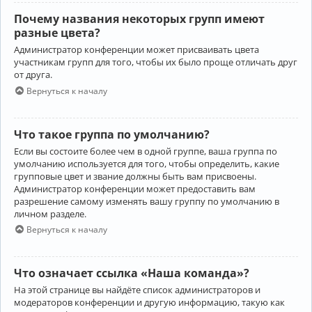
Почему названия некоторых групп имеют
разные цвета?
Администратор конференции может присваивать цвета
участникам групп для того, чтобы их было проще отличать друг
от друга.
Вернуться к началу
Что такое группа по умолчанию?
Если вы состоите более чем в одной группе, ваша группа по
умолчанию используется для того, чтобы определить, какие
групповые цвет и звание должны быть вам присвоены.
Администратор конференции может предоставить вам
разрешение самому изменять вашу группу по умолчанию в
личном разделе.
Вернуться к началу
Что означает ссылка «Наша команда»?
На этой странице вы найдёте список администраторов и
модераторов конференции и другую информацию, такую как