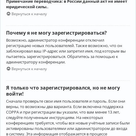
Примечание переводчика: в России данный акт не имеет
юридической силы.
.
Вернуться к началу
Почему я не могу зарегистрироваться?
Возможно, администратор конференции отключил
регистрацию новых пользователей. Также возможно, что он
заблокировал ваш IP-адрес или запретил имя, под которым вы
пытаетесь зарегистрироваться. Обратитесь за помощью к
администратору конференции.
Вернуться к началу
Я только что зарегистрировался, но не могу
войти!
Сначала проверьте свои имя пользователя и пароль. Если они
верны, то возможны два варианта. Если включена поддержка
COPPA и при регистрации вы указали, что вам менее 13 лет,
следуйте полученным инструкциям. На некоторых
конференциях требуется, чтобы все новые учётные записи были
активированы пользователями или администратором до входа
в систему. Эта информация отображается в процессе