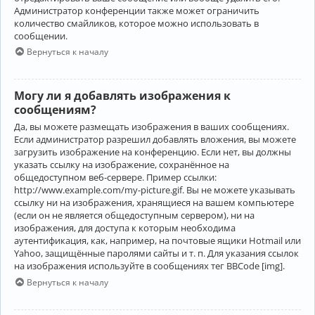
Администратор конференции также может ограничить
количество смайликов, которое можно использовать в
сообщении.
Вернуться к началу
Могу ли я добавлять изображения к
сообщениям?
Да, вы можете размещать изображения в ваших сообщениях.
Если администратор разрешил добавлять вложения, вы можете
загрузить изображение на конференцию. Если нет, вы должны
указать ссылку на изображение, сохранённое на
общедоступном веб-сервере. Пример ссылки:
http://www.example.com/my-picture.gif. Вы не можете указывать
ссылку ни на изображения, хранящиеся на вашем компьютере
(если он не является общедоступным сервером), ни на
изображения, для доступа к которым необходима
аутентификация, как, например, на почтовые ящики Hotmail или
Yahoo, защищённые паролями сайты и т. п. Для указания ссылок
на изображения используйте в сообщениях тег BBCode [img].
Вернуться к началу