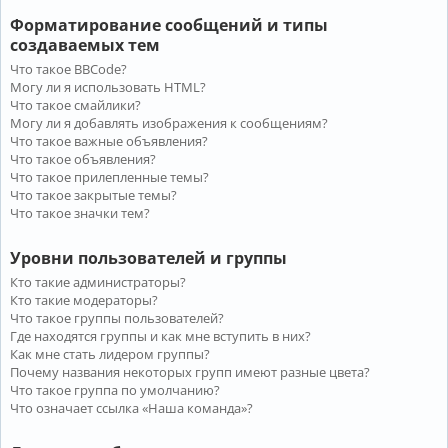
Форматирование сообщений и типы
создаваемых тем
Что такое BBCode?
Могу ли я использовать HTML?
Что такое смайлики?
Могу ли я добавлять изображения к сообщениям?
Что такое важные объявления?
Что такое объявления?
Что такое прилепленные темы?
Что такое закрытые темы?
Что такое значки тем?
Уровни пользователей и группы
Кто такие администраторы?
Кто такие модераторы?
Что такое группы пользователей?
Где находятся группы и как мне вступить в них?
Как мне стать лидером группы?
Почему названия некоторых групп имеют разные цвета?
Что такое группа по умолчанию?
Что означает ссылка «Наша команда»?