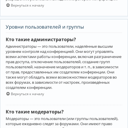
Вернуться к началу
Уровни пользователей и группы
Кто такие администраторы?
Администраторы — это пользователи, наделённые высшим
уровнем контроля над конференцией. Они могут управлять
всеми аспектами работы конференции, включая разграничение
прав доступа, отключение пользователей, создание групп
пользователей, назначение модераторов и т. п., в зависимости
от прав, предоставленных им создателем конференции. Они
также могут обладать всеми возможностями модераторов во
всех форумах, в зависимости от настроек, произведённых
создателем конференции.
Вернуться к началу
Кто такие модераторы?
Модераторы — это пользователи (или группы пользователей),
которые ежедневно следят за форумами. Они имеют право