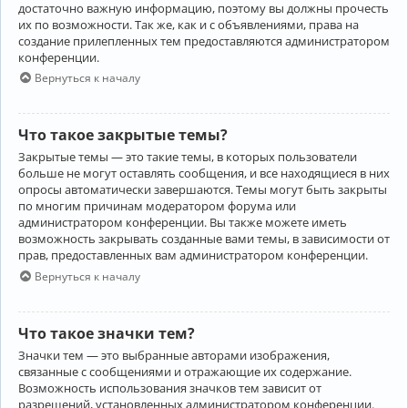
достаточно важную информацию, поэтому вы должны прочесть
их по возможности. Так же, как и с объявлениями, права на
создание прилепленных тем предоставляются администратором
конференции.
Вернуться к началу
Что такое закрытые темы?
Закрытые темы — это такие темы, в которых пользователи
больше не могут оставлять сообщения, и все находящиеся в них
опросы автоматически завершаются. Темы могут быть закрыты
по многим причинам модератором форума или
администратором конференции. Вы также можете иметь
возможность закрывать созданные вами темы, в зависимости от
прав, предоставленных вам администратором конференции.
Вернуться к началу
Что такое значки тем?
Значки тем — это выбранные авторами изображения,
связанные с сообщениями и отражающие их содержание.
Возможность использования значков тем зависит от
разрешений, установленных администратором конференции.