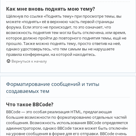
Как мне вновь поднять мою тему?
Щёлкнув по ссылке «Поднять тему» при просмотре темы, вы
можете «поднять» её в верхнюю часть первой страницы
форума. Если этого не происходит, то это означает, что
возможность поднятия тем могла быть отключена, или время,
которое должно пройти до повторного поднятия темы, ещё не
прошло. Также можно поднять тему, просто ответив на неё,
однако удостоверьтесь, что тем самым вы не нарушаете
правила конференции, на которой находитесь.
Вернуться к началу
Форматирование сообщений и типы
создаваемых тем
Что такое BBCode?
BBCode — это особая реализация HTML, предлагающая
большие возможности по форматированию отдельных частей
сообщения. Возможность использования BBCode определяется
администратором, однако BBCode также может быть отключён
на уровне сообщения в форме для его отправки. BBCode очень