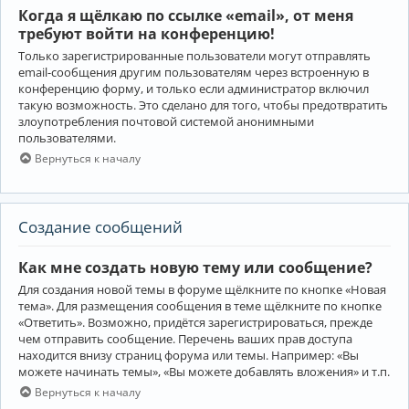
Когда я щёлкаю по ссылке «email», от меня
требуют войти на конференцию!
Только зарегистрированные пользователи могут отправлять
email-сообщения другим пользователям через встроенную в
конференцию форму, и только если администратор включил
такую возможность. Это сделано для того, чтобы предотвратить
злоупотребления почтовой системой анонимными
пользователями.
Вернуться к началу
Создание сообщений
Как мне создать новую тему или сообщение?
Для создания новой темы в форуме щёлкните по кнопке «Новая
тема». Для размещения сообщения в теме щёлкните по кнопке
«Ответить». Возможно, придётся зарегистрироваться, прежде
чем отправить сообщение. Перечень ваших прав доступа
находится внизу страниц форума или темы. Например: «Вы
можете начинать темы», «Вы можете добавлять вложения» и т.п.
Вернуться к началу