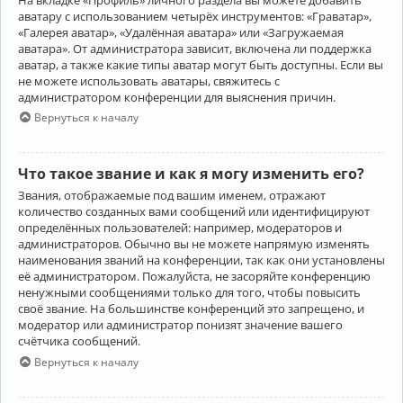
аватару с использованием четырёх инструментов: «Граватар»,
«Галерея аватар», «Удалённая аватара» или «Загружаемая
аватара». От администратора зависит, включена ли поддержка
аватар, а также какие типы аватар могут быть доступны. Если вы
не можете использовать аватары, свяжитесь с
администратором конференции для выяснения причин.
Вернуться к началу
Что такое звание и как я могу изменить его?
Звания, отображаемые под вашим именем, отражают
количество созданных вами сообщений или идентифицируют
определённых пользователей: например, модераторов и
администраторов. Обычно вы не можете напрямую изменять
наименования званий на конференции, так как они установлены
её администратором. Пожалуйста, не засоряйте конференцию
ненужными сообщениями только для того, чтобы повысить
своё звание. На большинстве конференций это запрещено, и
модератор или администратор понизят значение вашего
счётчика сообщений.
Вернуться к началу