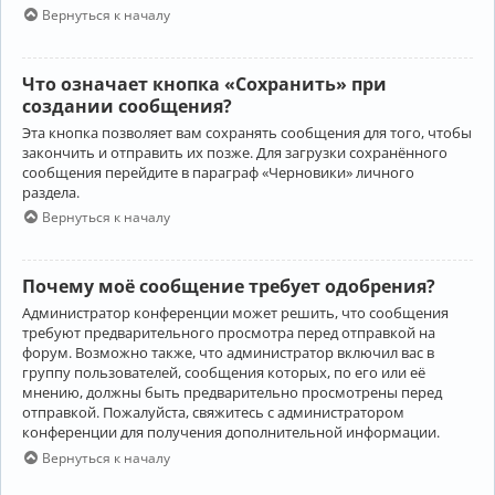
Вернуться к началу
Что означает кнопка «Сохранить» при
создании сообщения?
Эта кнопка позволяет вам сохранять сообщения для того, чтобы
закончить и отправить их позже. Для загрузки сохранённого
сообщения перейдите в параграф «Черновики» личного
раздела.
Вернуться к началу
Почему моё сообщение требует одобрения?
Администратор конференции может решить, что сообщения
требуют предварительного просмотра перед отправкой на
форум. Возможно также, что администратор включил вас в
группу пользователей, сообщения которых, по его или её
мнению, должны быть предварительно просмотрены перед
отправкой. Пожалуйста, свяжитесь с администратором
конференции для получения дополнительной информации.
Вернуться к началу