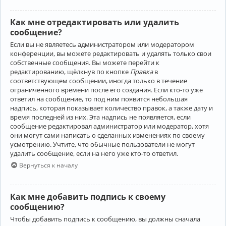
Как мне отредактировать или удалить
сообщение?
Если вы не являетесь администратором или модератором
конференции, вы можете редактировать и удалять только свои
собственные сообщения. Вы можете перейти к
редактированию, щёлкнув по кнопке
Правка
в
соответствующем сообщении, иногда только в течение
ограниченного времени после его создания. Если кто-то уже
ответил на сообщение, то под ним появится небольшая
надпись, которая показывает количество правок, а также дату и
время последней из них. Эта надпись не появляется, если
сообщение редактировал администратор или модератор, хотя
они могут сами написать о сделанных изменениях по своему
усмотрению. Учтите, что обычные пользователи не могут
удалить сообщение, если на него уже кто-то ответил.
Вернуться к началу
Как мне добавить подпись к своему
сообщению?
Чтобы добавить подпись к сообщению, вы должны сначала