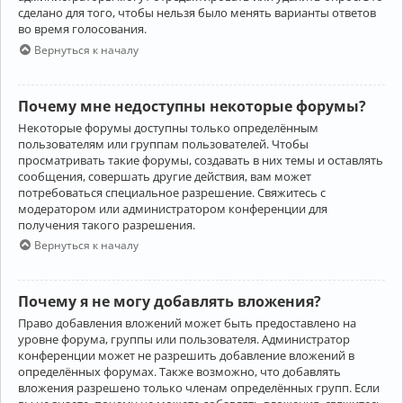
сделано для того, чтобы нельзя было менять варианты ответов
во время голосования.
Вернуться к началу
Почему мне недоступны некоторые форумы?
Некоторые форумы доступны только определённым
пользователям или группам пользователей. Чтобы
просматривать такие форумы, создавать в них темы и оставлять
сообщения, совершать другие действия, вам может
потребоваться специальное разрешение. Свяжитесь с
модератором или администратором конференции для
получения такого разрешения.
Вернуться к началу
Почему я не могу добавлять вложения?
Право добавления вложений может быть предоставлено на
уровне форума, группы или пользователя. Администратор
конференции может не разрешить добавление вложений в
определённых форумах. Также возможно, что добавлять
вложения разрешено только членам определённых групп. Если