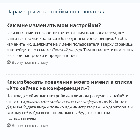
Параметры и настройки пользователя
Как мне изменить мои настройки?
Если вы являетесь зарегистрированным пользователем, все
ваши настройки хранятся в базе данных конференции. Чтобы
изменить их, щёлкните на имени пользователя вверху страницы
и перейдите по ссылке
Личный раздел
. Там вы можете изменить
все свои настройки и предпочтения.
Вернуться к началу
Как избежать появления моего имени в списке
«Кто сейчас на конференции»?
На вкладке «Личные настройки» в личном разделе вы найдёте
опцию
Скрывать моё пребывание на конференции
. Выберите
Да
, и вы будете видны только администраторам, модераторам и
самому себе. Для всех остальных вы будете скрытым
пользователем.
Вернуться к началу