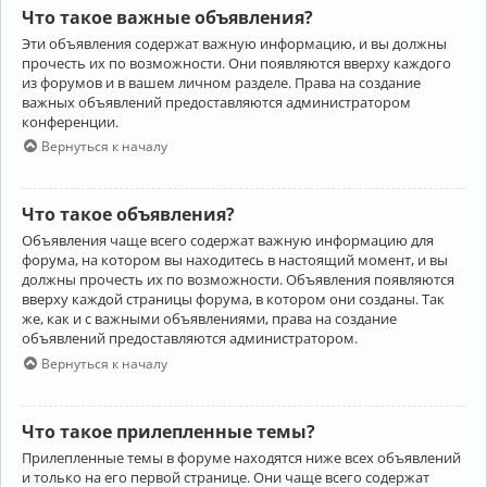
Что такое важные объявления?
Эти объявления содержат важную информацию, и вы должны
прочесть их по возможности. Они появляются вверху каждого
из форумов и в вашем личном разделе. Права на создание
важных объявлений предоставляются администратором
конференции.
Вернуться к началу
Что такое объявления?
Объявления чаще всего содержат важную информацию для
форума, на котором вы находитесь в настоящий момент, и вы
должны прочесть их по возможности. Объявления появляются
вверху каждой страницы форума, в котором они созданы. Так
же, как и с важными объявлениями, права на создание
объявлений предоставляются администратором.
Вернуться к началу
Что такое прилепленные темы?
Прилепленные темы в форуме находятся ниже всех объявлений
и только на его первой странице. Они чаще всего содержат