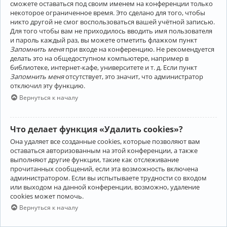
сможете оставаться под своим именем на конференции только
некоторое ограниченное время. Это сделано для того, чтобы
никто другой не смог воспользоваться вашей учётной записью.
Для того чтобы вам не приходилось вводить имя пользователя
и пароль каждый раз, вы можете отметить флажком пункт
Запомнить меня
при входе на конференцию. Не рекомендуется
делать это на общедоступном компьютере, например в
библиотеке, интернет-кафе, университете и т. д. Если пункт
Запомнить меня
отсутствует, это значит, что администратор
отключил эту функцию.
Вернуться к началу
Что делает функция «Удалить cookies»?
Она удаляет все созданные cookies, которые позволяют вам
оставаться авторизованным на этой конференции, а также
выполняют другие функции, такие как отслеживание
прочитанных сообщений, если эта возможность включена
администратором. Если вы испытываете трудности со входом
или выходом на данной конференции, возможно, удаление
cookies может помочь.
Вернуться к началу