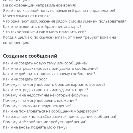
На конференции неправильное время!
Я изменил часовой пояс, но время всё равно неправильное!
Моего языка нет в списке!
Что означают изображения рядом с моим именем пользователя?
Как мне включить отображение аватары?
Что такое звание и как я могу изменить его?
Когда я щёлкаю по ссылке «email», от меня требуют войти на
конференцию!
Создание сообщений
Как мне создать новую тему или сообщение?
Как мне отредактировать или удалить сообщение?
Как мне добавить подпись к своему сообщению?
Как мне создать опрос?
Почему я не могу добавить больше вариантов ответа?
Как мне отредактировать или удалить опрос?
Почему мне недоступны некоторые форумы?
Почему я не могу добавлять вложения?
Почему я получил предупреждение?
Как мне пожаловаться на сообщения модератору?
Что означает кнопка «Сохранить» при создании сообщения?
Почему моё сообщение требует одобрения?
Как мне вновь поднять мою тему?