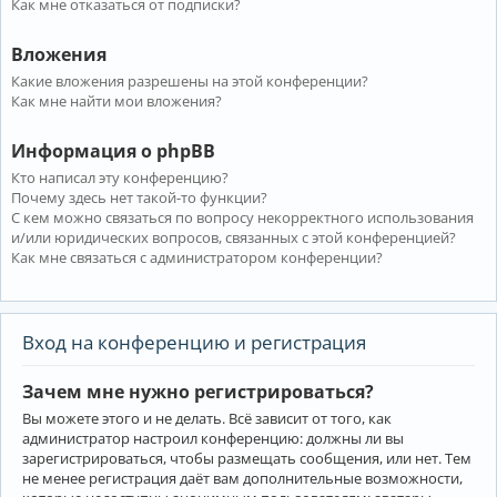
Как мне отказаться от подписки?
Вложения
Какие вложения разрешены на этой конференции?
Как мне найти мои вложения?
Информация о phpBB
Кто написал эту конференцию?
Почему здесь нет такой-то функции?
С кем можно связаться по вопросу некорректного использования
и/или юридических вопросов, связанных с этой конференцией?
Как мне связаться с администратором конференции?
Вход на конференцию и регистрация
Зачем мне нужно регистрироваться?
Вы можете этого и не делать. Всё зависит от того, как
администратор настроил конференцию: должны ли вы
зарегистрироваться, чтобы размещать сообщения, или нет. Тем
не менее регистрация даёт вам дополнительные возможности,