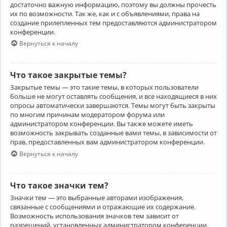
достаточно важную информацию, поэтому вы должны прочесть
их по возможности. Так же, как и с объявлениями, права на
создание прилепленных тем предоставляются администратором
конференции.
Вернуться к началу
Что такое закрытые темы?
Закрытые темы — это такие темы, в которых пользователи
больше не могут оставлять сообщения, и все находящиеся в них
опросы автоматически завершаются. Темы могут быть закрыты
по многим причинам модератором форума или
администратором конференции. Вы также можете иметь
возможность закрывать созданные вами темы, в зависимости от
прав, предоставленных вам администратором конференции.
Вернуться к началу
Что такое значки тем?
Значки тем — это выбранные авторами изображения,
связанные с сообщениями и отражающие их содержание.
Возможность использования значков тем зависит от
разрешений, установленных администратором конференции.