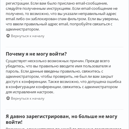
регистрации. Если вам было прислано email-сообщение,
следуйте полученным инструкциям. Если email-сообщение не
получено, то возможно, что вы указали неправильный адрес
email либо он заблокирован спам-фильтром. Если вы уверены,
что ввели правильный адрес email, попробуйте связаться с
администратором.
Вернуться к началу
Почему я не могу войти?
Существует несколько возможных причин. Прежде всего
убедитесь, что вы правильно вводите имя пользователя и
пароль. Если данные введены правильно, свяжитесь с
администратором, чтобы проверить, не был ли вам закрыт
доступ к конференции. Также возможно, что допущена ошибка
в конфигурации конференции, свяжитесь с администратором
для исправления настроек.
Вернуться к началу
Я давно зарегистрирован, но больше не могу
войти!