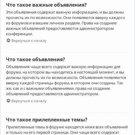
Что такое важные объявления?
Эти объявления содержат важную информацию, и вы должны
прочесть их по возможности. Они появляются вверху каждого
из форумов и в вашем личном разделе. Права на создание
важных объявлений предоставляются администратором
конференции.
Вернуться к началу
Что такое объявления?
Объявления чаще всего содержат важную информацию для
форума, на котором вы находитесь в настоящий момент, и вы
должны прочесть их по возможности. Объявления появляются
вверху каждой страницы форума, в котором они созданы. Так
же, как и с важными объявлениями, права на создание
объявлений предоставляются администратором.
Вернуться к началу
Что такое прилепленные темы?
Прилепленные темы в форуме находятся ниже всех объявлений
и только на его первой странице. Они чаще всего содержат