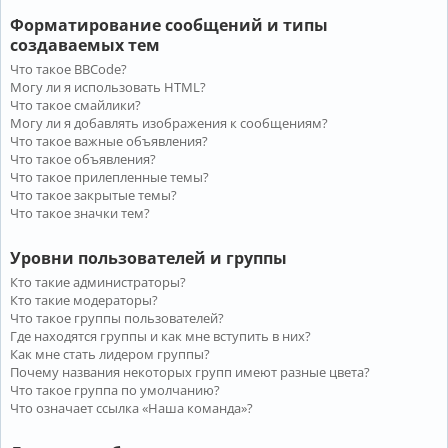
Форматирование сообщений и типы
создаваемых тем
Что такое BBCode?
Могу ли я использовать HTML?
Что такое смайлики?
Могу ли я добавлять изображения к сообщениям?
Что такое важные объявления?
Что такое объявления?
Что такое прилепленные темы?
Что такое закрытые темы?
Что такое значки тем?
Уровни пользователей и группы
Кто такие администраторы?
Кто такие модераторы?
Что такое группы пользователей?
Где находятся группы и как мне вступить в них?
Как мне стать лидером группы?
Почему названия некоторых групп имеют разные цвета?
Что такое группа по умолчанию?
Что означает ссылка «Наша команда»?