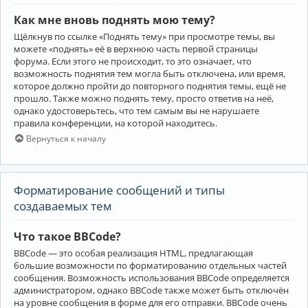
Как мне вновь поднять мою тему?
Щёлкнув по ссылке «Поднять тему» при просмотре темы, вы
можете «поднять» её в верхнюю часть первой страницы
форума. Если этого не происходит, то это означает, что
возможность поднятия тем могла быть отключена, или время,
которое должно пройти до повторного поднятия темы, ещё не
прошло. Также можно поднять тему, просто ответив на неё,
однако удостоверьтесь, что тем самым вы не нарушаете
правила конференции, на которой находитесь.
Вернуться к началу
Форматирование сообщений и типы
создаваемых тем
Что такое BBCode?
BBCode — это особая реализация HTML, предлагающая
большие возможности по форматированию отдельных частей
сообщения. Возможность использования BBCode определяется
администратором, однако BBCode также может быть отключён
на уровне сообщения в форме для его отправки. BBCode очень