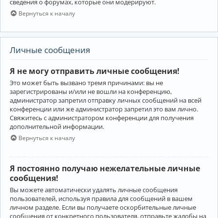
сведения о форумах, которые они модерируют.
Вернуться к началу
Личные сообщения
Я не могу отправить личные сообщения!
Это может быть вызвано тремя причинами: вы не
зарегистрированы и/или не вошли на конференцию,
администратор запретил отправку личных сообщений на всей
конференции или же администратор запретил это вам лично.
Свяжитесь с администратором конференции для получения
дополнительной информации.
Вернуться к началу
Я постоянно получаю нежелательные личные
сообщения!
Вы можете автоматически удалять личные сообщения
пользователей, используя правила для сообщений в вашем
личном разделе. Если вы получаете оскорбительные личные
сообщения от конкретного пользователя, отправьте жалобы на