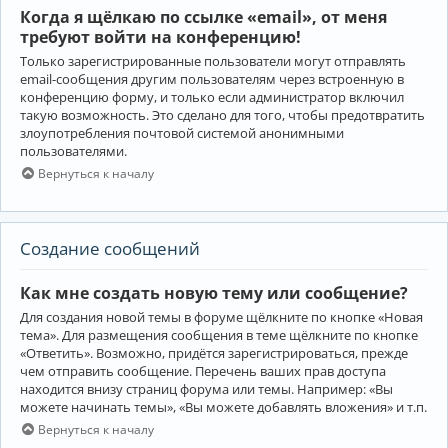
Когда я щёлкаю по ссылке «email», от меня
требуют войти на конференцию!
Только зарегистрированные пользователи могут отправлять
email-сообщения другим пользователям через встроенную в
конференцию форму, и только если администратор включил
такую возможность. Это сделано для того, чтобы предотвратить
злоупотребления почтовой системой анонимными
пользователями.
Вернуться к началу
Создание сообщений
Как мне создать новую тему или сообщение?
Для создания новой темы в форуме щёлкните по кнопке «Новая
тема». Для размещения сообщения в теме щёлкните по кнопке
«Ответить». Возможно, придётся зарегистрироваться, прежде
чем отправить сообщение. Перечень ваших прав доступа
находится внизу страниц форума или темы. Например: «Вы
можете начинать темы», «Вы можете добавлять вложения» и т.п.
Вернуться к началу