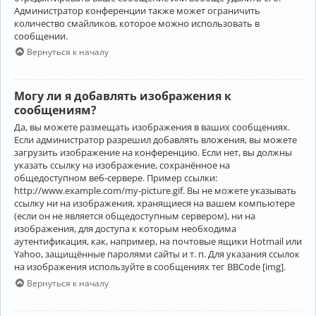
Администратор конференции также может ограничить
количество смайликов, которое можно использовать в
сообщении.
Вернуться к началу
Могу ли я добавлять изображения к
сообщениям?
Да, вы можете размещать изображения в ваших сообщениях.
Если администратор разрешил добавлять вложения, вы можете
загрузить изображение на конференцию. Если нет, вы должны
указать ссылку на изображение, сохранённое на
общедоступном веб-сервере. Пример ссылки:
http://www.example.com/my-picture.gif. Вы не можете указывать
ссылку ни на изображения, хранящиеся на вашем компьютере
(если он не является общедоступным сервером), ни на
изображения, для доступа к которым необходима
аутентификация, как, например, на почтовые ящики Hotmail или
Yahoo, защищённые паролями сайты и т. п. Для указания ссылок
на изображения используйте в сообщениях тег BBCode [img].
Вернуться к началу