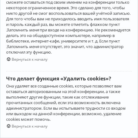
сможете оставаться под своим именем на конференции только
некоторое ограниченное время. Это сделано для того, чтобы
никто другой не смог воспользоваться вашей учётной записью.
Для того чтобы вам не приходилось вводить имя пользователя
и пароль каждый раз, вы можете отметить флажком пункт
Запомнить меня
при входе на конференцию. Не рекомендуется
делать это на общедоступном компьютере, например в
библиотеке, интернет-кафе, университете и т. д. Если пункт
Запомнить меня
отсутствует, это значит, что администратор
отключил эту функцию.
Вернуться к началу
Что делает функция «Удалить cookies»?
Она удаляет все созданные cookies, которые позволяют вам
оставаться авторизованным на этой конференции, а также
выполняют другие функции, такие как отслеживание
прочитанных сообщений, если эта возможность включена
администратором. Если вы испытываете трудности со входом
или выходом на данной конференции, возможно, удаление
cookies может помочь.
Вернуться к началу