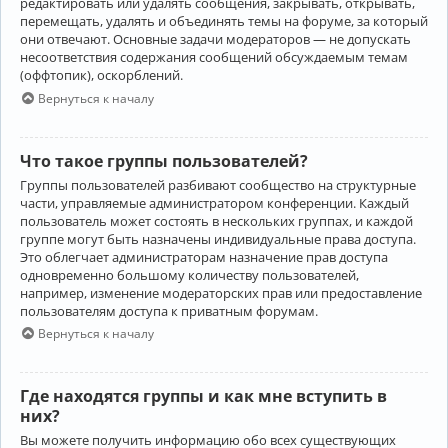
редактировать или удалять сообщения, закрывать, открывать,
перемещать, удалять и объединять темы на форуме, за который
они отвечают. Основные задачи модераторов — не допускать
несоответствия содержания сообщений обсуждаемым темам
(оффтопик), оскорблений.
Вернуться к началу
Что такое группы пользователей?
Группы пользователей разбивают сообщество на структурные
части, управляемые администратором конференции. Каждый
пользователь может состоять в нескольких группах, и каждой
группе могут быть назначены индивидуальные права доступа.
Это облегчает администраторам назначение прав доступа
одновременно большому количеству пользователей,
например, изменение модераторских прав или предоставление
пользователям доступа к приватным форумам.
Вернуться к началу
Где находятся группы и как мне вступить в
них?
Вы можете получить информацию обо всех существующих