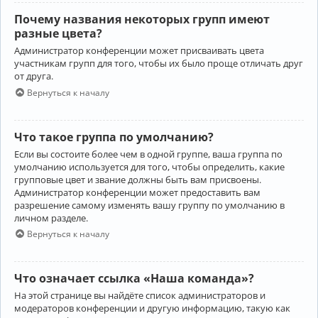
Почему названия некоторых групп имеют
разные цвета?
Администратор конференции может присваивать цвета
участникам групп для того, чтобы их было проще отличать друг
от друга.
Вернуться к началу
Что такое группа по умолчанию?
Если вы состоите более чем в одной группе, ваша группа по
умолчанию используется для того, чтобы определить, какие
групповые цвет и звание должны быть вам присвоены.
Администратор конференции может предоставить вам
разрешение самому изменять вашу группу по умолчанию в
личном разделе.
Вернуться к началу
Что означает ссылка «Наша команда»?
На этой странице вы найдёте список администраторов и
модераторов конференции и другую информацию, такую как