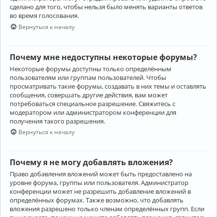
сделано для того, чтобы нельзя было менять варианты ответов
во время голосования.
Вернуться к началу
Почему мне недоступны некоторые форумы?
Некоторые форумы доступны только определённым
пользователям или группам пользователей. Чтобы
просматривать такие форумы, создавать в них темы и оставлять
сообщения, совершать другие действия, вам может
потребоваться специальное разрешение. Свяжитесь с
модератором или администратором конференции для
получения такого разрешения.
Вернуться к началу
Почему я не могу добавлять вложения?
Право добавления вложений может быть предоставлено на
уровне форума, группы или пользователя. Администратор
конференции может не разрешить добавление вложений в
определённых форумах. Также возможно, что добавлять
вложения разрешено только членам определённых групп. Если