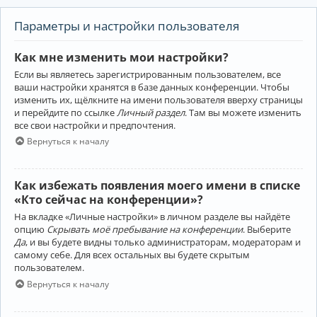
Параметры и настройки пользователя
Как мне изменить мои настройки?
Если вы являетесь зарегистрированным пользователем, все
ваши настройки хранятся в базе данных конференции. Чтобы
изменить их, щёлкните на имени пользователя вверху страницы
и перейдите по ссылке
Личный раздел
. Там вы можете изменить
все свои настройки и предпочтения.
Вернуться к началу
Как избежать появления моего имени в списке
«Кто сейчас на конференции»?
На вкладке «Личные настройки» в личном разделе вы найдёте
опцию
Скрывать моё пребывание на конференции
. Выберите
Да
, и вы будете видны только администраторам, модераторам и
самому себе. Для всех остальных вы будете скрытым
пользователем.
Вернуться к началу