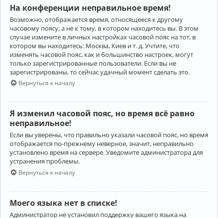
На конференции неправильное время!
Возможно, отображается время, относящееся к другому
часовому поясу, а не к тому, в котором находитесь вы. В этом
случае измените в личных настройках часовой пояс на тот, в
котором вы находитесь: Москва, Киев и т. д. Учтите, что
изменять часовой пояс, как и большинство настроек, могут
только зарегистрированные пользователи. Если вы не
зарегистрированы, то сейчас удачный момент сделать это.
Вернуться к началу
Я изменил часовой пояс, но время всё равно
неправильное!
Если вы уверены, что правильно указали часовой пояс, но время
отображается по-прежнему неверное, значит, неправильно
установлено время на сервере. Уведомите администратора для
устранения проблемы.
Вернуться к началу
Моего языка нет в списке!
Администратор не установил поддержку вашего языка на