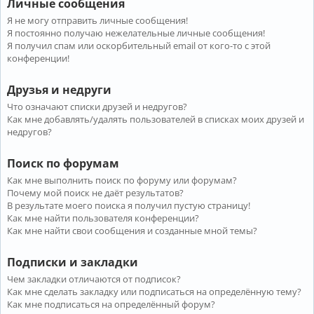
Личные сообщения
Я не могу отправить личные сообщения!
Я постоянно получаю нежелательные личные сообщения!
Я получил спам или оскорбительный email от кого-то с этой
конференции!
Друзья и недруги
Что означают списки друзей и недругов?
Как мне добавлять/удалять пользователей в списках моих друзей и
недругов?
Поиск по форумам
Как мне выполнить поиск по форуму или форумам?
Почему мой поиск не даёт результатов?
В результате моего поиска я получил пустую страницу!
Как мне найти пользователя конференции?
Как мне найти свои сообщения и созданные мной темы?
Подписки и закладки
Чем закладки отличаются от подписок?
Как мне сделать закладку или подписаться на определённую тему?
Как мне подписаться на определённый форум?