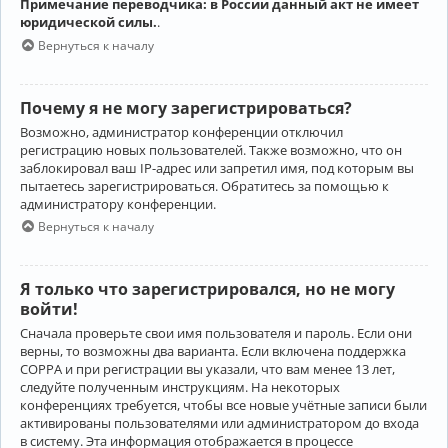
Примечание переводчика: в России данный акт не имеет
юридической силы.
.
Вернуться к началу
Почему я не могу зарегистрироваться?
Возможно, администратор конференции отключил
регистрацию новых пользователей. Также возможно, что он
заблокировал ваш IP-адрес или запретил имя, под которым вы
пытаетесь зарегистрироваться. Обратитесь за помощью к
администратору конференции.
Вернуться к началу
Я только что зарегистрировался, но не могу
войти!
Сначала проверьте свои имя пользователя и пароль. Если они
верны, то возможны два варианта. Если включена поддержка
COPPA и при регистрации вы указали, что вам менее 13 лет,
следуйте полученным инструкциям. На некоторых
конференциях требуется, чтобы все новые учётные записи были
активированы пользователями или администратором до входа
в систему. Эта информация отображается в процессе