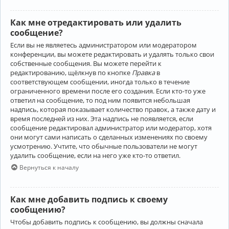
Как мне отредактировать или удалить
сообщение?
Если вы не являетесь администратором или модератором
конференции, вы можете редактировать и удалять только свои
собственные сообщения. Вы можете перейти к
редактированию, щёлкнув по кнопке
Правка
в
соответствующем сообщении, иногда только в течение
ограниченного времени после его создания. Если кто-то уже
ответил на сообщение, то под ним появится небольшая
надпись, которая показывает количество правок, а также дату и
время последней из них. Эта надпись не появляется, если
сообщение редактировал администратор или модератор, хотя
они могут сами написать о сделанных изменениях по своему
усмотрению. Учтите, что обычные пользователи не могут
удалить сообщение, если на него уже кто-то ответил.
Вернуться к началу
Как мне добавить подпись к своему
сообщению?
Чтобы добавить подпись к сообщению, вы должны сначала