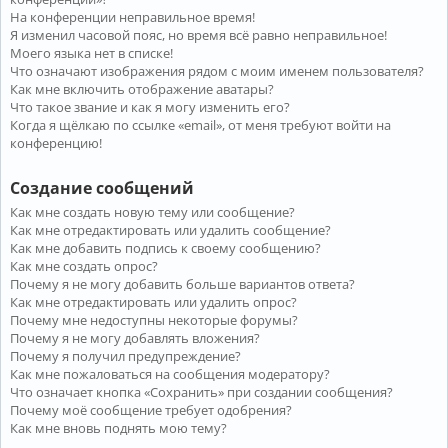
На конференции неправильное время!
Я изменил часовой пояс, но время всё равно неправильное!
Моего языка нет в списке!
Что означают изображения рядом с моим именем пользователя?
Как мне включить отображение аватары?
Что такое звание и как я могу изменить его?
Когда я щёлкаю по ссылке «email», от меня требуют войти на
конференцию!
Создание сообщений
Как мне создать новую тему или сообщение?
Как мне отредактировать или удалить сообщение?
Как мне добавить подпись к своему сообщению?
Как мне создать опрос?
Почему я не могу добавить больше вариантов ответа?
Как мне отредактировать или удалить опрос?
Почему мне недоступны некоторые форумы?
Почему я не могу добавлять вложения?
Почему я получил предупреждение?
Как мне пожаловаться на сообщения модератору?
Что означает кнопка «Сохранить» при создании сообщения?
Почему моё сообщение требует одобрения?
Как мне вновь поднять мою тему?