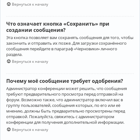
Вернуться к началу
Что означает кнопка «Сохранить» при
создании сообщения?
Эта кнопка позволяет вам сохранять сообщения для того, чтобы
закончить и отправить их позже. Для загрузки сохранённого
сообщения перейдите в параграф «Черновики» личного
раздела.
Вернуться к началу
Почему моё сообщение требует одобрения?
Администратор конференции может решить, что сообщения
требуют предварительного просмотра перед отправкой на
форум. Возможно также, что администратор включил вас в
группу пользователей, сообщения которых, по его или её
мнению, должны быть предварительно просмотрены перед
отправкой. Пожалуйста, свяжитесь с администратором
конференции для получения дополнительной информации.
Вернуться к началу