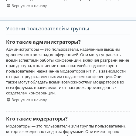
Вернуться к началу
Уровни пользователей и группы
Кто такие администраторы?
Администраторы — это пользователи, наделённые высшим
уровнем контроля над конференцией. Они могут управлять
всеми аспектами работы конференции, включая разграничение
прав доступа, отключение пользователей, создание групп
пользователей, назначение модераторов и т. п., в зависимости
от прав, предоставленных им создателем конференции. Они
также могут обладать всеми возможностями модераторов во
всех форумах, в зависимости от настроек, произведённых
создателем конференции.
Вернуться к началу
Кто такие модераторы?
Модераторы — это пользователи (или группы пользователей),
которые ежедневно следят за форумами. Они имеют право