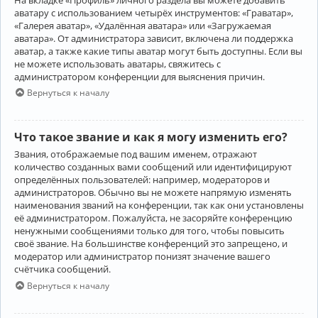
аватару с использованием четырёх инструментов: «Граватар»,
«Галерея аватар», «Удалённая аватара» или «Загружаемая
аватара». От администратора зависит, включена ли поддержка
аватар, а также какие типы аватар могут быть доступны. Если вы
не можете использовать аватары, свяжитесь с
администратором конференции для выяснения причин.
Вернуться к началу
Что такое звание и как я могу изменить его?
Звания, отображаемые под вашим именем, отражают
количество созданных вами сообщений или идентифицируют
определённых пользователей: например, модераторов и
администраторов. Обычно вы не можете напрямую изменять
наименования званий на конференции, так как они установлены
её администратором. Пожалуйста, не засоряйте конференцию
ненужными сообщениями только для того, чтобы повысить
своё звание. На большинстве конференций это запрещено, и
модератор или администратор понизят значение вашего
счётчика сообщений.
Вернуться к началу